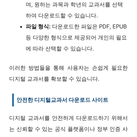
며, 원하는 과목과 학년의 교과서를 선택
하여 다운로드할 수 있습니다.
파일 형식:
다운로드한 파일은 PDF, EPUB
등 다양한 형식으로 제공되어 개인의 필요
에 따라 선택할 수 있습니다.
이러한 방법들을 통해 사용자는 손쉽게 필요한
디지털 교과서를 확보할 수 있습니다.
안전한 디지털교과서 다운로드 사이트
디지털 교과서를 안전하게 다운로드하기 위해서
는 신뢰할 수 있는 공식 플랫폼이나 정부 인증 사