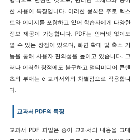
한 사용이 특징입니다. 이러한 형식은 주로 텍스
트와 이미지를 포함하고 있어 학습자에게 다양한
정보 제공이 가능합니다. PDF는 인터넷 없이도
열 수 있는 장점이 있으며, 화면 확대 및 축소 기
능을 통해 사용자 편의성을 높이고 있습니다. 그
러나 이러한 장점에도 불구하고 멀티미디어 콘텐
츠의 부재는 e 교과서와의 차별점으로 작용합니
다.
교과서 PDF의 특징
교과서 PDF 파일은 종이 교과서의 내용을 그대