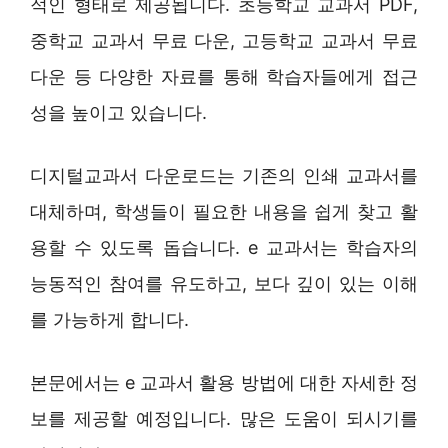
적인 형태로 제공됩니다. 초등학교 교과서 PDF,
중학교 교과서 무료 다운, 고등학교 교과서 무료
다운 등 다양한 자료를 통해 학습자들에게 접근
성을 높이고 있습니다.
디지털교과서 다운로드는 기존의 인쇄 교과서를
대체하며, 학생들이 필요한 내용을 쉽게 찾고 활
용할 수 있도록 돕습니다. e 교과서는 학습자의
능동적인 참여를 유도하고, 보다 깊이 있는 이해
를 가능하게 합니다.
본문에서는 e 교과서 활용 방법에 대한 자세한 정
보를 제공할 예정입니다. 많은 도움이 되시기를