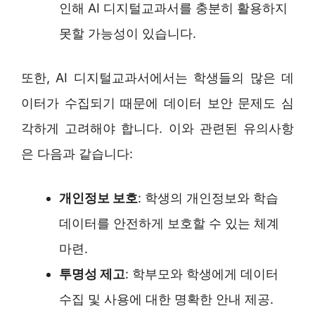
인해 AI 디지털교과서를 충분히 활용하지
못할 가능성이 있습니다.
또한, AI 디지털교과서에서는 학생들의 많은 데
이터가 수집되기 때문에 데이터 보안 문제도 심
각하게 고려해야 합니다. 이와 관련된 유의사항
은 다음과 같습니다:
개인정보 보호
: 학생의 개인정보와 학습
데이터를 안전하게 보호할 수 있는 체계
마련.
투명성 제고
: 학부모와 학생에게 데이터
수집 및 사용에 대한 명확한 안내 제공.