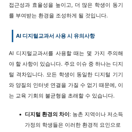
접근성과 효율성을 높이고, 더 많은 학생이 동기
를 부여받는 환경을 조성하게 될 것입니다.
AI 디지털교과서 사용 시 유의사항
AI 디지털교과서를 사용할 때는 몇 가지 주의해
야 할 사항이 있습니다. 주요 이슈 중 하나는 디지
털 격차입니다. 모든 학생이 동일한 디지털 기기
와 양질의 인터넷 연결을 가질 수 없기 때문에, 이
는 교육 기회의 불균형을 초래할 수 있습니다.
디지털 환경의 차이
: 농촌 지역이나 저소득
가정의 학생들은 이러한 환경적 요인으로