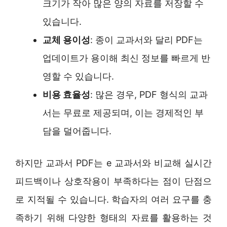
크기가 작아 많은 양의 자료를 저장할 수
있습니다.
교체 용이성
: 종이 교과서와 달리 PDF는
업데이트가 용이해 최신 정보를 빠르게 반
영할 수 있습니다.
비용 효율성
: 많은 경우, PDF 형식의 교과
서는 무료로 제공되며, 이는 경제적인 부
담을 덜어줍니다.
하지만 교과서 PDF는 e 교과서와 비교해 실시간
피드백이나 상호작용이 부족하다는 점이 단점으
로 지적될 수 있습니다. 학습자의 여러 요구를 충
족하기 위해 다양한 형태의 자료를 활용하는 것