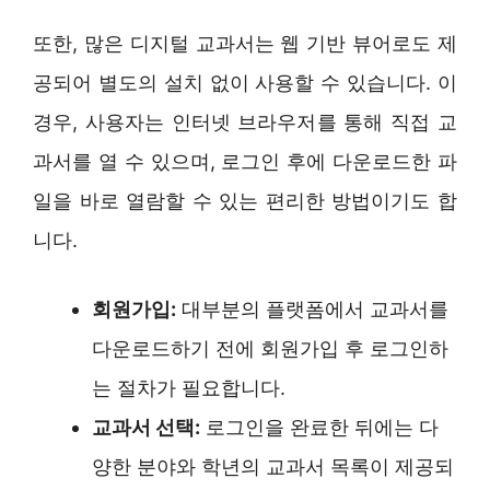
또한, 많은 디지털 교과서는 웹 기반 뷰어로도 제
공되어 별도의 설치 없이 사용할 수 있습니다. 이
경우, 사용자는 인터넷 브라우저를 통해 직접 교
과서를 열 수 있으며, 로그인 후에 다운로드한 파
일을 바로 열람할 수 있는 편리한 방법이기도 합
니다.
회원가입:
대부분의 플랫폼에서 교과서를
다운로드하기 전에 회원가입 후 로그인하
는 절차가 필요합니다.
교과서 선택:
로그인을 완료한 뒤에는 다
양한 분야와 학년의 교과서 목록이 제공되