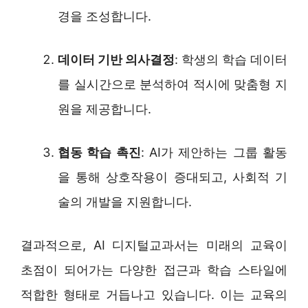
경을 조성합니다.
데이터 기반 의사결정
: 학생의 학습 데이터
를 실시간으로 분석하여 적시에 맞춤형 지
원을 제공합니다.
협동 학습 촉진
: AI가 제안하는 그룹 활동
을 통해 상호작용이 증대되고, 사회적 기
술의 개발을 지원합니다.
결과적으로, AI 디지털교과서는 미래의 교육이
초점이 되어가는 다양한 접근과 학습 스타일에
적합한 형태로 거듭나고 있습니다. 이는 교육의