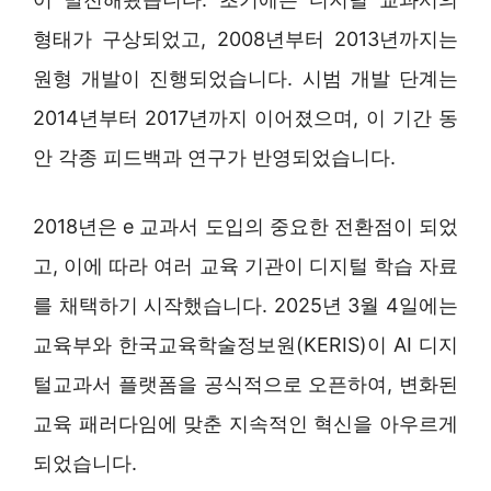
형태가 구상되었고, 2008년부터 2013년까지는
원형 개발이 진행되었습니다. 시범 개발 단계는
2014년부터 2017년까지 이어졌으며, 이 기간 동
안 각종 피드백과 연구가 반영되었습니다.
2018년은 e 교과서 도입의 중요한 전환점이 되었
고, 이에 따라 여러 교육 기관이 디지털 학습 자료
를 채택하기 시작했습니다. 2025년 3월 4일에는
교육부와 한국교육학술정보원(KERIS)이 AI 디지
털교과서 플랫폼을 공식적으로 오픈하여, 변화된
교육 패러다임에 맞춘 지속적인 혁신을 아우르게
되었습니다.