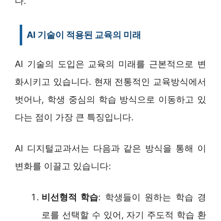
다.
AI 기술이 적용된 교육의 미래
AI 기술의 도입은 교육의 미래를 근본적으로 변
화시키고 있습니다. 현재 전통적인 교육방식에서
벗어나, 학생 중심의 학습 방식으로 이동하고 있
다는 점이 가장 큰 특징입니다.
AI 디지털교과서는 다음과 같은 방식을 통해 이
변화를 이끌고 있습니다:
비선형적 학습
: 학생들이 원하는 학습 경
로를 선택할 수 있어, 자기 주도적 학습 환