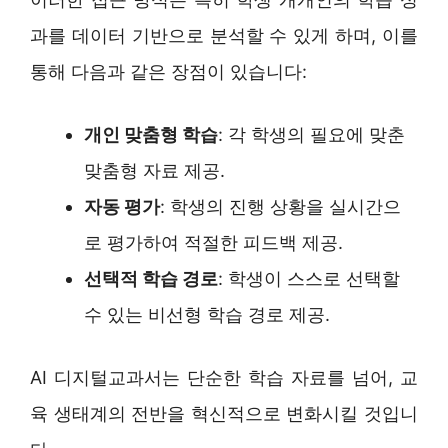
과를 데이터 기반으로 분석할 수 있게 하며, 이를
통해 다음과 같은 장점이 있습니다:
개인 맞춤형 학습
: 각 학생의 필요에 맞춘
맞춤형 자료 제공.
자동 평가
: 학생의 진행 상황을 실시간으
로 평가하여 적절한 피드백 제공.
선택적 학습 경로
: 학생이 스스로 선택할
수 있는 비선형 학습 경로 제공.
AI 디지털교과서는 단순한 학습 자료를 넘어, 교
육 생태계의 전반을 혁신적으로 변화시킬 것입니