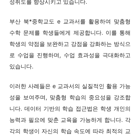
성취도를 향상시키고 있습니다.
부산 북*중학교도 e 교과서를 활용하여 맞춤형
수학 문제를 학생들에게 제공합니다. 이를 통해
학생의 약점을 보완하고 강점을 강화하는 방식으
로 수업을 진행하며, 수업 효과성을 극대화하고
있습니다.
이러한 사례들은 e 교과서의 실질적인 활용 가능
성을 보여주며, 맞춤형 학습의 중요성을 강조합
니다. 데이터 기반의 학습 접근법은 학생 개인의
능력과 필요에 맞춘 교육을 가능하게 합니다. 각
각의 학생이 자신의 학습 속도에 따라 최적의 교