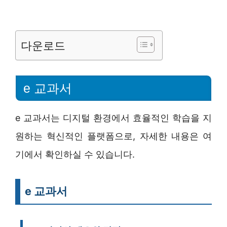
다운로드
e 교과서
e 교과서는 디지털 환경에서 효율적인 학습을 지
원하는 혁신적인 플랫폼으로, 자세한 내용은 여
기에서 확인하실 수 있습니다.
e 교과서