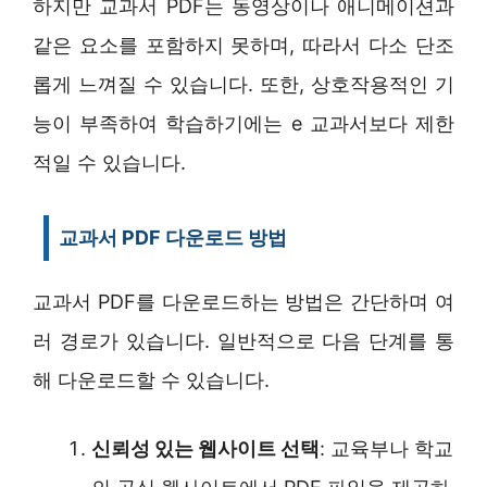
하지만 교과서 PDF는 동영상이나 애니메이션과
같은 요소를 포함하지 못하며, 따라서 다소 단조
롭게 느껴질 수 있습니다. 또한, 상호작용적인 기
능이 부족하여 학습하기에는 e 교과서보다 제한
적일 수 있습니다.
교과서 PDF 다운로드 방법
교과서 PDF를 다운로드하는 방법은 간단하며 여
러 경로가 있습니다. 일반적으로 다음 단계를 통
해 다운로드할 수 있습니다.
신뢰성 있는 웹사이트 선택
: 교육부나 학교