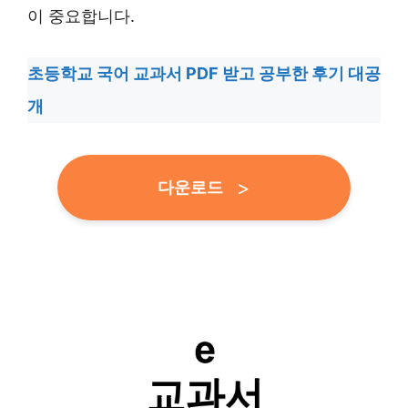
이 중요합니다.
초등학교 국어 교과서 PDF 받고 공부한 후기 대공
개
다운로드