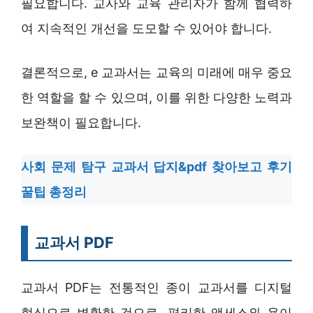
필요합니다. 교사와 교육 관리자가 함께 협력하
여 지속적인 개선을 도모할 수 있어야 합니다.
결론적으로, e 교과서는 교육의 미래에 매우 중요
한 역할을 할 수 있으며, 이를 위한 다양한 노력과
보완책이 필요합니다.
사회 문제 탐구 교과서 답지&pdf 찾아보고 후기
꿀팁 총정리
교과서 PDF
교과서 PDF는 전통적인 종이 교과서를 디지털
형식으로 변환한 것으로, 편리한 액세스와 용이