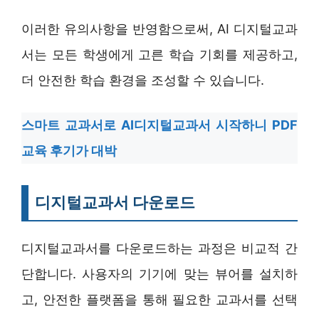
이러한 유의사항을 반영함으로써, AI 디지털교과
서는 모든 학생에게 고른 학습 기회를 제공하고,
더 안전한 학습 환경을 조성할 수 있습니다.
스마트 교과서로 AI디지털교과서 시작하니 PDF
교육 후기가 대박
디지털교과서 다운로드
디지털교과서를 다운로드하는 과정은 비교적 간
단합니다. 사용자의 기기에 맞는 뷰어를 설치하
고, 안전한 플랫폼을 통해 필요한 교과서를 선택