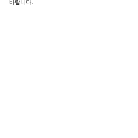
바랍니다.