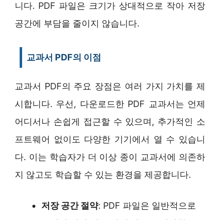
니다. PDF 파일은 크기가 상대적으로 작아 저장
공간에 부담을 줄이지 않습니다.
교과서 PDF의 이점
교과서 PDF의 주요 장점은 여러 가지 가치를 제
시합니다. 우선, 다운로드한 PDF 교과서는 언제
어디서나 손쉽게 접근할 수 있으며, 추가적인 소
프트웨어 없이도 다양한 기기에서 열 수 있습니
다. 이는 학습자가 더 이상 종이 교과서에 의존하
지 않고도 학습할 수 있는 환경을 제공합니다.
저장 공간 절약
: PDF 파일은 일반적으로