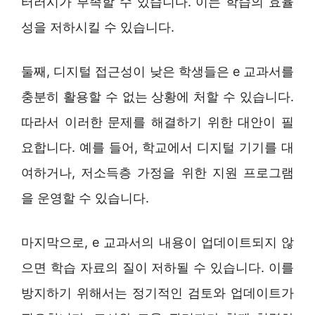
터러시가 부족할 수 있습니다. 이는 학습의 효율
성을 저하시킬 수 있습니다.
둘째, 디지털 접근성이 낮은 학생들은 e 교과서를
충분히 활용할 수 없는 상황에 처할 수 있습니다.
따라서 이러한 문제를 해결하기 위한 대안이 필
요합니다. 예를 들어, 학교에서 디지털 기기를 대
여하거나, 저소득층 가정을 위한 지원 프로그램
을 운영할 수 있습니다.
마지막으로, e 교과서의 내용이 업데이트되지 않
으면 학습 자료의 질이 저하될 수 있습니다. 이를
방지하기 위해서는 정기적인 검토와 업데이트가