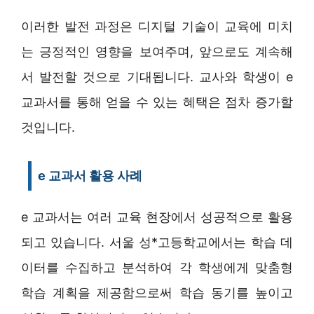
이러한 발전 과정은 디지털 기술이 교육에 미치
는 긍정적인 영향을 보여주며, 앞으로도 계속해
서 발전할 것으로 기대됩니다. 교사와 학생이 e
교과서를 통해 얻을 수 있는 혜택은 점차 증가할
것입니다.
e 교과서 활용 사례
e 교과서는 여러 교육 현장에서 성공적으로 활용
되고 있습니다. 서울 성*고등학교에서는 학습 데
이터를 수집하고 분석하여 각 학생에게 맞춤형
학습 계획을 제공함으로써 학습 동기를 높이고