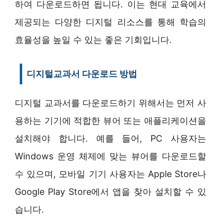
하여 다운로드하면 됩니다. 이는 현대 교육에서
제공되는 다양한 디지털 리소스를 통해 학습의
효율성을 높일 수 있는 좋은 기회입니다.
디지털교과서 다운로드 방법
디지털 교과서를 다운로드하기 위해서는 먼저 사
용하는 기기에 적합한 뷰어 또는 애플리케이션을
설치해야 합니다. 예를 들어, PC 사용자는
Windows 운영 체제에 맞는 뷰어를 다운로드할
수 있으며, 모바일 기기 사용자는 Apple Store나
Google Play Store에서 앱을 찾아 설치할 수 있
습니다.