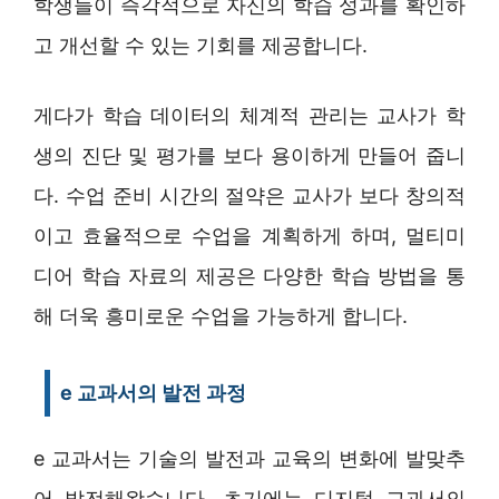
학생들이 즉각적으로 자신의 학습 성과를 확인하
고 개선할 수 있는 기회를 제공합니다.
게다가 학습 데이터의 체계적 관리는 교사가 학
생의 진단 및 평가를 보다 용이하게 만들어 줍니
다. 수업 준비 시간의 절약은 교사가 보다 창의적
이고 효율적으로 수업을 계획하게 하며, 멀티미
디어 학습 자료의 제공은 다양한 학습 방법을 통
해 더욱 흥미로운 수업을 가능하게 합니다.
e 교과서의 발전 과정
e 교과서는 기술의 발전과 교육의 변화에 발맞추
어 발전해왔습니다. 초기에는 디지털 교과서의