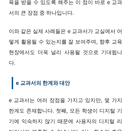
육을 받을 수 있도록 해주는 이 점이 바로 e 교과
서의 큰 장점 중 하나입니다.
이와 같은 실제 사례들은 e 교과서가 교실에서 어
떻게 활용될 수 있는지를 잘 보여주며, 향후 교육
현장에서도 더욱 널리 사용될 것으로 기대됩니
다.
e 교과서의 한계와 대안
e 교과서는 여러 장점을 가지고 있지만, 몇 가지
한계도 존재합니다. 첫째, 모든 학생이 디지털 기
기에 익숙하지 않기 때문에 사용자의 디지털 리