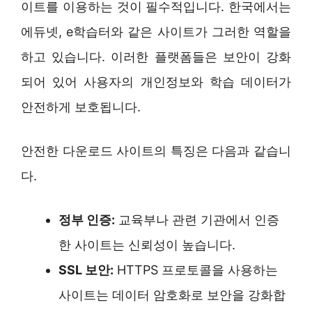
이트를 이용하는 것이 필수적입니다. 한국에서는
에듀넷, e학습터와 같은 사이트가 그러한 역할을
하고 있습니다. 이러한 플랫폼들은 보안이 강화
되어 있어 사용자의 개인정보와 학습 데이터가
안전하게 보호됩니다.
안전한 다운로드 사이트의 특징은 다음과 같습니
다.
정부 인증:
교육부나 관련 기관에서 인증
한 사이트는 신뢰성이 높습니다.
SSL 보안:
HTTPS 프로토콜을 사용하는
사이트는 데이터 암호화로 보안을 강화합