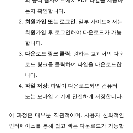
의 공식 웹사이트에서 PDF 파일을 제공하
는지 확인합니다.
회원가입 또는 로그인
: 일부 사이트에서는
회원가입 후 로그인해야 다운로드가 가능
합니다.
다운로드 링크 클릭
: 원하는 교과서의 다운
로드 링크를 클릭하여 파일을 다운로드합
니다.
파일 저장
: 파일이 다운로드되면 컴퓨터
또는 모바일 기기에 안전하게 저장합니다.
이 과정은 대부분 직관적이며, 사용자 친화적인
인터페이스를 통해 쉽고 빠른 다운로드가 가능합