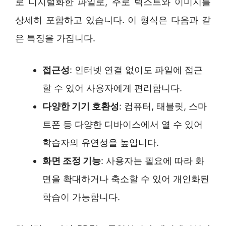
로 디지털화한 파일로, 주로 텍스트와 이미지를
상세히 포함하고 있습니다. 이 형식은 다음과 같
은 특징을 가집니다.
접근성
: 인터넷 연결 없이도 파일에 접근
할 수 있어 사용자에게 편리합니다.
다양한 기기 호환성
: 컴퓨터, 태블릿, 스마
트폰 등 다양한 디바이스에서 열 수 있어
학습자의 유연성을 높입니다.
화면 조정 기능
: 사용자는 필요에 따라 화
면을 확대하거나 축소할 수 있어 개인화된
학습이 가능합니다.