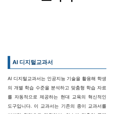
AI 디지털교과서
AI 디지털교과서는 인공지능 기술을 활용해 학생
의 개별 학습 수준을 분석하고 맞춤형 학습 자료
를 자동적으로 제공하는 현대 교육의 혁신적인
도구입니다. 이 교과서는 기존의 종이 교과서를