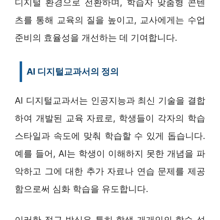
디지털 환경으로 전환하며, 학습자 맞춤형 콘텐
츠를 통해 교육의 질을 높이고, 교사에게는 수업
준비의 효율성을 개선하는 데 기여합니다.
AI 디지털교과서의 정의
AI 디지털교과서는 인공지능과 최신 기술을 결합
하여 개발된 교육 자료로, 학생들이 각자의 학습
스타일과 속도에 맞춰 학습할 수 있게 돕습니다.
예를 들어, AI는 학생이 이해하지 못한 개념을 파
악하고 그에 대한 추가 자료나 연습 문제를 제공
함으로써 심화 학습을 유도합니다.
이러한 접근 방식은 특히 학생 개개인의 학습 성