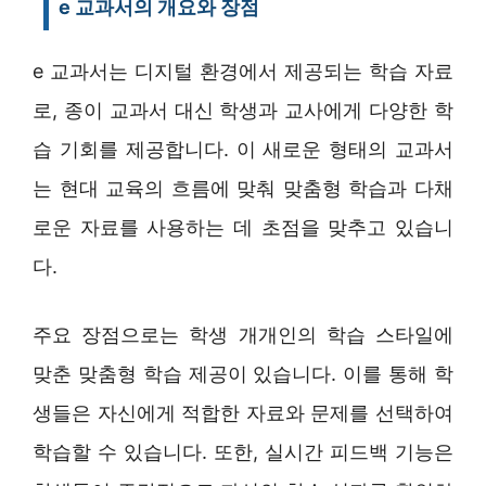
e 교과서의 개요와 장점
e 교과서는 디지털 환경에서 제공되는 학습 자료
로, 종이 교과서 대신 학생과 교사에게 다양한 학
습 기회를 제공합니다. 이 새로운 형태의 교과서
는 현대 교육의 흐름에 맞춰 맞춤형 학습과 다채
로운 자료를 사용하는 데 초점을 맞추고 있습니
다.
주요 장점으로는 학생 개개인의 학습 스타일에
맞춘 맞춤형 학습 제공이 있습니다. 이를 통해 학
생들은 자신에게 적합한 자료와 문제를 선택하여
학습할 수 있습니다. 또한, 실시간 피드백 기능은