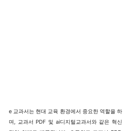
e 교과서는 현대 교육 환경에서 중요한 역할을 하
며, 교과서 PDF 및 ai디지털교과서와 같은 혁신