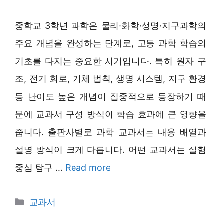
중학교 3학년 과학은 물리·화학·생명·지구과학의
주요 개념을 완성하는 단계로, 고등 과학 학습의
기초를 다지는 중요한 시기입니다. 특히 원자 구
조, 전기 회로, 기체 법칙, 생명 시스템, 지구 환경
등 난이도 높은 개념이 집중적으로 등장하기 때
문에 교과서 구성 방식이 학습 효과에 큰 영향을
줍니다. 출판사별로 과학 교과서는 내용 배열과
설명 방식이 크게 다릅니다. 어떤 교과서는 실험
중심 탐구 …
Read more
Categories
교과서