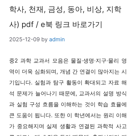
학사, 천재, 금성, 동아, 비상, 지학
사) pdf / e북 링크 바로가기
2025-12-09
by
admin
중2 과학 교과서 모음은 물질·생명·지구·물리 영
역이 더욱 심화되며, 개념 간 연결이 많아지는 시
기입니다. 실험과 탐구 활동이 확대되고 자료 해
석 문제가 늘어나기 때문에, 교과서의 설명 방식
과 실험 구성 흐름을 이해하는 것이 학습 효율에
큰 도움이 됩니다. 또한 이 학년에서는 원리 이해
가 중요해지며 실제 생활과 연결된 과학적 사고