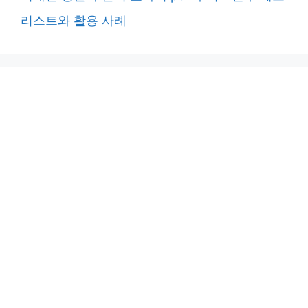
리스트와 활용 사례