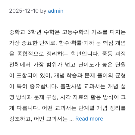
2025-12-10
by
admin
중학교 3학년 수학은 고등수학의 기초를 다지는
가장 중요한 단계로, 함수·확률·기하 등 핵심 개념
을 종합적으로 정리하는 학년입니다. 중등 과정
전체에서 가장 범위가 넓고 난이도가 높은 단원
이 포함되어 있어, 개념 학습과 문제 풀이의 균형
이 특히 중요합니다. 출판사별 교과서는 개념 설
명 방식과 문제 구성, 시각 자료의 활용 방식이 크
게 다릅니다. 어떤 교과서는 단계별 개념 정리를
강조하고, 어떤 교과서는 …
Read more