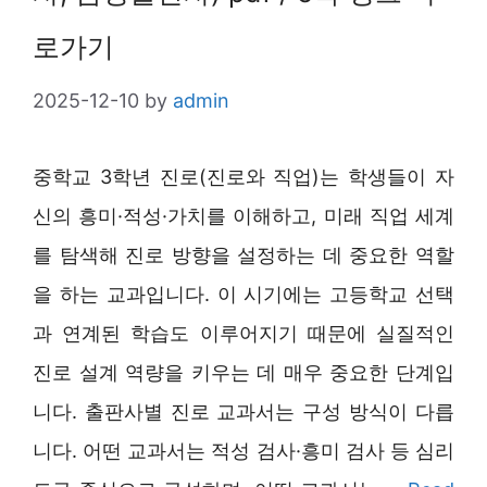
로가기
2025-12-10
by
admin
중학교 3학년 진로(진로와 직업)는 학생들이 자
신의 흥미·적성·가치를 이해하고, 미래 직업 세계
를 탐색해 진로 방향을 설정하는 데 중요한 역할
을 하는 교과입니다. 이 시기에는 고등학교 선택
과 연계된 학습도 이루어지기 때문에 실질적인
진로 설계 역량을 키우는 데 매우 중요한 단계입
니다. 출판사별 진로 교과서는 구성 방식이 다릅
니다. 어떤 교과서는 적성 검사·흥미 검사 등 심리