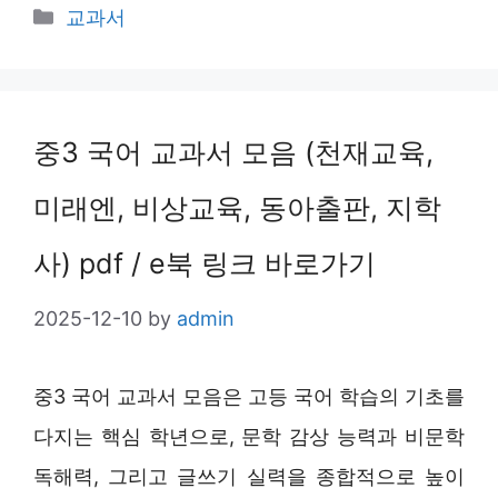
Categories
교과서
중3 국어 교과서 모음 (천재교육,
미래엔, 비상교육, 동아출판, 지학
사) pdf / e북 링크 바로가기
2025-12-10
by
admin
중3 국어 교과서 모음은 고등 국어 학습의 기초를
다지는 핵심 학년으로, 문학 감상 능력과 비문학
독해력, 그리고 글쓰기 실력을 종합적으로 높이