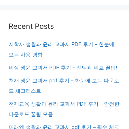
Recent Posts
지학사 생활과 윤리 교과서 PDF 후기 – 한눈에
보는 사용 경험
비상 생윤 교과서 PDF 후기 – 선택과 비교 꿀팁!
천재 생윤 교과서 pdf 후기 – 한눈에 보는 다운로
드 체크리스트
천재교육 생활과 윤리 교과서 PDF 후기 – 안전한
다운로드 꿀팁 모음
미래엔 생활과 윤리 교과서 pdf 후기 – 필수 체크