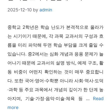
2025-12-10
by
admin
중학교 2학년은 학습 난도가 본격적으로 올라가
는 시기이기 때문에, 각 과목 교과서의 구성과 흐
름을 미리 파악해 두면 학습 부담을 크게 줄일 수
있습니다. 중2에서는 심화 개념과 응용 문제가 늘
어나기 때문에 교과서의 설명 방식, 예제 구조, 활
동 비중이 어떤지 확인하는 것이 매우 중요합니
다. 또한 국어·영어·수학뿐 아니라 사회·역사·도덕
·과학 등 주요 과목에서 개념의 깊이가 한 단계 높
아지며, 기술·가정·음악·미술·체육 등 …
Read
more