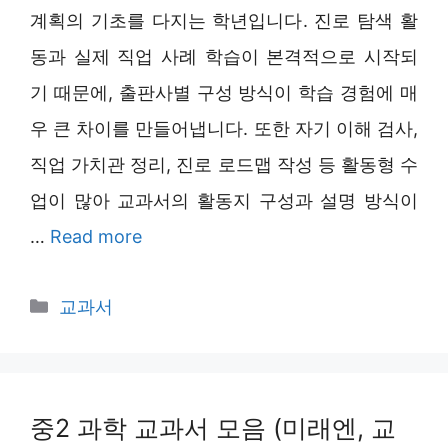
계획의 기초를 다지는 학년입니다. 진로 탐색 활
동과 실제 직업 사례 학습이 본격적으로 시작되
기 때문에, 출판사별 구성 방식이 학습 경험에 매
우 큰 차이를 만들어냅니다. 또한 자기 이해 검사,
직업 가치관 정리, 진로 로드맵 작성 등 활동형 수
업이 많아 교과서의 활동지 구성과 설명 방식이
…
Read more
Categories
교과서
중2 과학 교과서 모음 (미래엔, 교