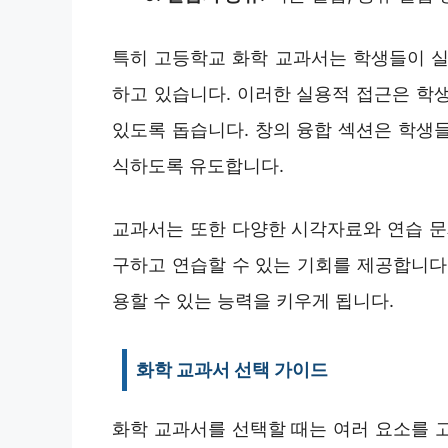
특히 고등학교 화학 교과서는 학생들이 실
하고 있습니다. 이러한 실용적 접근은 학
있도록 돕습니다. 창의 융합 섹션은 학생
식하도록 유도합니다.
교과서는 또한 다양한 시각자료와 연습 문
구하고 연습할 수 있는 기회를 제공합니다
용할 수 있는 능력을 키우게 됩니다.
화학 교과서 선택 가이드
화학 교과서를 선택할 때는 여러 요소를 