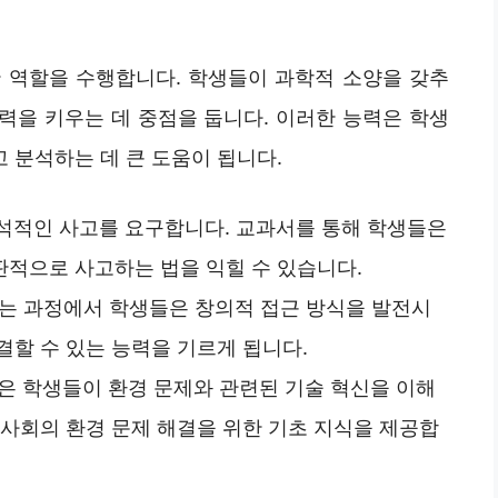
 역할을 수행합니다. 학생들이 과학적 소양을 갖추
능력을 키우는 데 중점을 둡니다. 이러한 능력은 학생
 분석하는 데 큰 도움이 됩니다.
분석적인 사고를 요구합니다. 교과서를 통해 학생들은
적으로 사고하는 법을 익힐 수 있습니다.
하는 과정에서 학생들은 창의적 접근 방식을 발전시
결할 수 있는 능력을 기르게 됩니다.
육은 학생들이 환경 문제와 관련된 기술 혁신을 이해
 사회의 환경 문제 해결을 위한 기초 지식을 제공합