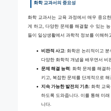
화학 교과서의 중요성
화학 교과서는 교육 과정에서 매우 중요한
게 하고, 다양한 문제를 해결할 수 있는 
들이 일상생활에서 과학적 정보를 이해하고
비판적 사고
: 화학은 논리적이고 
다양한 화학적 개념을 배우면서 비판
문제 해결 능력
: 화학 문제를 해결
키고, 복잡한 문제를 단계적으로 해
지속 가능한 발전의 기초
: 화학 교
하도록 도와줍니다. 이를 통해 미래
니다.