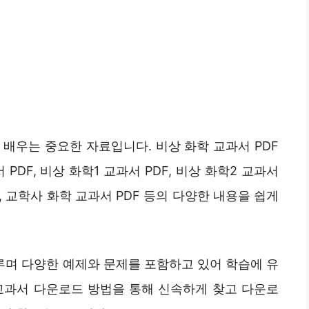
배우는 중요한 자료입니다. 비상 화학 교과서 PDF
PDF, 비상 화학1 교과서 PDF, 비상 화학2 교과서
F, 교학사 화학 교과서 PDF 등의 다양한 내용을 쉽게
며 다양한 예제와 문제를 포함하고 있어 학습에 유
교과서 다운로드 방법을 통해 신속하게 찾고 다운로