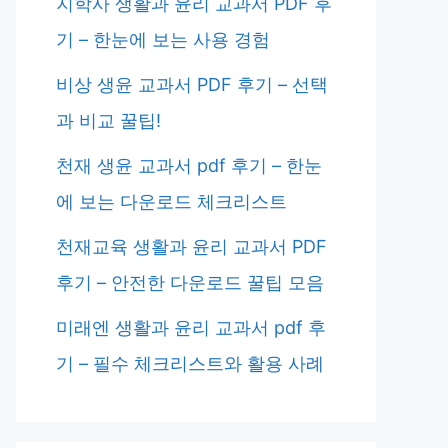
지학사 생활과 윤리 교과서 PDF 후
기 – 한눈에 보는 사용 경험
비상 생윤 교과서 PDF 후기 – 선택
과 비교 꿀팁!
천재 생윤 교과서 pdf 후기 – 한눈
에 보는 다운로드 체크리스트
천재교육 생활과 윤리 교과서 PDF
후기 – 안전한 다운로드 꿀팁 모음
미래엔 생활과 윤리 교과서 pdf 후
기 – 필수 체크리스트와 활용 사례