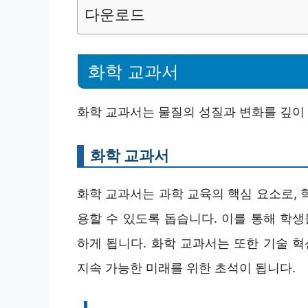
다운로드
화학 교과서
화학 교과서는 물질의 성질과 변화를 깊이 
화학 교과서
화학 교과서는 과학 교육의 핵심 요소로, 
용할 수 있도록 돕습니다. 이를 통해 학생
하게 됩니다. 화학 교과서는 또한 기술 혁
지속 가능한 미래를 위한 초석이 됩니다.