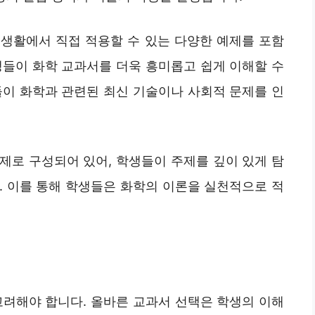
생활에서 직접 적용할 수 있는 다양한 예제를 포함
생들이 화학 교과서를 더욱 흥미롭고 쉽게 이해할 수
들이 화학과 관련된 최신 기술이나 사회적 문제를 인
제로 구성되어 있어, 학생들이 주제를 깊이 있게 탐
. 이를 통해 학생들은 화학의 이론을 실천적으로 적
고려해야 합니다. 올바른 교과서 선택은 학생의 이해