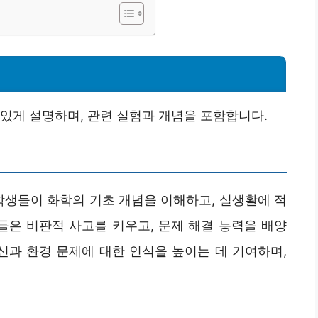
있게 설명하며, 관련 실험과 개념을 포함합니다.
학생들이 화학의 기초 개념을 이해하고, 실생활에 적
들은 비판적 사고를 키우고, 문제 해결 능력을 배양
신과 환경 문제에 대한 인식을 높이는 데 기여하며,