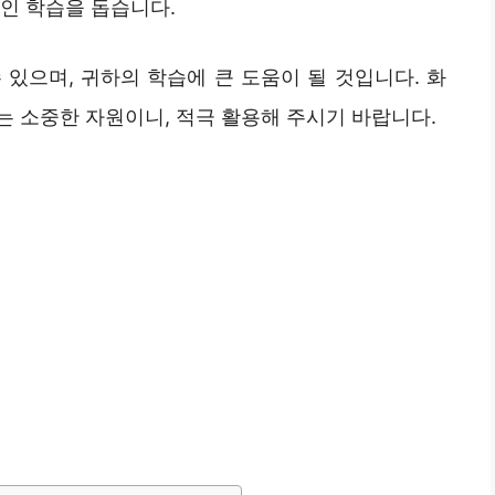
인 학습을 돕습니다.
있으며, 귀하의 학습에 큰 도움이 될 것입니다. 화
는 소중한 자원이니, 적극 활용해 주시기 바랍니다.