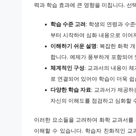
력과 학습 효과에 큰 영향을 미칩니다. 선
학습 수준 고려
: 학생의 연령과 수
부터 시작하여 심화 내용으로 이어
이해하기 쉬운 설명
: 복잡한 화학 
합니다. 예제가 풍부하게 포함되어
체계적인 구성
: 교과서의 내용이 
로 연결되어 있어야 학습이 더욱 쉽
다양한 학습 자료
: 교과서가 제공하
자신의 이해도를 점검하고 심화할 수
이러한 요소들을 고려하여 화학 교과서를
이해할 수 있습니다. 학습자 친화적인 교