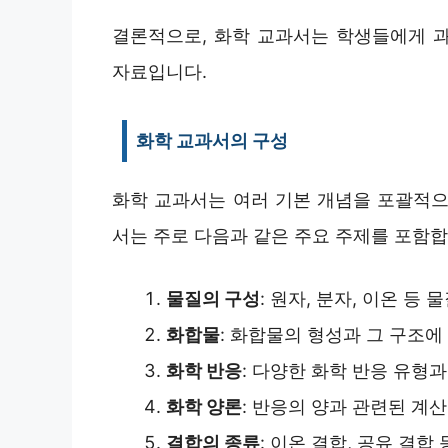
결론적으로, 화학 교과서는 학생들에게 
자료입니다.
화학 교과서의 구성
화학 교과서는 여러 기본 개념을 포괄적으
서는 주로 다음과 같은 주요 주제를 포함합
물질의 구성
: 원자, 분자, 이온 등
화합물
: 화합물의 형성과 그 구조에
화학 반응
: 다양한 화학 반응 유형
화학 양론
: 반응의 양과 관련된 계
결합의 종류
: 이온 결합, 공유 결