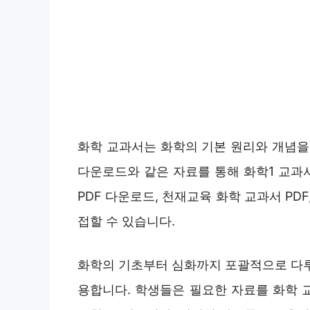
화학 교과서는 화학의 기본 원리와 개념을 
다운로드와 같은 자료를 통해 화학1 교과서 
PDF 다운로드, 천재교육 화학 교과서 PD
접할 수 있습니다.
화학의 기초부터 심화까지 포괄적으로 다루
용합니다. 학생들은 필요한 자료를 화학 