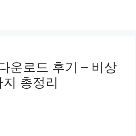
 다운로드 후기 – 비상
까지 총정리