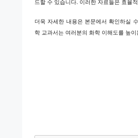
드할 수 있습니다. 이러한 자료들은 효율적
더욱 자세한 내용은 본문에서 확인하실 수 
학 교과서는 여러분의 화학 이해도를 높이