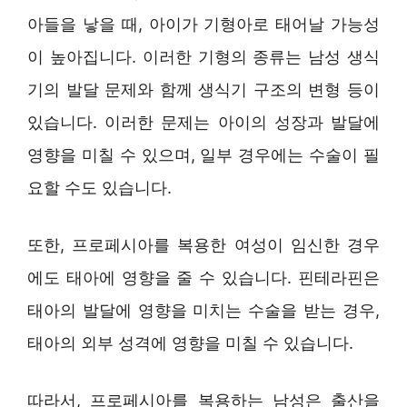
아들을 낳을 때, 아이가 기형아로 태어날 가능성
이 높아집니다. 이러한 기형의 종류는 남성 생식
기의 발달 문제와 함께 생식기 구조의 변형 등이
있습니다. 이러한 문제는 아이의 성장과 발달에
영향을 미칠 수 있으며, 일부 경우에는 수술이 필
요할 수도 있습니다.
또한, 프로페시아를 복용한 여성이 임신한 경우
에도 태아에 영향을 줄 수 있습니다. 핀테라핀은
태아의 발달에 영향을 미치는 수술을 받는 경우,
태아의 외부 성격에 영향을 미칠 수 있습니다.
따라서, 프로페시아를 복용하는 남성은 출산을