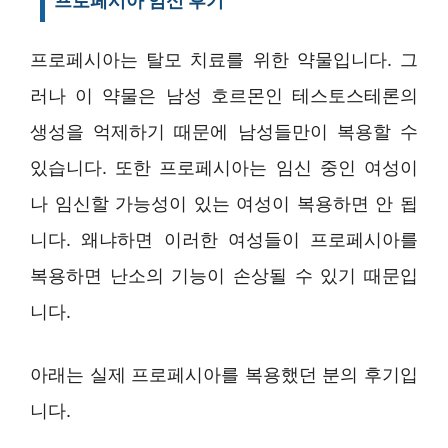
프로페시아 임신 후기
프로페시아는 탈모 치료를 위한 약물입니다. 그
러나 이 약물은 남성 호르몬인 테스토스테론의
생성을 억제하기 때문에 남성들만이 복용할 수
있습니다. 또한 프로페시아는 임신 중인 여성이
나 임신할 가능성이 있는 여성이 복용하면 안 됩
니다. 왜냐하면 이러한 여성들이 프로페시아를
복용하면 난소의 기능이 손상될 수 있기 때문입
니다.
아래는 실제 프로페시아를 복용했던 분의 후기입
니다.