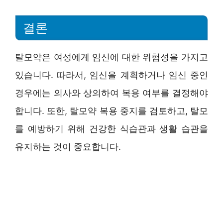
결론
탈모약은 여성에게 임신에 대한 위험성을 가지고
있습니다. 따라서, 임신을 계획하거나 임신 중인
경우에는 의사와 상의하여 복용 여부를 결정해야
합니다. 또한, 탈모약 복용 중지를 검토하고, 탈모
를 예방하기 위해 건강한 식습관과 생활 습관을
유지하는 것이 중요합니다.