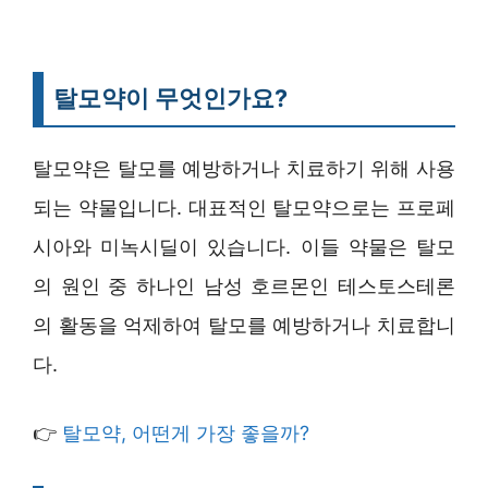
탈모약이 무엇인가요?
탈모약은 탈모를 예방하거나 치료하기 위해 사용
되는 약물입니다. 대표적인 탈모약으로는 프로페
시아와 미녹시딜이 있습니다. 이들 약물은 탈모
의 원인 중 하나인 남성 호르몬인 테스토스테론
의 활동을 억제하여 탈모를 예방하거나 치료합니
다.
👉
탈모약, 어떤게 가장 좋을까?