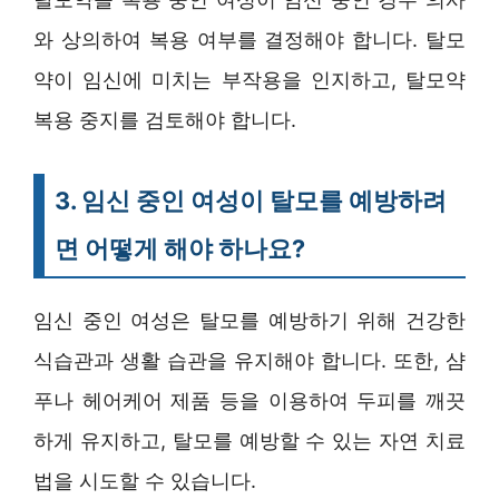
와 상의하여 복용 여부를 결정해야 합니다. 탈모
약이 임신에 미치는 부작용을 인지하고, 탈모약
복용 중지를 검토해야 합니다.
3. 임신 중인 여성이 탈모를 예방하려
면 어떻게 해야 하나요?
임신 중인 여성은 탈모를 예방하기 위해 건강한
식습관과 생활 습관을 유지해야 합니다. 또한, 샴
푸나 헤어케어 제품 등을 이용하여 두피를 깨끗
하게 유지하고, 탈모를 예방할 수 있는 자연 치료
법을 시도할 수 있습니다.