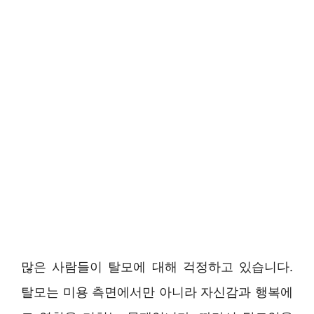
많은 사람들이 탈모에 대해 걱정하고 있습니다.
탈모는 미용 측면에서만 아니라 자신감과 행복에