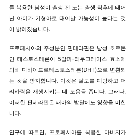
를 복용한 남성이 출생 전 또는 출생 직후에 태어
난 아이가 기형아로 태어날 가능성이 높다는 것
이 밝혀졌습니다.
프로페시아의 주성분인 핀테라핀은 남성 호르몬
인 테스토스테론이 5알파-리두크테이스 효소에
의해 디하이드로테스토스테론(DHT)으로 변환되
는 것을 방지합니다. 이것은 탈모를 예방하고 머
리카락을 재생시키는 데 도움을 줍니다. 그러나,
이러한 핀테라핀은 태아의 발달에도 영향을 미칩
니다.
연구에 따르면, 프로페시아를 복용한 아버지가