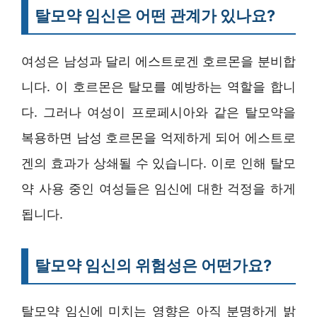
탈모약 임신은 어떤 관계가 있나요?
여성은 남성과 달리 에스트로겐 호르몬을 분비합
니다. 이 호르몬은 탈모를 예방하는 역할을 합니
다. 그러나 여성이 프로페시아와 같은 탈모약을
복용하면 남성 호르몬을 억제하게 되어 에스트로
겐의 효과가 상쇄될 수 있습니다. 이로 인해 탈모
약 사용 중인 여성들은 임신에 대한 걱정을 하게
됩니다.
탈모약 임신의 위험성은 어떤가요?
탈모약 임신에 미치는 영향은 아직 분명하게 밝