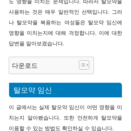
도 영향을 미치는 문제입니다. 따라서 탈모약을
사용하는 것은 매우 일반적인 선택입니다. 그러
나 탈모약을 복용하는 여성들은 탈모약 임신에
영향을 미치는지에 대해 걱정합니다. 이에 대한
답변을 알아보겠습니다.
다운로드
탈모약 임신
이 글에서는 실제 탈모약 임신이 어떤 영향을 미
치는지 알아봤습니다. 또한 안전하게 탈모약을
이용할 수 있는 방법도 확인하실 수 있습니다.