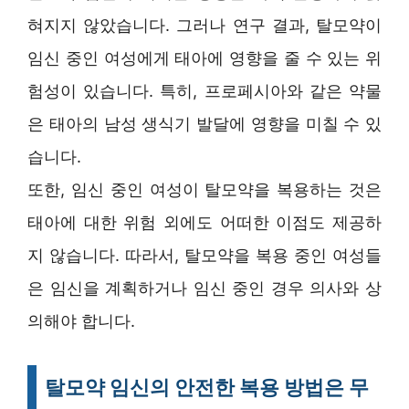
혀지지 않았습니다. 그러나 연구 결과, 탈모약이
임신 중인 여성에게 태아에 영향을 줄 수 있는 위
험성이 있습니다. 특히, 프로페시아와 같은 약물
은 태아의 남성 생식기 발달에 영향을 미칠 수 있
습니다.
또한, 임신 중인 여성이 탈모약을 복용하는 것은
태아에 대한 위험 외에도 어떠한 이점도 제공하
지 않습니다. 따라서, 탈모약을 복용 중인 여성들
은 임신을 계획하거나 임신 중인 경우 의사와 상
의해야 합니다.
탈모약 임신의 안전한 복용 방법은 무