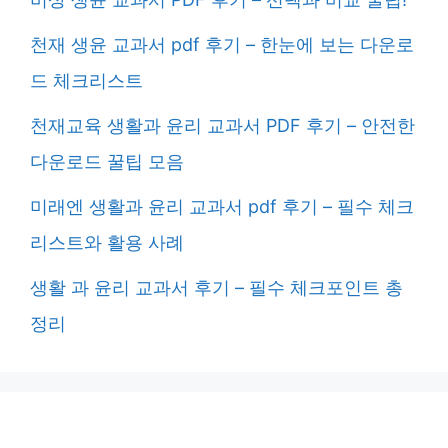
천재 생윤 교과서 pdf 후기 – 한눈에 보는 다운로
드 체크리스트
천재교육 생활과 윤리 교과서 PDF 후기 – 안전한
다운로드 꿀팁 모음
미래엔 생활과 윤리 교과서 pdf 후기 – 필수 체크
리스트와 활용 사례
생활 과 윤리 교과서 후기 – 필수 체크포인트 총
정리