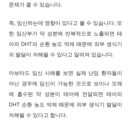
문제가 클 수 있습니다.
즉, 임신하는데 영향이 있다고 볼 수 있습니다. 또
한 임산부가 약 성분에 반복적으로 노출되면 태
아의 DHT의 순환 농도 억제 때문에 외부 생식기
의 발달이 저해될 수 있다고 알려져 있습니다.
아보타드 임신 사례를 보면 실제 난임 환자들이
아닌 경우에 임신이 가능한 것으로 보이나 모체
에 흡수된 약 성분이 태아에 전달되면 태아의
DHT 순환 농도 억제 때문에 외부 생식기 발달이
저해될 수 있다고 합니다.