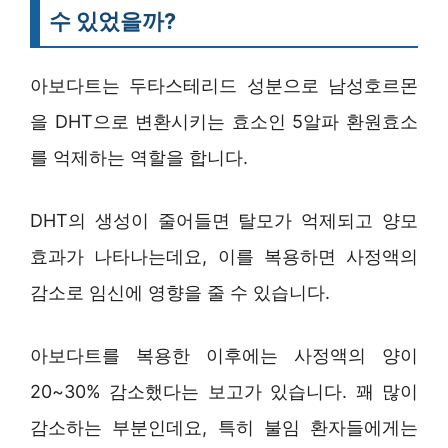
수 있었을까?
아보다트는 두타스테리드 성분으로 남성호르몬
을 DHT으로 변환시키는 효소인 5알파 환원효소
를 억제하는 역할을 합니다.
DHT의 생성이 줄어들면 탈모가 억제되고 양모
효과가 나타나는데요, 이를 복용하면 사정액의
감소로 임신에 영향을 줄 수 있습니다.
아보다트를 복용한 이후에는 사정액의 양이
20~30% 감소했다는 보고가 있습니다. 꽤 많이
감소하는 부분인데요, 특히 불임 환자들에게는