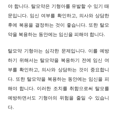
야 합니다. 탈모약은 기형아를 유발할 수 있기 때
문입니다. 임신 여부를 확인하고, 의사와 상담한
후에 복용을 결정하는 것이 좋습니다. 또한 탈모
약을 복용하는 동안에는 임신을 피해야 합니다.
탈모약 기형아는 심각한 문제입니다. 이를 예방
하기 위해서는 탈모약을 복용하기 전에 임신 여
부를 확인하고, 의사와 상담하는 것이 중요합니
다. 또한 탈모약을 복용하는 동안에는 임신을 피
해야 합니다. 이러한 조치를 취함으로써 탈모를
예방하면서도 기형아의 위험을 줄일 수 있습니
다.