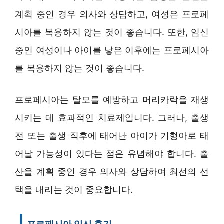
계획 중인 경우 의사와 상담하고, 여성은 프로페
시아를 복용하지 않는 것이 좋습니다. 또한, 임신
중인 여성이나 아이를 낳은 이후에는 프로페시아
를 복용하지 않는 것이 좋습니다.
프로페시아는 탈모를 예방하고 머리카락을 재생
시키는 데 효과적인 치료제입니다. 그러나, 출생
전 또는 출생 직후에 태어난 아이가 기형아로 태
어날 가능성이 있다는 점은 유념해야 합니다. 출
산을 계획 중인 경우 의사와 상담하여 최선의 선
택을 내리는 것이 중요합니다.