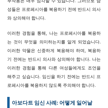
부작용은 매우 심각할 수 있습니다. 그러므로 남
성들은 프로페시아를 복용하기 전에 반드시 의사
와 상의해야 합니다.
이러한 경험을 통해, 나는 프로페시아를 복용하
는 것이 무엇을 의미하는지를 알게 되었습니다.
이러한 약물은 신중하게 복용해야 하며, 복용하
기 전에는 반드시 의사와 상의해야 합니다. 나는
이러한 경험을 통해 다른 여성들에게도 조언을
해주고 싶습니다. 임신을 하기 전에는 반드시 프
로페시아를 복용하지 않도록 주의해야 합니다.
아보다트 임신 사례: 어떻게 일어날