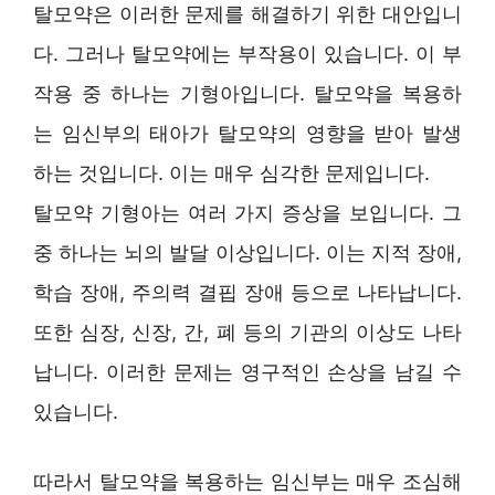
탈모약은 이러한 문제를 해결하기 위한 대안입니
다. 그러나 탈모약에는 부작용이 있습니다. 이 부
작용 중 하나는 기형아입니다. 탈모약을 복용하
는 임신부의 태아가 탈모약의 영향을 받아 발생
하는 것입니다. 이는 매우 심각한 문제입니다.
탈모약 기형아는 여러 가지 증상을 보입니다. 그
중 하나는 뇌의 발달 이상입니다. 이는 지적 장애,
학습 장애, 주의력 결핍 장애 등으로 나타납니다.
또한 심장, 신장, 간, 폐 등의 기관의 이상도 나타
납니다. 이러한 문제는 영구적인 손상을 남길 수
있습니다.
따라서 탈모약을 복용하는 임신부는 매우 조심해