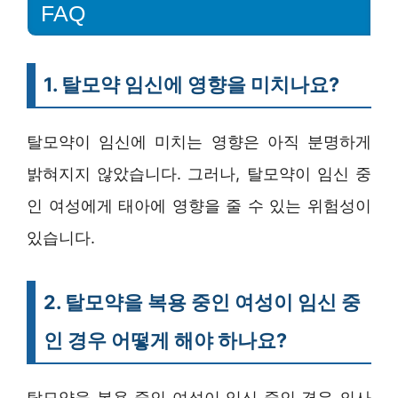
FAQ
1. 탈모약 임신에 영향을 미치나요?
탈모약이 임신에 미치는 영향은 아직 분명하게
밝혀지지 않았습니다. 그러나, 탈모약이 임신 중
인 여성에게 태아에 영향을 줄 수 있는 위험성이
있습니다.
2. 탈모약을 복용 중인 여성이 임신 중
인 경우 어떻게 해야 하나요?
탈모약을 복용 중인 여성이 임신 중인 경우 의사