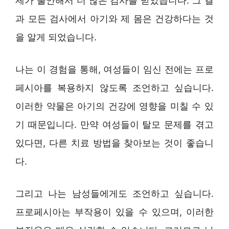
제가 불안해서 더 많은 검사를 받았습니다. 그 결
과 모든 검사에서 아기와 제 몸은 건강하다는 것
을 알게 되었습니다.
나는 이 경험을 통해, 여성들이 임신 전에는 프로
페시아를 복용하지 않도록 조언하고 싶습니다.
이러한 약물은 아기의 건강에 영향을 미칠 수 있
기 때문입니다. 만약 여성들이 탈모 문제를 겪고
있다면, 다른 치료 방법을 찾아보는 것이 좋습니
다.
그리고 나는 남성들에게도 조언하고 싶습니다.
프로페시아는 부작용이 있을 수 있으며, 이러한