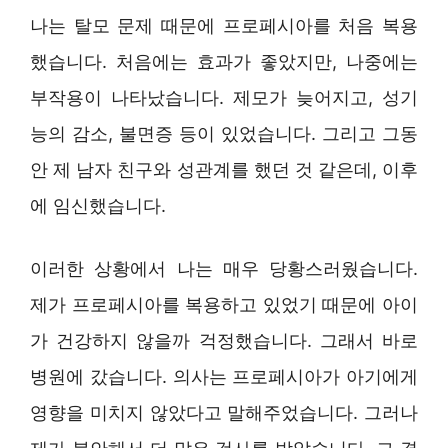
나는 탈모 문제 때문에 프로페시아를 처음 복용
했습니다. 처음에는 효과가 좋았지만, 나중에는
부작용이 나타났습니다. 제모가 늦어지고, 성기
능의 감소, 불면증 등이 있었습니다. 그리고 그동
안 제 남자 친구와 성관계를 했던 것 같은데, 이후
에 임신했습니다.
이러한 상황에서 나는 매우 당황스러웠습니다.
제가 프로페시아를 복용하고 있었기 때문에 아이
가 건강하지 않을까 걱정했습니다. 그래서 바로
병원에 갔습니다. 의사는 프로페시아가 아기에게
영향을 미치지 않았다고 말해주었습니다. 그러나