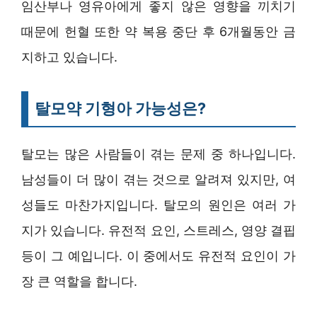
임산부나 영유아에게 좋지 않은 영향을 끼치기
때문에 헌혈 또한 약 복용 중단 후 6개월동안 금
지하고 있습니다.
탈모약 기형아 가능성은?
탈모는 많은 사람들이 겪는 문제 중 하나입니다.
남성들이 더 많이 겪는 것으로 알려져 있지만, 여
성들도 마찬가지입니다. 탈모의 원인은 여러 가
지가 있습니다. 유전적 요인, 스트레스, 영양 결핍
등이 그 예입니다. 이 중에서도 유전적 요인이 가
장 큰 역할을 합니다.