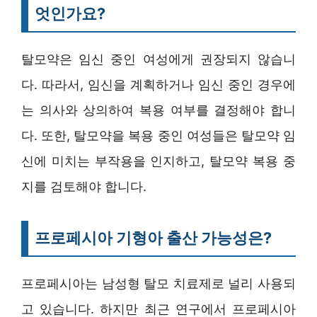
엇인가요?
탈모약은 임신 중인 여성에게 권장되지 않습니
다. 따라서, 임신을 계획하거나 임신 중인 경우에
는 의사와 상의하여 복용 여부를 결정해야 합니
다. 또한, 탈모약을 복용 중인 여성들은 탈모약 임
신에 미치는 부작용을 인지하고, 탈모약 복용 중
지를 검토해야 합니다.
프로페시아 기형아 출산 가능성은?
프로페시아는 남성형 탈모 치료제로 널리 사용되
고 있습니다. 하지만 최근 연구에서 프로페시아