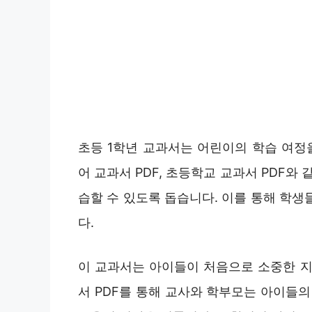
초등 1학년 교과서는 어린이의 학습 여정
어 교과서 PDF, 초등학교 교과서 PDF와
습할 수 있도록 돕습니다. 이를 통해 학생
다.
이 교과서는 아이들이 처음으로 소중한 지
서 PDF를 통해 교사와 학부모는 아이들의