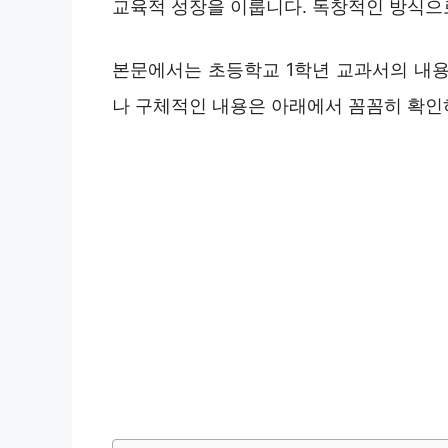
교육적 성장을 이룹니다. 독창적인 방식으
본문에서는 초등학교 1학년 교과서의 내용
나 구체적인 내용은 아래에서 꼼꼼히 확인하