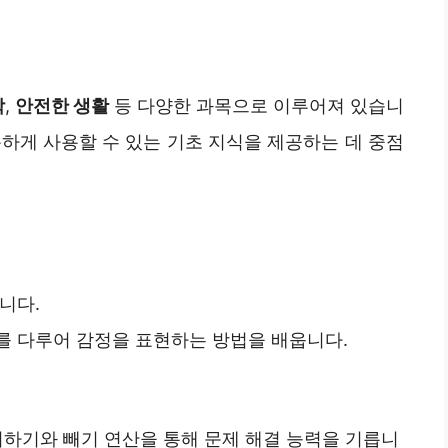
학
,
안전한 생활
등 다양한 과목으로 이루어져 있습니
하게 사용할 수 있는 기초 지식을 제공하는 데 중점
니다.
를 다루어 감정을 표현하는 방법을 배웁니다.
더하기와 빼기 연산을 통해 문제 해결 능력을 기릅니