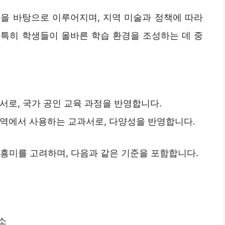
을 바탕으로 이루어지며, 지역 미술과 정책에 따라
 특히 학생들이 올바른 학습 환경을 조성하는 데 중
서로, 국가 공인 교육 과정을 반영합니다.
역에서 사용하는 교과서로, 다양성을 반영합니다.
 흥미를 고려하며, 다음과 같은 기준을 포함합니다.
소