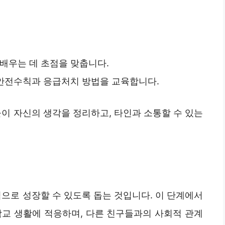
배우는 데 초점을 맞춥니다.
 안전수칙과 응급처치 방법을 교육합니다.
이 자신의 생각을 정리하고, 타인과 소통할 수 있는
으로 성장할 수 있도록 돕는 것입니다. 이 단계에서
학교 생활에 적응하며, 다른 친구들과의 사회적 관계