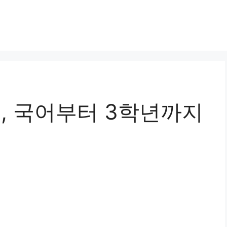
, 국어부터 3학년까지