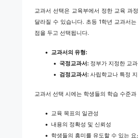
교과서 선택은 교육부에서 정한 교육 과정
달라질 수 있습니다. 초등 1학년 교과서는
점을 두고 선택됩니다.
교과서의 유형:
국정교과서:
정부가 지정한 교과
검정교과서:
사립학교나 특정 지
교과서 선택 시에는 학생들의 학습 수준과
교육 목표의 일관성
내용의 정확성 및 신뢰성
학생들의 흥미를 유도할 수 있는 요