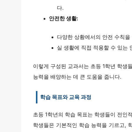
다.
안전한 생활:
다양한 상황에서의 안전 수칙을 
실 생활에 직접 적용할 수 있는
이렇게 구성된 교과서는 초등 1학년 학생들
능력을 배양하는 데 큰 도움을 줍니다.
학습 목표와 교육 과정
초등 1학년의 학습 목표는 학생들이 전인적
학생들은 기본적인 학습 능력을 기르고, 