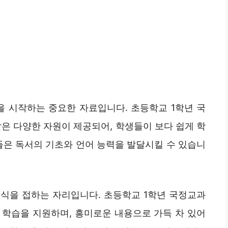
을 시작하는 중요한 자료입니다. 초등학교 1학년 국
 같은 다양한 자원이 제공되어, 학생들이 보다 쉽게 학
들은 독서의 기초와 언어 능력을 발달시킬 수 있습니
식을 접하는 자리입니다. 초등학교 1학년 국정교과
 학습을 지원하며, 흥미로운 내용으로 가득 차 있어