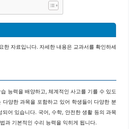
중요한 자료입니다. 자세한 내용은 교과서를 확인하세
습 능력을 배양하고, 체계적인 사고를 기를 수 있도
는 다양한 과목을 포함하고 있어 학생들이 다양한 분
되어 있습니다. 국어, 수학, 안전한 생활 등의 과목
법과 기본적인 수리 능력을 익히게 됩니다.