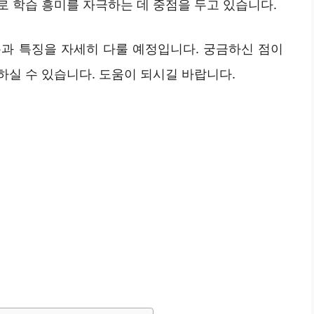
로 학습 흥미를 자극하는 데 중점을 두고 있습니다.
과 특징을 자세히 다룰 예정입니다. 궁금하신 점이
실 수 있습니다. 도움이 되시길 바랍니다.