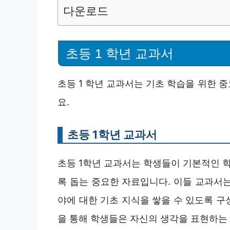
다운로드
초등 1 학년 교과서
초등 1 학년 교과서는 기초 학습을 위한 
요.
초등 1학년 교과서
초등 1학년 교과서는 학생들이 기본적인 학
록 돕는 중요한 자료입니다. 이들 교과서
야에 대한 기초 지식을 쌓을 수 있도록 구성
을 통해 학생들은 자신의 생각을 표현하는 