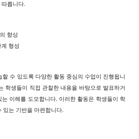
 따릅니다.
의 향상
관계 형성
할 수 있도록 다양한 활동 중심의 수업이 진행됩니
서는 학생들이 직접 관찰한 내용을 바탕으로 발표하거
있는 이해를 도모합니다. 이러한 활동은 학생들이 학
수 있는 기반을 마련합니다.