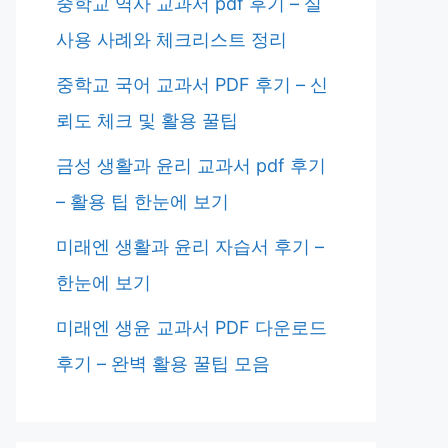
중학교 역사 교과서 pdf 후기 – 실
사용 사례와 체크리스트 정리
중학교 국어 교과서 PDF 후기 – 신
뢰도 체크 및 활용 꿀팁
금성 생활과 윤리 교과서 pdf 후기
– 활용 팁 한눈에 보기
미래엔 생활과 윤리 자습서 후기 –
한눈에 보기
미래엔 생윤 교과서 PDF 다운로드
후기 – 완벽 활용 꿀팁 모음