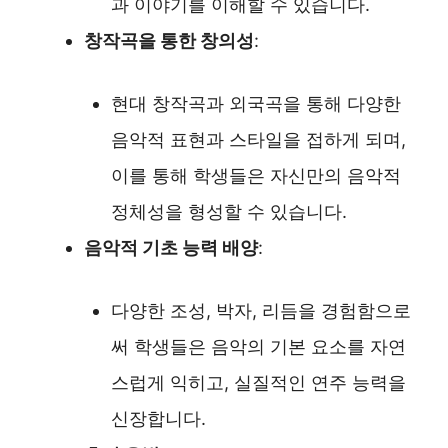
과 이야기를 이해할 수 있습니다.
창작곡을 통한 창의성
:
현대 창작곡과 외국곡을 통해 다양한
음악적 표현과 스타일을 접하게 되며,
이를 통해 학생들은 자신만의 음악적
정체성을 형성할 수 있습니다.
음악적 기초 능력 배양
:
다양한 조성, 박자, 리듬을 경험함으로
써 학생들은 음악의 기본 요소를 자연
스럽게 익히고, 실질적인 연주 능력을
신장합니다.