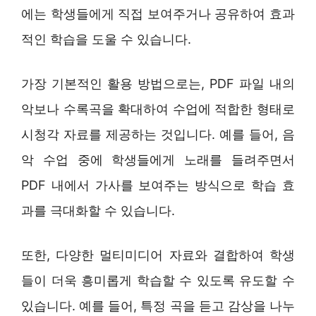
에는 학생들에게 직접 보여주거나 공유하여 효과
적인 학습을 도울 수 있습니다.
가장 기본적인 활용 방법으로는, PDF 파일 내의
악보나 수록곡을 확대하여 수업에 적합한 형태로
시청각 자료를 제공하는 것입니다. 예를 들어, 음
악 수업 중에 학생들에게 노래를 들려주면서
PDF 내에서 가사를 보여주는 방식으로 학습 효
과를 극대화할 수 있습니다.
또한, 다양한 멀티미디어 자료와 결합하여 학생
들이 더욱 흥미롭게 학습할 수 있도록 유도할 수
있습니다. 예를 들어, 특정 곡을 듣고 감상을 나누