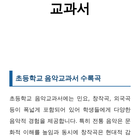
초등학교 음악교과서 수록곡
초등학교 음악교과서에는 민요, 창작곡, 외국곡
등이 폭넓게 포함되어 있어 학생들에게 다양한
음악적 경험을 제공합니다. 특히 전통 음악은 문
화적 이해를 높임과 동시에 창작곡은 현대적 감