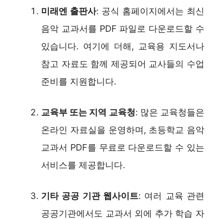
미래엔 출판사
: 공식 홈페이지에서는 최신
음악 교과서를 PDF 파일로 다운로드할 수
있습니다. 여기에 더해, 교육용 지도서나
참고 자료도 함께 제공되어 교사들의 수업
준비를 지원합니다.
교육부 또는 지역 교육청
: 많은 교육청들은
온라인 자료실을 운영하며, 초등학교 음악
교과서 PDF를 무료로 다운로드할 수 있는
서비스를 제공합니다.
기타 공공 기관 웹사이트
: 여러 교육 관련
공공기관에서도 교과서 외에 추가 학습 자