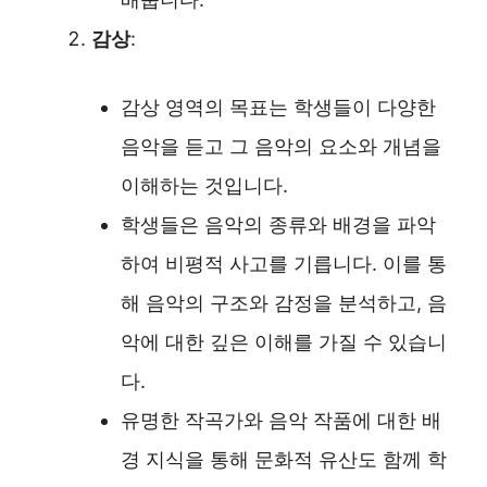
감상
:
감상 영역의 목표는 학생들이 다양한
음악을 듣고 그 음악의 요소와 개념을
이해하는 것입니다.
학생들은 음악의 종류와 배경을 파악
하여 비평적 사고를 기릅니다. 이를 통
해 음악의 구조와 감정을 분석하고, 음
악에 대한 깊은 이해를 가질 수 있습니
다.
유명한 작곡가와 음악 작품에 대한 배
경 지식을 통해 문화적 유산도 함께 학