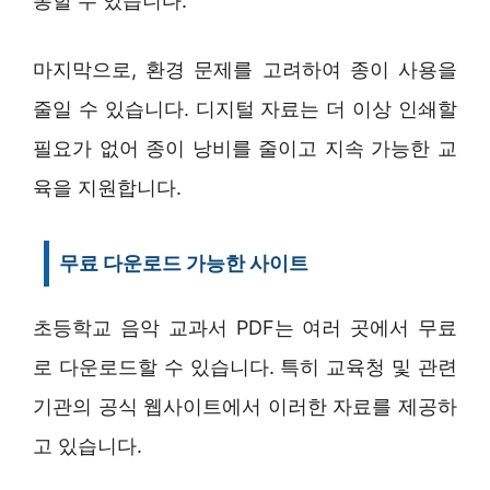
통할 수 있습니다.
마지막으로, 환경 문제를 고려하여 종이 사용을
줄일 수 있습니다. 디지털 자료는 더 이상 인쇄할
필요가 없어 종이 낭비를 줄이고 지속 가능한 교
육을 지원합니다.
무료 다운로드 가능한 사이트
초등학교 음악 교과서 PDF는 여러 곳에서 무료
로 다운로드할 수 있습니다. 특히 교육청 및 관련
기관의 공식 웹사이트에서 이러한 자료를 제공하
고 있습니다.