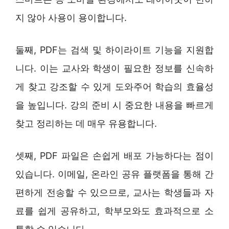
지 않아 사용이 용이합니다.
둘째, PDF는 검색 및 하이라이트 기능을 지원합
니다. 이는 교사와 학생이 필요한 정보를 신속하
게 찾고 강조할 수 있게 도와주어 학습의 효율성
을 높입니다. 강의 준비 시 중요한 내용을 빠르게
찾고 정리하는 데 매우 유용합니다.
셋째, PDF 파일은 손쉽게 배포 가능하다는 점이
있습니다. 이메일, 온라인 공유 플랫폼을 통해 간
편하게 전송할 수 있으므로, 교사는 학생들과 자
료를 쉽게 공유하고, 학부모와도 효과적으로 소