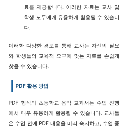
료를 제공합니다. 이러한 자료는 교사 및
학생 모두에게 유용하게 활용될 수 있습니
다.
이러한 다양한 경로를 통해 교사는 자신의 필요
와 학생들의 교육적 요구에 맞는 자료를 손쉽게
찾을 수 있습니다.
PDF 활용 방법
PDF 형식의 초등학교 음악 교과서는 수업 진행
에서 매우 유용하게 활용될 수 있습니다. 교사들
은 수업 전에 PDF 내용을 미리 숙지하고, 수업 중