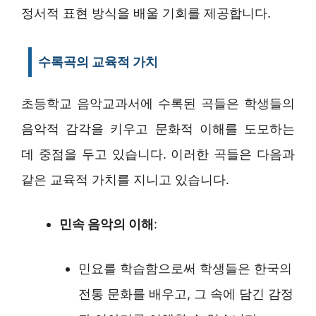
정서적 표현 방식을 배울 기회를 제공합니다.
수록곡의 교육적 가치
초등학교 음악교과서에 수록된 곡들은 학생들의
음악적 감각을 키우고 문화적 이해를 도모하는
데 중점을 두고 있습니다. 이러한 곡들은 다음과
같은 교육적 가치를 지니고 있습니다.
민속 음악의 이해
:
민요를 학습함으로써 학생들은 한국의
전통 문화를 배우고, 그 속에 담긴 감정