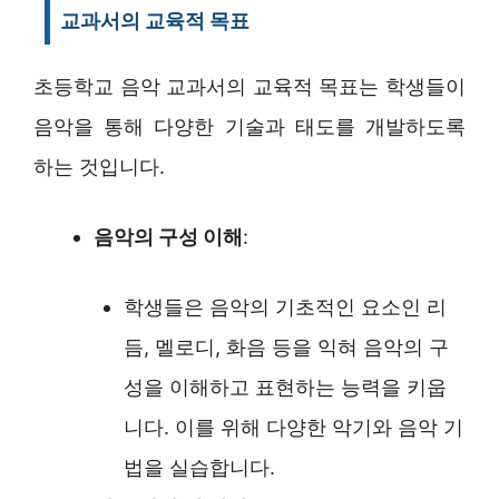
교과서의 교육적 목표
초등학교 음악 교과서의 교육적 목표는 학생들이
음악을 통해 다양한 기술과 태도를 개발하도록
하는 것입니다.
음악의 구성 이해
:
학생들은 음악의 기초적인 요소인 리
듬, 멜로디, 화음 등을 익혀 음악의 구
성을 이해하고 표현하는 능력을 키웁
니다. 이를 위해 다양한 악기와 음악 기
법을 실습합니다.