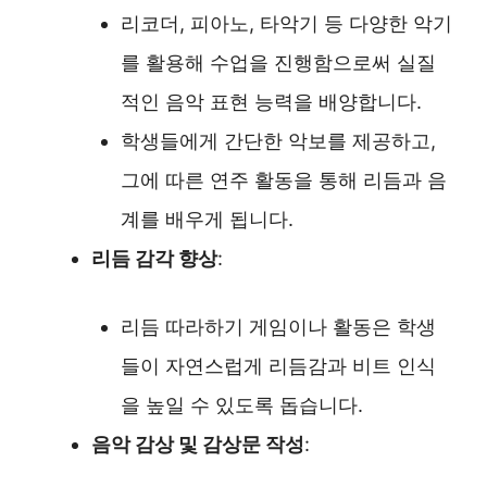
리코더, 피아노, 타악기 등 다양한 악기
를 활용해 수업을 진행함으로써 실질
적인 음악 표현 능력을 배양합니다.
학생들에게 간단한 악보를 제공하고,
그에 따른 연주 활동을 통해 리듬과 음
계를 배우게 됩니다.
리듬 감각 향상
:
리듬 따라하기 게임이나 활동은 학생
들이 자연스럽게 리듬감과 비트 인식
을 높일 수 있도록 돕습니다.
음악 감상 및 감상문 작성
: