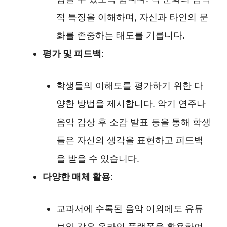
적 특징을 이해하며, 자신과 타인의 문
화를 존중하는 태도를 기릅니다.
평가 및 피드백
:
학생들의 이해도를 평가하기 위한 다
양한 방법을 제시합니다. 악기 연주나
음악 감상 후 소감 발표 등을 통해 학생
들은 자신의 생각을 표현하고 피드백
을 받을 수 있습니다.
다양한 매체 활용
:
교과서에 수록된 음악 이외에도 유튜
브와 같은 온라인 플랫폼을 활용하여