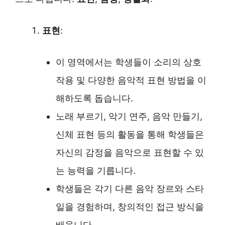
표현
:
이 영역에서는 학생들이 소리의 상호
작용 및 다양한 음악적 표현 방법을 이
해하도록 돕습니다.
노래 부르기, 악기 연주, 음악 만들기,
신체 표현 등의 활동을 통해 학생들은
자신의 감정을 음악으로 표현할 수 있
는 능력을 기릅니다.
학생들은 각기 다른 음악 장르와 스타
일을 경험하며, 창의적인 접근 방식을
배웁니다.