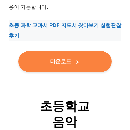
용이 가능합니다.
초등 과학 교과서 PDF 지도서 찾아보기 실험관찰
후기
다운로드