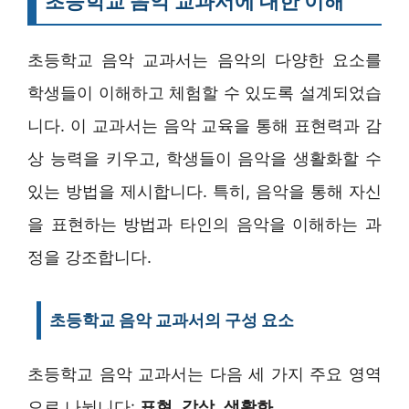
초등학교 음악 교과서에 대한 이해
초등학교 음악 교과서는 음악의 다양한 요소를
학생들이 이해하고 체험할 수 있도록 설계되었습
니다. 이 교과서는 음악 교육을 통해 표현력과 감
상 능력을 키우고, 학생들이 음악을 생활화할 수
있는 방법을 제시합니다. 특히, 음악을 통해 자신
을 표현하는 방법과 타인의 음악을 이해하는 과
정을 강조합니다.
초등학교 음악 교과서의 구성 요소
초등학교 음악 교과서는 다음 세 가지 주요 영역
으로 나뉩니다:
표현
,
감상
,
생활화
.