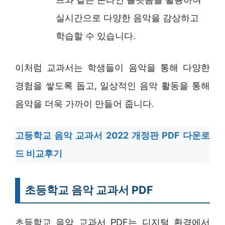
실시간으로 다양한 음악을 감상하고
학습할 수 있습니다.
이처럼 교과서는 학생들이 음악을 통해 다양한
경험을 쌓도록 돕고, 일상적인 음악 활동을 통해
음악을 더욱 가까이 만들어 줍니다.
고등학교 음악 교과서 2022 개정판 PDF 다운로
드 비교후기
초등학교 음악 교과서 PDF
초등학교 음악 교과서 PDF는 디지털 환경에서