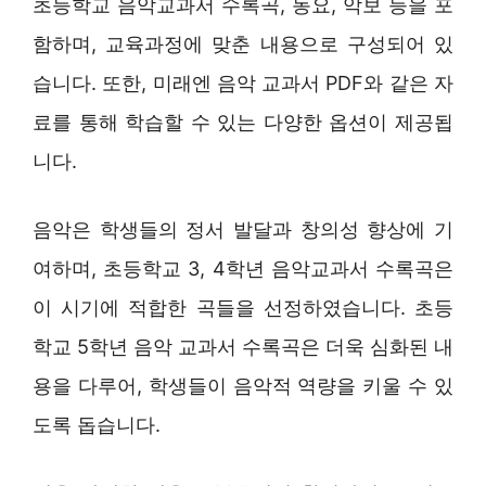
초등학교 음악교과서 수록곡, 동요, 악보 등을 포
함하며, 교육과정에 맞춘 내용으로 구성되어 있
습니다. 또한, 미래엔 음악 교과서 PDF와 같은 자
료를 통해 학습할 수 있는 다양한 옵션이 제공됩
니다.
음악은 학생들의 정서 발달과 창의성 향상에 기
여하며, 초등학교 3, 4학년 음악교과서 수록곡은
이 시기에 적합한 곡들을 선정하였습니다. 초등
학교 5학년 음악 교과서 수록곡은 더욱 심화된 내
용을 다루어, 학생들이 음악적 역량을 키울 수 있
도록 돕습니다.