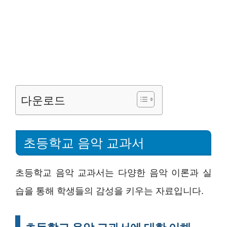
다운로드
초등학교 음악 교과서
초등학교 음악 교과서는 다양한 음악 이론과 실
습을 통해 학생들의 감성을 키우는 자료입니다.