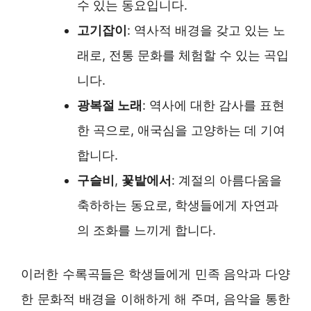
수 있는 동요입니다.
고기잡이
: 역사적 배경을 갖고 있는 노
래로, 전통 문화를 체험할 수 있는 곡입
니다.
광복절 노래
: 역사에 대한 감사를 표현
한 곡으로, 애국심을 고양하는 데 기여
합니다.
구슬비
,
꽃밭에서
: 계절의 아름다움을
축하하는 동요로, 학생들에게 자연과
의 조화를 느끼게 합니다.
이러한 수록곡들은 학생들에게 민족 음악과 다양
한 문화적 배경을 이해하게 해 주며, 음악을 통한