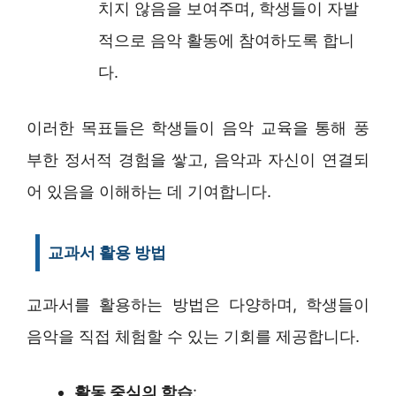
치지 않음을 보여주며, 학생들이 자발
적으로 음악 활동에 참여하도록 합니
다.
이러한 목표들은 학생들이 음악 교육을 통해 풍
부한 정서적 경험을 쌓고, 음악과 자신이 연결되
어 있음을 이해하는 데 기여합니다.
교과서 활용 방법
교과서를 활용하는 방법은 다양하며, 학생들이
음악을 직접 체험할 수 있는 기회를 제공합니다.
활동 중심의 학습
: