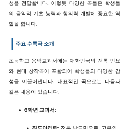
성을 전달합니다. 이렇듯 다양한 곡들은 학생들
의 음악적 기초 능력과 창의력 개발에 중요한 역
할을 합니다.
주요 수록곡 소개
초등학교 음악교과서에는 대한민국의 전통 민요
와 현대 창작곡이 포함되어 학생들의 다양한 감
성을 이끌어냅니다. 대표적인 곡으로는 다음과
같은 내용이 있습니다.
6학년 교과서
:
진도아리랑
: 전통 남도민요로, 고유의