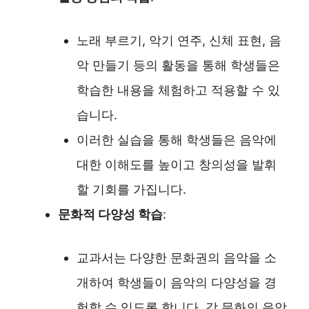
노래 부르기, 악기 연주, 신체 표현, 음
악 만들기 등의 활동을 통해 학생들은
학습한 내용을 체험하고 적용할 수 있
습니다.
이러한 실습을 통해 학생들은 음악에
대한 이해도를 높이고 창의성을 발휘
할 기회를 가집니다.
문화적 다양성 학습
:
교과서는 다양한 문화권의 음악을 소
개하여 학생들이 음악의 다양성을 경
험할 수 있도록 합니다. 각 문화의 음악