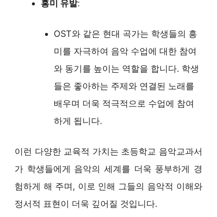
흥미 유발
:
OST와 같은 현대 곡가는 학생들의 흥
미를 자극하여 음악 수업에 대한 참여
와 동기를 높이는 역할을 합니다. 학생
들은 좋아하는 주제와 연결된 노래를
배우며 더욱 적극적으로 수업에 참여
하게 됩니다.
이런 다양한 교육적 가치는 초등학교 음악교과서
가 학생들에게 음악의 세계를 더욱 풍부하게 경
험하게 해 주며, 이로 인해 그들의 음악적 이해와
정서적 표현이 더욱 깊어질 것입니다.