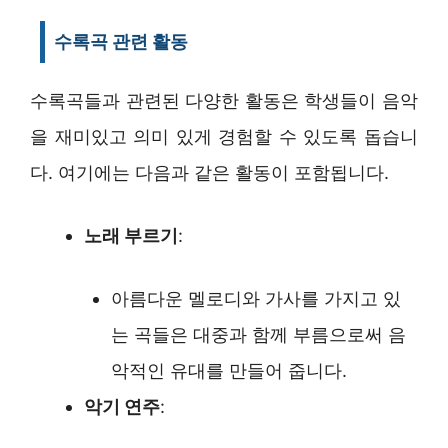
수록곡 관련 활동
수록곡들과 관련된 다양한 활동은 학생들이 음악
을 재미있고 의미 있게 경험할 수 있도록 돕습니
다. 여기에는 다음과 같은 활동이 포함됩니다.
노래 부르기
:
아름다운 멜로디와 가사를 가지고 있
는 곡들은 대중과 함께 부름으로써 음
악적인 유대를 만들어 줍니다.
악기 연주
: