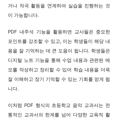
거나 작곡 활동을 연계하여 실습을 진행하는 것
이 가능합니다.
PDF 내주석 기능을 활용하면 교사들은 중요한
포인트를 강조할 수 있고, 이는 학생들이 해당 내
용을 잘 기억하는 데 큰 도움이 됩니다. 학생들은
디지털 노트 기능을 통해 수업 내용과 관련된 메
모를 작성하고 정리할 수 있어 학습 내용을 더욱
잘 이해하고 장기 기억할 수 있는 기회를 얻게 됩
니다.
이처럼 PDF 형식의 초등학교 음악 교과서는 전
통적인 교과서의 한계를 넘어 다양한 교육적 활