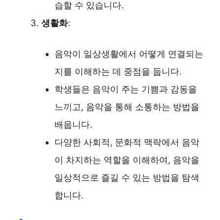
습할 수 있습니다.
생활화
:
음악이 일상생활에서 어떻게 연결되는
지를 이해하는 데 중점을 둡니다.
학생들은 음악이 주는 기쁨과 감동을
느끼고, 음악을 통해 소통하는 방법을
배웁니다.
다양한 사회적, 문화적 맥락에서 음악
이 차지하는 역할을 이해하여, 음악을
일상적으로 즐길 수 있는 방법을 탐색
합니다.