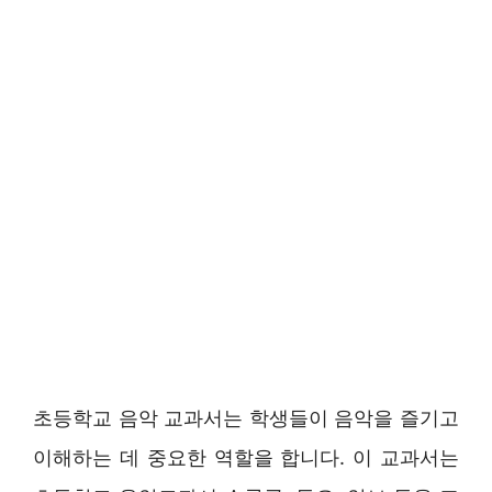
초등학교 음악 교과서는 학생들이 음악을 즐기고
이해하는 데 중요한 역할을 합니다. 이 교과서는