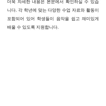
더욱 자세한 내용은 본문에서 확인하실 수 있습
니다. 각 학년에 맞는 다양한 수업 자료와 활동이
포함되어 있어 학생들이 음악을 쉽고 재미있게
배울 수 있도록 지원합니다.