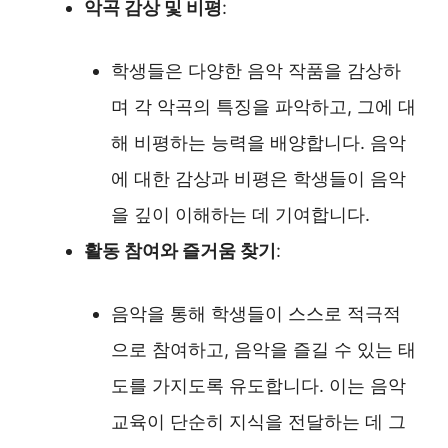
악곡 감상 및 비평
:
학생들은 다양한 음악 작품을 감상하
며 각 악곡의 특징을 파악하고, 그에 대
해 비평하는 능력을 배양합니다. 음악
에 대한 감상과 비평은 학생들이 음악
을 깊이 이해하는 데 기여합니다.
활동 참여와 즐거움 찾기
:
음악을 통해 학생들이 스스로 적극적
으로 참여하고, 음악을 즐길 수 있는 태
도를 가지도록 유도합니다. 이는 음악
교육이 단순히 지식을 전달하는 데 그