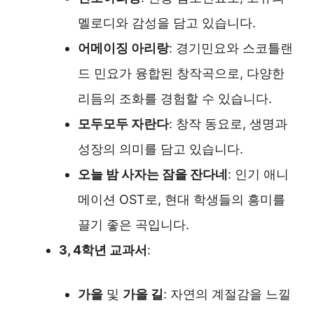
멜로디와 감성을 담고 있습니다.
어메이징 아리랑
: 경기민요와 스코틀랜
드 민요가 융합된 창작곡으로, 다양한
리듬의 조화를 경험할 수 있습니다.
모두모두 자란다
: 창작 동요로, 생명과
성장의 의미를 담고 있습니다.
오늘 밤 사자는 잠을 잔다네
: 인기 애니
메이션 OST로, 현대 학생들의 흥미를
끌기 좋은 곡입니다.
3, 4학년 교과서
:
가을
및
가을 길
: 자연의 계절감을 느낄