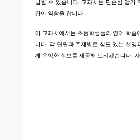
넓힐 수 있습니다. 교과서는 단순한 암기
잡이 역할을 합니다.
이 교과서에서는 초등학생들의 영어 학습에
니다. 각 단원과 주제별로 심도 있는 설명과
께 유익한 정보를 제공해 드리겠습니다. 