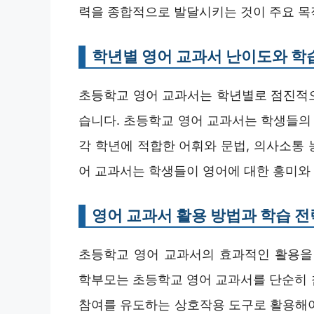
력을 종합적으로 발달시키는 것이 주요 목
학년별 영어 교과서 난이도와 학
초등학교 영어 교과서는 학년별로 점진적
습니다. 초등학교 영어 교과서는 학생들의 
각 학년에 적합한 어휘와 문법, 의사소통
어 교과서는 학생들이 영어에 대한 흥미와
영어 교과서 활용 방법과 학습 전
초등학교 영어 교과서의 효과적인 활용을
학부모는 초등학교 영어 교과서를 단순히 
참여를 유도하는 상호작용 도구로 활용해야 