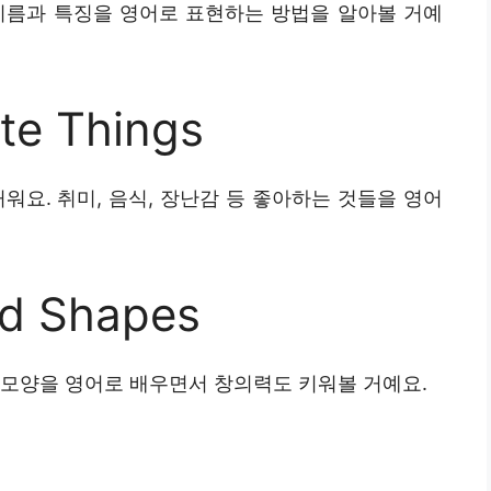
이름과 특징을 영어로 표현하는 방법을 알아볼 거예
ite Things
워요. 취미, 음식, 장난감 등 좋아하는 것들을 영어
nd Shapes
 모양을 영어로 배우면서 창의력도 키워볼 거예요.