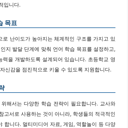
적입니다.
습 목표
으로 난이도가 높아지는 체계적인 구조를 가지고 있
인지 발달 단계에 맞춰 언어 학습 목표를 설정하고,
 능력을 개발하도록 설계되어 있습니다. 초등학교 영
 자신감을 점진적으로 키울 수 있도록 지원합니다.
략
 위해서는 다양한 학습 전략이 필요합니다. 교사와
참고서로 사용하는 것이 아니라, 학생들의 적극적인
합니다. 멀티미디어 자료, 게임, 역할놀이 등 다양