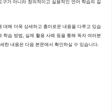
 도구가 아니라 창의적이고 실용적인 언어 학습의 길
 대해 더욱 상세하고 흥미로운 내용을 다루고 있습
 학습 방법, 실제 활용 사례 등을 통해 독자 여러분
자세한 내용은 다음 본문에서 확인하실 수 있습니다.