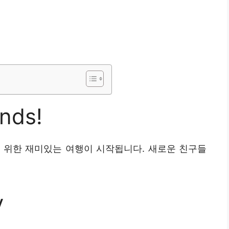
ends!
 위한 재미있는 여행이 시작됩니다. 새로운 친구들
y