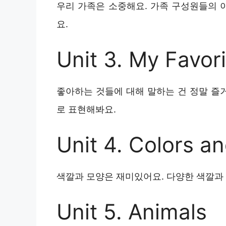
우리 가족은 소중해요. 가족 구성원들의 
요.
Unit 3. My Favor
좋아하는 것들에 대해 말하는 건 정말 즐거
로 표현해봐요.
Unit 4. Colors a
색깔과 모양은 재미있어요. 다양한 색깔과
Unit 5. Animals