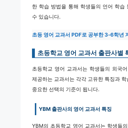
한 학습 방법을 통해 학생들의 언어 학습
수 있습니다.
초등 영어 교과서 PDF로 공부한 3-6학년
초등학교 영어 교과서 출판사별 
초등학교 영어 교과서는 학생들의 외국어
제공하는 교과서는 각각 고유한 특징과 학
중요한 선택의 기준이 됩니다.
YBM 출판사의 영어 교과서 특징
YBM의 초등학교 영어 교과서는 학생들의