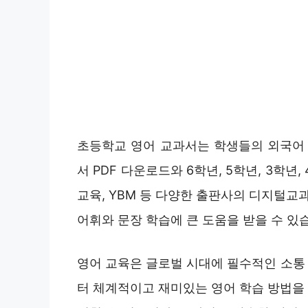
초등학교 영어 교과서는 학생들의 외국어 
서 PDF 다운로드와 6학년, 5학년, 3학
교육, YBM 등 다양한 출판사의 디지털교
어휘와 문장 학습에 큰 도움을 받을 수 있
영어 교육은 글로벌 시대에 필수적인 소통
터 체계적이고 재미있는 영어 학습 방법을