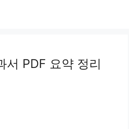
서 PDF 요약 정리