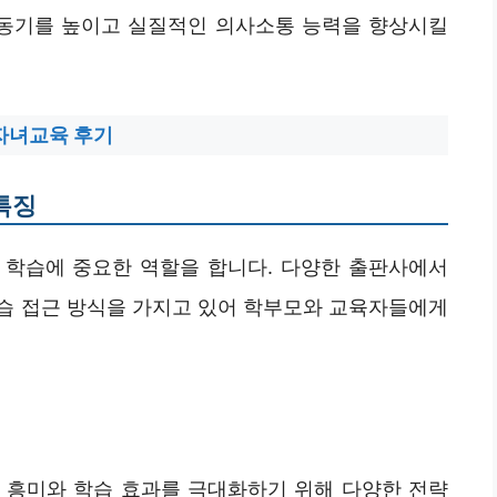
 동기를 높이고 실질적인 의사소통 능력을 향상시킬
 자녀교육 후기
특징
 학습에 중요한 역할을 합니다. 다양한 출판사에서
습 접근 방식을 가지고 있어 학부모와 교육자들에게
 흥미와 학습 효과를 극대화하기 위해 다양한 전략