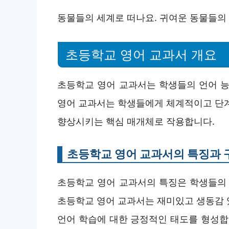
동물들의 세계로 떠나요. 귀여운 동물들의
초등학교 영어 교과서 개요
초등학교 영어 교과서는 학생들의 언어 능
영어 교과서는 학생들에게 체계적이고 단계
향상시키는 핵심 매개체로 작용합니다.
초등학교 영어 교과서의 특징과 
초등학교 영어 교과서의 특징은 학생들의 
초등학교 영어 교과서는 재미있고 생동감 
언어 학습에 대한 긍정적인 태도를 형성합