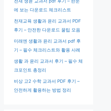
천재 생윤 교과서 pdf 후기 – 한눈
에 보는 다운로드 체크리스트
천재교육 생활과 윤리 교과서 PDF
후기 – 안전한 다운로드 꿀팁 모음
미래엔 생활과 윤리 교과서 pdf 후
기 – 필수 체크리스트와 활용 사례
생활 과 윤리 교과서 후기 – 필수 체
크포인트 총정리
비상 고2 수학 교과서 PDF 후기 –
안전하게 활용하는 방법 정리