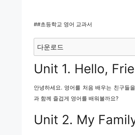
##초등학교 영어 교과서
다운로드
Unit 1. Hello, Fri
안녕하세요. 영어를 처음 배우는 친구들을
과 함께 즐겁게 영어를 배워볼까요?
Unit 2. My Famil