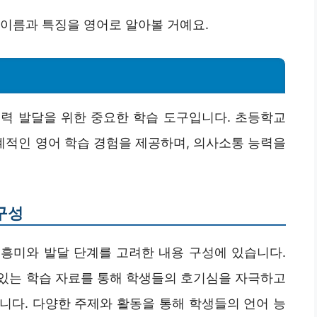
 이름과 특징을 영어로 알아볼 거예요.
력 발달을 위한 중요한 학습 도구입니다. 초등학교
적인 영어 학습 경험을 제공하며, 의사소통 능력을
구성
흥미와 발달 단계를 고려한 내용 구성에 있습니다.
있는 학습 자료를 통해 학생들의 호기심을 자극하고
니다. 다양한 주제와 활동을 통해 학생들의 언어 능