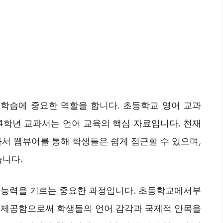
학습에 중요한 역할을 합니다. 초등학교 영어 교과
년, 4학년 교과서는 언어 교육의 핵심 자료입니다. 천재
과서 웹뷰어를 통해 학생들은 쉽게 접근할 수 있으며,
습니다.
 능력을 기르는 중요한 과정입니다. 초등학교에서부
 제공함으로써 학생들의 언어 감각과 국제적 안목을