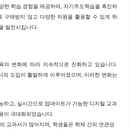
양한 학습 경험을 제공하며, 자기주도학습을 촉진하
에 구애받지 않고 다양한 자원을 활용할 수 있게 하
을 발전시킵니다.
육의 변화에 따라 지속적으로 진화하고 있습니다.
과서의 도입이 활발하게 이루어졌으며, 이러한 변화는
가능하고, 실시간으로 업데이트가 가능한 디지털 교과
작용이 극대화되었습니다.
태의 교과서가 많아지며, 학생들은 학제 간의 연관성