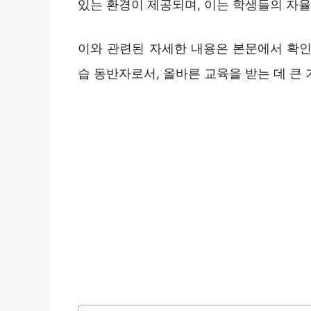
있는 환경이 제공되며, 이는 학생들의 자율
이와 관련된 자세한 내용은 본문에서 확인
습 동반자로서, 올바른 교육을 받는 데 큰