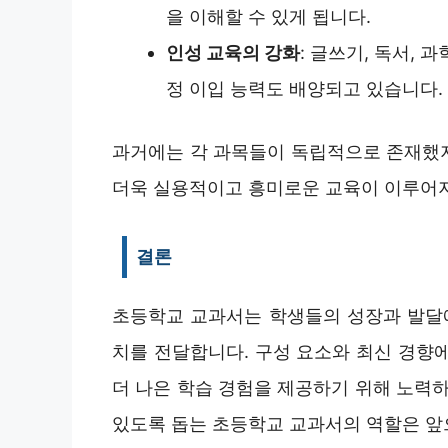
을 이해할 수 있게 됩니다.
인성 교육의 강화
: 글쓰기, 독서, 
정 이입 능력도 배양되고 있습니다.
과거에는 각 과목들이 독립적으로 존재했
더욱 실용적이고 흥미로운 교육이 이루어지
결론
초등학교 교과서는 학생들의 성장과 발달에
치를 전달합니다. 구성 요소와 최신 경향
더 나은 학습 경험을 제공하기 위해 노력하
있도록 돕는 초등학교 교과서의 역할은 앞