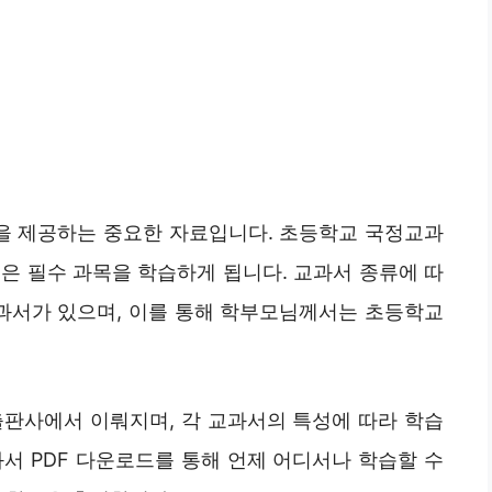
을 제공하는 중요한 자료입니다. 초등학교 국정교과
들은 필수 과목을 학습하게 됩니다. 교과서 종류에 따
교과서가 있으며, 이를 통해 학부모님께서는 초등학교
출판사에서 이뤄지며, 각 교과서의 특성에 따라 학습
서 PDF 다운로드를 통해 언제 어디서나 학습할 수