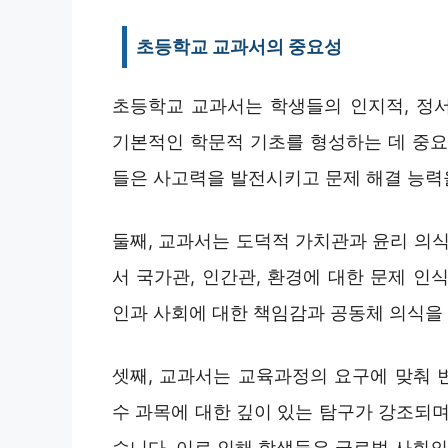
초등학교 교과서의 중요성
초등학교 교과서는 학생들의 인지적, 정서
기본적인 학문적 기초를 형성하는 데 중요합
들은 사고력을 발전시키고 문제 해결 능력을
둘째, 교과서는 도덕적 가치관과 윤리 의식
서 국가관, 인간관, 환경에 대한 문제 인
인과 사회에 대한 책임감과 공동체 의식을 
셋째, 교과서는 교육과정의 요구에 맞춰 
수 과목에 대한 깊이 있는 탐구가 강조되며
습니다. 이로 인해 학생들은 글로벌 사회의