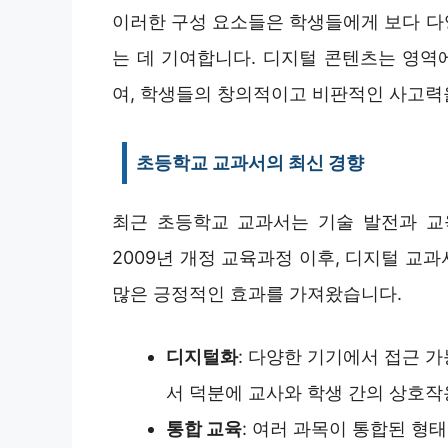
이러한 구성 요소들은 학생들에게 보다 다
는 데 기여합니다. 디지털 콘텐츠는 영역
여, 학생들의 창의적이고 비판적인 사고력
초등학교 교과서의 최신 경향
최근 초등학교 교과서는 기술 발전과 교
2009년 개정 교육과정 이후, 디지털 교
많은 긍정적인 효과를 가져왔습니다.
디지털화
: 다양한 기기에서 접근 
서 덕분에 교사와 학생 간의 상호
통합 교육
: 여러 과목이 통합된 형