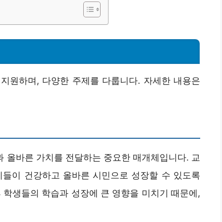
지원하며, 다양한 주제를 다룹니다. 자세한 내용은
 올바른 가치를 전달하는 중요한 매개체입니다. 교
이들이 건강하고 올바른 시민으로 성장할 수 있도록
 학생들의 학습과 성장에 큰 영향을 미치기 때문에,