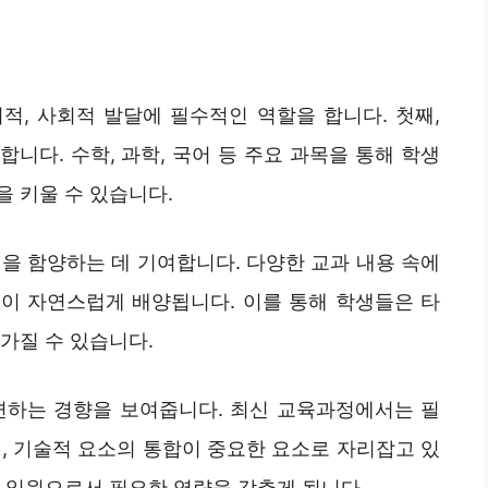
적, 사회적 발달에 필수적인 역할을 합니다. 첫째,
니다. 수학, 과학, 국어 등 주요 과목을 통해 학생
 키울 수 있습니다.
을 함양하는 데 기여합니다. 다양한 교과 내용 속에
식이 자연스럽게 배양됩니다. 이를 통해 학생들은 타
가질 수 있습니다.
변하는 경향을 보여줍니다. 최신 교육과정에서는 필
, 기술적 요소의 통합이 중요한 요소로 자리잡고 있
 일원으로서 필요한 역량을 갖추게 됩니다.