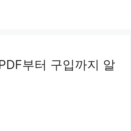
PDF부터 구입까지 알