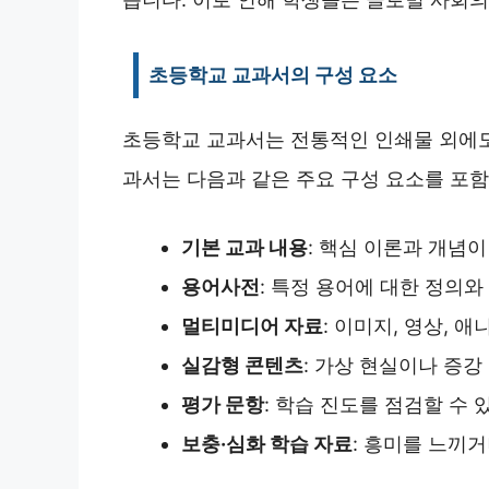
초등학교 교과서의 구성 요소
초등학교 교과서는 전통적인 인쇄물 외에도
과서는 다음과 같은 주요 구성 요소를 포
기본 교과 내용
: 핵심 이론과 개념
용어사전
: 특정 용어에 대한 정의
멀티미디어 자료
: 이미지, 영상, 
실감형 콘텐츠
: 가상 현실이나 증
평가 문항
: 학습 진도를 점검할 수
보충·심화 학습 자료
: 흥미를 느끼