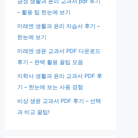
금성 생활과 윤리 교과서 pdf 후기
– 활용 팁 한눈에 보기
미래엔 생활과 윤리 자습서 후기 –
한눈에 보기
미래엔 생윤 교과서 PDF 다운로드
후기 – 완벽 활용 꿀팁 모음
지학사 생활과 윤리 교과서 PDF 후
기 – 한눈에 보는 사용 경험
비상 생윤 교과서 PDF 후기 – 선택
과 비교 꿀팁!