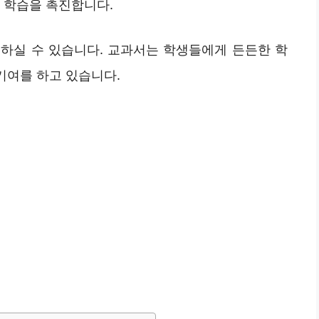
 학습을 촉진합니다.
하실 수 있습니다. 교과서는 학생들에게 든든한 학
 기여를 하고 있습니다.