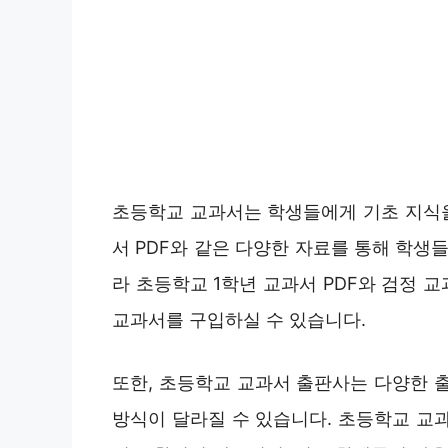
초등학교 교과서는 학생들에게 기초 지식
서 PDF와 같은 다양한 자료를 통해 학생
라 초등학교 1학년 교과서 PDF와 검정 
교과서를 구입하실 수 있습니다.
또한, 초등학교 교과서 출판사는 다양한 
방식이 달라질 수 있습니다. 초등학교 교과