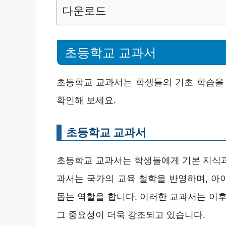
다운로드
초등학교 교과서
초등학교 교과서는 학생들의 기초 학습을 
확인해 보세요.
초등학교 교과서
초등학교 교과서는 학생들에게 기본 지식과
과서는 국가의 교육 철학을 반영하며, 아
돕는 역할을 합니다. 이러한 교과서는 이후
그 중요성이 더욱 강조되고 있습니다.