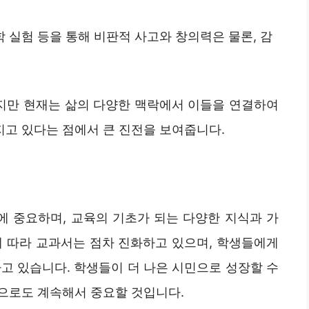
과학 실험 등을 통해 비판적 사고와 창의력은 물론, 감
지만 현재는 삶의 다양한 맥락에서 이들을 연결하여
고 있다는 점에서 큰 진전을 보여줍니다.
 중요하며, 교육의 기초가 되는 다양한 지식과 가
에 따라 교과서는 점차 진화하고 있으며, 학생들에게
고 있습니다. 학생들이 더 나은 시민으로 성장할 수
으로도 계속해서 중요할 것입니다.