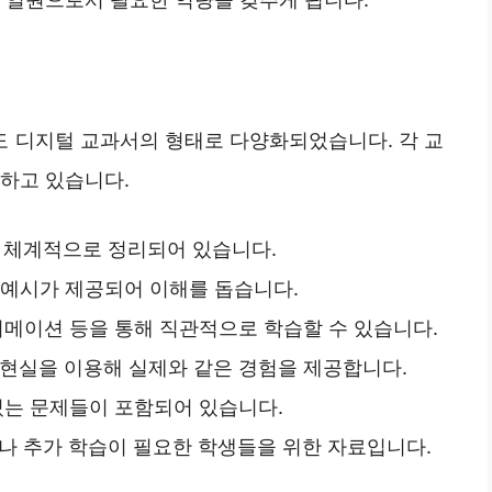
 디지털 교과서의 형태로 다양화되었습니다. 각 교
함하고 있습니다.
이 체계적으로 정리되어 있습니다.
와 예시가 제공되어 이해를 돕습니다.
애니메이션 등을 통해 직관적으로 학습할 수 있습니다.
강 현실을 이용해 실제와 같은 경험을 제공합니다.
 있는 문제들이 포함되어 있습니다.
거나 추가 학습이 필요한 학생들을 위한 자료입니다.