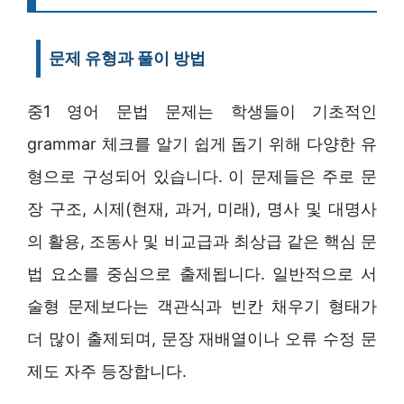
문제 유형과 풀이 방법
중1 영어 문법 문제는 학생들이 기초적인
grammar 체크를 알기 쉽게 돕기 위해 다양한 유
형으로 구성되어 있습니다. 이 문제들은 주로 문
장 구조, 시제(현재, 과거, 미래), 명사 및 대명사
의 활용, 조동사 및 비교급과 최상급 같은 핵심 문
법 요소를 중심으로 출제됩니다. 일반적으로 서
술형 문제보다는 객관식과 빈칸 채우기 형태가
더 많이 출제되며, 문장 재배열이나 오류 수정 문
제도 자주 등장합니다.