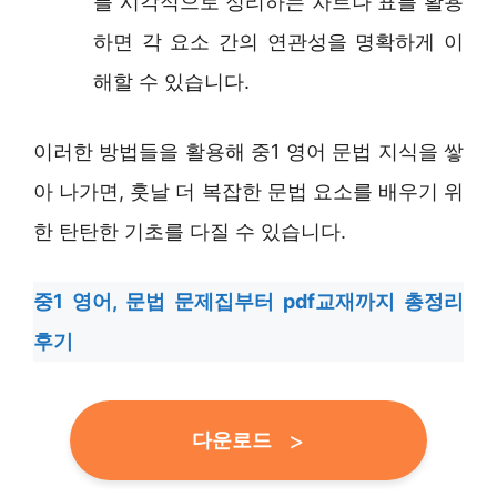
를 시각적으로 정리하는 차트나 표를 활용
하면 각 요소 간의 연관성을 명확하게 이
해할 수 있습니다.
이러한 방법들을 활용해 중1 영어 문법 지식을 쌓
아 나가면, 훗날 더 복잡한 문법 요소를 배우기 위
한 탄탄한 기초를 다질 수 있습니다.
중1 영어, 문법 문제집부터 pdf교재까지 총정리
후기
다운로드