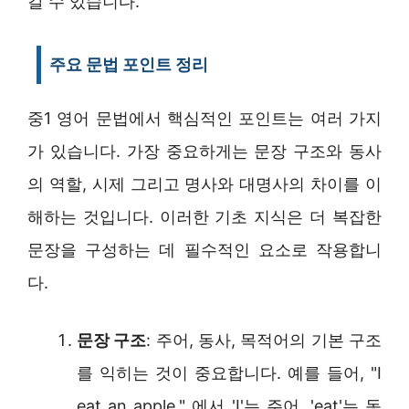
갈 수 있습니다.
주요 문법 포인트 정리
중1 영어 문법에서 핵심적인 포인트는 여러 가지
가 있습니다. 가장 중요하게는 문장 구조와 동사
의 역할, 시제 그리고 명사와 대명사의 차이를 이
해하는 것입니다. 이러한 기초 지식은 더 복잡한
문장을 구성하는 데 필수적인 요소로 작용합니
다.
문장 구조
: 주어, 동사, 목적어의 기본 구조
를 익히는 것이 중요합니다. 예를 들어, "I
eat an apple." 에서 'I'는 주어, 'eat'는 동