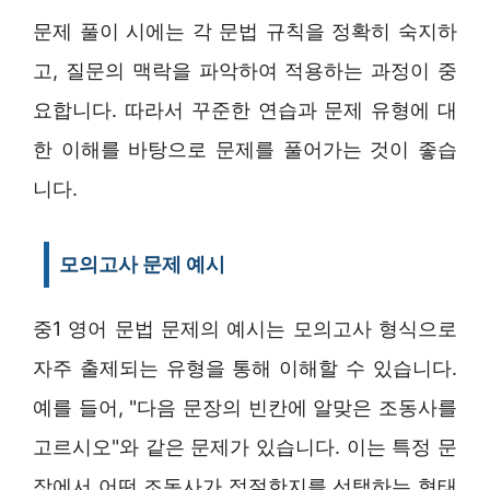
문제 풀이 시에는 각 문법 규칙을 정확히 숙지하
고, 질문의 맥락을 파악하여 적용하는 과정이 중
요합니다. 따라서 꾸준한 연습과 문제 유형에 대
한 이해를 바탕으로 문제를 풀어가는 것이 좋습
니다.
모의고사 문제 예시
중1 영어 문법 문제의 예시는 모의고사 형식으로
자주 출제되는 유형을 통해 이해할 수 있습니다.
예를 들어, "다음 문장의 빈칸에 알맞은 조동사를
고르시오"와 같은 문제가 있습니다. 이는 특정 문
장에서 어떤 조동사가 적절한지를 선택하는 형태