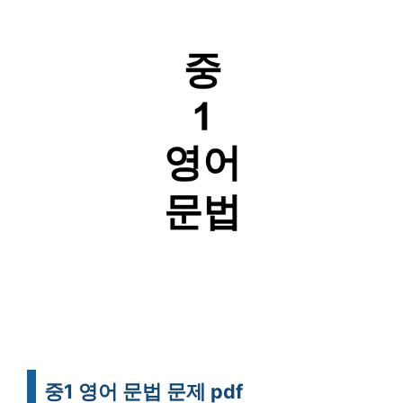
중1 영어 문법 문제 pdf