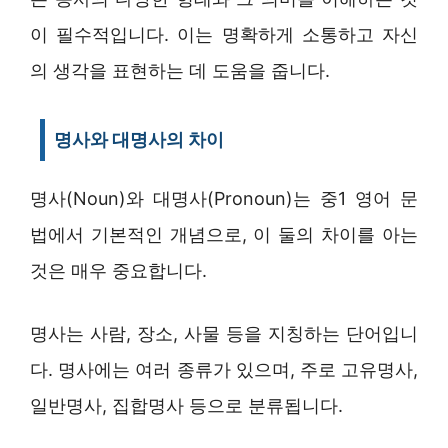
이 필수적입니다. 이는 명확하게 소통하고 자신
의 생각을 표현하는 데 도움을 줍니다.
명사와 대명사의 차이
명사(Noun)와 대명사(Pronoun)는 중1 영어 문
법에서 기본적인 개념으로, 이 둘의 차이를 아는
것은 매우 중요합니다.
명사는 사람, 장소, 사물 등을 지칭하는 단어입니
다. 명사에는 여러 종류가 있으며, 주로 고유명사,
일반명사, 집합명사 등으로 분류됩니다.