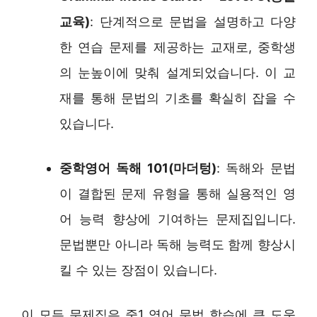
교육)
: 단계적으로 문법을 설명하고 다양
한 연습 문제를 제공하는 교재로, 중학생
의 눈높이에 맞춰 설계되었습니다. 이 교
재를 통해 문법의 기초를 확실히 잡을 수
있습니다.
중학영어 독해 101(마더텅)
: 독해와 문법
이 결합된 문제 유형을 통해 실용적인 영
어 능력 향상에 기여하는 문제집입니다.
문법뿐만 아니라 독해 능력도 함께 향상시
킬 수 있는 장점이 있습니다.
이 모든 문제집은 중1 영어 문법 학습에 큰 도움