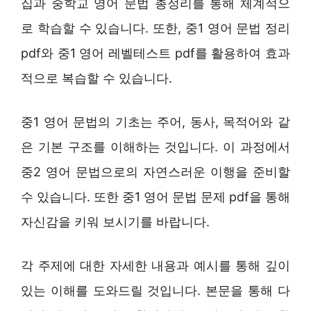
집과 중학교 영어 문법 총정리를 통해 체계적으
로 학습할 수 있습니다. 또한, 중1 영어 문법 정리
pdf와 중1 영어 레벨테스트 pdf를 활용하여 효과
적으로 복습할 수 있습니다.
중1 영어 문법의 기초는 주어, 동사, 목적어와 같
은 기본 구조를 이해하는 것입니다. 이 과정에서
중2 영어 문법으로의 자연스러운 이행을 준비할
수 있습니다. 또한 중1 영어 문법 문제 pdf을 통해
자신감을 키워 보시기를 바랍니다.
각 주제에 대한 자세한 내용과 예시를 통해 깊이
있는 이해를 도와드릴 것입니다. 본문을 통해 다