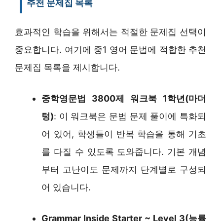
추천 문제집 목록
효과적인 학습을 위해서는 적절한 문제집 선택이
중요합니다. 여기에 중1 영어 문법에 적합한 추천
문제집 목록을 제시합니다.
중학영문법 3800제 워크북 1학년(마더
텅)
: 이 워크북은 문법 문제 풀이에 특화되
어 있어, 학생들이 반복 학습을 통해 기초
를 다질 수 있도록 도와줍니다. 기본 개념
부터 고난이도 문제까지 단계별로 구성되
어 있습니다.
Grammar Inside Starter ~ Level 3(능률