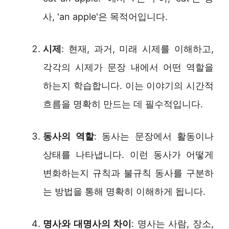
사, 'an apple'은 목적어입니다.
시제
: 현재, 과거, 미래 시제를 이해하고,
각각의 시제가 문장 내에서 어떤 역할을
하는지 학습합니다. 이는 이야기의 시간적
흐름을 명확히 만드는 데 필수적입니다.
동사의 역할
: 동사는 문장에서 활동이나
상태를 나타냅니다. 이런 동사가 어떻게
변화하는지 규칙과 불규칙 동사를 구분하
는 방법을 통해 명확히 이해하게 됩니다.
명사와 대명사의 차이
: 명사는 사람, 장소,