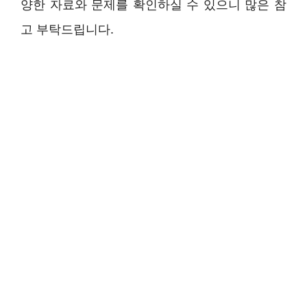
양한 자료와 문제를 확인하실 수 있으니 많은 참
고 부탁드립니다.