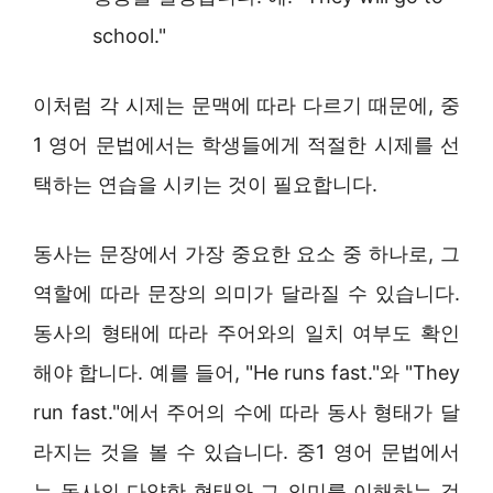
school."
이처럼 각 시제는 문맥에 따라 다르기 때문에, 중
1 영어 문법에서는 학생들에게 적절한 시제를 선
택하는 연습을 시키는 것이 필요합니다.
동사는 문장에서 가장 중요한 요소 중 하나로, 그
역할에 따라 문장의 의미가 달라질 수 있습니다.
동사의 형태에 따라 주어와의 일치 여부도 확인
해야 합니다. 예를 들어, "He runs fast."와 "They
run fast."에서 주어의 수에 따라 동사 형태가 달
라지는 것을 볼 수 있습니다. 중1 영어 문법에서
는 동사의 다양한 형태와 그 의미를 이해하는 것