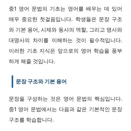
중1 영어 문법의 기초는 영어를 배우는 데 있어
매우 중요한 첫걸음입니다. 학생들은 문장 구조
와 기본 용어, 시제와 동사의 역할, 그리고 명사와
대명사의 차이를 이해하는 것이 필수적입니다.
이러한 기초 지식은 앞으로의 영어 학습을 풍부
하게 해줄 것입니다.
문장 구조와 기본 용어
문장을 구성하는 것은 영어 문법의 핵심입니다.
중1 영어 문법에서는 다음과 같은 기본적인 문장
구조를 학습합니다.