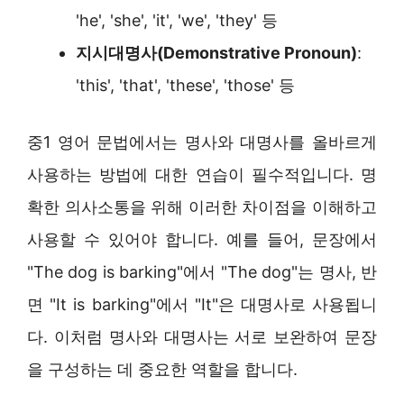
'he', 'she', 'it', 'we', 'they' 등
지시대명사(Demonstrative Pronoun)
:
'this', 'that', 'these', 'those' 등
중1 영어 문법에서는 명사와 대명사를 올바르게
사용하는 방법에 대한 연습이 필수적입니다. 명
확한 의사소통을 위해 이러한 차이점을 이해하고
사용할 수 있어야 합니다. 예를 들어, 문장에서
"The dog is barking"에서 "The dog"는 명사, 반
면 "It is barking"에서 "It"은 대명사로 사용됩니
다. 이처럼 명사와 대명사는 서로 보완하여 문장
을 구성하는 데 중요한 역할을 합니다.