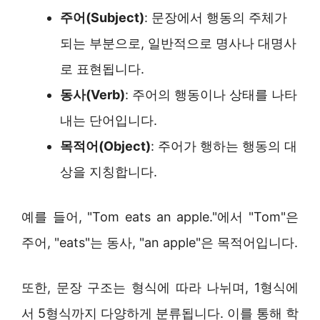
주어(Subject)
: 문장에서 행동의 주체가
되는 부분으로, 일반적으로 명사나 대명사
로 표현됩니다.
동사(Verb)
: 주어의 행동이나 상태를 나타
내는 단어입니다.
목적어(Object)
: 주어가 행하는 행동의 대
상을 지칭합니다.
예를 들어, "Tom eats an apple."에서 "Tom"은
주어, "eats"는 동사, "an apple"은 목적어입니다.
또한, 문장 구조는 형식에 따라 나뉘며, 1형식에
서 5형식까지 다양하게 분류됩니다. 이를 통해 학