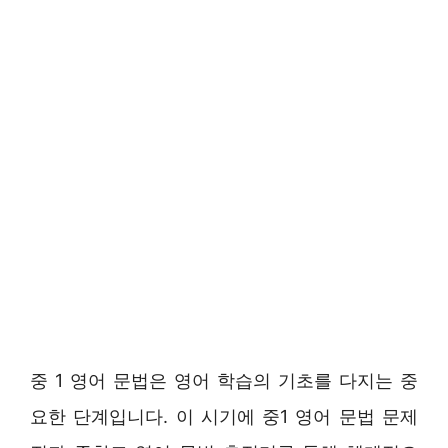
중 1 영어 문법은 영어 학습의 기초를 다지는 중
요한 단계입니다. 이 시기에 중1 영어 문법 문제