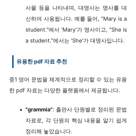
사물 등을 나타내며, 대명사는 명사를 대
신하여 사용됩니다. 예를 들어, "Mary is a
student."에서 'Mary'가 명사이고, "She is
a student."에서는 'She'가 대명사입니다.
유용한 pdf 자료 추천
중1 영어 문법을 체계적으로 정리할 수 있는 유용
한 pdf 자료는 다양한 플랫폼에서 제공됩니다.
"grammia"
: 출판사 단원별로 정리된 문법
자료로, 각 단원의 핵심 내용을 알기 쉽게
정리해 놓았습니다.