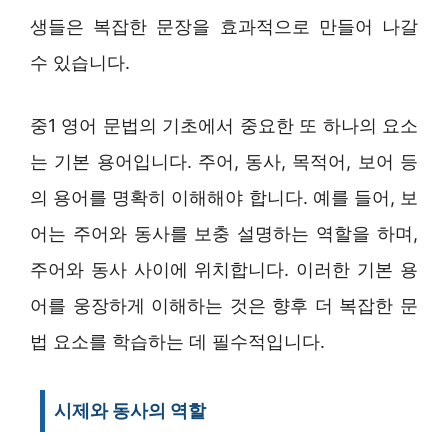
생들은 복잡한 문장을 효과적으로 만들어 나갈
수 있습니다.
중1 영어 문법의 기초에서 중요한 또 하나의 요소
는 기본 용어입니다. 주어, 동사, 목적어, 보어 등
의 용어를 명확히 이해해야 합니다. 예를 들어, 보
어는 주어와 동사를 보충 설명하는 역할을 하며,
주어와 동사 사이에 위치합니다. 이러한 기본 용
어를 웅장하게 이해하는 것은 향후 더 복잡한 문
법 요소를 학습하는 데 필수적입니다.
시제와 동사의 역할