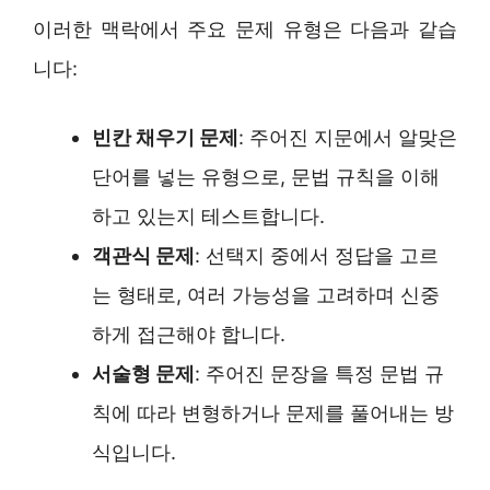
이러한 맥락에서 주요 문제 유형은 다음과 같습
니다:
빈칸 채우기 문제
: 주어진 지문에서 알맞은
단어를 넣는 유형으로, 문법 규칙을 이해
하고 있는지 테스트합니다.
객관식 문제
: 선택지 중에서 정답을 고르
는 형태로, 여러 가능성을 고려하며 신중
하게 접근해야 합니다.
서술형 문제
: 주어진 문장을 특정 문법 규
칙에 따라 변형하거나 문제를 풀어내는 방
식입니다.