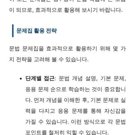
이 되므로, 효과적으로 활용해 보시기 바랍니다.
문제집 활용 전략
문법 문제집을 효과적으로 활용하기 위해 몇 가
지 전략을 고려해 볼 수 있습니다.
단계별 접근
: 문법 개념 설명, 기본 문제,
응용 문제 순으로 학습하는 것이 중요합니
다. 먼저 개념을 이해한 후, 기본 문제로 실
력을 다지고 응용 문제를 통해 자신감을
가질 수 있습니다. 이런 방식으로 각 문법
포인트를 철저히 익힐 수 있습니다.