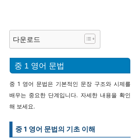
다운로드
중 1 영어 문법
중 1 영어 문법은 기본적인 문장 구조와 시제를
배우는 중요한 단계입니다. 자세한 내용을 확인
해 보세요.
중 1 영어 문법의 기초 이해