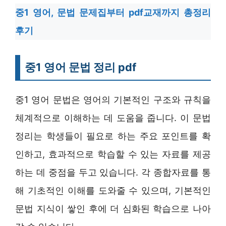
중1 영어, 문법 문제집부터 pdf교재까지 총정리
후기
중1 영어 문법 정리 pdf
중1 영어 문법은 영어의 기본적인 구조와 규칙을
체계적으로 이해하는 데 도움을 줍니다. 이 문법
정리는 학생들이 필요로 하는 주요 포인트를 확
인하고, 효과적으로 학습할 수 있는 자료를 제공
하는 데 중점을 두고 있습니다. 각 종합자료를 통
해 기초적인 이해를 도와줄 수 있으며, 기본적인
문법 지식이 쌓인 후에 더 심화된 학습으로 나아