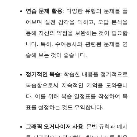
연습 문제 활용
: 다양한 유형의 문제를 풀
어보며 실전 감각을 익히고, 오답 분석을
통해 자신의 약점을 보완하는 것이 필요합
니다. 특히, 수여동사와 관련된 문제를 연
습해 보는 것이 좋습니다.
정기적인 복습
: 학습한 내용을 정기적으로
복습함으로써 지속적인 기억을 도와줍니
다. 이를 위해 복습 일정표를 작성하여 목
표를 설정하는 것도 유익합니다.
그래픽 오거나이저 사용
: 문법 규칙과 예시