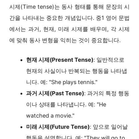
시제(Time tense)는 동사 형태를 통해 문장의 시
간을 나타내는 중요한 개념입니다. 중1 영어 문법
에서는 과거, 현재, 미래 시제를 배우며, 각 시제
에 맞춰 동사 변형을 익히는 것이 중요합니다.
현재 시제(Present Tense)
: 일반적으로
현재의 사실이나 반복되는 행동을 나타냅
니다. 예: "She plays tennis."
과거 시제(Past Tense)
: 과거의 특정 행동
이나 상태를 나타냅니다. 예: "He
watched a movie."
미래 시제(Future Tense)
: 앞으로 일어날
행동을 설명합니다. 예: "They will go to