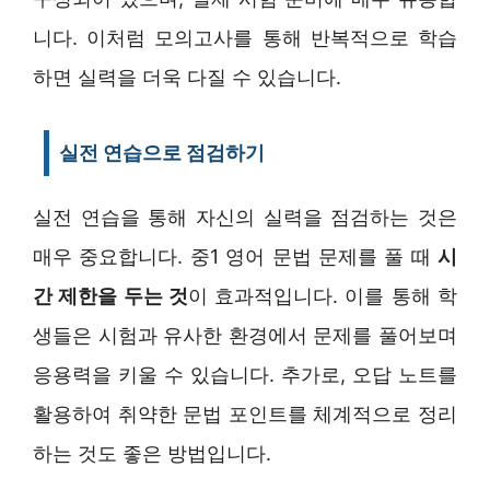
니다. 이처럼 모의고사를 통해 반복적으로 학습
하면 실력을 더욱 다질 수 있습니다.
실전 연습으로 점검하기
실전 연습을 통해 자신의 실력을 점검하는 것은
매우 중요합니다. 중1 영어 문법 문제를 풀 때
시
간 제한을 두는 것
이 효과적입니다. 이를 통해 학
생들은 시험과 유사한 환경에서 문제를 풀어보며
응용력을 키울 수 있습니다. 추가로, 오답 노트를
활용하여 취약한 문법 포인트를 체계적으로 정리
하는 것도 좋은 방법입니다.