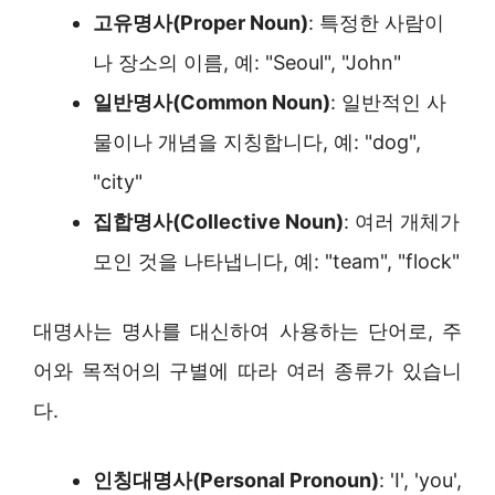
고유명사(Proper Noun)
: 특정한 사람이
나 장소의 이름, 예: "Seoul", "John"
일반명사(Common Noun)
: 일반적인 사
물이나 개념을 지칭합니다, 예: "dog",
"city"
집합명사(Collective Noun)
: 여러 개체가
모인 것을 나타냅니다, 예: "team", "flock"
대명사는 명사를 대신하여 사용하는 단어로, 주
어와 목적어의 구별에 따라 여러 종류가 있습니
다.
인칭대명사(Personal Pronoun)
: 'I', 'you',