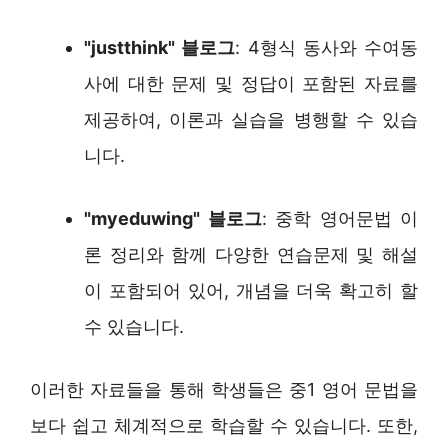
"justthink" 블로그
: 4형식 동사와 수여동
사에 대한 문제 및 정답이 포함된 자료를
제공하여, 이론과 실습을 병행할 수 있습
니다.
"myeduwing" 블로그
: 중학 영어문법 이
론 정리와 함께 다양한 연습문제 및 해설
이 포함되어 있어, 개념을 더욱 확고히 할
수 있습니다.
이러한 자료들을 통해 학생들은 중1 영어 문법을
보다 쉽고 체계적으로 학습할 수 있습니다. 또한,