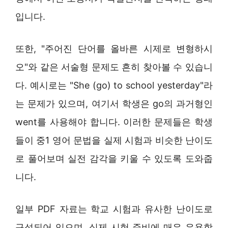
입니다.
또한, "주어진 단어를 올바른 시제로 변형하시
오"와 같은 서술형 문제도 흔히 찾아볼 수 있습니
다. 예시로는 "She (go) to school yesterday"라
는 문제가 있으며, 여기서 학생은 go의 과거형인
went를 사용해야 합니다. 이러한 문제들은 학생
들이 중1 영어 문법을 실제 시험과 비슷한 난이도
로 풀어보며 실전 감각을 키울 수 있도록 도와줍
니다.
일부 PDF 자료는 학교 시험과 유사한 난이도로
구성되어 있으며, 실제 시험 준비에 매우 유용합