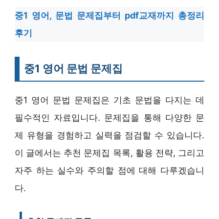
중1 영어, 문법 문제집부터 pdf교재까지 총정리
후기
중1 영어 문법 문제집
중1 영어 문법 문제집은 기초 문법을 다지는 데
필수적인 자료입니다. 문제집을 통해 다양한 문
제 유형을 경험하고 실력을 점검할 수 있습니다.
이 글에서는 추천 문제집 목록, 활용 전략, 그리고
자주 하는 실수와 주의할 점에 대해 다루겠습니
다.