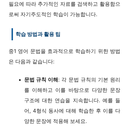
필요에 따라 추가적인 자료를 검색하고 활용함으
로써 자기주도적인 학습이 가능합니다.
학습 방법과 활용 팁
중1 영어 문법을 효과적으로 학습하기 위한 방법
은 다음과 같습니다:
문법 규칙 이해
: 각 문법 규칙의 기본 원리
를 이해하고 이를 바탕으로 다양한 문장
구조에 대한 연습을 지속합니다. 예를 들
어, 4형식 동사에 대해 학습한 후 이를 다
양한 문장에 적용해 보세요.