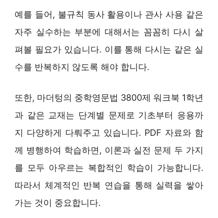
예를 들어, 불규칙 동사 활용이나 관사 사용 같은
자주 실수하는 부분에 대해서는 꼼꼼히 다시 살
펴볼 필요가 있습니다. 이를 통해 다시는 같은 실
수를 반복하지 않도록 해야 합니다.
또한, 마더텅의 중학영문법 3800제 워크북 1학년
과 같은 교재는 단계별 문제로 기초부터 응용까
지 다양하게 다뤄주고 있습니다. PDF 자료와 함
께 병행하여 학습하면, 이론과 실전 문제 두 가지
를 모두 아우르는 복합적인 학습이 가능합니다.
따라서 체계적인 반복 연습을 통해 실력을 쌓아
가는 것이 중요합니다.