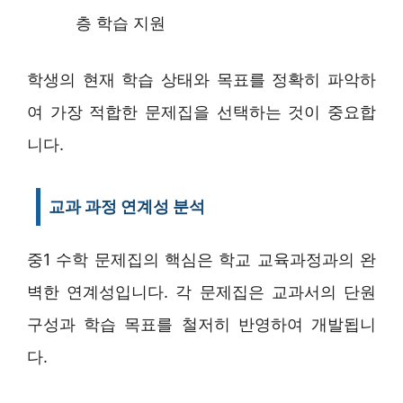
층 학습 지원
학생의 현재 학습 상태와 목표를 정확히 파악하
여 가장 적합한 문제집을 선택하는 것이 중요합
니다.
교과 과정 연계성 분석
중1 수학 문제집의 핵심은 학교 교육과정과의 완
벽한 연계성입니다. 각 문제집은 교과서의 단원
구성과 학습 목표를 철저히 반영하여 개발됩니
다.