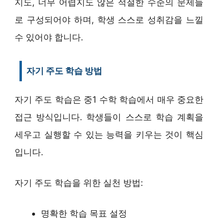
지도, 너무 어렵지도 않은 적절한 수준의 문제들
로 구성되어야 하며, 학생 스스로 성취감을 느낄
수 있어야 합니다.
자기 주도 학습 방법
자기 주도 학습은 중1 수학 학습에서 매우 중요한
접근 방식입니다. 학생들이 스스로 학습 계획을
세우고 실행할 수 있는 능력을 키우는 것이 핵심
입니다.
자기 주도 학습을 위한 실천 방법:
명확한 학습 목표 설정