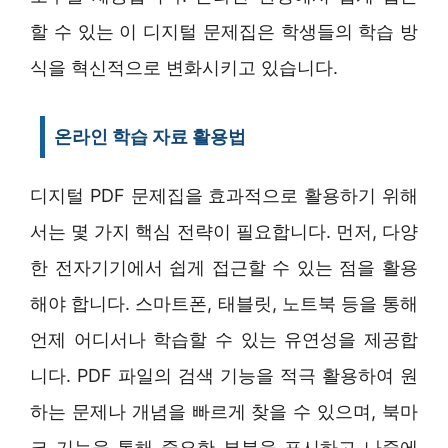
할 수 있는 이 디지털 문제집은 학생들의 학습 방
식을 혁신적으로 변화시키고 있습니다.
온라인 학습 자료 활용법
디지털 PDF 문제집을 효과적으로 활용하기 위해
서는 몇 가지 핵심 전략이 필요합니다. 먼저, 다양
한 전자기기에서 쉽게 접근할 수 있는 점을 활용
해야 합니다. 스마트폰, 태블릿, 노트북 등을 통해
언제 어디서나 학습할 수 있는 유연성을 제공합
니다. PDF 파일의 검색 기능을 적극 활용하여 원
하는 문제나 개념을 빠르게 찾을 수 있으며, 북마
크 기능을 통해 중요한 부분을 표시하고 나중에