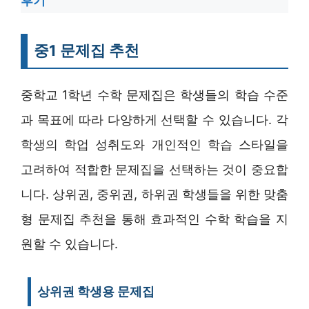
후기
중1 문제집 추천
중학교 1학년 수학 문제집은 학생들의 학습 수준
과 목표에 따라 다양하게 선택할 수 있습니다. 각
학생의 학업 성취도와 개인적인 학습 스타일을
고려하여 적합한 문제집을 선택하는 것이 중요합
니다. 상위권, 중위권, 하위권 학생들을 위한 맞춤
형 문제집 추천을 통해 효과적인 수학 학습을 지
원할 수 있습니다.
상위권 학생용 문제집