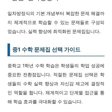
일차방정식의 기본 개념부터 복잡한 문제 해결까
지 체계적으로 학습할 수 있는 문제들로 구성되
었습니다. 실력 향상에 최적화된 문제집입니다.
중1 수학 문제집 선택 가이드
중학교 1학년 수학 학습은 학생들의 학업 성공에
중요한 전환점입니다. 적절한 문제집 선택은 학
생들의 수학 실력 향상과 자신감 제고에 결정적
인 역할을 합니다. 체계적이고 단계별 접근을 통
해 학습 효과를 극대화할 수 있습니다.