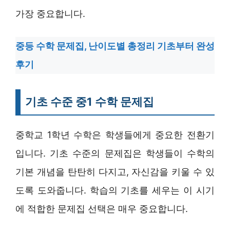
가장 중요합니다.
중등 수학 문제집, 난이도별 총정리 기초부터 완성
후기
기초 수준 중1 수학 문제집
중학교 1학년 수학은 학생들에게 중요한 전환기
입니다. 기초 수준의 문제집은 학생들이 수학의
기본 개념을 탄탄히 다지고, 자신감을 키울 수 있
도록 도와줍니다. 학습의 기초를 세우는 이 시기
에 적합한 문제집 선택은 매우 중요합니다.