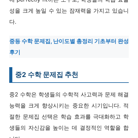
성을 크게 높일 수 있는 잠재력을 가지고 있습니
다.
중등 수학 문제집, 난이도별 총정리 기초부터 완성
후기
중2 수학 문제집 추천
중2 수학은 학생들의 수학적 사고력과 문제 해결
능력을 크게 향상시키는 중요한 시기입니다. 적
절한 문제집 선택은 학습 효과를 극대화하고 학
생들의 자신감을 높이는 데 결정적인 역할을 합