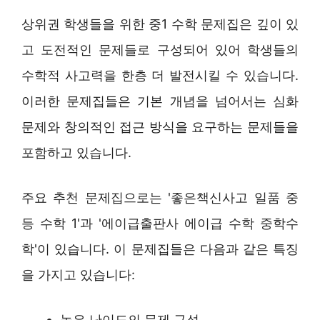
상위권 학생들을 위한 중1 수학 문제집은 깊이 있
고 도전적인 문제들로 구성되어 있어 학생들의
수학적 사고력을 한층 더 발전시킬 수 있습니다.
이러한 문제집들은 기본 개념을 넘어서는 심화
문제와 창의적인 접근 방식을 요구하는 문제들을
포함하고 있습니다.
주요 추천 문제집으로는 '좋은책신사고 일품 중
등 수학 1'과 '에이급출판사 에이급 수학 중학수
학'이 있습니다. 이 문제집들은 다음과 같은 특징
을 가지고 있습니다:
높은 난이도의 문제 구성