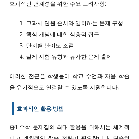
효과적인 연계성을 위한 주요 고려사항:
교과서 단원 순서와 일치하는 문제 구성
핵심 개념에 대한 심층적 접근
단계별 난이도 조절
실제 시험 유형과 유사한 문제 출제
이러한 접근은 학생들이 학교 수업과 자율 학습
을 유기적으로 연결할 수 있도록 지원합니다.
효과적인 활용 방법
중1 수학 문제집의 최대 활용을 위해서는 체계적
이고 계획적인 학습 전략이 필요합니다. 단순히