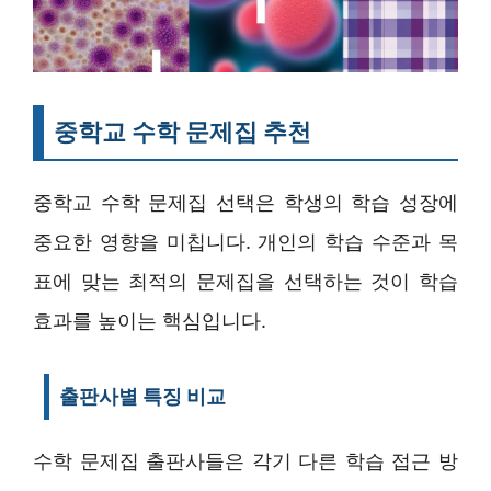
중학교 수학 문제집 추천
중학교 수학 문제집 선택은 학생의 학습 성장에
중요한 영향을 미칩니다. 개인의 학습 수준과 목
표에 맞는 최적의 문제집을 선택하는 것이 학습
효과를 높이는 핵심입니다.
출판사별 특징 비교
수학 문제집 출판사들은 각기 다른 학습 접근 방