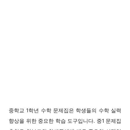
중학교 1학년 수학 문제집은 학생들의 수학 실력
향상을 위한 중요한 학습 도구입니다. 중1 문제집