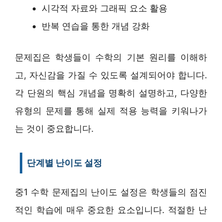
시각적 자료와 그래픽 요소 활용
반복 연습을 통한 개념 강화
문제집은 학생들이 수학의 기본 원리를 이해하
고, 자신감을 가질 수 있도록 설계되어야 합니다.
각 단원의 핵심 개념을 명확히 설명하고, 다양한
유형의 문제를 통해 실제 적용 능력을 키워나가
는 것이 중요합니다.
단계별 난이도 설정
중1 수학 문제집의 난이도 설정은 학생들의 점진
적인 학습에 매우 중요한 요소입니다. 적절한 난