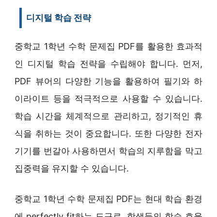
디지털 학습 전략
중학교 1학년 수학 문제집 PDF를 활용한 효과적
인 디지털 학습 전략을 수립해야 합니다. 먼저,
PDF 뷰어의 다양한 기능을 활용하여 필기와 하
이라이트 등을 적극적으로 사용할 수 있습니다.
학습 시간을 체계적으로 관리하고, 정기적인 휴
식을 취하는 것이 중요합니다. 또한 다양한 전자
기기를 번갈아 사용하면서 학습의 지루함을 막고
집중력을 유지할 수 있습니다.
중학교 1학년 수학 문제집 PDF는 현대 학습 환경
에 perfectly fit하는 도구로, 학생들의 학습 효율