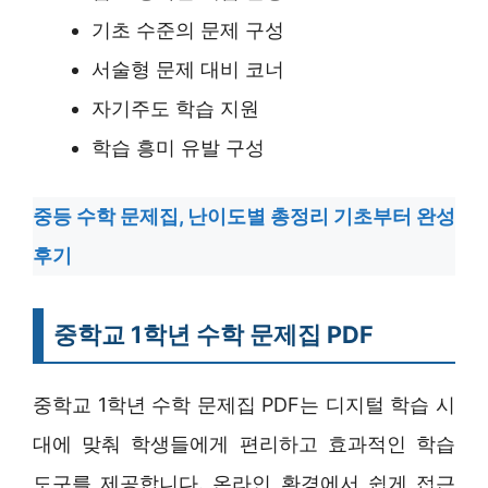
기초 수준의 문제 구성
서술형 문제 대비 코너
자기주도 학습 지원
학습 흥미 유발 구성
중등 수학 문제집, 난이도별 총정리 기초부터 완성
후기
중학교 1학년 수학 문제집 PDF
중학교 1학년 수학 문제집 PDF는 디지털 학습 시
대에 맞춰 학생들에게 편리하고 효과적인 학습
도구를 제공합니다. 온라인 환경에서 쉽게 접근