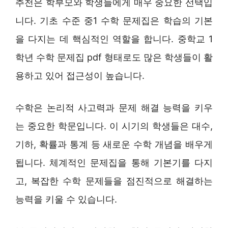
추천은 학부모와 학생들에게 매우 중요한 선택입
니다. 기초 수준 중1 수학 문제집은 학습의 기본
을 다지는 데 핵심적인 역할을 합니다. 중학교 1
학년 수학 문제집 pdf 형태로도 많은 학생들이 활
용하고 있어 접근성이 높습니다.
수학은 논리적 사고력과 문제 해결 능력을 키우
는 중요한 학문입니다. 이 시기의 학생들은 대수,
기하, 확률과 통계 등 새로운 수학 개념을 배우게
됩니다. 체계적인 문제집을 통해 기본기를 다지
고, 복잡한 수학 문제들을 점진적으로 해결하는
능력을 키울 수 있습니다.