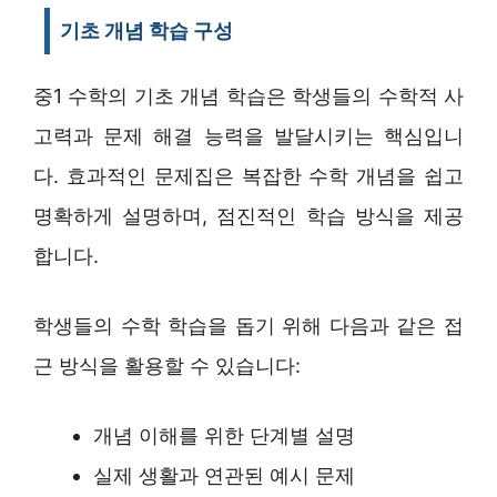
기초 개념 학습 구성
중1 수학의 기초 개념 학습은 학생들의 수학적 사
고력과 문제 해결 능력을 발달시키는 핵심입니
다. 효과적인 문제집은 복잡한 수학 개념을 쉽고
명확하게 설명하며, 점진적인 학습 방식을 제공
합니다.
학생들의 수학 학습을 돕기 위해 다음과 같은 접
근 방식을 활용할 수 있습니다:
개념 이해를 위한 단계별 설명
실제 생활과 연관된 예시 문제