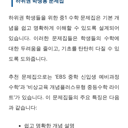
하위권 학생용 문제집
하위권 학생들을 위한 중1 수학 문제집은 기본 개
념을 쉽고 명확하게 이해할 수 있도록 설계되어
있습니다. 이러한 문제집들은 학생들의 수학에
대한 두려움을 줄이고, 기초를 탄탄히 다질 수 있
도록 도와줍니다.
추천 문제집으로는 'EBS 중학 신입생 예비과정
수학'과 '비상교육 개념플러스유형 중등수학 라이
트'가 있습니다. 이 문제집들의 주요 특징은 다음
과 같습니다:
쉽고 명확한 개념 설명