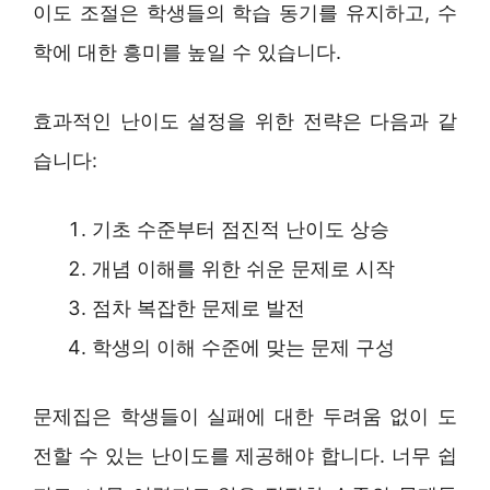
이도 조절은 학생들의 학습 동기를 유지하고, 수
학에 대한 흥미를 높일 수 있습니다.
효과적인 난이도 설정을 위한 전략은 다음과 같
습니다:
기초 수준부터 점진적 난이도 상승
개념 이해를 위한 쉬운 문제로 시작
점차 복잡한 문제로 발전
학생의 이해 수준에 맞는 문제 구성
문제집은 학생들이 실패에 대한 두려움 없이 도
전할 수 있는 난이도를 제공해야 합니다. 너무 쉽