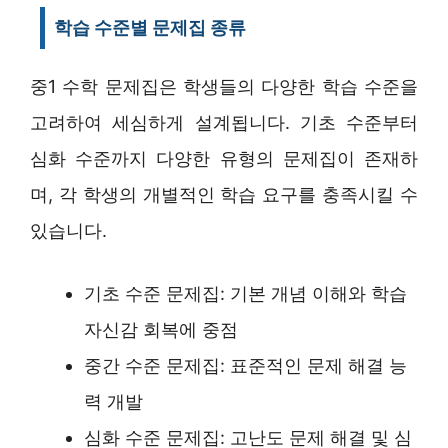
학습 수준별 문제집 종류
중1 수학 문제집은 학생들의 다양한 학습 수준을
고려하여 세심하게 설계됩니다. 기초 수준부터
심화 수준까지 다양한 유형의 문제집이 존재하
며, 각 학생의 개별적인 학습 요구를 충족시킬 수
있습니다.
기초 수준 문제집: 기본 개념 이해와 학습
자신감 회복에 중점
중간 수준 문제집: 표준적인 문제 해결 능
력 개발
심화 수준 문제집: 고난도 문제 해결 및 심