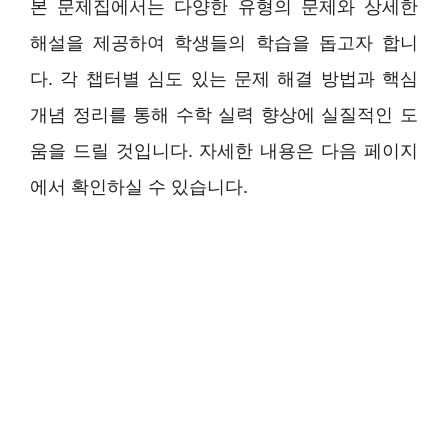
본 문제집에서는 다양한 유형의 문제와 상세한
해설을 제공하여 학생들의 학습을 돕고자 합니
다. 각 챕터별 심도 있는 문제 해결 방법과 핵심
개념 정리를 통해 수학 실력 향상에 실질적인 도
움을 드릴 것입니다. 자세한 내용은 다음 페이지
에서 확인하실 수 있습니다.