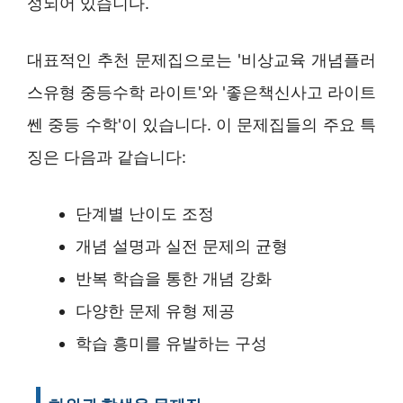
성되어 있습니다.
대표적인 추천 문제집으로는 '비상교육 개념플러
스유형 중등수학 라이트'와 '좋은책신사고 라이트
쎈 중등 수학'이 있습니다. 이 문제집들의 주요 특
징은 다음과 같습니다:
단계별 난이도 조정
개념 설명과 실전 문제의 균형
반복 학습을 통한 개념 강화
다양한 문제 유형 제공
학습 흥미를 유발하는 구성