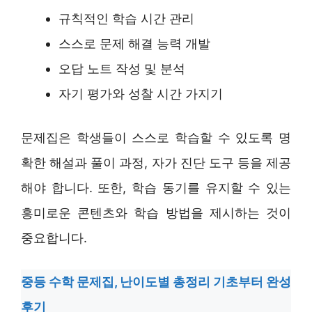
규칙적인 학습 시간 관리
스스로 문제 해결 능력 개발
오답 노트 작성 및 분석
자기 평가와 성찰 시간 가지기
문제집은 학생들이 스스로 학습할 수 있도록 명
확한 해설과 풀이 과정, 자가 진단 도구 등을 제공
해야 합니다. 또한, 학습 동기를 유지할 수 있는
흥미로운 콘텐츠와 학습 방법을 제시하는 것이
중요합니다.
중등 수학 문제집, 난이도별 총정리 기초부터 완성
후기