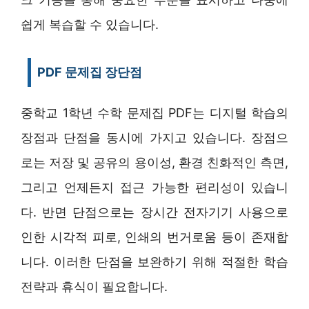
쉽게 복습할 수 있습니다.
PDF 문제집 장단점
중학교 1학년 수학 문제집 PDF는 디지털 학습의
장점과 단점을 동시에 가지고 있습니다. 장점으
로는 저장 및 공유의 용이성, 환경 친화적인 측면,
그리고 언제든지 접근 가능한 편리성이 있습니
다. 반면 단점으로는 장시간 전자기기 사용으로
인한 시각적 피로, 인쇄의 번거로움 등이 존재합
니다. 이러한 단점을 보완하기 위해 적절한 학습
전략과 휴식이 필요합니다.