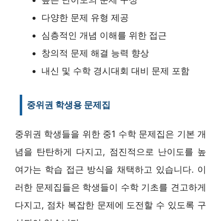
다양한 문제 유형 제공
심층적인 개념 이해를 위한 접근
창의적 문제 해결 능력 향상
내신 및 수학 경시대회 대비 문제 포함
중위권 학생용 문제집
중위권 학생들을 위한 중1 수학 문제집은 기본 개
념을 탄탄하게 다지고, 점진적으로 난이도를 높
여가는 학습 접근 방식을 채택하고 있습니다. 이
러한 문제집들은 학생들이 수학 기초를 견고하게
다지고, 점차 복잡한 문제에 도전할 수 있도록 구