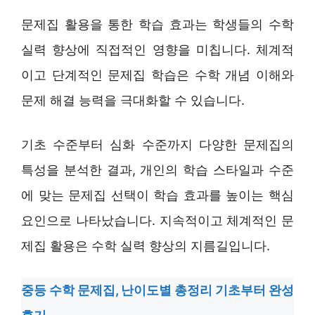
문제집 활용을 통한 학습 효과는 학생들의 수학
실력 향상에 직접적인 영향을 미칩니다. 체계적
이고 단계적인 문제집 학습은 수학 개념 이해와
문제 해결 능력을 극대화할 수 있습니다.
기초 수준부터 심화 수준까지 다양한 문제집의
특성을 분석한 결과, 개인의 학습 스타일과 수준
에 맞는 문제집 선택이 학습 효과를 높이는 핵심
요인으로 나타났습니다. 지속적이고 체계적인 문
제집 활용은 수학 실력 향상의 지름길입니다.
중등 수학 문제집, 난이도별 총정리 기초부터 완성