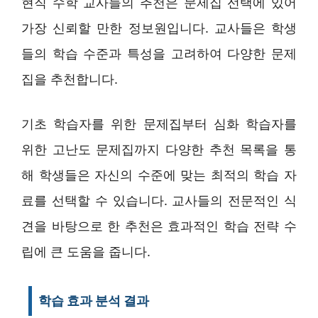
현직 수학 교사들의 추천은 문제집 선택에 있어
가장 신뢰할 만한 정보원입니다. 교사들은 학생
들의 학습 수준과 특성을 고려하여 다양한 문제
집을 추천합니다.
기초 학습자를 위한 문제집부터 심화 학습자를
위한 고난도 문제집까지 다양한 추천 목록을 통
해 학생들은 자신의 수준에 맞는 최적의 학습 자
료를 선택할 수 있습니다. 교사들의 전문적인 식
견을 바탕으로 한 추천은 효과적인 학습 전략 수
립에 큰 도움을 줍니다.
학습 효과 분석 결과