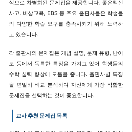
식으로 차별화된 문제집을 제공합니다. 좋은책신
사고, 비상교육, EBS 등 주요 출판사들은 학생들
의 다양한 학습 요구를 충족시키기 위해 노력하
고 있습니다.
각 출판사의 문제집은 개념 설명, 문제 유형, 난이
도 등에서 독특한 특징을 가지고 있어 학생들의
수학 실력 향상에 도움을 줍니다. 출판사별 특징
을 면밀히 비교 분석하여 자신에게 가장 적합한
문제집을 선택하는 것이 중요합니다.
교사 추천 문제집 목록