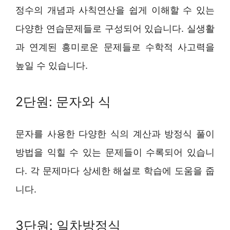
정수의 개념과 사칙연산을 쉽게 이해할 수 있는
다양한 연습문제들로 구성되어 있습니다. 실생활
과 연계된 흥미로운 문제들로 수학적 사고력을
높일 수 있습니다.
2단원: 문자와 식
문자를 사용한 다양한 식의 계산과 방정식 풀이
방법을 익힐 수 있는 문제들이 수록되어 있습니
다. 각 문제마다 상세한 해설로 학습에 도움을 줍
니다.
3단원: 일차방정식