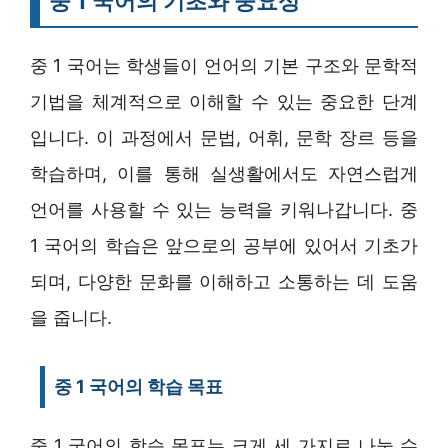
중 1 국어의 기초와 중요성
중 1 국어는 학생들이 언어의 기본 구조와 문학적
기법을 체계적으로 이해할 수 있는 중요한 단계
입니다. 이 과정에서 문법, 어휘, 문학 장르 등을
학습하며, 이를 통해 실생활에서도 자연스럽게
언어를 사용할 수 있는 능력을 키워나갑니다. 중
1 국어의 학습은 앞으로의 공부에 있어서 기초가
되며, 다양한 문화를 이해하고 소통하는 데 도움
을 줍니다.
중 1 국어의 학습 목표
중 1 국어의 학습 목표는 크게 세 가지로 나눌 수