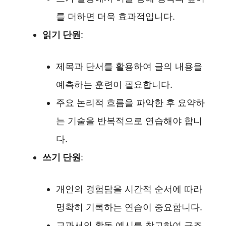
를 더하면 더욱 효과적입니다.
읽기 단원
:
제목과 단서를 활용하여 글의 내용을
예측하는 훈련이 필요합니다.
주요 논리적 흐름을 파악한 후 요약하
는 기술을 반복적으로 연습해야 합니
다.
쓰기 단원
:
개인의 경험담을 시간적 순서에 따라
명확히 기록하는 연습이 중요합니다.
교과서의 활동 예시를 참고하여 구조