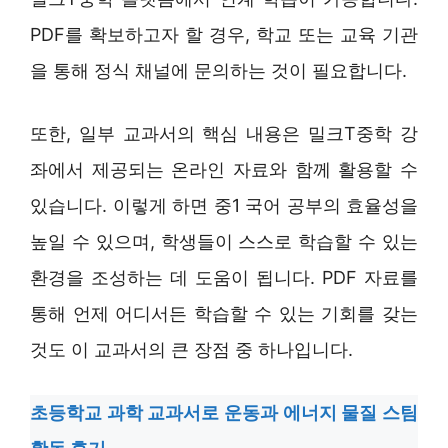
PDF를 확보하고자 할 경우, 학교 또는 교육 기관
을 통해 정식 채널에 문의하는 것이 필요합니다.
또한, 일부 교과서의 핵심 내용은 밀크T중학 강
좌에서 제공되는 온라인 자료와 함께 활용할 수
있습니다. 이렇게 하면 중1 국어 공부의 효율성을
높일 수 있으며, 학생들이 스스로 학습할 수 있는
환경을 조성하는 데 도움이 됩니다. PDF 자료를
통해 언제 어디서든 학습할 수 있는 기회를 갖는
것도 이 교과서의 큰 장점 중 하나입니다.
초등학교 과학 교과서로 운동과 에너지 물질 스팀