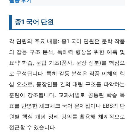
활동 후기
중1 국어 단원
각 단원의 주요 내용: 중1 국어 단원은 문학 작품
의 갈등 구조 분석, 독해력 향상을 위한 예측 및
요약 학습, 문법 기초(품사, 문장 성분)를 핵심으
로 구성됩니다. 특히 갈등 분석은 작품 이해의 핵
심 요소로, 등장인물 간의 대립 구조를 파악하는
훈련이 강조됩니다. 교과서별로 공통된 학습 목
표를 반영한 체크체크 국어 문제집이나 EBS의 단
원별 핵심 개념 정리 강의를 활용해 체계적으로
접근할 수 있습니다.