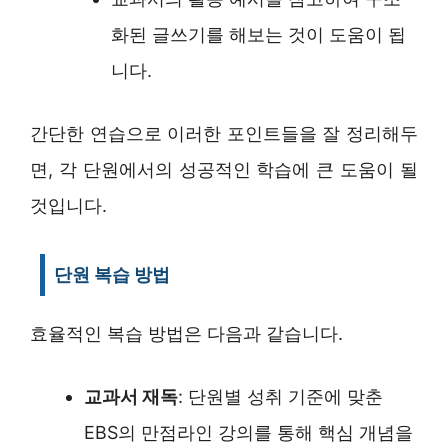
화된 글쓰기를 해보는 것이 도움이 됩
니다.
간단한 연습으로 이러한 포인트들을 잘 정리해두
면, 각 단원에서의 성공적인 학습에 큰 도움이 될
것입니다.
단원 복습 방법
효율적인 복습 방법은 다음과 같습니다.
교과서 재독
: 단원별 성취 기준에 맞춘
EBS의 만점라인 강의를 통해 핵심 개념을