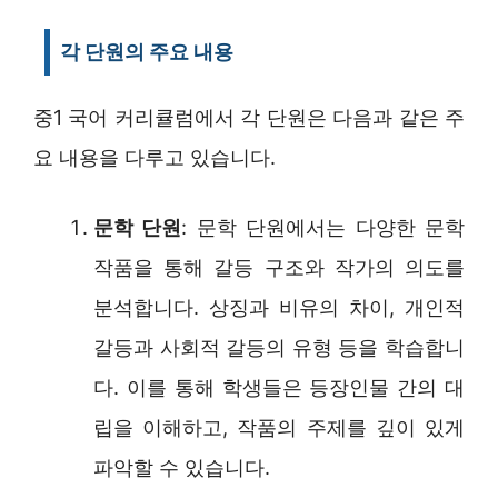
각 단원의 주요 내용
중1 국어 커리큘럼에서 각 단원은 다음과 같은 주
요 내용을 다루고 있습니다.
문학 단원
: 문학 단원에서는 다양한 문학
작품을 통해 갈등 구조와 작가의 의도를
분석합니다. 상징과 비유의 차이, 개인적
갈등과 사회적 갈등의 유형 등을 학습합니
다. 이를 통해 학생들은 등장인물 간의 대
립을 이해하고, 작품의 주제를 깊이 있게
파악할 수 있습니다.