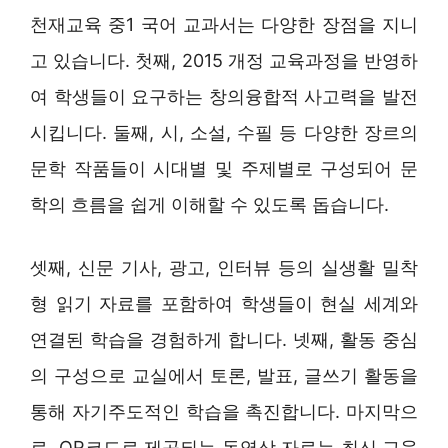
천재교육 중1 국어 교과서는 다양한 장점을 지니
고 있습니다. 첫째, 2015 개정 교육과정을 반영하
여 학생들이 요구하는 창의융합적 사고력을 발전
시킵니다. 둘째, 시, 소설, 수필 등 다양한 장르의
문학 작품들이 시대별 및 주제별로 구성되어 문
학의 흐름을 쉽게 이해할 수 있도록 돕습니다.
셋째, 신문 기사, 광고, 인터뷰 등의 실생활 밀착
형 읽기 자료를 포함하여 학생들이 현실 세계와
연결된 학습을 경험하게 합니다. 넷째, 활동 중심
의 구성으로 교실에서 토론, 발표, 글쓰기 활동을
통해 자기주도적인 학습을 촉진합니다. 마지막으
로, QR코드로 제공되는 동영상 자료는 최신 교육