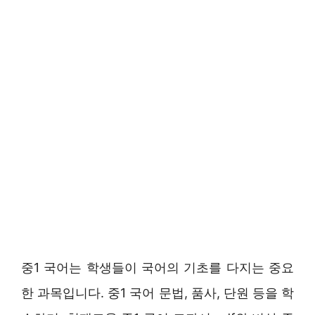
중1 국어는 학생들이 국어의 기초를 다지는 중요
한 과목입니다. 중1 국어 문법, 품사, 단원 등을 학