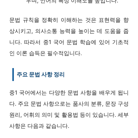
우며, 언어의 특성 이해도를 높입니다.
문법 규칙을 정확히 이해하는 것은 표현력을 향
상시키고, 의사소통 능력을 높이는 데 도움을 줍
니다. 따라서 중1 국어 문법 학습에 있어 기초적
인 이론 습득은 필수적입니다.
주요 문법 사항 정리
중1 국어에서는 다양한 문법 사항을 배우게 됩니
다. 주요 문법 사항으로는 품사의 분류, 문장 구성
원리, 어휘의 의미 및 활용법 등이 있습니다. 세부
사항은 다음과 같습니다.