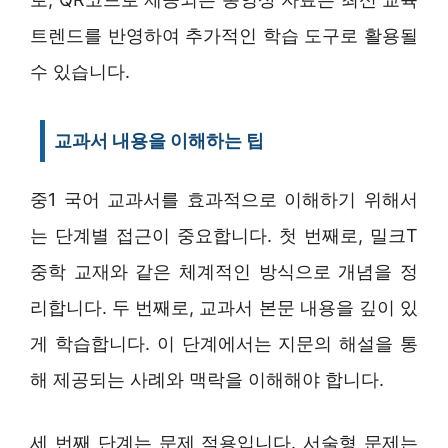
트렌드를 반영하여 추가적인 학습 도구로 활용될
수 있습니다.
교과서 내용을 이해하는 팁
중1 국어 교과서를 효과적으로 이해하기 위해서
는 단계별 접근이 중요합니다. 첫 번째로, 밀크T
중학 교재와 같은 체계적인 방식으로 개념을 정
리합니다. 두 번째로, 교과서 본문 내용을 깊이 있
게 학습합니다. 이 단계에서는 지문의 해설을 통
해 제공되는 사례와 맥락을 이해해야 합니다.
세 번째 단계는 문제 적용입니다. 서술형 문제는