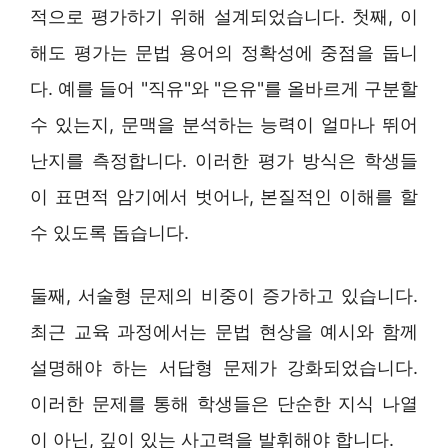
적으로 평가하기 위해 설계되었습니다. 첫째, 이
해도 평가는 문법 용어의 정확성에 중점을 둡니
다. 예를 들어 "직유"와 "은유"를 올바르게 구분할
수 있는지, 문맥을 분석하는 능력이 얼마나 뛰어
난지를 측정합니다. 이러한 평가 방식은 학생들
이 표면적 암기에서 벗어나, 본질적인 이해를 할
수 있도록 돕습니다.
둘째, 서술형 문제의 비중이 증가하고 있습니다.
최근 교육 과정에서는 문법 현상을 예시와 함께
설명해야 하는 서답형 문제가 강화되었습니다.
이러한 문제를 통해 학생들은 단순한 지식 나열
이 아닌, 깊이 있는 사고력을 발휘해야 합니다.