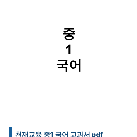
천재교육 중1 국어 교과서 pdf