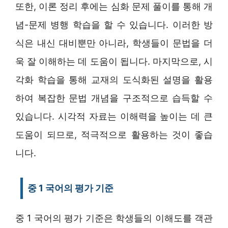
또한, 이론 정리 후에는 심화 문제 풀이를 통해 개
념-문제 병행 학습을 할 수 있습니다. 이러한 방
식은 내신 대비뿐만 아니라, 학생들이 문법을 더
욱 잘 이해하는 데 도움이 됩니다. 마지막으로, 시
각화 학습을 통해 교재의 도식화된 설명을 활용
하여 복잡한 문법 개념을 구조적으로 습득할 수
있습니다. 시각적 자료는 이해력을 높이는 데 큰
도움이 되므로, 적극적으로 활용하는 것이 좋습
니다.
중 1 국어의 평가 기준
중 1 국어의 평가 기준은 학생들의 이해도를 객관