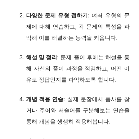
다양한 문제 유형 접하기
: 여러 유형의 문
제에 대해 연습하고, 각 문제의 특성을 파
악해 이를 해결하는 능력을 키웁니다.
해설 및 정리
: 문제 풀이 후에는 해설을 통
해 자신의 풀이 과정을 점검하고, 어떤 이
유로 정답인지를 파악하도록 합니다.
개념 적용 연습
: 실제 문장에서 품사를 찾
거나 주어와 서술어를 구분해보는 연습을
통해 개념을 생생히 적용해봅니다.