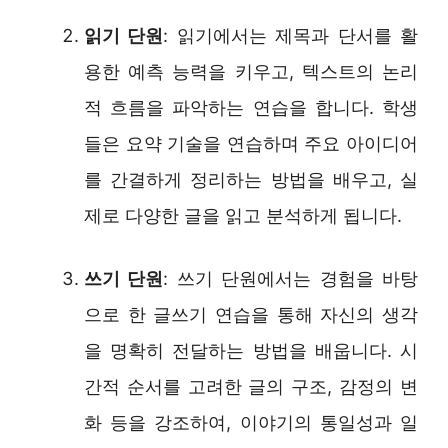
읽기 단원
: 읽기에서는 제목과 단서를 활
용한 예측 능력을 키우고, 텍스트의 논리
적 흐름을 파악하는 연습을 합니다. 학생
들은 요약 기술을 연습하며 주요 아이디어
를 간결하게 정리하는 방법을 배우고, 실
제로 다양한 글을 읽고 분석하게 됩니다.
쓰기 단원
: 쓰기 단원에서는 경험을 바탕
으로 한 글쓰기 연습을 통해 자신의 생각
을 명확히 전달하는 방법을 배웁니다. 시
간적 순서를 고려한 글의 구조, 감정의 변
화 등을 강조하여, 이야기의 통일성과 일