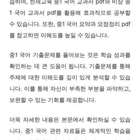
습하며, 천재교육 중1 국어 교과서 pdf와 비상 중
1 국어 교과서 pdf를 활용해 효과적으로 공부할
수 있습니다. 또한, 중1 국어 요약과 요점정리 pdf
를 참고하면 이해도를 높일 수 있습니다.
중1 국어 기출문제를 풀어보는 것은 학습 성과를
확인하는 데 큰 도움이 됩니다. 기출문제를 통해
주제에 대한 이해도를 깊이 있게 분석할 수 있습
니다. 이를 통해 자신이 부족한 부분을 파악하고,
보완할 수 있는 기회를 제공합니다.
더욱 자세한 내용은 본문에서 확인하실 수 있습
니다. 중1 국어 관련 자료들은 체계적인 학습을