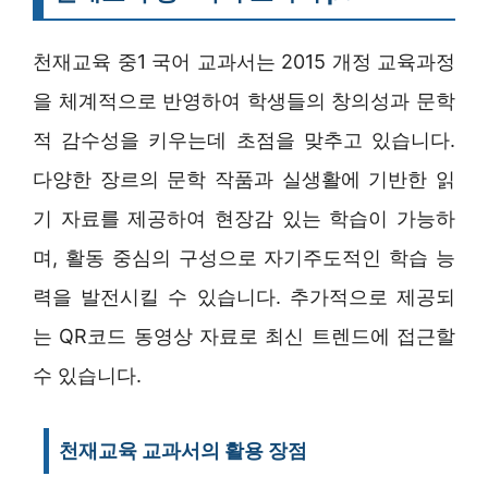
천재교육 중1 국어 교과서는 2015 개정 교육과정
을 체계적으로 반영하여 학생들의 창의성과 문학
적 감수성을 키우는데 초점을 맞추고 있습니다.
다양한 장르의 문학 작품과 실생활에 기반한 읽
기 자료를 제공하여 현장감 있는 학습이 가능하
며, 활동 중심의 구성으로 자기주도적인 학습 능
력을 발전시킬 수 있습니다. 추가적으로 제공되
는 QR코드 동영상 자료로 최신 트렌드에 접근할
수 있습니다.
천재교육 교과서의 활용 장점