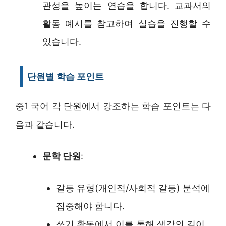
관성을 높이는 연습을 합니다. 교과서의
활동 예시를 참고하여 실습을 진행할 수
있습니다.
단원별 학습 포인트
중1 국어 각 단원에서 강조하는 학습 포인트는 다
음과 같습니다.
문학 단원
:
갈등 유형(개인적/사회적 갈등) 분석에
집중해야 합니다.
쓰기 활동에서 이를 통해 생각의 깊이