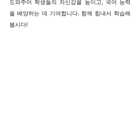
도와주어 학생들의 자신감을 높이고, 국어 능력
을 배양하는 데 기여합니다. 함께 힘내서 학습해
봅시다!