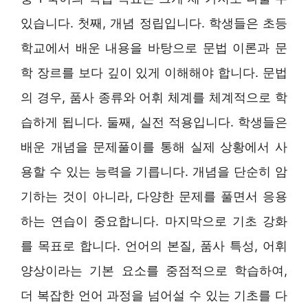
있습니다. 첫째, 개념 정립입니다. 학생들은 초등
학교에서 배운 내용을 바탕으로 문법 이론과 문
학 장르를 보다 깊이 있게 이해해야 합니다. 문법
의 경우, 품사 종류와 어휘 체계를 체계적으로 학
습하게 됩니다. 둘째, 실전 적용입니다. 학생들은
배운 개념을 문제풀이를 통해 실제 상황에서 사
용할 수 있는 능력을 기릅니다. 개념을 단순히 암
기하는 것이 아니라, 다양한 문제를 풀면서 응용
하는 연습이 중요합니다. 마지막으로 기초 강화
를 목표로 합니다. 언어의 본질, 품사 특성, 어휘
양상이라는 기본 요소를 중점적으로 학습하여,
더 복잡한 언어 과정을 넘어설 수 있는 기초를 다