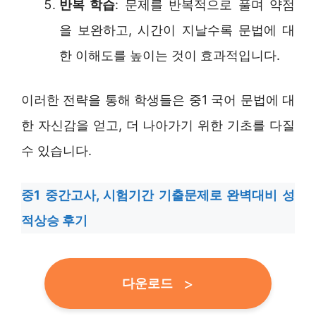
반복 학습
: 문제를 반복적으로 풀며 약점
을 보완하고, 시간이 지날수록 문법에 대
한 이해도를 높이는 것이 효과적입니다.
이러한 전략을 통해 학생들은 중1 국어 문법에 대
한 자신감을 얻고, 더 나아가기 위한 기초를 다질
수 있습니다.
중1 중간고사, 시험기간 기출문제로 완벽대비 성
적상승 후기
다운로드