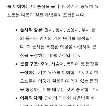
를 이해하는 데 중점을 둡니다. 여기서 중요한 요
소로는 다음과 같은 개념들이 포함됩니다.
품사의 종류
: 명사, 동사, 형용사, 부사 등
의 품사는 언어의 기본 단위를 형성합니
다. 각 품사는 특정한 역할을 수행하며 문
장을 구성하는 데 필수적입니다.
문장 구조
: 주어, 서술어, 목적어 등 문장을
구성하는 기본 요소를 이해합니다. 이러한
요소들이 어떻게 결합하여 의미 있는 문장
을 형성하는지를 배우는 것이 중요합니다.
어휘의 체계
: 단어의 의미와 사용법을 배