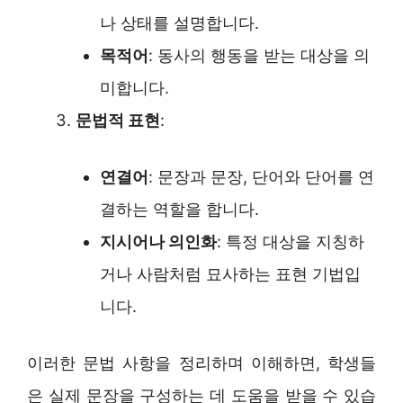
나 상태를 설명합니다.
목적어
: 동사의 행동을 받는 대상을 의
미합니다.
문법적 표현
:
연결어
: 문장과 문장, 단어와 단어를 연
결하는 역할을 합니다.
지시어나 의인화
: 특정 대상을 지칭하
거나 사람처럼 묘사하는 표현 기법입
니다.
이러한 문법 사항을 정리하며 이해하면, 학생들
은 실제 문장을 구성하는 데 도움을 받을 수 있습