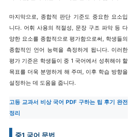
마지막으로, 종합적 판단 기준도 중요한 요소입
니다. 어휘 사용의 적절성, 문장 구조 파악 등 다
양한 요소를 종합적으로 평가함으로써, 학생들의
종합적인 언어 능력을 측정하게 됩니다. 이러한
평가 기준은 학생들이 중 1 국어에서 성취해야 할
목표를 더욱 분명하게 해 주며, 이후 학습 방향을
설정하는 데 도움을 줍니다.
고등 교과서 비상 국어 PDF 구하는 팁 후기 완전
정리
중1 국어 문법