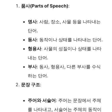
품사(Parts of Speech)
:
명사
: 사람, 장소, 사물 등을 나타내는
단어.
동사
: 동작이나 상태를 나타내는 단어.
형용사
: 사물의 성질이나 상태를 나타
내는 단어.
부사
: 동사, 형용사, 다른 부사를 수식
하는 단어.
문장 구조
:
주어와 서술어
: 주어는 문장에서 주체
를 나타내고, 서술어는 주체의 동작이