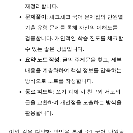
재정리합니다.
문제풀이
: 체크체크 국어 문제집의 단원별
기출 유형 문제를 통해 자신의 이해도를
검증합니다. 개인적인 학습 진도를 체크할
수 있는 좋은 방법입니다.
요약 노트 작성
: 글의 주제문을 찾고, 세부
내용을 계층화하여 핵심 정보를 압축하는
방식으로 노트를 작성합니다.
동료 피드백
: 쓰기 과제 시 친구와 서로의
글을 교환하여 개선점을 도출하는 방식을
활용합니다.
이와 같은 다양한 방법을 통해 중1 국어 단원을