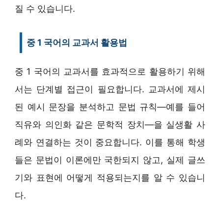
질 수 있습니다.
중 1 국어의 교과서 활용법
중 1 국어의 교과서를 효과적으로 활용하기 위해
서는 단계별 접근이 필요합니다. 교과서에 제시
된 예시 문장을 분석하고 문법 규칙—예를 들어
직유와 의인화 같은 문학적 장치—을 실생활 사
례와 연결하는 것이 중요합니다. 이를 통해 학생
들은 문법이 이론에만 국한되지 않고, 실제 글쓰
기와 표현에 어떻게 적용되는지를 알 수 있습니
다.