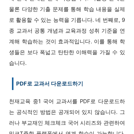
물론 다양한 기출 문제를 통해 학습 내용을 실제
로 활용할 수 있는 능력을 기릅니다. 네 번째로, 9
종 교과서 공통 개념과 교육과정 성취 기준을 연
계해 학습하는 것이 효과적입니다. 이를 통해 학
생들은 보다 폭넓고 탄탄한 이해력을 가질 수 있
습니다.
PDF로 교과서 다운로드하기
천재교육 중1 국어 교과서를 PDF로 다운로드하
는 공식적인 방법은 공개되어 있지 않습니다. 그
러나 부교재인 체크체크 국어 시리즈와 관련하여
밀크T중학 플랫폼에서 연계 학습이 가능합니다.