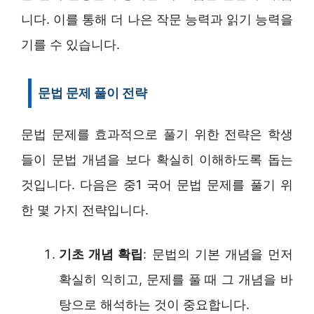
니다. 이를 통해 더 나은 작문 능력과 읽기 능력을
기를 수 있습니다.
문법 문제 풀이 전략
문법 문제를 효과적으로 풀기 위한 전략은 학생
들이 문법 개념을 보다 확실히 이해하도록 돕는
것입니다. 다음은 중1 국어 문법 문제를 풀기 위
한 몇 가지 전략입니다.
기초 개념 확립
: 문법의 기본 개념을 먼저
확실히 익히고, 문제를 풀 때 그 개념을 바
탕으로 해석하는 것이 중요합니다.