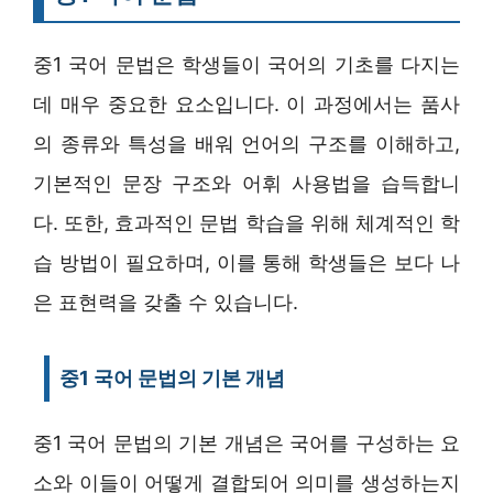
중1 국어 문법은 학생들이 국어의 기초를 다지는
데 매우 중요한 요소입니다. 이 과정에서는 품사
의 종류와 특성을 배워 언어의 구조를 이해하고,
기본적인 문장 구조와 어휘 사용법을 습득합니
다. 또한, 효과적인 문법 학습을 위해 체계적인 학
습 방법이 필요하며, 이를 통해 학생들은 보다 나
은 표현력을 갖출 수 있습니다.
중1 국어 문법의 기본 개념
중1 국어 문법의 기본 개념은 국어를 구성하는 요
소와 이들이 어떻게 결합되어 의미를 생성하는지