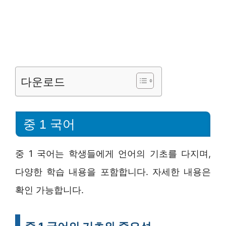
다운로드
중 1 국어
중 1 국어는 학생들에게 언어의 기초를 다지며,
다양한 학습 내용을 포함합니다. 자세한 내용은
확인 가능합니다.