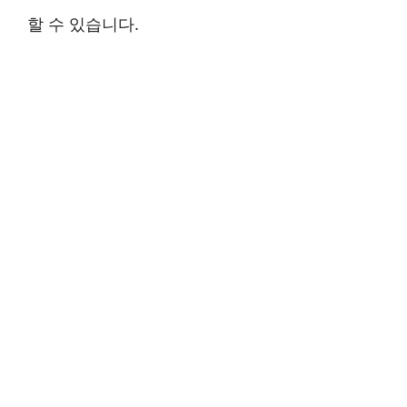
할 수 있습니다.