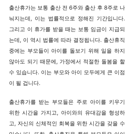
출산휴가는 보통 출산 전 6주와 출산 후 8주로 나
눠지는데, 이는 법률적으로 정해진 기간입니다.
그리고 이 휴가를 받을 때는 보통 임금이 지급되
는데, 이 역시 법률에 따라 결정됩니다. 출산휴직
중에는 부모들이 아이를 돌보기 위해 일을 하지
않아도 되기 때문에, 가정에서 적절한 돌봄을 할
수 있습니다. 이는 부모와 아이 모두에게 큰 이점
이 될 겁니다.
출산휴가를 받는 부모들은 주로 아이를 키우기
위한 시간을 가지고, 아이와의 유대감을 형성하
고, 자신의 신체적인 회복을 위한 시간을 갖을 수