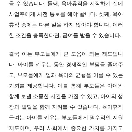
을 수 있습니다. 둘째, 육아휴직을 시작하기 전에
사업주에게 사전 통보를 해야 합니다. 셋째, 육아
휴직 중에는 다른 일을 하지 않아야 합니다. 이러
한 조건을 충족한다면, 급여를 받을 수 있습니다.
결국 이는 부모들에게 큰 도움이 되는 제도입니
다. 아이를 키우는 동안 경제적인 부담을 줄여주
고, 부모들에게 일과 육아의 균형을 이룰 수 있는
기회를 제공합니다. 이를 통해 부모들은 아이와
함께 보낼 소중한 시간을 가질 수 있고, 아이의 성
장과 발달을 함께 지켜볼 수 있습니다. 육아휴직
급여는 아이를 키우는 부모들에게 필수적인 지원
제도이며, 우리 사회에서 중요한 가치를 가지고