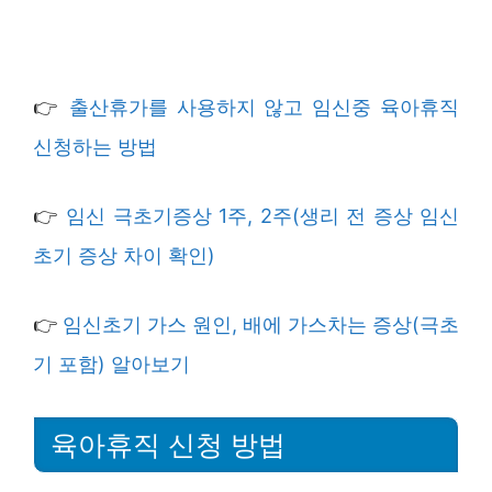
👉
출산휴가를 사용하지 않고 임신중 육아휴직
신청하는 방법
👉
임신 극초기증상 1주, 2주(생리 전 증상 임신
초기 증상 차이 확인)
👉
임신초기 가스 원인, 배에 가스차는 증상(극초
기 포함) 알아보기
육아휴직 신청 방법