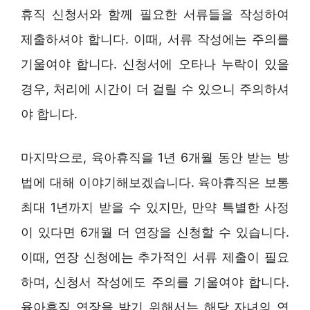
휴직 신청서와 함께 필요한 서류들을 작성하여
제출하셔야 합니다. 이때, 서류 작성에는 주의를
기울여야 합니다. 신청서에 오타나 누락이 있을
경우, 처리에 시간이 더 걸릴 수 있으니 주의하셔
야 합니다.
마지막으로, 육아휴직을 1년 6개월 동안 받는 방
법에 대해 이야기해보겠습니다. 육아휴직은 보통
최대 1년까지 받을 수 있지만, 만약 특별한 사정
이 있다면 6개월 더 연장을 신청할 수 있습니다.
이때, 연장 신청에는 추가적인 서류 제출이 필요
하며, 신청서 작성에도 주의를 기울여야 합니다.
육아휴직 연장을 받기 위해서는 해당 자녀의 연