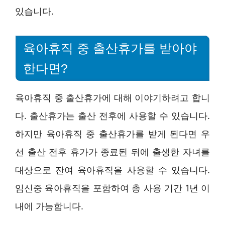
있습니다.
육아휴직 중 출산휴가를 받아야
한다면?
육아휴직 중 출산휴가에 대해 이야기하려고 합니
다. 출산휴가는 출산 전후에 사용할 수 있습니다.
하지만 육아휴직 중 출산휴가를 받게 된다면 우
선 출산 전후 휴가가 종료된 뒤에 출생한 자녀를
대상으로 잔여 육아휴직을 사용할 수 있습니다.
임신중 육아휴직을 포함하여 총 사용 기간 1년 이
내에 가능합니다.