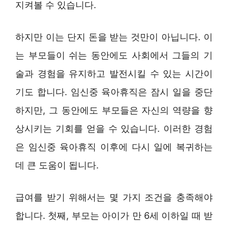
지켜볼 수 있습니다.
하지만 이는 단지 돈을 받는 것만이 아닙니다. 이
는 부모들이 쉬는 동안에도 사회에서 그들의 기
술과 경험을 유지하고 발전시킬 수 있는 시간이
기도 합니다. 임신중 육아휴직은 잠시 일을 중단
하지만, 그 동안에도 부모들은 자신의 역량을 향
상시키는 기회를 얻을 수 있습니다. 이러한 경험
은 임신중 육아휴직 이후에 다시 일에 복귀하는
데 큰 도움이 됩니다.
급여를 받기 위해서는 몇 가지 조건을 충족해야
합니다. 첫째, 부모는 아이가 만 6세 이하일 때 받