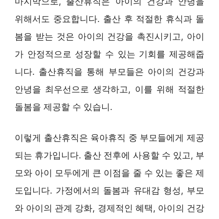
마지막으로, 출산휴직은 아이의 건강과 안녕을
위해서도 중요합니다. 출산 후 적절한 휴식과 돌
봄을 받는 것은 아이의 건강을 촉진시키고, 아이
가 안정적으로 성장할 수 있는 기회를 제공해줍
니다. 출산휴직을 통해 부모들은 아이의 건강과
안녕을 최우선으로 생각하고, 이를 위해 적절한
돌봄을 제공할 수 있습니.
이렇게 출산휴직은 육아휴직 중 부모들에게 제공
되는 휴가입니다. 출산 전후에 사용할 수 있고, 부
모와 아이 모두에게 큰 이점을 줄 수 있는 좋은 제
도입니다. 가정에서의 돌봄과 유대감 형성, 부모
와 아이의 관계 강화, 경제적인 혜택, 아이의 건강