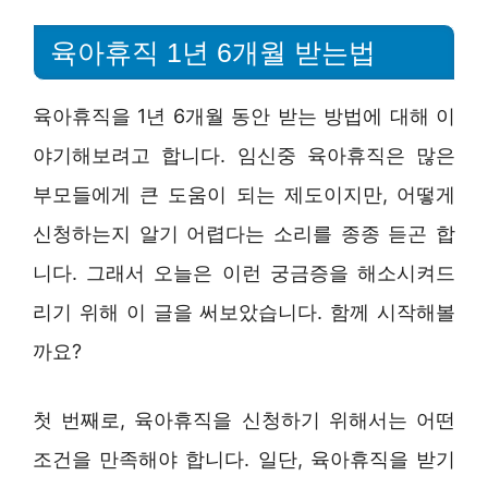
육아휴직 1년 6개월 받는법
육아휴직을 1년 6개월 동안 받는 방법에 대해 이
야기해보려고 합니다. 임신중 육아휴직은 많은
부모들에게 큰 도움이 되는 제도이지만, 어떻게
신청하는지 알기 어렵다는 소리를 종종 듣곤 합
니다. 그래서 오늘은 이런 궁금증을 해소시켜드
리기 위해 이 글을 써보았습니다. 함께 시작해볼
까요?
첫 번째로, 육아휴직을 신청하기 위해서는 어떤
조건을 만족해야 합니다. 일단, 육아휴직을 받기