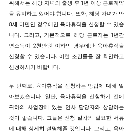
위해서는 해당 자녀의 출생 후 1년 이상 근로계약
을 유지하고 있어야 합니다. 또한, 해당 자녀가 만
8세 미만인 경우에만 육아휴직을 신청할 수 있습
니다. 그리고, 기본적으로 해당 근로자는 1년간
연소득이 2천만원 이하인 경우에만 육아휴직을
신청할 수 있습니다. 이런 조건들을 잘 확인하고
신청하시기 바랍니다.
두 번째로, 육아휴직을 신청하는 방법에 대해 알
아보겠습니다. 일단, 육아휴직을 신청하기 전에
귀하의 사업장에 있는 인사 담당자와 상담하는
것이 좋습니다. 그들은 신청 절차와 필요한 서류
에 대해 상세히 설명해줄 것입니다. 그리고, 육아