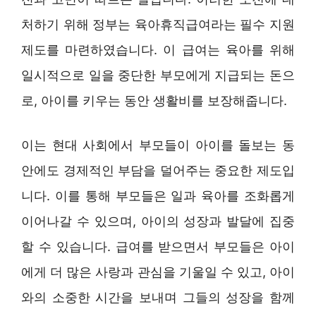
처하기 위해 정부는 육아휴직급여라는 필수 지원
제도를 마련하였습니다. 이 급여는 육아를 위해
일시적으로 일을 중단한 부모에게 지급되는 돈으
로, 아이를 키우는 동안 생활비를 보장해줍니다.
이는 현대 사회에서 부모들이 아이를 돌보는 동
안에도 경제적인 부담을 덜어주는 중요한 제도입
니다. 이를 통해 부모들은 일과 육아를 조화롭게
이어나갈 수 있으며, 아이의 성장과 발달에 집중
할 수 있습니다. 급여를 받으면서 부모들은 아이
에게 더 많은 사랑과 관심을 기울일 수 있고, 아이
와의 소중한 시간을 보내며 그들의 성장을 함께