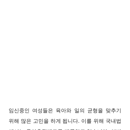
임신중인 여성들은 육아와 일의 균형을 맞추기
위해 많은 고민을 하게 됩니다. 이를 위해 국내법