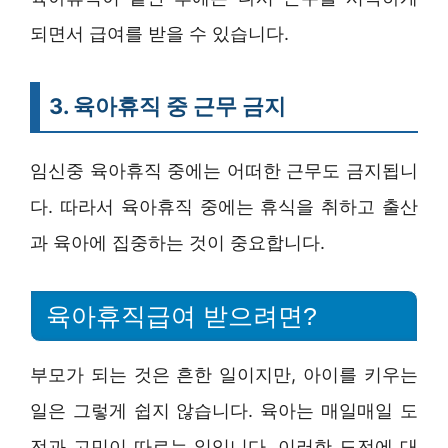
되면서 급여를 받을 수 있습니다.
3. 육아휴직 중 근무 금지
임신중 육아휴직 중에는 어떠한 근무도 금지됩니
다. 따라서 육아휴직 중에는 휴식을 취하고 출산
과 육아에 집중하는 것이 중요합니다.
육아휴직급여 받으려면?
부모가 되는 것은 흔한 일이지만, 아이를 키우는
일은 그렇게 쉽지 않습니다. 육아는 매일매일 도
전과 고민이 따르는 일입니다. 이러한 도전에 대