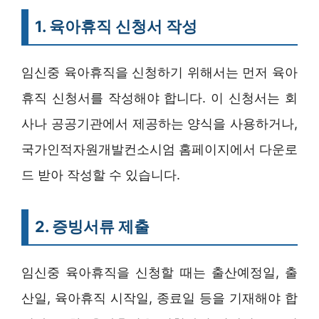
1. 육아휴직 신청서 작성
임신중 육아휴직을 신청하기 위해서는 먼저 육아
휴직 신청서를 작성해야 합니다. 이 신청서는 회
사나 공공기관에서 제공하는 양식을 사용하거나,
국가인적자원개발컨소시엄 홈페이지에서 다운로
드 받아 작성할 수 있습니다.
2. 증빙서류 제출
임신중 육아휴직을 신청할 때는 출산예정일, 출
산일, 육아휴직 시작일, 종료일 등을 기재해야 합