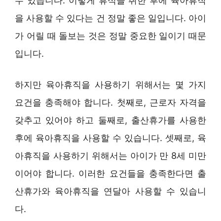
수 있습니다. 이렇게 휴식을 취한 후에 육아휴직
을 사용할 수 있다는 건 정말 좋은 일입니다. 아이
가 어릴 때 돌보는 것은 정말 중요한 일이기 때문
입니다.
하지만 육아휴직을 사용하기 위해서는 몇 가지
요건을 충족해야 합니다. 첫째로, 근로자 자격을
갖추고 있어야 하고 둘째로, 출산휴가를 사용한
후에 육아휴직을 사용할 수 있습니다. 셋째로, 육
아휴직을 사용하기 위해서는 아이가 만 8세 미만
이어야 합니다. 이러한 요건들을 충족한다면 출
산휴가와 육아휴직을 연달아 사용할 수 있습니
다.