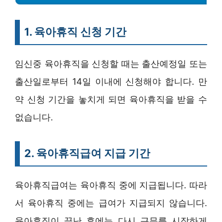
1. 육아휴직 신청 기간
임신중 육아휴직을 신청할 때는 출산예정일 또는
출산일로부터 14일 이내에 신청해야 합니다. 만
약 신청 기간을 놓치게 되면 육아휴직을 받을 수
없습니다.
2. 육아휴직급여 지급 기간
육아휴직급여는 육아휴직 중에 지급됩니다. 따라
서 육아휴직 중에는 급여가 지급되지 않습니다.
육아휴직이 끝난 후에는 다시 근무를 시작하게