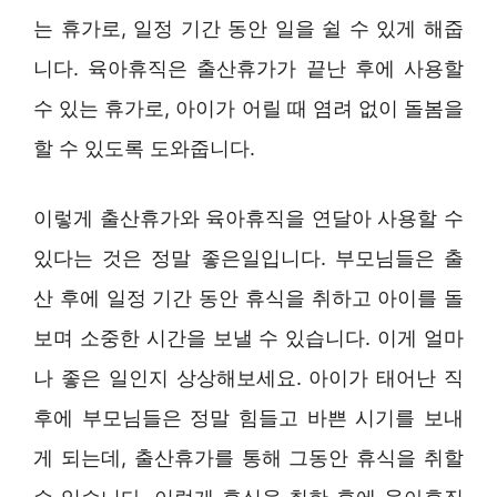
는 휴가로, 일정 기간 동안 일을 쉴 수 있게 해줍
니다. 육아휴직은 출산휴가가 끝난 후에 사용할
수 있는 휴가로, 아이가 어릴 때 염려 없이 돌봄을
할 수 있도록 도와줍니다.
이렇게 출산휴가와 육아휴직을 연달아 사용할 수
있다는 것은 정말 좋은일입니다. 부모님들은 출
산 후에 일정 기간 동안 휴식을 취하고 아이를 돌
보며 소중한 시간을 보낼 수 있습니다. 이게 얼마
나 좋은 일인지 상상해보세요. 아이가 태어난 직
후에 부모님들은 정말 힘들고 바쁜 시기를 보내
게 되는데, 출산휴가를 통해 그동안 휴식을 취할