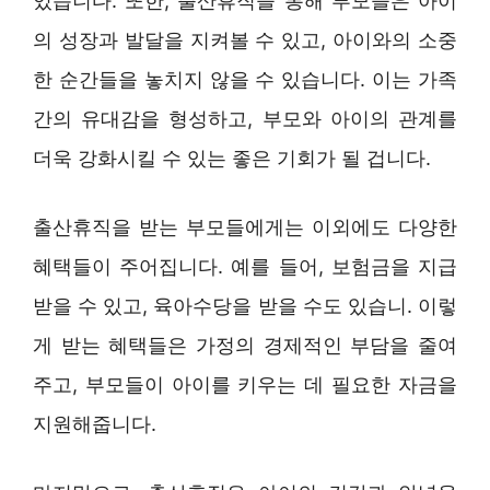
있습니다. 또한, 출산휴직을 통해 부모들은 아이
의 성장과 발달을 지켜볼 수 있고, 아이와의 소중
한 순간들을 놓치지 않을 수 있습니다. 이는 가족
간의 유대감을 형성하고, 부모와 아이의 관계를
더욱 강화시킬 수 있는 좋은 기회가 될 겁니다.
출산휴직을 받는 부모들에게는 이외에도 다양한
혜택들이 주어집니다. 예를 들어, 보험금을 지급
받을 수 있고, 육아수당을 받을 수도 있습니. 이렇
게 받는 혜택들은 가정의 경제적인 부담을 줄여
주고, 부모들이 아이를 키우는 데 필요한 자금을
지원해줍니다.