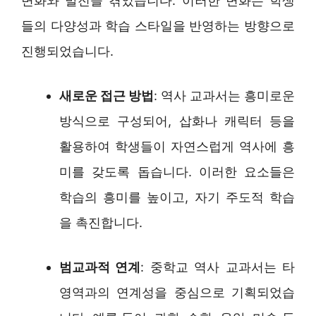
변화와 발전을 겪었습니다. 이러한 변화는 학생
들의 다양성과 학습 스타일을 반영하는 방향으로
진행되었습니다.
새로운 접근 방법
: 역사 교과서는 흥미로운
방식으로 구성되어, 삽화나 캐릭터 등을
활용하여 학생들이 자연스럽게 역사에 흥
미를 갖도록 돕습니다. 이러한 요소들은
학습의 흥미를 높이고, 자기 주도적 학습
을 촉진합니다.
범교과적 연계
: 중학교 역사 교과서는 타
영역과의 연계성을 중심으로 기획되었습