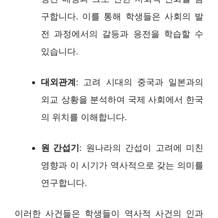
구합니다. 이를 통해 학생들은 사회의 발
전 과정에서의 갈등과 응전을 학습할 수
있습니다.
대외관계
: 고려 시대의 중국과 일본과의
외교 상황을 분석하여 국제 사회에서 한국
의 위치를 이해합니다.
원 간섭기
: 원나라의 간섭이 고려에 미친
영향과 이 시기가 역사적으로 갖는 의미를
연구합니다.
이러한 사건들은 학생들이 역사적 사건의 인과