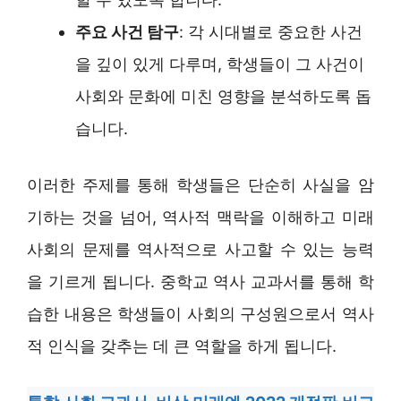
주요 사건 탐구
: 각 시대별로 중요한 사건
을 깊이 있게 다루며, 학생들이 그 사건이
사회와 문화에 미친 영향을 분석하도록 돕
습니다.
이러한 주제를 통해 학생들은 단순히 사실을 암
기하는 것을 넘어, 역사적 맥락을 이해하고 미래
사회의 문제를 역사적으로 사고할 수 있는 능력
을 기르게 됩니다. 중학교 역사 교과서를 통해 학
습한 내용은 학생들이 사회의 구성원으로서 역사
적 인식을 갖추는 데 큰 역할을 하게 됩니다.