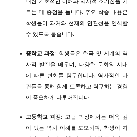
대한 기초적인 이해와 역사적 호기심을 기
르는 데 중점을 둡니다. 주요 학습 내용은
학생들이 과거와 현재의 연관성을 인식할
수 있도록 돕습니다.
중학교 과정
: 학생들은 한국 및 세계의 역
사적 발전을 배우며, 다양한 문화와 시대
에 따른 변화를 탐구합니다. 역사적인 사
건들을 통해 함께 토론하고 탐구하는 경험
이 중요하게 다루어집니다.
고등학교 과정
: 고급 과정에서는 더욱 깊
이 있는 역사 이해를 도모하며, 학생이 자