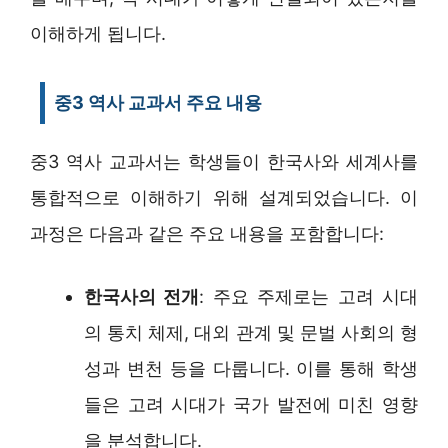
이해하게 됩니다.
중3 역사 교과서 주요 내용
중3 역사 교과서는 학생들이 한국사와 세계사를
통합적으로 이해하기 위해 설계되었습니다. 이
과정은 다음과 같은 주요 내용을 포함합니다:
한국사의 전개
: 주요 주제로는 고려 시대
의 통치 체제, 대외 관계 및 문벌 사회의 형
성과 변천 등을 다룹니다. 이를 통해 학생
들은 고려 시대가 국가 발전에 미친 영향
을 분석합니다.