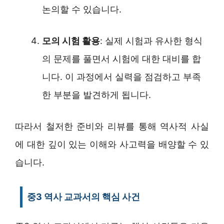
논의할 수 있습니다.
모의 시험 활용
: 실제 시험과 유사한 형식
의 문제를 풀면서 시험에 대한 대비를 합
니다. 이 과정에서 실력을 점검하고 부족
한 부분을 발견하게 됩니다.
따라서 철저한 준비와 리뷰를 통해 역사적 사실
에 대한 깊이 있는 이해와 사고력을 배양할 수 있
습니다.
중3 역사 교과서의 핵심 사건