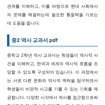
관계를 이해하고, 이를 바탕으로 현대 사회에서
의 문제를 해결하는데 필요한 통찰력을 기르는
데 도움을 줍니다.
중2 역사 교과서 pdf
중학교 2학년 역사 교과서는 학생들이 역사적 사
건을 이해하고, 한국과 세계의 역사적 흐름을 조
망할 수 있도록 구성되어 있습니다. 이 과정에서
는 서로 다른 문화와 역사적 맥락을 탐구하면서
학생들이 비판적 사고를 기를 수 있는 기회를 제
공합니다. 다양한 시각에서 역사를 접근함으로써