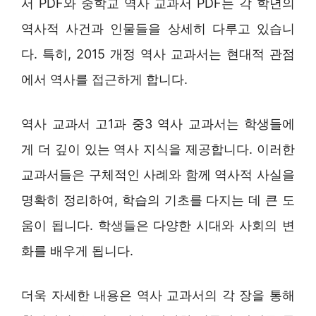
서 PDF와 중학교 역사 교과서 PDF는 각 학년의
역사적 사건과 인물들을 상세히 다루고 있습니
다. 특히, 2015 개정 역사 교과서는 현대적 관점
에서 역사를 접근하게 합니다.
역사 교과서 고1과 중3 역사 교과서는 학생들에
게 더 깊이 있는 역사 지식을 제공합니다. 이러한
교과서들은 구체적인 사례와 함께 역사적 사실을
명확히 정리하여, 학습의 기초를 다지는 데 큰 도
움이 됩니다. 학생들은 다양한 시대와 사회의 변
화를 배우게 됩니다.
더욱 자세한 내용은 역사 교과서의 각 장을 통해