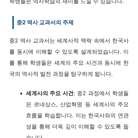
학생들은 역사학습의 재미를 느낄 수 있습니다.
중2 역사 교과서의 주제
중2 역사 교과서는 세계사적 맥락 속에서 한국사
를 동시에 이해할 수 있도록 설계되었습니다. 이
를 통해 학생들은 세계의 주요 사건과 동시에 한
국의 역사적 발전 과정을 탐구하게 됩니다.
세계사의 주요 사건
: 중2 과정에서 학생들
은 르네상스, 산업혁명 등 세계사의 주요
흐름을 학습합니다. 이는 한국사와의 연관
성을 통해 더욱 깊이 이해할 수 있도록 돕
습니다.