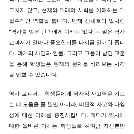
그치지 않고, 현재와 미래의 사회를 이해하는 데
필수적인 역할을 합니다. 단재 신채호의 말처럼
“역사를 잊은 민족에게 미래는 없다”는 말은 역사
교과서가 얼마나 중요한지를 다시금 일깨워 줍니
다. 과거의 사건과 인물, 그리고 그들이 남긴 교훈
을 통해 학생들은 현재의 문제를 바라보는 시각
을 넓힐 수 있습니다.
역사 교과서는 학생들에게 역사적 사고력을 기르
는 데 도움을 줄 뿐만 아니라, 비판적 사고와 다양
성에 대한 이해를 증진시킵니다. 게다가 역사에
대한 올바른 이해는 학생들로 하여금 자신뿐만