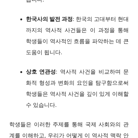
한국사의 발전 과정
: 한국의 고대부터 현대
까지의 역사적 사건들은 이 과정을 통해
학생들이 역사적인 흐름을 파악하는 데 큰
도움이 됩니다.
상호 연관성
: 역사적 사건을 비교하며 문
화적 형성과 변화의 요인을 탐구함으로써
학생들은 역사적 사건을 깊이 있게 이해할
수 있습니다.
학생들은 이러한 주제를 통해 국제 사회와의 관
계를 이해하고, 우리가 어떻게 이 역사적 맥락 안