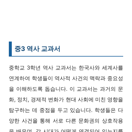
중3 역사 교과서
중학교 3학년 역사 교과서는 한국사와 세계사를
연계하여 학생들이 역사적 사건의 맥락과 중요성
을 이해하도록 돕습니다. 이 교과서는 과거의 문
화, 정치, 경제적 변화가 현대 사회에 미친 영향을
탐구하는 데 중점을 두고 있습니다. 학생들은 다
양한 사건을 통해 서로 다른 문화권의 상호작용
을 배우며, 각 시대가 어떻게 연결되어 있는지를