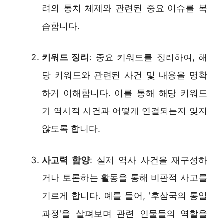
려의 통치 체제와 관련된 중요 이슈를 복
습합니다.
키워드 정리
: 중요 키워드를 정리하여, 해
당 키워드와 관련된 사건 및 내용을 명확
하게 이해합니다. 이를 통해 해당 키워드
가 역사적 사건과 어떻게 연결되는지 잊지
않도록 합니다.
사고력 함양
: 실제 역사 사건을 재구성하
거나 토론하는 활동을 통해 비판적 사고를
기르게 합니다. 예를 들어, '후삼국의 통일
과정'을 살펴보며 관련 인물들의 역할을