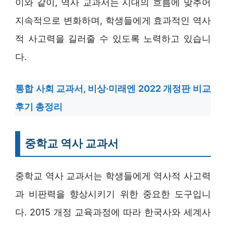
이와 같이, 역사 교과서는 시대의 흐름에 맞추어
지속적으로 변화하며, 학생들에게 효과적인 역사
적 사고력을 길러줄 수 있도록 노력하고 있습니
다.
통합 사회 교과서, 비상·미래엔 2022 개정판 비교
후기 총정리
중학교 역사 교과서
중학교 역사 교과서는 학생들에게 역사적 사고력
과 비판력을 향상시키기 위한 중요한 도구입니
다. 2015 개정 교육과정에 따라 한국사와 세계사