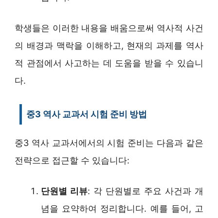
학생들은 이러한 내용을 배움으로써 역사적 사건
의 배경과 맥락을 이해하고, 현재의 과제를 역사
적 관점에서 사고하는 데 도움을 받을 수 있습니
다.
중3 역사 교과서 시험 준비 방법
중3 역사 교과서에서의 시험 준비는 다음과 같은
전략으로 접근할 수 있습니다:
단원별 리뷰
: 각 단원별로 주요 사건과 개
념을 요약하여 정리합니다. 예를 들어, 고