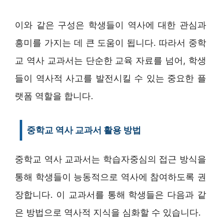
이와 같은 구성은 학생들이 역사에 대한 관심과
흥미를 가지는 데 큰 도움이 됩니다. 따라서 중학
교 역사 교과서는 단순한 교육 자료를 넘어, 학생
들이 역사적 사고를 발전시킬 수 있는 중요한 플
랫폼 역할을 합니다.
중학교 역사 교과서 활용 방법
중학교 역사 교과서는 학습자중심의 접근 방식을
통해 학생들이 능동적으로 역사에 참여하도록 권
장합니다. 이 교과서를 통해 학생들은 다음과 같
은 방법으로 역사적 지식을 심화할 수 있습니다.