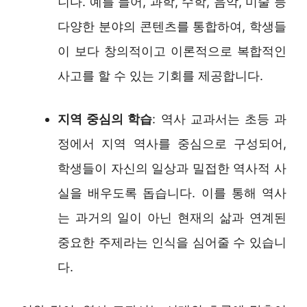
니다. 예를 들어, 과학, 수학, 음악, 미술 등
다양한 분야의 콘텐츠를 통합하여, 학생들
이 보다 창의적이고 이론적으로 복합적인
사고를 할 수 있는 기회를 제공합니다.
지역 중심의 학습
: 역사 교과서는 초등 과
정에서 지역 역사를 중심으로 구성되어,
학생들이 자신의 일상과 밀접한 역사적 사
실을 배우도록 돕습니다. 이를 통해 역사
는 과거의 일이 아닌 현재의 삶과 연계된
중요한 주제라는 인식을 심어줄 수 있습니
다.