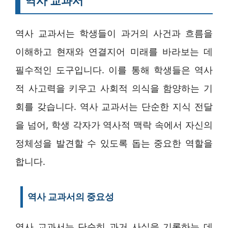
역사 교과서
역사 교과서는 학생들이 과거의 사건과 흐름을
이해하고 현재와 연결지어 미래를 바라보는 데
필수적인 도구입니다. 이를 통해 학생들은 역사
적 사고력을 키우고 사회적 의식을 함양하는 기
회를 갖습니다. 역사 교과서는 단순한 지식 전달
을 넘어, 학생 각자가 역사적 맥락 속에서 자신의
정체성을 발견할 수 있도록 돕는 중요한 역할을
합니다.
역사 교과서의 중요성
역사 교과서는 단순히 과거 사실을 기록하는 데