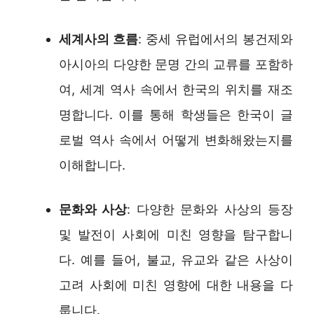
세계사의 흐름
: 중세 유럽에서의 봉건제와
아시아의 다양한 문명 간의 교류를 포함하
여, 세계 역사 속에서 한국의 위치를 재조
명합니다. 이를 통해 학생들은 한국이 글
로벌 역사 속에서 어떻게 변화해왔는지를
이해합니다.
문화와 사상
: 다양한 문화와 사상의 등장
및 발전이 사회에 미친 영향을 탐구합니
다. 예를 들어, 불교, 유교와 같은 사상이
고려 사회에 미친 영향에 대한 내용을 다
룹니다.