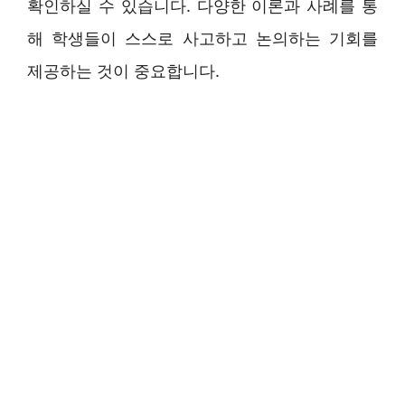
확인하실 수 있습니다. 다양한 이론과 사례를 통
해 학생들이 스스로 사고하고 논의하는 기회를
제공하는 것이 중요합니다.