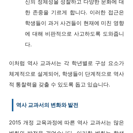
신의 정체성을 성찰하고 다양한 문화에 대
한 존중을 기르게 합니다. 이러한 접근은
학생들이 과거 사건들이 현재에 미친 영향
에 대해 비판적으로 사고하도록 도와줍니
다.
이처럼 역사 교과서는 각 학년별로 구성 요소가
체계적으로 설계되어, 학생들이 단계적으로 역사
적 통찰력을 갖출 수 있도록 돕고 있습니다.
역사 교과서의 변화와 발전
2015 개정 교육과정에 따른 역사 교과서는 많은