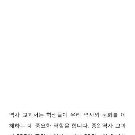
역사 교과서는 학생들이 우리 역사와 문화를 이
해하는 데 중요한 역할을 합니다. 중2 역사 교과