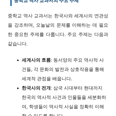
중학교 역사 교과서의 주요 주제
중학교 역사 교과서는 한국사와 세계사의 연관성
을 강조하며, 오늘날의 문제를 이해하는 데 필요
한 중요한 주제를 다룹니다. 주요 주제는 다음과
같습니다.
세계사의 흐름
: 동서양의 주요 역사적 사
건들, 각 문화의 발전과 상호작용을 통해
세계적 관점을 배웁니다.
한국사의 전개
: 삼국 시대부터 현대까지
한국의 역사적 사건과 인물들을 세분화하
여, 학생들이 역사적 사실을 정확히 이해
할 수 있도록 합니다.