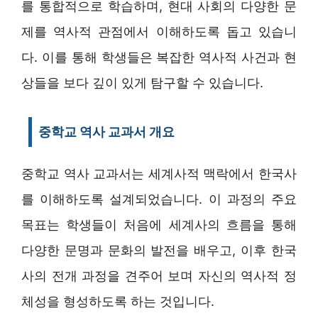
를 통합적으로 학습하며, 현대 사회의 다양한 문
제를 역사적 관점에서 이해하도록 돕고 있습니
다. 이를 통해 학생들은 복잡한 역사적 사건과 현
상들을 보다 깊이 있게 탐구할 수 있습니다.
중학교 역사 교과서 개요
중학교 역사 교과서는 세계사적 맥락에서 한국사
를 이해하도록 설계되었습니다. 이 과정의 주요
목표는 학생들이 처음에 세계사의 흐름을 통해
다양한 문명과 문화의 발전을 배우고, 이후 한국
사의 전개 과정을 견주어 보며 자신의 역사적 정
체성을 형성하도록 하는 것입니다.