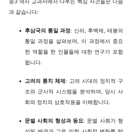
중3 역사 교과서에서 다루는 핵심 사건들은 다음
과 같습니다:
후삼국의 통일 과정
: 신라, 후백제, 태봉의
통일 과정을 살펴보며, 이 과정에서 중요
한 역할을 한 인물들에 대한 연구가 포함
됩니다.
고려의 통치 체제
: 고려 시대의 정치적 구
조와 군사적 시스템을 분석하여, 당시 사
회와 정치의 상호작용을 이해합니다.
문벌 사회의 형성과 동요
: 문벌 사회가 형
성된 배경과 그로 인한 사회적 변화를 탐