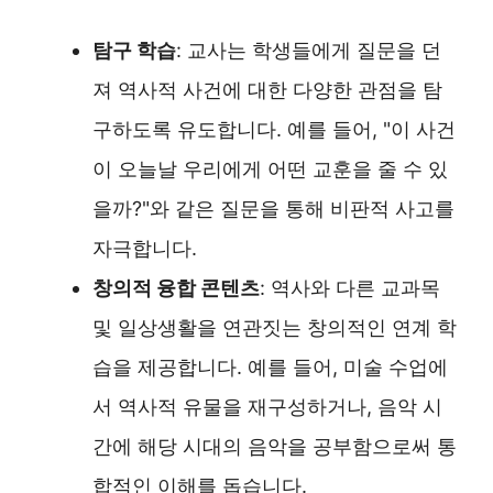
탐구 학습
: 교사는 학생들에게 질문을 던
져 역사적 사건에 대한 다양한 관점을 탐
구하도록 유도합니다. 예를 들어, "이 사건
이 오늘날 우리에게 어떤 교훈을 줄 수 있
을까?"와 같은 질문을 통해 비판적 사고를
자극합니다.
창의적 융합 콘텐츠
: 역사와 다른 교과목
및 일상생활을 연관짓는 창의적인 연계 학
습을 제공합니다. 예를 들어, 미술 수업에
서 역사적 유물을 재구성하거나, 음악 시
간에 해당 시대의 음악을 공부함으로써 통
합적인 이해를 돕습니다.