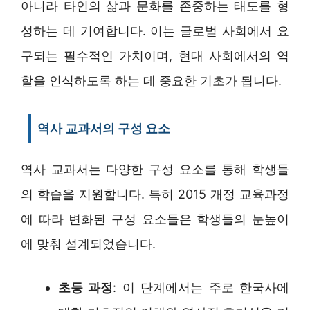
아니라 타인의 삶과 문화를 존중하는 태도를 형
성하는 데 기여합니다. 이는 글로벌 사회에서 요
구되는 필수적인 가치이며, 현대 사회에서의 역
할을 인식하도록 하는 데 중요한 기초가 됩니다.
역사 교과서의 구성 요소
역사 교과서는 다양한 구성 요소를 통해 학생들
의 학습을 지원합니다. 특히 2015 개정 교육과정
에 따라 변화된 구성 요소들은 학생들의 눈높이
에 맞춰 설계되었습니다.
초등 과정
: 이 단계에서는 주로 한국사에