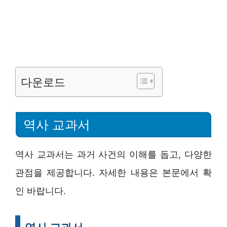
다운로드
역사 교과서
역사 교과서는 과거 사건의 이해를 돕고, 다양한
관점을 제공합니다. 자세한 내용은 본문에서 확
인 바랍니다.