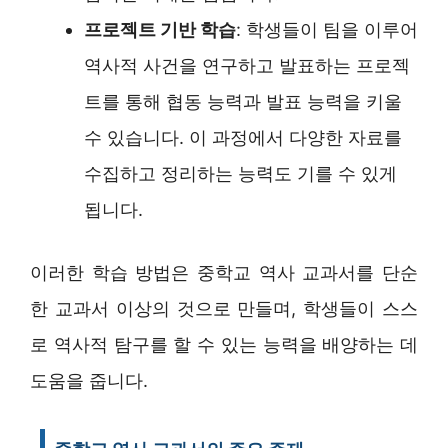
프로젝트 기반 학습
: 학생들이 팀을 이루어
역사적 사건을 연구하고 발표하는 프로젝
트를 통해 협동 능력과 발표 능력을 키울
수 있습니다. 이 과정에서 다양한 자료를
수집하고 정리하는 능력도 기를 수 있게
됩니다.
이러한 학습 방법은 중학교 역사 교과서를 단순
한 교과서 이상의 것으로 만들며, 학생들이 스스
로 역사적 탐구를 할 수 있는 능력을 배양하는 데
도움을 줍니다.