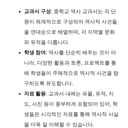
교과서 구성
: 중학교 역사 교과서는 각 단
원이 체계적으로 구성되어 역사적 사건들
을 연대순으로 배열하며, 각 지역별 문화
와 유적을 다룹니다.
학생 참여
: 역사를 단순히 배우는 것이 아
니라, 다양한 활동과 토론, 프로젝트를 통
해 학생들이 주체적으로 역사적 사건을 탐
구하도록 유도합니다.
자료 활용
: 교과서 내에는 유물, 유적, 지
도, 사진 등이 풍부하게 포함되어 있어, 학
생들은 시각적인 자료를 통해 역사적 사실
을 더욱 잘 이해할 수 있습니다.