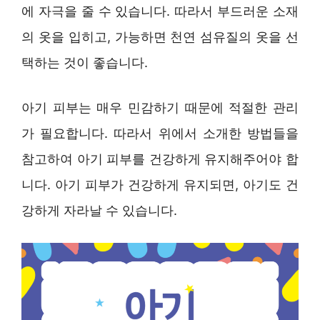
에 자극을 줄 수 있습니다. 따라서 부드러운 소재
의 옷을 입히고, 가능하면 천연 섬유질의 옷을 선
택하는 것이 좋습니다.
아기 피부는 매우 민감하기 때문에 적절한 관리
가 필요합니다. 따라서 위에서 소개한 방법들을
참고하여 아기 피부를 건강하게 유지해주어야 합
니다. 아기 피부가 건강하게 유지되면, 아기도 건
강하게 자라날 수 있습니다.