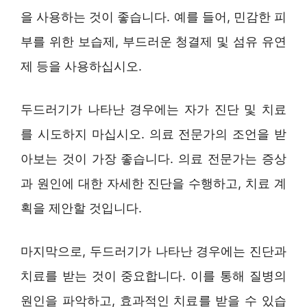
을 사용하는 것이 좋습니다. 예를 들어, 민감한 피
부를 위한 보습제, 부드러운 청결제 및 섬유 유연
제 등을 사용하십시오.
두드러기가 나타난 경우에는 자가 진단 및 치료
를 시도하지 마십시오. 의료 전문가의 조언을 받
아보는 것이 가장 좋습니다. 의료 전문가는 증상
과 원인에 대한 자세한 진단을 수행하고, 치료 계
획을 제안할 것입니다.
마지막으로, 두드러기가 나타난 경우에는 진단과
치료를 받는 것이 중요합니다. 이를 통해 질병의
원인을 파악하고, 효과적인 치료를 받을 수 있습