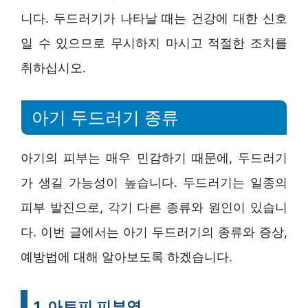
니다. 두드러기가 나타날 때는 건강에 대한 신호
일 수 있으므로 무시하지 마시고 적절한 조치를
취하십시오.
아기 두드러기 종류
아기의 피부는 매우 민감하기 때문에, 두드러기
가 생길 가능성이 높습니다. 두드러기는 일종의
피부 발진으로, 각기 다른 종류와 원인이 있습니
다. 이번 글에서는 아기 두드러기의 종류와 증상,
예방법에 대해 알아보도록 하겠습니다.
1. 아토피 피부염