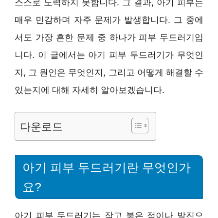
스스로 노력하지 못합니다. 그 결과, 아기 피부는
매우 민감하며 자주 문제가 발생합니다. 그 중에
서도 가장 흔한 문제 중 하나가 피부 두드러기입
니다. 이 글에서는 아기 피부 두드러기가 무엇인
지, 그 원인은 무엇인지, 그리고 어떻게 해결할 수
있는지에 대해 자세히 알아보겠습니다.
다운로드
아기 피부 두드러기란 무엇인가
요?
아기 피부 두드러기는 작고 붉은 점이나 발진으