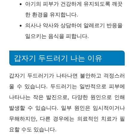
아기의 피부가 건강하게 유지되도록 깨끗
한 환경을 유지합니다.
의사나 약사와 상담하여 알레르기 반응을
일으키는 음식을 피합니다.
갑자기 두드러기 나는 이유
갑자기 두드러기가 나타나면 불안하고 걱정스러
울 수 있습니다. 두드러기는 일반적으로 피부에
나타나는 작은 발진으로, 다양한 원인으로 인해
발생할 수 있습니다. 일부 원인은 임시적이거나
무해하지만, 다른 경우에는 의료적인 치료가 필
요할 수도 있습니다.