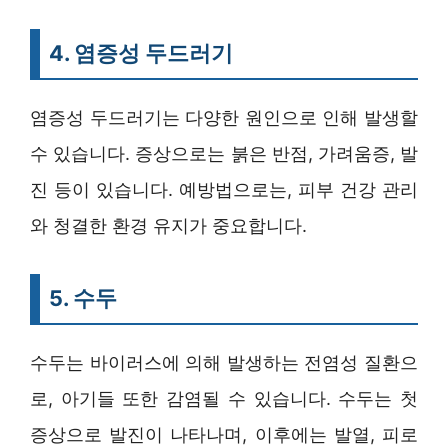
4. 염증성 두드러기
염증성 두드러기는 다양한 원인으로 인해 발생할
수 있습니다. 증상으로는 붉은 반점, 가려움증, 발
진 등이 있습니다. 예방법으로는, 피부 건강 관리
와 청결한 환경 유지가 중요합니다.
5. 수두
수두는 바이러스에 의해 발생하는 전염성 질환으
로, 아기들 또한 감염될 수 있습니다. 수두는 첫
증상으로 발진이 나타나며, 이후에는 발열, 피로