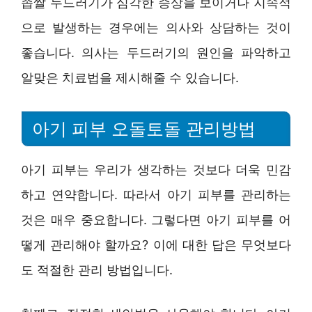
좁쌀 두드러기가 심각한 증상을 보이거나 지속적
으로 발생하는 경우에는 의사와 상담하는 것이
좋습니다. 의사는 두드러기의 원인을 파악하고
알맞은 치료법을 제시해줄 수 있습니다.
아기 피부 오돌토돌 관리방법
아기 피부는 우리가 생각하는 것보다 더욱 민감
하고 연약합니다. 따라서 아기 피부를 관리하는
것은 매우 중요합니다. 그렇다면 아기 피부를 어
떻게 관리해야 할까요? 이에 대한 답은 무엇보다
도 적절한 관리 방법입니다.