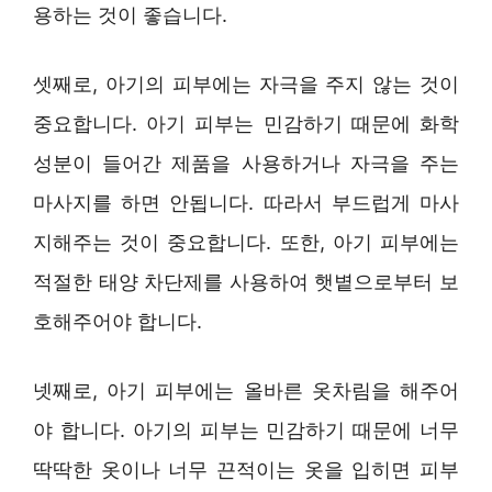
용하는 것이 좋습니다.
셋째로, 아기의 피부에는 자극을 주지 않는 것이
중요합니다. 아기 피부는 민감하기 때문에 화학
성분이 들어간 제품을 사용하거나 자극을 주는
마사지를 하면 안됩니다. 따라서 부드럽게 마사
지해주는 것이 중요합니다. 또한, 아기 피부에는
적절한 태양 차단제를 사용하여 햇볕으로부터 보
호해주어야 합니다.
넷째로, 아기 피부에는 올바른 옷차림을 해주어
야 합니다. 아기의 피부는 민감하기 때문에 너무
딱딱한 옷이나 너무 끈적이는 옷을 입히면 피부