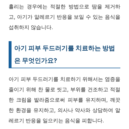
흘리는 경우에는 적절한 방법으로 땀을 제거하
고, 아기가 알레르기 반응을 보일 수 있는 음식을
섭취하지 않습니다.
아기 피부 두드러기를 치료하는 방법
은 무엇인가요?
아기 피부 두드러기를 치료하기 위해서는 염증을
줄이기 위해 찬 물로 씻고, 부위를 건조하고 적절
한 크림을 발라줌으로써 피부를 유지하며, 깨끗
한 환경을 유지하고, 의사나 약사와 상담하여 알
레르기 반응을 일으키는 음식을 피합니다.