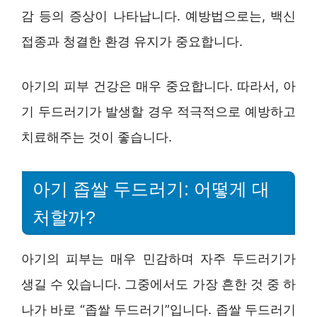
감 등의 증상이 나타납니다. 예방법으로는, 백신
접종과 청결한 환경 유지가 중요합니다.
아기의 피부 건강은 매우 중요합니다. 따라서, 아
기 두드러기가 발생할 경우 적극적으로 예방하고
치료해주는 것이 좋습니다.
아기 좁쌀 두드러기: 어떻게 대
처할까?
아기의 피부는 매우 민감하며 자주 두드러기가
생길 수 있습니다. 그중에서도 가장 흔한 것 중 하
나가 바로 “좁쌀 두드러기”입니다. 좁쌀 두드러기