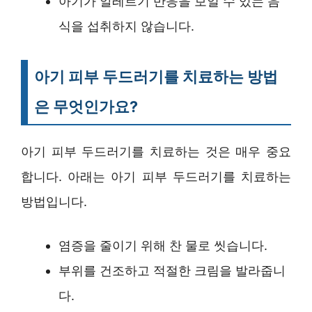
아기가 알레르기 반응을 보일 수 있는 음
식을 섭취하지 않습니다.
아기 피부 두드러기를 치료하는 방법
은 무엇인가요?
아기 피부 두드러기를 치료하는 것은 매우 중요
합니다. 아래는 아기 피부 두드러기를 치료하는
방법입니다.
염증을 줄이기 위해 찬 물로 씻습니다.
부위를 건조하고 적절한 크림을 발라줍니
다.