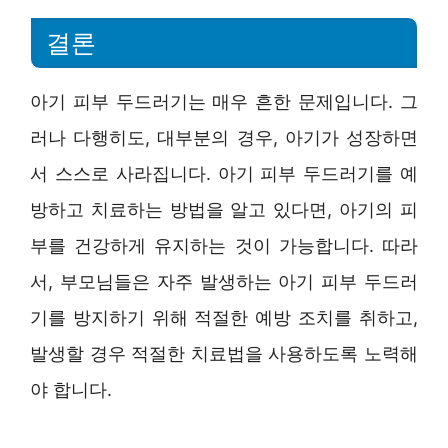
결론
아기 피부 두드러기는 매우 흔한 문제입니다. 그
러나 다행히도, 대부분의 경우, 아기가 성장하면
서 스스로 사라집니다. 아기 피부 두드러기를 예
방하고 치료하는 방법을 알고 있다면, 아기의 피
부를 건강하게 유지하는 것이 가능합니다. 따라
서, 부모님들은 자주 발생하는 아기 피부 두드러
기를 방지하기 위해 적절한 예방 조치를 취하고,
발생할 경우 적절한 치료법을 사용하도록 노력해
야 합니다.