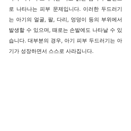
로 나타나는 피부 문제입니다. 이러한 두드러기
는 아기의 얼굴, 팔, 다리, 엉덩이 등의 부위에서
발생할 수 있으며, 때로는 손발에도 나타날 수 있
습니다. 대부분의 경우, 아기 피부 두드러기는 아
기가 성장하면서 스스로 사라집니다.