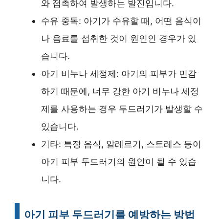
와 접촉하여 발생하는 발진입니다.
수유 중독: 아기가 수유할 때, 어떤 음식이
나 음료를 섭취한 것이 원인인 경우가 있
습니다.
아기 비누나 세정제: 아기의 피부가 민감
하기 때문에, 너무 강한 아기 비누나 세정
제를 사용하는 경우 두드러기가 발생할 수
있습니다.
기타: 특정 음식, 알레르기, 스트레스 등이
아기 피부 두드러기의 원인이 될 수 있습
니다.
아기 피부 두드러기를 예방하는 방법