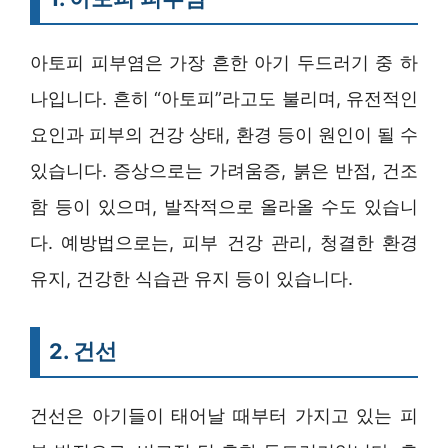
아토피 피부염은 가장 흔한 아기 두드러기 중 하
나입니다. 흔히 “아토피”라고도 불리며, 유전적인
요인과 피부의 건강 상태, 환경 등이 원인이 될 수
있습니다. 증상으로는 가려움증, 붉은 반점, 건조
함 등이 있으며, 발작적으로 올라올 수도 있습니
다. 예방법으로는, 피부 건강 관리, 청결한 환경
유지, 건강한 식습관 유지 등이 있습니다.
2. 건선
건선은 아기들이 태어날 때부터 가지고 있는 피