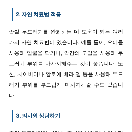
2. 자연 치료법 적용
좁쌀 두드러기를 완화하는 데 도움이 되는 여러
가지 자연 치료법이 있습니다. 예를 들어, 오이를
사용해 얼굴을 닦거나, 약간의 오일을 사용해 두
드러기 부위를 마사지해주는 것이 좋습니다. 또
한, 시어버터나 알로에 베라 젤 등을 사용해 두드
러기 부위를 부드럽게 마사지해줄 수도 있습니
다.
3. 의사와 상담하기