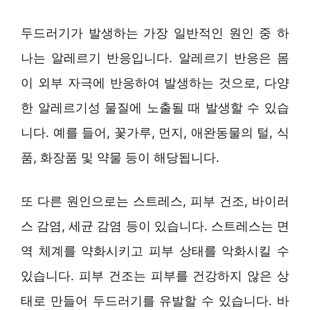
두드러기가 발생하는 가장 일반적인 원인 중 하
나는 알레르기 반응입니다. 알레르기 반응은 몸
이 외부 자극에 반응하여 발생하는 것으로, 다양
한 알레르기성 물질에 노출될 때 발생할 수 있습
니다. 예를 들어, 꽃가루, 먼지, 애완동물의 털, 식
품, 화장품 및 약물 등이 해당됩니다.
또 다른 원인으로는 스트레스, 피부 건조, 바이러
스 감염, 세균 감염 등이 있습니다. 스트레스는 면
역 체계를 약화시키고 피부 상태를 악화시킬 수
있습니다. 피부 건조는 피부를 건강하지 않은 상
태로 만들어 두드러기를 유발할 수 있습니다. 바