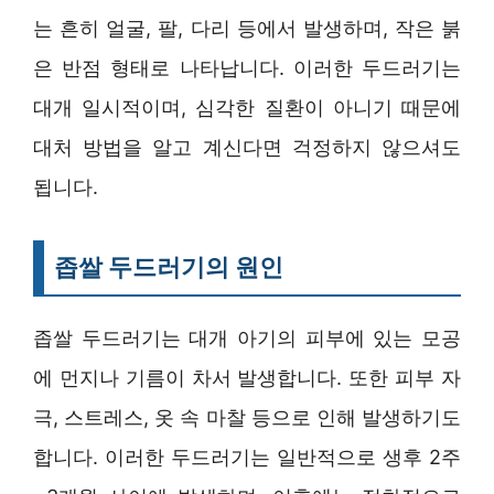
는 흔히 얼굴, 팔, 다리 등에서 발생하며, 작은 붉
은 반점 형태로 나타납니다. 이러한 두드러기는
대개 일시적이며, 심각한 질환이 아니기 때문에
대처 방법을 알고 계신다면 걱정하지 않으셔도
됩니다.
좁쌀 두드러기의 원인
좁쌀 두드러기는 대개 아기의 피부에 있는 모공
에 먼지나 기름이 차서 발생합니다. 또한 피부 자
극, 스트레스, 옷 속 마찰 등으로 인해 발생하기도
합니다. 이러한 두드러기는 일반적으로 생후 2주