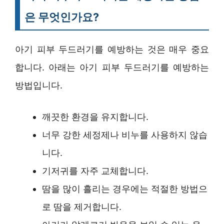
은 무엇인가요?
아기 피부 두드러기를 예방하는 것은 매우 중요
합니다. 아래는 아기 피부 두드러기를 예방하는
방법입니다.
깨끗한 환경을 유지합니다.
너무 강한 세정제나 비누를 사용하지 않습
니다.
기저귀를 자주 교체합니다.
땀을 많이 흘리는 경우에는 적절한 방법으
로 땀을 제거합니다.