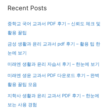
Recent Posts
중학교 국어 교과서 PDF 후기 – 신뢰도 체크 및
활용 꿀팁
금성 생활과 윤리 교과서 pdf 후기 – 활용 팁 한
눈에 보기
미래엔 생활과 윤리 자습서 후기 – 한눈에 보기
미래엔 생윤 교과서 PDF 다운로드 후기 – 완벽
활용 꿀팁 모음
지학사 생활과 윤리 교과서 PDF 후기 – 한눈에
보는 사용 경험