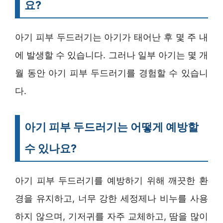
요?
아기 피부 두드러기는 아기가 태어난 후 몇 주 내
에 발생할 수 있습니다. 그러나 일부 아기는 몇 개
월 동안 아기 피부 두드러기를 경험할 수 있습니
다.
아기 피부 두드러기는 어떻게 예방할
수 있나요?
아기 피부 두드러기를 예방하기 위해 깨끗한 환
경을 유지하고, 너무 강한 세정제나 비누를 사용
하지 않으며, 기저귀를 자주 교체하고, 땀을 많이