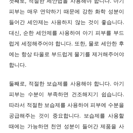
첫째로, 적절한 세안법을 사용해야 합니다. 아기
피부는 매우 연약하기 때문에 강한 화학 성분이
들어간 세안제는 사용하지 않는 것이 좋습니다.
대신, 순한 세안제를 사용하여 아기 피부를 부드
럽게 세정해주어야 합니다. 또한, 물로 세안한 후
에는 항상 타올로 부드럽게 물기를 제거해주어야
합니다.
둘째로, 적절한 보습제를 사용해야 합니다. 아기
피부는 수분이 부족하면 건조해지기 쉽습니다.
따라서 적절한 보습제를 사용하여 피부에 수분을
공급해주는 것이 중요합니다. 보습제를 사용할
때에는 가능하면 천연 성분이 들어간 제품을 사