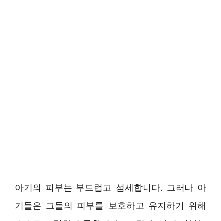
아기의 피부는 부드럽고 섬세합니다. 그러나 아
기들은 그들의 피부를 보호하고 유지하기 위해