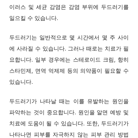
이러스 및 세균 감염은 감염 부위에 두드러기를
일으킬 수 있습니다.
두드러기는 일반적으로 몇 시간에서 몇 주 사이
에 사라질 수 있습니다. 그러나 때로는 치료가 필
요합니다. 일부 경우에는 스테로이드 크림, 항히
스타민제, 면역 억제제 등의 의약품이 필요할 수
있습니다.
두드러기가 나타날 때는 이를 유발하는 원인을
파악하는 것이 중요합니다. 원인을 알면 예방 및
치료에 도움이 될 수 있습니다. 또한, 두드러기가
나타나면 피부를 자극하지 않는 피부 관리 방법