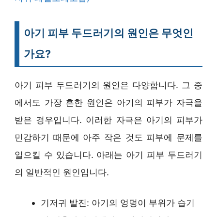
아기 피부 두드러기의 원인은 무엇인
가요?
아기 피부 두드러기의 원인은 다양합니다. 그 중
에서도 가장 흔한 원인은 아기의 피부가 자극을
받은 경우입니다. 이러한 자극은 아기의 피부가
민감하기 때문에 아주 작은 것도 피부에 문제를
일으킬 수 있습니다. 아래는 아기 피부 두드러기
의 일반적인 원인입니다.
기저귀 발진: 아기의 엉덩이 부위가 습기