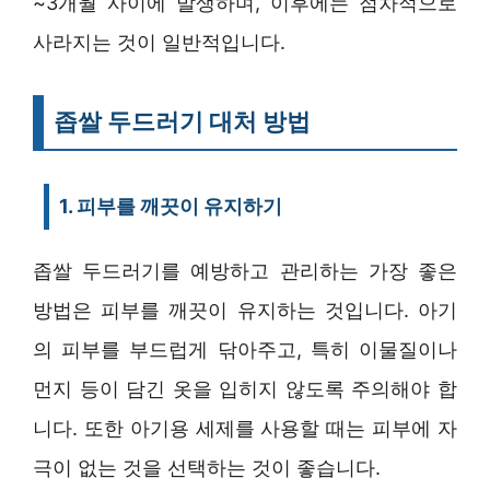
~3개월 사이에 발생하며, 이후에는 점차적으로
사라지는 것이 일반적입니다.
좁쌀 두드러기 대처 방법
1. 피부를 깨끗이 유지하기
좁쌀 두드러기를 예방하고 관리하는 가장 좋은
방법은 피부를 깨끗이 유지하는 것입니다. 아기
의 피부를 부드럽게 닦아주고, 특히 이물질이나
먼지 등이 담긴 옷을 입히지 않도록 주의해야 합
니다. 또한 아기용 세제를 사용할 때는 피부에 자
극이 없는 것을 선택하는 것이 좋습니다.