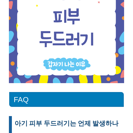
FAQ
아기 피부 두드러기는 언제 발생하나