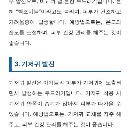
부 발진으로, 비교적 덜 흔한 두드러기입니다. 흔
히 “백조비늘”이라고도 불리며, 피부가 건조하고
가려움증이 발생합니다. 예방법으로는, 온도와
습도를 조절하며, 피부 건강 관리를 해주는 것이
좋습니다.
3. 기저귀 발진
기저귀 발진은 아기들의 피부가 기저귀에 노출되
면서 발생하는 두드러기입니다. 기저귀 착용 시
기저귀 안쪽이 습기가 많아져 피부가 따가울 수
있습니다. 예방법으로는, 기저귀 교체를 자주 해
주고, 피부 건강 관리를 해주는 것이 좋습니다.