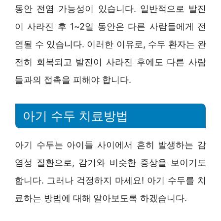
동안 전염 가능성이 있습니다. 일반적으로 발진
이 사라진 후 1~2일 동안은 다른 사람들에게 전
염될 수 있습니다. 이러한 이유로, 수두 환자는 완
전히 회복되고 발진이 사라진 후에도 다른 사람
들과의 접촉을 피해야 합니다.
아기 수두 치료방법
아기 수두는 아이들 사이에서 흔히 발생하는 감
염성 질환으로, 감기와 비슷한 증상을 보이기도
합니다. 그러나 걱정하지 마세요! 아기 수두를 치
료하는 방법에 대해 알아보도록 하겠습니다.