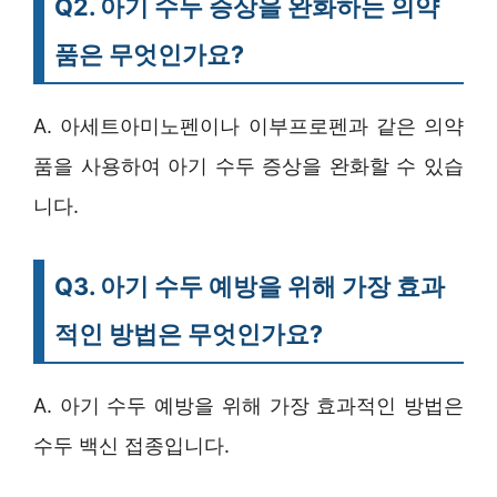
Q2. 아기 수두 증상을 완화하는 의약
품은 무엇인가요?
A. 아세트아미노펜이나 이부프로펜과 같은 의약
품을 사용하여 아기 수두 증상을 완화할 수 있습
니다.
Q3. 아기 수두 예방을 위해 가장 효과
적인 방법은 무엇인가요?
A. 아기 수두 예방을 위해 가장 효과적인 방법은
수두 백신 접종입니다.