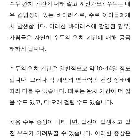
수두 완치 기간에 대해 알고 계신가요? 수두는 매
우 감염성이 있는 바이러스로, 주로 아이들에게
서 발생합니다. 이러한 바이러스에 감염된 경우,
사람들은 자연히 수두의 완치 기간에 대해 궁금
해하게 됩니다.
수두의 완치 기간은 일반적으로 약 10~14일 정도
입니다. 그러나 각 개인의 면역력과 건강 상태에
따라 다를 수 있습니다. 때로는 완치 기간이 더 짧
을 수도 있고, 더 오래 걸릴 수도 있습니다.
처음 수두 증상이 나타나면, 발진이 발생하고 발
진 부위가 가려워질 수 있습니다. 이러한 증상은