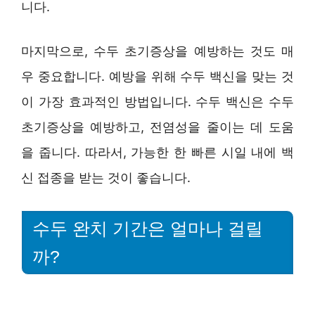
니다.
마지막으로, 수두 초기증상을 예방하는 것도 매
우 중요합니다. 예방을 위해 수두 백신을 맞는 것
이 가장 효과적인 방법입니다. 수두 백신은 수두
초기증상을 예방하고, 전염성을 줄이는 데 도움
을 줍니다. 따라서, 가능한 한 빠른 시일 내에 백
신 접종을 받는 것이 좋습니다.
수두 완치 기간은 얼마나 걸릴
까?