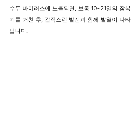
수두 바이러스에 노출되면, 보통 10~21일의 잠복
기를 거친 후, 갑작스런 발진과 함께 발열이 나타
납니다.