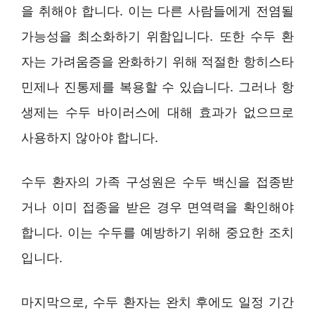
을 취해야 합니다. 이는 다른 사람들에게 전염될
가능성을 최소화하기 위함입니다. 또한 수두 환
자는 가려움증을 완화하기 위해 적절한 항히스타
민제나 진통제를 복용할 수 있습니다. 그러나 항
생제는 수두 바이러스에 대해 효과가 없으므로
사용하지 않아야 합니다.
수두 환자의 가족 구성원은 수두 백신을 접종받
거나 이미 접종을 받은 경우 면역력을 확인해야
합니다. 이는 수두를 예방하기 위해 중요한 조치
입니다.
마지막으로, 수두 환자는 완치 후에도 일정 기간