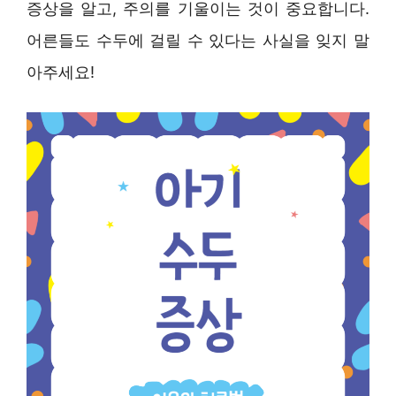
증상을 알고, 주의를 기울이는 것이 중요합니다.
어른들도 수두에 걸릴 수 있다는 사실을 잊지 말
아주세요!