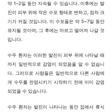
약 1~2일 동안 지속될 수 있습니다. 이후에는 발
진이 피부 위에 작은 수포 형태로 변하고, 점차 크
기가 커질 것입니다. 이 수포들은 약 5~7일 동안
유지될 것이며, 그 후에는 마르고 떨어져 나갈 것
입니다.
수두 환자는 이러한 발진이 피부 위에 나타날 때
까지 일반적으로 감염이 되었음을 알 수 없습니
다. 그러므로 사람들은 일반적으로 다른 사람에
게 수두를 전염시키기 시작하기 전에 이미 감염
되었을 수 있습니다.
수두 환자는 발진이 나타나는 동안 집에서 휴식