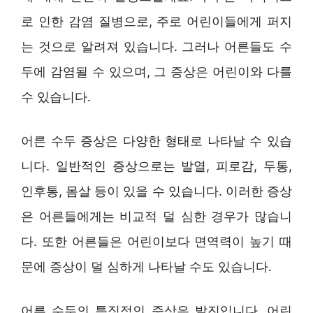
로 인한 감염 질병으로, 주로 어린이들에게 퍼지
는 것으로 알려져 있습니다. 그러나 어른들도 수
두에 감염될 수 있으며, 그 증상은 어린이와 다를
수 있습니다.
어른 수두 증상은 다양한 형태로 나타날 수 있습
니다. 일반적인 증상으로는 발열, 피로감, 두통,
인후통, 몸살 등이 있을 수 있습니다. 이러한 증상
은 어른들에게는 비교적 덜 심한 경우가 많습니
다. 또한 어른들은 어린이보다 면역력이 높기 때
문에 증상이 덜 심하게 나타날 수도 있습니다.
어른 수두의 특징적인 증상은 발진입니다. 어린