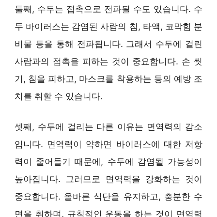
둘째, 수두는 접촉으로 전파될 수도 있습니다. 수
두 바이러스는 감염된 사람의 침, 타액, 코막힘 분
비물 등을 통해 전파됩니다. 그래서 수두에 걸린
사람과의 접촉을 피하는 것이 중요합니다. 손 씻
기, 침을 피하고, 마스크를 착용하는 등의 예방 조
치를 취할 수 있습니다.
셋째, 수두에 걸리는 다른 이유는 면역력의 감소
입니다. 면역력이 약하면 바이러스에 대한 저항
력이 줄어들기 때문에, 수두에 감염될 가능성이
높아집니다. 그러므로 면역력을 강화하는 것이
중요합니다. 올바른 식단을 유지하고, 충분한 수
면을 취하며, 규칙적인 운동을 하는 것이 면역력