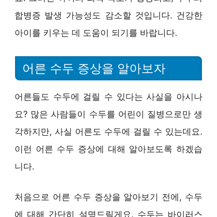
합병증 발생 가능성도 감소할 것입니다. 건강한
아이를 키우는 데 도움이 되기를 바랍니다.
어른 수두 증상을 알아보자
어른들도 수두에 걸릴 수 있다는 사실을 아시나
요? 많은 사람들이 수두를 어린이 질병으로만 생
각하지만, 사실 어른도 수두에 걸릴 수 있는데요.
이런 어른 수두 증상에 대해 알아보도록 하겠습
니다.
처음으로 어른 수두 증상을 알아보기 전에, 수두
에 대해 간단히 설명드릴게요. 수두는 바이러스