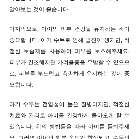
알아보는 것이 좋습니다.
마지막으로, 아이의 피부 건강을 유지하는 것이
중요합니다. 아기 수두로 인해 발진이 생기면, 적
절한 보습제를 사용하여 피부를 보호해주세요.
피부가 건조해지면 가려움증을 유발할 수 있으므
로, 피부를 부드럽고 촉촉하게 유지하는 것이 중
요합니다.
아기 수두는 전염성이 높은 질병이지만, 적절한
치료와 관리로 아이를 건강하게 돌아오게 할 수
있습니다. 위의 방법들을 따라 아이를 돌봐주세
요. 그러면 아이의 회복 속도가 향상되고, 수두의