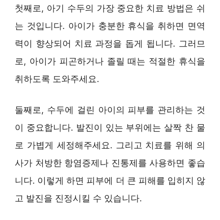
첫째로, 아기 수두의 가장 중요한 치료 방법은 쉬
는 것입니다. 아이가 충분한 휴식을 취하면 면역
력이 향상되어 치료 과정을 돕게 됩니다. 그러므
로, 아이가 피곤하거나 졸릴 때는 적절한 휴식을
취하도록 도와주세요.
둘째로, 수두에 걸린 아이의 피부를 관리하는 것
이 중요합니다. 발진이 있는 부위에는 살짝 찬 물
로 가볍게 세정해주세요. 그리고 치료를 위해 의
사가 처방한 항염증제나 진통제를 사용하면 좋습
니다. 이렇게 하면 피부에 더 큰 피해를 입히지 않
고 발진을 진정시킬 수 있습니다.