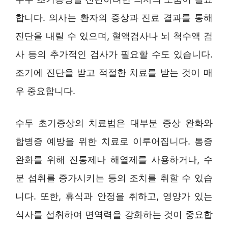
합니다. 의사는 환자의 증상과 진료 결과를 통해
진단을 내릴 수 있으며, 혈액검사나 뇌 척수액 검
사 등의 추가적인 검사가 필요할 수도 있습니다.
조기에 진단을 받고 적절한 치료를 받는 것이 매
우 중요합니다.
수두 초기증상의 치료법은 대부분 증상 완화와
합병증 예방을 위한 치료로 이루어집니다. 통증
완화를 위해 진통제나 해열제를 사용하거나, 수
분 섭취를 증가시키는 등의 조치를 취할 수 있습
니다. 또한, 휴식과 안정을 취하고, 영양가 있는
식사를 섭취하여 면역력을 강화하는 것이 중요합