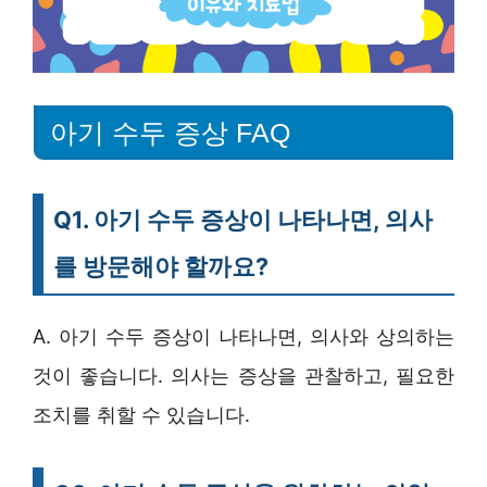
아기 수두 증상 FAQ
Q1. 아기 수두 증상이 나타나면, 의사
를 방문해야 할까요?
A. 아기 수두 증상이 나타나면, 의사와 상의하는
것이 좋습니다. 의사는 증상을 관찰하고, 필요한
조치를 취할 수 있습니다.