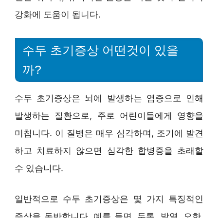
강화에 도움이 됩니다.
수두 초기증상 어떤것이 있을
까?
수두 초기증상은 뇌에 발생하는 염증으로 인해
발생하는 질환으로, 주로 어린이들에게 영향을
미칩니다. 이 질병은 매우 심각하며, 조기에 발견
하고 치료하지 않으면 심각한 합병증을 초래할
수 있습니다.
일반적으로 수두 초기증상은 몇 가지 특징적인
증상을 동반합니다. 예를 들면, 두통, 발열, 오한,