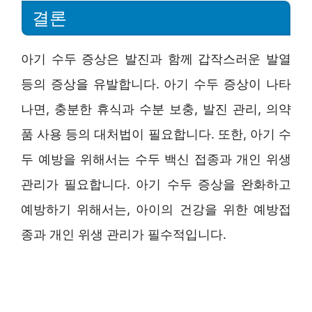
결론
아기 수두 증상은 발진과 함께 갑작스러운 발열
등의 증상을 유발합니다. 아기 수두 증상이 나타
나면, 충분한 휴식과 수분 보충, 발진 관리, 의약
품 사용 등의 대처법이 필요합니다. 또한, 아기 수
두 예방을 위해서는 수두 백신 접종과 개인 위생
관리가 필요합니다. 아기 수두 증상을 완화하고
예방하기 위해서는, 아이의 건강을 위한 예방접
종과 개인 위생 관리가 필수적입니다.