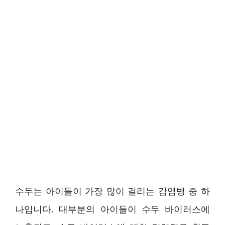
수두는 아이들이 가장 많이 걸리는 감염병 중 하
나입니다. 대부분의 아이들이 수두 바이러스에