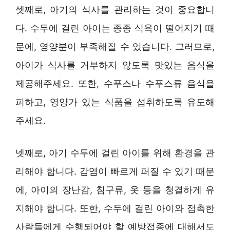
셋째로, 아기의 식사를 관리하는 것이 중요합니
다. 수두에 걸린 아이는 종종 식욕이 떨어지기 때
문에, 영양분이 부족해질 수 있습니다. 그러므로,
아이가 식사를 거부하지 않도록 맛있는 음식을
제공해주세요. 또한, 수푸스나 수푸스류 음식을
피하고, 영양가 있는 식품을 섭취하도록 유도해
주세요.
넷째로, 아기 수두에 걸린 아이를 위해 환경을 관
리해야 합니다. 감염이 빠르게 퍼질 수 있기 때문
에, 아이의 장난감, 침구류, 옷 등을 청결하게 유
지해야 합니다. 또한, 수두에 걸린 아이와 접촉한
사람들에게 수행되어야 할 예방접종에 대해서도