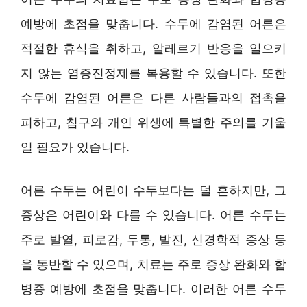
예방에 초점을 맞춥니다. 수두에 감염된 어른은
적절한 휴식을 취하고, 알레르기 반응을 일으키
지 않는 염증진정제를 복용할 수 있습니다. 또한
수두에 감염된 어른은 다른 사람들과의 접촉을
피하고, 침구와 개인 위생에 특별한 주의를 기울
일 필요가 있습니다.
어른 수두는 어린이 수두보다는 덜 흔하지만, 그
증상은 어린이와 다를 수 있습니다. 어른 수두는
주로 발열, 피로감, 두통, 발진, 신경학적 증상 등
을 동반할 수 있으며, 치료는 주로 증상 완화와 합
병증 예방에 초점을 맞춥니다. 이러한 어른 수두