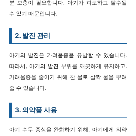
분 보충이 필요합니다. 아기가 피로하고 탈수될
수 있기 때문입니다.
2. 발진 관리
아기의 발진은 가려움증을 유발할 수 있습니다.
따라서, 아기의 발진 부위를 깨끗하게 유지하고,
가려움증을 줄이기 위해 찬 물로 살짝 물을 뿌려
줄 수 있습니다.
3. 의약품 사용
아기 수두 증상을 완화하기 위해, 아기에게 의약