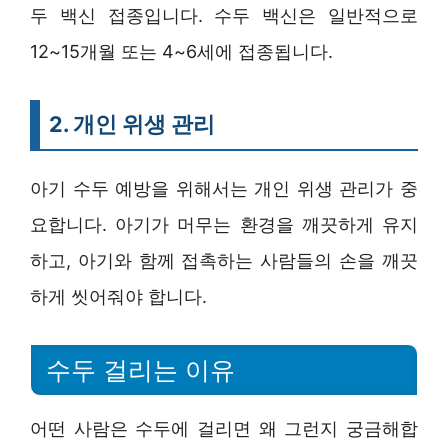
두 백신 접종입니다. 수두 백신은 일반적으로
12~15개월 또는 4~6세에 접종됩니다.
2. 개인 위생 관리
아기 수두 예방을 위해서는 개인 위생 관리가 중
요합니다. 아기가 머무는 환경을 깨끗하게 유지
하고, 아기와 함께 접촉하는 사람들의 손을 깨끗
하게 씻어줘야 합니다.
수두 걸리는 이유
어떤 사람은 수두에 걸리면 왜 그런지 궁금해합