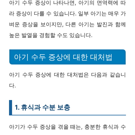
아기 수두 증상이 나타나면, 아기의 면역력에 따
라 증상이 다를 수 있습니다. 일부 아기는 매우 가
벼운 증상을 보이지만, 다른 아기는 발진과 함께
높은 발열을 경험할 수도 있습니다.
아기 수두 증상에 대한 대처법
아기 수두 증상에 대한 대처법은 다음과 같습니
다.
1. 휴식과 수분 보충
아기가 수두 증상을 겪을 때는, 충분한 휴식과 수