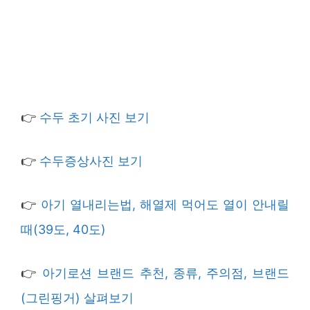
👉
수두 초기 사진 보기
👉
수두증상사진 보기
👉
아기 열내리는법, 해열제 먹어도 열이 안내릴
때(39도, 40도)
👉
아기로션 브랜드 추천, 종류, 주의점, 브랜드
(그린핑거) 살펴보기