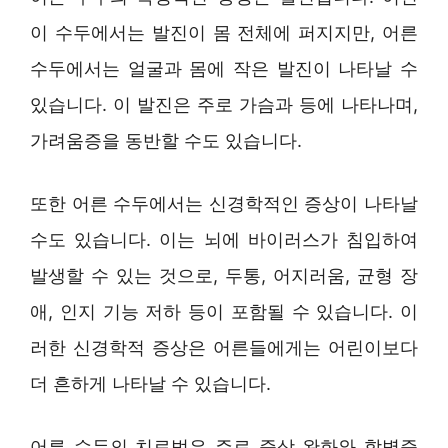
이 수두에서는 발진이 몸 전체에 퍼지지만, 어른
수두에서는 얼굴과 몸에 작은 발진이 나타날 수
있습니다. 이 발진은 주로 가슴과 등에 나타나며,
가려움증을 동반할 수도 있습니다.
또한 어른 수두에서는 신경학적인 증상이 나타날
수도 있습니다. 이는 뇌에 바이러스가 침입하여
발생할 수 있는 것으로, 두통, 어지러움, 균형 장
애, 인지 기능 저하 등이 포함될 수 있습니다. 이
러한 신경학적 증상은 어른들에게는 어린이보다
더 흔하게 나타날 수 있습니다.
어른 수두의 치료법은 주로 증상 완화와 합병증