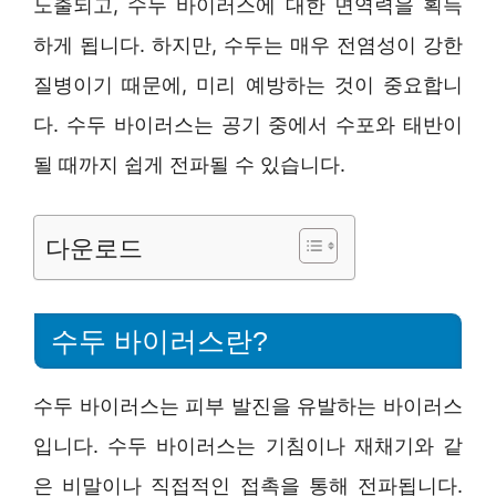
노출되고, 수두 바이러스에 대한 면역력을 획득
하게 됩니다. 하지만, 수두는 매우 전염성이 강한
질병이기 때문에, 미리 예방하는 것이 중요합니
다. 수두 바이러스는 공기 중에서 수포와 태반이
될 때까지 쉽게 전파될 수 있습니다.
다운로드
수두 바이러스란?
수두 바이러스는 피부 발진을 유발하는 바이러스
입니다. 수두 바이러스는 기침이나 재채기와 같
은 비말이나 직접적인 접촉을 통해 전파됩니다.