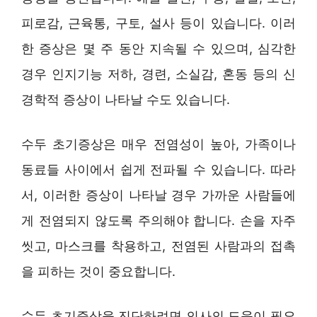
피로감, 근육통, 구토, 설사 등이 있습니다. 이러
한 증상은 몇 주 동안 지속될 수 있으며, 심각한
경우 인지기능 저하, 경련, 소실감, 혼동 등의 신
경학적 증상이 나타날 수도 있습니다.
수두 초기증상은 매우 전염성이 높아, 가족이나
동료들 사이에서 쉽게 전파될 수 있습니다. 따라
서, 이러한 증상이 나타날 경우 가까운 사람들에
게 전염되지 않도록 주의해야 합니다. 손을 자주
씻고, 마스크를 착용하고, 전염된 사람과의 접촉
을 피하는 것이 중요합니다.
수두 초기증상을 진단하려면 의사의 도움이 필요