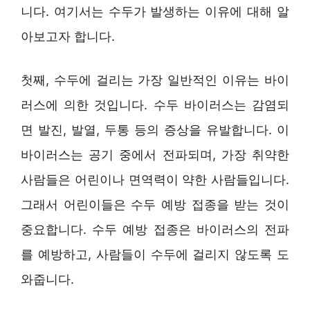
니다. 여기서는 수두가 발생하는 이유에 대해 알
아보고자 합니다.
첫째, 수두에 걸리는 가장 일반적인 이유는 바이
러스에 의한 것입니다. 수두 바이러스는 감염되
면 발진, 발열, 두통 등의 증상을 유발합니다. 이
바이러스는 공기 중에서 전파되며, 가장 취약한
사람들은 어린이나 면역력이 약한 사람들입니다.
그래서 어린이들은 수두 예방 접종을 받는 것이
중요합니다. 수두 예방 접종은 바이러스의 전파
를 예방하고, 사람들이 수두에 걸리지 않도록 도
와줍니다.