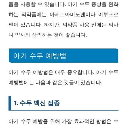
품을 사용할 수 있습니다. 아기 수두 증상을 완화
하는 의약품에는 아세트아미노펜이나 이부프로
펜이 있습니다. 하지만, 의약품 사용 전에는 의사
나 약사와 상의하는 것이 좋습니다.
아기 수두 예방법
아기 수두 예방법은 매우 중요합니다. 아기 수두
예방법에는 다음과 같은 것들이 있습니다.
1. 수두 백신 접종
아기 수두 예방을 위해 가장 효과적인 방법은 수