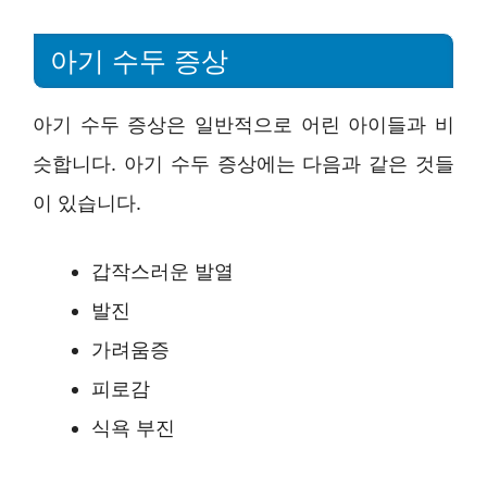
아기 수두 증상
아기 수두 증상은 일반적으로 어린 아이들과 비
슷합니다. 아기 수두 증상에는 다음과 같은 것들
이 있습니다.
갑작스러운 발열
발진
가려움증
피로감
식욕 부진