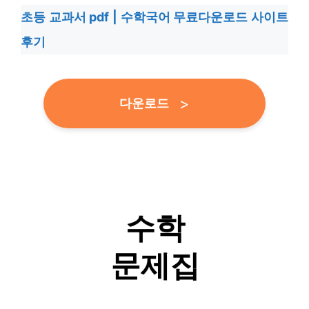
초등 교과서 pdf | 수학국어 무료다운로드 사이트
후기
다운로드