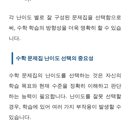
각 난이도 별로 잘 구성된 문제집을 선택함으로
써, 수학 학습의 방향성을 더욱 명확히 할 수 있습
니다.
수학 문제집 난이도 선택의 중요성
수학 문제집의 난이도를 선택하는 것은 자신의
학습 목표와 현재 수준을 정확히 이해하고 판단
하는 능력이 필요합니다. 난이도를 잘못 선택할
경우, 학습에 있어 여러 가지 부작용이 발생할 수
있습니다.