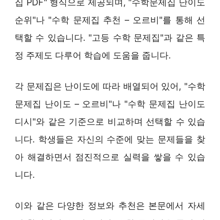
집 PDF" 형식으로 제공되며, "수학문제집 난이도
순위"나 "수학 문제집 추천 – 오르비"를 통해 선
택할 수 있습니다. "고등 수학 문제집"과 같은 특
정 주제도 다루어 학습에 도움을 줍니다.
각 문제집은 난이도에 따라 배열되어 있어, "수학
문제집 난이도 – 오르비"나 "수학 문제집 난이도
디시"와 같은 기준으로 비교하며 선택할 수 있습
니다. 학생들은 자신의 수준에 맞는 문제들을 찾
아 해결하면서 점진적으로 실력을 쌓을 수 있습
니다.
이와 같은 다양한 정보와 추천은 본문에서 자세