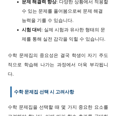
문제 해결력 향상
: 다양한 상황에서 적용할
수 있는 문제를 풀어봄으로써 문제 해결
능력을 기를 수 있습니다.
시험 대비
: 실제 시험과 유사한 형태의 문
제를 통해 실전 감각을 익힐 수 있습니다.
수학 문제집의 중요성은 결국 학생이 자기 주도
적으로 학습해 나가는 과정에서 더욱 부각됩니
다.
수학 문제집 선택 시 고려사항
수학 문제집을 선택할 때 몇 가지 중요한 요소를