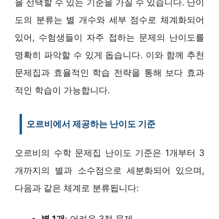
을 선택할 수 있는 기준을 가질 수 있습니다. 난이
도의 분류는 별 개수와 세부 점수로 체계화되어
있어, 수험생들이 자주 접하는 문제의 난이도를
명확히 파악할 수 있게 돕습니다. 이와 함께 추천
문제집과 효율적인 학습 전략을 통해 보다 효과
적인 학습이 가능합니다.
오르비에서 제공하는 난이도 기준
오르비의 수학 문제집 난이도 기준은 1개부터 3
개까지의 별과 소수점으로 세분화되어 있으며,
다음과 같은 체계로 분류됩니다:
별 1개
: 어려운 3점 문제