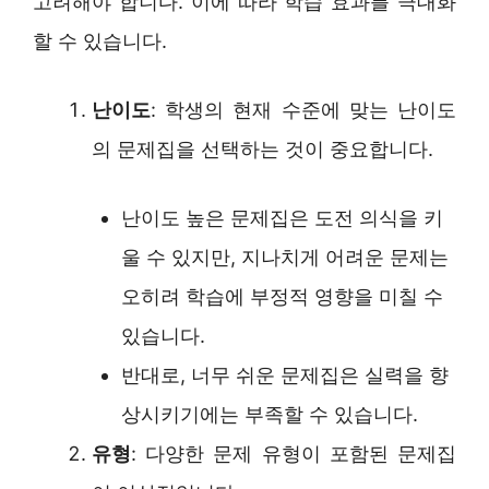
고려해야 합니다. 이에 따라 학습 효과를 극대화
할 수 있습니다.
난이도
: 학생의 현재 수준에 맞는 난이도
의 문제집을 선택하는 것이 중요합니다.
난이도 높은 문제집은 도전 의식을 키
울 수 있지만, 지나치게 어려운 문제는
오히려 학습에 부정적 영향을 미칠 수
있습니다.
반대로, 너무 쉬운 문제집은 실력을 향
상시키기에는 부족할 수 있습니다.
유형
: 다양한 문제 유형이 포함된 문제집