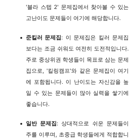
'블라 스텝 2' 문제집에서 찾아볼 수 있는
고난이도 문제들이 여기에 해당합니다.
준킬러 문제집
: 이 문제집은 킬러 문제집
보다는 조금 쉬워도 여전히 도전적입니다.
주로 중상위권 학생들이 목표로 삼는 문제
집으로, '킬링캠프'와 같은 문제집이 여기
에 포함됩니다. 이 난이도는 자신감을 높
일 수 있는 문제들이 많아 실력을 쌓기에
좋습니다.
일반 문제집
: 상대적으로 쉬운 문제들이
주를 이루며, 초중급 학생들에게 적합합니