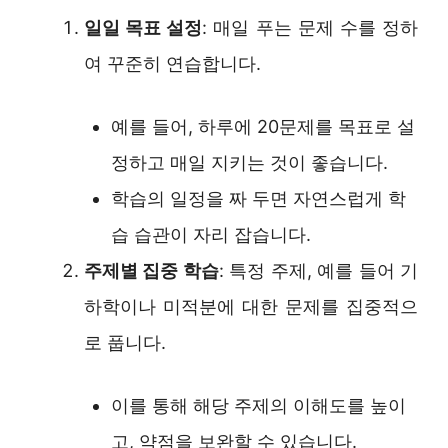
일일 목표 설정
: 매일 푸는 문제 수를 정하
여 꾸준히 연습합니다.
예를 들어, 하루에 20문제를 목표로 설
정하고 매일 지키는 것이 좋습니다.
학습의 일정을 짜 두면 자연스럽게 학
습 습관이 자리 잡습니다.
주제별 집중 학습
: 특정 주제, 예를 들어 기
하학이나 미적분에 대한 문제를 집중적으
로 풉니다.
이를 통해 해당 주제의 이해도를 높이
고, 약점을 보완할 수 있습니다.