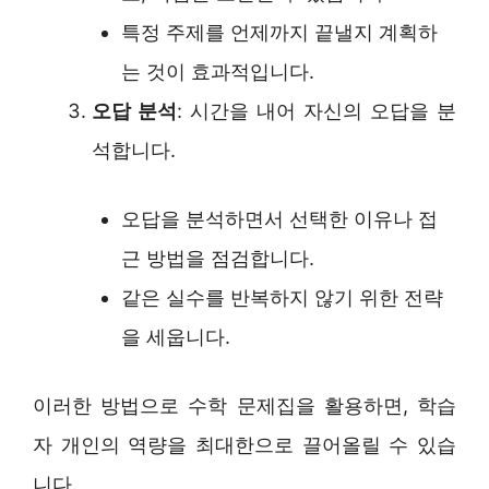
특정 주제를 언제까지 끝낼지 계획하
는 것이 효과적입니다.
오답 분석
: 시간을 내어 자신의 오답을 분
석합니다.
오답을 분석하면서 선택한 이유나 접
근 방법을 점검합니다.
같은 실수를 반복하지 않기 위한 전략
을 세웁니다.
이러한 방법으로 수학 문제집을 활용하면, 학습
자 개인의 역량을 최대한으로 끌어올릴 수 있습
니다.