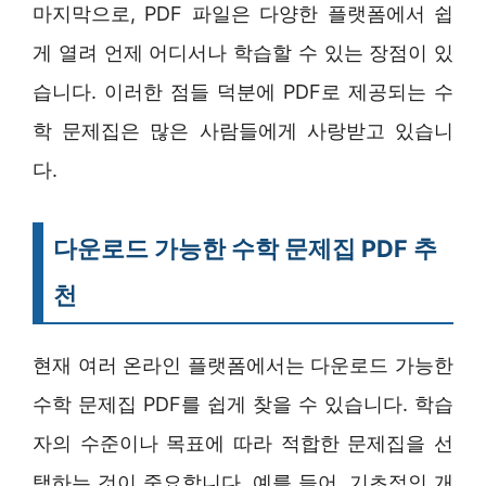
마지막으로, PDF 파일은 다양한 플랫폼에서 쉽
게 열려 언제 어디서나 학습할 수 있는 장점이 있
습니다. 이러한 점들 덕분에 PDF로 제공되는 수
학 문제집은 많은 사람들에게 사랑받고 있습니
다.
다운로드 가능한 수학 문제집 PDF 추
천
현재 여러 온라인 플랫폼에서는 다운로드 가능한
수학 문제집 PDF를 쉽게 찾을 수 있습니다. 학습
자의 수준이나 목표에 따라 적합한 문제집을 선
택하는 것이 중요합니다. 예를 들어, 기초적인 개