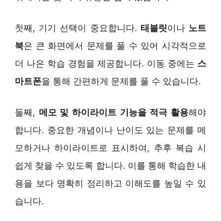
첫째, 기기 선택이 중요합니다.
태블릿
이나
노트
북
은 큰 화면에서 문제를 풀 수 있어 시각적으로
더 나은 학습 경험을 제공합니다. 이동 중에는
스
마트폰
을 통해 간편하게 문제를 풀 수 있습니다.
둘째,
메모 및 하이라이트 기능을 적극 활용
해야
합니다. 중요한 개념이나 난이도 있는 문제를 메
모하거나 하이라이트로 표시하여, 추후 복습 시
쉽게 찾을 수 있도록 합니다. 이를 통해 학습한 내
용을 보다 명확히 정리하고 이해도를 높일 수 있
습니다.