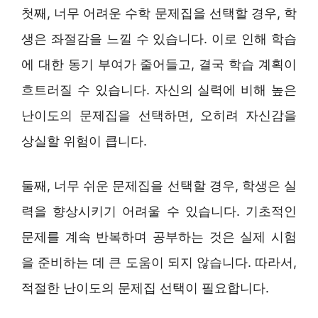
첫째, 너무 어려운 수학 문제집을 선택할 경우, 학
생은 좌절감을 느낄 수 있습니다. 이로 인해 학습
에 대한 동기 부여가 줄어들고, 결국 학습 계획이
흐트러질 수 있습니다. 자신의 실력에 비해 높은
난이도의 문제집을 선택하면, 오히려 자신감을
상실할 위험이 큽니다.
둘째, 너무 쉬운 문제집을 선택할 경우, 학생은 실
력을 향상시키기 어려울 수 있습니다. 기초적인
문제를 계속 반복하며 공부하는 것은 실제 시험
을 준비하는 데 큰 도움이 되지 않습니다. 따라서,
적절한 난이도의 문제집 선택이 필요합니다.