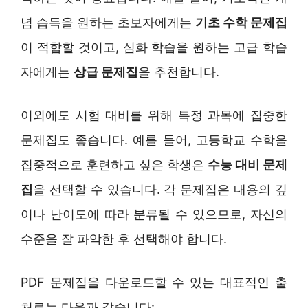
념 습득을 원하는 초보자에게는
기초 수학 문제집
이 적합할 것이고, 심화 학습을 원하는 고급 학습
자에게는
상급 문제집
을 추천합니다.
이외에도 시험 대비를 위해 특정 과목에 집중한
문제집도 좋습니다. 예를 들어, 고등학교 수학을
집중적으로 훈련하고 싶은 학생은
수능 대비 문제
집
을 선택할 수 있습니다. 각 문제집은 내용의 깊
이나 난이도에 따라 분류될 수 있으므로, 자신의
수준을 잘 파악한 후 선택해야 합니다.
PDF 문제집을 다운로드할 수 있는 대표적인 출
처로는 다음과 같습니다: