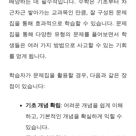
배양하는 데 필수적입니다. 수학은 기초부터 차
근차근 쌓아가는 교과목인 만큼, 잘 구성된 문제
집을 통해 효과적으로 학습할 수 있습니다. 문제
집을 통해 다양한 유형의 문제를 풀어보면서 학
생들은 여러 가지 방법으로 사고할 수 있는 기회
를 얻게 됩니다.
학습자가 문제집을 활용할 경우, 다음과 같은 장
점이 있습니다:
기초 개념 확립
: 어려운 개념을 쉽게 이해
하고, 기본적인 개념을 확실하게 익힐 수
있습니다.