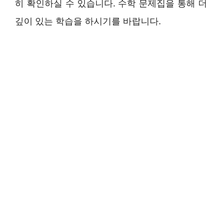
히 확인하실 수 있습니다. 수학 문제집을 통해 더
깊이 있는 학습을 하시기를 바랍니다.