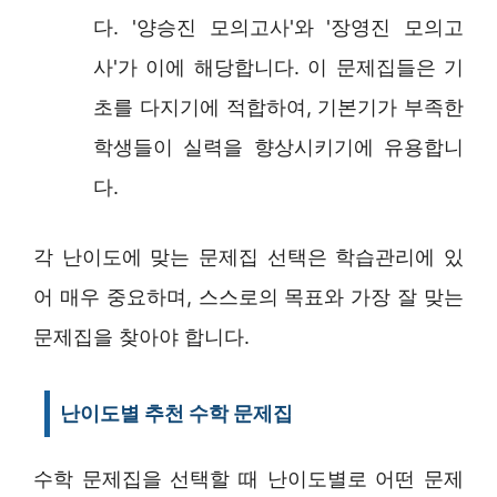
다. '양승진 모의고사'와 '장영진 모의고
사'가 이에 해당합니다. 이 문제집들은 기
초를 다지기에 적합하여, 기본기가 부족한
학생들이 실력을 향상시키기에 유용합니
다.
각 난이도에 맞는 문제집 선택은 학습관리에 있
어 매우 중요하며, 스스로의 목표와 가장 잘 맞는
문제집을 찾아야 합니다.
난이도별 추천 수학 문제집
수학 문제집을 선택할 때 난이도별로 어떤 문제