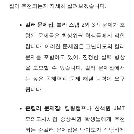
집이 추천되는지 자세히 살펴보겠습니다.
킬러 문제집
: 블라 스텝 2와 3의 문제가 포
함된 문제들은 최상위권 학생들에게 적합
합니다. 이러한 문제집은 고난이도의 킬러
문제를 포함하고 있어, 진정한 실력 향상
을 도모할 수 있습니다. 킬러 문제집에서
는 높은 독해력과 문제 해결 능력이 요구
됩니다.
준킬러 문제집
: 킬링캠프나 한석원 JMT
모의고사처럼 중상위권 학생들에게 추천
되는 준킬러 문제집은 난이도가 적당하게