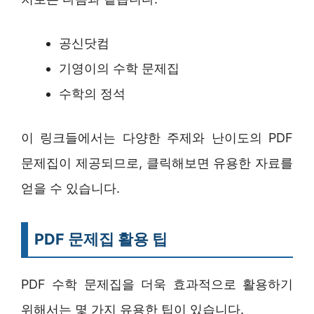
공신닷컴
기영이의 수학 문제집
수학의 정석
이 링크들에서는 다양한 주제와 난이도의 PDF
문제집이 제공되므로, 클릭해보면 유용한 자료를
얻을 수 있습니다.
PDF 문제집 활용 팁
PDF 수학 문제집을 더욱 효과적으로 활용하기
위해서는 몇 가지 유용한 팁이 있습니다.