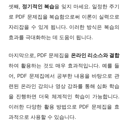
셋째,
정기적인 복습
을 잊지 마세요. 일정한 주기
로 PDF 문제집을 복습함으로써 이론이 실력으로
자리잡을 수 있게 됩니다. 이러한 방식은 복습의
효과를 극대화하는 데 도움이 됩니다.
마지막으로, PDF 문제집을
온라인 리소스와 결합
하여 활용하는 것도 매우 효과적입니다. 예를 들
어, PDF 문제집에서 공부한 내용을 바탕으로 관
련된 온라인 강의나 영상 강좌를 통해 심화 학습
을 진행하면 더욱 체계적인 학습이 가능합니다.
이러한 다양한 활용 방법으로 PDF 문제집을 효
과적으로 사용할 수 있습니다.