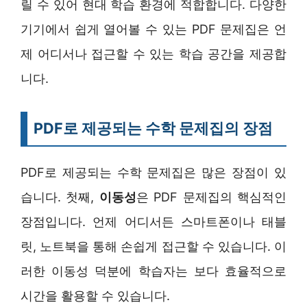
릴 수 있어 현대 학습 환경에 적합합니다. 다양한
기기에서 쉽게 열어볼 수 있는 PDF 문제집은 언
제 어디서나 접근할 수 있는 학습 공간을 제공합
니다.
PDF로 제공되는 수학 문제집의 장점
PDF로 제공되는 수학 문제집은 많은 장점이 있
습니다. 첫째,
이동성
은 PDF 문제집의 핵심적인
장점입니다. 언제 어디서든 스마트폰이나 태블
릿, 노트북을 통해 손쉽게 접근할 수 있습니다. 이
러한 이동성 덕분에 학습자는 보다 효율적으로
시간을 활용할 수 있습니다.