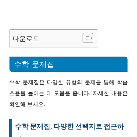
다운로드
수학 문제집
수학 문제집은 다양한 유형의 문제를 통해 학습
효율을 높이는 데 도움을 줍니다. 자세한 내용은
확인해 보세요.
수학 문제집, 다양한 선택지로 접근하