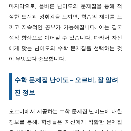
마지막으로, 올바른 난이도의 문제집을 통해 적
절한 도전과 성취감을 느끼면, 학습의 재미를 느
끼고 지속적인 공부가 가능해집니다. 이는 결국
성적 향상으로 이어질 수 있습니다. 따라서 자신
에게 맞는 난이도의 수학 문제집을 선택하는 것
이 무엇보다 중요합니다.
수학 문제집 난이도 – 오르비, 잘 알려
진 정보
오르비에서 제공하는 수학 문제집 난이도에 대한
정보를 통해, 학생들은 자신에게 적합한 문제집