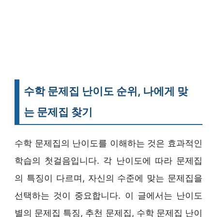
수학 문제집 난이도 순위, 나에게 맞
는 문제집 찾기
수학 문제집의 난이도를 이해하는 것은 효과적인
학습의 첫걸음입니다. 각 난이도에 따라 문제집
의 특징이 다르며, 자신의 수준에 맞는 문제집을
선택하는 것이 중요합니다. 이 글에서는 난이도
별의 문제집 특징, 추천 문제집, 수학 문제집 난이