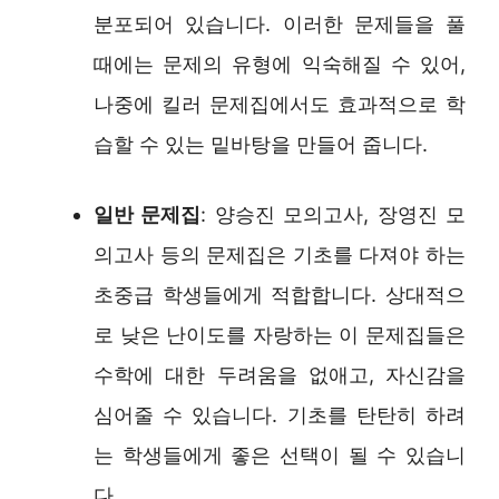
분포되어 있습니다. 이러한 문제들을 풀
때에는 문제의 유형에 익숙해질 수 있어,
나중에 킬러 문제집에서도 효과적으로 학
습할 수 있는 밑바탕을 만들어 줍니다.
일반 문제집
: 양승진 모의고사, 장영진 모
의고사 등의 문제집은 기초를 다져야 하는
초중급 학생들에게 적합합니다. 상대적으
로 낮은 난이도를 자랑하는 이 문제집들은
수학에 대한 두려움을 없애고, 자신감을
심어줄 수 있습니다. 기초를 탄탄히 하려
는 학생들에게 좋은 선택이 될 수 있습니
다.