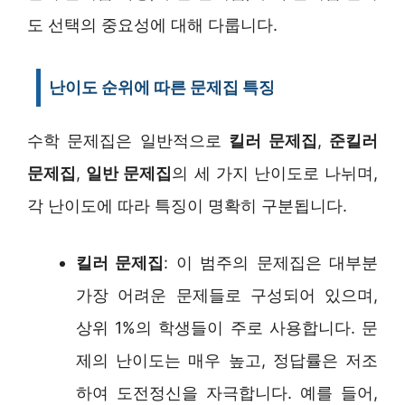
도 선택의 중요성에 대해 다룹니다.
난이도 순위에 따른 문제집 특징
수학 문제집은 일반적으로
킬러 문제집
,
준킬러
문제집
,
일반 문제집
의 세 가지 난이도로 나뉘며,
각 난이도에 따라 특징이 명확히 구분됩니다.
킬러 문제집
: 이 범주의 문제집은 대부분
가장 어려운 문제들로 구성되어 있으며,
상위 1%의 학생들이 주로 사용합니다. 문
제의 난이도는 매우 높고, 정답률은 저조
하여 도전정신을 자극합니다. 예를 들어,