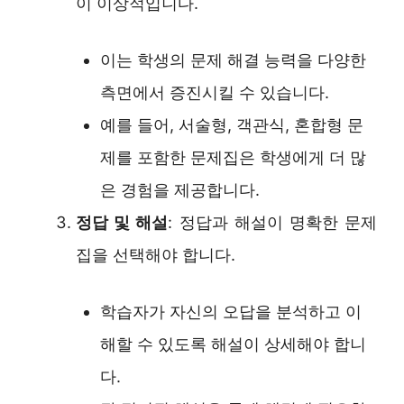
이 이상적입니다.
이는 학생의 문제 해결 능력을 다양한
측면에서 증진시킬 수 있습니다.
예를 들어, 서술형, 객관식, 혼합형 문
제를 포함한 문제집은 학생에게 더 많
은 경험을 제공합니다.
정답 및 해설
: 정답과 해설이 명확한 문제
집을 선택해야 합니다.
학습자가 자신의 오답을 분석하고 이
해할 수 있도록 해설이 상세해야 합니
다.