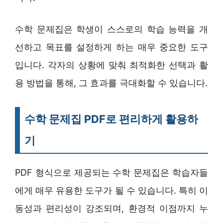
수학 문제집은 학생이 스스로의 학습 능력을 개
선하고 목표를 설정하게 하는 매우 중요한 도구
입니다. 각자의 상황에 맞춰 최적화한 선택과 활
용 방법을 통해, 그 효과를 극대화할 수 있습니다.
수학 문제집 PDF로 편리하게 활용하
기
PDF 형식으로 제공되는 수학 문제집은 학습자들
에게 매우 유용한 도구가 될 수 있습니다. 특히 이
동성과 편리성이 강조되며, 환경적 이점까지 누