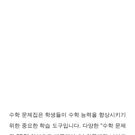
수학 문제집은 학생들이 수학 능력을 향상시키기
위한 중요한 학습 도구입니다. 다양한 "수학 문제