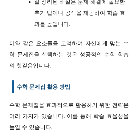
잘 정리된 해설은 문제 해결에 필요한
추가 팁이나 공식을 제공하여 학습 효
과를 높입니다.
이와 같은 요소들을 고려하여 자신에게 맞는 수
학 문제집을 선택하는 것은 성공적인 수학 학습
의 첫걸음입니다.
수학 문제집 활용 방법
수학 문제집을 효과적으로 활용하기 위한 전략은
여러 가지가 있습니다. 이를 통해 학습 효율성을
높일 수 있습니다.