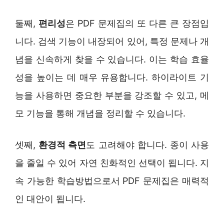
둘째,
편리성
은 PDF 문제집의 또 다른 큰 장점입
니다. 검색 기능이 내장되어 있어, 특정 문제나 개
념을 신속하게 찾을 수 있습니다. 이는 학습 효율
성을 높이는 데 매우 유용합니다. 하이라이트 기
능을 사용하면 중요한 부분을 강조할 수 있고, 메
모 기능을 통해 개념을 정리할 수 있습니다.
셋째,
환경적 측면
도 고려해야 합니다. 종이 사용
을 줄일 수 있어 자연 친화적인 선택이 됩니다. 지
속 가능한 학습방법으로서 PDF 문제집은 매력적
인 대안이 됩니다.