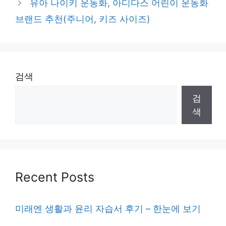
유아 나이키 운동화, 아디다스 어린이 운동화
브랜드 추천(주니어, 키즈 사이즈)
검색
검
색
Recent Posts
미래엔 생활과 윤리 자습서 후기 – 한눈에 보기