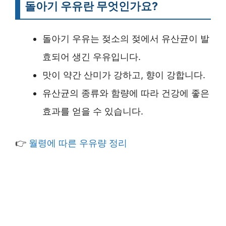
돌아기 우유란 무엇인가요?
돌아기 우유는 젖소의 젖에서 유산균이 발
효되어 생긴 우유입니다.
맛이 약간 산미가 강하고, 향이 강합니다.
유산균의 종류와 함량에 따라 건강에 좋은
효과를 얻을 수 있습니다.
👉
월령에 따른 우유량 정리