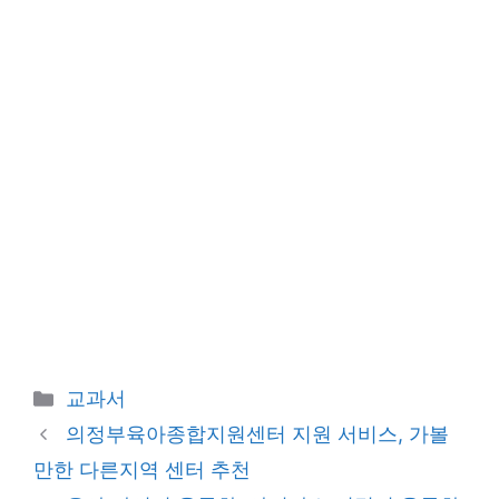
Categories
교과서
의정부육아종합지원센터 지원 서비스, 가볼
만한 다른지역 센터 추천