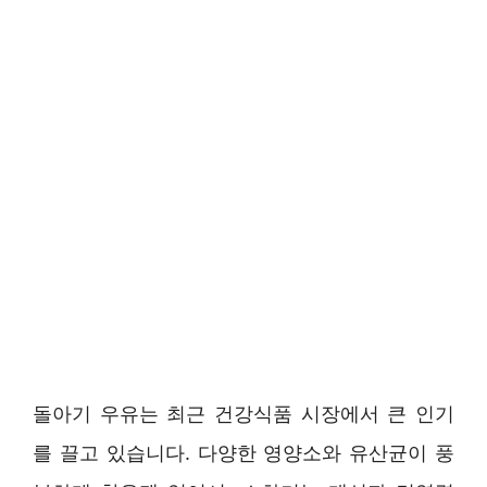
돌아기 우유는 최근 건강식품 시장에서 큰 인기
를 끌고 있습니다. 다양한 영양소와 유산균이 풍