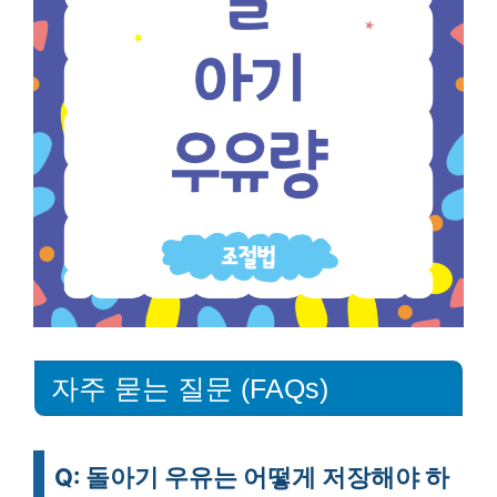
자주 묻는 질문 (FAQs)
Q: 돌아기 우유는 어떻게 저장해야 하