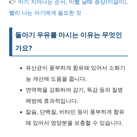
👉
아기 치아나는 순서, 이빨 날때 증상(이앓이),
빨리 나는 아기에게 필요한 것
돌아기 우유를 마시는 이유는 무엇인
가요?
유산균이 풍부하게 함유돼 있어서 소화기
능 개선에 도움을 줍니다.
면역력을 강화하여 감기, 독감 등의 질병
예방에 효과적입니다.
칼슘, 단백질, 비타민 등이 풍부하게 함유
돼 있어서 영양분을 보충할 수 있습니다.