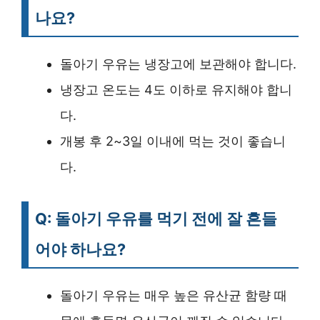
나요?
돌아기 우유는 냉장고에 보관해야 합니다.
냉장고 온도는 4도 이하로 유지해야 합니
다.
개봉 후 2~3일 이내에 먹는 것이 좋습니
다.
Q: 돌아기 우유를 먹기 전에 잘 흔들
어야 하나요?
돌아기 우유는 매우 높은 유산균 함량 때