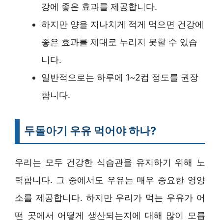
강에 좋은 효과를 제공합니다.
하지만 양을 지나치게 적게 먹으면 건강에
좋은 효과를 제대로 누리지 못할 수 있습
니다.
일반적으로는 하루에 1~2컵 정도를 권장
합니다.
두돌아기 우유 먹어야 하나?
우리는 모두 건강한 식습관을 유지하기 위해 노
력합니다. 그 중에서도 우유는 매우 중요한 영양
소를 제공합니다. 하지만 우리가 먹는 우유가 어
떤 곳에서 어떻게 생산되는지에 대해 많이 모릅