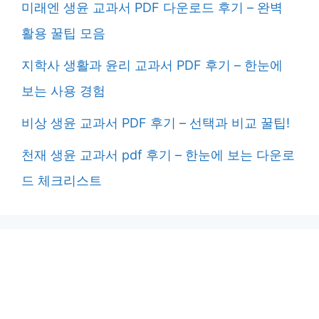
미래엔 생윤 교과서 PDF 다운로드 후기 – 완벽
활용 꿀팁 모음
지학사 생활과 윤리 교과서 PDF 후기 – 한눈에
보는 사용 경험
비상 생윤 교과서 PDF 후기 – 선택과 비교 꿀팁!
천재 생윤 교과서 pdf 후기 – 한눈에 보는 다운로
드 체크리스트