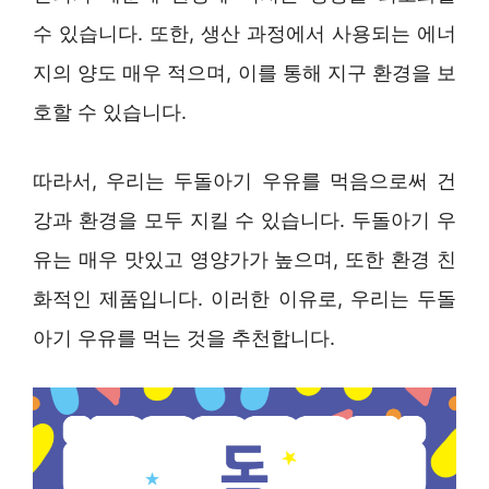
수 있습니다. 또한, 생산 과정에서 사용되는 에너
지의 양도 매우 적으며, 이를 통해 지구 환경을 보
호할 수 있습니다.
따라서, 우리는 두돌아기 우유를 먹음으로써 건
강과 환경을 모두 지킬 수 있습니다. 두돌아기 우
유는 매우 맛있고 영양가가 높으며, 또한 환경 친
화적인 제품입니다. 이러한 이유로, 우리는 두돌
아기 우유를 먹는 것을 추천합니다.