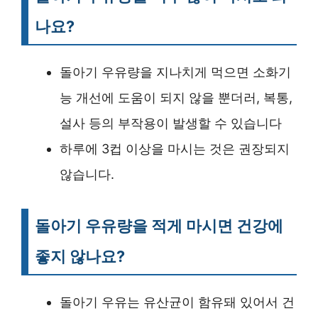
나요?
돌아기 우유량을 지나치게 먹으면 소화기
능 개선에 도움이 되지 않을 뿐더러, 복통,
설사 등의 부작용이 발생할 수 있습니다
하루에 3컵 이상을 마시는 것은 권장되지
않습니다.
돌아기 우유량을 적게 마시면 건강에
좋지 않나요?
돌아기 우유는 유산균이 함유돼 있어서 건