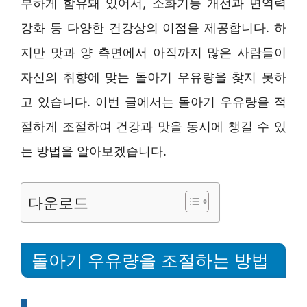
부하게 함유돼 있어서, 소화기능 개선과 면역력
강화 등 다양한 건강상의 이점을 제공합니다. 하
지만 맛과 양 측면에서 아직까지 많은 사람들이
자신의 취향에 맞는 돌아기 우유량을 찾지 못하
고 있습니다. 이번 글에서는 돌아기 우유량을 적
절하게 조절하여 건강과 맛을 동시에 챙길 수 있
는 방법을 알아보겠습니다.
다운로드
돌아기 우유량을 조절하는 방법