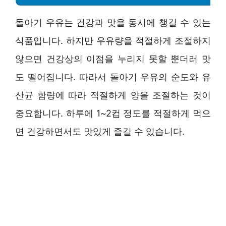
돌아기 우유는 건강과 맛을 동시에 챙길 수 있는
식품입니다. 하지만 우유량을 적절하게 조절하지
않으면 건강상의 이점을 누리지 못할 뿐더러 맛
도 떨어집니다. 따라서 돌아기 우유의 순도와 유
산균 함량에 따라 적절하게 양을 조절하는 것이
중요합니다. 하루에 1~2컵 정도를 적절하게 먹으
면 건강하면서도 맛있게 즐길 수 있습니다.