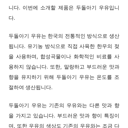
니다. 이번에 소개할 제품은 두돌아기 우유입니
다.
두돌아기 우유는 한국의 전통적인 방식으로 생산
됩니다. 유기농 방식으로 직접 사육한 한우의 젖
을 사용하며, 합성곡물이나 화학적인 비료를 사
용하지 않습니다. 또한, 말랑하고 부드러운 맛과
향을 유지하기 위해 두돌아기 우유는 온도를 조
절하여 생산됩니다.
두돌아기 우유는 기존의 우유와는 다른 맛과 향
을 가지고 있습니다. 부드러운 맛과 향이 특징이
며, 또한 우유의 색상도 기존의 우유와는 조금 다