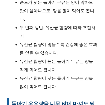
순도가 낮은 돌아기 우유는 양이 많아도
맛이 살아나므로, 양을 많이 먹어도 됩니
다.
두 번째 방법: 유산균 함량에 따라 조절하
기
유산균 함량이 많을수록 건강에 좋은 효과
를 얻을 수 있습니다.
유산균 함량이 높은 돌아기 우유는 양을
적게 먹어도 됩니다.
유산균 함량이 낮은 돌아기 우유는 양을
많이 먹어도 됩니다.
돌아기 우유량을 너무 많이 마셔도 되