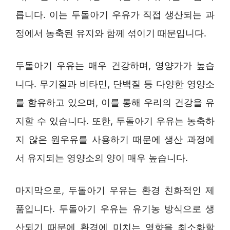
릅니다. 이는 두돌아기 우유가 직접 생산되는 과
정에서 농축된 유지와 함께 섞이기 때문입니다.
두돌아기 우유는 매우 건강하며, 영양가가 높습
니다. 무기질과 비타민, 단백질 등 다양한 영양소
를 함유하고 있으며, 이를 통해 우리의 건강을 유
지할 수 있습니다. 또한, 두돌아기 우유는 농축하
지 않은 원우유를 사용하기 때문에 생산 과정에
서 유지되는 영양소의 양이 매우 높습니다.
마지막으로, 두돌아기 우유는 환경 친화적인 제
품입니다. 두돌아기 우유는 유기농 방식으로 생
산되기 때문에 환경에 미치는 영향을 최소화할