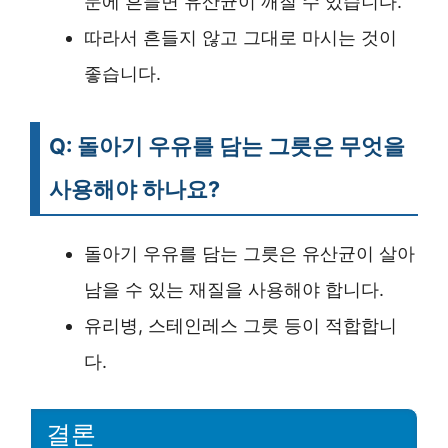
문에 흔들면 유산균이 깨질 수 있습니다.
따라서 흔들지 않고 그대로 마시는 것이
좋습니다.
Q: 돌아기 우유를 담는 그릇은 무엇을
사용해야 하나요?
돌아기 우유를 담는 그릇은 유산균이 살아
남을 수 있는 재질을 사용해야 합니다.
유리병, 스테인레스 그릇 등이 적합합니
다.
결론