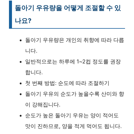
돌아기 우유량을 어떻게 조절할 수 있
나요?
돌아기 우유량은 개인의 취향에 따라 다릅
니다.
일반적으로는 하루에 1~2컵 정도를 권장
합니다.
첫 번째 방법: 순도에 따라 조절하기
돌아기 우유의 순도가 높을수록 산미와 향
이 강해집니다.
순도가 높은 돌아기 우유는 양이 적어도
맛이 진하므로, 양을 적게 먹어도 됩니다.