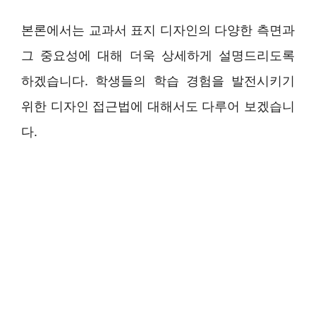
본론에서는 교과서 표지 디자인의 다양한 측면과
그 중요성에 대해 더욱 상세하게 설명드리도록
하겠습니다. 학생들의 학습 경험을 발전시키기
위한 디자인 접근법에 대해서도 다루어 보겠습니
다.