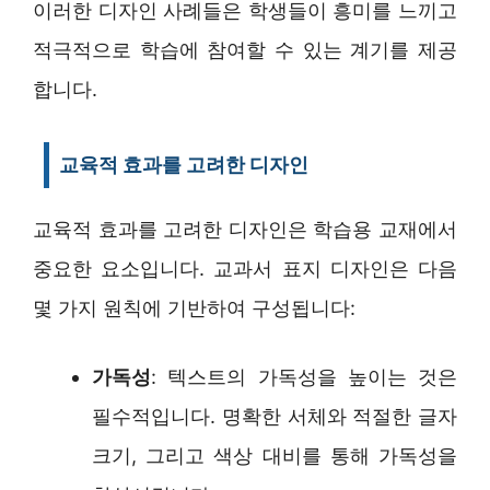
이러한 디자인 사례들은 학생들이 흥미를 느끼고
적극적으로 학습에 참여할 수 있는 계기를 제공
합니다.
교육적 효과를 고려한 디자인
교육적 효과를 고려한 디자인은 학습용 교재에서
중요한 요소입니다. 교과서 표지 디자인은 다음
몇 가지 원칙에 기반하여 구성됩니다:
가독성
: 텍스트의 가독성을 높이는 것은
필수적입니다. 명확한 서체와 적절한 글자
크기, 그리고 색상 대비를 통해 가독성을