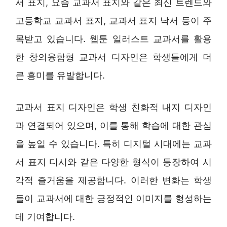
서 표지, 요즘 교과서 표지와 같은 최신 트렌드와
고등학교 교과서 표지, 교과서 표지 낙서 등이 주
목받고 있습니다. 웹툰 일러스트 교과서를 활용
한 창의융합형 교과서 디자인은 학생들에게 더
큰 흥미를 유발합니다.
교과서 표지 디자인은 학생 친화적 내지 디자인
과 연결되어 있으며, 이를 통해 학습에 대한 관심
을 높일 수 있습니다. 특히 디지털 시대에는 교과
서 표지 디시와 같은 다양한 형식이 등장하여 시
각적 즐거움을 제공합니다. 이러한 변화는 학생
들이 교과서에 대한 긍정적인 이미지를 형성하는
데 기여합니다.