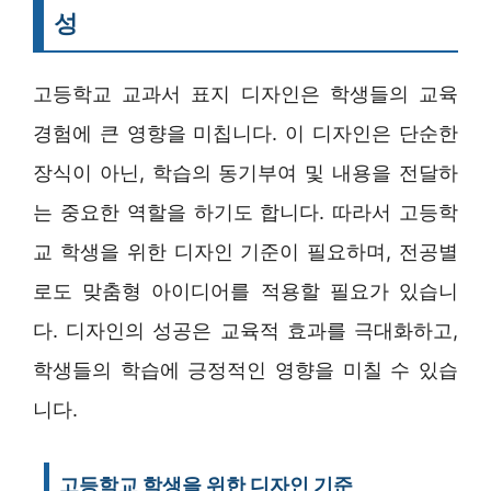
성
고등학교 교과서 표지 디자인은 학생들의 교육
경험에 큰 영향을 미칩니다. 이 디자인은 단순한
장식이 아닌, 학습의 동기부여 및 내용을 전달하
는 중요한 역할을 하기도 합니다. 따라서 고등학
교 학생을 위한 디자인 기준이 필요하며, 전공별
로도 맞춤형 아이디어를 적용할 필요가 있습니
다. 디자인의 성공은 교육적 효과를 극대화하고,
학생들의 학습에 긍정적인 영향을 미칠 수 있습
니다.
고등학교 학생을 위한 디자인 기준