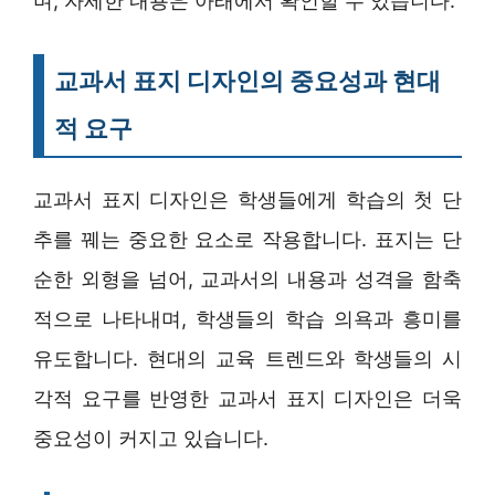
며, 자세한 내용은 아래에서 확인할 수 있습니다.
교과서 표지 디자인의 중요성과 현대
적 요구
교과서 표지 디자인은 학생들에게 학습의 첫 단
추를 꿰는 중요한 요소로 작용합니다. 표지는 단
순한 외형을 넘어, 교과서의 내용과 성격을 함축
적으로 나타내며, 학생들의 학습 의욕과 흥미를
유도합니다. 현대의 교육 트렌드와 학생들의 시
각적 요구를 반영한 교과서 표지 디자인은 더욱
중요성이 커지고 있습니다.