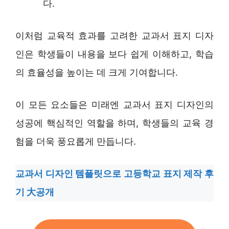
다.
이처럼 교육적 효과를 고려한 교과서 표지 디자
인은 학생들이 내용을 보다 쉽게 이해하고, 학습
의 효율성을 높이는 데 크게 기여합니다.
이 모든 요소들은 미래엔 교과서 표지 디자인의
성공에 핵심적인 역할을 하며, 학생들의 교육 경
험을 더욱 풍요롭게 만듭니다.
교과서 디자인 템플릿으로 고등학교 표지 제작 후
기 大공개