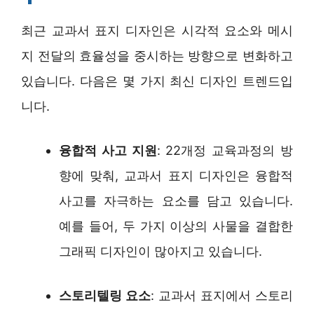
최근 교과서 표지 디자인은 시각적 요소와 메시
지 전달의 효율성을 중시하는 방향으로 변화하고
있습니다. 다음은 몇 가지 최신 디자인 트렌드입
니다.
융합적 사고 지원
: 22개정 교육과정의 방
향에 맞춰, 교과서 표지 디자인은 융합적
사고를 자극하는 요소를 담고 있습니다.
예를 들어, 두 가지 이상의 사물을 결합한
그래픽 디자인이 많아지고 있습니다.
스토리텔링 요소
: 교과서 표지에서 스토리