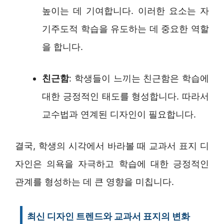
높이는 데 기여합니다. 이러한 요소는 자
기주도적 학습을 유도하는 데 중요한 역할
을 합니다.
친근함
: 학생들이 느끼는 친근함은 학습에
대한 긍정적인 태도를 형성합니다. 따라서
교수법과 연계된 디자인이 필요합니다.
결국, 학생의 시각에서 바라볼 때 교과서 표지 디
자인은 의욕을 자극하고 학습에 대한 긍정적인
관계를 형성하는 데 큰 영향을 미칩니다.
최신 디자인 트렌드와 교과서 표지의 변화