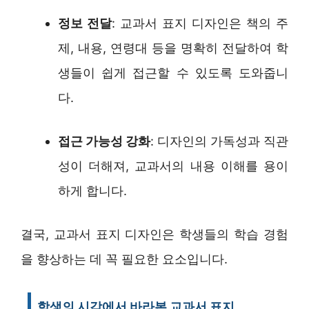
정보 전달
: 교과서 표지 디자인은 책의 주
제, 내용, 연령대 등을 명확히 전달하여 학
생들이 쉽게 접근할 수 있도록 도와줍니
다.
접근 가능성 강화
: 디자인의 가독성과 직관
성이 더해져, 교과서의 내용 이해를 용이
하게 합니다.
결국, 교과서 표지 디자인은 학생들의 학습 경험
을 향상하는 데 꼭 필요한 요소입니다.
학생의 시각에서 바라본 교과서 표지