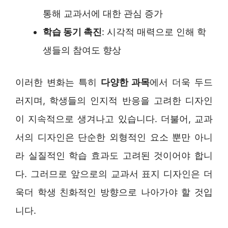
통해 교과서에 대한 관심 증가
학습 동기 촉진
: 시각적 매력으로 인해 학
생들의 참여도 향상
이러한 변화는 특히
다양한 과목
에서 더욱 두드
러지며, 학생들의 인지적 반응을 고려한 디자인
이 지속적으로 생겨나고 있습니다. 더불어, 교과
서의 디자인은 단순한 외형적인 요소 뿐만 아니
라 실질적인 학습 효과도 고려된 것이어야 합니
다. 그러므로 앞으로의 교과서 표지 디자인은 더
욱더 학생 친화적인 방향으로 나아가야 할 것입
니다.