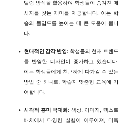
텔링 방식을 활용하여 학생들이 숨겨진 메
시지를 찾는 재미를 제공합니다. 이는 학
습의 몰입도를 높이는 데 큰 도움이 됩니
다.
현대적인 감각 반영
: 학생들의 현재 트렌드
를 반영한 디자인이 증가하고 있습니다.
이는 학생들에게 친근하게 다가갈 수 있는
방법 중 하나로, 학습자 맞춤형 교육에 기
여합니다.
시각적 흥미 극대화
: 색상, 이미지, 텍스트
배치에서 다양한 실험이 이루어져, 더욱