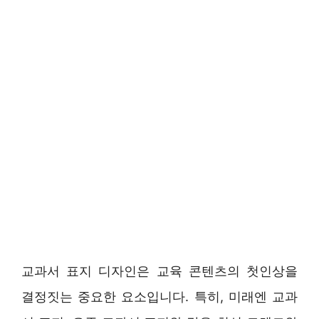
교과서 표지 디자인은 교육 콘텐츠의 첫인상을
결정짓는 중요한 요소입니다. 특히, 미래엔 교과