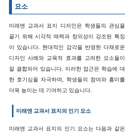
요소
미래엔 교과서 표지 디자인은 학생들의 관심을
끌기 위해 시각적 매력과 창의성이 강조된 특징
이 있습니다. 현대적인 감각을 반영한 다채로운
디자인 사례와 교육적 효과를 고려한 요소들이
잘 결합되어 있습니다. 이러한 접근은 학습에 대
한 호기심을 자극하며, 학생들의 참여와 흥미를
더욱 높이는 데 기여하고 있습니다.
미래엔 교과서 표지의 인기 요소
미래엔 교과서 표지의 인기 요소는 다음과 같은