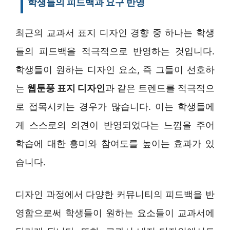
학생들의 피드백과 요구 반영
최근의 교과서 표지 디자인 경향 중 하나는 학생
들의 피드백을 적극적으로 반영하는 것입니다.
학생들이 원하는 디자인 요소, 즉 그들이 선호하
는
웹툰풍 표지 디자인
과 같은 트렌드를 적극적으
로 접목시키는 경우가 많습니다. 이는 학생들에
게 스스로의 의견이 반영되었다는 느낌을 주어
학습에 대한 흥미와 참여도를 높이는 효과가 있
습니다.
디자인 과정에서 다양한 커뮤니티의 피드백을 반
영함으로써 학생들이 원하는 요소들이 교과서에