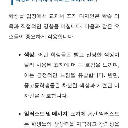
학생들 입장에서 교과서 표지 디자인은 학습 의
욕과 직접적인 영향을 미칩니다. 다음과 같은 요
소들이 중요하게 작용합니다.
색상
: 어린 학생들은 밝고 선명한 색상이
널리 사용된 표지에 더 큰 호감을 느끼며,
이는 긍정적인 느낌을 유발합니다. 반면,
중고등학생들은 차분한 색상과 세련된 디
자인을 선호합니다.
일러스트 및 메시지
: 표지에 담긴 일러스트
는 학생들의 상상력을 자극하고 창의성을