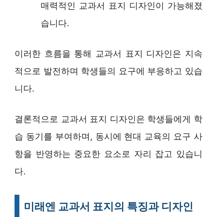
매력적인 교과서 표지 디자인이 가능해졌
습니다.
이러한 흐름을 통해 교과서 표지 디자인은 지속
적으로 발전하며 학생들의 요구에 부응하고 있습
니다.
결론적으로 교과서 표지 디자인은 학생들에게 학
습 동기를 부여하며, 동시에 현대 교육의 요구 사
항을 반영하는 중요한 요소로 자리 잡고 있습니
다.
미래엔 교과서 표지의 특징과 디자인