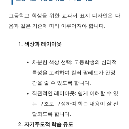
고등학교 학생을 위한 교과서 표지 디자인은 다
음과 같은 기준에 따라 이루어져야 합니다.
색상과 레이아웃
차분한 색상 선택: 고등학생의 심리적
특성을 고려하여 컬러 팔레트가 안정
감을 줄 수 있도록 합니다.
직관적인 레이아웃: 쉽게 이해할 수 있
는 구조로 구성하여 학습 내용이 잘 전
달되도록 합니다.
자기주도적 학습 유도