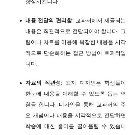
향상시킵니다.
내용 전달의 편리함
: 교과서에서 제공되는
내용은 직관적으로 전달되어야 합니다. 그
림이나 차트를 이용해 복잡한 내용을 시각
적으로 단순화하는 접근 방법이 효과적입
니다.
자료의 직관성
: 표지 디자인은 학생들이
한눈에 내용을 이해할 수 있도록 돕는 역
할을 합니다. 디자인을 통해 교과서의 주
요 개념이나 내용을 시각적으로 전달하면
학습에 대한 흥미를 끌어올릴 수 있습니