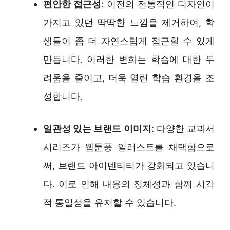
편안한 접근성
: 이전의 전통적인 디자인이
가지고 있던 딱딱한 느낌을 제거하여, 학
생들이 좀 더 자연스럽게 접근할 수 있게
만듭니다. 이러한 변화는 학습에 대한 두
려움을 줄이고, 더욱 열린 학습 환경을 조
성합니다.
일관성 있는 브랜드 이미지
: 다양한 교과서
시리즈가 웹툰풍 일러스트를 채택함으로
써, 브랜드 아이덴티티가 강화되고 있습니
다. 이로 인해 내용의 정체성과 함께 시각
적 통일성을 유지할 수 있습니다.