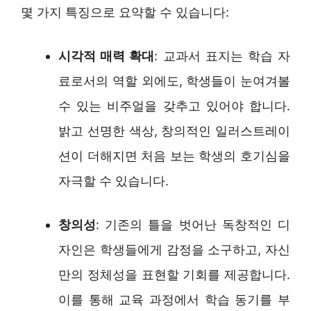
몇 가지 특징으로 요약할 수 있습니다:
시각적 매력 확대
: 교과서 표지는 학습 자
료로서의 역할 외에도, 학생들이 눈여겨볼
수 있는 비주얼을 갖추고 있어야 합니다.
밝고 선명한 색상, 창의적인 일러스트레이
션이 더해지면 처음 보는 학생의 호기심을
자극할 수 있습니다.
창의성
: 기존의 틀을 벗어난 독창적인 디
자인은 학생들에게 감정을 소구하고, 자신
만의 정체성을 표현할 기회를 제공합니다.
이를 통해 교육 과정에서 학습 동기를 부