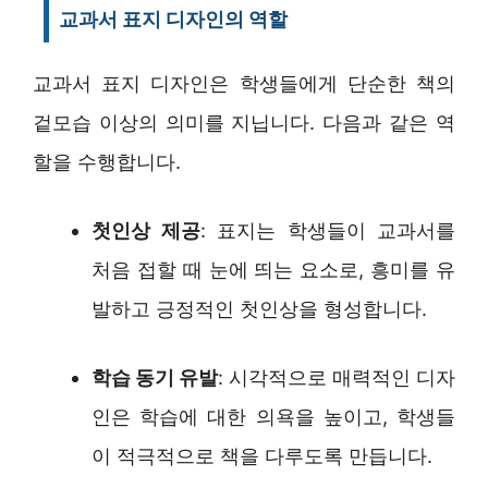
교과서 표지 디자인의 역할
교과서 표지 디자인은 학생들에게 단순한 책의
겉모습 이상의 의미를 지닙니다. 다음과 같은 역
할을 수행합니다.
첫인상 제공
: 표지는 학생들이 교과서를
처음 접할 때 눈에 띄는 요소로, 흥미를 유
발하고 긍정적인 첫인상을 형성합니다.
학습 동기 유발
: 시각적으로 매력적인 디자
인은 학습에 대한 의욕을 높이고, 학생들
이 적극적으로 책을 다루도록 만듭니다.