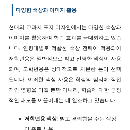
다양한 색상과 이미지 활용
현대의 교과서 표지 디자인에서는 다양한 색상과
이미지를 활용하여 학습 효과를 극대화하고 있습
니다. 연령대별로 적합한 색상 전략이 적용되어
저학년용은 일반적으로 밝고 선명한 색상이 사용
되며, 고학년용은 상대적으로 차분한 톤이 선택
됩니다. 이러한 색상 사용은 학생의 심리에 직접
적인 영향을 미칠 뿐만 아니라, 학습에 대한 긍정
적인 태도를 이끌어내는 데 일조하고 있습니다.
저학년용 색상
: 밝고 경쾌함을 주는 색상
이 주로 사용