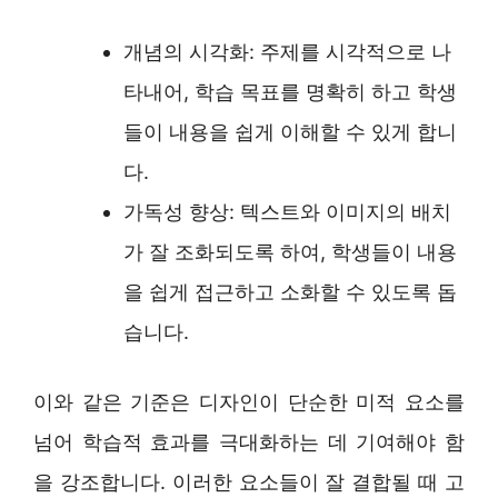
개념의 시각화: 주제를 시각적으로 나
타내어, 학습 목표를 명확히 하고 학생
들이 내용을 쉽게 이해할 수 있게 합니
다.
가독성 향상: 텍스트와 이미지의 배치
가 잘 조화되도록 하여, 학생들이 내용
을 쉽게 접근하고 소화할 수 있도록 돕
습니다.
이와 같은 기준은 디자인이 단순한 미적 요소를
넘어 학습적 효과를 극대화하는 데 기여해야 함
을 강조합니다. 이러한 요소들이 잘 결합될 때 고