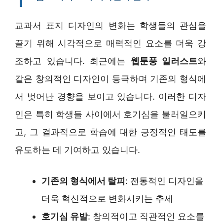
교과서 표지 디자인의 변화는 학생들의 관심을
끌기 위해 시각적으로 매력적인 요소를 더욱 강
조하고 있습니다. 최근에는
웹툰풍 일러스트
와
같은 창의적인 디자인이 등극하며 기존의 형식에
서 벗어난 경향을 보이고 있습니다. 이러한 디자
인은 특히 학생들 사이에서 호기심을 불러일으키
고, 그 결과적으로 학습에 대한 긍정적인 태도를
유도하는 데 기여하고 있습니다.
기존의 형식에서 탈피
: 전통적인 디자인을
더욱 혁신적으로 변화시키는 추세
호기심 유발
: 창의적이고 직관적인 요소를