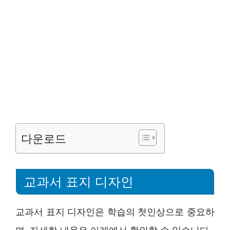
다운로드
교과서 표지 디자인
교과서 표지 디자인은 학습의 첫인상으로 중요하