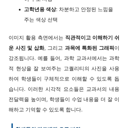
고학년용 색상
: 차분하고 안정된 느낌을
주는 색상 선택
이미지 활용 측면에서는
직관적이고 이해하기 쉬
운 사진 및 삽화
, 그리고
과목에 특화된 그래픽
이
강조됩니다. 예를 들어, 과학 교과서에서는 과학
적 현상을 잘 보여주는 고퀄리티의 사진을 사용
하여 학생들이 구체적으로 이해할 수 있도록 돕
습니다. 이러한 시각적 요소들은 교과서의 내용
전달력을 높이며, 학생들이 수업 내용을 더 잘 이
해하고 기억할 수 있도록 합니다.