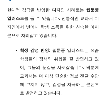
현대적 감각을 반영한 디자인 사례로는
웹툰풍
일러스트
를 들 수 있습니다. 전통적인 교과서 디
자인에서 벗어나 학생 소통을 위한 친숙한 아이
콘으로 자리잡고 있습니다.
학생 감성 반영
: 웹툰풍 일러스트는 요즘
학생들의 정서와 취향을 잘 반영하고 있
어, 그들의 눈길을 사로잡습니다. 덕분에
교과서는 더 이상 단순한 정보 전달 수단
에 그치지 않고, 감성을 자극하는 콘텐츠
로 발전하고 있습니다.