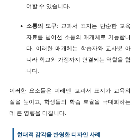
여할 수 있습니다.
소통의 도구
: 교과서 표지는 단순한 교육
자료를 넘어선 소통의 매개체로 기능합니
다. 이러한 매개체는 학습자와 교사뿐 아
니라 학교와 가정까지 연결되는 역할을 합
니다.
이러한 요소들은 미래엔 교과서 표지가 교육의
질을 높이고, 학생들의 학습 효율을 극대화하는
데 큰 영향을 미칩니다.
현대적 감각을 반영한 디자인 사례