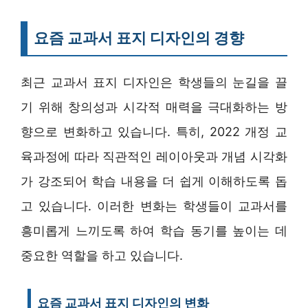
요즘 교과서 표지 디자인의 경향
최근 교과서 표지 디자인은 학생들의 눈길을 끌
기 위해 창의성과 시각적 매력을 극대화하는 방
향으로 변화하고 있습니다. 특히, 2022 개정 교
육과정에 따라 직관적인 레이아웃과 개념 시각화
가 강조되어 학습 내용을 더 쉽게 이해하도록 돕
고 있습니다. 이러한 변화는 학생들이 교과서를
흥미롭게 느끼도록 하여 학습 동기를 높이는 데
중요한 역할을 하고 있습니다.
요즘 교과서 표지 디자인의 변화