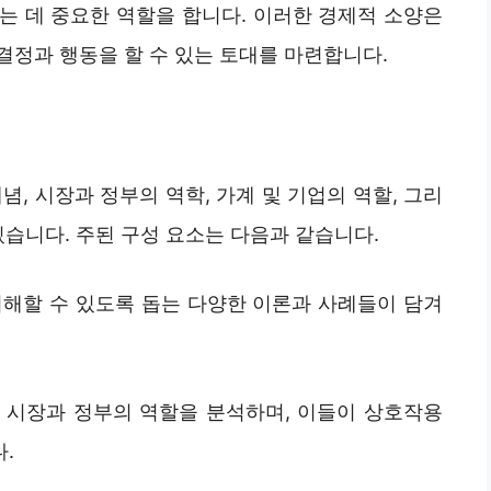
는 데 중요한 역할을 합니다. 이러한 경제적 소양은
결정과 행동을 할 수 있는 토대를 마련합니다.
, 시장과 정부의 역학, 가계 및 기업의 역할, 그리
있습니다. 주된 구성 요소는 다음과 같습니다.
이해할 수 있도록 돕는 다양한 이론과 사례들이 담겨
서 시장과 정부의 역할을 분석하며, 이들이 상호작용
.