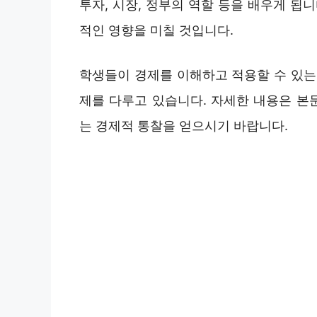
투자, 시장, 정부의 역할 등을 배우게 됩
적인 영향을 미칠 것입니다.
학생들이 경제를 이해하고 적용할 수 있는
제를 다루고 있습니다. 자세한 내용은 본문
는 경제적 통찰을 얻으시기 바랍니다.