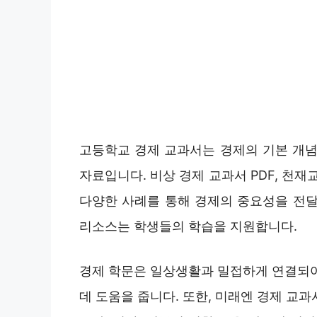
고등학교 경제 교과서는 경제의 기본 개념
자료입니다. 비상 경제 교과서 PDF, 천재
다양한 사례를 통해 경제의 중요성을 전달
리소스는 학생들의 학습을 지원합니다.
경제 학문은 일상생활과 밀접하게 연결되어
데 도움을 줍니다. 또한, 미래엔 경제 교과