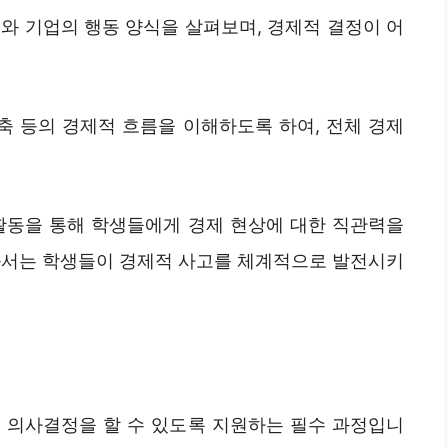
계와 기업의 행동 양식을 살펴보며, 경제적 결정이 어
 저축 등의 경제적 흐름을 이해하도록 하여, 전체 경제
활동을 통해 학생들에게 경제 현상에 대한 직관력을
과서는 학생들이 경제적 사고를 체계적으로 발전시키
 의사결정을 할 수 있도록 지원하는 필수 과정입니