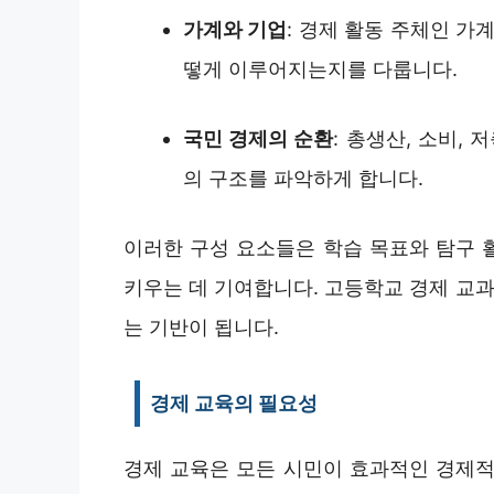
가계와 기업
: 경제 활동 주체인 가
떻게 이루어지는지를 다룹니다.
국민 경제의 순환
: 총생산, 소비,
의 구조를 파악하게 합니다.
이러한 구성 요소들은 학습 목표와 탐구 
키우는 데 기여합니다. 고등학교 경제 교
는 기반이 됩니다.
경제 교육의 필요성
경제 교육은 모든 시민이 효과적인 경제적