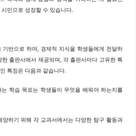
 시민으로 성장할 수 있습니다.
 기반으로 하여, 경제적 지식을 학생들에게 전달하
양한 출판사에서 제공되며, 각 출판사마다 고유한 특
인 특징은 다음과 같습니다.
시하는 학습 목표는 학생들이 무엇을 배워야 하는지를
 배양하기 위해 각 교과서에서는 다양한 탐구 활동과