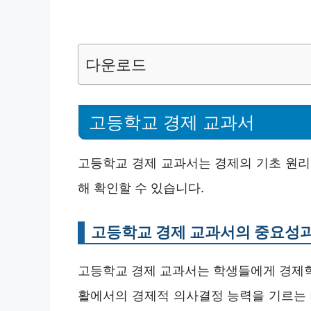
다운로드
고등학교 경제 교과서
고등학교 경제 교과서는 경제의 기초 원리
해 확인할 수 있습니다.
고등학교 경제 교과서의 중요성과
고등학교 경제 교과서는 학생들에게 경제학
활에서의 경제적 의사결정 능력을 기르는 