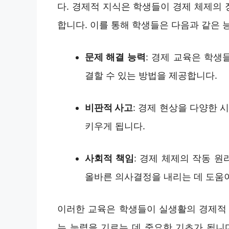
다. 경제적 지식은 학생들이 경제 체제의
합니다. 이를 통해 학생들은 다음과 같은 
문제 해결 능력
: 경제 교육은 학
결할 수 있는 방법을 제공합니다.
비판적 사고
: 경제 현상을 다양한
키우게 됩니다.
사회적 책임
: 경제 체제의 작동 
올바른 의사결정을 내리는 데 도움이
이러한 교육은 학생들이 실생활의 경제적 
는 능력을 기르는 데 중요한 기초가 됩니