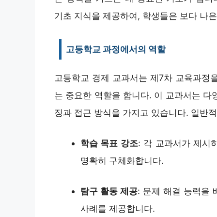
기초 지식을 제공하여, 학생들은 보다 나은
고등학교 과정에서의 역할
고등학교 경제 교과서는 제7차 교육과정을
는 중요한 역할을 합니다. 이 교과서는 다
징과 접근 방식을 가지고 있습니다. 일반적
학습 목표 강조
: 각 교과서가 제
명확히 구체화합니다.
탐구 활동 제공
: 문제 해결 능력을
사례를 제공합니다.