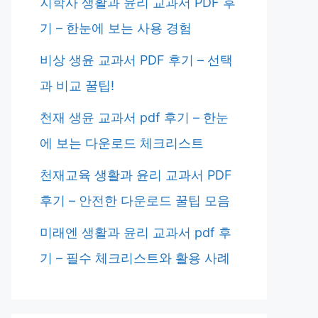
지학사 생활과 윤리 교과서 PDF 후
기 – 한눈에 보는 사용 경험
비상 생윤 교과서 PDF 후기 – 선택
과 비교 꿀팁!
천재 생윤 교과서 pdf 후기 – 한눈
에 보는 다운로드 체크리스트
천재교육 생활과 윤리 교과서 PDF
후기 – 안전한 다운로드 꿀팁 모음
미래엔 생활과 윤리 교과서 pdf 후
기 – 필수 체크리스트와 활용 사례