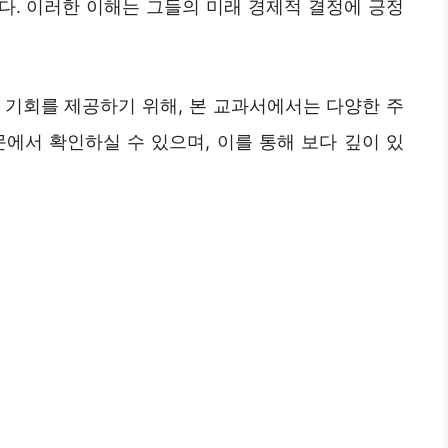
니다. 이러한 이해는 그들의 미래 경제적 결정에 긍정
 기회를 제공하기 위해, 본 교과서에서는 다양한 주
에서 확인하실 수 있으며, 이를 통해 보다 깊이 있