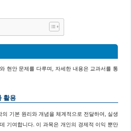
와 현안 문제를 다루며, 자세한 내용은 교과서를 통
 활용
의 기본 원리와 개념을 체계적으로 전달하여, 실생
데 기여합니다. 이 과목은 개인의 경제적 이익 뿐만