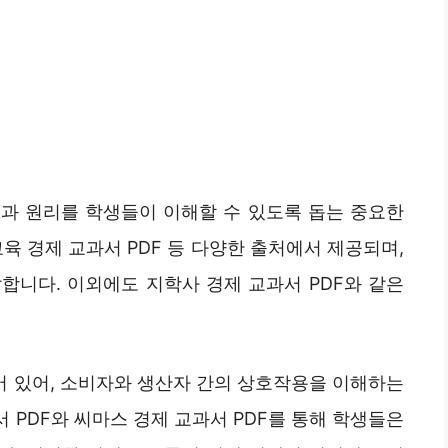
과 원리를 학생들이 이해할 수 있도록 돕는 중요한
교육 경제 교과서 PDF 등 다양한 출처에서 제공되며,
합니다. 이외에도 지학사 경제 교과서 PDF와 같은
 있어, 소비자와 생산자 간의 상호작용을 이해하는
서 PDF와 씨마스 경제 교과서 PDF를 통해 학생들은