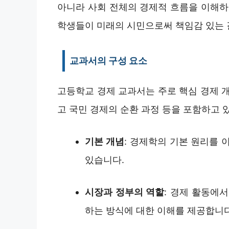
아니라 사회 전체의 경제적 흐름을 이해하
학생들이 미래의 시민으로써 책임감 있는 
교과서의 구성 요소
고등학교 경제 교과서는 주로 핵심 경제 개념
고 국민 경제의 순환 과정 등을 포함하고 
기본 개념
: 경제학의 기본 원리를 
있습니다.
시장과 정부의 역할
: 경제 활동에
하는 방식에 대한 이해를 제공합니다