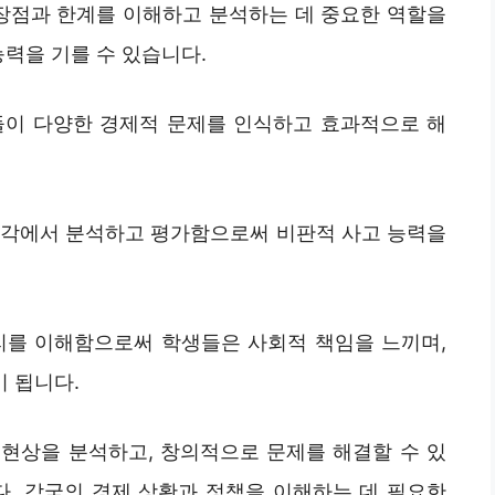
 장점과 한계를 이해하고 분석하는 데 중요한 역할을
능력을 기를 수 있습니다.
생들이 다양한 경제적 문제를 인식하고 효과적으로 해
 시각에서 분석하고 평가함으로써 비판적 사고 능력을
원리를 이해함으로써 학생들은 사회적 책임을 느끼며,
 됩니다.
현상을 분석하고, 창의적으로 문제를 해결할 수 있
다. 각국의 경제 상황과 정책을 이해하는 데 필요한