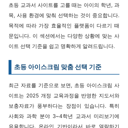
초등 교과서 사이트를 고를 때는 아이의 학년, 과
목, 사용 환경에 맞춰 선택하는 것이 중요합니다.
목적에 따라 가장 효율적인 플랫폼이 다르기 때
문입니다. 이 섹션에서는 다양한 상황에 맞는 사
이트 선택 기준을 쉽고 명확하게 알려드립니다.
초등 아이스크림 맞춤 선택 기준
최근 자료를 기준으로 보면, 초등 아이스크림 사
이트는 2025 개정 교육과정을 반영한 지도서와
보충자료가 풍부하다는 장점이 있습니다. 특히
사회와 과학 분야 3~4학년 교과서 미리보기에
유용합니다. 온라인 기반이라서 바로 열람하기