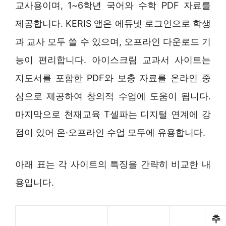
교사용이며, 1~6학년 국어와 수학 PDF 자료를
제공합니다. KERIS 앱은 에듀넷 로그인으로 학생
과 교사 모두 쓸 수 있으며, 오프라인 다운로드 기
능이 편리합니다. 아이스크림 교과서 사이트는
지도서를 포함한 PDF와 보충 자료를 온라인 중
심으로 제공하여 창의적 수업에 도움이 됩니다.
마지막으로 천재교육 T셀파는 디지털 연계에 강
점이 있어 온·오프라인 수업 모두에 유용합니다.
아래 표는 각 사이트의 특징을 간략히 비교한 내
용입니다.
추