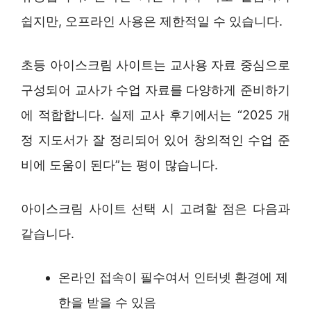
쉽지만, 오프라인 사용은 제한적일 수 있습니다.
초등 아이스크림 사이트는 교사용 자료 중심으로
구성되어 교사가 수업 자료를 다양하게 준비하기
에 적합합니다. 실제 교사 후기에서는 “2025 개
정 지도서가 잘 정리되어 있어 창의적인 수업 준
비에 도움이 된다”는 평이 많습니다.
아이스크림 사이트 선택 시 고려할 점은 다음과
같습니다.
온라인 접속이 필수여서 인터넷 환경에 제
한을 받을 수 있음