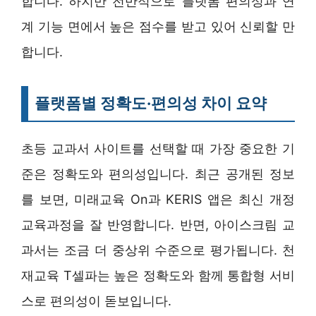
합니다. 하지만 전반적으로 플랫폼 편의성과 연
계 기능 면에서 높은 점수를 받고 있어 신뢰할 만
합니다.
플랫폼별 정확도·편의성 차이 요약
초등 교과서 사이트를 선택할 때 가장 중요한 기
준은 정확도와 편의성입니다. 최근 공개된 정보
를 보면, 미래교육 On과 KERIS 앱은 최신 개정
교육과정을 잘 반영합니다. 반면, 아이스크림 교
과서는 조금 더 중상위 수준으로 평가됩니다. 천
재교육 T셀파는 높은 정확도와 함께 통합형 서비
스로 편의성이 돋보입니다.