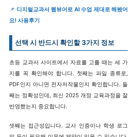
📌
디지털교과서 웹뷰어로 AI 수업 제대로 해봤어
요! 사용후기
선택 시 반드시 확인할 3가지 정보
초등 교과서 사이트에서 자료를 고를 때는 세 가
지를 꼭 확인해야 합니다. 첫째는 파일 종류로,
PDF인지 아니면 전자저작물인지 확인합니다. 둘
째는 정확성인데, 최신 2025 개정 교육과정을 잘
반영했는지 중요합니다.
셋째는 접근성입니다. 교사 인증이나 학생 로그
인 등이 필요해 이용에 제약이 있을 수 있습니다.