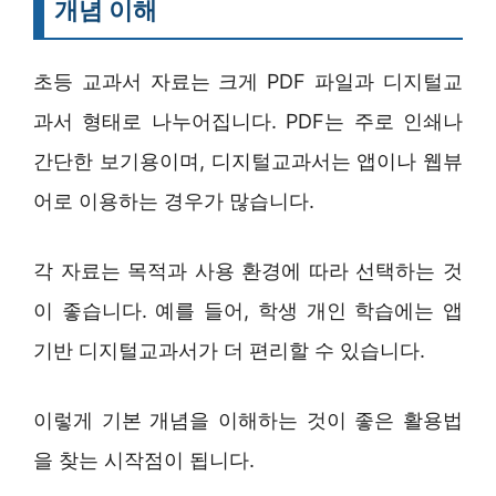
개념 이해
초등 교과서 자료는 크게 PDF 파일과 디지털교
과서 형태로 나누어집니다. PDF는 주로 인쇄나
간단한 보기용이며, 디지털교과서는 앱이나 웹뷰
어로 이용하는 경우가 많습니다.
각 자료는 목적과 사용 환경에 따라 선택하는 것
이 좋습니다. 예를 들어, 학생 개인 학습에는 앱
기반 디지털교과서가 더 편리할 수 있습니다.
이렇게 기본 개념을 이해하는 것이 좋은 활용법
을 찾는 시작점이 됩니다.