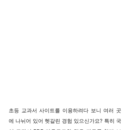
초등 교과서 사이트를 이용하려다 보니 여러 곳
에 나뉘어 있어 헷갈린 경험 있으신가요? 특히 국