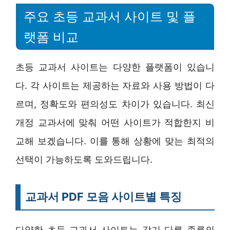
주요 초등 교과서 사이트 및 플
랫폼 비교
초등 교과서 사이트는 다양한 플랫폼이 있습니
다. 각 사이트는 제공하는 자료와 사용 방법이 다
르며, 정확도와 편의성도 차이가 있습니다. 최신
개정 교과서에 맞춰 어떤 사이트가 적합한지 비
교해 보겠습니다. 이를 통해 상황에 맞는 최적의
선택이 가능하도록 도와드립니다.
교과서 PDF 모음 사이트별 특징
다양한 초등 교과서 사이트는 각기 다른 종류의