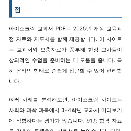
점
아이스크림 교과서 PDF는 2025년 개정 교육과
정 자료와 지도서를 함께 제공합니다. 이 사이트
는 교과서와 보충자료가 풍부해 현장 교사들이
창의적인 수업을 준비하는 데 도움을 줍니다. 특
히 온라인 형태로 손쉽게 접근할 수 있어 편리합
니다.
여러 사례를 분석해보면, 아이스크림 사이트는
사회와 과학 과목에서 3~4학년 교과서 미리보기
에 적합하다는 평가가 많습니다. 91종 합격 자료