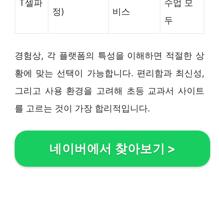
T셀파
수업 모
정)
비스
두
경험상, 각 플랫폼의 특성을 이해하면 적절한 상
황에 맞는 선택이 가능합니다. 편리함과 최신성,
그리고 사용 환경을 고려해 초등 교과서 사이트
를 고르는 것이 가장 합리적입니다.
네이버에서 찾아보기
>