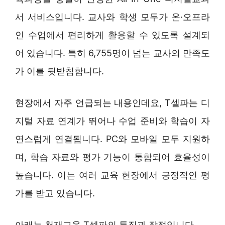
서 서비스입니다. 교사와 학생 모두가 온·오프라
인 수업에서 편리하게 활용할 수 있도록 설계되
어 있습니다. 특히 6,755명이 넘는 교사의 만족도
가 이를 뒷받침합니다.
현장에서 자주 언급되는 내용인데요, T셀파는 디
지털 자료 연계가 뛰어나 수업 준비와 학습이 자
연스럽게 연결됩니다. PC와 모바일 모두 지원하
며, 학습 자료와 평가 기능이 통합되어 효율성이
높습니다. 이는 여러 교육 현장에서 긍정적인 평
가를 받고 있습니다.
아래는 천재교육 T셀파의 특징과 장점입니다.