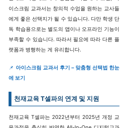
이스크림 교과서는 창의적 수업을 원하는 교사들
에게 좋은 선택지가 될 수 있습니다. 다만 학생 단
독 학습용으로는 별도의 앱이나 오프라인 기능이
부족할 수 있습니다. 따라서 필요에 따라 다른 플
랫폼과 병행하는 게 유리합니다.
📌
아이스크림 교과서 후기 – 맞춤형 선택법 한눈
에 보기
천재교육 T셀파의 연계 및 지원
천재교육 T셀파는 2022년부터 2025년 개정 교
육과정을 충실히 반영한 All-In-One 디지털교과