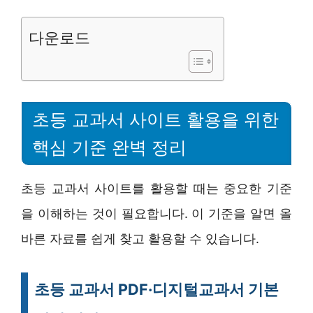
다운로드
초등 교과서 사이트 활용을 위한
핵심 기준 완벽 정리
초등 교과서 사이트를 활용할 때는 중요한 기준
을 이해하는 것이 필요합니다. 이 기준을 알면 올
바른 자료를 쉽게 찾고 활용할 수 있습니다.
초등 교과서 PDF·디지털교과서 기본