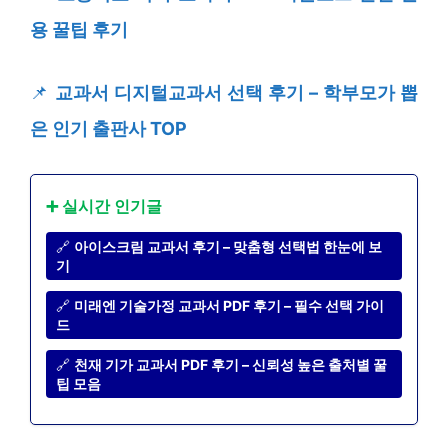
용 꿀팁 후기
📌
교과서 디지털교과서 선택 후기 – 학부모가 뽑
은 인기 출판사 TOP
➕ 실시간 인기글
🔗
아이스크림 교과서 후기 – 맞춤형 선택법 한눈에 보
기
🔗
미래엔 기술가정 교과서 PDF 후기 – 필수 선택 가이
드
🔗
천재 기가 교과서 PDF 후기 – 신뢰성 높은 출처별 꿀
팁 모음