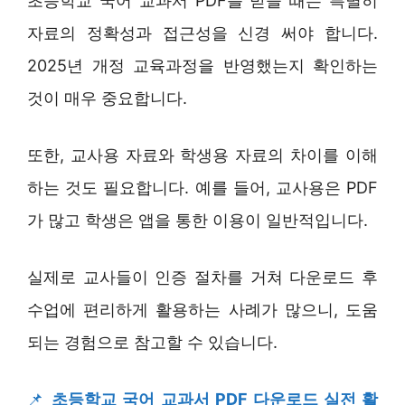
초등학교 국어 교과서 PDF를 받을 때는 특별히
자료의 정확성과 접근성을 신경 써야 합니다.
2025년 개정 교육과정을 반영했는지 확인하는
것이 매우 중요합니다.
또한, 교사용 자료와 학생용 자료의 차이를 이해
하는 것도 필요합니다. 예를 들어, 교사용은 PDF
가 많고 학생은 앱을 통한 이용이 일반적입니다.
실제로 교사들이 인증 절차를 거쳐 다운로드 후
수업에 편리하게 활용하는 사례가 많으니, 도움
되는 경험으로 참고할 수 있습니다.
📌
초등학교 국어 교과서 PDF 다운로드 실전 활