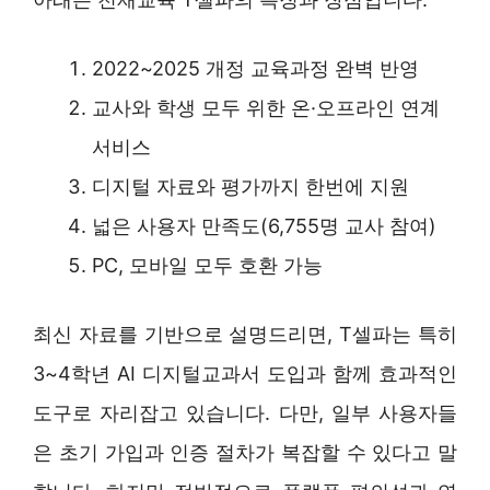
2022~2025 개정 교육과정 완벽 반영
교사와 학생 모두 위한 온·오프라인 연계
서비스
디지털 자료와 평가까지 한번에 지원
넓은 사용자 만족도(6,755명 교사 참여)
PC, 모바일 모두 호환 가능
최신 자료를 기반으로 설명드리면, T셀파는 특히
3~4학년 AI 디지털교과서 도입과 함께 효과적인
도구로 자리잡고 있습니다. 다만, 일부 사용자들
은 초기 가입과 인증 절차가 복잡할 수 있다고 말