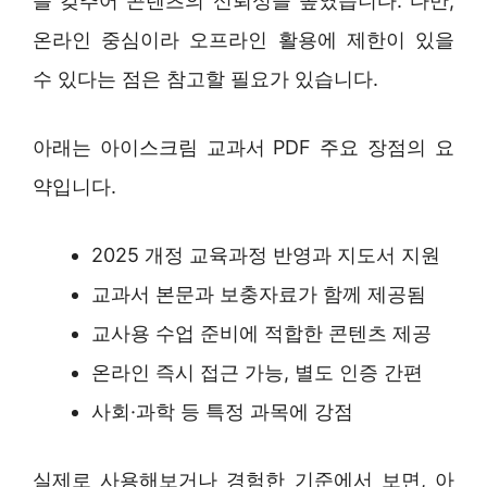
를 갖추어 콘텐츠의 신뢰성을 높였습니다. 다만,
온라인 중심이라 오프라인 활용에 제한이 있을
수 있다는 점은 참고할 필요가 있습니다.
아래는 아이스크림 교과서 PDF 주요 장점의 요
약입니다.
2025 개정 교육과정 반영과 지도서 지원
교과서 본문과 보충자료가 함께 제공됨
교사용 수업 준비에 적합한 콘텐츠 제공
온라인 즉시 접근 가능, 별도 인증 간편
사회·과학 등 특정 과목에 강점
실제로 사용해보거나 경험한 기준에서 보면, 아