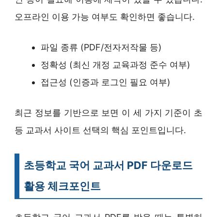
오프라인 이용 가능 여부도 확인하면 좋습니다.
파일 종류 (PDF/전자저작물 등)
정확성 (최신 개정 교육과정 준수 여부)
접근성 (인증과 로그인 필요 여부)
최근 정보를 기반으로 보면 이 세 가지 기준이 초
등 교과서 사이트 선택의 핵심 포인트입니다.
초등학교 국어 교과서 PDF 다운로드
활용 체크포인트