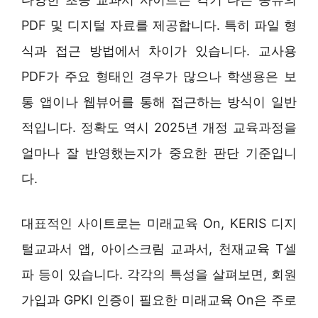
PDF 및 디지털 자료를 제공합니다. 특히 파일 형
식과 접근 방법에서 차이가 있습니다. 교사용
PDF가 주요 형태인 경우가 많으나 학생용은 보
통 앱이나 웹뷰어를 통해 접근하는 방식이 일반
적입니다. 정확도 역시 2025년 개정 교육과정을
얼마나 잘 반영했는지가 중요한 판단 기준입니
다.
대표적인 사이트로는 미래교육 On, KERIS 디지
털교과서 앱, 아이스크림 교과서, 천재교육 T셀
파 등이 있습니다. 각각의 특성을 살펴보면, 회원
가입과 GPKI 인증이 필요한 미래교육 On은 주로