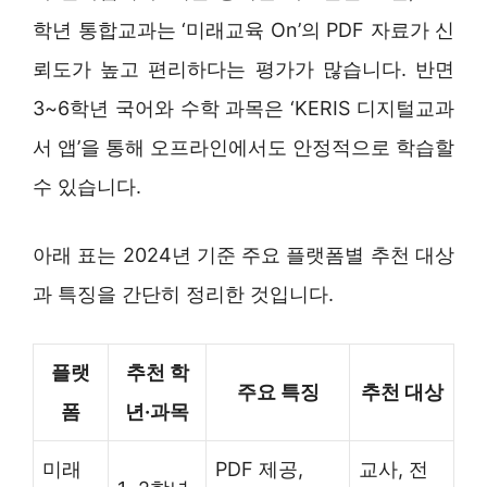
학년 통합교과는 ‘미래교육 On’의 PDF 자료가 신
뢰도가 높고 편리하다는 평가가 많습니다. 반면
3~6학년 국어와 수학 과목은 ‘KERIS 디지털교과
서 앱’을 통해 오프라인에서도 안정적으로 학습할
수 있습니다.
아래 표는 2024년 기준 주요 플랫폼별 추천 대상
과 특징을 간단히 정리한 것입니다.
플랫
추천 학
주요 특징
추천 대상
폼
년·과목
미래
PDF 제공,
교사, 전