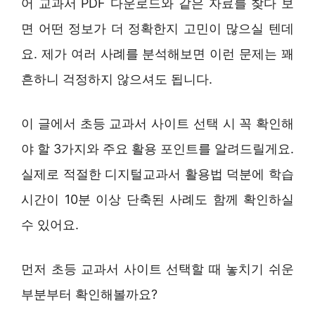
어 교과서 PDF 다운로드와 같은 자료를 찾다 보
면 어떤 정보가 더 정확한지 고민이 많으실 텐데
요. 제가 여러 사례를 분석해보면 이런 문제는 꽤
흔하니 걱정하지 않으셔도 됩니다.
이 글에서 초등 교과서 사이트 선택 시 꼭 확인해
야 할 3가지와 주요 활용 포인트를 알려드릴게요.
실제로 적절한 디지털교과서 활용법 덕분에 학습
시간이 10분 이상 단축된 사례도 함께 확인하실
수 있어요.
먼저 초등 교과서 사이트 선택할 때 놓치기 쉬운
부분부터 확인해볼까요?