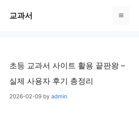
Skip
교과서
Menu
to
content
초등 교과서 사이트 활용 끝판왕 –
실제 사용자 후기 총정리
2026-02-09
by
admin