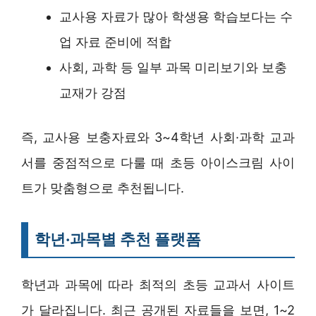
교사용 자료가 많아 학생용 학습보다는 수
업 자료 준비에 적합
사회, 과학 등 일부 과목 미리보기와 보충
교재가 강점
즉, 교사용 보충자료와 3~4학년 사회·과학 교과
서를 중점적으로 다룰 때 초등 아이스크림 사이
트가 맞춤형으로 추천됩니다.
학년·과목별 추천 플랫폼
학년과 과목에 따라 최적의 초등 교과서 사이트
가 달라집니다. 최근 공개된 자료들을 보면, 1~2