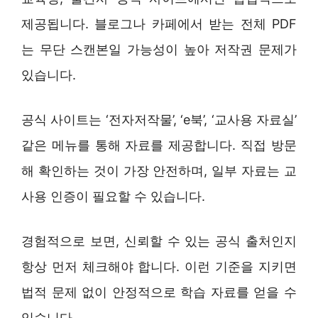
제공됩니다. 블로그나 카페에서 받는 전체 PDF
는 무단 스캔본일 가능성이 높아 저작권 문제가
있습니다.
공식 사이트는 ‘전자저작물’, ‘e북’, ‘교사용 자료실’
같은 메뉴를 통해 자료를 제공합니다. 직접 방문
해 확인하는 것이 가장 안전하며, 일부 자료는 교
사용 인증이 필요할 수 있습니다.
경험적으로 보면, 신뢰할 수 있는 공식 출처인지
항상 먼저 체크해야 합니다. 이런 기준을 지키면
법적 문제 없이 안정적으로 학습 자료를 얻을 수
있습니다.