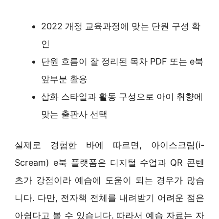
2022 개정 교육과정에 맞는 단원 구성 확
인
단원 흐름이 잘 정리된 목차 PDF 또는 e북
앞부분 활용
삽화 스타일과 활동 구성으로 아이 취향에
맞는 출판사 선택
실제로 경험한 바에 따르면, 아이스크림(i-
Scream) e북 플랫폼은 디지털 수업과 QR 콘텐
츠가 강점이라 예습에 도움이 되는 경우가 많습
니다. 다만, 전자책 전체를 내려받기 어려운 점은
아쉽다고 볼 수 있습니다. 따라서 예습 자료는 자