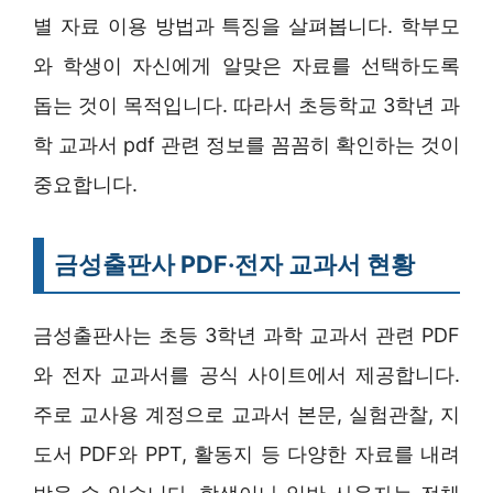
별 자료 이용 방법과 특징을 살펴봅니다. 학부모
와 학생이 자신에게 알맞은 자료를 선택하도록
돕는 것이 목적입니다. 따라서 초등학교 3학년 과
학 교과서 pdf 관련 정보를 꼼꼼히 확인하는 것이
중요합니다.
금성출판사 PDF·전자 교과서 현황
금성출판사는 초등 3학년 과학 교과서 관련 PDF
와 전자 교과서를 공식 사이트에서 제공합니다.
주로 교사용 계정으로 교과서 본문, 실험관찰, 지
도서 PDF와 PPT, 활동지 등 다양한 자료를 내려