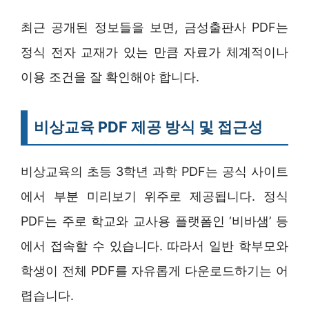
최근 공개된 정보들을 보면, 금성출판사 PDF는
정식 전자 교재가 있는 만큼 자료가 체계적이나
이용 조건을 잘 확인해야 합니다.
비상교육 PDF 제공 방식 및 접근성
비상교육의 초등 3학년 과학 PDF는 공식 사이트
에서 부분 미리보기 위주로 제공됩니다. 정식
PDF는 주로 학교와 교사용 플랫폼인 ‘비바샘’ 등
에서 접속할 수 있습니다. 따라서 일반 학부모와
학생이 전체 PDF를 자유롭게 다운로드하기는 어
렵습니다.