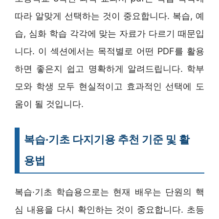
따라 알맞게 선택하는 것이 중요합니다. 복습, 예
습, 심화 학습 각각에 맞는 자료가 다르기 때문입
니다. 이 섹션에서는 목적별로 어떤 PDF를 활용
하면 좋은지 쉽고 명확하게 알려드립니다. 학부
모와 학생 모두 현실적이고 효과적인 선택에 도
움이 될 것입니다.
복습·기초 다지기용 추천 기준 및 활
용법
복습·기초 학습용으로는 현재 배우는 단원의 핵
심 내용을 다시 확인하는 것이 중요합니다. 초등