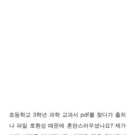
초등학교 3학년 과학 교과서 pdf를 찾다가 출처
나 파일 호환성 때문에 혼란스러우셨나요? 제가