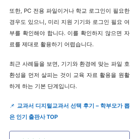
또한, PC 전용 파일이거나 학교 로그인이 필요한
경우도 있으니, 미리 지원 기기와 로그인 필요 여
부를 확인해야 합니다. 이를 확인하지 않으면 자
료를 제대로 활용하기 어렵습니다.
최근 사례들을 보면, 기기와 환경에 맞는 파일 호
환성을 먼저 살피는 것이 교육 자료 활용을 원활
하게 하는 기본 단계입니다.
📌
교과서 디지털교과서 선택 후기 – 학부모가 뽑
은 인기 출판사 TOP