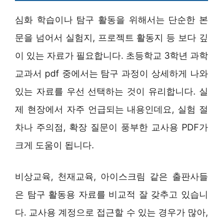
심화 학습이나 탐구 활동을 위해서는 단순한 본
문을 넘어서 실험지, 프로젝트 활동지 등 보다 깊
이 있는 자료가 필요합니다. 초등학교 3학년 과학
교과서 pdf 중에서는 탐구 과정이 상세하게 나와
있는 자료를 우선 선택하는 것이 유리합니다. 실
제 현장에서 자주 언급되는 내용인데요, 실험 절
차나 주의점, 확장 질문이 풍부한 교사용 PDF가
크게 도움이 됩니다.
비상교육, 천재교육, 아이스크림 같은 출판사들
은 탐구 활동용 자료를 비교적 잘 갖추고 있습니
다. 교사용 계정으로 접근할 수 있는 경우가 많아,