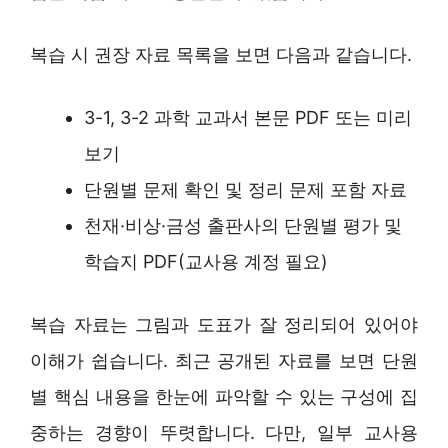
복습 시 권장 자료 목록을 보면 다음과 같습니다.
3-1, 3-2 과학 교과서 본문 PDF 또는 미리
보기
단원별 문제 확인 및 정리 문제 포함 자료
천재·비상·금성 출판사의 단원별 평가 및
학습지 PDF(교사용 계정 필요)
복습 자료는 그림과 도표가 잘 정리되어 있어야
이해가 쉽습니다. 최근 공개된 자료를 보면 단원
별 핵심 내용을 한눈에 파악할 수 있는 구성에 집
중하는 경향이 뚜렷합니다. 다만, 일부 교사용