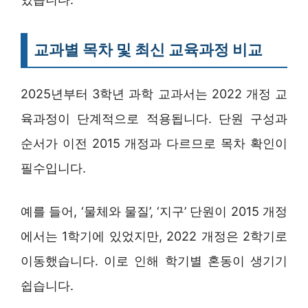
교과별 목차 및 최신 교육과정 비교
2025년부터 3학년 과학 교과서는 2022 개정 교
육과정이 단계적으로 적용됩니다. 단원 구성과
순서가 이전 2015 개정과 다르므로 목차 확인이
필수입니다.
예를 들어, ‘물체와 물질’, ‘지구’ 단원이 2015 개정
에서는 1학기에 있었지만, 2022 개정은 2학기로
이동했습니다. 이로 인해 학기별 혼동이 생기기
쉽습니다.