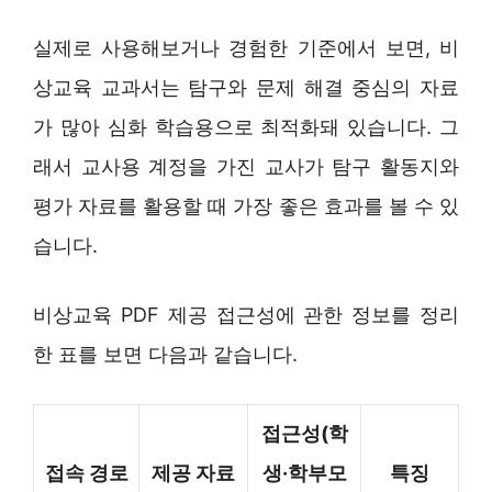
실제로 사용해보거나 경험한 기준에서 보면, 비
상교육 교과서는 탐구와 문제 해결 중심의 자료
가 많아 심화 학습용으로 최적화돼 있습니다. 그
래서 교사용 계정을 가진 교사가 탐구 활동지와
평가 자료를 활용할 때 가장 좋은 효과를 볼 수 있
습니다.
비상교육 PDF 제공 접근성에 관한 정보를 정리
한 표를 보면 다음과 같습니다.
접근성(학
접속 경로
제공 자료
생·학부모
특징