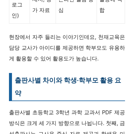
로그
가 자료
심
합
인)
현장에서 자주 들리는 이야기인데요, 천재교육은
담당 교사가 아이디를 제공하면 학부모도 유용하
게 활용할 수 있어 활용도가 높습니다.
출판사별 차이와 학생·학부모 활용 요
약
출판사별 초등학교 3학년 과학 교과서 PDF 제공
방식은 크게 세 가지 방향으로 나뉩니다. 첫째, 금
성출판사는 교사용 중심 자료 제공과 학생용 미