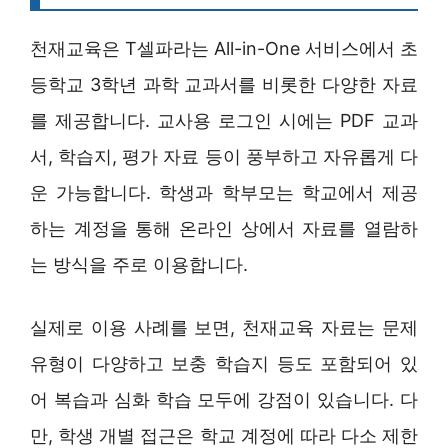
천재교육은 T셀파라는 All-in-One 서비스에서 초
등학교 3학년 과학 교과서를 비롯한 다양한 자료
를 제공합니다. 교사용 로그인 시에는 PDF 교과
서, 학습지, 평가 자료 등이 풍부하고 자유롭게 다
운 가능합니다. 학생과 학부모는 학교에서 제공
하는 계정을 통해 온라인 상에서 자료를 열람하
는 방식을 주로 이용합니다.
실제로 이용 사례를 보면, 천재교육 자료는 문제
유형이 다양하고 보충 학습지 등도 포함되어 있
어 복습과 심화 학습 모두에 강점이 있습니다. 다
만, 학생 개별 접근은 학교 계정에 따라 다소 제한