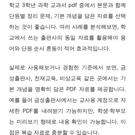
학교 3학년 과학 교과서 pdf 중에서 본문과 함께
단원별 정리 문제, 기본 개념을 담은 자료를 선택
하는 것이 좋습니다. 여러 사례를 분석해보면, 학
교에서 쓰는 출판사의 동일 자료를 활용해야 용
어와 단원 순서 혼동이 적어 효과적입니다.
실제로 사용해보거나 경험한 기준에서 보면, 금
성출판사, 천재교육, 비상교육 같은 곳에서는 기
본 개념을 명확히 담은 PDF 자료를 제공합니다.
예를 들어 금성출판사에서는 교사용 계정으로 자
세한 PDF를 내려받기 가능하지만, 학생·학부모
는 미리보기 형태로 내용 확인이 가능합니다. 이
점은 복습 자료로 충분할 수 있습니다.