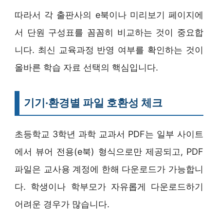
따라서 각 출판사의 e북이나 미리보기 페이지에
서 단원 구성표를 꼼꼼히 비교하는 것이 중요합
니다. 최신 교육과정 반영 여부를 확인하는 것이
올바른 학습 자료 선택의 핵심입니다.
기기·환경별 파일 호환성 체크
초등학교 3학년 과학 교과서 PDF는 일부 사이트
에서 뷰어 전용(e북) 형식으로만 제공되고, PDF
파일은 교사용 계정에 한해 다운로드가 가능합니
다. 학생이나 학부모가 자유롭게 다운로드하기
어려운 경우가 많습니다.