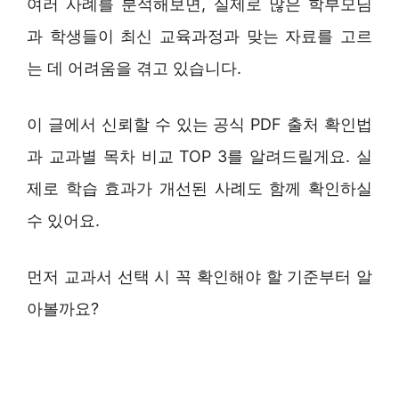
여러 사례를 분석해보면, 실제로 많은 학부모님
과 학생들이 최신 교육과정과 맞는 자료를 고르
는 데 어려움을 겪고 있습니다.
이 글에서 신뢰할 수 있는 공식 PDF 출처 확인법
과 교과별 목차 비교 TOP 3를 알려드릴게요. 실
제로 학습 효과가 개선된 사례도 함께 확인하실
수 있어요.
먼저 교과서 선택 시 꼭 확인해야 할 기준부터 알
아볼까요?