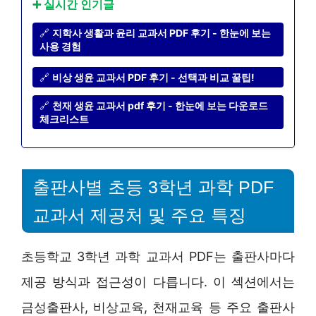
➕ 실시간 인기글
🔗
지학사 생활과 윤리 교과서 PDF 후기 - 한눈에 보는
사용 경험
🔗
비상 생윤 교과서 PDF 후기 - 선택과 비교 꿀팁!
🔗
천재 생윤 교과서 pdf 후기 - 한눈에 보는 다운로드
체크리스트
출판사별 초등 3학년 과학 PDF
교과서 제공처 및 주요 특징
초등학교 3학년 과학 교과서 PDF는 출판사마다
제공 방식과 접근성이 다릅니다. 이 섹션에서는
금성출판사, 비상교육, 천재교육 등 주요 출판사