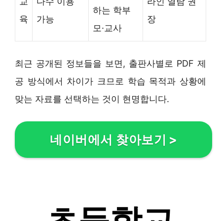
교
다수 이용
라인 열람 권
하는 학부
육
가능
장
모·교사
최근 공개된 정보들을 보면, 출판사별로 PDF 제
공 방식에서 차이가 크므로 학습 목적과 상황에
맞는 자료를 선택하는 것이 현명합니다.
네이버에서 찾아보기
>