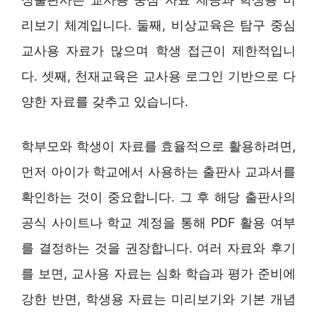
리보기 체계입니다. 둘째, 비상교육은 탐구 중심
교사용 자료가 많으며 학생 접근이 제한적입니
다. 셋째, 천재교육은 교사용 로그인 기반으로 다
양한 자료를 갖추고 있습니다.
학부모와 학생이 자료를 효율적으로 활용하려면,
먼저 아이가 학교에서 사용하는 출판사 교과서를
확인하는 것이 중요합니다. 그 후 해당 출판사의
공식 사이트나 학교 계정을 통해 PDF 활용 여부
를 결정하는 것을 권장합니다. 여러 자료와 후기
를 보면, 교사용 자료는 심화 학습과 평가 준비에
강한 반면, 학생용 자료는 미리보기와 기본 개념