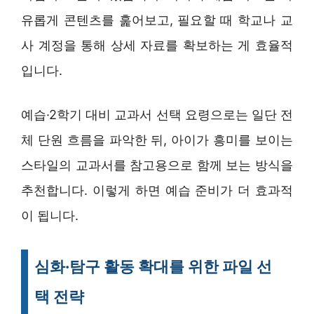
유롭게 콘텐츠를 훑어보고, 필요할 때 학교나 교
사 계정을 통해 상세 자료를 확보하는 게 효율적
입니다.
예습·2학기 대비 교과서 선택 요령으로는 일단 전
체 단원 흐름을 파악한 뒤, 아이가 흥미를 보이는
스타일의 교과서를 참고용으로 함께 보는 방식을
추천합니다. 이렇게 하면 예습 준비가 더 효과적
이 됩니다.
심화·탐구 활동 확대를 위한 파일 선
택 전략