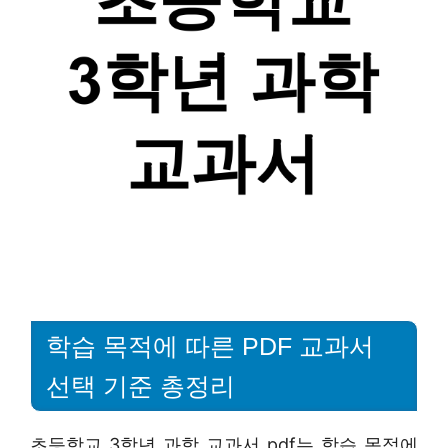
학습 목적에 따른 PDF 교과서
선택 기준 총정리
초등학교 3학년 과학 교과서 pdf는 학습 목적에