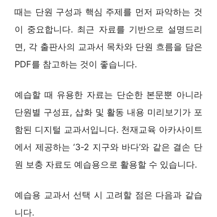
때는 단원 구성과 핵심 주제를 먼저 파악하는 것
이 중요합니다. 최근 자료를 기반으로 설명드리
면, 각 출판사의 교과서 목차와 단원 흐름을 담은
PDF를 참고하는 것이 좋습니다.
예습할 때 유용한 자료는 단순한 본문뿐 아니라
단원별 구성표, 삽화 및 활동 내용 미리보기가 포
함된 디지털 교과서입니다. 천재교육 아카사이트
에서 제공하는 ‘3-2 지구와 바다’와 같은 결손 단
원 보충 자료도 예습용으로 활용할 수 있습니다.
예습용 교과서 선택 시 고려할 점은 다음과 같습
니다.