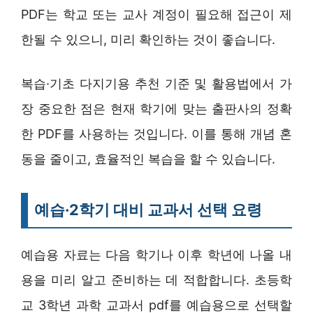
PDF는 학교 또는 교사 계정이 필요해 접근이 제
한될 수 있으니, 미리 확인하는 것이 좋습니다.
복습·기초 다지기용 추천 기준 및 활용법에서 가
장 중요한 점은 현재 학기에 맞는 출판사의 정확
한 PDF를 사용하는 것입니다. 이를 통해 개념 혼
동을 줄이고, 효율적인 복습을 할 수 있습니다.
예습·2학기 대비 교과서 선택 요령
예습용 자료는 다음 학기나 이후 학년에 나올 내
용을 미리 알고 준비하는 데 적합합니다. 초등학
교 3학년 과학 교과서 pdf를 예습용으로 선택할