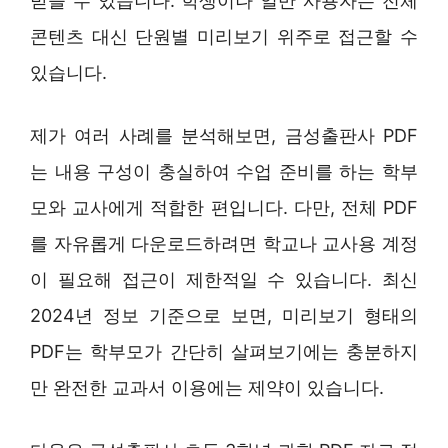
받을 수 있습니다. 학생이나 일반 사용자는 전체
콘텐츠 대신 단원별 미리보기 위주로 접근할 수
있습니다.
제가 여러 사례를 분석해보면, 금성출판사 PDF
는 내용 구성이 충실하여 수업 준비를 하는 학부
모와 교사에게 적합한 편입니다. 다만, 전체 PDF
를 자유롭게 다운로드하려면 학교나 교사용 계정
이 필요해 접근이 제한적일 수 있습니다. 최신
2024년 정보 기준으로 보면, 미리보기 형태의
PDF는 학부모가 간단히 살펴보기에는 충분하지
만 완전한 교과서 이용에는 제약이 있습니다.