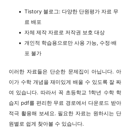
Tistory 블로그: 다양한 단원평가 자료 무
료 배포
자체 제작 자료로 저작권 보호 대상
개인적 학습용으로만 사용 가능, 수정·배
포 불가
이러한 자료들은 단순한 문제집이 아닙니다. 아
이가 수학 개념을 재미있게 배울 수 있도록 잘 짜
여 있습니다. 따라서 꼭 초등학교 1학년 수학 학
습지 pdf를 편리한 무료 경로에서 다운로드 받아
적극 활용해 보세요. 필요한 자료는 원하시는 단
원별로 쉽게 찾아볼 수 있습니다.