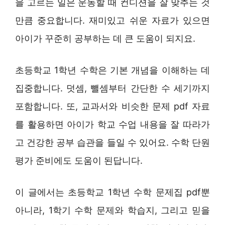
을 고르는 일은 운동할 때 컨디션을 잘 맞추는 것
만큼 중요합니다. 재미있고 쉬운 자료가 있으면
아이가 꾸준히 공부하는 데 큰 도움이 되지요.
초등학교 1학년 수학은 기본 개념을 이해하는 데
집중합니다. 덧셈, 뺄셈부터 간단한 수 세기까지
포함합니다. 또, 교과서와 비슷한 문제 pdf 자료
를 활용하면 아이가 학교 수업 내용을 잘 따라가
고 건강한 공부 습관을 들일 수 있어요. 수학 단원
평가 준비에도 도움이 된답니다.
이 글에서는 초등학교 1학년 수학 문제집 pdf뿐
아니라, 1학기 수학 문제와 학습지, 그리고 믿을