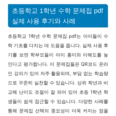
초등학교 1학년 수학 문제집 pdf
실제 사용 후기와 사례
초등학교 1학년 수학 문제집 pdf는 아이들이 수
학 기초를 다지는 데 도움을 줍니다. 실제 사용 후
기를 보면 학부모들이 아이 흥미와 이해도를 높
인다고 평가합니다. 이 문제집들은 QR코드 온라
인 강의가 있어 자주 활용되며, 부담 없는 학습량
으로 꾸준히 실천할 수 있습니다. 상위 학년과 비
교해 난이도 조절이 잘 되어 있어 초등 1학년 학
생들이 쉽게 접근할 수 있습니다. 다양한 사례를
통해 문제집 선택의 중요성이 더욱 커지는 점을