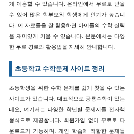
게 이용할 수 있습니다. 온라인에서 무료로 받을
수 있어 많은 학부모와 학생에게 인기가 높습니
다. 이 자료들을 잘 활용하면 아이들의 수학 실력
을 재미있게 키울 수 있습니다. 본문에서는 다양
한 무료 경로와 활용법을 자세히 안내합니다.
초등학교 수학문제 사이트 정리
초등학생을 위한 수학 문제를 쉽게 찾을 수 있는
사이트가 있습니다. 대표적으로 공룡수학이 있는
데요, 여기서는 다양한 학년별 문제지를 전자책
형식으로 제공합니다. 회원가입 없이 무료로 다
운로드가 가능하며, 개인 학습에 적합한 문제들