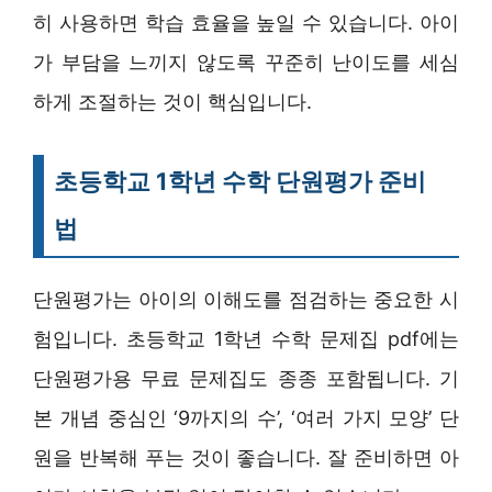
히 사용하면 학습 효율을 높일 수 있습니다. 아이
가 부담을 느끼지 않도록 꾸준히 난이도를 세심
하게 조절하는 것이 핵심입니다.
초등학교 1학년 수학 단원평가 준비
법
단원평가는 아이의 이해도를 점검하는 중요한 시
험입니다. 초등학교 1학년 수학 문제집 pdf에는
단원평가용 무료 문제집도 종종 포함됩니다. 기
본 개념 중심인 ‘9까지의 수’, ‘여러 가지 모양’ 단
원을 반복해 푸는 것이 좋습니다. 잘 준비하면 아