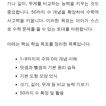
기나 길이, 무게를 비교하는 능력을 키우는 것도
중요합니다. 50까지 수 개념을 확장하여 수학적
사고력을 키웁니다. 이러한 목표는 아이가 스스
로 수학 문제를 풀 수 있는 토대를 마련합니다.
아래는 핵심 학습 목표를 정리한 목록입니다.
1~9까지의 수와 0의 개념 이해
덧셈과 뺄셈의 기본 원리 습득
기본 도형 모양 인식
크기, 길이, 무게 등 비교 능력 기르기
50까지 수 확장 및 활용