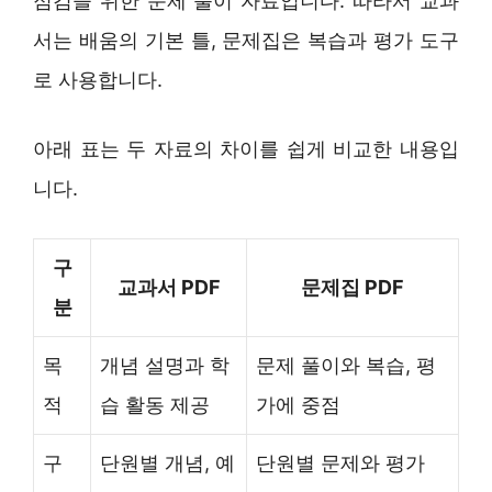
점검을 위한 문제 풀이 자료입니다. 따라서 교과
서는 배움의 기본 틀, 문제집은 복습과 평가 도구
로 사용합니다.
아래 표는 두 자료의 차이를 쉽게 비교한 내용입
니다.
구
교과서 PDF
문제집 PDF
분
목
개념 설명과 학
문제 풀이와 복습, 평
적
습 활동 제공
가에 중점
구
단원별 개념, 예
단원별 문제와 평가