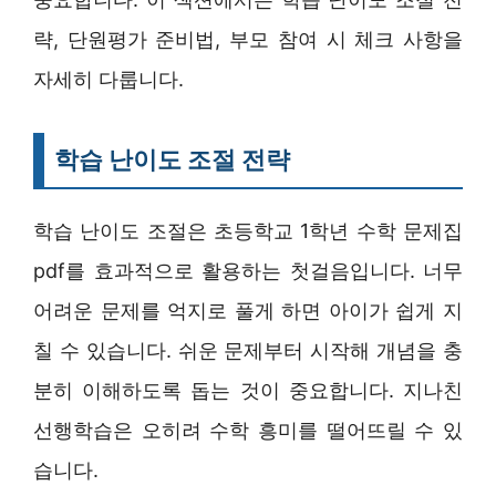
략, 단원평가 준비법, 부모 참여 시 체크 사항을
자세히 다룹니다.
학습 난이도 조절 전략
학습 난이도 조절은 초등학교 1학년 수학 문제집
pdf를 효과적으로 활용하는 첫걸음입니다. 너무
어려운 문제를 억지로 풀게 하면 아이가 쉽게 지
칠 수 있습니다. 쉬운 문제부터 시작해 개념을 충
분히 이해하도록 돕는 것이 중요합니다. 지나친
선행학습은 오히려 수학 흥미를 떨어뜨릴 수 있
습니다.