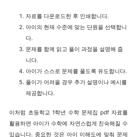
자료를 다운로드한 후 인쇄합니다.
아이의 현재 수준에 맞는 단원을 선택합니
다.
문제를 함께 읽고 풀이 과정을 설명해 줍
니다.
아이가 스스로 문제를 풀도록 유도합니다.
풀이가 어려울 경우 추가 설명이나 예시를
제공합니다.
이처럼 초등학교 1학년 수학 문제집 pdf 자료를
활용하면 아이가 수학에 자연스럽게 친숙해질 수
있습니다. 중요한 것은 아이 이해도에 맞춰 문제