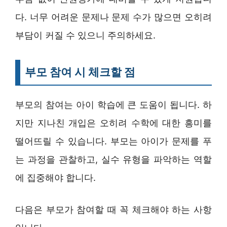
다. 너무 어려운 문제나 문제 수가 많으면 오히려
부담이 커질 수 있으니 주의하세요.
부모 참여 시 체크할 점
부모의 참여는 아이 학습에 큰 도움이 됩니다. 하
지만 지나친 개입은 오히려 수학에 대한 흥미를
떨어뜨릴 수 있습니다. 부모는 아이가 문제를 푸
는 과정을 관찰하고, 실수 유형을 파악하는 역할
에 집중해야 합니다.
다음은 부모가 참여할 때 꼭 체크해야 하는 사항