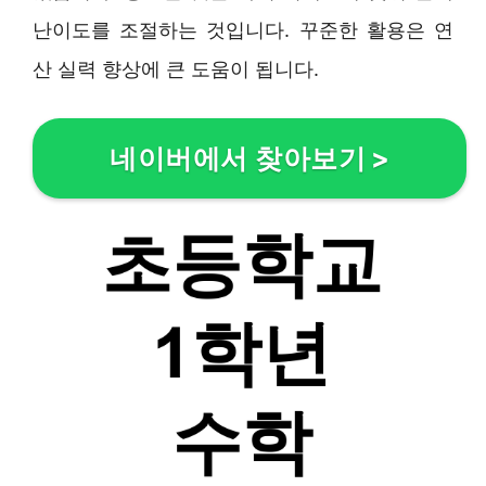
난이도를 조절하는 것입니다. 꾸준한 활용은 연
산 실력 향상에 큰 도움이 됩니다.
네이버에서 찾아보기
>