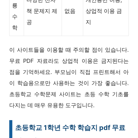
룡
책 문제지 제
없음
상업적 이용 금
수
공
지
학
이 사이트들을 이용할 때 주의할 점이 있습니다.
무료 PDF 자료라도 상업적 이용은 금지된다는
점을 기억하세요. 부모님이 직접 프린트해서 아
이 학습용으로만 사용하는 것이 가장 좋습니다.
초등학교 수학문제 사이트는 초등 수학 기초를
다지는 데 매우 유용한 도구입니다.
초등학교 1학년 수학 학습지 pdf 무료