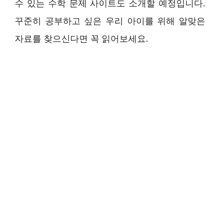
수 있는 수학 문제 사이트도 소개할 예정입니다.
꾸준히 공부하고 싶은 우리 아이를 위해 알맞은
자료를 찾으신다면 꼭 읽어보세요.