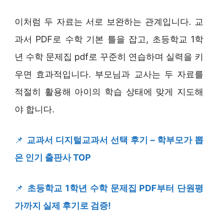
이처럼 두 자료는 서로 보완하는 관계입니다. 교
과서 PDF로 수학 기본 틀을 잡고, 초등학교 1학
년 수학 문제집 pdf로 꾸준히 연습하며 실력을 키
우면 효과적입니다. 부모님과 교사는 두 자료를
적절히 활용해 아이의 학습 상태에 맞게 지도해
야 합니다.
📌
교과서 디지털교과서 선택 후기 – 학부모가 뽑
은 인기 출판사 TOP
📌
초등학교 1학년 수학 문제집 PDF부터 단원평
가까지 실제 후기로 검증!