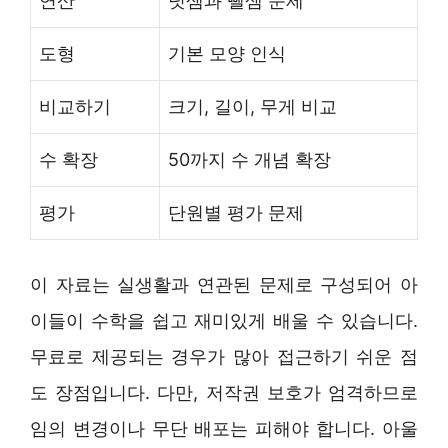
연산
덧셈과 뺄셈 문제
도형
기본 모양 인식
비교하기
크기, 길이, 무게 비교
수 확장
50까지 수 개념 확장
평가
단원별 평가 문제
이 자료는 실생활과 연관된 문제로 구성되어 아
이들이 수학을 쉽고 재미있게 배울 수 있습니다.
무료로 제공되는 경우가 많아 접근하기 쉬운 점
도 장점입니다. 다만, 저작권 보호가 엄격하므로
임의 변경이나 무단 배포는 피해야 합니다. 아울