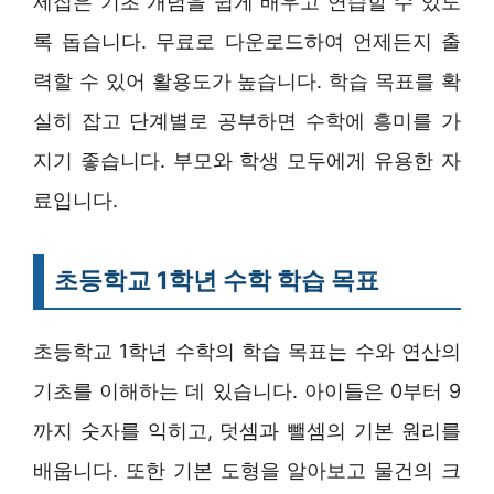
제집은 기초 개념을 쉽게 배우고 연습할 수 있도
록 돕습니다. 무료로 다운로드하여 언제든지 출
력할 수 있어 활용도가 높습니다. 학습 목표를 확
실히 잡고 단계별로 공부하면 수학에 흥미를 가
지기 좋습니다. 부모와 학생 모두에게 유용한 자
료입니다.
초등학교 1학년 수학 학습 목표
초등학교 1학년 수학의 학습 목표는 수와 연산의
기초를 이해하는 데 있습니다. 아이들은 0부터 9
까지 숫자를 익히고, 덧셈과 뺄셈의 기본 원리를
배웁니다. 또한 기본 도형을 알아보고 물건의 크