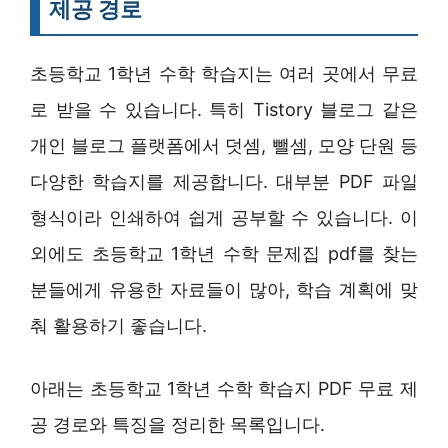
제공 경로
초등학교 1학년 수학 학습지는 여러 곳에서 무료
로 받을 수 있습니다. 특히 Tistory 블로그 같은
개인 블로그 플랫폼에서 덧셈, 뺄셈, 모양 단원 등
다양한 학습지를 제공합니다. 대부분 PDF 파일
형식이라 인쇄하여 쉽게 공부할 수 있습니다. 이
외에도 초등학교 1학년 수학 문제집 pdf를 찾는
분들에게 유용한 자료들이 많아, 학습 계획에 맞
춰 활용하기 좋습니다.
아래는 초등학교 1학년 수학 학습지 PDF 무료 제
공 경로와 특징을 정리한 목록입니다.