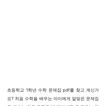
초등학교 1학년 수학 문제집 pdf를 찾고 계신가
요? 처음 수학을 배우는 아이에게 알맞은 문제집