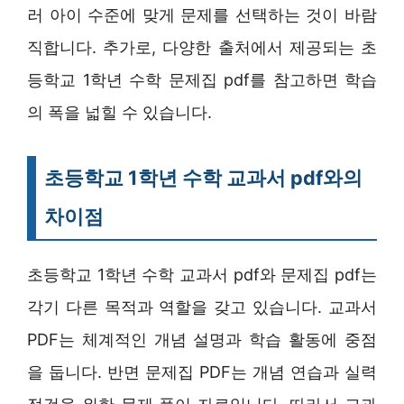
러 아이 수준에 맞게 문제를 선택하는 것이 바람
직합니다. 추가로, 다양한 출처에서 제공되는 초
등학교 1학년 수학 문제집 pdf를 참고하면 학습
의 폭을 넓힐 수 있습니다.
초등학교 1학년 수학 교과서 pdf와의
차이점
초등학교 1학년 수학 교과서 pdf와 문제집 pdf는
각기 다른 목적과 역할을 갖고 있습니다. 교과서
PDF는 체계적인 개념 설명과 학습 활동에 중점
을 둡니다. 반면 문제집 PDF는 개념 연습과 실력