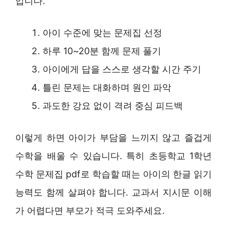
입니다.
아이 수준에 맞는 문제집 선정
하루 10~20분 함께 문제 풀기
아이에게 답을 스스로 생각할 시간 주기
틀린 문제는 대화하며 원인 파악
과도한 강요 없이 격려 중심 피드백
이렇게 하면 아이가 부담을 느끼지 않고 즐겁게
수학을 배울 수 있습니다. 특히 초등학교 1학년
수학 문제집 pdf로 학습할 때는 아이의 한글 읽기
능력도 함께 살펴야 합니다. 교과서 지시문 이해
가 어렵다면 부모가 적극 도와주세요.