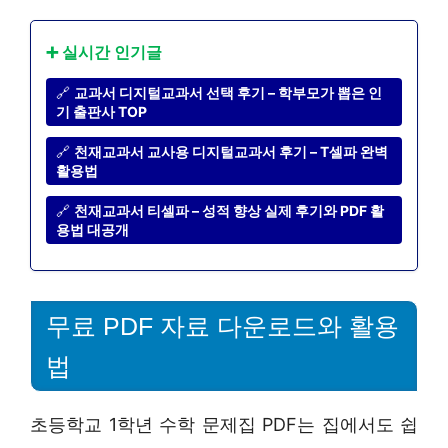
➕ 실시간 인기글
🔗
교과서 디지털교과서 선택 후기 – 학부모가 뽑은 인
기 출판사 TOP
🔗
천재교과서 교사용 디지털교과서 후기 – T셀파 완벽
활용법
🔗
천재교과서 티셀파 – 성적 향상 실제 후기와 PDF 활
용법 대공개
무료 PDF 자료 다운로드와 활용
법
초등학교 1학년 수학 문제집 PDF는 집에서도 쉽