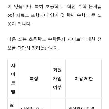
이 많습니다. 특히 초등학교 1학년 수학 문제집
pdf 자료도 포함되어 있어 첫 학년 수학에 큰 도
움이 됩니다.
다음 표는 초등학교 수학문제 사이트에 대한 정
보를 간단히 정리했습니다.
사
회원
이
특징
가입
이용 제한
트
여부
명
공
다양한 전자
개인용만 허용,