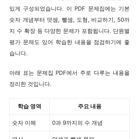
있게 구성되었습니다. 이 PDF 문제집에는 기본
숫자 개념부터 덧셈, 뺄셈, 도형, 비교하기, 50까
지 수 확장 등 다양한 문제가 포함됩니다. 단원별
평가 문제도 있어 학습한 내용을 점검하기에 좋
습니다.
아래 표는 문제집 PDF에서 주로 다루는 내용을
정리한 것입니다.
학습 영역
주요 내용
숫자 이해
0과 9까지의 수 개념