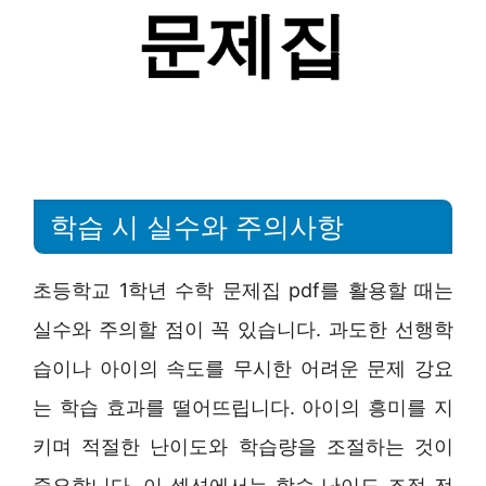
학습 시 실수와 주의사항
초등학교 1학년 수학 문제집 pdf를 활용할 때는
실수와 주의할 점이 꼭 있습니다. 과도한 선행학
습이나 아이의 속도를 무시한 어려운 문제 강요
는 학습 효과를 떨어뜨립니다. 아이의 흥미를 지
키며 적절한 난이도와 학습량을 조절하는 것이
중요합니다. 이 섹션에서는 학습 난이도 조절 전