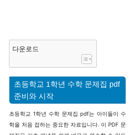
다운로드
초등학교 1학년 수학 문제집 pdf
준비와 시작
초등학교 1학년 수학 문제집 pdf는 아이들이 수
학을 처음 접하는 중요한 자료입니다. 이 PDF 문