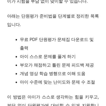
이가 시험을 부담 없이 맞이할 수 있습니다.
아래는 단원평가 준비법을 단계별로 정리한 목록
입니다.
무료 PDF 단원평가 문제집 다운로드 및
출력
아이 스스로 문제를 풀게 하기
부모가 채점하고 틀린 문제 피드백 제공
개념 영상 학습 병행으로 이해 도움
아이 수준에 맞는 난이도와 문제 수 조절
이 방법은 아이가 스스로 생각하는 힘을 키우고,
부담 없이 단원평가에 대비할 수 있게 지원합니