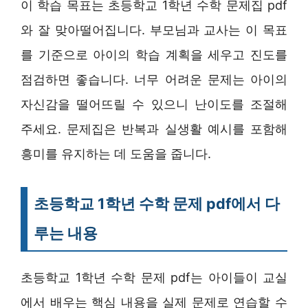
이 학습 목표는 초등학교 1학년 수학 문제집 pdf
와 잘 맞아떨어집니다. 부모님과 교사는 이 목표
를 기준으로 아이의 학습 계획을 세우고 진도를
점검하면 좋습니다. 너무 어려운 문제는 아이의
자신감을 떨어뜨릴 수 있으니 난이도를 조절해
주세요. 문제집은 반복과 실생활 예시를 포함해
흥미를 유지하는 데 도움을 줍니다.
초등학교 1학년 수학 문제 pdf에서 다
루는 내용
초등학교 1학년 수학 문제 pdf는 아이들이 교실
에서 배우는 핵심 내용을 실제 문제로 연습할 수