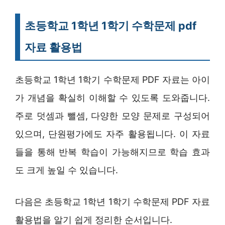
초등학교 1학년 1학기 수학문제 pdf
자료 활용법
초등학교 1학년 1학기 수학문제 PDF 자료는 아이
가 개념을 확실히 이해할 수 있도록 도와줍니다.
주로 덧셈과 뺄셈, 다양한 모양 문제로 구성되어
있으며, 단원평가에도 자주 활용됩니다. 이 자료
들을 통해 반복 학습이 가능해지므로 학습 효과
도 크게 높일 수 있습니다.
다음은 초등학교 1학년 1학기 수학문제 PDF 자료
활용법을 알기 쉽게 정리한 순서입니다.