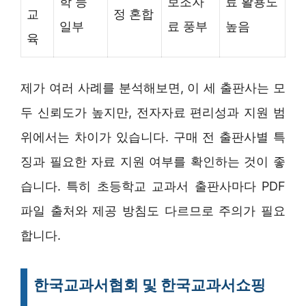
학 등
보조자
료 활용도
교
정 혼합
일부
료 풍부
높음
육
제가 여러 사례를 분석해보면, 이 세 출판사는 모
두 신뢰도가 높지만, 전자자료 편리성과 지원 범
위에서는 차이가 있습니다. 구매 전 출판사별 특
징과 필요한 자료 지원 여부를 확인하는 것이 좋
습니다. 특히 초등학교 교과서 출판사마다 PDF
파일 출처와 제공 방침도 다르므로 주의가 필요
합니다.
한국교과서협회 및 한국교과서쇼핑