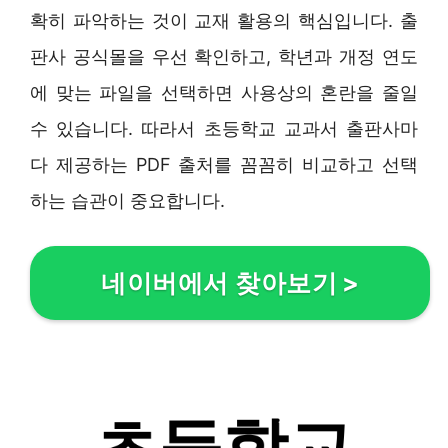
확히 파악하는 것이 교재 활용의 핵심입니다. 출
판사 공식몰을 우선 확인하고, 학년과 개정 연도
에 맞는 파일을 선택하면 사용상의 혼란을 줄일
수 있습니다. 따라서 초등학교 교과서 출판사마
다 제공하는 PDF 출처를 꼼꼼히 비교하고 선택
하는 습관이 중요합니다.
네이버에서 찾아보기
>