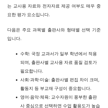
는 교사용 자료와 전자자료 제공 여부도 매우 중
요한 평가 요소입니다.
다음은 주요 과목별 출판사와 형태별 선택 기준
입니다.
수학: 국정 교과서가 일부 학년에서 적용
되며, 출판사별 교사용 자료 품질 검토가
필요합니다.
사회·과학·미술: 출판사별 편집 차이 크며,
활동지 등 부교재 구성이 중요합니다.
영어·음악·체육: 교수자원이 풍부한 출판
사 중심으로 선택하면 수업 활용도가 높습