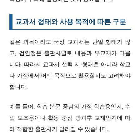
교과서 형태와 사용 목적에 따른 구분
같은 과목이라도 국정 교과서는 단일 형태가 많
고, 검인정은 출판사별로 내용과 부교재가 다릅
니다. 따라서 교과서 선택 시 형태뿐 아니라 학교
나 가정에서 어떤 목적으로 활용할지도 고려해야
합니다.
예를 들어, 학습 본문 중심의 가정 학습용인지, 수
업 보조용이나 활동 중심 방과후 교재인지에 따
라 적합한 출판사가 달라질 수 있습니다.