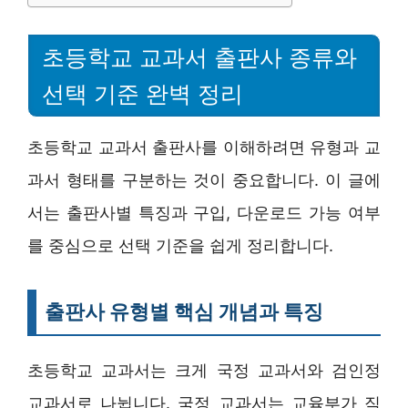
초등학교 교과서 출판사 종류와
선택 기준 완벽 정리
초등학교 교과서 출판사를 이해하려면 유형과 교
과서 형태를 구분하는 것이 중요합니다. 이 글에
서는 출판사별 특징과 구입, 다운로드 가능 여부
를 중심으로 선택 기준을 쉽게 정리합니다.
출판사 유형별 핵심 개념과 특징
초등학교 교과서는 크게 국정 교과서와 검인정
교과서로 나뉩니다. 국정 교과서는 교육부가 직