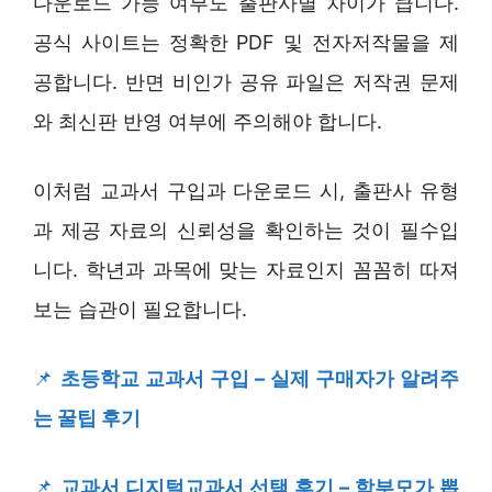
다운로드 가능 여부도 출판사별 차이가 큽니다.
공식 사이트는 정확한 PDF 및 전자저작물을 제
공합니다. 반면 비인가 공유 파일은 저작권 문제
와 최신판 반영 여부에 주의해야 합니다.
이처럼 교과서 구입과 다운로드 시, 출판사 유형
과 제공 자료의 신뢰성을 확인하는 것이 필수입
니다. 학년과 과목에 맞는 자료인지 꼼꼼히 따져
보는 습관이 필요합니다.
📌
초등학교 교과서 구입 – 실제 구매자가 알려주
는 꿀팁 후기
📌
교과서 디지털교과서 선택 후기 – 학부모가 뽑