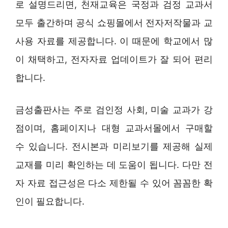
로 설명드리면, 천재교육은 국정과 검정 교과서
모두 출간하며 공식 쇼핑몰에서 전자저작물과 교
사용 자료를 제공합니다. 이 때문에 학교에서 많
이 채택하고, 전자자료 업데이트가 잘 되어 편리
합니다.
금성출판사는 주로 검인정 사회, 미술 교과가 강
점이며, 홈페이지나 대형 교과서몰에서 구매할
수 있습니다. 전시본과 미리보기를 제공해 실제
교재를 미리 확인하는 데 도움이 됩니다. 다만 전
자 자료 접근성은 다소 제한될 수 있어 꼼꼼한 확
인이 필요합니다.