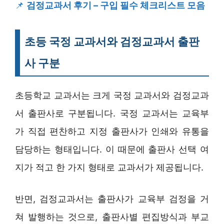
📌
검정교과서 후기 – 구입 필수 체크리스트 모음
초등 국정 교과서와 검정교과서 출판
사 구분
초등학교 교과서는 크게 국정 교과서와 검정교과
서 출판사로 구분됩니다. 국정 교과서는 교육부
가 직접 편찬하고 지정 출판사가 인쇄와 유통을
담당하는 형태입니다. 이 때문에 출판사 선택 여
지가 적고 한 가지 형태로 교과서가 제공됩니다.
반면, 검정교과서는 출판사가 교육부 검정을 거
쳐 발행하는 것으로, 출판사별 편집방식과 부교