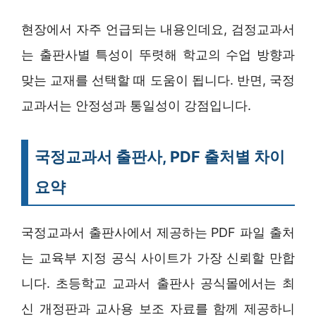
현장에서 자주 언급되는 내용인데요, 검정교과서
는 출판사별 특성이 뚜렷해 학교의 수업 방향과
맞는 교재를 선택할 때 도움이 됩니다. 반면, 국정
교과서는 안정성과 통일성이 강점입니다.
국정교과서 출판사, PDF 출처별 차이
요약
국정교과서 출판사에서 제공하는 PDF 파일 출처
는 교육부 지정 공식 사이트가 가장 신뢰할 만합
니다. 초등학교 교과서 출판사 공식몰에서는 최
신 개정판과 교사용 보조 자료를 함께 제공하니