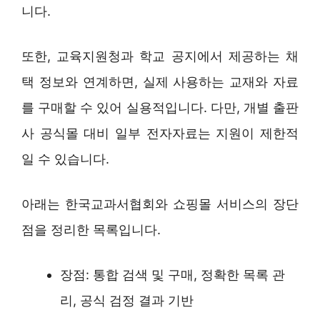
니다.
또한, 교육지원청과 학교 공지에서 제공하는 채
택 정보와 연계하면, 실제 사용하는 교재와 자료
를 구매할 수 있어 실용적입니다. 다만, 개별 출판
사 공식몰 대비 일부 전자자료는 지원이 제한적
일 수 있습니다.
아래는 한국교과서협회와 쇼핑몰 서비스의 장단
점을 정리한 목록입니다.
장점: 통합 검색 및 구매, 정확한 목록 관
리, 공식 검정 결과 기반