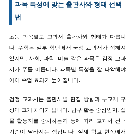
과목 특성에 맞는 출판사와 형태 선택
법
초등 과목별로 교과서 출판사와 형태가 다릅니
다. 수학은 일부 학년에서 국정 교과서가 정해져
있지만, 사회, 과학, 미술 같은 과목은 검정 교과
서가 주를 이룹니다. 과목별 특성을 잘 파악해야
아이 수업 효과가 높아집니다.
검정 교과서는 출판사별 편집 방향과 부교재 구
성이 크게 차이가 납니다. 탐구 활동 중심인지, 실
물 활동지를 중시하는지 등에 따라 교과서 선택
기준이 달라지는 셈입니다. 실제 학교 현장에서