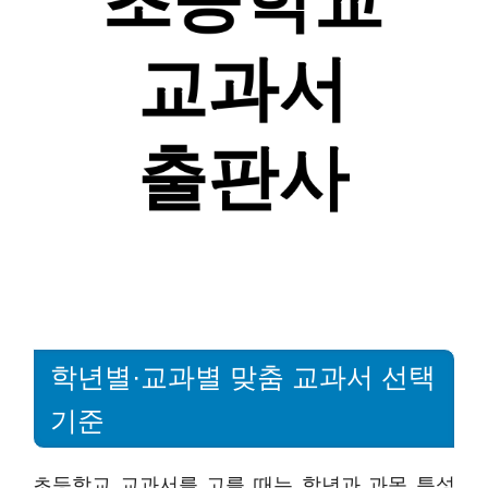
학년별·교과별 맞춤 교과서 선택
기준
초등학교 교과서를 고를 때는 학년과 과목 특성