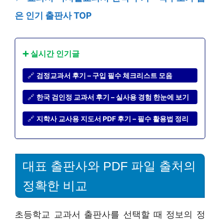
은 인기 출판사 TOP
➕ 실시간 인기글
🔗
검정교과서 후기 – 구입 필수 체크리스트 모음
🔗
한국 검인정 교과서 후기 – 실사용 경험 한눈에 보기
🔗
지학사 교사용 지도서 PDF 후기 – 필수 활용법 정리
대표 출판사와 PDF 파일 출처의
정확한 비교
초등학교 교과서 출판사를 선택할 때 정보의 정