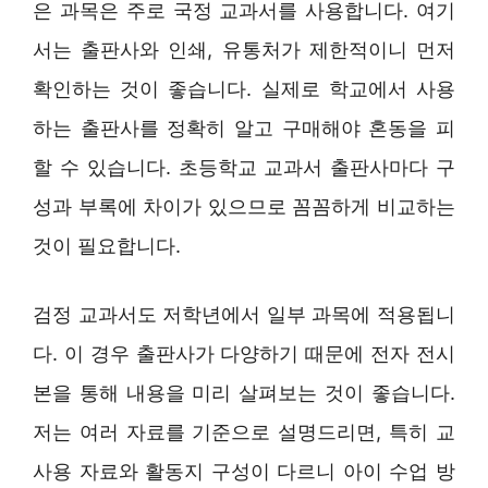
은 과목은 주로 국정 교과서를 사용합니다. 여기
서는 출판사와 인쇄, 유통처가 제한적이니 먼저
확인하는 것이 좋습니다. 실제로 학교에서 사용
하는 출판사를 정확히 알고 구매해야 혼동을 피
할 수 있습니다. 초등학교 교과서 출판사마다 구
성과 부록에 차이가 있으므로 꼼꼼하게 비교하는
것이 필요합니다.
검정 교과서도 저학년에서 일부 과목에 적용됩니
다. 이 경우 출판사가 다양하기 때문에 전자 전시
본을 통해 내용을 미리 살펴보는 것이 좋습니다.
저는 여러 자료를 기준으로 설명드리면, 특히 교
사용 자료와 활동지 구성이 다르니 아이 수업 방