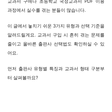
교과서 구매나 초등학교 국정교과서 PDF 이용
과정에서 실수를 겪는 분들이 많습니다.
이 글에서 놓치기 쉬운 3가지 유형과 선택 기준을
알려드릴게요. 교과서 구입 시 흔히 겪는 문제를
줄이고 올바른 출판사 선택법도 확인하실 수 있
어요.
먼저 출판사 유형별 특징과 교과서 형태 구분부
터 살펴볼까요?