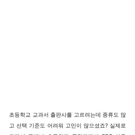
초등학교 교과서 출판사를 고르려는데 종류도 많
고 선택 기준도 어려워 고민이 많으셨죠? 실제로