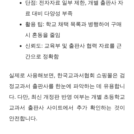
단점: 전자자료 일부 제한, 개별 출판사 자
료 대비 다양성 부족
활용 팁: 학교 채택 목록과 병행하여 구매
시 혼동을 줄임
신뢰도: 교육부 및 출판사 협력 자료를 근
간으로 정확함
실제로 사용해보면, 한국교과서협회 쇼핑몰은 검
정교과서 출판사를 한눈에 파악하는 데 유용합니
다. 다만, 최신 개정판 반영 여부는 개별 초등학교
교과서 출판사 사이트에서 추가 확인하는 것이
안전합니다.