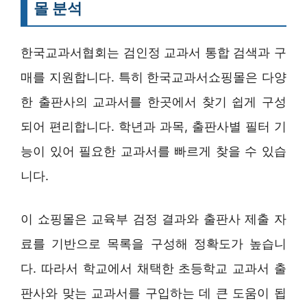
몰 분석
한국교과서협회는 검인정 교과서 통합 검색과 구
매를 지원합니다. 특히 한국교과서쇼핑몰은 다양
한 출판사의 교과서를 한곳에서 찾기 쉽게 구성
되어 편리합니다. 학년과 과목, 출판사별 필터 기
능이 있어 필요한 교과서를 빠르게 찾을 수 있습
니다.
이 쇼핑몰은 교육부 검정 결과와 출판사 제출 자
료를 기반으로 목록을 구성해 정확도가 높습니
다. 따라서 학교에서 채택한 초등학교 교과서 출
판사와 맞는 교과서를 구입하는 데 큰 도움이 됩