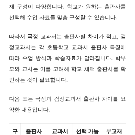
재 구성이 다양합니다. 학교가 원하는 출판사를
선택해 수업 자료를 맞춤 구성할 수 있습니다.
따라서 국정 교과서는 출판사별 차이가 적고, 검
정교과서는 각 초등학교 교과서 출판사 특징에
따라 수업 방식과 학습자료가 달라집니다. 학부
모와 교사는 이를 고려해 학교 채택 출판사를 확
인하는 것이 필요합니다.
다음 표는 국정과 검정교과서 출판사 차이를 요
약한 내용입니다.
구
출판사
교과서
선택 가능
부교재