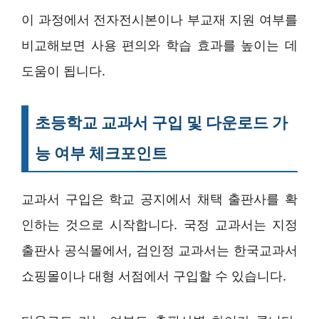
이 과정에서 전자전시본이나 부교재 지원 여부를
비교해보면 사용 편의와 학습 효과를 높이는 데
도움이 됩니다.
초등학교 교과서 구입 및 다운로드 가
능 여부 체크포인트
교과서 구입은 학교 공지에서 채택 출판사를 확
인하는 것으로 시작합니다. 국정 교과서는 지정
출판사 공식몰에서, 검인정 교과서는 한국교과서
쇼핑몰이나 대형 서점에서 구입할 수 있습니다.