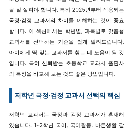
을 잘 살펴야 합니다. 특히 2025년부터 적용되는
국정·검정 교과서의 차이를 이해하는 것이 중요
합니다. 이 섹션에서는 학년별, 과목별로 맞춤형
교과서를 선택하는 기준을 쉽게 알려드립니다.
아이에게 딱 맞는 교과서를 찾는 데 도움이 될 것
입니다. 특히 신뢰받는 초등학교 교과서 출판사
의 특징을 비교해 보는 것도 좋은 방법입니다.
저학년 국정·검정 교과서 선택의 핵심
저학년 교과서는 국정과 검정 교과서가 혼재해
있습니다. 1~2학년 국어, 국어활동, 바른생활 같