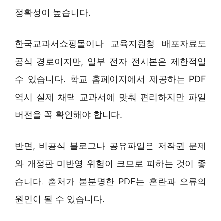
정확성이 높습니다.
한국교과서쇼핑몰이나 교육지원청 배포자료도
공식 경로이지만, 일부 전자 전시본은 제한적일
수 있습니다. 학교 홈페이지에서 제공하는 PDF
역시 실제 채택 교과서에 맞춰 편리하지만 파일
버전을 꼭 확인해야 합니다.
반면, 비공식 블로그나 공유파일은 저작권 문제
와 개정판 미반영 위험이 크므로 피하는 것이 좋
습니다. 출처가 불분명한 PDF는 혼란과 오류의
원인이 될 수 있습니다.