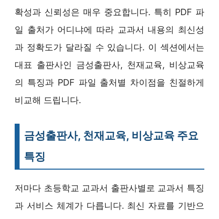
확성과 신뢰성은 매우 중요합니다. 특히 PDF 파
일 출처가 어디냐에 따라 교과서 내용의 최신성
과 정확도가 달라질 수 있습니다. 이 섹션에서는
대표 출판사인 금성출판사, 천재교육, 비상교육
의 특징과 PDF 파일 출처별 차이점을 친절하게
비교해 드립니다.
금성출판사, 천재교육, 비상교육 주요
특징
저마다 초등학교 교과서 출판사별로 교과서 특징
과 서비스 체계가 다릅니다. 최신 자료를 기반으