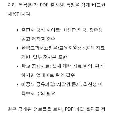
아래 목록은 각 PDF 출처별 특징을 쉽게 비교한
내용입니다.
출판사 공식 사이트: 최신판 제공, 정확성
높고 저작권 준수
한국교과서쇼핑몰/교육지원청 : 공식 자료
기반, 일부 전시본 포함
학교 공지자료: 실제 채택 자료 반영, 편리
하지만 업데이트 확인 필수
비공식 공유파일: 저작권 문제, 최신성 미
확보로 주의 필요
최근 공개된 정보들을 보면, PDF 파일 출처를 정