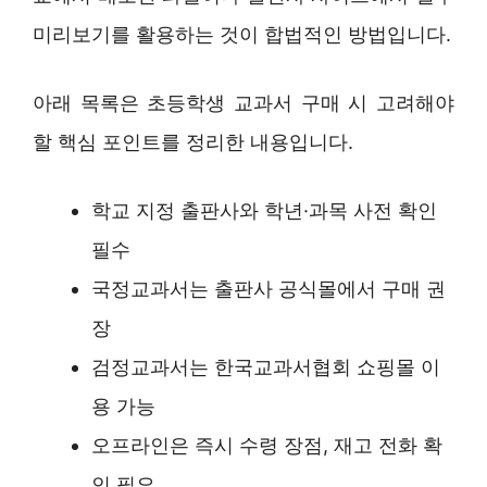
미리보기를 활용하는 것이 합법적인 방법입니다.
아래 목록은 초등학생 교과서 구매 시 고려해야
할 핵심 포인트를 정리한 내용입니다.
학교 지정 출판사와 학년·과목 사전 확인
필수
국정교과서는 출판사 공식몰에서 구매 권
장
검정교과서는 한국교과서협회 쇼핑몰 이
용 가능
오프라인은 즉시 수령 장점, 재고 전화 확
인 필요