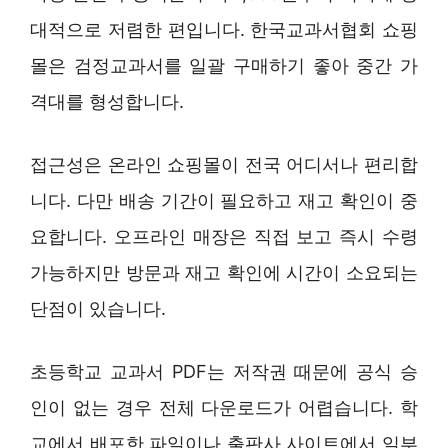
대적으로 저렴한 편입니다. 한국교과서협회 쇼핑
몰은 검정교과서를 일괄 구매하기 좋아 중간 가
격대를 형성합니다.
접근성은 온라인 쇼핑몰이 전국 어디서나 편리합
니다. 다만 배송 기간이 필요하고 재고 확인이 중
요합니다. 오프라인 매장은 직접 보고 즉시 수령
가능하지만 방문과 재고 확인에 시간이 소요되는
단점이 있습니다.
초등학교 교과서 PDF는 저작권 때문에 공식 승
인이 없는 경우 전체 다운로드가 어렵습니다. 학
교에서 배포한 파일이나 출판사 사이트에서 일부