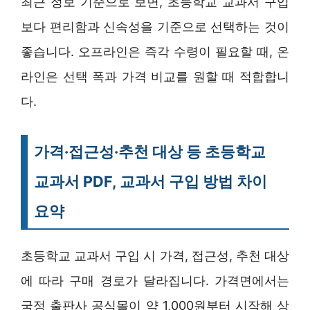
최근 정보 기준으로 보면, 초등학교 교과서 구입
보다 편리함과 신속성을 기준으로 선택하는 것이
좋습니다. 오프라인은 즉각 수령이 필요할 때, 온
라인은 선택 폭과 가격 비교를 원할 때 적합합니
다.
가격·접근성·추천 대상 등 초등학교
교과서 PDF, 교과서 구입 방법 차이
요약
초등학교 교과서 구입 시 가격, 접근성, 추천 대상
에 따라 구매 경로가 달라집니다. 가격면에서는
국정 출판사 공식몰이 약 1,000원부터 시작해 상