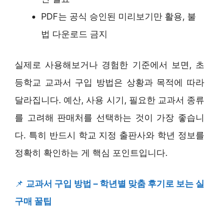
PDF는 공식 승인된 미리보기만 활용, 불
법 다운로드 금지
실제로 사용해보거나 경험한 기준에서 보면, 초
등학교 교과서 구입 방법은 상황과 목적에 따라
달라집니다. 예산, 사용 시기, 필요한 교과서 종류
를 고려해 판매처를 선택하는 것이 가장 좋습니
다. 특히 반드시 학교 지정 출판사와 학년 정보를
정확히 확인하는 게 핵심 포인트입니다.
📌
교과서 구입 방법 – 학년별 맞춤 후기로 보는 실
구매 꿀팁