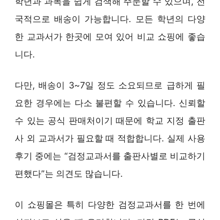
학년과 과목을 쉽게 검색해 주문할 수 있으며, 전
국적으로 배송이 가능합니다. 모든 학년의 다양
한 교과서가 한곳에 모여 있어 비교 쇼핑에 좋습
니다.
다만, 배송이 3~7일 정도 소요되므로 급하게 필
요한 경우에는 다소 불편할 수 있습니다. 신뢰할
수 있는 공식 판매처이기 때문에 학교 지정 출판
사 외 교과서가 필요할 때 적합합니다. 실제 사용
후기 중에는 “검정교과서를 출판사별로 비교하기
편했다”는 의견도 많습니다.
이 쇼핑몰은 특히 다양한 검정교과서를 한 번에