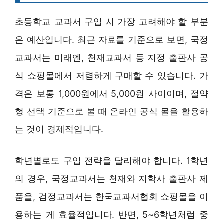
초등학교 교과서 구입 시 가장 고려해야 할 부분
은 예산입니다. 최근 자료를 기준으로 보면, 국정
교과서는 미래엔, 천재교과서 등 지정 출판사 공
식 쇼핑몰에서 저렴하게 구매할 수 있습니다. 가
격은 보통 1,000원에서 5,000원 사이이며, 절약
형 선택 기준으로 볼 때 온라인 공식 몰을 활용하
는 것이 경제적입니다.
학년별로도 구입 전략을 달리해야 합니다. 1학년
의 경우, 국정교과서는 천재와 지학사 출판사 제
품을, 검정교과서는 한국교과서협회 쇼핑몰을 이
용하는 게 효율적입니다. 반면, 5~6학년처럼 중