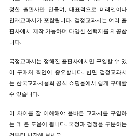
정한 출판사만 만들며, 대표적으로 미래엔이나
천재교과서가 포함됩니다. 검정교과서는 여러 출
판사에서 제작 가능하며 다양한 선택지를 제공합
니다.
국정교과서는 정해진 출판사에서만 구입할 수 있
어 구매처 확인이 중요합니다. 반면 검정교과서
는 한국교과서협회 공식 쇼핑몰에서 쉽게 구매할
수 있습니다.
이 차이를 잘 이해해야 올바른 교과서를 구입하
는 데 큰 도움이 됩니다. 국정과 검정을 구분하는
것부터 시작해 보세요.