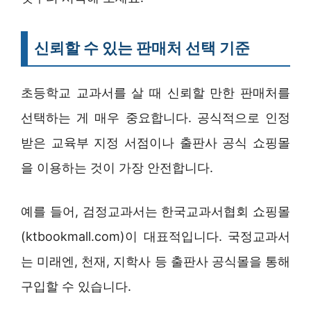
신뢰할 수 있는 판매처 선택 기준
초등학교 교과서를 살 때 신뢰할 만한 판매처를
선택하는 게 매우 중요합니다. 공식적으로 인정
받은 교육부 지정 서점이나 출판사 공식 쇼핑몰
을 이용하는 것이 가장 안전합니다.
예를 들어, 검정교과서는 한국교과서협회 쇼핑몰
(ktbookmall.com)이 대표적입니다. 국정교과서
는 미래엔, 천재, 지학사 등 출판사 공식몰을 통해
구입할 수 있습니다.