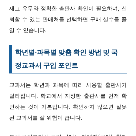
재고 유무와 정확한 출판사 확인이 필요하며, 신
뢰할 수 있는 판매처를 선택하면 구매 실수를 줄
일 수 있습니다.
학년별·과목별 맞춤 확인 방법 및 국
정교과서 구입 포인트
교과서는 학년과 과목에 따라 사용할 출판사가
달라집니다. 학교에서 지정한 출판사를 먼저 확
인하는 것이 기본입니다. 확인하지 않으면 잘못
된 교과서를 살 위험이 큽니다.