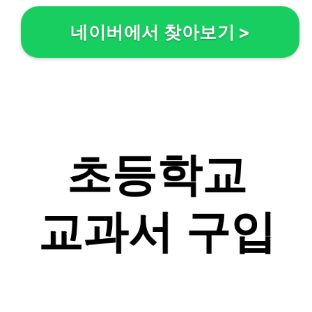
네이버에서 찾아보기
>