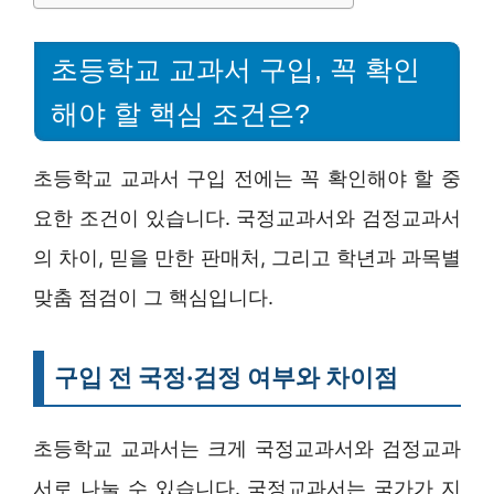
초등학교 교과서 구입, 꼭 확인
해야 할 핵심 조건은?
초등학교 교과서 구입 전에는 꼭 확인해야 할 중
요한 조건이 있습니다. 국정교과서와 검정교과서
의 차이, 믿을 만한 판매처, 그리고 학년과 과목별
맞춤 점검이 그 핵심입니다.
구입 전 국정·검정 여부와 차이점
초등학교 교과서는 크게 국정교과서와 검정교과
서로 나눌 수 있습니다. 국정교과서는 국가가 지