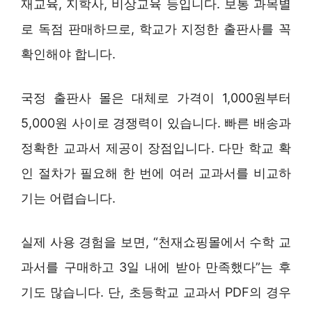
재교육, 지학사, 비상교육 등입니다. 보통 과목별
로 독점 판매하므로, 학교가 지정한 출판사를 꼭
확인해야 합니다.
국정 출판사 몰은 대체로 가격이 1,000원부터
5,000원 사이로 경쟁력이 있습니다. 빠른 배송과
정확한 교과서 제공이 장점입니다. 다만 학교 확
인 절차가 필요해 한 번에 여러 교과서를 비교하
기는 어렵습니다.
실제 사용 경험을 보면, “천재쇼핑몰에서 수학 교
과서를 구매하고 3일 내에 받아 만족했다”는 후
기도 많습니다. 단, 초등학교 교과서 PDF의 경우