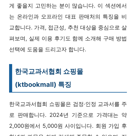
게 좋을지 고민하는 분이 많습니다. 이 섹션에서
는 온라인과 오프라인 대표 판매처의 특징을 비
교합니다. 가격, 접근성, 추천 대상을 중심으로 살
펴보며, 실제 이용 후기도 함께 소개해 구매 방법
선택에 도움을 드리고자 합니다.
한국교과서협회 쇼핑몰
(ktbookmall) 특징
한국교과서협회 쇼핑몰은 검정·인정 교과서를 주
로 판매합니다. 2024년 기준으로 가격대는 약
2,000원에서 5,000원 사이입니다. 회원 가입 후