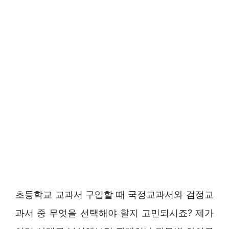
초등학교 교과서 구입할 때 국정교과서와 검정교
과서 중 무엇을 선택해야 할지 고민되시죠? 제가