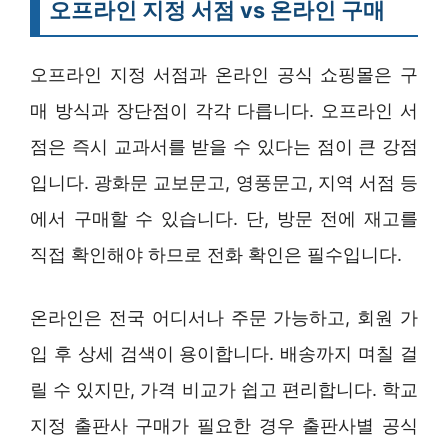
오프라인 지정 서점 vs 온라인 구매
오프라인 지정 서점과 온라인 공식 쇼핑몰은 구
매 방식과 장단점이 각각 다릅니다. 오프라인 서
점은 즉시 교과서를 받을 수 있다는 점이 큰 강점
입니다. 광화문 교보문고, 영풍문고, 지역 서점 등
에서 구매할 수 있습니다. 단, 방문 전에 재고를
직접 확인해야 하므로 전화 확인은 필수입니다.
온라인은 전국 어디서나 주문 가능하고, 회원 가
입 후 상세 검색이 용이합니다. 배송까지 며칠 걸
릴 수 있지만, 가격 비교가 쉽고 편리합니다. 학교
지정 출판사 구매가 필요한 경우 출판사별 공식