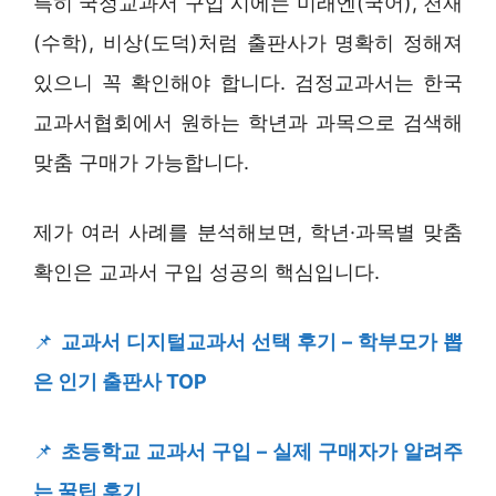
특히 국정교과서 구입 시에는 미래엔(국어), 천재
(수학), 비상(도덕)처럼 출판사가 명확히 정해져
있으니 꼭 확인해야 합니다. 검정교과서는 한국
교과서협회에서 원하는 학년과 과목으로 검색해
맞춤 구매가 가능합니다.
제가 여러 사례를 분석해보면, 학년·과목별 맞춤
확인은 교과서 구입 성공의 핵심입니다.
📌
교과서 디지털교과서 선택 후기 – 학부모가 뽑
은 인기 출판사 TOP
📌
초등학교 교과서 구입 – 실제 구매자가 알려주
는 꿀팁 후기