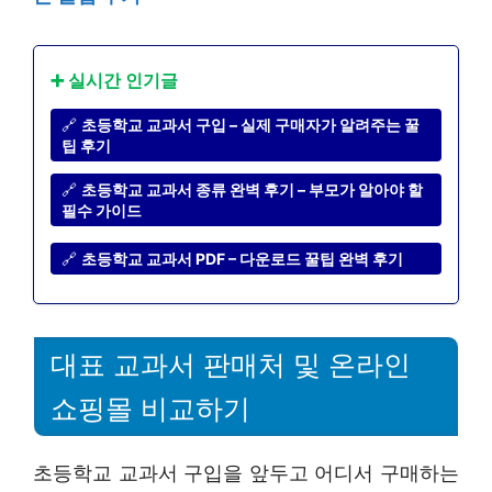
➕ 실시간 인기글
🔗
초등학교 교과서 구입 – 실제 구매자가 알려주는 꿀
팁 후기
🔗
초등학교 교과서 종류 완벽 후기 – 부모가 알아야 할
필수 가이드
🔗
초등학교 교과서 PDF – 다운로드 꿀팁 완벽 후기
대표 교과서 판매처 및 온라인
쇼핑몰 비교하기
초등학교 교과서 구입을 앞두고 어디서 구매하는