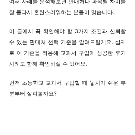
여러 사례를 분석해보면 판매처나 과목별 차이를
잘 몰라서 혼란스러워하는 분들이 많습니다.
이 글에서 꼭 확인해야 할 3가지 조건과 신뢰할
수 있는 판매처 선택 기준을 알려드릴게요. 실제
로 이 기준을 적용해 교과서 구입에 성공한 후기
사례도 함께 확인하실 수 있어요.
먼저 초등학교 교과서 구입할 때 놓치기 쉬운 부
분부터 살펴볼까요?