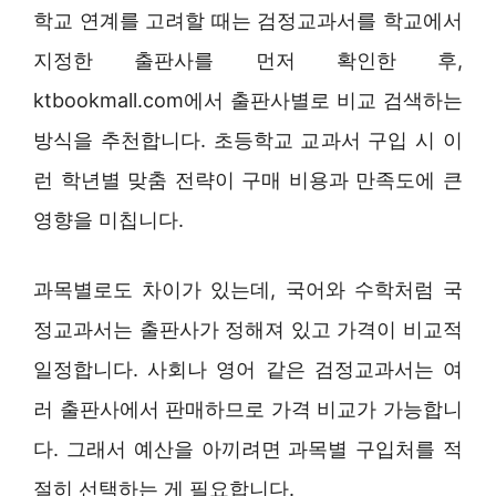
학교 연계를 고려할 때는 검정교과서를 학교에서
지정한 출판사를 먼저 확인한 후,
ktbookmall.com에서 출판사별로 비교 검색하는
방식을 추천합니다. 초등학교 교과서 구입 시 이
런 학년별 맞춤 전략이 구매 비용과 만족도에 큰
영향을 미칩니다.
과목별로도 차이가 있는데, 국어와 수학처럼 국
정교과서는 출판사가 정해져 있고 가격이 비교적
일정합니다. 사회나 영어 같은 검정교과서는 여
러 출판사에서 판매하므로 가격 비교가 가능합니
다. 그래서 예산을 아끼려면 과목별 구입처를 적
절히 선택하는 게 필요합니다.