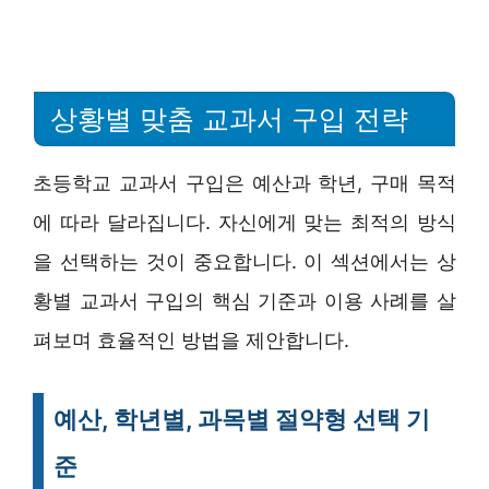
상황별 맞춤 교과서 구입 전략
초등학교 교과서 구입은 예산과 학년, 구매 목적
에 따라 달라집니다. 자신에게 맞는 최적의 방식
을 선택하는 것이 중요합니다. 이 섹션에서는 상
황별 교과서 구입의 핵심 기준과 이용 사례를 살
펴보며 효율적인 방법을 제안합니다.
예산, 학년별, 과목별 절약형 선택 기
준