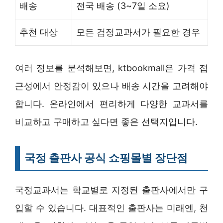
배송
전국 배송 (3~7일 소요)
추천 대상
모든 검정교과서가 필요한 경우
여러 정보를 분석해보면, ktbookmall은 가격 접
근성에서 안정감이 있으나 배송 시간을 고려해야
합니다. 온라인에서 편리하게 다양한 교과서를
비교하고 구매하고 싶다면 좋은 선택지입니다.
국정 출판사 공식 쇼핑몰별 장단점
국정교과서는 학교별로 지정된 출판사에서만 구
입할 수 있습니다. 대표적인 출판사는 미래엔, 천