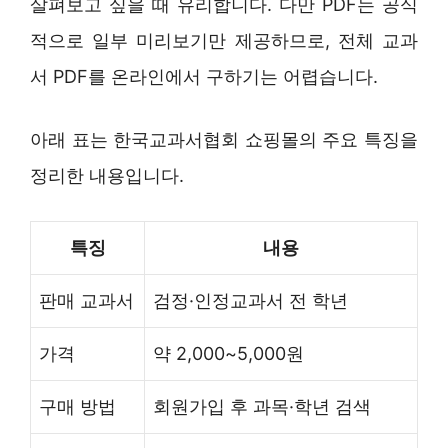
살펴보고 싶을 때 유리합니다. 다만 PDF는 공식
적으로 일부 미리보기만 제공하므로, 전체 교과
서 PDF를 온라인에서 구하기는 어렵습니다.
아래 표는 한국교과서협회 쇼핑몰의 주요 특징을
정리한 내용입니다.
특징
내용
판매 교과서
검정·인정교과서 전 학년
가격
약 2,000~5,000원
구매 방법
회원가입 후 과목·학년 검색