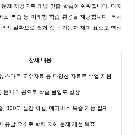
 문제 제공으로 개별 맞춤 학습이 쉬워집니다. 디지
타버스 복습 등 미래형 학습 환경을 제공합니다. 특히
노력의 일환으로 쉽게 접근 가능한 재미 요소도 핵심
상세 내용
, 스마트 교수자료 등 다양한 자료로 수업 지원
춘 문제 제공으로 학습 몰입도 향상
습, 360도 실감 체험, 메타버스 복습 기능 탑재
미 유발 요소로 학력 저하 문제 개선 목표