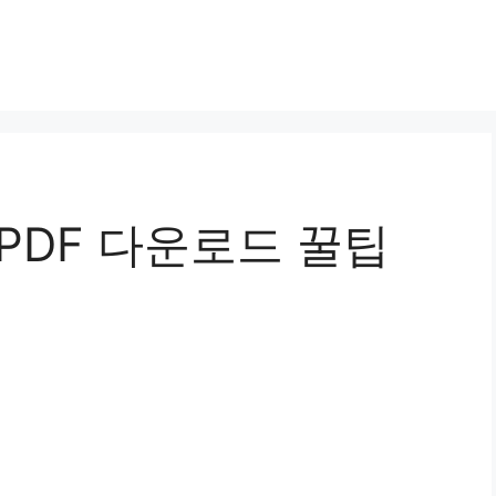
PDF 다운로드 꿀팁