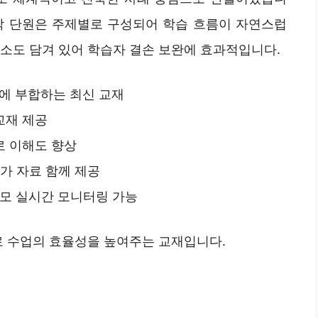
각 단원은 주제별로 구성되어 학습 흐름이 자연스럽
요소도 담겨 있어 학습자 결손 보완에 효과적입니다.
제에 부합하는 최신 교재
교재 제공
로 이해도 향상
가 자료 함께 제공
부모 실시간 모니터링 가능
로 수업의 효율성을 높여주는 교재입니다.