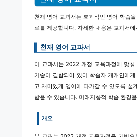
천재 영어 교과서는 효과적인 영어 학습을 
료를 제공합니다. 자세한 내용은 교과서에
천재 영어 교과서
이 교과서는 2022 개정 교육과정에 맞춰
기술이 결합되어 있어 학습자 개개인에게 
고 재미있게 영어에 다가갈 수 있도록 설
받을 수 있습니다. 미래지향적 학습 환경을
개요
본 교재는 2022 개정 교육과정을 기반