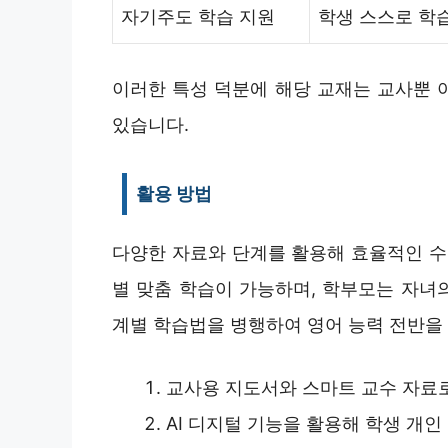
자기주도 학습 지원
학생 스스로 학습
이러한 특성 덕분에 해당 교재는 교사뿐 
있습니다.
활용 방법
다양한 자료와 단계를 활용해 효율적인 수업
별 맞춤 학습이 가능하며, 학부모는 자녀의
계별 학습법을 병행하여 영어 능력 전반을 
교사용 지도서와 스마트 교수 자료
AI 디지털 기능을 활용해 학생 개인