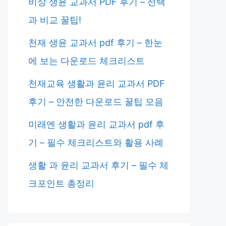
비상 생윤 교과서 PDF 후기 – 선택
과 비교 꿀팁!
천재 생윤 교과서 pdf 후기 – 한눈
에 보는 다운로드 체크리스트
천재교육 생활과 윤리 교과서 PDF
후기 – 안전한 다운로드 꿀팁 모음
미래엔 생활과 윤리 교과서 pdf 후
기 – 필수 체크리스트와 활용 사례
생활 과 윤리 교과서 후기 – 필수 체
크포인트 총정리