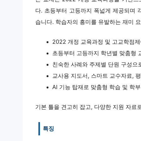
다. 초등부터 고등까지 폭넓게 제공되며 
습니다. 학습자의 흥미를 유발하는 재미 
2022 개정 교육과정 및 고교학점
초등부터 고등까지 학년별 맞춤형 
친숙한 사례와 주제별 단원 구성으
교사용 지도서, 스마트 교수자료, 평
AI 기능 탑재로 맞춤형 학습 및 학
기본 틀을 견고히 잡고, 다양한 지원 자료
특징