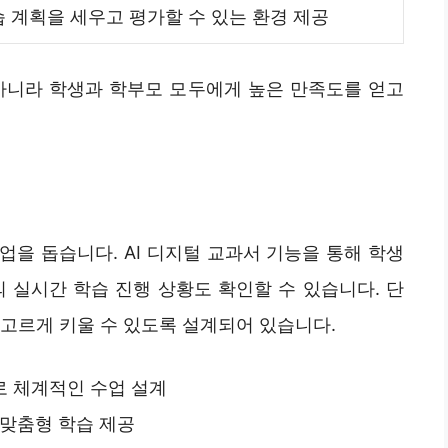
 계획을 세우고 평가할 수 있는 환경 제공
아니라 학생과 학부모 모두에게 높은 만족도를 얻고
을 돕습니다. AI 디지털 교과서 기능을 통해 학생
 실시간 학습 진행 상황도 확인할 수 있습니다. 단
고르게 키울 수 있도록 설계되어 있습니다.
로 체계적인 수업 설계
 맞춤형 학습 제공