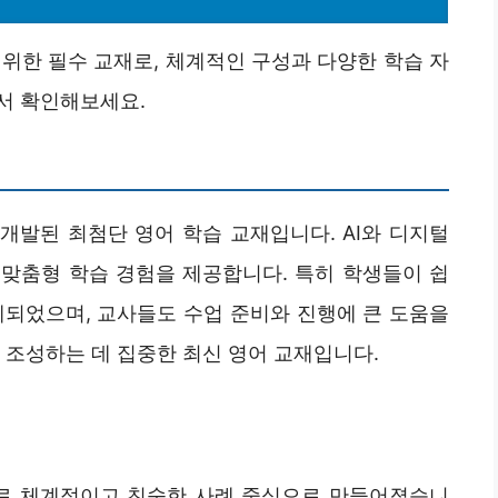
위한 필수 교재로, 체계적인 구성과 다양한 학습 자
서 확인해보세요.
 개발된 최첨단 영어 학습 교재입니다. AI와 디지털
맞춤형 학습 경험을 제공합니다. 특히 학생들이 쉽
계되었으며, 교사들도 수업 준비와 진행에 큰 도움을
 조성하는 데 집중한 최신 영어 교재입니다.
으로 체계적이고 친숙한 사례 중심으로 만들어졌습니