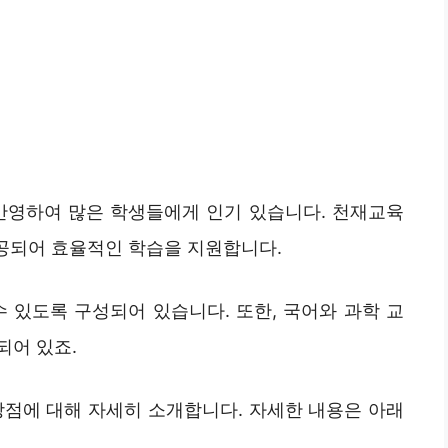
반영하여 많은 학생들에게 인기 있습니다. 천재교육
 제공되어 효율적인 학습을 지원합니다.
 있도록 구성되어 있습니다. 또한, 국어와 과학 교
되어 있죠.
장점에 대해 자세히 소개합니다. 자세한 내용은 아래