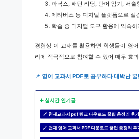
파닉스, 패턴 리딩, 단어 암기, 서
메타버스 등 디지털 플랫폼으로 실감
학습 중 디지털 도구 활용에 익숙하
경험상 이 교재를 활용하면 학생들이 영어
리에 적극적으로 참여할 수 있어 매우 효
📌
영어 교과서 PDF로 공부하다 대박난 꿀
➕ 실시간 인기글
🔗
천재교과서 pdf 링크 다운로드 꿀팁 총정리 후기
🔗
천재 영어 교과서 PDF 다운로드 꿀팁 총정리 후