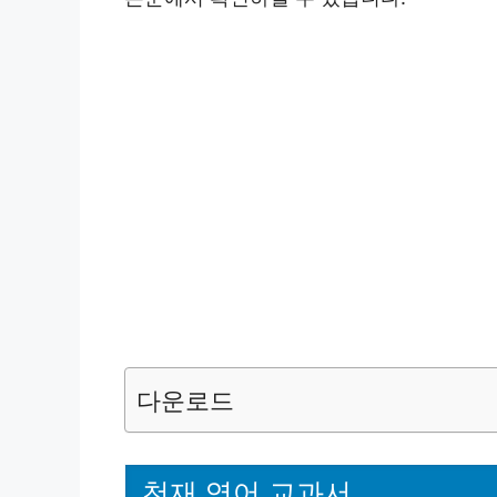
다운로드
천재 영어 교과서