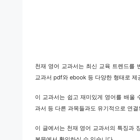
천재 영어 교과서는 최신 교육 트렌드를 
교과서 pdf와 ebook 등 다양한 형태로
이 교과서는 쉽고 재미있게 영어를 배울 수
과서 등 다른 과목들과도 유기적으로 연결
이 글에서는 천재 영어 교과서의 특징과 
본문에서 확인하실 수 있습니다.