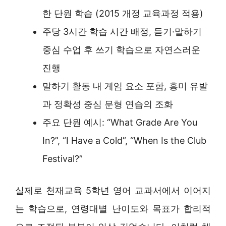
한 단원 학습 (2015 개정 교육과정 적용)
주당 3시간 학습 시간 배정, 듣기·말하기
중심 수업 후 쓰기 학습으로 자연스러운
진행
말하기 활동 내 게임 요소 포함, 흥미 유발
과 정확성 중심 문형 연습의 조화
주요 단원 예시: “What Grade Are You
In?”, “I Have a Cold”, “When Is the Club
Festival?”
실제로 천재교육 5학년 영어 교과서에서 이어지
는 학습으로, 연령대별 난이도와 목표가 합리적