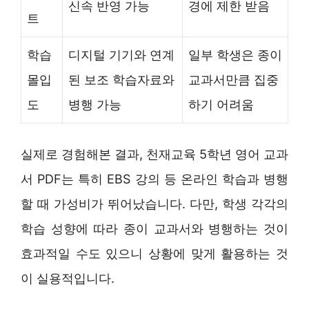
신속 반영 가능
경에 제한 받음
트
학습
디지털 기기와 연계
일부 학생은 종이
몰입
된 보조 학습자료와
교과서만큼 집중
도
병행 가능
하기 어려움
실제로 경험해본 결과, 천재교육 5학년 영어 교과
서 PDF는 특히 EBS 강의 등 온라인 학습과 병행
할 때 가성비가 뛰어났습니다. 다만, 학생 각각의
학습 성향에 따라 종이 교과서와 병행하는 것이
효과적일 수도 있으니 상황에 맞게 활용하는 것
이 실용적입니다.