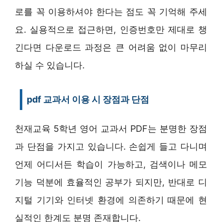
로를 꼭 이용하셔야 한다는 점도 꼭 기억해 주세
요. 실용적으로 접근하면, 인증번호만 제대로 챙
긴다면 다운로드 과정은 큰 어려움 없이 마무리
하실 수 있습니다.
pdf 교과서 이용 시 장점과 단점
천재교육 5학년 영어 교과서 PDF는 분명한 장점
과 단점을 가지고 있습니다. 손쉽게 들고 다니며
언제 어디서든 학습이 가능하고, 검색이나 메모
기능 덕분에 효율적인 공부가 되지만, 반대로 디
지털 기기와 인터넷 환경에 의존하기 때문에 현
실적인 한계도 분명 존재합니다.