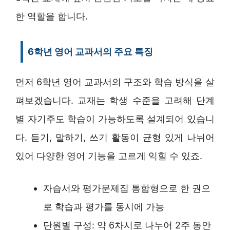
한 역할을 합니다.
6학년 영어 교과서의 주요 특징
먼저 6학년 영어 교과서의 구조와 학습 방식을 살
펴보겠습니다. 교재는 학생 수준을 고려해 단계
별 자기주도 학습이 가능하도록 설계되어 있습니
다. 듣기, 말하기, 쓰기 활동이 균형 있게 나뉘어
있어 다양한 영어 기능을 고르게 익힐 수 있죠.
자습서와 평가문제집 통합형으로 한 권으
로 학습과 평가를 동시에 가능
단원별 구성: 약 6차시로 나누어 2주 동안