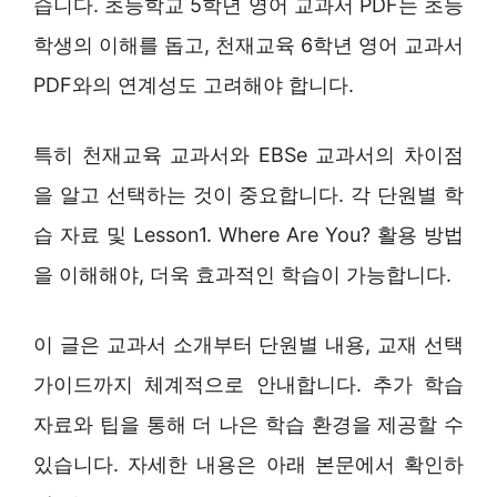
습니다. 초등학교 5학년 영어 교과서 PDF는 초등
학생의 이해를 돕고, 천재교육 6학년 영어 교과서
PDF와의 연계성도 고려해야 합니다.
특히 천재교육 교과서와 EBSe 교과서의 차이점
을 알고 선택하는 것이 중요합니다. 각 단원별 학
습 자료 및 Lesson1. Where Are You? 활용 방법
을 이해해야, 더욱 효과적인 학습이 가능합니다.
이 글은 교과서 소개부터 단원별 내용, 교재 선택
가이드까지 체계적으로 안내합니다. 추가 학습
자료와 팁을 통해 더 나은 학습 환경을 제공할 수
있습니다. 자세한 내용은 아래 본문에서 확인하