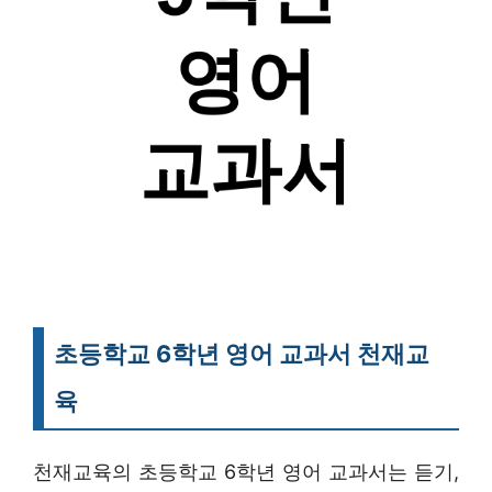
초등학교 6학년 영어 교과서 천재교
육
천재교육의 초등학교 6학년 영어 교과서는 듣기,