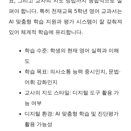
표, 그리고 교사의 지도 방법까지 종합적으로 살
펴야 합니다. 특히 천재교육 5학년 영어 교과서는
AI 맞춤형 학습 지원과 평가 시스템이 잘 갖춰져
있어 체계적 학습에 유리합니다.
학습 수준: 학생의 현재 영어 실력과 이해
도
학습 목표: 의사소통 능력 중시인지, 문법·
어휘 강화인지
교사의 지도 스타일: 디지털 도구 활용 가
능 여부
디지털 환경: AI 맞춤형 학습 및 진단평가
활용 가능성