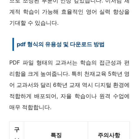
으로 조정된 부분이 인상 깊었습니다. 이처럼 체
계적 학습이 가능해 효율적인 영어 실력 향상을
기대할 수 있습니다.
pdf 형식의 유용성 및 다운로드 방법
PDF 파일 형태의 교과서는 학습의 접근성과 편
리함을 크게 높여줍니다. 특히 천재교육 5학년 영
어 교과서와 달리 6학년 교재 역시 디지털 환경에
적합하게 배포되어, 자율 학습이나 원격 수업에
매우 적합합니다.
구
특징
주의사항