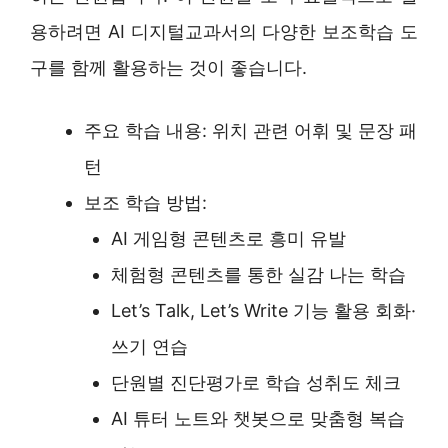
용하려면 AI 디지털교과서의 다양한 보조학습 도
구를 함께 활용하는 것이 좋습니다.
주요 학습 내용: 위치 관련 어휘 및 문장 패
턴
보조 학습 방법:
AI 게임형 콘텐츠로 흥미 유발
체험형 콘텐츠를 통한 실감 나는 학습
Let’s Talk, Let’s Write 기능 활용 회화·
쓰기 연습
단원별 진단평가로 학습 성취도 체크
AI 튜터 노트와 챗봇으로 맞춤형 복습