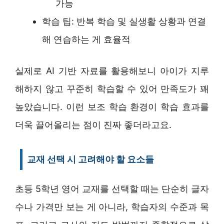
가능
학습 팁: 반복 학습 및 실생활 상황과 연결
해 연습하는 게 효율적
실제로 AI 기반 자료를 활용해보니 아이가 지루
해하지 않고 꾸준히 학습할 수 있어 만족도가 꽤
높았습니다. 이런 보조 학습 환경이 학습 효과를
더욱 끌어올리는 점이 진짜 좋더라고요.
교재 선택 시 고려해야 할 요소들
초등 5학년 영어 교재를 선택할 때는 단순히 글자
수나 가격만 보는 게 아니라, 학습자의 수준과 목