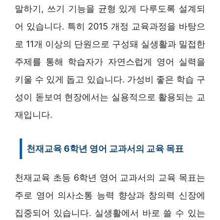
말하기, 쓰기 기능을 균형 있게 다루도록 설계되
어 있습니다. 특히 2015 개정 교육과정을 바탕으
로 11개 이상의 단원으로 구성돼 실생활과 밀접한
주제를 통해 학습자가 자연스럽게 영어 실력을
키울 수 있게 돕고 있습니다. 가성비 좋은 학습 구
성이 돋보여 현장에서는 실용적으로 활용되는 교
재입니다.
천재교육 6학년 영어 교과서의 교육 목표
천재교육 초등 6학년 영어 교과서의 교육 목표는
주로 영어 의사소통 능력 향상과 창의력 신장에
집중되어 있습니다. 실생활에서 바로 쓸 수 있는