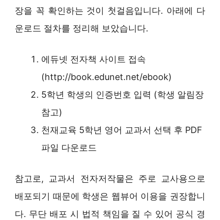
장을 꼭 확인하는 것이 첫걸음입니다. 아래에 다
운로드 절차를 정리해 보았습니다.
에듀넷 전자책 사이트 접속
(http://book.edunet.net/ebook)
5학년 학생의 인증번호 입력 (학생 알림장
참고)
천재교육 5학년 영어 교과서 선택 후 PDF
파일 다운로드
참고로, 교과서 전자저작물은 주로 교사용으로
배포되기 때문에 학생은 웹뷰어 이용을 권장합니
다. 무단 배포 시 법적 책임을 질 수 있어 공식 경