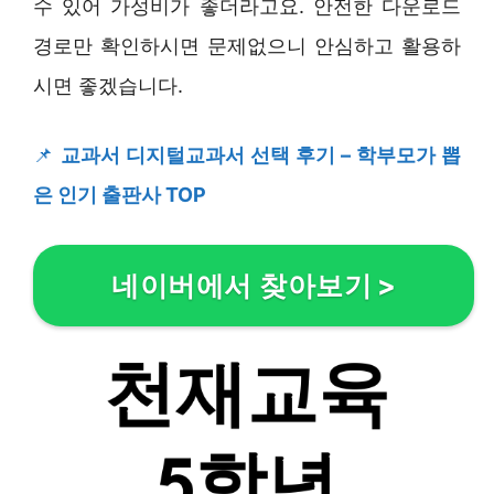
수 있어 가성비가 좋더라고요. 안전한 다운로드
경로만 확인하시면 문제없으니 안심하고 활용하
시면 좋겠습니다.
📌
교과서 디지털교과서 선택 후기 – 학부모가 뽑
은 인기 출판사 TOP
네이버에서 찾아보기
>