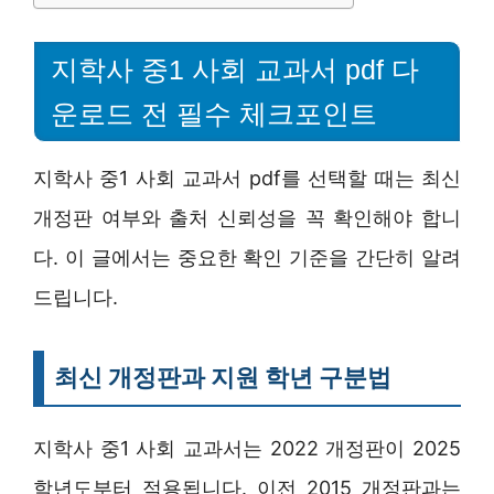
지학사 중1 사회 교과서 pdf 다
운로드 전 필수 체크포인트
지학사 중1 사회 교과서 pdf를 선택할 때는 최신
개정판 여부와 출처 신뢰성을 꼭 확인해야 합니
다. 이 글에서는 중요한 확인 기준을 간단히 알려
드립니다.
최신 개정판과 지원 학년 구분법
지학사 중1 사회 교과서는 2022 개정판이 2025
학년도부터 적용됩니다. 이전 2015 개정판과는