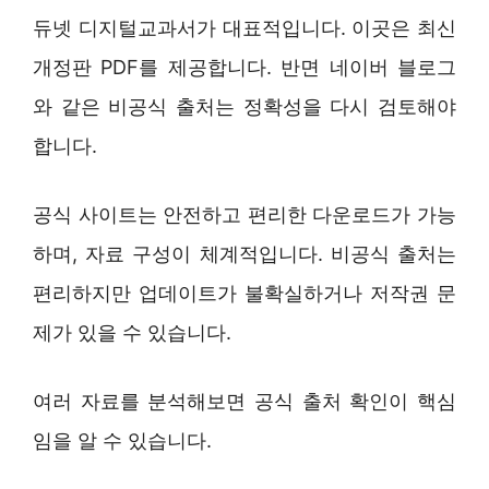
듀넷 디지털교과서가 대표적입니다. 이곳은 최신
개정판 PDF를 제공합니다. 반면 네이버 블로그
와 같은 비공식 출처는 정확성을 다시 검토해야
합니다.
공식 사이트는 안전하고 편리한 다운로드가 가능
하며, 자료 구성이 체계적입니다. 비공식 출처는
편리하지만 업데이트가 불확실하거나 저작권 문
제가 있을 수 있습니다.
여러 자료를 분석해보면 공식 출처 확인이 핵심
임을 알 수 있습니다.