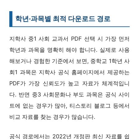
학년·과목별 최적 다운로드 경로
지학사 중1 사회 교과서 PDF 선택 시 가장 먼저
학년과 과목을 명확히 해야 합니다. 실제로 사용
해보거나 경험한 기준에서 보면, 중학교 1학년 사
회1 과목은 지학사 공식 홈페이지에서 제공하는
PDF가 가장 신뢰도가 높고 자료가 체계적입니
다. 반면 중3 사회문화나 부도 과목은 공식 사이
트에 없는 경우가 많아, 티스토리 블로그 등에서
비교 자료를 찾는 경우가 많습니다.
공식 경로에서는 2022년 개정판 최신 자료를 쉽