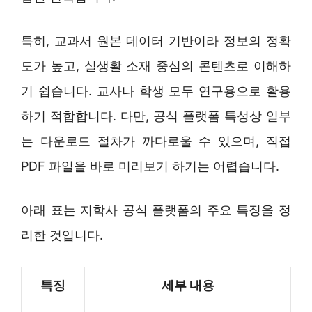
특히, 교과서 원본 데이터 기반이라 정보의 정확
도가 높고, 실생활 소재 중심의 콘텐츠로 이해하
기 쉽습니다. 교사나 학생 모두 연구용으로 활용
하기 적합합니다. 다만, 공식 플랫폼 특성상 일부
는 다운로드 절차가 까다로울 수 있으며, 직접
PDF 파일을 바로 미리보기 하기는 어렵습니다.
아래 표는 지학사 공식 플랫폼의 주요 특징을 정
리한 것입니다.
특징
세부 내용