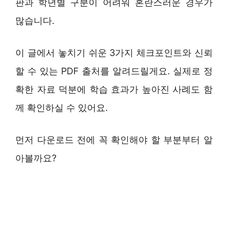
판과 학년별 구분이 어려워 혼란스러운 경우가
많습니다.
이 글에서 놓치기 쉬운 3가지 체크포인트와 신뢰
할 수 있는 PDF 출처를 알려드릴게요. 실제로 정
확한 자료 덕분에 학습 효과가 높아진 사례도 함
께 확인하실 수 있어요.
먼저 다운로드 전에 꼭 확인해야 할 부분부터 알
아볼까요?