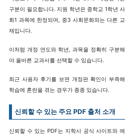
구분이 필요합니다. 지원 학년은 중학교 1학년 사
회1 과목에 한정되며, 중3 사회문화와는 다른 교
재입니다.
이처럼 개정 연도와 학년, 과목을 정확히 구분해
야 올바른 교과서를 선택할 수 있습니다.
최근 사용자 후기를 보면 개정판 확인이 부족해
학습에 혼란을 겪는 경우가 종종 있습니다.
신뢰할 수 있는 주요 PDF 출처 소개
신뢰할 수 있는 PDF는 지학사 공식 사이트와 에