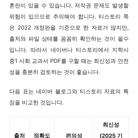
혼란이 있을 수 있습니다. 저작권 문제도 발생할
위험이 있으므로 주의해야 합니다. 티스토리 쪽
은 2022 개정판을 기준으로 한 자료가 많지만,
출처와 파일 상태를 꼼꼼히 확인하는 것이 필수
입니다. 따라서 네이버나 티스토리에서 지학사
중1 사회 교과서 PDF를 구할 때는 최신성과 안전
성을 충분히 검토하는 것이 좋습니다.
다음 표는 네이버 블로그와 티스토리 자료의 특
징을 비교한 것입니다.
최신성
출처
정확도
편의성
(2025 기