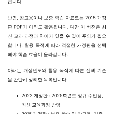
큽니다.
반면, 참고용이나 보충 학습 자료로는 2015 개정
판 PDF가 아직도 활용됩니다. 다만 이 버전은 최
신 교과 과정과 차이가 있을 수 있어 주의가 필요
합니다. 활용 목적에 따라 적절한 개정판을 선택
해야 학습 효율이 올라갑니다.
아래는 개정년도와 활용 목적에 따른 선택 기준
을 간단히 정리한 목록입니다.
2022 개정판 : 2025학년도 정규 수업용,
최신 교육과정 반영
2015 개정판 : 보충 학습 및 참고용, 기존