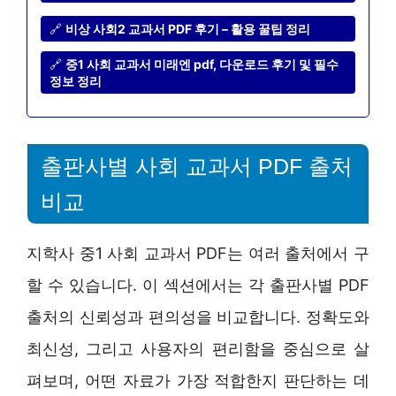
🔗
비상 사회2 교과서 PDF 후기 – 활용 꿀팁 정리
🔗
중1 사회 교과서 미래엔 pdf, 다운로드 후기 및 필수
정보 정리
출판사별 사회 교과서 PDF 출처
비교
지학사 중1 사회 교과서 PDF는 여러 출처에서 구
할 수 있습니다. 이 섹션에서는 각 출판사별 PDF
출처의 신뢰성과 편의성을 비교합니다. 정확도와
최신성, 그리고 사용자의 편리함을 중심으로 살
펴보며, 어떤 자료가 가장 적합한지 판단하는 데