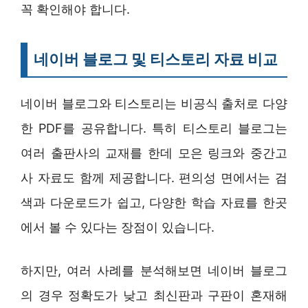
꼭 확인해야 합니다.
네이버 블로그 및 티스토리 자료 비교
네이버 블로그와 티스토리는 비공식 출처로 다양
한 PDF를 공유합니다. 특히 티스토리 블로그는
여러 출판사의 교재를 한데 모은 링크와 중간고
사 자료도 함께 제공합니다. 편의성 면에서는 검
색과 다운로드가 쉽고, 다양한 학습 자료를 한곳
에서 볼 수 있다는 장점이 있습니다.
하지만, 여러 사례를 분석해보면 네이버 블로그
의 경우 정확도가 낮고 최신판과 구판이 혼재해