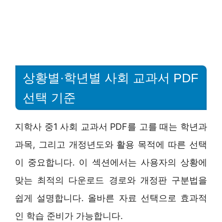
상황별·학년별 사회 교과서 PDF
선택 기준
지학사 중1 사회 교과서 PDF를 고를 때는 학년과
과목, 그리고 개정년도와 활용 목적에 따른 선택
이 중요합니다. 이 섹션에서는 사용자의 상황에
맞는 최적의 다운로드 경로와 개정판 구분법을
쉽게 설명합니다. 올바른 자료 선택으로 효과적
인 학습 준비가 가능합니다.