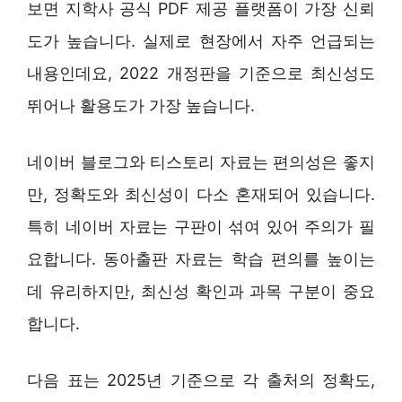
보면 지학사 공식 PDF 제공 플랫폼이 가장 신뢰
도가 높습니다. 실제로 현장에서 자주 언급되는
내용인데요, 2022 개정판을 기준으로 최신성도
뛰어나 활용도가 가장 높습니다.
네이버 블로그와 티스토리 자료는 편의성은 좋지
만, 정확도와 최신성이 다소 혼재되어 있습니다.
특히 네이버 자료는 구판이 섞여 있어 주의가 필
요합니다. 동아출판 자료는 학습 편의를 높이는
데 유리하지만, 최신성 확인과 과목 구분이 중요
합니다.
다음 표는 2025년 기준으로 각 출처의 정확도,