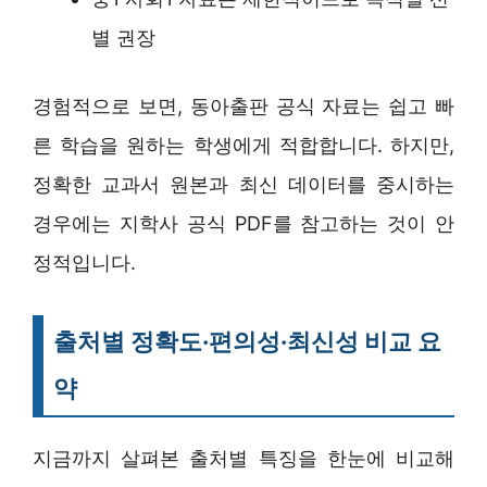
별 권장
경험적으로 보면, 동아출판 공식 자료는 쉽고 빠
른 학습을 원하는 학생에게 적합합니다. 하지만,
정확한 교과서 원본과 최신 데이터를 중시하는
경우에는 지학사 공식 PDF를 참고하는 것이 안
정적입니다.
출처별 정확도·편의성·최신성 비교 요
약
지금까지 살펴본 출처별 특징을 한눈에 비교해