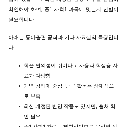
확인해야 하며, 중1 사회1 과목에 맞는지 선별이
필요합니다.
아래는 동아출판 공식과 기타 자료실의 특징입니
다.
학습 편의성이 뛰어나 교사용과 학생용 자
료가 다양함
개념 정리에 중점, 탐구 활동은 상대적으
로 부족
최신 개정판 반영 작품도 있지만, 출처 확
인 필요
중1 사회1 자료는 제한적이므로 목적별 선