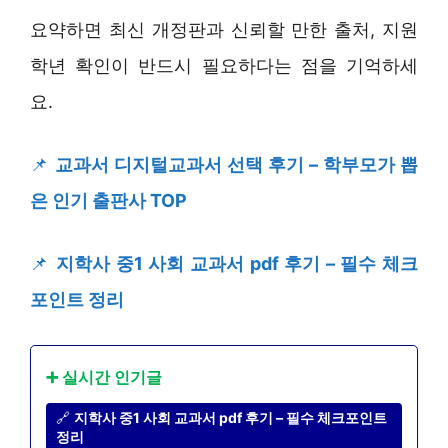
요약하면 최신 개정판과 신뢰할 만한 출처, 지원
학년 확인이 반드시 필요하다는 점을 기억하세
요.
📌
교과서 디지털교과서 선택 후기 – 학부모가 뽑
은 인기 출판사 TOP
📌
지학사 중1 사회 교과서 pdf 후기 – 필수 체크
포인트 정리
➕ 실시간 인기글
🔗
지학사 중1 사회 교과서 pdf 후기 – 필수 체크포인트
정리