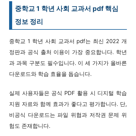
중학교 1 학년 사회 교과서 pdf 핵심
정보 정리
중학교 1 학년 사회 교과서 pdf는 최신 2022 개
정판과 공식 출처 이용이 가장 중요합니다. 학년
과 과목 구분도 필수입니다. 이 세 가지가 올바른
다운로드와 학습 효율을 돕습니다.
실제 사용자들은 공식 PDF 활용 시 디지털 학습
지원 자료와 함께 효과가 좋다고 평가합니다. 단,
비공식 다운로드는 파일 위협과 저작권 문제 위
험도 존재합니다.