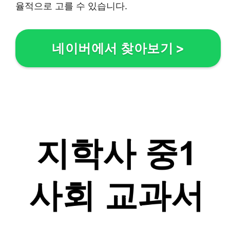
율적으로 고를 수 있습니다.
네이버에서 찾아보기
>