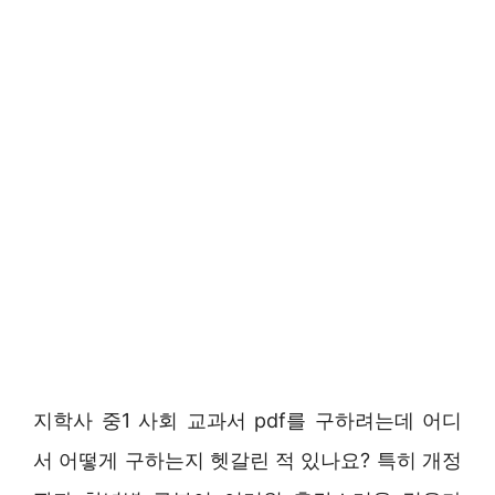
지학사 중1 사회 교과서 pdf를 구하려는데 어디
서 어떻게 구하는지 헷갈린 적 있나요? 특히 개정