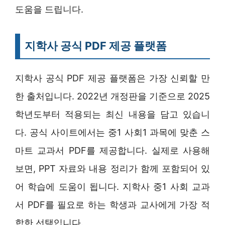
도움을 드립니다.
지학사 공식 PDF 제공 플랫폼
지학사 공식 PDF 제공 플랫폼은 가장 신뢰할 만
한 출처입니다. 2022년 개정판을 기준으로 2025
학년도부터 적용되는 최신 내용을 담고 있습니
다. 공식 사이트에서는 중1 사회1 과목에 맞춘 스
마트 교과서 PDF를 제공합니다. 실제로 사용해
보면, PPT 자료와 내용 정리가 함께 포함되어 있
어 학습에 도움이 됩니다. 지학사 중1 사회 교과
서 PDF를 필요로 하는 학생과 교사에게 가장 적
합한 선택입니다.