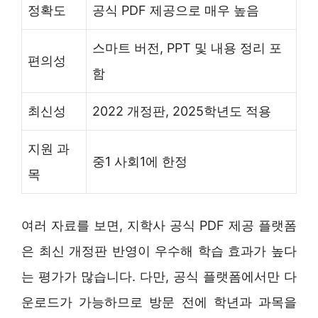
정확도
공식 PDF 제공으로 매우 높음
스마트 버전, PPT 및 내용 정리 포
편의성
함
최신성
2022 개정판, 2025학년도 적용
지원 과
중1 사회1에 한정
목
여러 자료를 보면, 지학사 공식 PDF 제공 플랫폼
은 최신 개정판 반영이 우수해 학습 효과가 높다
는 평가가 많습니다. 다만, 공식 플랫폼에서만 다
운로드가 가능하므로 방문 전에 학년과 과목을