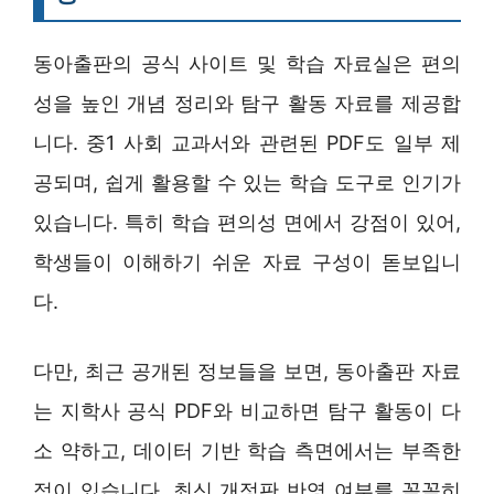
동아출판의 공식 사이트 및 학습 자료실은 편의
성을 높인 개념 정리와 탐구 활동 자료를 제공합
니다. 중1 사회 교과서와 관련된 PDF도 일부 제
공되며, 쉽게 활용할 수 있는 학습 도구로 인기가
있습니다. 특히 학습 편의성 면에서 강점이 있어,
학생들이 이해하기 쉬운 자료 구성이 돋보입니
다.
다만, 최근 공개된 정보들을 보면, 동아출판 자료
는 지학사 공식 PDF와 비교하면 탐구 활동이 다
소 약하고, 데이터 기반 학습 측면에서는 부족한
점이 있습니다. 최신 개정판 반영 여부를 꼼꼼히