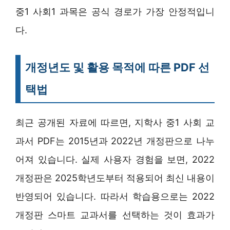
중1 사회1 과목은 공식 경로가 가장 안정적입니
다.
개정년도 및 활용 목적에 따른 PDF 선
택법
최근 공개된 자료에 따르면, 지학사 중1 사회 교
과서 PDF는 2015년과 2022년 개정판으로 나누
어져 있습니다. 실제 사용자 경험을 보면, 2022
개정판은 2025학년도부터 적용되어 최신 내용이
반영되어 있습니다. 따라서 학습용으로는 2022
개정판 스마트 교과서를 선택하는 것이 효과가