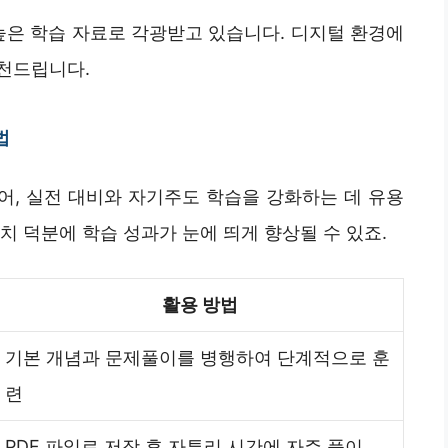
높은 학습 자료로 각광받고 있습니다. 디지털 환경에
천드립니다.
법
넘어, 실전 대비와 자기주도 학습을 강화하는 데 유용
치 덕분에 학습 성과가 눈에 띄게 향상될 수 있죠.
활용 방법
기본 개념과 문제풀이를 병행하여 단계적으로 훈
련
PDF 파일로 저장 후 자투리 시간에 자주 풀이