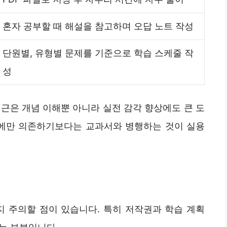
혼자 공부할 때 해설을 참고하며 오답 노트 작성
단원별, 유형별 문제를 기준으로 학습 스케줄 작
성
근은 개념 이해뿐 아니라 실전 감각 향상에도 큰 도
제집에만 의존하기보다는 교과서와 병행하는 것이 실용
지 주의할 점이 있습니다. 특히 저작권과 학습 계획