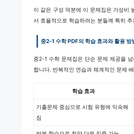
이 같은 구성 덕분에 이 문제집은 가성비 
서 효율적으로 학습하려는 분들께 특히 추
중2-1 수학 PDF의 학습 효과와 활용 방
중2-1 수학 문제집은 단순 문제 제공을 
합니다. 반복적인 연습과 체계적인 문제 배
학습 효과
기출문제 중심으로 시험 유형에 익숙해
짐
반복 학습으로 취약 단원 집중 가능