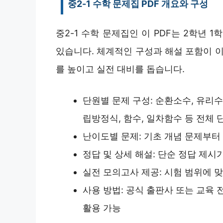
중2-1 수학 문제집 PDF 개요와 구성
중2-1 수학 문제집인 이 PDF는 2학년 
있습니다. 체계적인 구성과 해설 포함이 이
를 높이고 실전 대비를 돕습니다.
단원별 문제 구성: 순환소수, 유리수
립방정식, 함수, 일차함수 등 전체 
난이도별 문제: 기초 개념 문제부터 
정답 및 상세 해설: 단순 정답 제시
실전 모의고사 제공: 시험 범위에 
사용 방법: 공식 출판사 또는 교육
활용 가능