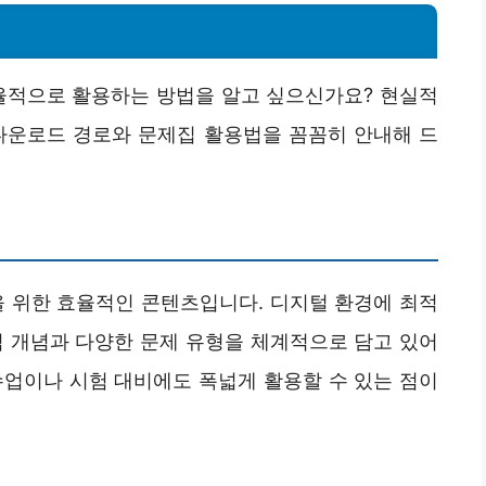
효율적으로 활용하는 방법을 알고 싶으신가요? 현실적
다운로드 경로와 문제집 활용법을 꼼꼼히 안내해 드
을 위한 효율적인 콘텐츠입니다. 디지털 환경에 최적
심 개념과 다양한 문제 유형을 체계적으로 담고 있어
수업이나 시험 대비에도 폭넓게 활용할 수 있는 점이