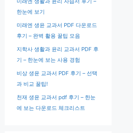
미래엔 생활과 윤리 자습서 후기 –
한눈에 보기
미래엔 생윤 교과서 PDF 다운로드
후기 – 완벽 활용 꿀팁 모음
지학사 생활과 윤리 교과서 PDF 후
기 – 한눈에 보는 사용 경험
비상 생윤 교과서 PDF 후기 – 선택
과 비교 꿀팁!
천재 생윤 교과서 pdf 후기 – 한눈
에 보는 다운로드 체크리스트