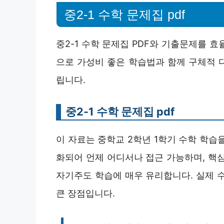
중2-1 수학 문제집 pdf
중2-1 수학 문제집 PDF와 기출문제를 
으로 가성비 좋은 학습법과 함께 구체적 
립니다.
중2-1 수학 문제집 pdf
이 자료는 중학교 2학년 1학기 수학 학습
화되어 언제 어디서나 접근 가능하며, 핵
자기주도 학습에 매우 유리합니다. 실제 
큰 장점입니다.