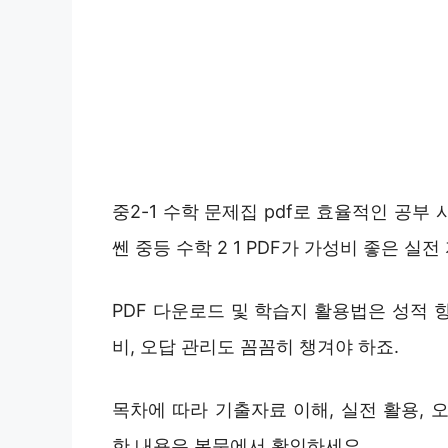
중2-1 수학 문제집 pdf로 효율적인 공부
쎈 중등 수학 2 1 PDF가 가성비 좋은 실
PDF 다운로드 및 학습지 활용법은 성적 
비, 오답 관리도 꼼꼼히 챙겨야 하죠.
목차에 따라 기출자료 이해, 실전 활용, 
한 내용은 본문에서 확인하세요.