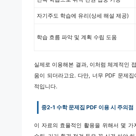
자기주도 학습에 유리(상세 해설 제공)
학습 흐름 파악 및 계획 수립 도움
실제로 이용해본 결과, 이처럼 체계적인 접
움이 되더라고요. 다만, 너무 PDF 문
적입니다.
중2-1 수학 문제집 PDF 이용 시 주의점
이 자료의 효율적인 활용을 위해서 몇 가