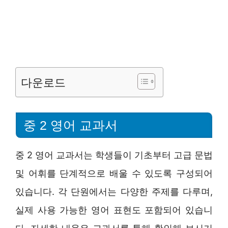
다운로드
중 2 영어 교과서
중 2 영어 교과서는 학생들이 기초부터 고급 문법
및 어휘를 단계적으로 배울 수 있도록 구성되어
있습니다. 각 단원에서는 다양한 주제를 다루며,
실제 사용 가능한 영어 표현도 포함되어 있습니