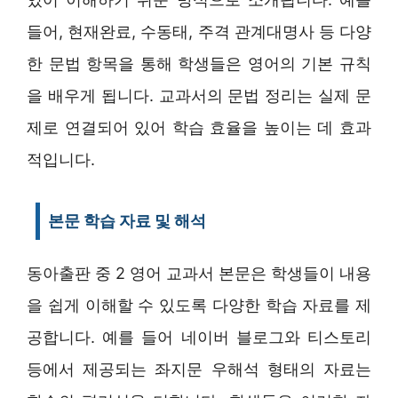
들어, 현재완료, 수동태, 주격 관계대명사 등 다양
한 문법 항목을 통해 학생들은 영어의 기본 규칙
을 배우게 됩니다. 교과서의 문법 정리는 실제 문
제로 연결되어 있어 학습 효율을 높이는 데 효과
적입니다.
본문 학습 자료 및 해석
동아출판 중 2 영어 교과서 본문은 학생들이 내용
을 쉽게 이해할 수 있도록 다양한 학습 자료를 제
공합니다. 예를 들어 네이버 블로그와 티스토리
등에서 제공되는 좌지문 우해석 형태의 자료는