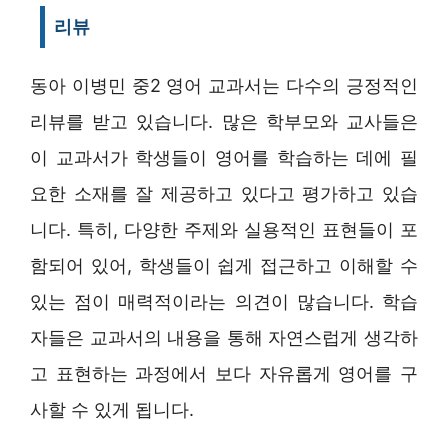
리뷰
동아 이병민 중2 영어 교과서는 다수의 긍정적인
리뷰를 받고 있습니다. 많은 학부모와 교사들은
이 교과서가 학생들이 영어를 학습하는 데에 필
요한 소재를 잘 제공하고 있다고 평가하고 있습
니다. 특히, 다양한 주제와 실용적인 표현들이 포
함되어 있어, 학생들이 쉽게 접근하고 이해할 수
있는 점이 매력적이라는 의견이 많습니다. 학습
자들은 교과서의 내용을 통해 자연스럽게 생각하
고 표현하는 과정에서 보다 자유롭게 영어를 구
사할 수 있게 됩니다.