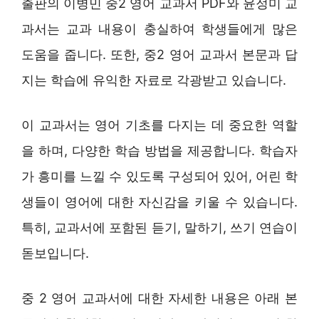
출판의 이병민 중2 영어 교과서 PDF와 윤정미 교
과서는 교과 내용이 충실하여 학생들에게 많은
도움을 줍니다. 또한, 중2 영어 교과서 본문과 답
지는 학습에 유익한 자료로 각광받고 있습니다.
이 교과서는 영어 기초를 다지는 데 중요한 역할
을 하며, 다양한 학습 방법을 제공합니다. 학습자
가 흥미를 느낄 수 있도록 구성되어 있어, 어린 학
생들이 영어에 대한 자신감을 키울 수 있습니다.
특히, 교과서에 포함된 듣기, 말하기, 쓰기 연습이
돋보입니다.
중 2 영어 교과서에 대한 자세한 내용은 아래 본