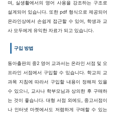
며, 실생활에서의 영어 사용을 강조하는 구조로
설계되어 있습니다. 또한 pdf 형식으로 제공되어
온라인상에서 손쉽게 접근할 수 있어, 학생과 교
사 모두에게 유익한 자료가 되고 있습니다.
구입 방법
동아출판의 중2 영어 교과서는 온라인 서점 및 오
프라인 서점에서 구입할 수 있습니다. 학교의 교
과목 지침에 따라서 구입할 내용이 정해져 있을
수 있으니, 교사나 학부모님과 상의한 후 구매하
는 것이 좋습니다. 대형 서점 외에도, 중고서점이
나 인터넷 마켓에서도 저렴하게 구매할 수 있는