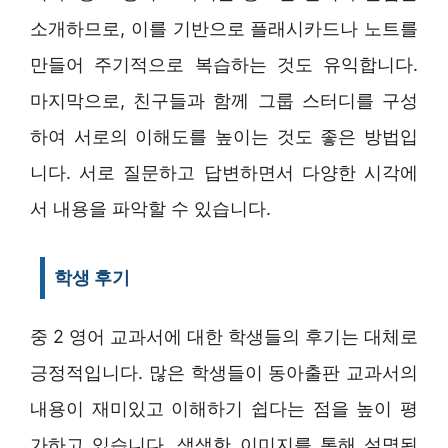
소개하므로, 이를 기반으로 플래시카드나 노트를
만들어 주기적으로 복습하는 것도 유익합니다.
마지막으로, 친구들과 함께 그룹 스터디를 구성
하여 서로의 이해도를 높이는 것도 좋은 방법입
니다. 서로 질문하고 답변하면서 다양한 시각에
서 내용을 파악할 수 있습니다.
학생 후기
중 2 영어 교과서에 대한 학생들의 후기는 대체로
긍정적입니다. 많은 학생들이 동아출판 교과서의
내용이 재미있고 이해하기 쉽다는 점을 높이 평
가하고 있습니다. 생생한 이미지를 통해 설명된