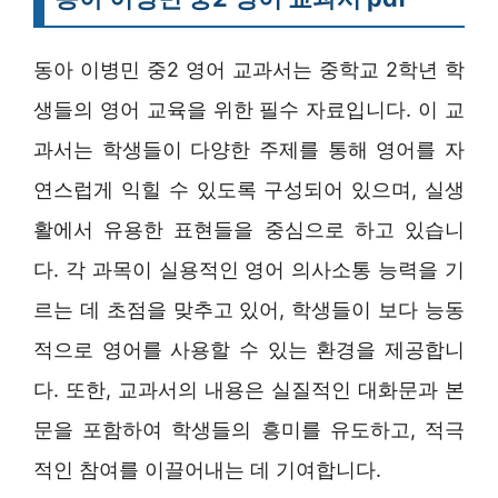
동아 이병민 중2 영어 교과서는 중학교 2학년 학
생들의 영어 교육을 위한 필수 자료입니다. 이 교
과서는 학생들이 다양한 주제를 통해 영어를 자
연스럽게 익힐 수 있도록 구성되어 있으며, 실생
활에서 유용한 표현들을 중심으로 하고 있습니
다. 각 과목이 실용적인 영어 의사소통 능력을 기
르는 데 초점을 맞추고 있어, 학생들이 보다 능동
적으로 영어를 사용할 수 있는 환경을 제공합니
다. 또한, 교과서의 내용은 실질적인 대화문과 본
문을 포함하여 학생들의 흥미를 유도하고, 적극
적인 참여를 이끌어내는 데 기여합니다.