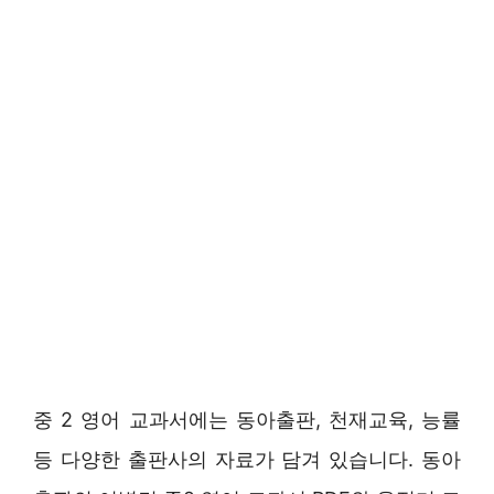
중 2 영어 교과서에는 동아출판, 천재교육, 능률
등 다양한 출판사의 자료가 담겨 있습니다. 동아