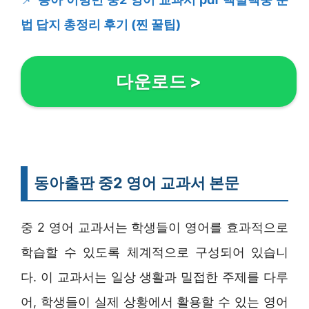
법 답지 총정리 후기 (찐 꿀팁)
다운로드
>
동아출판 중2 영어 교과서 본문
중 2 영어 교과서는 학생들이 영어를 효과적으로
학습할 수 있도록 체계적으로 구성되어 있습니
다. 이 교과서는 일상 생활과 밀접한 주제를 다루
어, 학생들이 실제 상황에서 활용할 수 있는 영어