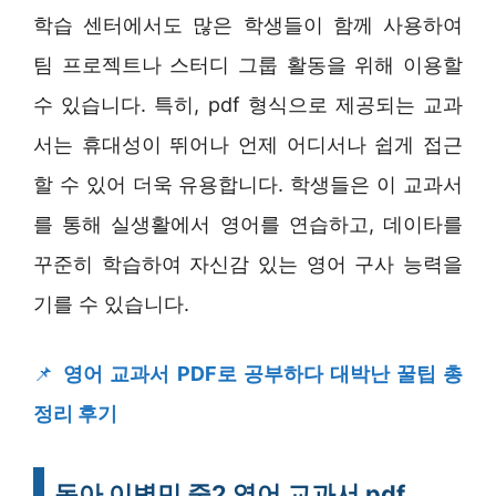
학습 센터에서도 많은 학생들이 함께 사용하여
팀 프로젝트나 스터디 그룹 활동을 위해 이용할
수 있습니다. 특히, pdf 형식으로 제공되는 교과
서는 휴대성이 뛰어나 언제 어디서나 쉽게 접근
할 수 있어 더욱 유용합니다. 학생들은 이 교과서
를 통해 실생활에서 영어를 연습하고, 데이타를
꾸준히 학습하여 자신감 있는 영어 구사 능력을
기를 수 있습니다.
📌
영어 교과서 PDF로 공부하다 대박난 꿀팁 총
정리 후기
동아 이병민 중2 영어 교과서 pdf