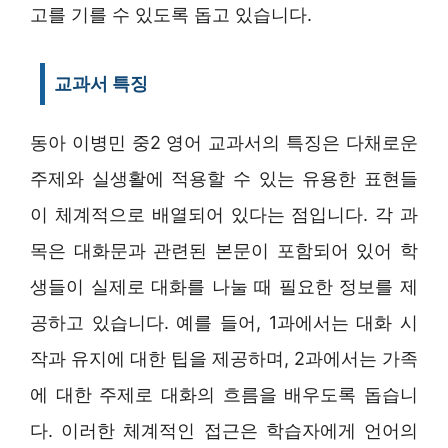
고를 기를 수 있도록 돕고 있습니다.
교과서 특징
동아 이병민 중2 영어 교과서의 특징은 다채로운
주제와 실생활에 적용할 수 있는 유용한 표현들
이 체계적으로 배열되어 있다는 점입니다. 각 과
목은 대화문과 관련된 본문이 포함되어 있어 학
생들이 실제로 대화를 나눌 때 필요한 정보를 제
공하고 있습니다. 예를 들어, 1과에서는 대화 시
작과 유지에 대한 팁을 제공하며, 2과에서는 가족
에 대한 주제로 대화의 흐름을 배우도록 돕습니
다. 이러한 체계적인 접근은 학습자에게 언어의