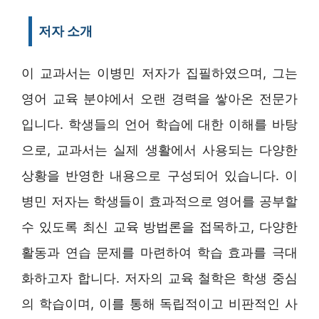
저자 소개
이 교과서는 이병민 저자가 집필하였으며, 그는
영어 교육 분야에서 오랜 경력을 쌓아온 전문가
입니다. 학생들의 언어 학습에 대한 이해를 바탕
으로, 교과서는 실제 생활에서 사용되는 다양한
상황을 반영한 내용으로 구성되어 있습니다. 이
병민 저자는 학생들이 효과적으로 영어를 공부할
수 있도록 최신 교육 방법론을 접목하고, 다양한
활동과 연습 문제를 마련하여 학습 효과를 극대
화하고자 합니다. 저자의 교육 철학은 학생 중심
의 학습이며, 이를 통해 독립적이고 비판적인 사