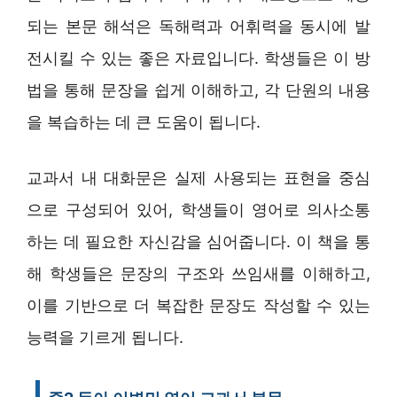
되는 본문 해석은 독해력과 어휘력을 동시에 발
전시킬 수 있는 좋은 자료입니다. 학생들은 이 방
법을 통해 문장을 쉽게 이해하고, 각 단원의 내용
을 복습하는 데 큰 도움이 됩니다.
교과서 내 대화문은 실제 사용되는 표현을 중심
으로 구성되어 있어, 학생들이 영어로 의사소통
하는 데 필요한 자신감을 심어줍니다. 이 책을 통
해 학생들은 문장의 구조와 쓰임새를 이해하고,
이를 기반으로 더 복잡한 문장도 작성할 수 있는
능력을 기르게 됩니다.