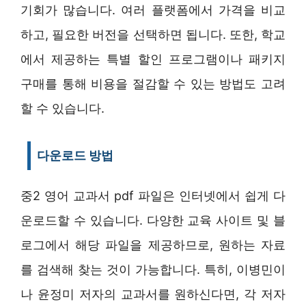
기회가 많습니다. 여러 플랫폼에서 가격을 비교
하고, 필요한 버전을 선택하면 됩니다. 또한, 학교
에서 제공하는 특별 할인 프로그램이나 패키지
구매를 통해 비용을 절감할 수 있는 방법도 고려
할 수 있습니다.
다운로드 방법
중2 영어 교과서 pdf 파일은 인터넷에서 쉽게 다
운로드할 수 있습니다. 다양한 교육 사이트 및 블
로그에서 해당 파일을 제공하므로, 원하는 자료
를 검색해 찾는 것이 가능합니다. 특히, 이병민이
나 윤정미 저자의 교과서를 원하신다면, 각 저자