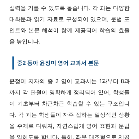
실력을 기를 수 있도록 돕습니다. 각 과는 다양한
대화문과 읽기 자료로 구성되어 있으며, 문법 포
인트와 본문 해석이 함께 제공되어 학습의 효율
을 높입니다.
중2 동아 윤정미 영어 교과서 본문
윤정미 저자의 중 2 영어 교과서는 1과부터 8과
까지 각 단원이 명확하게 정리되어 있어, 학생들
이 기초부터 차근차근 학습할 수 있는 구조입니
다. 각 과는 학생들이 자주 접하는 일상적인 상황
을 주제로 다뤄져, 자연스럽게 영어 표현과 문법
을 익히도록 합니다. 특히, 좌우 대조형으로 제공