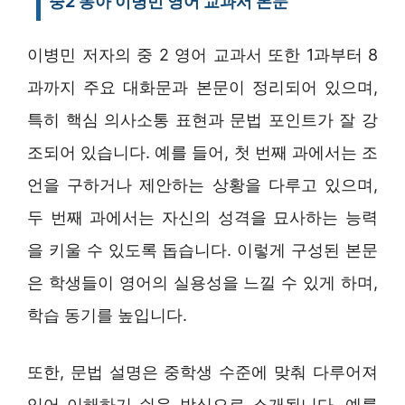
중2 동아 이병민 영어 교과서 본문
이병민 저자의 중 2 영어 교과서 또한 1과부터 8
과까지 주요 대화문과 본문이 정리되어 있으며,
특히 핵심 의사소통 표현과 문법 포인트가 잘 강
조되어 있습니다. 예를 들어, 첫 번째 과에서는 조
언을 구하거나 제안하는 상황을 다루고 있으며,
두 번째 과에서는 자신의 성격을 묘사하는 능력
을 키울 수 있도록 돕습니다. 이렇게 구성된 본문
은 학생들이 영어의 실용성을 느낄 수 있게 하며,
학습 동기를 높입니다.
또한, 문법 설명은 중학생 수준에 맞춰 다루어져
있어 이해하기 쉬운 방식으로 소개됩니다. 예를