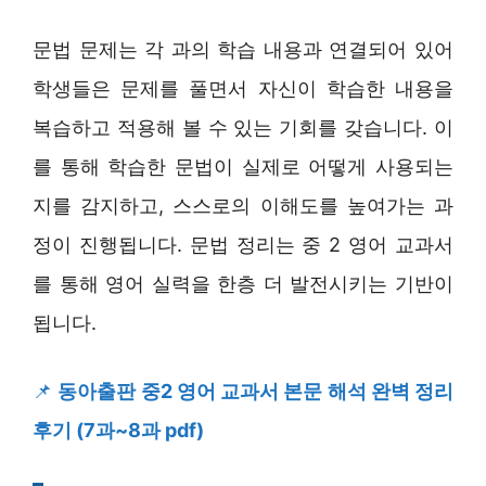
문법 문제는 각 과의 학습 내용과 연결되어 있어
학생들은 문제를 풀면서 자신이 학습한 내용을
복습하고 적용해 볼 수 있는 기회를 갖습니다. 이
를 통해 학습한 문법이 실제로 어떻게 사용되는
지를 감지하고, 스스로의 이해도를 높여가는 과
정이 진행됩니다. 문법 정리는 중 2 영어 교과서
를 통해 영어 실력을 한층 더 발전시키는 기반이
됩니다.
📌
동아출판 중2 영어 교과서 본문 해석 완벽 정리
후기 (7과~8과 pdf)