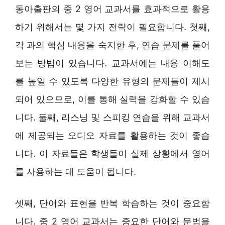
동아출판의 중 2 영어 교과서를 효과적으로 활용
하기 위해서는 몇 가지 전략이 필요합니다. 첫째,
각 과의 핵심 내용을 숙지한 후, 연습 문제를 풀어
보는 방법이 있습니다. 교과서에는 내용 이해도
를 높일 수 있도록 다양한 유형의 문제들이 제시
되어 있으므로, 이를 통해 실력을 강화할 수 있습
니다. 둘째, 리스닝 및 스피킹 연습을 위해 교과서
에 제공되는 오디오 자료를 활용하는 것이 좋습
니다. 이 자료들은 학생들이 실제 상황에서 영어
를 사용하는 데 도움이 됩니다.
셋째, 단어와 표현을 반복 학습하는 것이 중요합
니다. 중 2 영어 교과서는 중요한 단어와 문법을