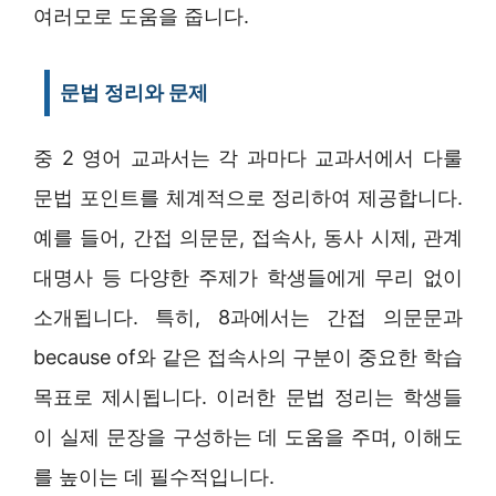
여러모로 도움을 줍니다.
문법 정리와 문제
중 2 영어 교과서는 각 과마다 교과서에서 다룰
문법 포인트를 체계적으로 정리하여 제공합니다.
예를 들어, 간접 의문문, 접속사, 동사 시제, 관계
대명사 등 다양한 주제가 학생들에게 무리 없이
소개됩니다. 특히, 8과에서는 간접 의문문과
because of와 같은 접속사의 구분이 중요한 학습
목표로 제시됩니다. 이러한 문법 정리는 학생들
이 실제 문장을 구성하는 데 도움을 주며, 이해도
를 높이는 데 필수적입니다.