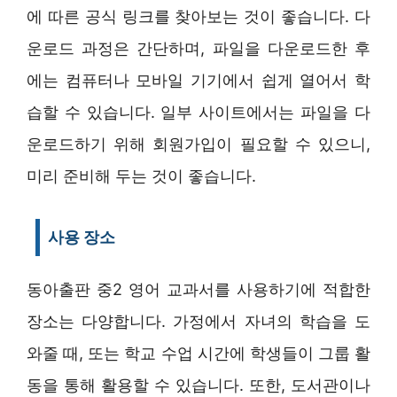
에 따른 공식 링크를 찾아보는 것이 좋습니다. 다
운로드 과정은 간단하며, 파일을 다운로드한 후
에는 컴퓨터나 모바일 기기에서 쉽게 열어서 학
습할 수 있습니다. 일부 사이트에서는 파일을 다
운로드하기 위해 회원가입이 필요할 수 있으니,
미리 준비해 두는 것이 좋습니다.
사용 장소
동아출판 중2 영어 교과서를 사용하기에 적합한
장소는 다양합니다. 가정에서 자녀의 학습을 도
와줄 때, 또는 학교 수업 시간에 학생들이 그룹 활
동을 통해 활용할 수 있습니다. 또한, 도서관이나