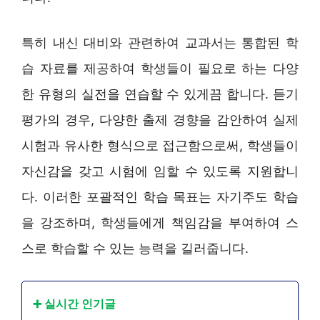
특히 내신 대비와 관련하여 교과서는 통합된 학
습 자료를 제공하여 학생들이 필요로 하는 다양
한 유형의 실전을 연습할 수 있게끔 합니다. 듣기
평가의 경우, 다양한 출제 경향을 감안하여 실제
시험과 유사한 형식으로 접근함으로써, 학생들이
자신감을 갖고 시험에 임할 수 있도록 지원합니
다. 이러한 포괄적인 학습 목표는 자기주도 학습
을 강조하며, 학생들에게 책임감을 부여하여 스
스로 학습할 수 있는 능력을 길러줍니다.
➕ 실시간 인기글