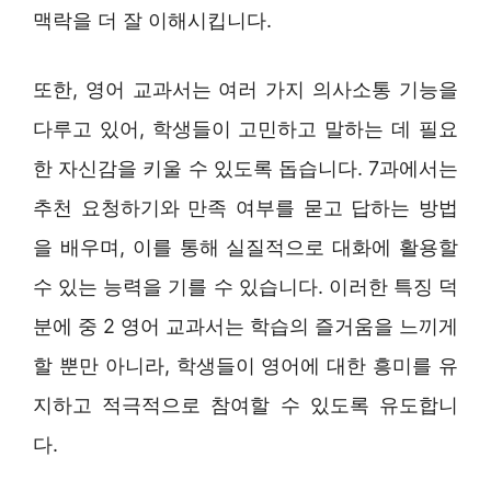
맥락을 더 잘 이해시킵니다.
또한, 영어 교과서는 여러 가지 의사소통 기능을
다루고 있어, 학생들이 고민하고 말하는 데 필요
한 자신감을 키울 수 있도록 돕습니다. 7과에서는
추천 요청하기와 만족 여부를 묻고 답하는 방법
을 배우며, 이를 통해 실질적으로 대화에 활용할
수 있는 능력을 기를 수 있습니다. 이러한 특징 덕
분에 중 2 영어 교과서는 학습의 즐거움을 느끼게
할 뿐만 아니라, 학생들이 영어에 대한 흥미를 유
지하고 적극적으로 참여할 수 있도록 유도합니
다.