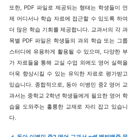
또한, PDF 파일로 제공되는 형태는 학생들이 언
제 어디서나 학습 자료에 접근할 수 있도록 하여
더 많은 학습 기회를 제공합니다. 교과서의 각 과
목별 PDF 파일은 학생들의 과외 학습 또는 그룹
스터디에 유용하게 활용될 수 있으며, 다양한 부
가 자료들을 통해 교실 수업 외에도 영어 실력을
더욱 향상시킬 수 있는 유익한 자료로 평가받고
있습니다. 종합적으로, 동아 이병민 중2 영어 교
과서는 중학교 2학년 학생들에게 필요한 영어 학
습을 도와주는 훌륭한 교재로 자리 잡고 있습니
다.
📌
동아 이병민 중2 영어 교과서 pdf 백발백중 문