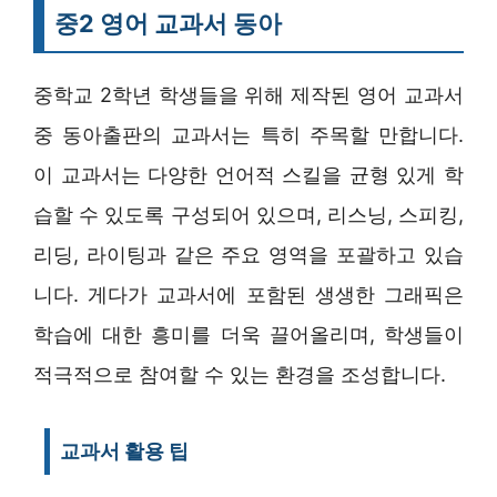
중2 영어 교과서 동아
중학교 2학년 학생들을 위해 제작된 영어 교과서
중 동아출판의 교과서는 특히 주목할 만합니다.
이 교과서는 다양한 언어적 스킬을 균형 있게 학
습할 수 있도록 구성되어 있으며, 리스닝, 스피킹,
리딩, 라이팅과 같은 주요 영역을 포괄하고 있습
니다. 게다가 교과서에 포함된 생생한 그래픽은
학습에 대한 흥미를 더욱 끌어올리며, 학생들이
적극적으로 참여할 수 있는 환경을 조성합니다.
교과서 활용 팁