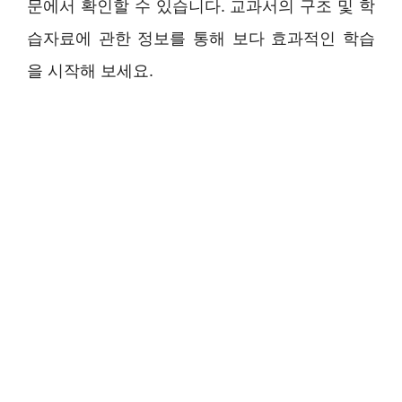
문에서 확인할 수 있습니다. 교과서의 구조 및 학
습자료에 관한 정보를 통해 보다 효과적인 학습
을 시작해 보세요.