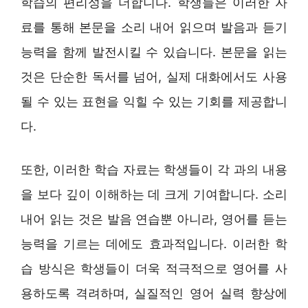
학습의 편리성을 더합니다. 학생들은 이러한 자
료를 통해 본문을 소리 내어 읽으며 발음과 듣기
능력을 함께 발전시킬 수 있습니다. 본문을 읽는
것은 단순한 독서를 넘어, 실제 대화에서도 사용
될 수 있는 표현을 익힐 수 있는 기회를 제공합니
다.
또한, 이러한 학습 자료는 학생들이 각 과의 내용
을 보다 깊이 이해하는 데 크게 기여합니다. 소리
내어 읽는 것은 발음 연습뿐 아니라, 영어를 듣는
능력을 기르는 데에도 효과적입니다. 이러한 학
습 방식은 학생들이 더욱 적극적으로 영어를 사
용하도록 격려하며, 실질적인 영어 실력 향상에