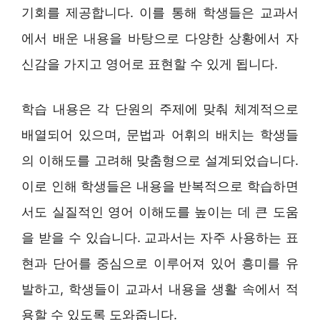
기회를 제공합니다. 이를 통해 학생들은 교과서
에서 배운 내용을 바탕으로 다양한 상황에서 자
신감을 가지고 영어로 표현할 수 있게 됩니다.
학습 내용은 각 단원의 주제에 맞춰 체계적으로
배열되어 있으며, 문법과 어휘의 배치는 학생들
의 이해도를 고려해 맞춤형으로 설계되었습니다.
이로 인해 학생들은 내용을 반복적으로 학습하면
서도 실질적인 영어 이해도를 높이는 데 큰 도움
을 받을 수 있습니다. 교과서는 자주 사용하는 표
현과 단어를 중심으로 이루어져 있어 흥미를 유
발하고, 학생들이 교과서 내용을 생활 속에서 적
용할 수 있도록 도와줍니다.