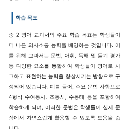
학습 목표
중 2 영어 교과서의 주요 학습 목표는 학생들이
더 나은 의사소통 능력을 배양하는 것입니다. 이
를 위해 교과서는 문법, 어휘, 독해 및 듣기 평가
등 다양한 요소를 통합하여 학생들이 영어로 사
고하고 표현하는 능력을 향상시키는 방향으로 구
성되어 있습니다. 예를 들어, 주요 문법 사항으로
4형식 수여동사, 조동사, 수동태 등을 포함하여
학습하게 되며, 이러한 문법은 학생들이 실제 문
장에서 자연스럽게 활용할 수 있도록 도움을 줍
니다.