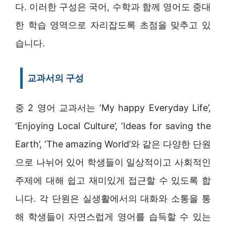
다. 이러한 구성은 국어, 수학과 함께 영어도 중대
한 학습 영역으로 자리잡도록 초점을 맞추고 있
습니다.
교과서의 구성
중 2 영어 교과서는 ‘My happy Everyday Life’,
‘Enjoying Local Culture’, ‘Ideas for saving the
Earth’, ‘The amazing World’와 같은 다양한 단원
으로 나뉘어 있어 학생들이 일상적이고 사회적인
주제에 대해 쉽고 재미있게 접근할 수 있도록 합
니다. 각 단원은 실생활에서의 대화와 소통을 통
해 학생들이 자연스럽게 영어를 습득할 수 있는