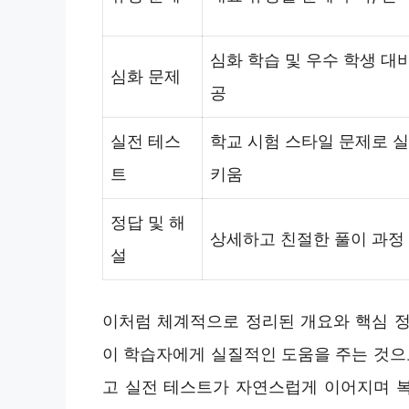
심화 학습 및 우수 학생 대
심화 문제
공
실전 테스
학교 시험 스타일 문제로 
트
키움
정답 및 해
상세하고 친절한 풀이 과정
설
이처럼 체계적으로 정리된 개요와 핵심 정
이 학습자에게 실질적인 도움을 주는 것으로
고 실전 테스트가 자연스럽게 이어지며 