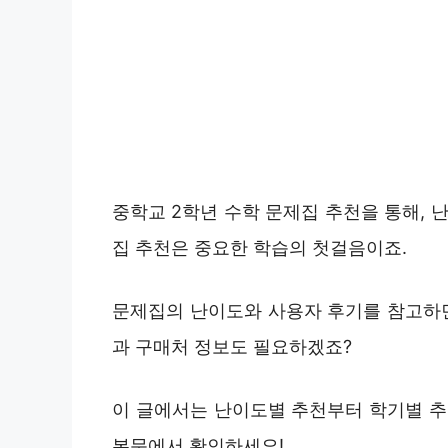
중학교 2학년 수학 문제집 추천을 통해, 
집 추천은 중요한 학습의 첫걸음이죠.
문제집의 난이도와 사용자 후기를 참고하면
과 구매처 정보도 필요하겠죠?
이 글에서는 난이도별 추천부터 학기별 추
본문에서 확인하세요!