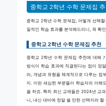
중학교 2학년 수학 문제집 
중학교 2학년 수학 문제집, 어떻게 선택할
질적인 학습 효과를 분석해드리니, 꼭 확
중학교 2학년 수학 문제집 추천
중학교 2학년 수학 문제집 추천에 대해 
방식이 학습 효과에 직결된다는 점이 정말
라, 개념과 유형을 체계적으로 다루는 점
지. 이런 세심한 부분들이 학습자의 이해
을 하죠. 특히 최신 교재들은 2024년 교
니, 내신 대비에 정말 쓸 만한 선택지라 할