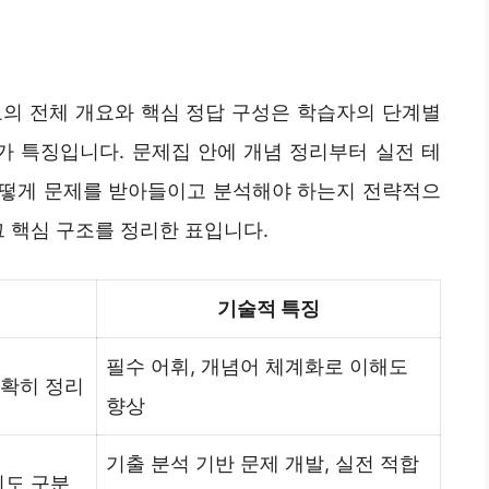
료의 전체 개요와 핵심 정답 구성은 학습자의 단계별
 특징입니다. 문제집 안에 개념 정리부터 실전 테
어떻게 문제를 받아들이고 분석해야 하는지 전략적으
그 핵심 구조를 정리한 표입니다.
기술적 특징
필수 어휘, 개념어 체계화로 이해도
명확히 정리
향상
기출 분석 기반 문제 개발, 실전 적합
이도 구분