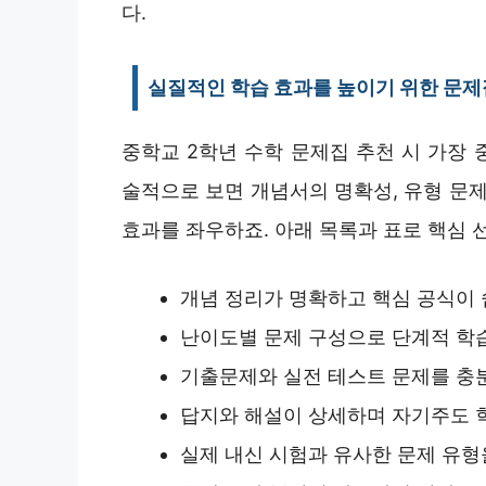
다.
실질적인 학습 효과를 높이기 위한 문제
중학교 2학년 수학 문제집 추천 시 가장 중
술적으로 보면 개념서의 명확성, 유형 문제
효과를 좌우하죠. 아래 목록과 표로 핵심 
개념 정리가 명확하고 핵심 공식이
난이도별 문제 구성으로 단계적 학
기출문제와 실전 테스트 문제를 충
답지와 해설이 상세하며 자기주도 
실제 내신 시험과 유사한 문제 유형