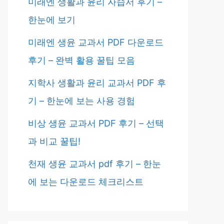
미래엔 생활과 윤리 자습서 후기 –
한눈에 보기
미래엔 생윤 교과서 PDF 다운로드
후기 – 완벽 활용 꿀팁 모음
지학사 생활과 윤리 교과서 PDF 후
기 – 한눈에 보는 사용 경험
비상 생윤 교과서 PDF 후기 – 선택
과 비교 꿀팁!
천재 생윤 교과서 pdf 후기 – 한눈
에 보는 다운로드 체크리스트