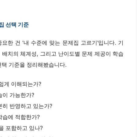
집 선택 기준
요한 건 ‘내 수준에 맞는 문제집 고르기’입니다. 기
 배치의 체계성, 그리고 난이도별 문제 제공이 학습
선택 기준을 정리해봤습니다.
 쉽게 이해되는가?
습이 가능한가?
분히 반영하고 있는가?
학습에 적합한가?
을 포함하고 있나?