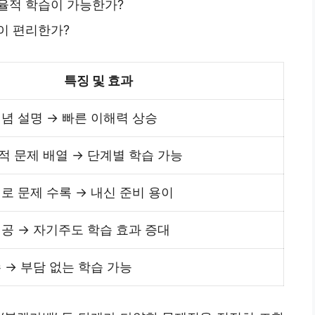
율적 학습이 가능한가?
이 편리한가?
특징 및 효과
념 설명 → 빠른 이해력 상승
 문제 배열 → 단계별 학습 가능
로 문제 수록 → 내신 준비 용이
공 → 자기주도 학습 효과 증대
 → 부담 없는 학습 가능