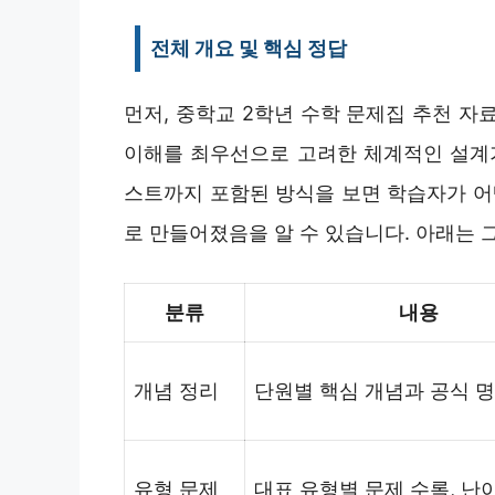
전체 개요 및 핵심 정답
먼저, 중학교 2학년 수학 문제집 추천 자
이해를 최우선으로 고려한 체계적인 설계가
스트까지 포함된 방식을 보면 학습자가 
로 만들어졌음을 알 수 있습니다. 아래는 
분류
내용
개념 정리
단원별 핵심 개념과 공식 
유형 문제
대표 유형별 문제 수록, 난