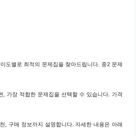
난이도별로 최적의 문제집을 찾아드립니다. 중2 문제
, 가장 적합한 문제집을 선택할 수 있습니다. 가격
천, 구매 정보까지 설명합니다. 자세한 내용은 아래