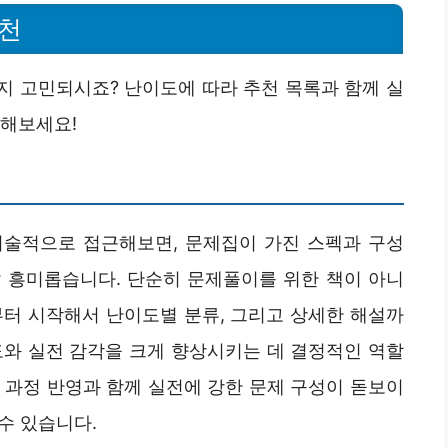
추천
지 고민되시죠? 난이도에 따라 추천 목록과 함께 실
인해보세요!
기술적으로 접근해보면, 문제집이 가진 스펙과 구성
 흥미롭습니다. 단순히 문제풀이를 위한 책이 아니
부터 시작해서 난이도별 분류, 그리고 상세한 해설까
도와 실전 감각을 크게 향상시키는 데 결정적인 역할
과 과정 반영과 함께 실전에 강한 문제 구성이 돋보이
 수 있습니다.