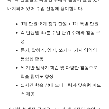
배치되어 있어 수업 진행에 용이합니다.
9개 단원: 8개 정규 단원 + 1개 특별 단원
각 단원별 45분 수업 단위 주제와 활동 구
성
듣기, 말하기, 읽기, 쓰기 네 가지 영역의
통합형 활동
AI 기반 말하기 학습 및 다양한 활동으로
학습 참여도 향상
실시간 학습 상태 모니터링과 맞춤형 피드
백 제공