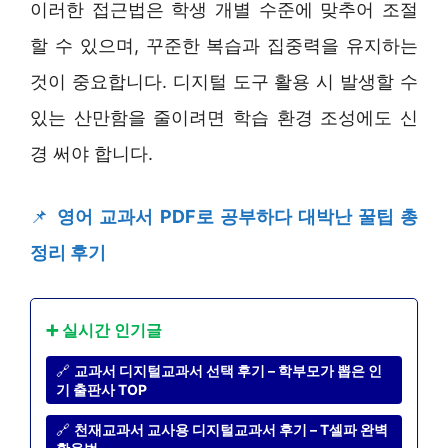
이러한 접근법은 학생 개별 수준에 맞추어 조절
할 수 있으며, 꾸준한 복습과 집중력을 유지하는
것이 중요합니다. 디지털 도구 활용 시 발생할 수
있는 산만함을 줄이려면 학습 환경 조성에도 신
경 써야 합니다.
📌
영어 교과서 PDF로 공부하다 대박난 꿀팁 총
정리 후기
➕ 실시간 인기글
🔗
교과서 디지털교과서 선택 후기 – 학부모가 뽑은 인
기 출판사 TOP
🔗
천재교과서 교사용 디지털교과서 후기 – T셀파 완벽