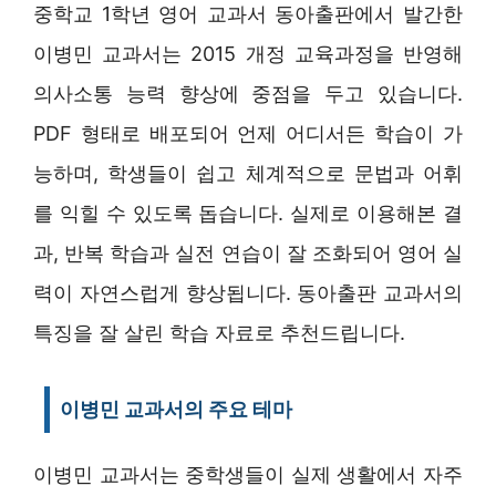
중학교 1학년 영어 교과서 동아출판에서 발간한
이병민 교과서는 2015 개정 교육과정을 반영해
의사소통 능력 향상에 중점을 두고 있습니다.
PDF 형태로 배포되어 언제 어디서든 학습이 가
능하며, 학생들이 쉽고 체계적으로 문법과 어휘
를 익힐 수 있도록 돕습니다. 실제로 이용해본 결
과, 반복 학습과 실전 연습이 잘 조화되어 영어 실
력이 자연스럽게 향상됩니다. 동아출판 교과서의
특징을 잘 살린 학습 자료로 추천드립니다.
이병민 교과서의 주요 테마
이병민 교과서는 중학생들이 실제 생활에서 자주