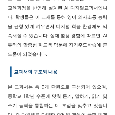
교육과정을 반영해 설계된 AI 디지털교과서입니
다. 학생들은 이 교재를 통해 영어 의사소통 능력
을 균형 있게 키우면서 디지털 학습 환경에도 익
숙해질 수 있습니다. 실제 활용 경험에 따르면, AI
튜터의 맞춤형 피드백 덕분에 자기주도학습에 큰
도움이 되었습니다.
교과서의 구조와 내용
본 교과서는 총 9개 단원으로 구성되어 있으며,
중학교 1학년 수준에 맞춰 듣기, 말하기, 읽기 및
쓰기 능력을 통합하는 데 초점을 맞추고 있습니
다. 각 단원별로 다양한 주제와 활동이 균형 있게