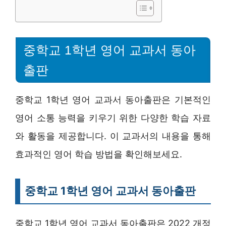
중학교 1학년 영어 교과서 동아
출판
중학교 1학년 영어 교과서 동아출판은 기본적인
영어 소통 능력을 키우기 위한 다양한 학습 자료
와 활동을 제공합니다. 이 교과서의 내용을 통해
효과적인 영어 학습 방법을 확인해보세요.
중학교 1학년 영어 교과서 동아출판
중학교 1학년 영어 교과서 동아출판은 2022 개정