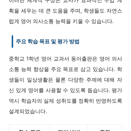
이러한 체계적 구성은 교사가 효과적인 수업 계
획을 세우는 데 큰 도움을 주며, 학생들도 자연스
럽게 영어 의사소통 능력을 키울 수 있습니다.
주요 학습 목표 및 평가 방법
중학교 1학년 영어 교과서 동아출판은 영어 의사
소통 능력 향상을 주요 목표로 삼고 있습니다. 학
생들이 일상생활은 물론 다양한 주제에 대해 자
신 있게 영어를 사용할 수 있도록 돕습니다. 평가
역시 학습자의 실제 성취도를 정확히 반영하도록
설계되었습니다.