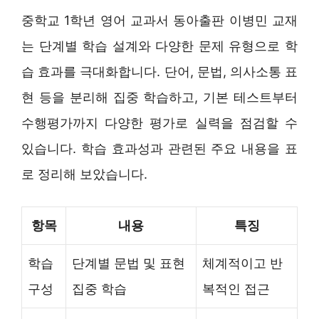
중학교 1학년 영어 교과서 동아출판 이병민 교재
는 단계별 학습 설계와 다양한 문제 유형으로 학
습 효과를 극대화합니다. 단어, 문법, 의사소통 표
현 등을 분리해 집중 학습하고, 기본 테스트부터
수행평가까지 다양한 평가로 실력을 점검할 수
있습니다. 학습 효과성과 관련된 주요 내용을 표
로 정리해 보았습니다.
항목
내용
특징
학습
단계별 문법 및 표현
체계적이고 반
구성
집중 학습
복적인 접근