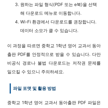
원하는 파일 형식(PDF 또는 e북)을 선택
해 다운로드 메뉴로 이동합니다.
Wi-Fi 환경에서 다운로드를 권장합니다.
데이터 소모가 클 수 있습니다.
이 과정을 따르면 중학교 1학년 영어 교과서 동아
출판 PDF를 안정적으로 받을 수 있습니다. 다만
비공식 경로나 불법 다운로드는 저작권 문제를
일으킬 수 있으니 주의하세요.
파일 포맷 및 활용 방법
중학교 1학년 영어 교과서 동아출판 PDF 파일은