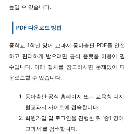
높일 수 있습니다.
PDF 다운로드 방법
중학교 1학년 영어 교과서 동아출판 PDF를 안전
하고 편리하게 받으려면 공식 플랫폼 이용이 필
수입니다. 아래 절차를 참고하시면 문제없이 다
운로드할 수 있습니다.
동아출판 공식 홈페이지 또는 교육청 디지
털교과서 사이트에 접속합니다.
회원가입 및 로그인을 진행한 뒤 ‘중1 영어
교과서’를 검색합니다.