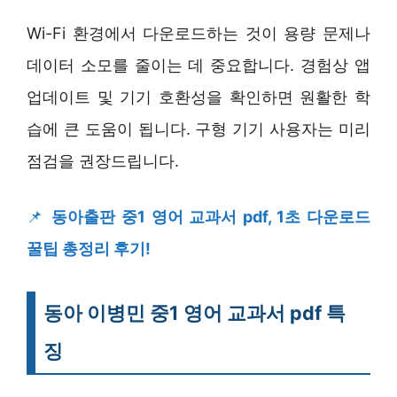
Wi-Fi 환경에서 다운로드하는 것이 용량 문제나
데이터 소모를 줄이는 데 중요합니다. 경험상 앱
업데이트 및 기기 호환성을 확인하면 원활한 학
습에 큰 도움이 됩니다. 구형 기기 사용자는 미리
점검을 권장드립니다.
📌
동아출판 중1 영어 교과서 pdf, 1초 다운로드
꿀팁 총정리 후기!
동아 이병민 중1 영어 교과서 pdf 특
징