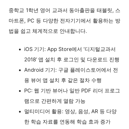
중학교 1학년 영어 교과서 동아출판을 태블릿, 스
마트폰, PC 등 다양한 전자기기에서 활용하는 방
법을 쉽고 체계적으로 안내합니다.
iOS 기기: App Store에서 ‘디지털교과서
2018’ 앱 설치 후 로그인 및 다운로드 진행
Android 기기: 구글 플레이스토어에서 전
용 뷰어 앱 설치 후 같은 절차 수행
PC: 웹 기반 뷰어나 일반 PDF 리더 프로그
램으로 간편하게 열람 가능
멀티미디어 활용: 영상, 음성, AR 등 다양
한 학습 자료를 연동해 학습 효과 증가