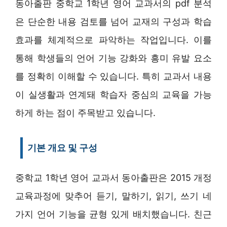
동아출판 중학교 1학년 영어 교과서의 pdf 분석
은 단순한 내용 검토를 넘어 교재의 구성과 학습
효과를 체계적으로 파악하는 작업입니다. 이를
통해 학생들의 언어 기능 강화와 흥미 유발 요소
를 정확히 이해할 수 있습니다. 특히 교과서 내용
이 실생활과 연계돼 학습자 중심의 교육을 가능
하게 하는 점이 주목받고 있습니다.
기본 개요 및 구성
중학교 1학년 영어 교과서 동아출판은 2015 개정
교육과정에 맞추어 듣기, 말하기, 읽기, 쓰기 네
가지 언어 기능을 균형 있게 배치했습니다. 친근