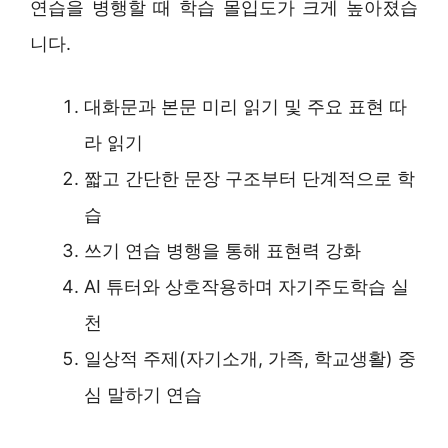
연습을 병행할 때 학습 몰입도가 크게 높아졌습
니다.
대화문과 본문 미리 읽기 및 주요 표현 따
라 읽기
짧고 간단한 문장 구조부터 단계적으로 학
습
쓰기 연습 병행을 통해 표현력 강화
AI 튜터와 상호작용하며 자기주도학습 실
천
일상적 주제(자기소개, 가족, 학교생활) 중
심 말하기 연습