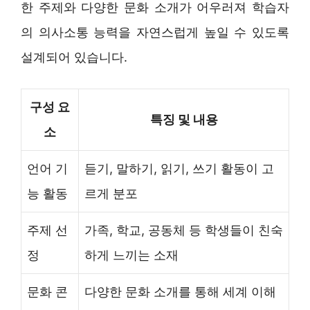
한 주제와 다양한 문화 소개가 어우러져 학습자
의 의사소통 능력을 자연스럽게 높일 수 있도록
설계되어 있습니다.
구성 요
특징 및 내용
소
언어 기
듣기, 말하기, 읽기, 쓰기 활동이 고
능 활동
르게 분포
주제 선
가족, 학교, 공동체 등 학생들이 친숙
정
하게 느끼는 소재
문화 콘
다양한 문화 소개를 통해 세계 이해