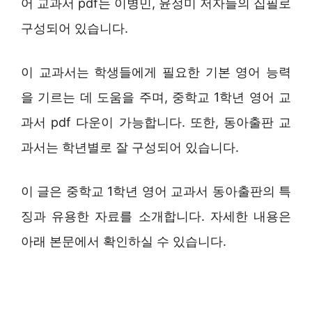
어 교과서 pdf는 이병민, 윤정미 저자들의 집필로
구성되어 있습니다.
이 교과서는 학생들에게 필요한 기본 영어 능력
을 기르는 데 도움을 주며, 중학교 1학년 영어 교
과서 pdf 다운이 가능합니다. 또한, 동아출판 교
과서는 학년별로 잘 구성되어 있습니다.
이 글은 중학교 1학년 영어 교과서 동아출판의 특
징과 유용한 자료를 소개합니다. 자세한 내용은
아래 본문에서 확인하실 수 있습니다.