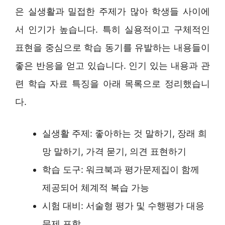
은 실생활과 밀접한 주제가 많아 학생들 사이에
서 인기가 높습니다. 특히 실용적이고 구체적인
표현을 중심으로 학습 동기를 유발하는 내용들이
좋은 반응을 얻고 있습니다. 인기 있는 내용과 관
련 학습 자료 특징을 아래 목록으로 정리했습니
다.
실생활 주제: 좋아하는 것 말하기, 장래 희
망 말하기, 가격 묻기, 의견 표현하기
학습 도구: 워크북과 평가문제집이 함께
제공되어 체계적 복습 가능
시험 대비: 서술형 평가 및 수행평가 대응
문제 포함