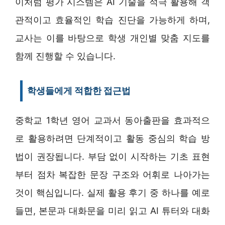
이처럼 평가 시스템은 AI 기술을 적극 활용해 객
관적이고 효율적인 학습 진단을 가능하게 하며,
교사는 이를 바탕으로 학생 개인별 맞춤 지도를
함께 진행할 수 있습니다.
학생들에게 적합한 접근법
중학교 1학년 영어 교과서 동아출판을 효과적으
로 활용하려면 단계적이고 활동 중심의 학습 방
법이 권장됩니다. 부담 없이 시작하는 기초 표현
부터 점차 복잡한 문장 구조와 어휘로 나아가는
것이 핵심입니다. 실제 활용 후기 중 하나를 예로
들면, 본문과 대화문을 미리 읽고 AI 튜터와 대화