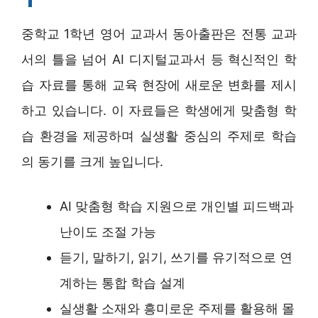
중학교 1학년 영어 교과서 동아출판은 전통 교과
서의 틀을 넘어 AI 디지털교과서 등 혁신적인 학
습 자료를 통해 교육 현장에 새로운 변화를 제시
하고 있습니다. 이 자료들은 학생에게 맞춤형 학
습 환경을 제공하며 실생활 중심의 주제로 학습
의 동기를 크게 높입니다.
AI 맞춤형 학습 지원으로 개인별 피드백과
난이도 조절 가능
듣기, 말하기, 읽기, 쓰기를 유기적으로 연
계하는 통합 학습 설계
실생활 소재와 흥미로운 주제를 활용해 몰