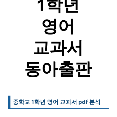
중학교 1학년 영어 교과서 pdf 분석