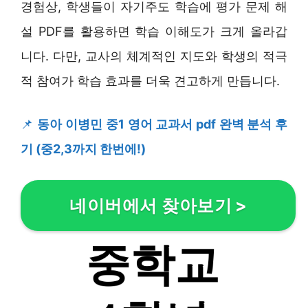
경험상, 학생들이 자기주도 학습에 평가 문제 해
설 PDF를 활용하면 학습 이해도가 크게 올라갑
니다. 다만, 교사의 체계적인 지도와 학생의 적극
적 참여가 학습 효과를 더욱 견고하게 만듭니다.
📌
동아 이병민 중1 영어 교과서 pdf 완벽 분석 후
기 (중2,3까지 한번에!)
네이버에서 찾아보기
>