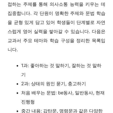
접하는 주제를 통해 의사소통 능력을 키우는 데
집중합니다. 각 단원이 명확한 주제와 문법 학습
을 균형 있게 담고 있어 학생들이 단계별로 자연
스럽게 영어 실력을 쌓아갈 수 있습니다. 다음은
교과서 주요 테마와 학습 구성을 정리한 목록입
니다.
1과: 좋아하는 것 말하기, 잘하는 것 말하
기
2과: 상태의 원인 묻기, 충고하기
처음 배우는 문법: be동사, 일반동사, 현재
진행형
중간 내용: 감탄문, 명령문과 같은 다양한