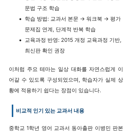
문법 구조 학습
학습 방법: 교과서 본문 → 워크북 → 평가
문제집 연계, 단계적 반복 학습
교육과정 반영: 2015 개정 교육과정 기반,
최신판 확인 권장
이처럼 주요 테마는 일상 대화를 자연스럽게 이
어갈 수 있도록 구성되었으며, 학습자가 실제 상
황에 적용하기 쉽다는 장점이 있습니다.
비교적 인기 있는 교과서 내용
중학교 1학년 영어 교과서 동아출판 이병민 판본