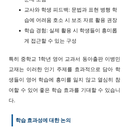
교사와 학생 피드백: 문법과 표현 병행 학
습에 어려움 호소 시 보조 자료 활용 권장
학습 경험: 실제 활용 시 학생들이 흥미롭
게 접근할 수 있는 구성
특히 중학교 1학년 영어 교과서 동아출판 이병민
교재는 이러한 인기 주제를 효과적으로 담아 학
생들이 영어 학습에 흥미를 잃지 않고 열심히 참
여할 수 있어 좋은 학습 효과를 기대할 수 있습니
다.
학습 효과성에 대한 논의