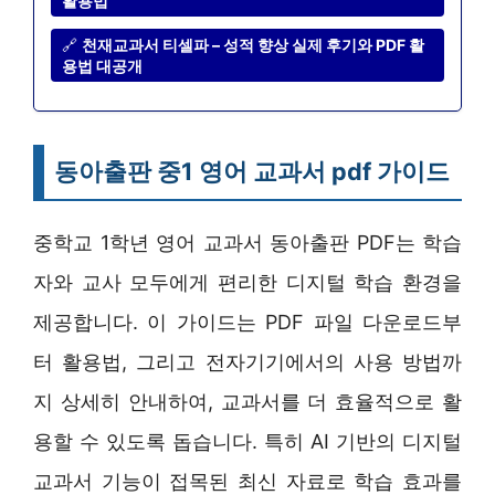
활용법
🔗
천재교과서 티셀파 – 성적 향상 실제 후기와 PDF 활
용법 대공개
동아출판 중1 영어 교과서 pdf 가이드
중학교 1학년 영어 교과서 동아출판 PDF는 학습
자와 교사 모두에게 편리한 디지털 학습 환경을
제공합니다. 이 가이드는 PDF 파일 다운로드부
터 활용법, 그리고 전자기기에서의 사용 방법까
지 상세히 안내하여, 교과서를 더 효율적으로 활
용할 수 있도록 돕습니다. 특히 AI 기반의 디지털
교과서 기능이 접목된 최신 자료로 학습 효과를