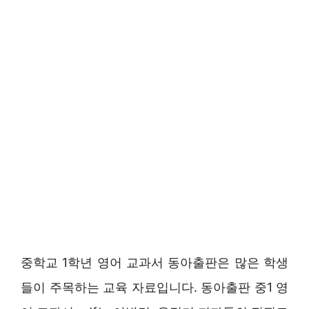
중학교 1학년 영어 교과서 동아출판은 많은 학생
들이 주목하는 교육 자료입니다. 동아출판 중1 영