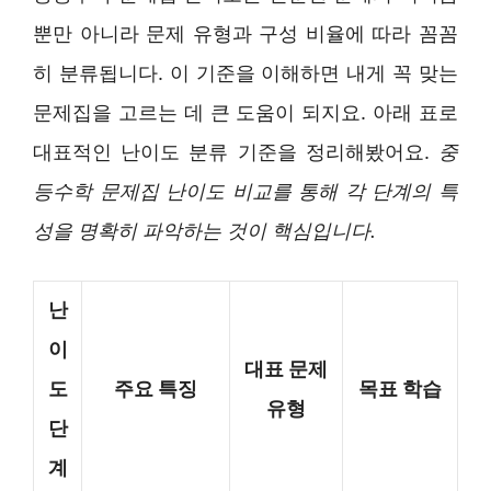
뿐만 아니라 문제 유형과 구성 비율에 따라 꼼꼼
히 분류됩니다. 이 기준을 이해하면 내게 꼭 맞는
문제집을 고르는 데 큰 도움이 되지요. 아래 표로
대표적인 난이도 분류 기준을 정리해봤어요.
중
등수학 문제집 난이도 비교를 통해 각 단계의 특
성을 명확히 파악하는 것이 핵심입니다.
난
이
대표 문제
도
주요 특징
목표 학습
유형
단
계