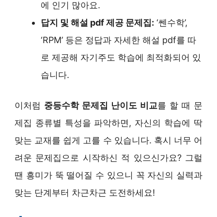
에 인기 많아요.
답지 및 해설 pdf 제공 문제집:
‘쎈수학’,
‘RPM’ 등은 정답과 자세한 해설 pdf를 따
로 제공해 자기주도 학습에 최적화되어 있
습니다.
이처럼
중등수학 문제집 난이도 비교
를 할 때 문
제집 종류별 특성을 파악하면, 자신의 학습에 딱
맞는 교재를 쉽게 고를 수 있습니다. 혹시 너무 어
려운 문제집으로 시작하신 적 있으신가요? 그럴
땐 흥미가 뚝 떨어질 수 있으니 꼭 자신의 실력과
맞는 단계부터 차근차근 도전하세요!