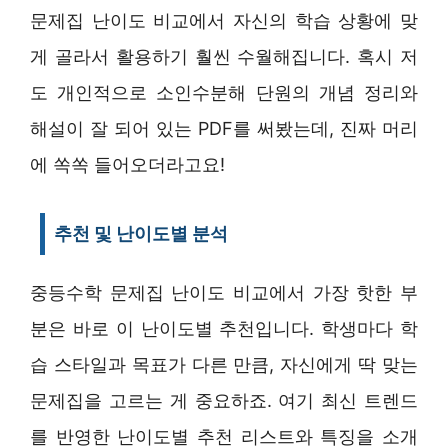
문제집 난이도 비교에서 자신의 학습 상황에 맞
게 골라서 활용하기 훨씬 수월해집니다. 혹시 저
도 개인적으로 소인수분해 단원의 개념 정리와
해설이 잘 되어 있는 PDF를 써봤는데, 진짜 머리
에 쏙쏙 들어오더라고요!
추천 및 난이도별 분석
중등수학 문제집 난이도 비교에서 가장 핫한 부
분은 바로 이 난이도별 추천입니다. 학생마다 학
습 스타일과 목표가 다른 만큼, 자신에게 딱 맞는
문제집을 고르는 게 중요하죠. 여기 최신 트렌드
를 반영한 난이도별 추천 리스트와 특징을 소개