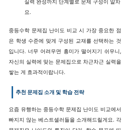
실력 완성까지 단계별로 문제 구성이 알차
요.
중등수학 문제집 난이도 비교 시 가장 중요한 점
은 학생 수준에 맞게 구성된 교재를 선택하는 것
입니다. 너무 어려우면 흥미가 떨어지기 쉬우니,
자신의 실력에 맞는 문제집으로 차근차근 실력을
쌓는 게 효과적이랍니다.
추천 문제집 소개 및 학습 전략
요즘 유행하는 중등수학 문제집 난이도 비교에서
빠지지 않는 베스트셀러들을 소개해드릴게요. 각