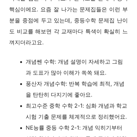
핵심이에요. 요즘 잘 나가는 문제집들은 이런 부
분을 중점에 두고 있는데, 중등수학 문제집 난이
도 비교를 해보면 각 교재마다 특색이 확실히 느
껴지더라고요.
개념쎈 수학: 개념 설명이 자세하고 그림
과 도표가 많아 이해가 쏙쏙 돼요.
풍산자 개념수학: 반복 학습에 최적, 개념
을 탄탄히 다지기에 좋아요.
최고수준 중학 수학 2-1: 심화 개념과 학교
시험 기출 문제를 체계적으로 정리했어요.
NE능률 중등 수학 2-1: 개념 익히기부터