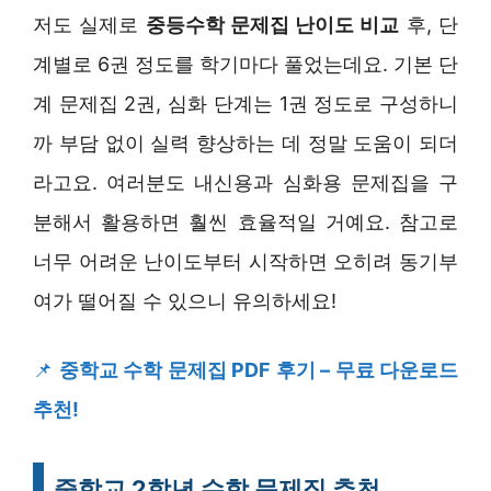
저도 실제로
중등수학 문제집 난이도 비교
후, 단
계별로 6권 정도를 학기마다 풀었는데요. 기본 단
계 문제집 2권, 심화 단계는 1권 정도로 구성하니
까 부담 없이 실력 향상하는 데 정말 도움이 되더
라고요. 여러분도 내신용과 심화용 문제집을 구
분해서 활용하면 훨씬 효율적일 거예요. 참고로
너무 어려운 난이도부터 시작하면 오히려 동기부
여가 떨어질 수 있으니 유의하세요!
📌
중학교 수학 문제집 PDF 후기 – 무료 다운로드
추천!
중학교 2학년 수학 문제집 추천