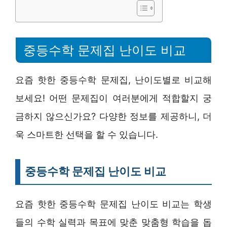
중등수학 문제집 난이도 비교
요즘 핫한 중등수학 문제집, 난이도별로 비교해
보세요! 어떤 문제집이 여러분에게 적합할지 궁
금하지 않으신가요? 다양한 정보를 제공하니, 더
욱 스마트한 선택을 할 수 있습니다.
중등수학 문제집 난이도 비교
요즘 핫한 중등수학 문제집 난이도 비교는 학생
들의 수학 실력과 목표에 맞춘 맞춤형 학습을 돕