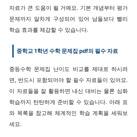
자료가 큰 도움이 될 거예요. 기본 개념부터 평가
문제까지 알차게 구성되어 있어 남들보다 빨리
학습 효과를 체감할 수 있습니다.
중학교 1학년 수학 문제집 pdf의 필수 자료
중등수학 문제집 난이도 비교를 제대로 하시려
면, 반드시 포함되어야 할 필수 자료들이 있어요.
이 자료들을 잘 활용하면 내신 대비는 물론 심화
학습까지 탄탄하게 준비할 수 있습니다. 아래 표
와 목록을 참고해 체계적인 학습 계획을 세워보
세요.