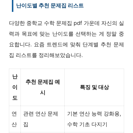
난이도별 추천 문제집 리스트
다양한 중학교 수학 문제집 pdf 가운데 자신의 실
력과 목표에 맞는 난이도를 선택하는 게 정말 중
요합니다. 요즘 트렌드에 맞춰 단계별 추천 문제
집 리스트를 정리해보았습니다.
난
추천 문제집 예
이
특징 및 대상
시
도
연
관련 연산 문제
기본 연산 능력 강화용,
산
집
수학 기초 다지기