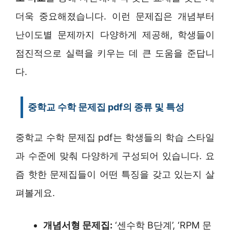
더욱 중요해졌습니다. 이런 문제집은 개념부터
난이도별 문제까지 다양하게 제공해, 학생들이
점진적으로 실력을 키우는 데 큰 도움을 준답니
다.
중학교 수학 문제집 pdf의 종류 및 특성
중학교 수학 문제집 pdf는 학생들의 학습 스타일
과 수준에 맞춰 다양하게 구성되어 있습니다. 요
즘 핫한 문제집들이 어떤 특징을 갖고 있는지 살
펴볼게요.
개념서형 문제집:
‘센수학 B단계’, ‘RPM 문