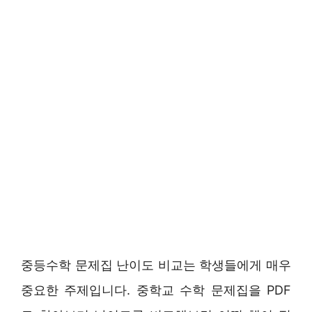
중등수학 문제집 난이도 비교는 학생들에게 매우
중요한 주제입니다. 중학교 수학 문제집을 PDF