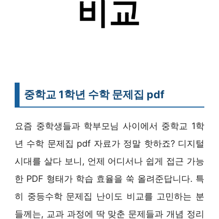
중학교 1학년 수학 문제집 pdf
요즘 중학생들과 학부모님 사이에서 중학교 1학
년 수학 문제집 pdf 자료가 정말 핫하죠? 디지털
시대를 살다 보니, 언제 어디서나 쉽게 접근 가능
한 PDF 형태가 학습 효율을 쑥 올려준답니다. 특
히 중등수학 문제집 난이도 비교를 고민하는 분
들께는, 교과 과정에 딱 맞춘 문제들과 개념 정리