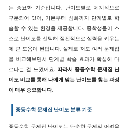
는 중요한 기준입니다. 난이도별로 체계적으로
구분되어 있어, 기본부터 심화까지 단계별로 학
습할 수 있는 환경을 제공합니다. 중학생들이 스
스로 난이도를 선택해 점진적으로 실력을 키우는
데 큰 도움이 된답니다. 실제로 저도 여러 문제집
을 비교해보면서 단계별 학습 효과가 확실히 다
르다는 걸 느꼈어요.
따라서 중등수학 문제집 난
이도 비교를 통해 나에게 맞는 난이도를 찾는 과정
이 매우 중요합니다.
중등수학 문제집 난이도 분류 기준
중등수학 문제집 난이도는 단순한 문제의 어려움