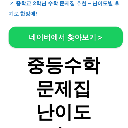
📌
중학교 2학년 수학 문제집 추천 – 난이도별 후
기로 한방에!
네이버에서 찾아보기
>