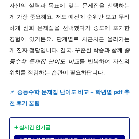
자신의 실력과 목표에 맞는 문제집을 선택하는
게 가장 중요해요. 저도 예전에 순위만 보고 무리
하게 심화 문제집을 선택했다가 중도에 포기한
경험이 있거든요. 단계별로 차근차근 올라가는
게 진짜 정답입니다. 결국, 꾸준한 학습과 함께
중
등수학 문제집 난이도 비교
를 반복하여 자신의
위치를 점검하는 습관이 필요하답니다.
📌
중등수학 문제집 난이도 비교 – 학년별 pdf 추
천 후기 꿀팁
➕ 실시간 인기글