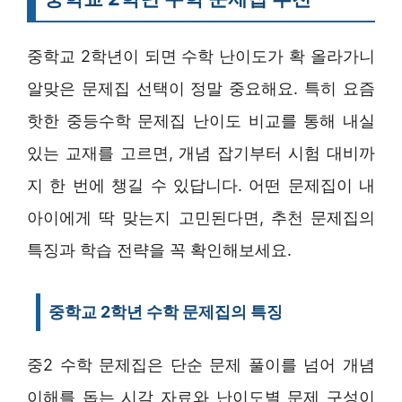
중학교 2학년이 되면 수학 난이도가 확 올라가니
알맞은 문제집 선택이 정말 중요해요. 특히 요즘
핫한 중등수학 문제집 난이도 비교를 통해 내실
있는 교재를 고르면, 개념 잡기부터 시험 대비까
지 한 번에 챙길 수 있답니다. 어떤 문제집이 내
아이에게 딱 맞는지 고민된다면, 추천 문제집의
특징과 학습 전략을 꼭 확인해보세요.
중학교 2학년 수학 문제집의 특징
중2 수학 문제집은 단순 문제 풀이를 넘어 개념
이해를 돕는 시각 자료와 난이도별 문제 구성이