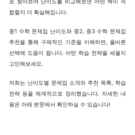
로 찾아보며 난이도를 비교해보면 어떤 책이 적
합할지 더 확실해집니다.
중1 수학 문제집 난이도와 중2, 중3 수학 문제집
추천을 통해 구체적인 기준을 이해하면, 올바른
선택에 도움이 됩니다. 어떤 학습 전략을 세울지
고민해보세요.
저희는 난이도별 문제집 소개와 추천 목록, 학습
전략 등을 체계적으로 정리했습니다. 자세한 내
용은 아래 본문에서 확인하실 수 있습니다!