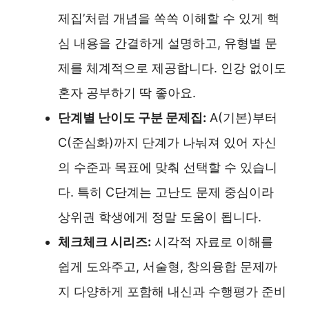
제집’처럼 개념을 쏙쏙 이해할 수 있게 핵
심 내용을 간결하게 설명하고, 유형별 문
제를 체계적으로 제공합니다. 인강 없이도
혼자 공부하기 딱 좋아요.
단계별 난이도 구분 문제집:
A(기본)부터
C(준심화)까지 단계가 나눠져 있어 자신
의 수준과 목표에 맞춰 선택할 수 있습니
다. 특히 C단계는 고난도 문제 중심이라
상위권 학생에게 정말 도움이 됩니다.
체크체크 시리즈:
시각적 자료로 이해를
쉽게 도와주고, 서술형, 창의융합 문제까
지 다양하게 포함해 내신과 수행평가 준비