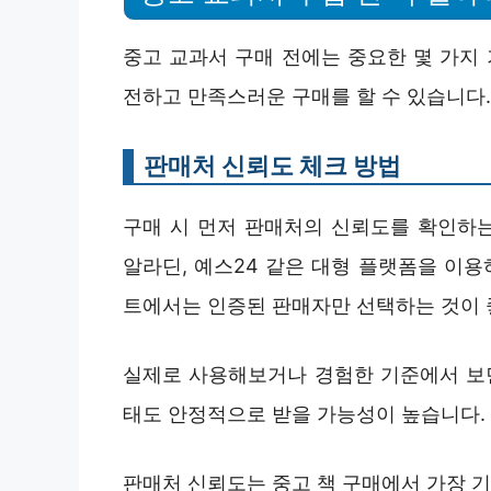
중고 교과서 구매 전에는 중요한 몇 가지 
전하고 만족스러운 구매를 할 수 있습니다.
판매처 신뢰도 체크 방법
구매 시 먼저 판매처의 신뢰도를 확인하
알라딘, 예스24 같은 대형 플랫폼을 이용하
트에서는 인증된 판매자만 선택하는 것이 
실제로 사용해보거나 경험한 기준에서 보면
태도 안정적으로 받을 가능성이 높습니다.
판매처 신뢰도는 중고 책 구매에서 가장 기