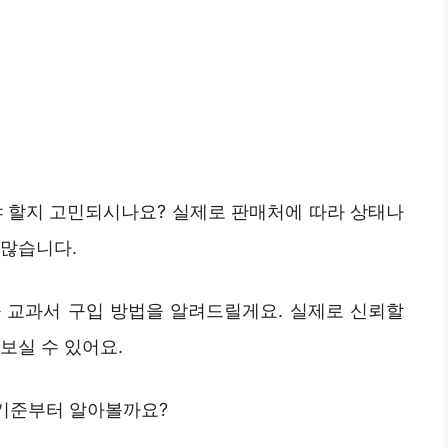
야 할지 고민되시나요? 실제로 판매처에 따라 상태나
 많습니다.
와 교과서 구입 방법을 알려드릴게요. 실제로 신뢰할
보실 수 있어요.
 기준부터 알아볼까요?