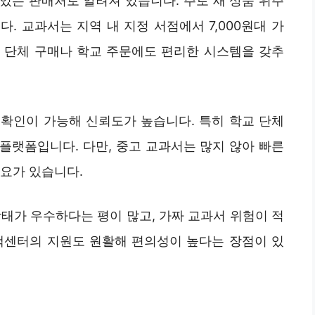
있는 판매처로 알려져 있습니다. 주로 새 상품 위주
. 교과서는 지역 내 지정 서점에서 7,000원대 가
 단체 구매나 학교 주문에도 편리한 시스템을 갖추
확인이 가능해 신뢰도가 높습니다. 특히 학교 단체
플랫폼입니다. 다만, 중고 교과서는 많지 않아 빠른
필요가 있습니다.
태가 우수하다는 평이 많고, 가짜 교과서 위험이 적
객센터의 지원도 원활해 편의성이 높다는 장점이 있