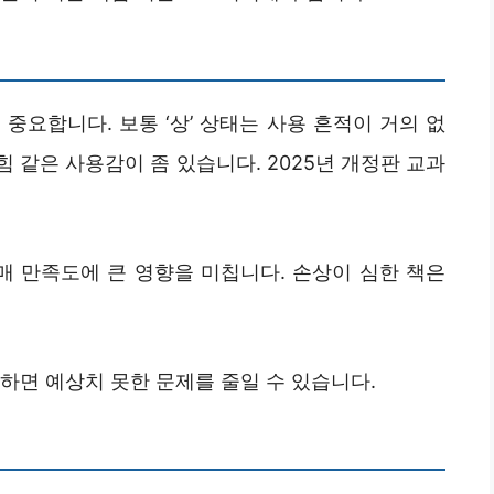
중요합니다. 보통 ‘상’ 상태는 사용 흔적이 거의 없
접힘 같은 사용감이 좀 있습니다. 2025년 개정판 교과
매 만족도에 큰 영향을 미칩니다. 손상이 심한 책은
하면 예상치 못한 문제를 줄일 수 있습니다.