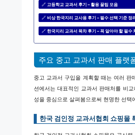
🔗
고등학교 교과서 후기 – 활용 꿀팁 모음
🔗
비상 한국지리 교사용 후기 – 필수 선택 기준 정
🔗
한국지리 교과서 목차 후기 – 꼭 알아야 할 필수
주요 중고 교과서 판매 플랫
중고 교과서 구입을 계획할 때는 여러 판매
션에서는 대표적인 교과서 판매처를 비교해 
성을 중심으로 살펴봄으로써 현명한 선택에
한국 검인정 교과서협회 쇼핑몰 