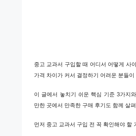
중고 교과서 구입할 때 어디서 어떻게 사
가격 차이가 커서 결정하기 어려운 분들이
이 글에서 놓치기 쉬운 핵심 기준 3가지
만한 곳에서 만족한 구매 후기도 함께 살펴
먼저 중고 교과서 구입 전 꼭 확인해야 할