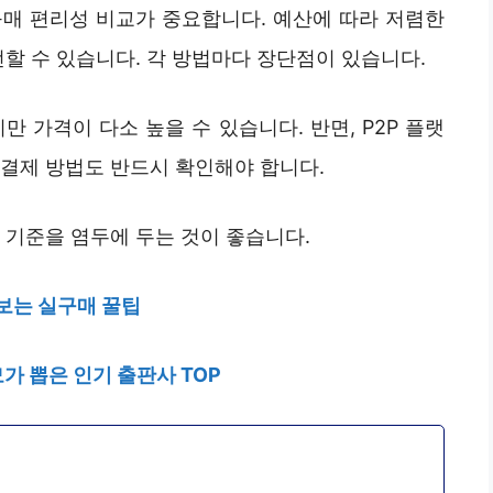
 구매 편리성 비교가 중요합니다. 예산에 따라 저렴한
선할 수 있습니다. 각 방법마다 장단점이 있습니다.
 가격이 다소 높을 수 있습니다. 반면, P2P 플랫
 결제 방법도 반드시 확인해야 합니다.
 기준을 염두에 두는 것이 좋습니다.
 보는 실구매 꿀팁
가 뽑은 인기 출판사 TOP