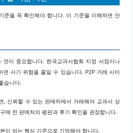
기준을 꼭 확인해야 합니다. 이 기준을 이해하면 안
는 것이 중요합니다. 한국교과서협회 지정 서점이나
면 사기 위험을 줄일 수 있습니다. P2P 거래 사이
좋습니다.
, 신뢰할 수 있는 판매처에서 거래해야 교과서 상
 구매 전 판매처의 평판과 후기 확인을 권장합니다.
본이 되는 핵심 기준으로 기억해야 합니다.