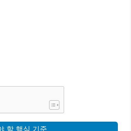
야 할 핵심 기준