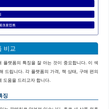
리
 체크포인트
폼 비교
 플랫폼의 특징을 잘 아는 것이 중요합니다. 이 섹
드립니다. 각 플랫폼의 가격, 책 상태, 구매 편의
 도움을 드리고자 합니다.
특징