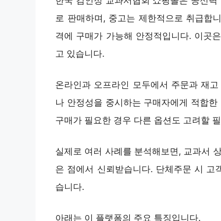
한국 검인정 교과서협회 쇼핑몰은 공신력 
로 판매하며, 중고는 제한적으로 취급합니다
격에 구매가 가능해 안정적입니다. 이곳은
고 있습니다.
온라인과 오프라인 모두에서 주문과 재고 
나 안정성을 중시하는 구매자에게 적합한 
구매가 필요한 경우 다른 옵션도 고려할 
실제로 여러 사례를 분석해보면, 교과서 상
은 점에서 신뢰받습니다. 단체주문 시 고
습니다.
아래는 이 플랫폼의 주요 특징입니다.