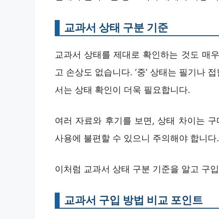
교과서 상태 구분 기준
교과서 상태를 제대로 확인하는 것도 매우 
고 손상도 없습니다. ‘중’ 상태는 필기나 
서는 상태 확인이 더욱 필요합니다.
여러 자료와 후기를 보면, 상태 차이는 구
사용에 불편할 수 있으니 주의해야 합니다.
이처럼 교과서 상태 구분 기준을 알고 구입
교과서 구입 방법 비교 포인트