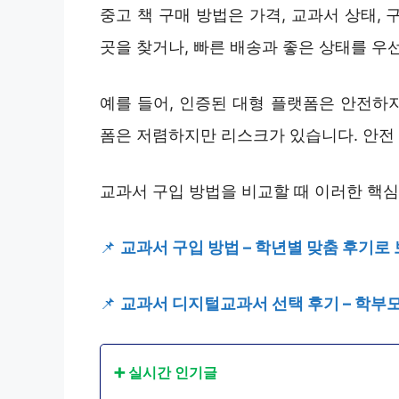
중고 책 구매 방법은 가격, 교과서 상태,
곳을 찾거나, 빠른 배송과 좋은 상태를 우
예를 들어, 인증된 대형 플랫폼은 안전하지만
폼은 저렴하지만 리스크가 있습니다. 안전
교과서 구입 방법을 비교할 때 이러한 핵심
📌
교과서 구입 방법 – 학년별 맞춤 후기로
📌
교과서 디지털교과서 선택 후기 – 학부모
➕ 실시간 인기글