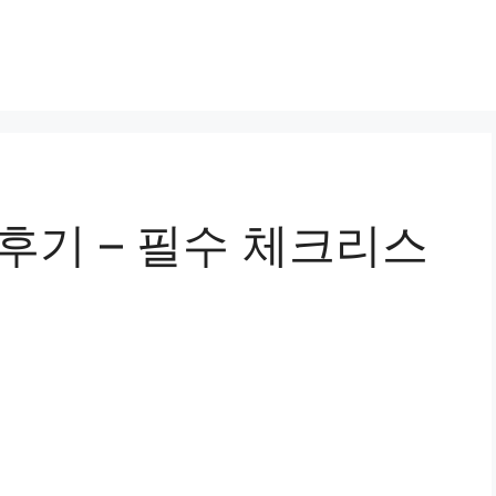
후기 – 필수 체크리스