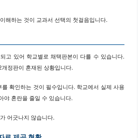
 이해하는 것이 교과서 선택의 첫걸음입니다.
되고 있어 학교별로 채택판본이 다를 수 있습니다.
22개정판이 혼재된 상황입니다.
부를 확인하는 것이 필수입니다. 학교에서 실제 사용
아야 혼란을 줄일 수 있습니다.
도가 어긋나지 않습니다.
 자료 제공 현황