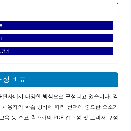
드
리
트 정리
구성 비교
출판사에서 다양한 방식으로 구성되고 있습니다. 각
은 사용자의 학습 방식에 따라 선택에 중요한 요소가
교육 등 주요 출판사의 PDF 접근성 및 교과서 구성