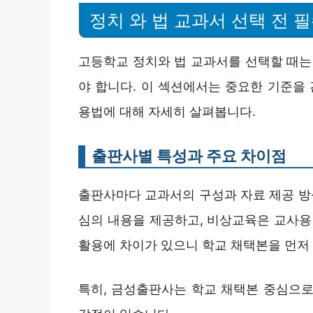
정치 와 법 교과서 선택 전 
고등학교 정치와 법 교과서를 선택할 때는
야 합니다. 이 섹션에서는 중요한 기준을 
용법에 대해 자세히 살펴봅니다.
출판사별 특성과 주요 차이점
출판사마다 교과서의 구성과 자료 제공 방식
심의 내용을 제공하고, 비상교육은 교사용
활용에 차이가 있으니 학교 채택본을 먼저
특히, 금성출판사는 학교 채택본 중심으로 