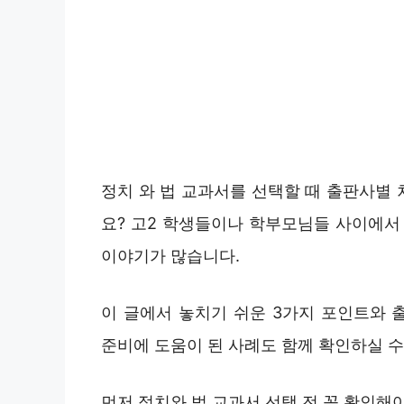
정치 와 법 교과서를 선택할 때 출판사별
요? 고2 학생들이나 학부모님들 사이에서 
이야기가 많습니다.
이 글에서 놓치기 쉬운 3가지 포인트와 
준비에 도움이 된 사례도 함께 확인하실 수
먼저 정치와 법 교과서 선택 전 꼭 확인해