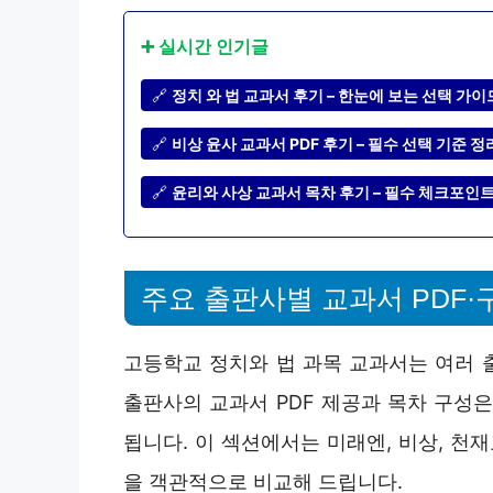
➕ 실시간 인기글
🔗
정치 와 법 교과서 후기 – 한눈에 보는 선택 가이
🔗
비상 윤사 교과서 PDF 후기 – 필수 선택 기준 정
🔗
윤리와 사상 교과서 목차 후기 – 필수 체크포인
주요 출판사별 교과서 PDF·
고등학교 정치와 법 과목 교과서는 여러 
출판사의 교과서 PDF 제공과 목차 구성
됩니다. 이 섹션에서는 미래엔, 비상, 천재
을 객관적으로 비교해 드립니다.