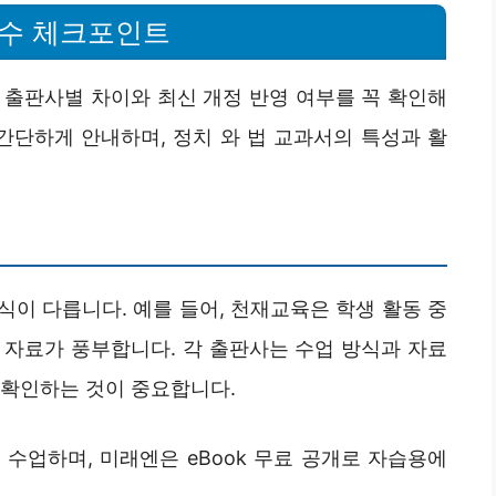
필수 체크포인트
 출판사별 차이와 최신 개정 반영 여부를 꼭 확인해
간단하게 안내하며, 정치 와 법 교과서의 특성과 활
이 다릅니다. 예를 들어, 천재교육은 학생 활동 중
 자료가 풍부합니다. 각 출판사는 수업 방식과 자료
 확인하는 것이 중요합니다.
수업하며, 미래엔은 eBook 무료 공개로 자습용에