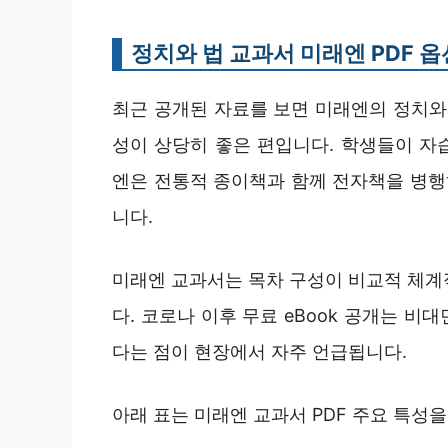
정치와 법 교과서 미래엔 PDF 옵
최근 공개된 자료를 보면 미래엔의 정치와 법
성이 상당히 좋은 편입니다. 학생들이 자
엔은 전통적 종이책과 함께 전자책을 병
니다.
미래엔 교과서는 목차 구성이 비교적 체계
다. 코로나 이후 무료 eBook 공개는 
다는 점이 현장에서 자주 언급됩니다.
아래 표는 미래엔 교과서 PDF 주요 특성을