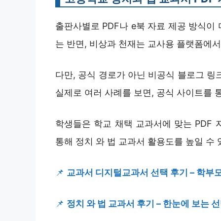
출판사별로 PDF나 e북 자료 제공 방식이 
는 반면, 비상과 천재는 교사용 플랫폼에
다만, 공식 경로가 아닌 비공식 블로그 링
실제로 여러 사례를 보면, 공식 사이트를 
학생들은 학교 채택 교과서에 맞는 PDF 
통해 정치 와 법 교과서 활용도를 높일 수 
📌
교과서 디지털교과서 선택 후기 – 학부모
📌
정치 와 법 교과서 후기 – 한눈에 보는 