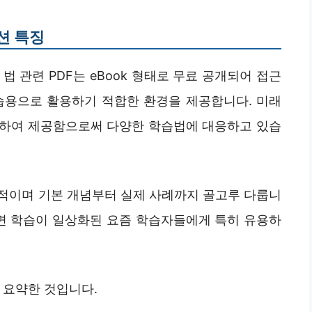
션 특징
 관련 PDF는 eBook 형태로 무료 공개되어 접근
습용으로 활용하기 적합한 환경을 제공합니다. 미래
행하여 제공함으로써 다양한 학습법에 대응하고 있습
적이며 기본 개념부터 실제 사례까지 골고루 다룹니
비대면 학습이 일상화된 요즘 학습자들에게 특히 유용하
 요약한 것입니다.