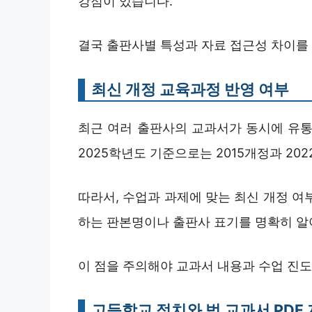
강점이 있습니다.
결국 출판사별 특성과 자료 접근성 차이를
최신 개정 교육과정 반영 여부
최근 여러 출판사의 교과서가 동시에 유통
2025학년도 기준으로는 2015개정과 20
따라서, 수업과 과제에 맞는 최신 개정 여
하는 판본명이나 출판사 표기를 명확히 알
이 점을 주의해야 교과서 내용과 수업 진
고등학교 정치와 법 교과서 PDF