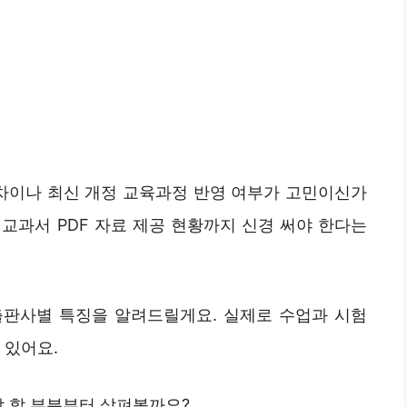
 차이나 최신 개정 교육과정 반영 여부가 고민이신가
교과서 PDF 자료 제공 현황까지 신경 써야 한다는
출판사별 특징을 알려드릴게요. 실제로 수업과 시험
 있어요.
야 할 부분부터 살펴볼까요?