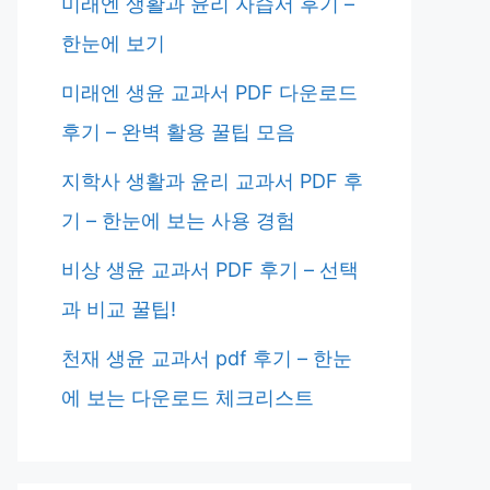
미래엔 생활과 윤리 자습서 후기 –
한눈에 보기
미래엔 생윤 교과서 PDF 다운로드
후기 – 완벽 활용 꿀팁 모음
지학사 생활과 윤리 교과서 PDF 후
기 – 한눈에 보는 사용 경험
비상 생윤 교과서 PDF 후기 – 선택
과 비교 꿀팁!
천재 생윤 교과서 pdf 후기 – 한눈
에 보는 다운로드 체크리스트