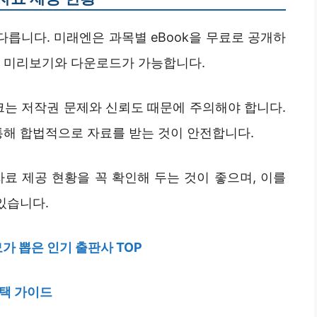
다릅니다. 미래엔은 과목별 eBook을 무료로 공개하
서 미리보기와 다운로드가 가능합니다.
크는 저작권 문제와 신뢰도 때문에 주의해야 합니다.
통해 합법적으로 자료를 받는 것이 안전합니다.
자료 제공 현황을 꼭 확인해 두는 것이 좋으며, 이를
있습니다.
가 뽑은 인기 출판사 TOP
선택 가이드