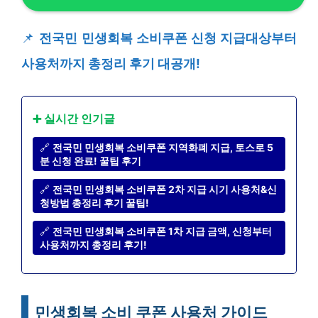
📌
전국민 민생회복 소비쿠폰 신청 지급대상부터
사용처까지 총정리 후기 대공개!
➕ 실시간 인기글
🔗
전국민 민생회복 소비쿠폰 지역화폐 지급, 토스로 5
분 신청 완료! 꿀팁 후기
🔗
전국민 민생회복 소비쿠폰 2차 지급 시기 사용처&신
청방법 총정리 후기 꿀팁!
🔗
전국민 민생회복 소비쿠폰 1차 지급 금액, 신청부터
사용처까지 총정리 후기!
민생회복 소비 쿠폰 사용처 가이드