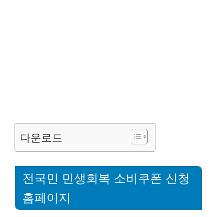
다운로드
전국민 민생회복 소비쿠폰 신청
홈페이지