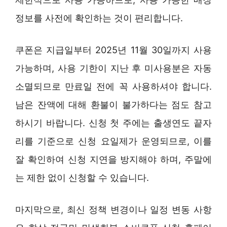
정보를 사전에 확인하는 것이 편리합니다.
쿠폰은 지급일부터 2025년 11월 30일까지 사용
가능하며, 사용 기한이 지난 후 미사용분은 자동
소멸되므로 만료일 전에 꼭 사용하셔야 합니다.
남은 잔액에 대해 환불이 불가하다는 점도 참고
하시기 바랍니다. 신청 첫 주에는 출생연도 끝자
리를 기준으로 신청 요일제가 운영되므로, 이를
잘 확인하여 신청 지연을 방지해야 하며, 주말에
는 제한 없이 신청할 수 있습니다.
마지막으로, 최신 정책 변경이나 일정 변동 사항