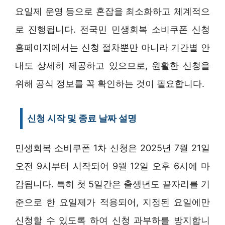
요일제 운영 등으로 혼잡을 최소화하고 체계적으
로 진행됩니다. 전국민 민생회복 소비쿠폰 신청
홈페이지에서는 신청 절차뿐만 아니라 기간별 안
내도 상세히 제공하고 있으므로, 원활한 신청을
위해 공식 정보를 꼭 확인하는 것이 필요합니다.
신청 시작 및 종료 날짜 설명
민생회복 소비쿠폰 1차 신청은 2025년 7월 21일
오전 9시부터 시작되어 9월 12일 오후 6시에 마
감됩니다. 특히 첫 5일간은 출생년도 끝자리를 기
준으로 한 요일제가 적용되어, 지정된 요일에만
신청할 수 있도록 하여 신청 과부하를 방지합니