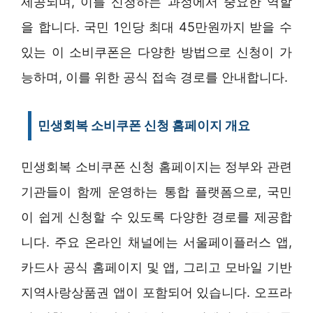
제공되며, 이를 신청하는 과정에서 중요한 역할
을 합니다. 국민 1인당 최대 45만원까지 받을 수
있는 이 소비쿠폰은 다양한 방법으로 신청이 가
능하며, 이를 위한 공식 접속 경로를 안내합니다.
민생회복 소비쿠폰 신청 홈페이지 개요
민생회복 소비쿠폰 신청 홈페이지는 정부와 관련
기관들이 함께 운영하는 통합 플랫폼으로, 국민
이 쉽게 신청할 수 있도록 다양한 경로를 제공합
니다. 주요 온라인 채널에는 서울페이플러스 앱,
카드사 공식 홈페이지 및 앱, 그리고 모바일 기반
지역사랑상품권 앱이 포함되어 있습니다. 오프라