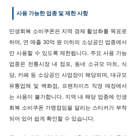
사용 가능한 업종 및 제한 사항
민생회복 소비쿠폰은 지역 경제 활성화를 목표로
하며, 연 매출 30억 원 이하의 소상공인 업종에서
만 사용할 수 있도록 제한됩니다. 주요 사용 가능
업종은 전통시장 내 점포, 동네 소규모 마트, 식
당, 카페 등 소상공인 사업장이 해당되며, 대규모
유통업체 및 백화점, 프랜차이즈 직영 매장에서
는 사용이 불가합니다. 지역 내 해당 업종에 민생
회복 소비쿠폰 가맹점임을 알리는 스티커가 부착
되어 있어 쉽게 확인할 수 있습니다.