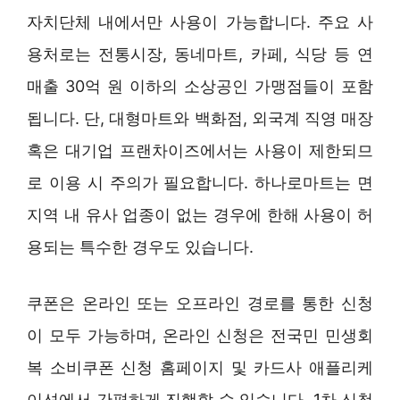
자치단체 내에서만 사용이 가능합니다. 주요 사
용처로는 전통시장, 동네마트, 카페, 식당 등 연
매출 30억 원 이하의 소상공인 가맹점들이 포함
됩니다. 단, 대형마트와 백화점, 외국계 직영 매장
혹은 대기업 프랜차이즈에서는 사용이 제한되므
로 이용 시 주의가 필요합니다. 하나로마트는 면
지역 내 유사 업종이 없는 경우에 한해 사용이 허
용되는 특수한 경우도 있습니다.
쿠폰은 온라인 또는 오프라인 경로를 통한 신청
이 모두 가능하며, 온라인 신청은 전국민 민생회
복 소비쿠폰 신청 홈페이지 및 카드사 애플리케
이션에서 간편하게 진행할 수 있습니다. 1차 신청