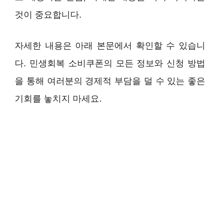
것이 중요합니다.
자세한 내용은 아래 본문에서 확인할 수 있습니
다. 민생회복 소비쿠폰의 모든 정보와 신청 방법
을 통해 여러분의 경제적 부담을 덜 수 있는 좋은
기회를 놓치지 마세요.