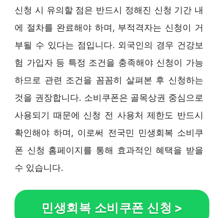
신청 시 유의할 점은 반드시 정해진 신청 기간 내
에 절차를 완료해야 하며, 부적격자는 신청이 거
부될 수 있다는 점입니다. 외국인의 경우 건강보
험 가입자 등 특정 조건을 충족해야 신청이 가능
하므로 관련 조건을 꼼꼼히 살펴본 후 신청하는
것을 권장합니다. 소비쿠폰은 골목상권 중심으로
사용되기 때문에 신청 전 사용처 제한도 반드시
확인해야 하며, 이로써 전국민 민생회복 소비쿠
폰 신청 홈페이지를 통해 효과적인 혜택을 받을
수 있습니다.
민생회복 소비쿠폰 신청
>