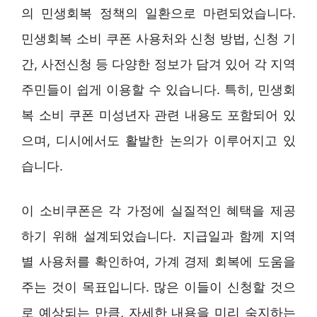
의 민생회복 정책의 일환으로 마련되었습니다.
민생회복 소비 쿠폰 사용처와 신청 방법, 신청 기
간, 사전신청 등 다양한 정보가 담겨 있어 각 지역
주민들이 쉽게 이용할 수 있습니다. 특히, 민생회
복 소비 쿠폰 미성년자 관련 내용도 포함되어 있
으며, 디시에서도 활발한 논의가 이루어지고 있
습니다.
이 소비쿠폰은 각 가정에 실질적인 혜택을 제공
하기 위해 설계되었습니다. 지급일과 함께 지역
별 사용처를 확인하여, 가계 경제 회복에 도움을
주는 것이 목표입니다. 많은 이들이 신청할 것으
로 예상되는 만큼, 자세한 내용을 미리 숙지하는