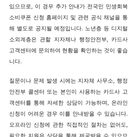
있으므로, 이 경우 추가 안내가 전국민 민생회복
소비쿠폰 신청 홈페이지 및 관련 공식 채널을 통
해 별도로 공지될 예정입니다. 노년층 등 디지털
소외계층은 관할 지자체나 행정안전부, 카드사
고객센터에 문의하여 현황을 확인하는 것이 좋습
니다.
질문이나 문제 발생 시에는 지자체 사무소, 행정
안전부 콜센터 또는 본인이 사용하는 카드사 고
객센터를 통해 자세한 상담이 가능하며, 온라인
신청이 어려운 경우 이를 안내받을 수 있습니다.
오프라인 신청에 관한 직접적인 절차는 없어도,
필요한 지원은 상담을 통해 제공받을 수 있으므