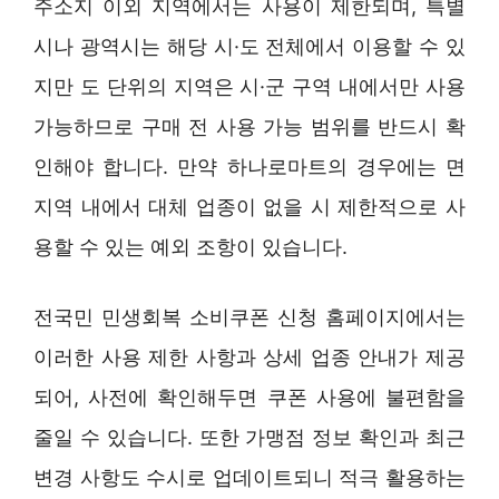
주소지 이외 지역에서는 사용이 제한되며, 특별
시나 광역시는 해당 시·도 전체에서 이용할 수 있
지만 도 단위의 지역은 시·군 구역 내에서만 사용
가능하므로 구매 전 사용 가능 범위를 반드시 확
인해야 합니다. 만약 하나로마트의 경우에는 면
지역 내에서 대체 업종이 없을 시 제한적으로 사
용할 수 있는 예외 조항이 있습니다.
전국민 민생회복 소비쿠폰 신청 홈페이지에서는
이러한 사용 제한 사항과 상세 업종 안내가 제공
되어, 사전에 확인해두면 쿠폰 사용에 불편함을
줄일 수 있습니다. 또한 가맹점 정보 확인과 최근
변경 사항도 수시로 업데이트되니 적극 활용하는