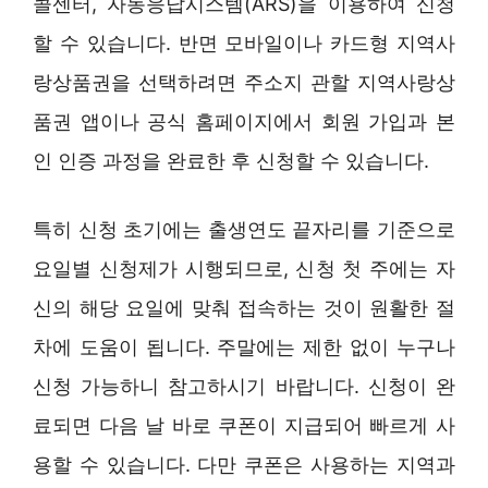
콜센터, 자동응답시스템(ARS)을 이용하여 신청
할 수 있습니다. 반면 모바일이나 카드형 지역사
랑상품권을 선택하려면 주소지 관할 지역사랑상
품권 앱이나 공식 홈페이지에서 회원 가입과 본
인 인증 과정을 완료한 후 신청할 수 있습니다.
특히 신청 초기에는 출생연도 끝자리를 기준으로
요일별 신청제가 시행되므로, 신청 첫 주에는 자
신의 해당 요일에 맞춰 접속하는 것이 원활한 절
차에 도움이 됩니다. 주말에는 제한 없이 누구나
신청 가능하니 참고하시기 바랍니다. 신청이 완
료되면 다음 날 바로 쿠폰이 지급되어 빠르게 사
용할 수 있습니다. 다만 쿠폰은 사용하는 지역과