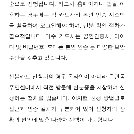
순으로 진행됩니다. 카드사 홈페이지나 앱을 이
용하는 경우에는 각 카드사의 본인 인증 시스템
을 활용하여 로그인해야 하며, 신분 확인 절차가
필수적입니다. 다수 카드사는 공인인증서, 아이
디 및 비밀번호, 휴대폰 본인 인증 등 다양한 보안
수단을 갖추고 있습니다.
선불카드 신청자의 경우 온라인이 아니라 읍면동
주민센터에서 직접 방문해 신분증을 지참하여 신
청하는 절차를 밟습니다. 이처럼 신청 방법별로
접근과 인증 절차가 구분되어 있어 신청자의 상
황과 편의에 맞춘 다양한 선택이 가능합니다.