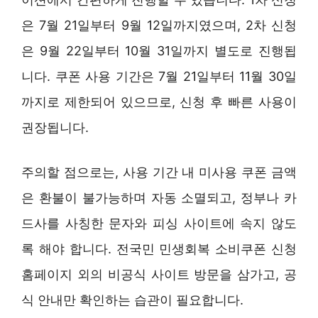
은 7월 21일부터 9월 12일까지였으며, 2차 신청
은 9월 22일부터 10월 31일까지 별도로 진행됩
니다. 쿠폰 사용 기간은 7월 21일부터 11월 30일
까지로 제한되어 있으므로, 신청 후 빠른 사용이
권장됩니다.
주의할 점으로는, 사용 기간 내 미사용 쿠폰 금액
은 환불이 불가능하며 자동 소멸되고, 정부나 카
드사를 사칭한 문자와 피싱 사이트에 속지 않도
록 해야 합니다. 전국민 민생회복 소비쿠폰 신청
홈페이지 외의 비공식 사이트 방문을 삼가고, 공
식 안내만 확인하는 습관이 필요합니다.