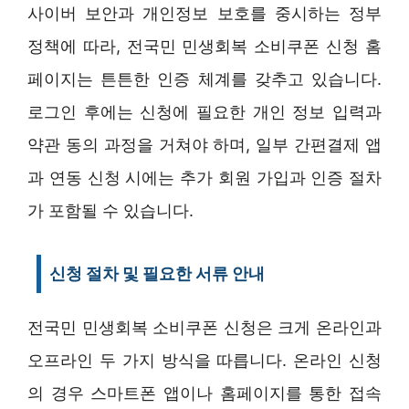
사이버 보안과 개인정보 보호를 중시하는 정부
정책에 따라, 전국민 민생회복 소비쿠폰 신청 홈
페이지는 튼튼한 인증 체계를 갖추고 있습니다.
로그인 후에는 신청에 필요한 개인 정보 입력과
약관 동의 과정을 거쳐야 하며, 일부 간편결제 앱
과 연동 신청 시에는 추가 회원 가입과 인증 절차
가 포함될 수 있습니다.
신청 절차 및 필요한 서류 안내
전국민 민생회복 소비쿠폰 신청은 크게 온라인과
오프라인 두 가지 방식을 따릅니다. 온라인 신청
의 경우 스마트폰 앱이나 홈페이지를 통한 접속