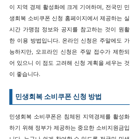
이 지역 경제 활성화에 크게 기여하며, 전국민 민
생회복 소비쿠폰 신청 홈페이지에서 제공하는 실
시간 가맹점 정보와 공지를 참고하는 것이 원활
한 이용 방법입니다. 온라인 신청은 주말에도 가
능하지만, 오프라인 신청은 주말 접수가 제한되
어 있으니 이 점도 고려해 신청 계획을 세우는 것
이 좋습니다.
민생회복 소비쿠폰 신청 방법
민생회복 소비쿠폰은 침체된 지역경제를 활성화
하기 위해 정부가 제공하는 중요한 소비지원금입
니다. 누구나 쉽게 참여할 수 있도록 전국민 민생