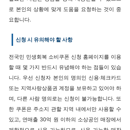
로 본인의 상황에 맞게 도움을 요청하는 것이 중
요합니다.
신청 시 유의해야 할 사항
전국민 민생회복 소비쿠폰 신청 홈페이지를 이용
할 때 몇 가지 반드시 유념해야 하는 점들이 있습
니다. 우선 신청자 본인의 명의인 신용·체크카드
또는 지역사랑상품권 계정을 보유하고 있어야 하
며, 다른 사람 명의로는 신청이 불가능합니다. 또
한 쿠폰은 주소지 관할 지역 내에서만 사용할 수
있고, 연매출 30억 원 이하의 소상공인 매장에서
제한적으로 사용 가능하므로, 사용 가능한 매장