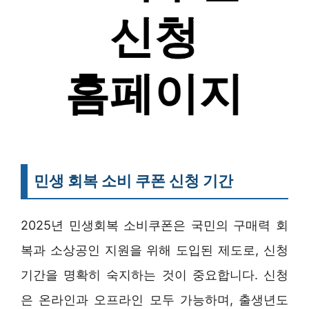
민생 회복 소비 쿠폰 신청 기간
2025년 민생회복 소비쿠폰은 국민의 구매력 회
복과 소상공인 지원을 위해 도입된 제도로, 신청
기간을 명확히 숙지하는 것이 중요합니다. 신청
은 온라인과 오프라인 모두 가능하며, 출생년도