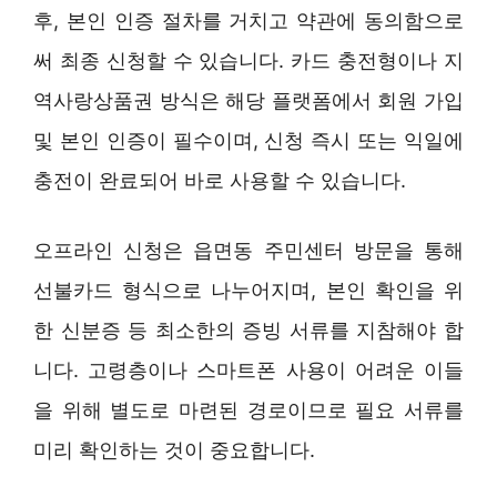
후, 본인 인증 절차를 거치고 약관에 동의함으로
써 최종 신청할 수 있습니다. 카드 충전형이나 지
역사랑상품권 방식은 해당 플랫폼에서 회원 가입
및 본인 인증이 필수이며, 신청 즉시 또는 익일에
충전이 완료되어 바로 사용할 수 있습니다.
오프라인 신청은 읍면동 주민센터 방문을 통해
선불카드 형식으로 나누어지며, 본인 확인을 위
한 신분증 등 최소한의 증빙 서류를 지참해야 합
니다. 고령층이나 스마트폰 사용이 어려운 이들
을 위해 별도로 마련된 경로이므로 필요 서류를
미리 확인하는 것이 중요합니다.