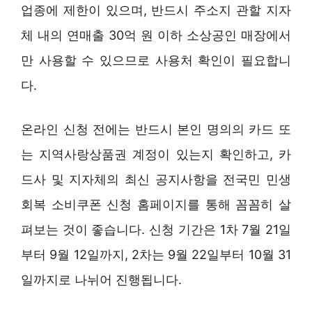
업종에 제한이 있으며, 반드시 주소지 관할 지자
체 내의 연매출 30억 원 이하 소상공인 매장에서
만 사용할 수 있으므로 사용처 확인이 필요합니
다.
온라인 신청 전에는 반드시 본인 명의의 카드 또
는 지역사랑상품권 계정이 있는지 확인하고, 카
드사 및 지자체의 최신 공지사항을 전국민 민생
회복 소비쿠폰 신청 홈페이지를 통해 꼼꼼히 살
펴보는 것이 좋습니다. 신청 기간은 1차 7월 21일
부터 9월 12일까지, 2차는 9월 22일부터 10월 31
일까지로 나뉘어 진행됩니다.