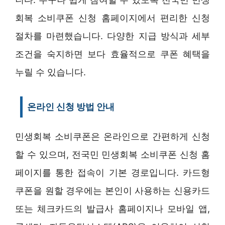
회복 소비쿠폰 신청 홈페이지에서 편리한 신청
절차를 마련했습니다. 다양한 지급 방식과 세부
조건을 숙지하면 보다 효율적으로 쿠폰 혜택을
누릴 수 있습니다.
온라인 신청 방법 안내
민생회복 소비쿠폰은 온라인으로 간편하게 신청
할 수 있으며, 전국민 민생회복 소비쿠폰 신청 홈
페이지를 통한 접속이 기본 경로입니다. 카드형
쿠폰을 원할 경우에는 본인이 사용하는 신용카드
또는 체크카드의 발급사 홈페이지나 모바일 앱,