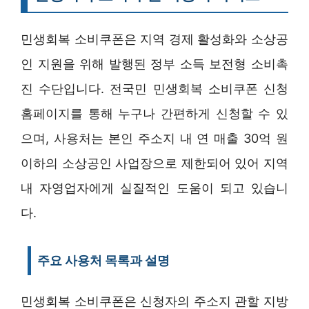
민생회복 소비쿠폰은 지역 경제 활성화와 소상공
인 지원을 위해 발행된 정부 소득 보전형 소비촉
진 수단입니다. 전국민 민생회복 소비쿠폰 신청
홈페이지를 통해 누구나 간편하게 신청할 수 있
으며, 사용처는 본인 주소지 내 연 매출 30억 원
이하의 소상공인 사업장으로 제한되어 있어 지역
내 자영업자에게 실질적인 도움이 되고 있습니
다.
주요 사용처 목록과 설명
민생회복 소비쿠폰은 신청자의 주소지 관할 지방