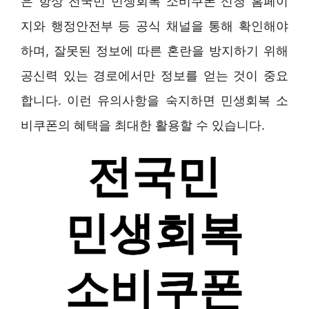
은 항상 전국민 민생회복 소비쿠폰 신청 홈페이
지와 행정안전부 등 공식 채널을 통해 확인해야
하며, 잘못된 정보에 따른 혼란을 방지하기 위해
공신력 있는 경로에서만 정보를 얻는 것이 중요
합니다. 이런 유의사항을 숙지하면 민생회복 소
비쿠폰의 혜택을 최대한 활용할 수 있습니다.