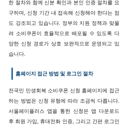
한 절차와 함께 신분 확인과 본인 인증 절차를 요
구하며, 신청 기간 내 접속해 신청해야 한다는 점
도 강조되고 있습니다. 정부의 지원 정책과 맞물
려 소비쿠폰이 효율적으로 배포될 수 있도록 다
양한 신청 경로가 상호 보완적으로 운영되고 있
습니다.
홈페이지 접근 방법 및 로그인 절차
전국민 민생회복 소비쿠폰 신청 홈페이지에 접근
하는 방법은 신청 유형에 따라 조금씩 다릅니다.
서울페이플러스 앱을 통한 신청은 앱 다운로드
후 회원 가입, 휴대전화 인증, 그리고 간편 로그인