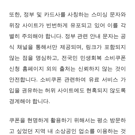
또한, 정부 및 카드사를 사칭하는 스미싱 문자와
위장 사이트가 빈번하게 유포되고 있어 이를 각
별히 주의해야 합니다. 정부 관련 안내 문자는 공
식 채널을 통해서만 제공되며, 링크가 포함되지
않는 점을 명심하고, 전국민 민생회복 소비쿠폰
신청 홈페이지 외의 출처는 신뢰하지 않는 것이
안전합니다. 소비쿠폰 관련하여 유료 서비스 가
입을 권유하는 허위 사이트에도 현혹되지 않도록
경계해야 합니다.
쿠폰을 현명하게 활용하기 위해서는 평소 방문하
고 싶었던 지역 내 소상공인 업소를 이용하는 것