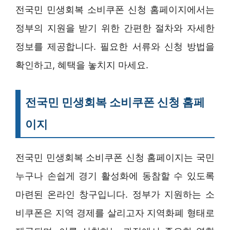
전국민 민생회복 소비쿠폰 신청 홈페이지에서는
정부의 지원을 받기 위한 간편한 절차와 자세한
정보를 제공합니다. 필요한 서류와 신청 방법을
확인하고, 혜택을 놓치지 마세요.
전국민 민생회복 소비쿠폰 신청 홈페
이지
전국민 민생회복 소비쿠폰 신청 홈페이지는 국민
누구나 손쉽게 경기 활성화에 동참할 수 있도록
마련된 온라인 창구입니다. 정부가 지원하는 소
비쿠폰은 지역 경제를 살리고자 지역화폐 형태로