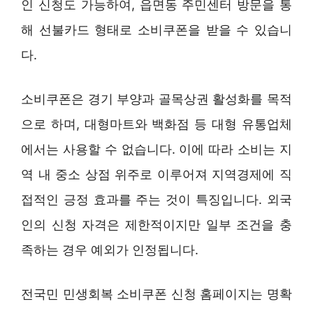
인 신청도 가능하여, 읍면동 주민센터 방문을 통
해 선불카드 형태로 소비쿠폰을 받을 수 있습니
다.
소비쿠폰은 경기 부양과 골목상권 활성화를 목적
으로 하며, 대형마트와 백화점 등 대형 유통업체
에서는 사용할 수 없습니다. 이에 따라 소비는 지
역 내 중소 상점 위주로 이루어져 지역경제에 직
접적인 긍정 효과를 주는 것이 특징입니다. 외국
인의 신청 자격은 제한적이지만 일부 조건을 충
족하는 경우 예외가 인정됩니다.
전국민 민생회복 소비쿠폰 신청 홈페이지는 명확