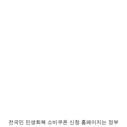
전국민 민생회복 소비쿠폰 신청 홈페이지는 정부