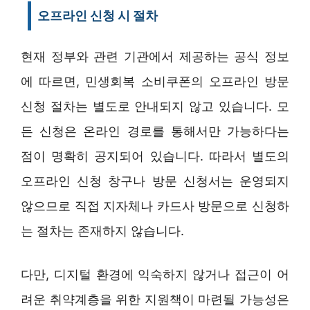
오프라인 신청 시 절차
현재 정부와 관련 기관에서 제공하는 공식 정보
에 따르면, 민생회복 소비쿠폰의 오프라인 방문
신청 절차는 별도로 안내되지 않고 있습니다. 모
든 신청은 온라인 경로를 통해서만 가능하다는
점이 명확히 공지되어 있습니다. 따라서 별도의
오프라인 신청 창구나 방문 신청서는 운영되지
않으므로 직접 지자체나 카드사 방문으로 신청하
는 절차는 존재하지 않습니다.
다만, 디지털 환경에 익숙하지 않거나 접근이 어
려운 취약계층을 위한 지원책이 마련될 가능성은