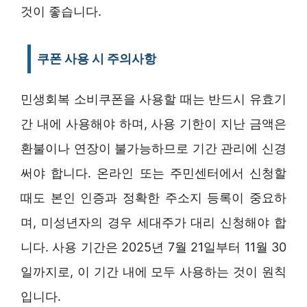
것이 좋습니다.
쿠폰 사용 시 주의사항
민생회복 소비쿠폰을 사용할 때는 반드시 유효기
간 내에 사용해야 하며, 사용 기한이 지난 금액은
환불이나 연장이 불가능하므로 기간 관리에 신경
써야 합니다. 온라인 또는 주민센터에서 신청할
때도 본인 인증과 정확한 주소지 등록이 중요하
며, 미성년자의 경우 세대주가 대리 신청해야 합
니다. 사용 기간은 2025년 7월 21일부터 11월 30
일까지로, 이 기간 내에 모두 사용하는 것이 원칙
입니다.