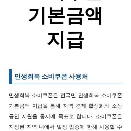
민생회복 소비쿠폰 사용처
민생회복 소비쿠폰은 전국민 민생회복 소비쿠폰
기본금액 지급을 통해 지역 경제 활성화와 소상
공인 지원을 동시에 목표로 합니다. 소비쿠폰은
지정된 지역 내에서 일정 업종에 한해 사용할 수