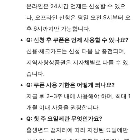
온라인은 24시간 언제든 신청할 수 있으
나, 오프라인 신청은 평일 오전 9시부터 오
후 6시까지만 가능합니다.
Q: 신청 후 쿠폰은 언제 사용할 수 있나요?
신용·체크카드는 신청 다음 날 충전되며,
지역사랑상품권은 지자체별로 다를 수 있
습니다.
Q: 쿠폰 사용 기한은 어떻게 되나요?
지급 후 2~3주 내에 사용해야 하며, 최대 1
개월 이내 사용을 권장합니다.
Q: 첫 주 요일제란 무엇인가요?
출생년도 끝자리에 따라 지정된 요일에만