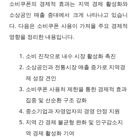
소비쿠폰의 경제적 효과는 지역 경제 활성화와
소상공인 매출 증대에서 크게 나타나고 있습니
다. 다음은 소비쿠폰 사용이 가져올 주요 경제적
영향을 정리한 내용입니다.
소비 진작으로 내수 시장 활성화 촉진
소상공인과 전통시장 매출 증가로 지역경
제 성장 견인
소비쿠폰 사용처 제한을 통한 경제적 효과
집중 및 선순환 구조 강화
중소기업과 자영업자의 경영 안정 지원
지역 간 경제 불균형 완화 및 인구감소지
역 경제 활성화 기여