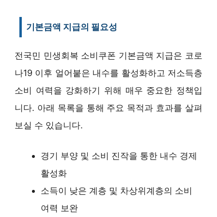
기본금액 지급의 필요성
전국민 민생회복 소비쿠폰 기본금액 지급은 코로
나19 이후 얼어붙은 내수를 활성화하고 저소득층
소비 여력을 강화하기 위해 매우 중요한 정책입
니다. 아래 목록을 통해 주요 목적과 효과를 살펴
보실 수 있습니다.
경기 부양 및 소비 진작을 통한 내수 경제
활성화
소득이 낮은 계층 및 차상위계층의 소비
여력 보완