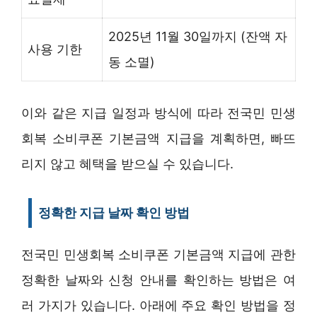
2025년 11월 30일까지 (잔액 자
사용 기한
동 소멸)
이와 같은 지급 일정과 방식에 따라 전국민 민생
회복 소비쿠폰 기본금액 지급을 계획하면, 빠뜨
리지 않고 혜택을 받으실 수 있습니다.
정확한 지급 날짜 확인 방법
전국민 민생회복 소비쿠폰 기본금액 지급에 관한
정확한 날짜와 신청 안내를 확인하는 방법은 여
러 가지가 있습니다. 아래에 주요 확인 방법을 정