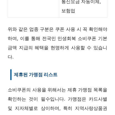
통신요금 자동이체,
보험업
위와 같은 업종 구분은 쿠폰 사용 시 꼭 확인해야
하며, 이를 통해 전국민 민생회복 소비쿠폰 기본
금액 지급의 혜택을 현명하게 사용할 수 있습니
다.
제휴된 가맹점 리스트
소비쿠폰의 사용을 위해서는 제휴 가맹점 목록을
확인하는 것이 필수입니다. 가맹점은 카드사별
및 지자체별로 상이하며, 특히 지역사랑상품권