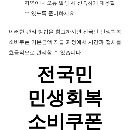
지연이나 오류 발생 시 신속하게 대응할
수 있도록 준비하세요.
이러한 관리 방법을 참고하시면 전국민 민생회복
소비쿠폰 기본금액 지급 과정에서 시간과 절차를
효율적으로 관리할 수 있습니다.