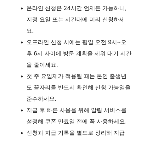
온라인 신청은 24시간 언제든 가능하니,
지정 요일 또는 시간대에 미리 신청하세
요.
오프라인 신청 시에는 평일 오전 9시~오
후 6시 사이에 방문 계획을 세워 대기 시간
을 줄이세요.
첫 주 요일제가 적용될 때는 본인 출생년
도 끝자리를 반드시 확인해 신청 가능일을
준수하세요.
지급 후 빠른 사용을 위해 알림 서비스를
설정해 쿠폰 만료일 전에 꼭 사용하세요.
신청과 지급 기록을 별도로 정리해 지급