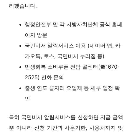
리했습니다.
행정안전부 및 각 지방자치단체 공식 홈페
이지 방문
국민비서 알림서비스 이용 (네이버 앱, 카
카오톡, 토스, 국민비서 누리집 등)
민생회복 소비쿠폰 전담 콜센터(☎1670-
2525) 전화 문의
출생 연도 끝자리 요일제 등 세부 일정 확
인
특히 국민비서 알림서비스를 신청하면 지급 금액
뿐 아니라 신청 기간과 사용기한, 사용처까지 맞