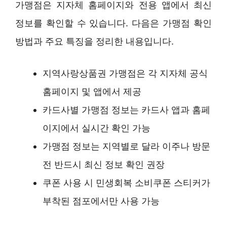
가맹점은 지자체 홈페이지와 전용 앱에서 최신
정보를 확인할 수 있습니다. 다음은 가맹점 확인
방법과 주요 특징을 정리한 내용입니다.
지역사랑상품권 가맹점은 각 지자체 공식
홈페이지 및 앱에서 제공
카드사별 가맹점 정보는 카드사 앱과 홈페
이지에서 실시간 확인 가능
가맹점 정보는 지역별로 달라 이주나 방문
전 반드시 최신 정보 확인 권장
쿠폰 사용 시 민생회복 소비쿠폰 스티커가
부착된 점포에서만 사용 가능