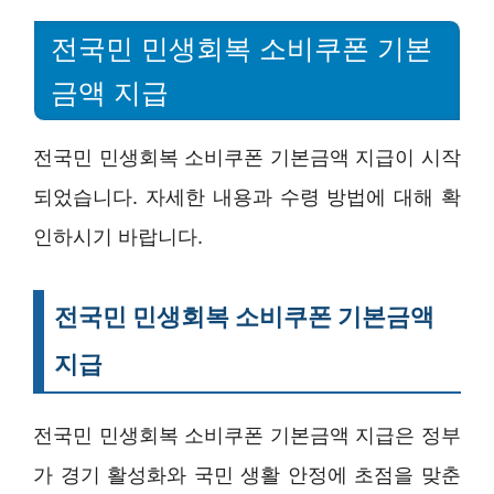
전국민 민생회복 소비쿠폰 기본
금액 지급
전국민 민생회복 소비쿠폰 기본금액 지급이 시작
되었습니다. 자세한 내용과 수령 방법에 대해 확
인하시기 바랍니다.
전국민 민생회복 소비쿠폰 기본금액
지급
전국민 민생회복 소비쿠폰 기본금액 지급은 정부
가 경기 활성화와 국민 생활 안정에 초점을 맞춘