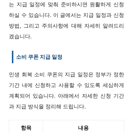
는 지급 일정에 맞춰 준비하시면 원활하게 신청
하실 수 있습니다. 이 글에서는 지급 일정과 신청
방법, 그리고 주의사항에 대해 자세히 알려드리
겠습니다.
소비 쿠폰 지급 일정
민생 회복 소비 쿠폰의 지급 일정은 정부가 정한
기간 내에 신청하고 사용할 수 있도록 세심하게
계획되어 있습니다. 아래에서 자세한 신청 기간
과 지급 방식을 정리해 드립니다.
항목
내용