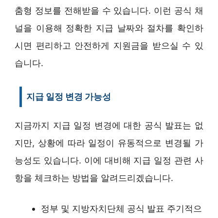
춤형 정보를 전해받을 수 있습니다. 이런 공식 채
널을 이용해 정확한 지급 날짜와 절차를 확인하
시면 편리하고 안전하게 지원금을 받으실 수 있
습니다.
지급 일정 변경 가능성
지금까지 지급 일정 변경에 대한 공식 발표는 없
지만, 상황에 따라 일정이 유동적으로 변경될 가
능성도 있습니다. 이에 대비해 지급 일정 관련 사
항을 체크하는 방법을 알려드리겠습니다.
정부 및 지방자치단체 공식 발표 주기적으