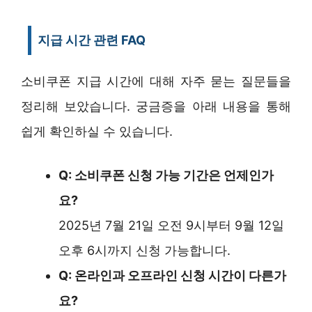
지급 시간 관련 FAQ
소비쿠폰 지급 시간에 대해 자주 묻는 질문들을
정리해 보았습니다. 궁금증을 아래 내용을 통해
쉽게 확인하실 수 있습니다.
Q: 소비쿠폰 신청 가능 기간은 언제인가
요?
2025년 7월 21일 오전 9시부터 9월 12일
오후 6시까지 신청 가능합니다.
Q: 온라인과 오프라인 신청 시간이 다른가
요?