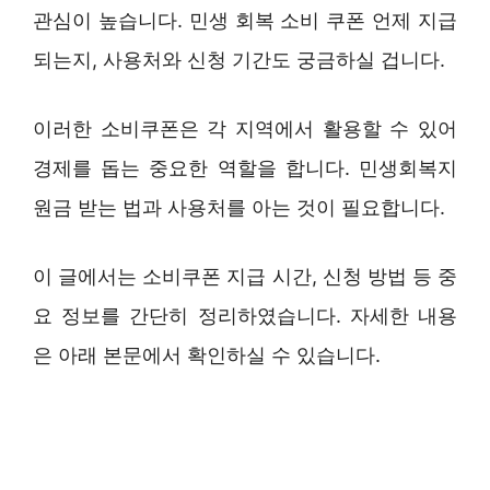
관심이 높습니다. 민생 회복 소비 쿠폰 언제 지급
되는지, 사용처와 신청 기간도 궁금하실 겁니다.
이러한 소비쿠폰은 각 지역에서 활용할 수 있어
경제를 돕는 중요한 역할을 합니다. 민생회복지
원금 받는 법과 사용처를 아는 것이 필요합니다.
이 글에서는 소비쿠폰 지급 시간, 신청 방법 등 중
요 정보를 간단히 정리하였습니다. 자세한 내용
은 아래 본문에서 확인하실 수 있습니다.