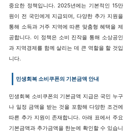
중요한 정책입니다. 2025년에는 기본적인 15만
원이 전 국민에게 지급되며, 다양한 추가 지원을
통해 소득과 거주 지역에 따른 맞춤형 혜택을 제
공합니다. 이 정책은 소비 진작을 통해 소상공인
과 지역경제를 함께 살리는 데 큰 역할을 할 것입
니다.
민생회복 소비쿠폰의 기본금액 안내
민생회복 소비쿠폰의 기본금액 지급은 국민 누구
나 일정 금액을 받는 것을 포함해 다양한 조건에
따른 추가 지원이 존재합니다. 아래 표에서 주요
기본금액과 추가금액을 한눈에 확인할 수 있습니