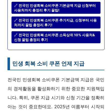
🔗
전국민 민생회복 소비쿠폰 기본금액 지급 신청부터
사용처까지 총정리 후기 꿀팁!
🔗
전국민 민생회복 소비쿠폰 추가지급, 신청부터 사용
처까지 꿀팁 총정리 후기!
🔗
전국민 민생회복 소비쿠폰 소득상위 10% 사용처&
신청 꿀팁 총정리 후기
민생 회복 소비 쿠폰 언제 지급
전국민 민생회복 소비쿠폰 기본금액 지급은 국민
의 경제활동을 활성화하기 위한 중요한 지원책입
니다. 특히, 쿠폰 지급 시기와 신청 기간을 정확히
아는 것이 중요한데요. 2025년 여름부터 시작되