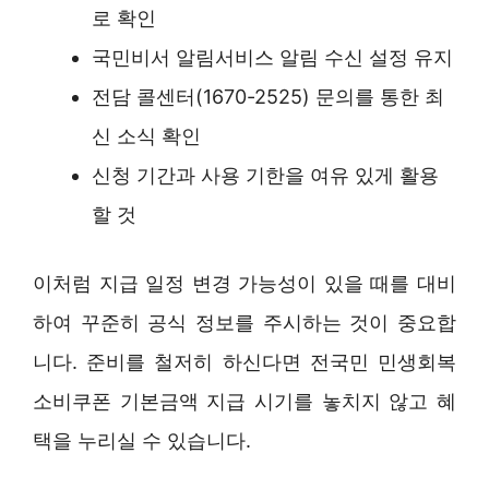
로 확인
국민비서 알림서비스 알림 수신 설정 유지
전담 콜센터(1670-2525) 문의를 통한 최
신 소식 확인
신청 기간과 사용 기한을 여유 있게 활용
할 것
이처럼 지급 일정 변경 가능성이 있을 때를 대비
하여 꾸준히 공식 정보를 주시하는 것이 중요합
니다. 준비를 철저히 하신다면 전국민 민생회복
소비쿠폰 기본금액 지급 시기를 놓치지 않고 혜
택을 누리실 수 있습니다.