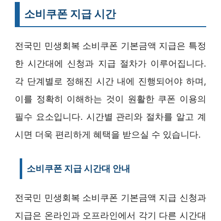
소비쿠폰 지급 시간
전국민 민생회복 소비쿠폰 기본금액 지급은 특정
한 시간대에 신청과 지급 절차가 이루어집니다.
각 단계별로 정해진 시간 내에 진행되어야 하며,
이를 정확히 이해하는 것이 원활한 쿠폰 이용의
필수 요소입니다. 시간별 관리와 절차를 알고 계
시면 더욱 편리하게 혜택을 받으실 수 있습니다.
소비쿠폰 지급 시간대 안내
전국민 민생회복 소비쿠폰 기본금액 지급 신청과
지급은 온라인과 오프라인에서 각기 다른 시간대