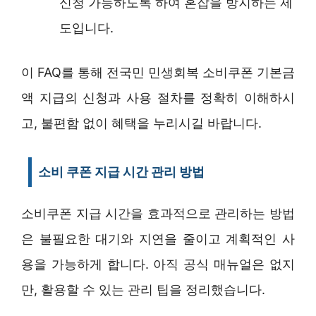
신청 가능하도록 하여 혼잡을 방지하는 제
도입니다.
이 FAQ를 통해 전국민 민생회복 소비쿠폰 기본금
액 지급의 신청과 사용 절차를 정확히 이해하시
고, 불편함 없이 혜택을 누리시길 바랍니다.
소비 쿠폰 지급 시간 관리 방법
소비쿠폰 지급 시간을 효과적으로 관리하는 방법
은 불필요한 대기와 지연을 줄이고 계획적인 사
용을 가능하게 합니다. 아직 공식 매뉴얼은 없지
만, 활용할 수 있는 관리 팁을 정리했습니다.