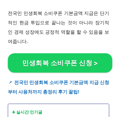
전국민 민생회복 소비쿠폰 기본금액 지급은 단기
적인 현금 투입으로 끝나는 것이 아니라 장기적
인 경제 성장에도 긍정적 역할을 할 수 있음을 보
여줍니다.
민생회복 소비쿠폰 신청
>
📌
전국민 민생회복 소비쿠폰 기본금액 지급 신청
부터 사용처까지 총정리 후기 꿀팁!
➕ 실시간 인기글