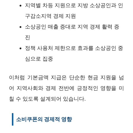
지역별 차등 지원으로 지방 소상공인과 인
구감소지역 경제 지원
소상공인 매출 증대로 지역 경제 활력 증
진
정책 사용처 제한으로 효과를 소상공인 중
심으로 집중
이처럼 기본금액 지급은 단순한 현금 지원을 넘
어 지역사회와 경제 전반에 긍정적인 영향을 미
칠 수 있도록 설계되어 있습니다.
소비쿠폰의 경제적 영향