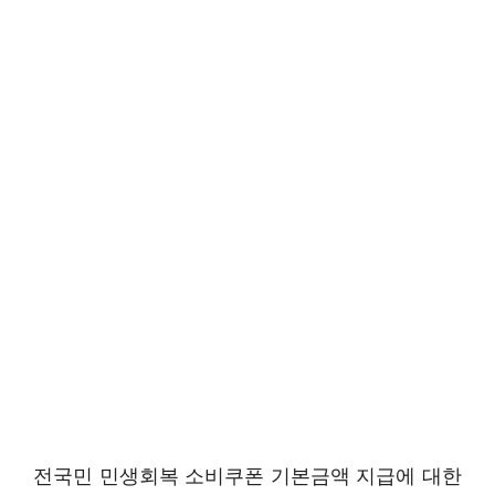
전국민 민생회복 소비쿠폰 기본금액 지급에 대한