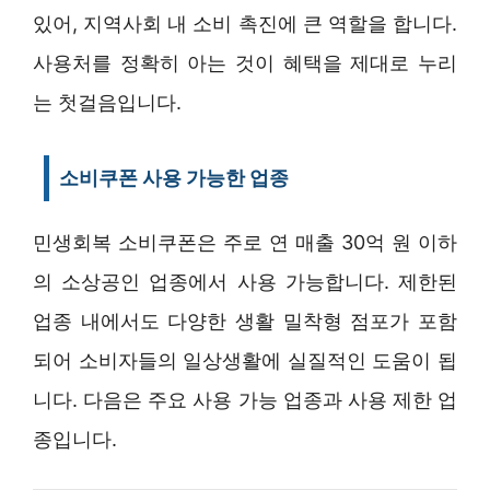
있어, 지역사회 내 소비 촉진에 큰 역할을 합니다.
사용처를 정확히 아는 것이 혜택을 제대로 누리
는 첫걸음입니다.
소비쿠폰 사용 가능한 업종
민생회복 소비쿠폰은 주로 연 매출 30억 원 이하
의 소상공인 업종에서 사용 가능합니다. 제한된
업종 내에서도 다양한 생활 밀착형 점포가 포함
되어 소비자들의 일상생활에 실질적인 도움이 됩
니다. 다음은 주요 사용 가능 업종과 사용 제한 업
종입니다.