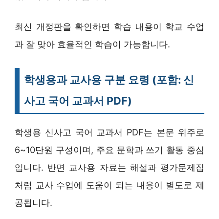
최신 개정판을 확인하면 학습 내용이 학교 수업
과 잘 맞아 효율적인 학습이 가능합니다.
학생용과 교사용 구분 요령 (포함: 신
사고 국어 교과서 PDF)
학생용 신사고 국어 교과서 PDF는 본문 위주로
6~10단원 구성이며, 주요 문학과 쓰기 활동 중심
입니다. 반면 교사용 자료는 해설과 평가문제집
처럼 교사 수업에 도움이 되는 내용이 별도로 제
공됩니다.