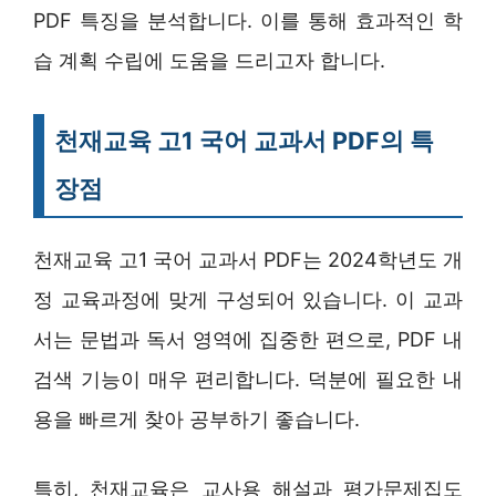
PDF 특징을 분석합니다. 이를 통해 효과적인 학
습 계획 수립에 도움을 드리고자 합니다.
천재교육 고1 국어 교과서 PDF의 특
장점
천재교육 고1 국어 교과서 PDF는 2024학년도 개
정 교육과정에 맞게 구성되어 있습니다. 이 교과
서는 문법과 독서 영역에 집중한 편으로, PDF 내
검색 기능이 매우 편리합니다. 덕분에 필요한 내
용을 빠르게 찾아 공부하기 좋습니다.
특히, 천재교육은 교사용 해설과 평가문제집도