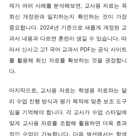
제가 여러 사례를 분석해보면, 교사용 자료는 꼭
최신 개정판과 일치하는지 확인하는 것이 가장
중요합니다. 2024년 기준으로 새롭게 개정된 교
과서 내용과 다르면 혼란이 생길 수 있습니다. 따
라서 신사고 고1 국어 교과서 PDF는 공식 사이트
를 활용해 최신 자료를 확보하는 것을 권장합니
다.
마지막으로, 교사용 자료는 학생용 자료와는 달
리 수업 진행 방식과 평가 목적에 맞춘 보조 도구
임을 기억해야 합니다. 각 교사가 수업 스타일에
맞게 교사용 자료를 조합해 활용하면 더욱 효과
적인 수업이 가능합니다. 다음 섹션에서는 학생