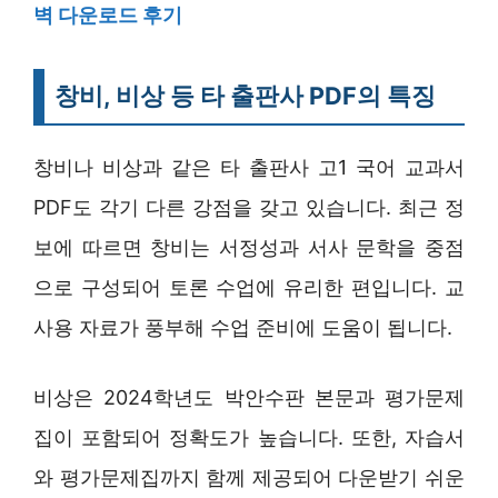
벽 다운로드 후기
창비, 비상 등 타 출판사 PDF의 특징
창비나 비상과 같은 타 출판사 고1 국어 교과서
PDF도 각기 다른 강점을 갖고 있습니다. 최근 정
보에 따르면 창비는 서정성과 서사 문학을 중점
으로 구성되어 토론 수업에 유리한 편입니다. 교
사용 자료가 풍부해 수업 준비에 도움이 됩니다.
비상은 2024학년도 박안수판 본문과 평가문제
집이 포함되어 정확도가 높습니다. 또한, 자습서
와 평가문제집까지 함께 제공되어 다운받기 쉬운