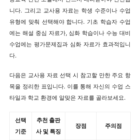
니다. 그리고 교사용 자료는 학생 수준이나 수업
유형에 맞춰 선택해야 합니다. 기초 학습자 수업
에는 해설 중심 자료가, 심화 학습이나 수능 대비
수업에는 평가문제집과 심화 자료가 효과적입니
다.
다음은 교사용 자료 선택 시 참고할 만한 주요 항
목을 정리한 표입니다. 이를 통해 자신의 수업 스
타일과 학교 환경에 알맞은 자료를 골라보세요.
선택
추천 출판
장점
주의점
기준
사 및 특징