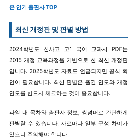
은 인기 출판사 TOP
최신 개정판 및 판별 방법
2024학년도 신사고 고1 국어 교과서 PDF는
2015 개정 교육과정을 기반으로 한 최신 개정판
입니다. 2025학년도 자료도 언급되지만 공식 확
인이 필요합니다. 최신 판별은 출간 연도와 개정
연도를 반드시 체크하는 것이 중요합니다.
파일 내 목차와 출판사 정보, 씽넘버로 간단하게
판별할 수 있습니다. 자료마다 일부 구성 차이가
있으니 주의해야 합니다.