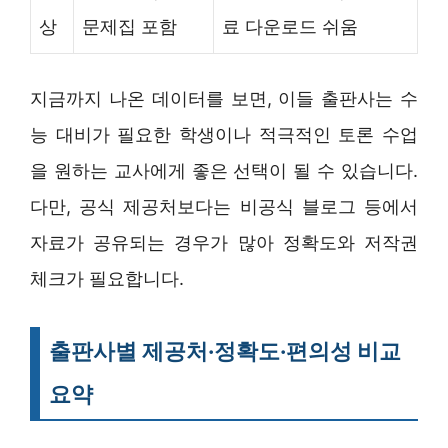
상
문제집 포함
료 다운로드 쉬움
지금까지 나온 데이터를 보면, 이들 출판사는 수
능 대비가 필요한 학생이나 적극적인 토론 수업
을 원하는 교사에게 좋은 선택이 될 수 있습니다.
다만, 공식 제공처보다는 비공식 블로그 등에서
자료가 공유되는 경우가 많아 정확도와 저작권
체크가 필요합니다.
출판사별 제공처·정확도·편의성 비교
요약