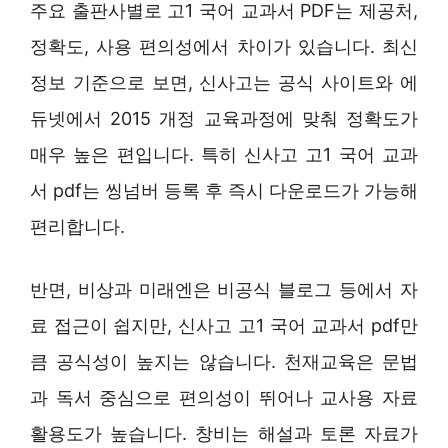
주요 출판사별로 고1 국어 교과서 PDF는 제공처,
정확도, 사용 편의성에서 차이가 있습니다. 최신
정보 기준으로 보면, 신사고는 공식 사이트와 에
듀넷에서 2015 개정 교육과정에 맞춰 정확도가
매우 높은 편입니다. 특히 신사고 고1 국어 교과
서 pdf는 씽넘버 등록 후 즉시 다운로드가 가능해
편리합니다.
반면, 비상과 미래엔은 비공식 블로그 등에서 자
료 접근이 쉽지만, 신사고 고1 국어 교과서 pdf만
큼 공식성이 높지는 않습니다. 천재교육은 문법
과 독서 중심으로 편의성이 뛰어나 교사용 자료
활용도가 높습니다. 창비는 해설과 토론 자료가