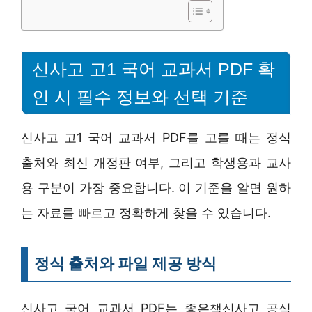
신사고 고1 국어 교과서 PDF 확
인 시 필수 정보와 선택 기준
신사고 고1 국어 교과서 PDF를 고를 때는 정식
출처와 최신 개정판 여부, 그리고 학생용과 교사
용 구분이 가장 중요합니다. 이 기준을 알면 원하
는 자료를 빠르고 정확하게 찾을 수 있습니다.
정식 출처와 파일 제공 방식
신사고 국어 교과서 PDF는 좋은책신사고 공식