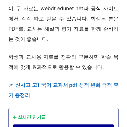
이 두 자료는 webdt.edunet.net과 공식 사이트
에서 각각 따로 받을 수 있습니다. 학생은 본문
PDF로, 교사는 해설과 평가 자료를 함께 준비하
는 것이 좋습니다.
학생과 교사용 자료를 정확히 구분하면 학습 목
적에 맞게 효과적으로 활용할 수 있습니다.
📌
신사고 고1 국어 교과서 pdf 성적 변화 극적 후
기 총정리
➕ 실시간 인기글