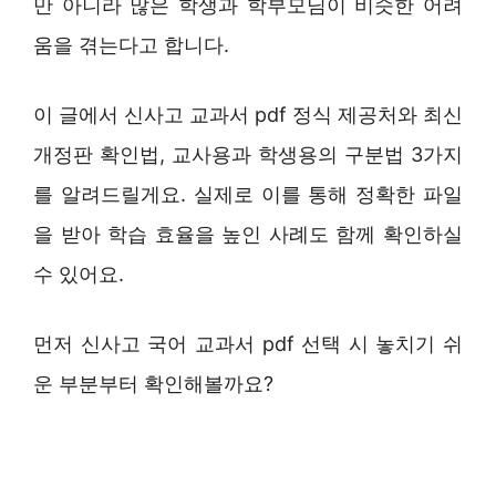
만 아니라 많은 학생과 학부모님이 비슷한 어려
움을 겪는다고 합니다.
이 글에서 신사고 교과서 pdf 정식 제공처와 최신
개정판 확인법, 교사용과 학생용의 구분법 3가지
를 알려드릴게요. 실제로 이를 통해 정확한 파일
을 받아 학습 효율을 높인 사례도 함께 확인하실
수 있어요.
먼저 신사고 국어 교과서 pdf 선택 시 놓치기 쉬
운 부분부터 확인해볼까요?