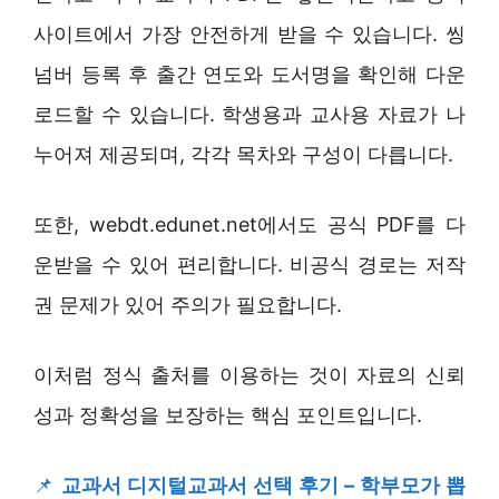
사이트에서 가장 안전하게 받을 수 있습니다. 씽
넘버 등록 후 출간 연도와 도서명을 확인해 다운
로드할 수 있습니다. 학생용과 교사용 자료가 나
누어져 제공되며, 각각 목차와 구성이 다릅니다.
또한, webdt.edunet.net에서도 공식 PDF를 다
운받을 수 있어 편리합니다. 비공식 경로는 저작
권 문제가 있어 주의가 필요합니다.
이처럼 정식 출처를 이용하는 것이 자료의 신뢰
성과 정확성을 보장하는 핵심 포인트입니다.
📌
교과서 디지털교과서 선택 후기 – 학부모가 뽑