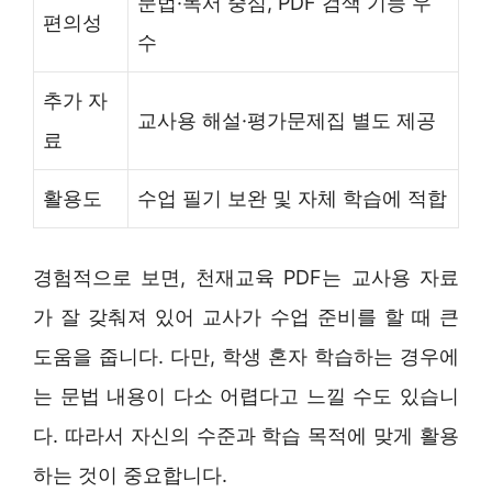
문법·독서 중심, PDF 검색 기능 우
편의성
수
추가 자
교사용 해설·평가문제집 별도 제공
료
활용도
수업 필기 보완 및 자체 학습에 적합
경험적으로 보면, 천재교육 PDF는 교사용 자료
가 잘 갖춰져 있어 교사가 수업 준비를 할 때 큰
도움을 줍니다. 다만, 학생 혼자 학습하는 경우에
는 문법 내용이 다소 어렵다고 느낄 수도 있습니
다. 따라서 자신의 수준과 학습 목적에 맞게 활용
하는 것이 중요합니다.