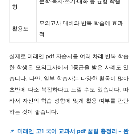
문학·독서·쓰기·대화 등 균형 학습
형
모의고사 대비와 반복 학습에 효과
활용도
적
실제로 미래엔 pdf 자습서를 여러 차례 반복 학습
한 학생은 모의고사에서 1등급을 받은 사례도 있
습니다. 다만, 일부 학습자는 다양한 활동이 많아
초반에 다소 복잡하다고 느낄 수도 있습니다. 따
라서 자신의 학습 성향에 맞게 활용 여부를 판단
하는 것이 좋습니다.
📌
미래엔 고1 국어 교과서 pdf 꿀팁 총정리 – 완