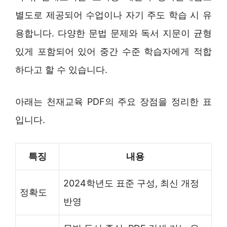
별도로 제공되어 수업이나 자기 주도 학습 시 유
용합니다. 다양한 문법 문제와 독서 지문이 균형
있게 포함되어 있어 중간 수준 학습자에게 적합
하다고 할 수 있습니다.
아래는 천재교육 PDF의 주요 장점을 정리한 표
입니다.
특징
내용
2024학년도 표준 구성, 최신 개정
정확도
반영