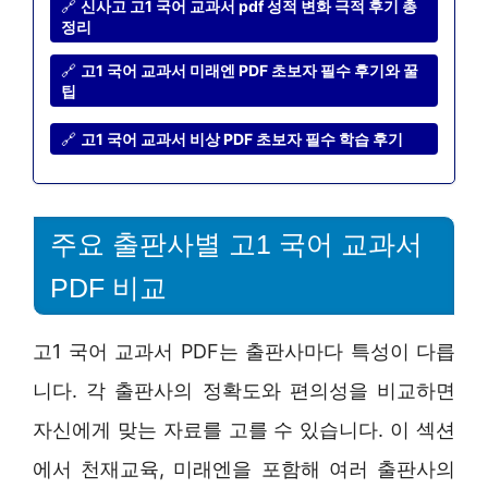
🔗
신사고 고1 국어 교과서 pdf 성적 변화 극적 후기 총
정리
🔗
고1 국어 교과서 미래엔 PDF 초보자 필수 후기와 꿀
팁
🔗
고1 국어 교과서 비상 PDF 초보자 필수 학습 후기
주요 출판사별 고1 국어 교과서
PDF 비교
고1 국어 교과서 PDF는 출판사마다 특성이 다릅
니다. 각 출판사의 정확도와 편의성을 비교하면
자신에게 맞는 자료를 고를 수 있습니다. 이 섹션
에서 천재교육, 미래엔을 포함해 여러 출판사의