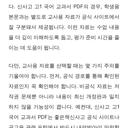
다. 신사고 고1 국어 교과서 PDF의 경우, 학생용
본문과는 별도로 교사용 자료가 공식 사이트에서
잘 구분돼서 제공됩니다. 이런 자료는 수업 내용
을 더 깊이 이해하도록 돕고, 평가 준비 시간을 줄
이는 데 도움이 됩니다.
다만, 교사용 자료를 선택할 때는 몇 가지 주의를
기울여야 합니다. 먼저, 공식 경로를 통해 확인된
자료인지 꼭 확인해야 합니다. 비공식 자료는 저
작권 문제뿐 아니라 내용이 최신 개정판과 일치
하지 않을 가능성이 큽니다. 예컨대, 신사고 고1
국어 교과서 PDF는 좋은책신사고 공식 사이트나
공교육 관련 포털에서 반드시 내려받아야 안전합