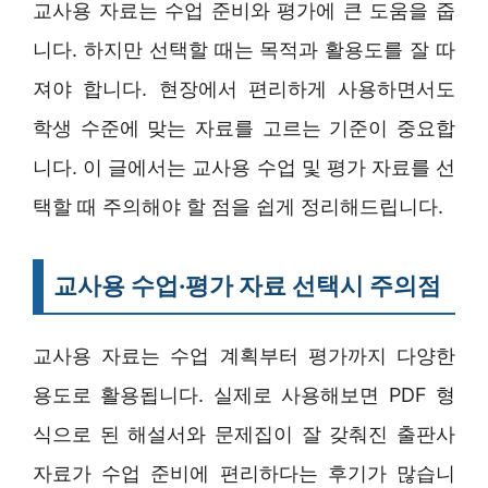
교사용 자료는 수업 준비와 평가에 큰 도움을 줍
니다. 하지만 선택할 때는 목적과 활용도를 잘 따
져야 합니다. 현장에서 편리하게 사용하면서도
학생 수준에 맞는 자료를 고르는 기준이 중요합
니다. 이 글에서는 교사용 수업 및 평가 자료를 선
택할 때 주의해야 할 점을 쉽게 정리해드립니다.
교사용 수업·평가 자료 선택시 주의점
교사용 자료는 수업 계획부터 평가까지 다양한
용도로 활용됩니다. 실제로 사용해보면 PDF 형
식으로 된 해설서와 문제집이 잘 갖춰진 출판사
자료가 수업 준비에 편리하다는 후기가 많습니