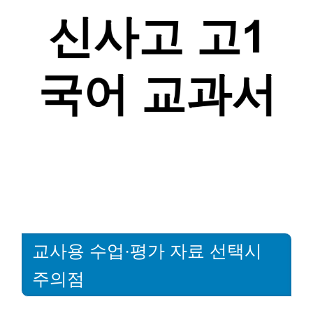
교사용 수업·평가 자료 선택시
주의점