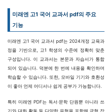
미래엔 고1 국어 교과서 pdf의 주요
기능
미래엔 고1 국어 교과서 pdf는 2024개정 교육과
정을 기반으로, 고1 학생의 수준에 정확히 맞춘
구성입니다. 이 교과서는 본문과 자습서가 통합
되어 있습니다. 덕분에 한 번에 내용을 확인하며
학습할 수 있습니다. 또한, 모바일 기기와 호환성
이 좋아 언제 어디서나 쉽게 공부가 가능합니다.
특히 미래엔 PDF는 독서·문학 단원뿐 아니라 쓰
기와 대화 활동 등 다양한 유형을 포함해 균형 잡