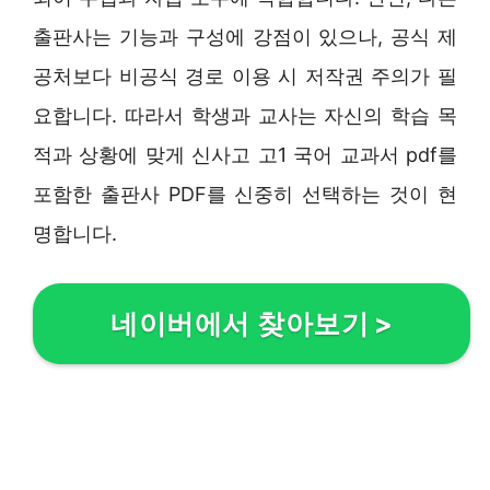
출판사는 기능과 구성에 강점이 있으나, 공식 제
공처보다 비공식 경로 이용 시 저작권 주의가 필
요합니다. 따라서 학생과 교사는 자신의 학습 목
적과 상황에 맞게 신사고 고1 국어 교과서 pdf를
포함한 출판사 PDF를 신중히 선택하는 것이 현
명합니다.
네이버에서 찾아보기
>