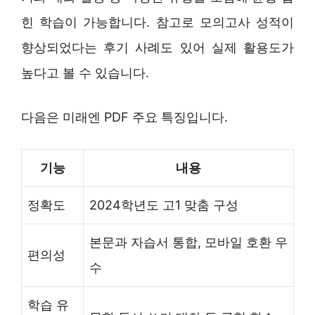
힌 학습이 가능합니다. 참고로 모의고사 성적이
향상되었다는 후기 사례도 있어 실제 활용도가
높다고 볼 수 있습니다.
다음은 미래엔 PDF 주요 특징입니다.
기능
내용
정확도
2024학년도 고1 맞춤 구성
본문과 자습서 통합, 모바일 호환 우
편의성
수
학습 유