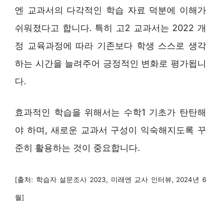
엔 교과서의 다각적인 학습 자료 덕분에 이해가
쉬워졌다고 합니다. 특히 고2 교과서는 2022 개
정 교육과정에 따라 기존보다 학생 스스로 생각
하는 시간을 늘려주어 긍정적인 변화로 평가됩니
다.
효과적인 학습을 위해서는 수학1 기초가 탄탄해
야 하며, 새로운 교과서 구성이 익숙해지도록 꾸
준히 활용하는 것이 중요합니다.
[출처: 학습자 설문조사 2023, 미래엔 교사 인터뷰, 2024년 6
월]