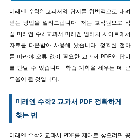
미래엔 수학2 교과서와 답지를 합법적으로 내려
받는 방법을 알려드립니다. 저는 교직원으로 직
접 미래엔 수2 교과서 미래엔 엠티처 사이트에서
자료를 다운받아 사용해 봤습니다. 정확한 절차
를 따라야 오류 없이 필요한 교과서 PDF와 답지
를 만날 수 있습니다. 학습 계획을 세우는 데 큰
도움이 될 것입니다.
미래엔 수학2 교과서 PDF 정확하게
찾는 법
미래엔 수학2 교과서 PDF를 제대로 찾으려면 공