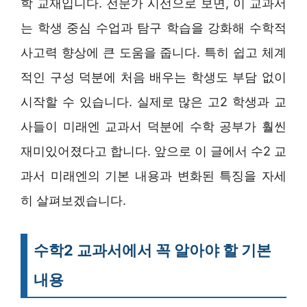
학 교재입니다. 전문가 시선으로 보면, 이 교과서
는 학생 중심 수업과 탐구 학습을 강화해 수학적
사고력 향상에 큰 도움을 줍니다. 특히 쉽고 체계
적인 구성 덕분에 처음 배우는 학생도 부담 없이
시작할 수 있습니다. 실제로 많은 고2 학생과 교
사들이 미래엔 교과서 덕분에 수학 공부가 훨씬
재미있어졌다고 합니다. 앞으로 이 글에서 수2 교
과서 미래엔의 기본 내용과 변화된 특징을 자세
히 살펴보겠습니다.
수학2 교과서에서 꼭 알아야 할 기본
내용