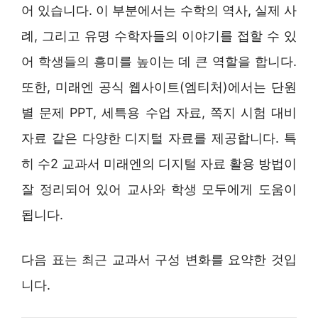
어 있습니다. 이 부분에서는 수학의 역사, 실제 사
례, 그리고 유명 수학자들의 이야기를 접할 수 있
어 학생들의 흥미를 높이는 데 큰 역할을 합니다.
또한, 미래엔 공식 웹사이트(엠티처)에서는 단원
별 문제 PPT, 세특용 수업 자료, 쪽지 시험 대비
자료 같은 다양한 디지털 자료를 제공합니다. 특
히 수2 교과서 미래엔의 디지털 자료 활용 방법이
잘 정리되어 있어 교사와 학생 모두에게 도움이
됩니다.
다음 표는 최근 교과서 구성 변화를 요약한 것입
니다.