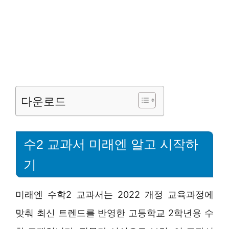
다운로드
수2 교과서 미래엔 알고 시작하
기
미래엔 수학2 교과서는 2022 개정 교육과정에
맞춰 최신 트렌드를 반영한 고등학교 2학년용 수