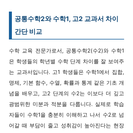
공통수학2와 수학1, 고2 교과서 차이
간단 비교
수학 교육 전문가로서, 공통수학2(수2)와 수학1
은 학생들의 학년별 수학 단계 차이를 잘 보여주
는 교과서입니다. 고1 학생들은 수학1에서 집합,
명제, 기본 함수, 수열, 확률과 통계 같은 기초 개
념을 배우고, 고2 단계의 수2는 이보다 더 깊고
광범위한 미분과 적분을 다룹니다. 실제로 학습
자들이 수학1을 충분히 이해하고 나서 수2로 넘
어갈 때 부담이 줄고 성취감이 높아진다는 현장