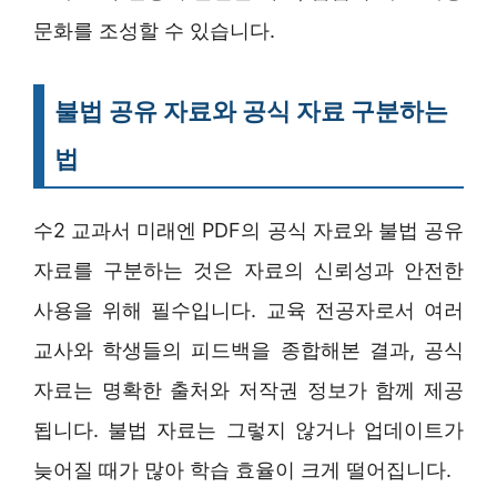
문화를 조성할 수 있습니다.
불법 공유 자료와 공식 자료 구분하는
법
수2 교과서 미래엔 PDF의 공식 자료와 불법 공유
자료를 구분하는 것은 자료의 신뢰성과 안전한
사용을 위해 필수입니다. 교육 전공자로서 여러
교사와 학생들의 피드백을 종합해본 결과, 공식
자료는 명확한 출처와 저작권 정보가 함께 제공
됩니다. 불법 자료는 그렇지 않거나 업데이트가
늦어질 때가 많아 학습 효율이 크게 떨어집니다.