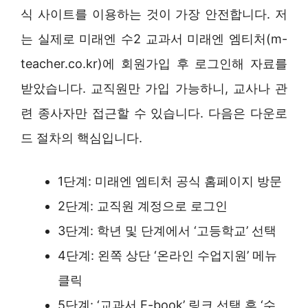
식 사이트를 이용하는 것이 가장 안전합니다. 저
는 실제로 미래엔 수2 교과서 미래엔 엠티처(m-
teacher.co.kr)에 회원가입 후 로그인해 자료를
받았습니다. 교직원만 가입 가능하니, 교사나 관
련 종사자만 접근할 수 있습니다. 다음은 다운로
드 절차의 핵심입니다.
1단계: 미래엔 엠티처 공식 홈페이지 방문
2단계: 교직원 계정으로 로그인
3단계: 학년 및 단계에서 ‘고등학교’ 선택
4단계: 왼쪽 상단 ‘온라인 수업지원’ 메뉴
클릭
5단계: ‘교과서 E-book’ 링크 선택 후 ‘수