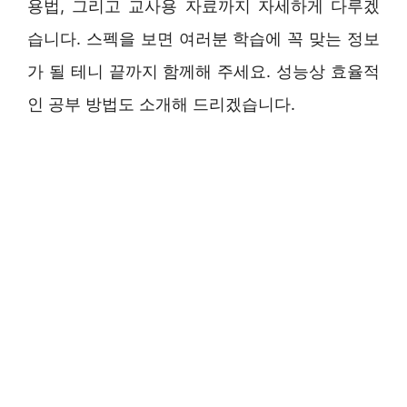
용법, 그리고 교사용 자료까지 자세하게 다루겠
습니다. 스펙을 보면 여러분 학습에 꼭 맞는 정보
가 될 테니 끝까지 함께해 주세요. 성능상 효율적
인 공부 방법도 소개해 드리겠습니다.