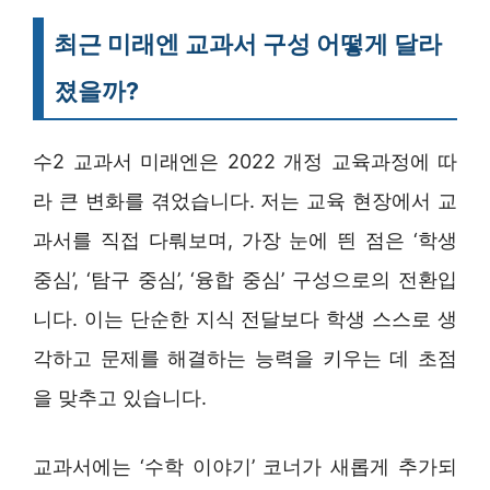
최근 미래엔 교과서 구성 어떻게 달라
졌을까?
수2 교과서 미래엔은 2022 개정 교육과정에 따
라 큰 변화를 겪었습니다. 저는 교육 현장에서 교
과서를 직접 다뤄보며, 가장 눈에 띈 점은 ‘학생
중심’, ‘탐구 중심’, ‘융합 중심’ 구성으로의 전환입
니다. 이는 단순한 지식 전달보다 학생 스스로 생
각하고 문제를 해결하는 능력을 키우는 데 초점
을 맞추고 있습니다.
교과서에는 ‘수학 이야기’ 코너가 새롭게 추가되