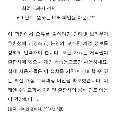
학2’ 교과서 선택
6단계: 원하는 PDF 파일을 다운로드
이 과정에서 오류를 줄이려면 인터넷 브라우저
호환성에 신경쓰고, 본인의 교직원 계정 정보를
정확히 입력해야 합니다. 모든 자료는 저작권이
출판사에 있으니 개인 학습용으로만 사용하세요.
실제 사용자들은 이 절차를 거치며 신뢰할 수 있
는 최신 개정 교육과정 버전을 확보했습니다. 미
래엔 수2 교과서 미래엔 출판사의 공식 경로 이용
이 권장됩니다.
[출처: 미래엔 엠티처, 2024년 5월]