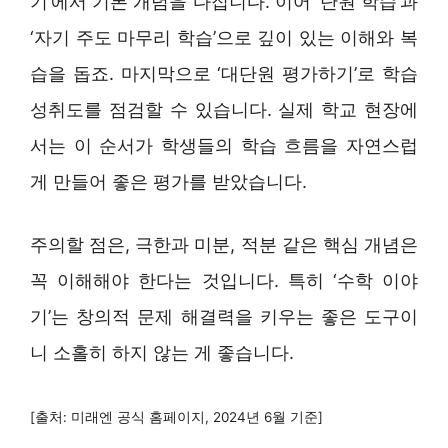
기’에서 기본 개념을 다집니다. 이어 ‘단원 학습’과
‘자기 주도 마무리 학습’으로 깊이 있는 이해와 복
습을 돕죠. 마지막으로 ‘대단원 평가하기’로 학습
성취도를 점검할 수 있습니다. 실제 학교 현장에
서는 이 순서가 학생들의 학습 흐름을 자연스럽
게 만들어 좋은 평가를 받았습니다.
주의할 점은, 극한과 미분, 적분 같은 핵심 개념은
꼭 이해해야 한다는 것입니다. 특히 ‘수학 이야
기’는 창의적 문제 해결력을 키우는 좋은 도구이
니 소홀히 하지 않는 게 좋습니다.
[출처: 미래엔 공식 홈페이지, 2024년 6월 기준]