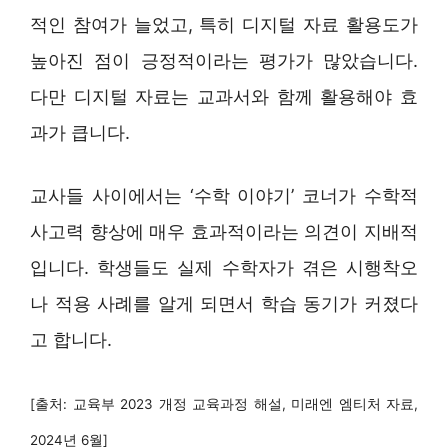
적인 참여가 늘었고, 특히 디지털 자료 활용도가
높아진 점이 긍정적이라는 평가가 많았습니다.
다만 디지털 자료는 교과서와 함께 활용해야 효
과가 큽니다.
교사들 사이에서는 ‘수학 이야기’ 코너가 수학적
사고력 향상에 매우 효과적이라는 의견이 지배적
입니다. 학생들도 실제 수학자가 겪은 시행착오
나 적용 사례를 알게 되면서 학습 동기가 커졌다
고 합니다.
[출처: 교육부 2023 개정 교육과정 해설, 미래엔 엠티처 자료,
2024년 6월]