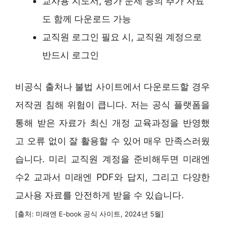
교사용 지도서, 평가 문제 등의 추가 자료
도 함께 다운로드 가능
교직원 로그인 필요 시, 교직원 계정으로
반드시 로그인
비공식 출처나 불법 사이트에서 다운로드할 경우
저작권 침해 위험이 큽니다. 저는 공식 플랫폼을
통해 받은 자료가 최신 개정 교육과정을 반영했
고 오류 없이 잘 활용할 수 있어 매우 만족스러웠
습니다. 미리 교직원 계정을 준비해두면 미래엔
수2 교과서 미래엔 PDF와 답지, 그리고 다양한
교사용 자료를 안전하게 받을 수 있습니다.
[출처: 미래엔 E-book 공식 사이트, 2024년 5월]