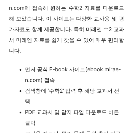
n.com에 접속해 원하는 수학2 자료를 다운로드
해 보았습니다. 이 사이트는 다양한 교사용 및 평
가자료도 함께 제공합니다. 특히 미래엔 수2 교과
서 미래엔 자료를 쉽게 찾을 수 있어 매우 편리합
니다.
먼저 공식 E-book 사이트(ebook.mirae-
n.com) 접속
검색창에 ‘수학2’ 입력 후 해당 교과서 선
택
PDF 교과서 및 답지 파일 다운로드 버튼
클릭