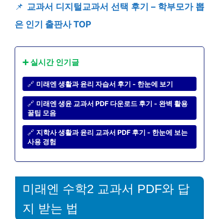
📌
교과서 디지털교과서 선택 후기 – 학부모가 뽑
은 인기 출판사 TOP
➕ 실시간 인기글
🔗
미래엔 생활과 윤리 자습서 후기 - 한눈에 보기
🔗
미래엔 생윤 교과서 PDF 다운로드 후기 - 완벽 활용
꿀팁 모음
🔗
지학사 생활과 윤리 교과서 PDF 후기 - 한눈에 보는
사용 경험
미래엔 수학2 교과서 PDF와 답
지 받는 법