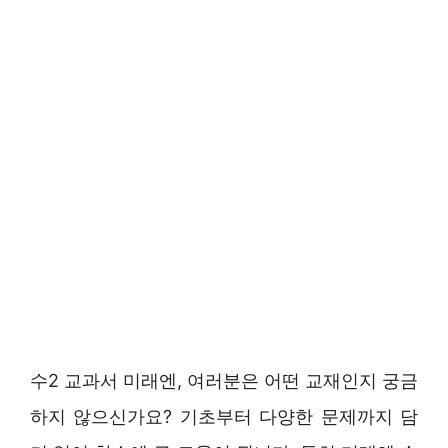
수2 교과서 미래엔, 여러분은 어떤 교재인지 궁금
하지 않으신가요? 기초부터 다양한 문제까지 담