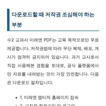
다운로드할 때 저작권 조심해야 하는
부분
수2 교과서 미래엔 PDF는 교육 목적으로만 무료
제공합니다. 저작권법에 따라 무단 복제, 배포, 게
시가 엄격히 금지되어 있습니다. 과거 교사로서
직접 사용해본 경험을 토대로, 공식 플랫폼에서
만 자료를 내려받는 것이 가장 안전합니다. 다음
은 다운로드 절차입니다.
1. 미래엔 엠티처 홈페이지 접속
2. 교직원 회원가입 및 로그인