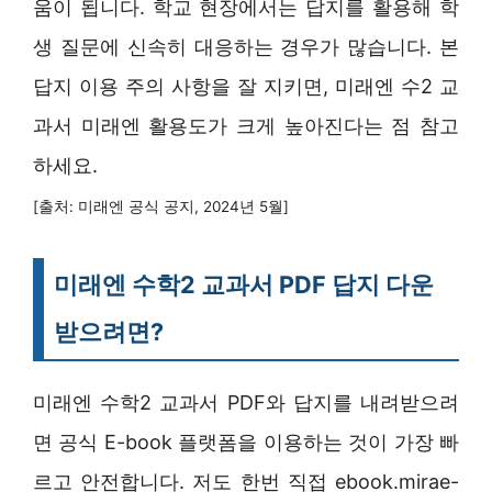
움이 됩니다. 학교 현장에서는 답지를 활용해 학
생 질문에 신속히 대응하는 경우가 많습니다. 본
답지 이용 주의 사항을 잘 지키면, 미래엔 수2 교
과서 미래엔 활용도가 크게 높아진다는 점 참고
하세요.
[출처: 미래엔 공식 공지, 2024년 5월]
미래엔 수학2 교과서 PDF 답지 다운
받으려면?
미래엔 수학2 교과서 PDF와 답지를 내려받으려
면 공식 E-book 플랫폼을 이용하는 것이 가장 빠
르고 안전합니다. 저도 한번 직접 ebook.mirae-