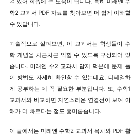
겨 있어 학습에 큰 도움이 됩니다. 특히 미래엔 수
학2 교과서 PDF 자료를 찾아보면 더 쉽게 이해할
수 있답니다.
기술적으로 살펴보면, 이 교과서는 학생들이 수
학 개념을 차근차근 익힐 수 있도록 구성되어 있
습니다. 미래엔 수2 교과서 답지 덕분에 문제 풀
이 방법도 자세히 확인할 수 있는데요, 디테일하
게 공부하는 데 꼭 필요한 부분입니다. 또, 수학1
교과서와 비교하면 자연스러운 연결선이 보여 이
해가 더 빠르다는 점도 흥미롭습니다.
이 글에서는 미래엔 수학2 교과서 목차와 PDF 활