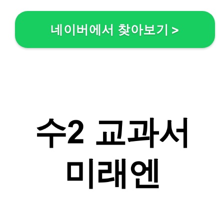
네이버에서 찾아보기
>