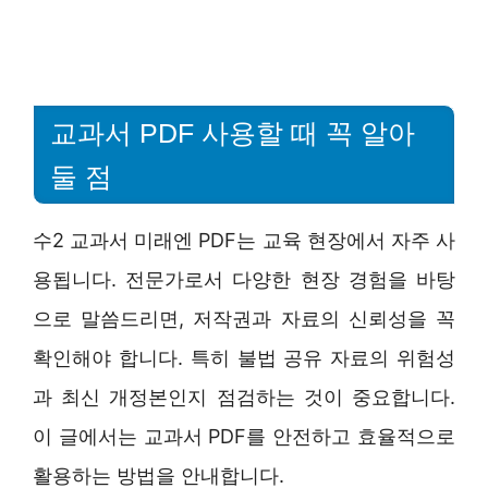
교과서 PDF 사용할 때 꼭 알아
둘 점
수2 교과서 미래엔 PDF는 교육 현장에서 자주 사
용됩니다. 전문가로서 다양한 현장 경험을 바탕
으로 말씀드리면, 저작권과 자료의 신뢰성을 꼭
확인해야 합니다. 특히 불법 공유 자료의 위험성
과 최신 개정본인지 점검하는 것이 중요합니다.
이 글에서는 교과서 PDF를 안전하고 효율적으로
활용하는 방법을 안내합니다.