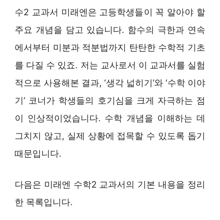
수2 교과서 미래엔은 고등학생들이 꼭 알아야 할
주요 개념을 담고 있습니다. 함수의 극한과 연속
에서부터 미분과 적분법까지 탄탄한 수학적 기초
를 다질 수 있죠. 저는 교사로서 이 교과서를 실험
적으로 사용해본 결과, ‘생각 넓히기’와 ‘수학 이야
기’ 코너가 학생들의 호기심을 크게 자극하는 점
이 인상적이었습니다. 수학 개념을 이해하는 데
그치지 않고, 실제 상황에 접목할 수 있도록 돕기
때문입니다.
다음은 미래엔 수학2 교과서의 기본 내용을 정리
한 목록입니다.