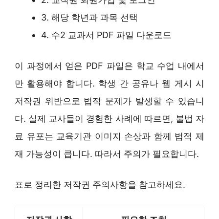
3. 해당 학년과 과목 선택
4. 수2 교과서 PDF 파일 다운로드
이 과정에서 얻은 PDF 파일은 학교 수업 내에서
만 활용해야 합니다. 학생 간 공유나 웹 게시 시
저작권 위반으로 법적 문제가 발생할 수 있습니
다. 실제 교사들이 경험한 사례에 따르면, 불법 자
료 유포는 교육기관 이미지 손상과 함께 법적 제
재 가능성이 큽니다. 따라서 주의가 필요합니다.
표로 정리한 저작권 주의사항을 참고하세요.