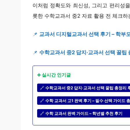
이처럼 정확도와 최신성, 그리고 편리성을 
롯한 수학교과서 중2 자료 활용 전 체크하
📌
교과서 디지털교과서 선택 후기 – 학부모
📌
수학교과서 중2 답지·교과서 선택 꿀팁
➕ 실시간 인기글
🔗
수학교과서 중2 답지·교과서 선택 꿀팁 총정리 
🔗
수학 교과서 고1 완벽 후기 – 필수 선택 가이드 
🔗
수학 교과서 완벽 가이드 – 학년별 추천 후기