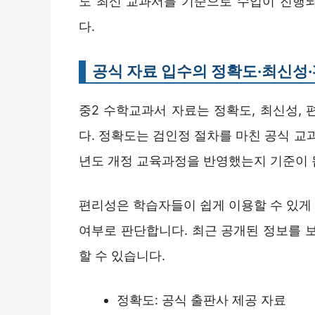
도 최신 교과서를 기준으로 수업이 진행
다.
공식 자료 입수의 정확도·최신성
중2 수학교과서 자료는 정확도, 최신성,
다. 정확도는 검인정 절차를 마친 공식 교
년도 개정 교육과정을 반영했는지 기준이 
편리성은 학습자들이 쉽게 이용할 수 있게 
여부로 판단합니다. 최근 공개된 정보를 
할 수 있습니다.
정확도: 공식 출판사 제공 자료