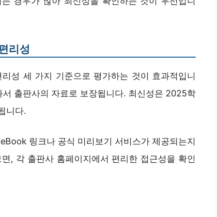
되는 경우가 많아 최신성을 확인하는 것이 우선입니
·편리성
 편리성 세 가지 기준으로 평가하는 것이 효과적입니
과서 출판사의 자료로 보장됩니다. 최신성은 2025학
됩니다.
eBook 링크나 공식 미리보기 서비스가 제공되는지
보면, 각 출판사 홈페이지에서 편리한 접근성을 확인