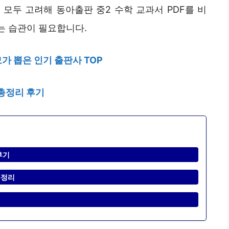
모두 고려해 동아출판 중2 수학 교과서 PDF를 비
는 습관이 필요합니다.
가 뽑은 인기 출판사 TOP
 총정리 후기
후기
총정리