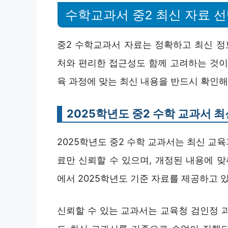
수학교과서 중2 최신 자료 
중2 수학교과서 자료는 정확하고 최신 정
처와 편리한 접근성도 함께 고려하는 것이 
육 과정에 맞는 최신 내용을 반드시 확인해
2025학년도 중2 수학 교과서 최
2025학년도 중2 수학 교과서는 최신 교
료만 신뢰할 수 있으며, 개정된 내용에 맞
에서 2025학년도 기준 자료를 제공하고 
신뢰할 수 있는 교과서는 교육청 검인정 