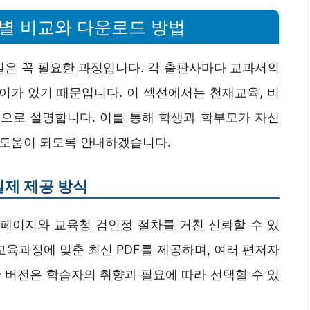
사별 비교와 다운로드 방법
일은 꼭 필요한 과정입니다. 각 출판사마다 교과서의
차이가 있기 때문입니다. 이 섹션에서는 천재교육, 비
으로 설명합니다. 이를 통해 학생과 학부모가 자신
 도움이 되도록 안내하겠습니다.
실제 제공 방식
홈페이지와 교육청 검인정 절차를 거친 신뢰할 수 있
교육과정에 맞춘 최신 PDF를 제공하며, 여러 편저자
한 버전은 학습자의 취향과 필요에 따라 선택할 수 있