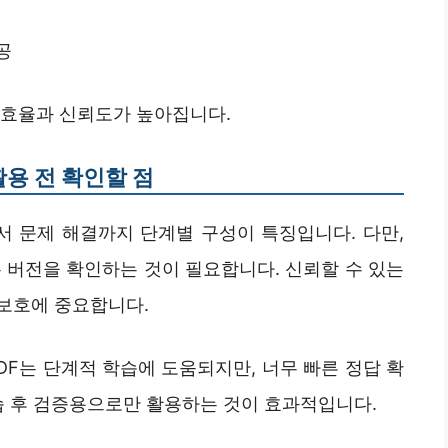
공
 효율과 신뢰도가 높아집니다.
활용 전 확인할 점
서 문제 해결까지 단계별 구성이 특징입니다. 다만,
 버전을 확인하는 것이 필요합니다. 신뢰할 수 있는
보호에 중요합니다.
DF는 단계적 학습에 도움되지만, 너무 빠른 정답 확
습 후 검증용으로만 활용하는 것이 효과적입니다.