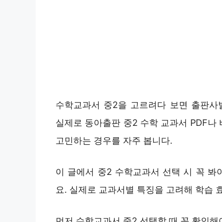
수학교과서 중2을 고르려다 보면 출판사
실제로 동아출판 중2 수학 교과서 PDF나
고민하는 경우를 자주 봅니다.
이 글에서 중2 수학교과서 선택 시 꼭 봐
요. 실제로 교과서별 특징을 고려해 학습 
먼저 수학교과서 중2 선택할 때 꼭 확인해