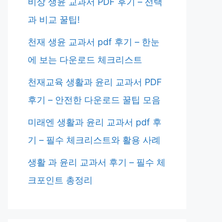
비상 생윤 교과서 PDF 후기 – 선택
과 비교 꿀팁!
천재 생윤 교과서 pdf 후기 – 한눈
에 보는 다운로드 체크리스트
천재교육 생활과 윤리 교과서 PDF
후기 – 안전한 다운로드 꿀팁 모음
미래엔 생활과 윤리 교과서 pdf 후
기 – 필수 체크리스트와 활용 사례
생활 과 윤리 교과서 후기 – 필수 체
크포인트 총정리