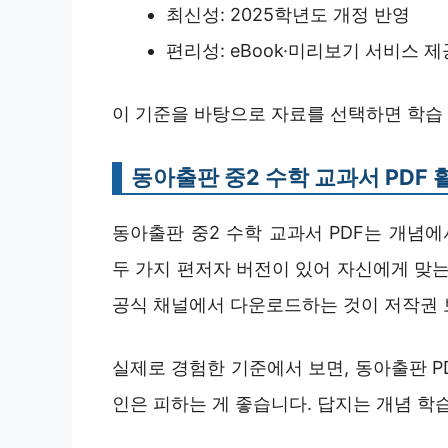
최신성: 2025학년도 개정 반영
편리성: eBook·미리보기 서비스 제
이 기준을 바탕으로 자료를 선택하면 학습
동아출판 중2 수학 교과서 PDF 
동아출판 중2 수학 교과서 PDF는 개념에
두 가지 편저자 버전이 있어 자신에게 맞는
공식 채널에서 다운로드하는 것이 저작권 
실제로 경험한 기준에서 보면, 동아출판 P
인은 피하는 게 좋습니다. 답지는 개념 학