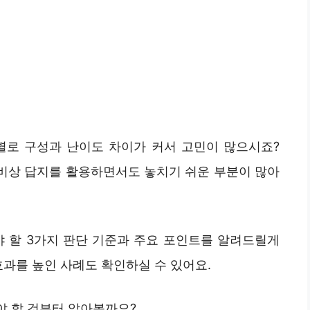
별로 구성과 난이도 차이가 커서 고민이 많으시죠?
 비상 답지를 활용하면서도 놓치기 쉬운 부분이 많아
야 할 3가지 판단 기준과 주요 포인트를 알려드릴게
효과를 높인 사례도 확인하실 수 있어요.
야 할 것부터 알아볼까요?