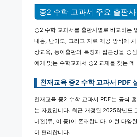
중2 수학 교과서 주요 출판
중2 수학 교과서를 출판사별로 비교하는 
내용, 난이도, 그리고 자료 제공 방식에 
상교육, 동아출판의 특징과 접근성을 중심
에게 맞는 수학교과서 중2 교재를 찾는 데
천재교육 중2 수학 교과서 PDF 
천재교육 중2 수학 교과서 PDF는 공식 
는 자료입니다. 최근 개정된 2025학년도 
버전(류, 이 등)이 존재합니다. 이런 다양
어 편리합니다.