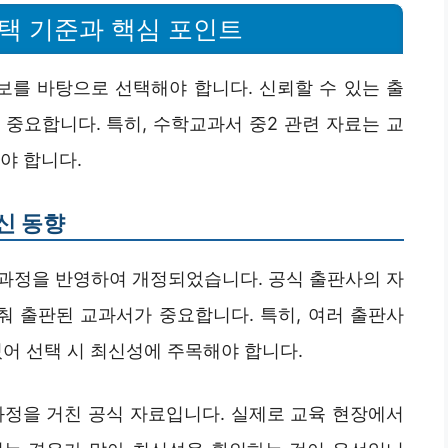
선택 기준과 핵심 포인트
보를 바탕으로 선택해야 합니다. 신뢰할 수 있는 출
중요합니다. 특히, 수학교과서 중2 관련 자료는 교
야 합니다.
신 동향
육과정을 반영하여 개정되었습니다. 공식 출판사의 자
춰 출판된 교과서가 중요합니다. 특히, 여러 출판사
있어 선택 시 최신성에 주목해야 합니다.
과정을 거친 공식 자료입니다. 실제로 교육 현장에서