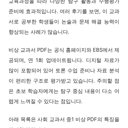
교육과정을 따라 다양한 탐구 활동과 수행평가
준비에 효과적입니다. 여러 후기를 보면, 이 교과
서로 공부한 학생들이 논술과 문제 해결 능력이
향상되는 사례가 많습니다.
비상 교과서 PDF는 공식 홈페이지와 EBS에서 제
공되며, 연 1회 업데이트됩니다. 디지털 자료가
많이 포함되어 있어 토론 수업 준비나 자료 분석
이 편리한 구조로 평가받고 있습니다. 주의할 점
은 초보 학습자에게는 탐구 중심 내용이 다소 어
렵게 느껴질 수 있다는 점입니다.
아래 목록은 사회 교과서 중1 비상 PDF의 특징을