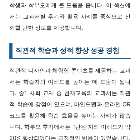
학생과 학부모에게 큰 도움을 줍니다. 이 섹션에
서는 교과서별 후기와 활용 사례를 중심으로 신
뢰할 만한 정보를 제공합니다.
직관적 학습과 성적 향상 성공 경험
직관적 디자인과 체험형 콘텐츠를 제공하는 교과
서는 학습자의 이해도를 높이는 데 도움이 됩니
다. 중1 사회 교재 중 천재교육의 교과서는 직관
적 학습에 강점이 있으며, 마인드맵과 온라인 QR
코드를 활용해 학습 효율을 높이는 사례가 많습
니다. 학부모 후기에서는 1단원 지리 이해도가 약
20% 향상되었다는 긍정적인 반응이 있었습니다.