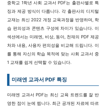
중학교 1학년 사회 교과서 PDF는 출판사별로 특
징과 제공 방식이 다릅니다. 각 출판사의 디지털
교재는 최신 2022 개정 교육과정을 반영하며, 학
습 편의성과 콘텐츠 구성에 차이가 있습니다. 이
섹션에서는 미래엔, 비상, 동아, 천재의 PDF 제공
처와 내용, 사용자 편의성을 비교해 드립니다. 이
를 통해 자신의 학습 목적에 맞는 사회 교과서 중
1 교재를 쉽게 선택할 수 있습니다.
미래엔 교과서 PDF 특징
미래엔 교과서 PDF는 최신 교육 트렌드를 잘 반
영한 점이 눈에 띕니다. 최근 공개된 자료에 따르