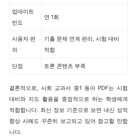
업데이트
연 1회
빈도
사용자 편
기출 문제 연계 편리, 시험 대비
의
적합
단점
토론 콘텐츠 부족
결론적으로, 사회 교과서 중1 동아 PDF는 시험
대비와 지도 활용을 중점적으로 하는 학생에게
적합합니다. 최신 정보 기준으로 보면 내신 성적
향상 사례도 꾸준히 보고되고 있어 참고할 만합
니다.