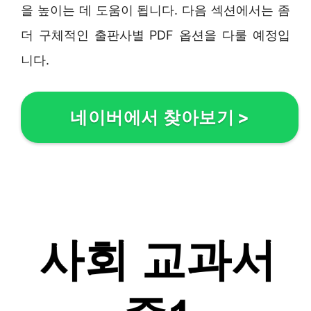
을 높이는 데 도움이 됩니다. 다음 섹션에서는 좀
더 구체적인 출판사별 PDF 옵션을 다룰 예정입
니다.
네이버에서 찾아보기
>