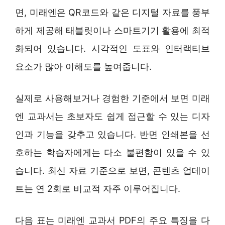
면, 미래엔은 QR코드와 같은 디지털 자료를 풍부
하게 제공해 태블릿이나 스마트기기 활용에 최적
화되어 있습니다. 시각적인 도표와 인터랙티브
요소가 많아 이해도를 높여줍니다.
실제로 사용해보거나 경험한 기준에서 보면 미래
엔 교과서는 초보자도 쉽게 접근할 수 있는 디자
인과 기능을 갖추고 있습니다. 반면 인쇄본을 선
호하는 학습자에게는 다소 불편함이 있을 수 있
습니다. 최신 자료 기준으로 보면, 콘텐츠 업데이
트는 연 2회로 비교적 자주 이루어집니다.
다음 표는 미래엔 교과서 PDF의 주요 특징을 다