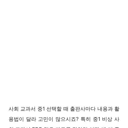
사회 교과서 중1 선택할 때 출판사마다 내용과 활
용법이 달라 고민이 많으시죠? 특히 중1 비상 사