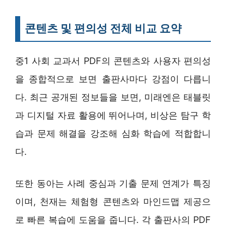
콘텐츠 및 편의성 전체 비교 요약
중1 사회 교과서 PDF의 콘텐츠와 사용자 편의성
을 종합적으로 보면 출판사마다 강점이 다릅니
다. 최근 공개된 정보들을 보면, 미래엔은 태블릿
과 디지털 자료 활용에 뛰어나며, 비상은 탐구 학
습과 문제 해결을 강조해 심화 학습에 적합합니
다.
또한 동아는 사례 중심과 기출 문제 연계가 특징
이며, 천재는 체험형 콘텐츠와 마인드맵 제공으
로 빠른 복습에 도움을 줍니다. 각 출판사의 PDF