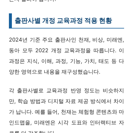
출판사별 개정 교육과정 적용 현황
2024년 기준 주요 출판사인 천재, 비상, 미래엔,
동아 모두 2022 개정 교육과정을 따릅니다. 이
과정은 지식, 이해, 과정, 기능, 가치, 태도 등 다
양한 영역으로 내용을 재구성했습니다.
각 출판사별로 교육과정 반영 정도는 비슷하지
만, 학습 방법과 디지털 자료 제공 방식에서 차이
가 납니다. 예를 들어, 천재는 체험형 콘텐츠와 마
인드맵을, 미래엔은 시각 도표와 인터랙티브 자