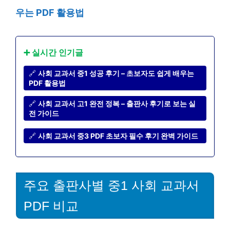
우는 PDF 활용법
➕ 실시간 인기글
🔗
사회 교과서 중1 성공 후기 – 초보자도 쉽게 배우는
PDF 활용법
🔗
사회 교과서 고1 완전 정복 – 출판사 후기로 보는 실
전 가이드
🔗
사회 교과서 중3 PDF 초보자 필수 후기 완벽 가이드
주요 출판사별 중1 사회 교과서
PDF 비교