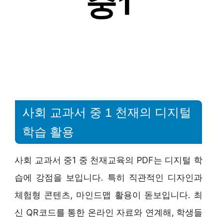
사회 교과서 중 1 천재의 디지털
학습 활용
사회 교과서 중1 중 천재교육의 PDF는 디지털 학
습에 강점을 보입니다. 특히 직관적인 디자인과
체험형 콘텐츠, 마인드맵 활용이 돋보입니다. 최
신 QR코드를 통한 온라인 자료와 연계해, 학생들