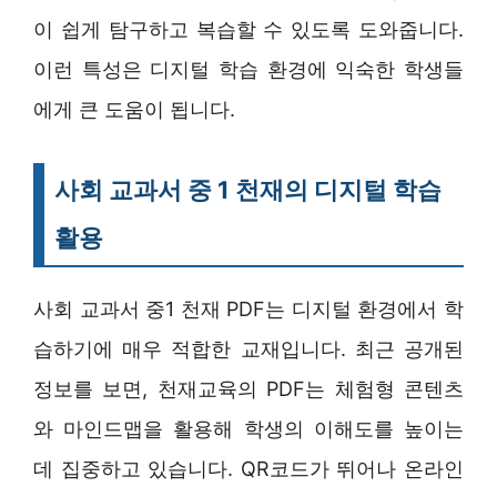
이 쉽게 탐구하고 복습할 수 있도록 도와줍니다.
이런 특성은 디지털 학습 환경에 익숙한 학생들
에게 큰 도움이 됩니다.
사회 교과서 중 1 천재의 디지털 학습
활용
사회 교과서 중1 천재 PDF는 디지털 환경에서 학
습하기에 매우 적합한 교재입니다. 최근 공개된
정보를 보면, 천재교육의 PDF는 체험형 콘텐츠
와 마인드맵을 활용해 학생의 이해도를 높이는
데 집중하고 있습니다. QR코드가 뛰어나 온라인