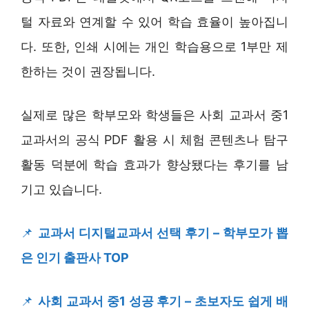
털 자료와 연계할 수 있어 학습 효율이 높아집니
다. 또한, 인쇄 시에는 개인 학습용으로 1부만 제
한하는 것이 권장됩니다.
실제로 많은 학부모와 학생들은 사회 교과서 중1
교과서의 공식 PDF 활용 시 체험 콘텐츠나 탐구
활동 덕분에 학습 효과가 향상됐다는 후기를 남
기고 있습니다.
📌
교과서 디지털교과서 선택 후기 – 학부모가 뽑
은 인기 출판사 TOP
📌
사회 교과서 중1 성공 후기 – 초보자도 쉽게 배