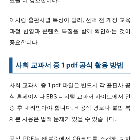
료를 더 강조합니다.
이처럼 출판사별 특성이 달라, 선택 전 개정 교육
과정 반영과 콘텐츠 특징을 함께 확인하는 것이
중요합니다.
사회 교과서 중 1 pdf 공식 활용 방법
사회 교과서 중 1 pdf 파일은 반드시 각 출판사 공
식 홈페이지나 EBS 디지털 교과서 사이트에서 인
증 후 내려받아야 합니다. 비공식 경로나 불법 복
제본 사용은 법적 문제가 있을 수 있습니다.
공식 PDF는 태블릿에서 QR코드를 스캔해 디지