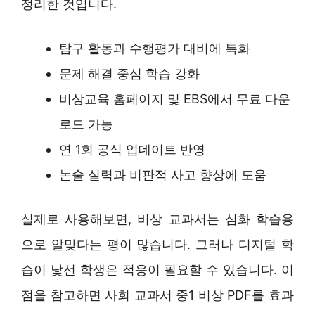
정리한 것입니다.
탐구 활동과 수행평가 대비에 특화
문제 해결 중심 학습 강화
비상교육 홈페이지 및 EBS에서 무료 다운
로드 가능
연 1회 공식 업데이트 반영
논술 실력과 비판적 사고 향상에 도움
실제로 사용해보면, 비상 교과서는 심화 학습용
으로 알맞다는 평이 많습니다. 그러나 디지털 학
습이 낯선 학생은 적응이 필요할 수 있습니다. 이
점을 참고하면 사회 교과서 중1 비상 PDF를 효과