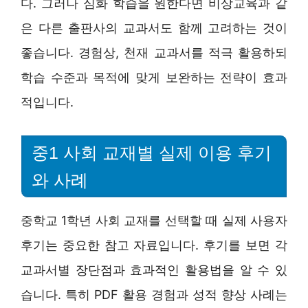
다. 그러나 심화 학습을 원한다면 비상교육과 같
은 다른 출판사의 교과서도 함께 고려하는 것이
좋습니다. 경험상, 천재 교과서를 적극 활용하되
학습 수준과 목적에 맞게 보완하는 전략이 효과
적입니다.
중1 사회 교재별 실제 이용 후기
와 사례
중학교 1학년 사회 교재를 선택할 때 실제 사용자
후기는 중요한 참고 자료입니다. 후기를 보면 각
교과서별 장단점과 효과적인 활용법을 알 수 있
습니다. 특히 PDF 활용 경험과 성적 향상 사례는