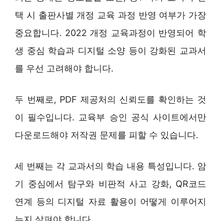
택 시 출판사별 개정 교육 과정 반영 여부가 가장
중요합니다. 2022 개정 교육과정이 반영되어 학
생 중심 학습과 디지털 소양 등이 강화된 교과서
를 우선 고려해야 합니다.
두 번째로, PDF 제공처의 신뢰도를 확인하는 것
이 필수입니다. 교육부 승인 공식 사이트에서만
다운로드해야 저작권 문제를 피할 수 있습니다.
세 번째는 각 교과서의 학습 내용 특성입니다. 암
기 중심에서 탐구와 비판적 사고 강화, QR코드
연계 등의 디지털 자료 활용이 어떻게 이루어지
는지 살펴야 합니다.