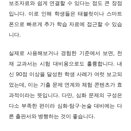
보조자료와 쉽게 연결할 수 있다는 점도 큰 장점
입니다. 이로 인해 학생들은 태블릿이나 스마트
폰으로 빠르게 추가 학습 자료에 접근할 수 있습
니다.
실제로 사용해보거나 경험한 기준에서 보면, 천
재 교과서는 시험 대비용으로도 훌륭합니다. 내
신 90점 이상을 달성한 학생 사례가 여럿 보고되
었는데, 이는 기출 문제 연계와 체험 콘텐츠가 효
과적이라는 뜻입니다. 다만, 심화 문제의 구성은
다소 부족한 편이라 심화·탐구·논술 대비에는 다
른 출판서와 병행하는 것이 좋습니다.