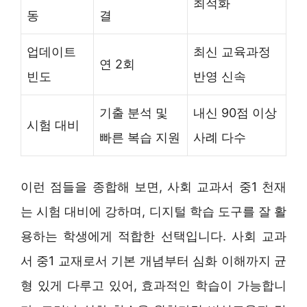
최적화
동
결
업데이트
최신 교육과정
연 2회
빈도
반영 신속
기출 분석 및
내신 90점 이상
시험 대비
빠른 복습 지원
사례 다수
이런 점들을 종합해 보면, 사회 교과서 중1 천재
는 시험 대비에 강하며, 디지털 학습 도구를 잘 활
용하는 학생에게 적합한 선택입니다. 사회 교과
서 중1 교재로서 기본 개념부터 심화 이해까지 균
형 있게 다루고 있어, 효과적인 학습이 가능합니