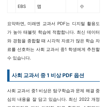
EBS
맵
수
요약하면, 미래엔 교과서 PDF는 디지털 활용도
가 높아 태블릿 학습에 적합합니다. 최신 데이터
와 경험을 종합할 때 시각적 자료가 많은 학습 자
료를 선호하는 사회 교과서 중1 학생에게 추천할
수 있습니다.
사회 교과서 중 1 비상 PDF 옵션
사회 교과서 중1 비상은 탐구학습과 문제 해결 중
심의 내용을 잘 담고 있습니다. 최신 2022 개정