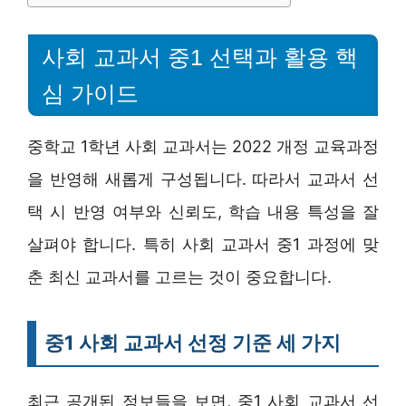
사회 교과서 중1 선택과 활용 핵
심 가이드
중학교 1학년 사회 교과서는 2022 개정 교육과정
을 반영해 새롭게 구성됩니다. 따라서 교과서 선
택 시 반영 여부와 신뢰도, 학습 내용 특성을 잘
살펴야 합니다. 특히 사회 교과서 중1 과정에 맞
춘 최신 교과서를 고르는 것이 중요합니다.
중1 사회 교과서 선정 기준 세 가지
최근 공개된 정보들을 보면, 중1 사회 교과서 선