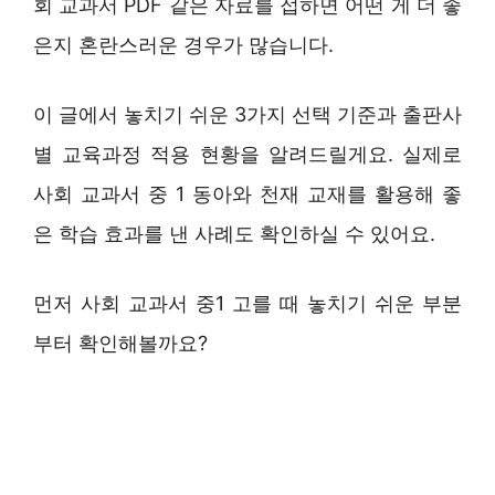
회 교과서 PDF 같은 자료를 접하면 어떤 게 더 좋
은지 혼란스러운 경우가 많습니다.
이 글에서 놓치기 쉬운 3가지 선택 기준과 출판사
별 교육과정 적용 현황을 알려드릴게요. 실제로
사회 교과서 중 1 동아와 천재 교재를 활용해 좋
은 학습 효과를 낸 사례도 확인하실 수 있어요.
먼저 사회 교과서 중1 고를 때 놓치기 쉬운 부분
부터 확인해볼까요?