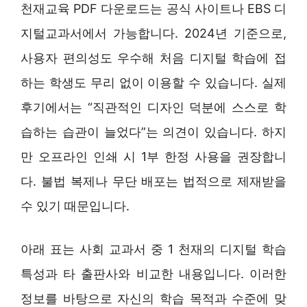
천재교육 PDF 다운로드는 공식 사이트나 EBS 디
지털교과서에서 가능합니다. 2024년 기준으로,
사용자 편의성도 우수해 처음 디지털 학습에 접
하는 학생도 무리 없이 이용할 수 있습니다. 실제
후기에서는 “직관적인 디자인 덕분에 스스로 학
습하는 습관이 늘었다”는 의견이 있습니다. 하지
만 오프라인 인쇄 시 1부 한정 사용을 권장합니
다. 불법 복제나 무단 배포는 법적으로 제재받을
수 있기 때문입니다.
아래 표는 사회 교과서 중 1 천재의 디지털 학습
특성과 타 출판사와 비교한 내용입니다. 이러한
정보를 바탕으로 자신의 학습 목적과 수준에 맞