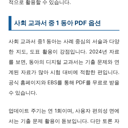
적으로 활용할 수 있습니다.
사회 교과서 중 1 동아 PDF 옵션
사회 교과서 중1 동아는 사례 중심의 서술과 다양
한 지도, 도표 활용이 강점입니다. 2024년 자료
를 보면, 동아의 디지털 교과서는 기출 문제와 연
계된 자료가 많아 시험 대비에 적합한 편입니다.
공식 홈페이지와 EBS를 통해 PDF를 무료로 받을
수 있습니다.
업데이트 주기는 연 1회이며, 사용자 편의성 면에
서는 기출 문제 활용이 돋보입니다. 다만 토론 자