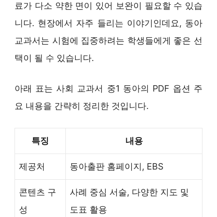
료가 다소 약한 면이 있어 보완이 필요할 수 있습
니다. 현장에서 자주 들리는 이야기인데요, 동아
교과서는 시험에 집중하려는 학생들에게 좋은 선
택이 될 수 있습니다.
아래 표는 사회 교과서 중1 동아의 PDF 옵션 주
요 내용을 간략히 정리한 것입니다.
특징
내용
제공처
동아출판 홈페이지, EBS
콘텐츠 구
사례 중심 서술, 다양한 지도 및
성
도표 활용