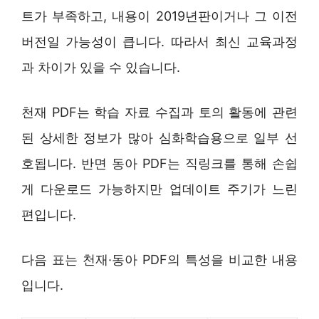
트가 부족하고, 내용이 2019년판이거나 그 이전
버전일 가능성이 큽니다. 따라서 최신 교육과정
과 차이가 있을 수 있습니다.
천재 PDF는 학습 자료 수집과 토의 활동에 관련
된 상세한 정보가 많아 심화학습용으로 일부 선
호됩니다. 반면 동아 PDF는 직링크를 통해 손쉽
게 다운로드 가능하지만 업데이트 주기가 느린
편입니다.
다음 표는 천재·동아 PDF의 특성을 비교한 내용
입니다.