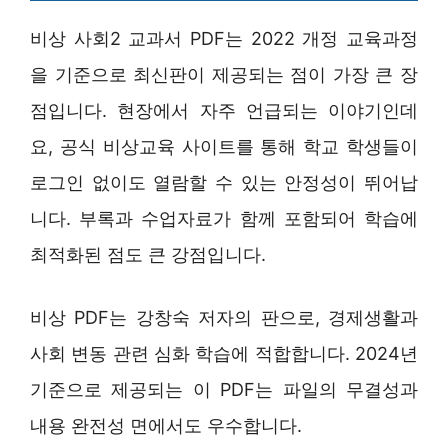
비상 사회2 교과서 PDF는 2022 개정 교육과정
을 기준으로 최신판이 제공되는 점이 가장 큰 장
점입니다. 현장에서 자주 언급되는 이야기인데
요, 공식 비상교육 사이트를 통해 학교 학생들이
로그인 없이도 열람할 수 있는 안정성이 뛰어납
니다. 부록과 수업자료가 함께 포함되어 학습에
최적화된 점도 큰 강점입니다.
비상 PDF는 강창숙 저자의 판으로, 경제생활과
사회 변동 관련 심화 학습에 적합합니다. 2024년
기준으로 제공되는 이 PDF는 파일의 무결성과
내용 완전성 면에서도 우수합니다.