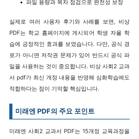
파일 용량과 목차 점검으로 완전성 보장
실제로 여러 사용자 후기와 사례를 보면, 비상
PDF는 학교 홈페이지에 게시되어 학생 자율 학
습에 긍정적인 효과를 보였습니다. 다만, 공식 경
로가 아니면 저작권 문제가 있어 반드시 공식 파
일을 사용하는 것이 중요합니다. 비상 사회2 교과
서 pdf가 최신 개정 내용을 반영해 심화학습에도
적합하다는 점이 기억할 핵심입니다.
미래엔 PDF의 주요 포인트
미래엔 사회2 교과서 PDF는 15개정 교육과정을