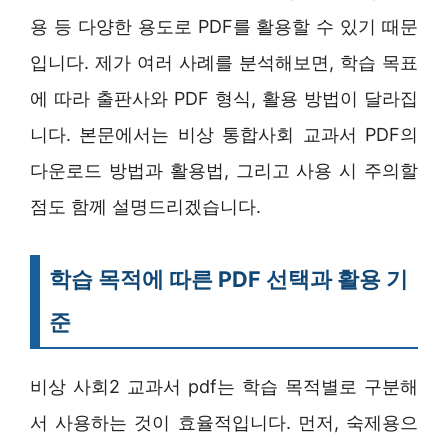
용 등 다양한 용도로 PDF를 활용할 수 있기 때문
입니다. 제가 여러 사례를 분석해보면, 학습 목표
에 따라 출판사와 PDF 형식, 활용 방법이 달라집
니다. 본문에서는 비상 통합사회 교과서 PDF의
다운로드 방법과 활용법, 그리고 사용 시 주의할
점도 함께 설명드리겠습니다.
학습 목적에 따른 PDF 선택과 활용 기
준
비상 사회2 교과서 pdf는 학습 목적별로 구분해
서 사용하는 것이 효율적입니다. 먼저, 숙제용으