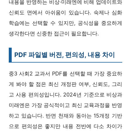
내용을 반영하는 비상·미래엔에 비해 업데이트와
신뢰도 면에서 아쉬움이 있습니다. 숙제나 심화
학습에는 선택할 수 있지만, 공식성을 중요하게
생각한다면 신중한 접근이 필요합니다.
PDF 파일별 버전, 편의성, 내용 차이
중3 사회2 교과서 PDF를 선택할 때 가장 중요하
게 봐야 할 점은 최신 개정판 여부, 신뢰도, 그리
고 사용 편의성입니다. 2024년 기준으로 비상과
미래엔은 가장 공식적이고 최신 교육과정을 반영
하고 있습니다. 반면 천재와 동아는 15개정 기반
으로 편의성은 좋지만 내용 전반에 다소 차이가