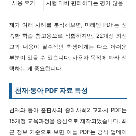
사용 후기
시험 대비 편리하다는 평가 많음
제가 여러 사례를 분석해보면, 미래엔 PDF는 신
속한 학습 참고용으로 적합하지만, 22개정 최신
교과 내용이 필수적인 학생에게는 다소 아쉬운
부분이 있을 수 있습니다. 사용자 목적에 따라 선
택하는 게 중요합니다.
천재·동아 PDF 자료 특성
천재와 동아 출판사의 중3 사회2 교과서 PDF는
15개정 교육과정을 중심으로 제작되었습니다. 최
근 정보 기준으로 보면 이들 PDF는 공식 업데이