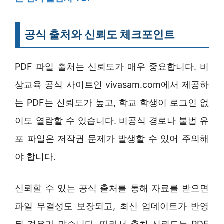
공식 출처와 신뢰도 체크포인트
PDF 파일 출처는 신뢰도가 매우 중요합니다. 비
상교육 공식 사이트인 vivasam.com에서 제공하
는 PDF는 신뢰도가 높고, 학교 학생이 로그인 없
이도 열람할 수 있습니다. 비공식 경로나 불법 유
포 파일은 저작권 문제가 발생할 수 있어 주의해
야 합니다.
신뢰할 수 있는 공식 출처를 통해 자료를 받으면
파일 무결성도 보장되고, 최신 업데이트가 반영