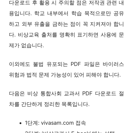
다운로드 후 활용 시 주의할 점은 저작권 관련 내
용입니다. 학교 내부에서 학습 목적으로만 공유
하고 외부 유출을 금하는 점이 꼭 지켜져야 합니
다. 비상교육 출처를 명확히 표기하면 사용에 문
제가 없습니다.
이외에도 불법 유포되는 PDF 파일은 바이러스
위험과 법적 문제 가능성이 있어 피해야 합니다.
다음은 비상 통합사회 교과서 PDF 다운로드 절
차를 간단하게 정리한 목록입니다.
1단계: vivasam.com 접속