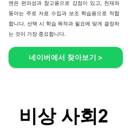
엔은 편의성과 참고용으로 강점이 있고, 천재와
동아는 주로 자료 수집과 보조 학습용으로 적합
합니다. 선택 시 학습 목적과 필요에 맞게 결정하
는 것이 가장 중요합니다.
네이버에서 찾아보기
>