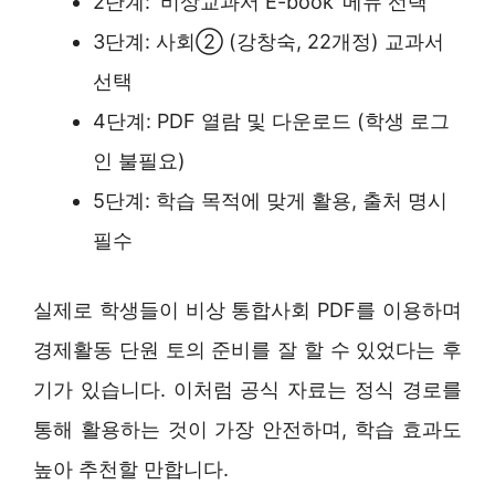
2단계: ‘비상교과서 E-book’ 메뉴 선택
3단계: 사회② (강창숙, 22개정) 교과서
선택
4단계: PDF 열람 및 다운로드 (학생 로그
인 불필요)
5단계: 학습 목적에 맞게 활용, 출처 명시
필수
실제로 학생들이 비상 통합사회 PDF를 이용하며
경제활동 단원 토의 준비를 잘 할 수 있었다는 후
기가 있습니다. 이처럼 공식 자료는 정식 경로를
통해 활용하는 것이 가장 안전하며, 학습 효과도
높아 추천할 만합니다.