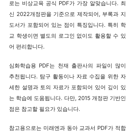
로는 비상교육 공식 PDF가 가장 알맞습니다. 최
신 2022개정판을 기준으로 제작되어, 부록과 지
도서가 포함되어 있는 점이 특징입니다. 특히 학
교 학생이면 별도의 로그인 없이도 활용할 수 있
어 편리합니다.
심화학습용 PDF는 천재 출판사의 파일이 많이
추천됩니다. 탐구 활동이나 자료 수집을 위한 자
세한 설명과 토의 자료가 포함되어 있어 깊이 있
는 학습에 도움됩니다. 다만, 2015 개정판 기반인
점은 참고할 필요가 있습니다.
참고용으로는 미래엔과 동아 교과서 PDF가 적합