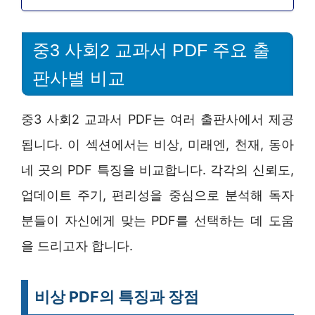
중3 사회2 교과서 PDF 주요 출
판사별 비교
중3 사회2 교과서 PDF는 여러 출판사에서 제공
됩니다. 이 섹션에서는 비상, 미래엔, 천재, 동아
네 곳의 PDF 특징을 비교합니다. 각각의 신뢰도,
업데이트 주기, 편리성을 중심으로 분석해 독자
분들이 자신에게 맞는 PDF를 선택하는 데 도움
을 드리고자 합니다.
비상 PDF의 특징과 장점