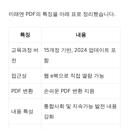
미래엔 PDF의 특징을 아래 표로 정리했습니다.
특징
내용
교육과정 버
15개정 기반, 2024 업데이트 포
전
함
접근성
웹 e북으로 직접 열람 가능
PDF 변환
손쉬운 PDF 변환 지원
통합사회 및 지속가능 발전 내용
내용 특성
강화