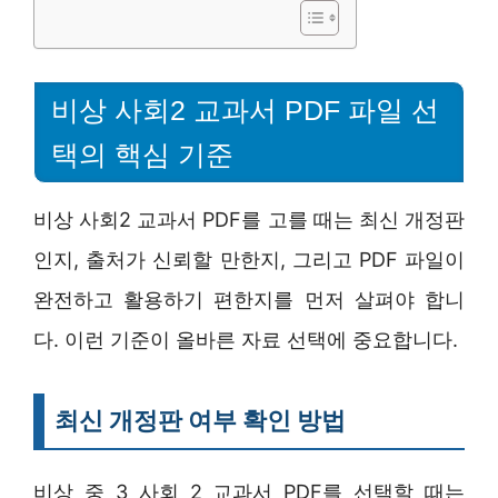
비상 사회2 교과서 PDF 파일 선
택의 핵심 기준
비상 사회2 교과서 PDF를 고를 때는 최신 개정판
인지, 출처가 신뢰할 만한지, 그리고 PDF 파일이
완전하고 활용하기 편한지를 먼저 살펴야 합니
다. 이런 기준이 올바른 자료 선택에 중요합니다.
최신 개정판 여부 확인 방법
비상 중 3 사회 2 교과서 PDF를 선택할 때는