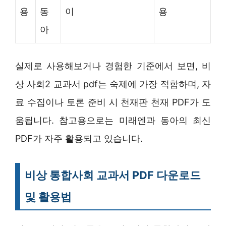
용
동
이
용
아
실제로 사용해보거나 경험한 기준에서 보면, 비
상 사회2 교과서 pdf는 숙제에 가장 적합하며, 자
료 수집이나 토론 준비 시 천재판 천재 PDF가 도
움됩니다. 참고용으로는 미래엔과 동아의 최신
PDF가 자주 활용되고 있습니다.
비상 통합사회 교과서 PDF 다운로드
및 활용법