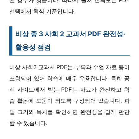
된 경우가 많습니다. 따라서 출처 신뢰도는 PDF
선택에서 핵심 기준입니다.
비상 중 3 사회 2 교과서 PDF 완전성·
활용성 점검
비상 사회2 교과서 PDF는 부록과 수업 자료 등이
포함되어 있어 학습에 매우 유용합니다. 특히 공
식 사이트에서 받는 PDF는 자료가 완전하고 학
습 활동에 도움이 되도록 구성되어 있습니다. 파
일 크기와 목차를 확인하면 완전성을 쉽게 판단
할 수 있습니다.