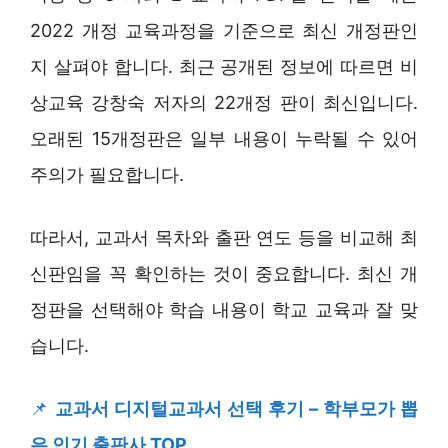
2022 개정 교육과정을 기준으로 최신 개정판인
지 살펴야 합니다. 최근 공개된 정보에 따르면 비
상교육 강창숙 저자의 22개정 판이 최신입니다.
오래된 15개정판은 일부 내용이 누락될 수 있어
주의가 필요합니다.
따라서, 교과서 목차와 출판 연도 등을 비교해 최
신판임을 꼭 확인하는 것이 중요합니다. 최신 개
정판을 선택해야 학습 내용이 학교 교육과 잘 맞
습니다.
📌
교과서 디지털교과서 선택 후기 – 학부모가 뽑
은 인기 출판사 TOP