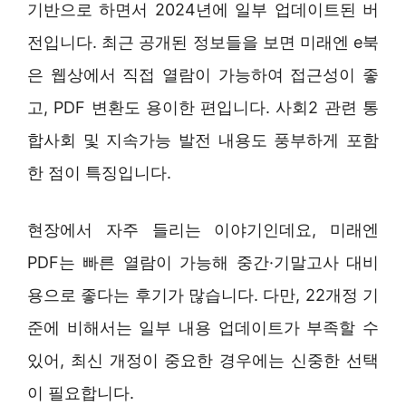
기반으로 하면서 2024년에 일부 업데이트된 버
전입니다. 최근 공개된 정보들을 보면 미래엔 e북
은 웹상에서 직접 열람이 가능하여 접근성이 좋
고, PDF 변환도 용이한 편입니다. 사회2 관련 통
합사회 및 지속가능 발전 내용도 풍부하게 포함
한 점이 특징입니다.
현장에서 자주 들리는 이야기인데요, 미래엔
PDF는 빠른 열람이 가능해 중간·기말고사 대비
용으로 좋다는 후기가 많습니다. 다만, 22개정 기
준에 비해서는 일부 내용 업데이트가 부족할 수
있어, 최신 개정이 중요한 경우에는 신중한 선택
이 필요합니다.