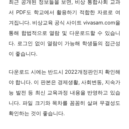
최근 공개된 정보들을 보면, 비상 통합사회 교과
서 PDF도 학교에서 활용하기 적합한 자료로 여
겨집니다. 비상교육 공식 사이트 vivasam.com을
통해 합법적으로 열람 및 다운로드할 수 있습니
다. 로그인 없이 열람이 가능해 학생들의 접근성
이 좋습니다.
다운로드 시에는 반드시 2022개정판인지 확인해
야 합니다. 이 판본은 경제생활, 사회변동, 지속가
능 발전 등 최신 교육과정 내용을 반영하고 있습
니다. 파일 크기와 목차를 꼼꼼히 살펴 무결성도
확인하는 것이 좋습니다.