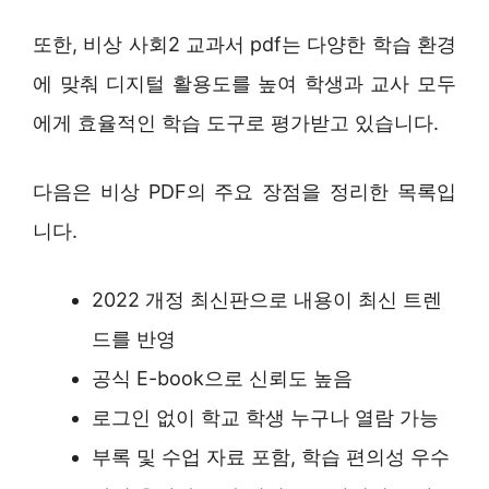
또한, 비상 사회2 교과서 pdf는 다양한 학습 환경
에 맞춰 디지털 활용도를 높여 학생과 교사 모두
에게 효율적인 학습 도구로 평가받고 있습니다.
다음은 비상 PDF의 주요 장점을 정리한 목록입
니다.
2022 개정 최신판으로 내용이 최신 트렌
드를 반영
공식 E-book으로 신뢰도 높음
로그인 없이 학교 학생 누구나 열람 가능
부록 및 수업 자료 포함, 학습 편의성 우수