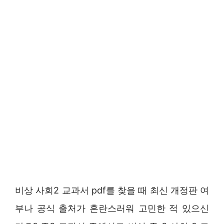
비상 사회2 교과서 pdf를 찾을 때 최신 개정판 여
부나 공식 출처가 혼란스러워 고민한 적 있으신