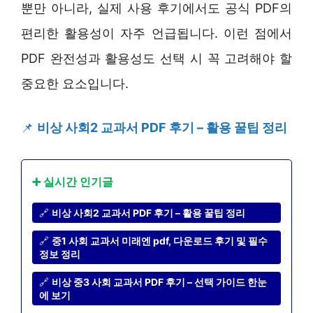
뿐만 아니라, 실제 사용 후기에서도 공식 PDF의
편리한 활용성이 자주 언급됩니다. 이런 점에서
PDF 완전성과 활용성도 선택 시 꼭 고려해야 할
중요한 요소입니다.
📌
비상 사회2 교과서 PDF 후기 – 활용 꿀팁 정리
➕ 실시간 인기글
🔗
비상 사회2 교과서 PDF 후기 – 활용 꿀팁 정리
🔗
중1 사회 교과서 미래엔 pdf, 다운로드 후기 및 필수
정보 정리
🔗
비상 중3 사회 교과서 PDF 후기 – 선택 가이드 한눈
에 보기