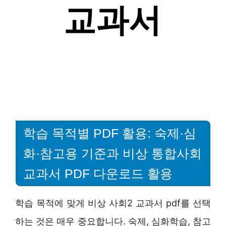
학습 목적별 PDF 활용: 숙제·심
화·참고용 기준과 비상 통합사회
교과서 PDF 다운로드 활용
학습 목적에 맞게 비상 사회2 교과서 pdf를 선택
하는 것은 매우 중요합니다. 숙제, 심화학습, 참고