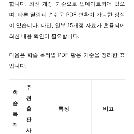
합니다. 최신 개정 기준으로 업데이트되어 있으
며, 빠른 열람과 손쉬운 PDF 변환이 가능한 장점
이 있습니다. 다만, 일부 15개정 자료가 혼용되어
최신 내용 확인이 필요합니다.
다음은 학습 목적별 PDF 활용 기준을 정리한 표
입니다.
추
학
천
습
출
특징
비고
목
판
적
사