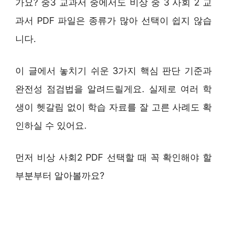
가요? 중3 교과서 중에서도 비상 중 3 사회 2 교
과서 PDF 파일은 종류가 많아 선택이 쉽지 않습
니다.
이 글에서 놓치기 쉬운 3가지 핵심 판단 기준과
완전성 점검법을 알려드릴게요. 실제로 여러 학
생이 헷갈림 없이 학습 자료를 잘 고른 사례도 확
인하실 수 있어요.
먼저 비상 사회2 PDF 선택할 때 꼭 확인해야 할
부분부터 알아볼까요?