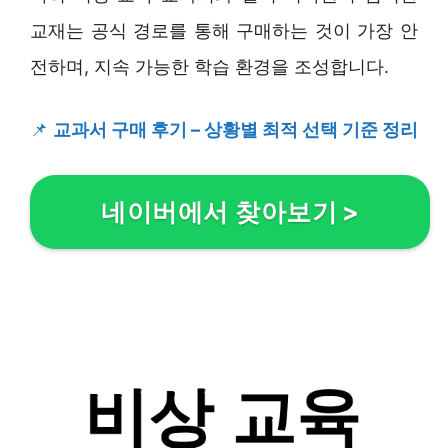
교재는 공식 경로를 통해 구매하는 것이 가장 안
전하며, 지속 가능한 학습 환경을 조성합니다.
📌
교과서 구매 후기 – 상황별 최적 선택 기준 정리
네이버에서 찾아보기
>