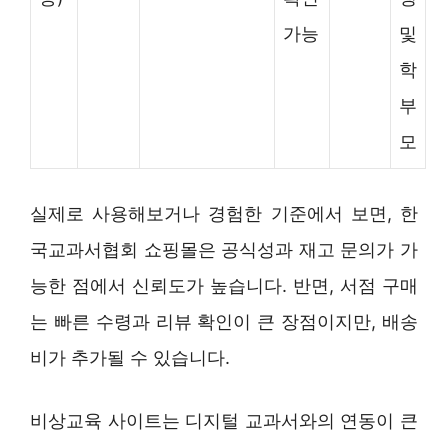
가능
및
학
부
모
실제로 사용해보거나 경험한 기준에서 보면, 한
국교과서협회 쇼핑몰은 공식성과 재고 문의가 가
능한 점에서 신뢰도가 높습니다. 반면, 서점 구매
는 빠른 수령과 리뷰 확인이 큰 장점이지만, 배송
비가 추가될 수 있습니다.
비상교육 사이트는 디지털 교과서와의 연동이 큰