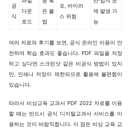
파일
능 혹
반·법적 문
공
포, 바이러
다운
은 불
제 발생 가
식
스 위험
로드
법
능
여러 자료와 후기를 보면, 공식 온라인 이용이 안
전하며 학습 효과도 좋습니다. PDF 파일을 저장
하고 싶다면 스크린샷 같은 비공식 방법이 있지
만, 인쇄나 저장이 제한되므로 활용에 불편함이
있습니다.
따라서 비상교육 교과서 PDF 2022 자료를 이용
할 때는 반드시 공식 디지털교과서 서비스를 이
용하는 것이 바람직합니다. 이 점은 비상 교육 교