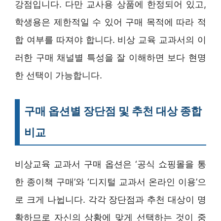
강점입니다. 다만 교사용 상품에 한정되어 있고,
학생용은 제한적일 수 있어 구매 목적에 따라 적
합 여부를 따져야 합니다. 비상 교육 교과서의 이
러한 구매 채널별 특성을 잘 이해하면 보다 현명
한 선택이 가능합니다.
구매 옵션별 장단점 및 추천 대상 종합
비교
비상교육 교과서 구매 옵션은 ‘공식 쇼핑몰을 통
한 종이책 구매’와 ‘디지털 교과서 온라인 이용’으
로 크게 나뉩니다. 각각 장단점과 추천 대상이 명
확하므로 자신의 상황에 맞게 선택하는 것이 중