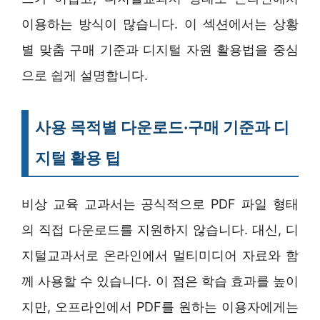
이용하는 방식이 많습니다. 이 섹션에서는 상황
별 맞춤 구매 기준과 디지털 자원 활용법을 중심
으로 쉽게 설명합니다.
사용 목적별 다운로드·구매 기준과 디
지털 활용 팁
비상 교육 교과서는 공식적으로 PDF 파일 형태
의 직접 다운로드를 지원하지 않습니다. 대신, 디
지털교과서로 온라인에서 멀티미디어 자료와 함
께 사용할 수 있습니다. 이 점은 학습 효과를 높이
지만, 오프라인에서 PDF를 원하는 이용자에게는