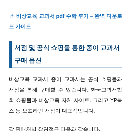
📌
비상교육 교과서 pdf 수학 후기 – 완벽 다운로
드 가이드
서점 및 공식 쇼핑몰 통한 종이 교과서
구매 옵션
비상교육 교과서 종이 교과서는 공식 쇼핑몰과
서점을 통해 구매할 수 있습니다. 한국교과서협
회 쇼핑몰과 비상교육 자체 사이트, 그리고 YP북
스 등 오프라인 서점이 대표적입니다.
각 판매처별 장단점은 다음과 같습니다.