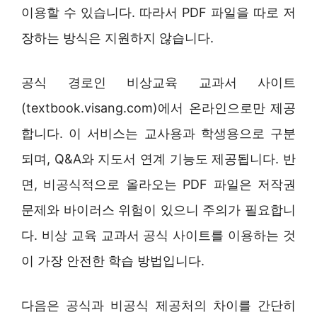
이용할 수 있습니다. 따라서 PDF 파일을 따로 저
장하는 방식은 지원하지 않습니다.
공식 경로인 비상교육 교과서 사이트
(textbook.visang.com)에서 온라인으로만 제공
합니다. 이 서비스는 교사용과 학생용으로 구분
되며, Q&A와 지도서 연계 기능도 제공됩니다. 반
면, 비공식적으로 올라오는 PDF 파일은 저작권
문제와 바이러스 위험이 있으니 주의가 필요합니
다. 비상 교육 교과서 공식 사이트를 이용하는 것
이 가장 안전한 학습 방법입니다.
다음은 공식과 비공식 제공처의 차이를 간단히