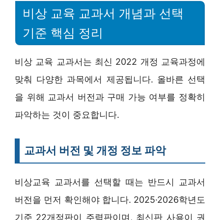
비상 교육 교과서 개념과 선택
기준 핵심 정리
비상 교육 교과서는 최신 2022 개정 교육과정에
맞춰 다양한 과목에서 제공됩니다. 올바른 선택
을 위해 교과서 버전과 구매 가능 여부를 정확히
파악하는 것이 중요합니다.
교과서 버전 및 개정 정보 파악
비상교육 교과서를 선택할 때는 반드시 교과서
버전을 먼저 확인해야 합니다. 2025·2026학년도
기준 22개정판이 주력판이며, 최신판 사용이 권