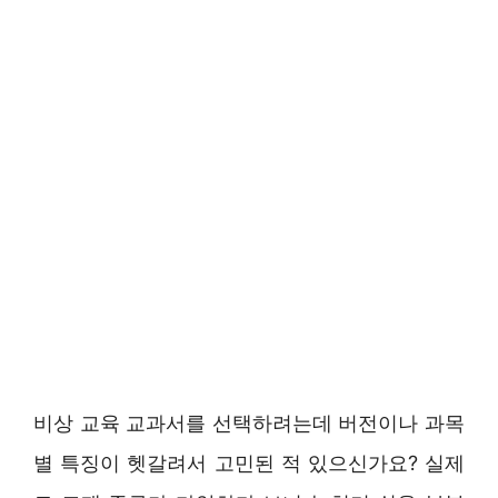
비상 교육 교과서를 선택하려는데 버전이나 과목
별 특징이 헷갈려서 고민된 적 있으신가요? 실제