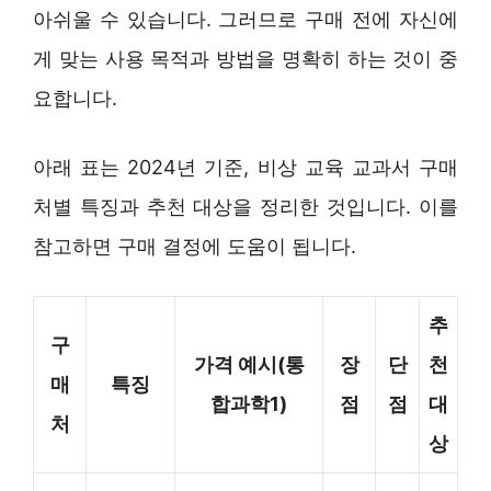
아쉬울 수 있습니다. 그러므로 구매 전에 자신에
게 맞는 사용 목적과 방법을 명확히 하는 것이 중
요합니다.
아래 표는 2024년 기준, 비상 교육 교과서 구매
처별 특징과 추천 대상을 정리한 것입니다. 이를
참고하면 구매 결정에 도움이 됩니다.
추
구
가격 예시(통
장
단
천
매
특징
합과학1)
점
점
대
처
상