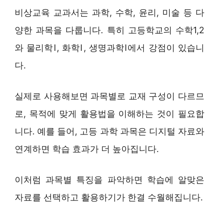
비상교육 교과서는 과학, 수학, 윤리, 미술 등 다
양한 과목을 다룹니다. 특히 고등학교의 수학1,2
와 물리학Ⅰ, 화학Ⅰ, 생명과학Ⅰ에서 강점이 있습니
다.
실제로 사용해보면 과목별로 교재 구성이 다르므
로, 목적에 맞게 활용법을 이해하는 것이 필요합
니다. 예를 들어, 고등 과학 과목은 디지털 자료와
연계하면 학습 효과가 더 높아집니다.
이처럼 과목별 특징을 파악하면 학습에 알맞은
자료를 선택하고 활용하기가 한결 수월해집니다.