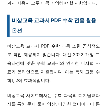
과서 사용자 모두가 꼭 기억해야 할 사항입니다.
비상교육 교과서 PDF 수학 전용 활용
옵션
비상교육 교과서 PDF 수학 과목 또한 공식적으
로 직접 제공되지 않습니다. 대신 2022 개정 교
육과정에 맞춘 수학 교과서와 연계한 디지털 자
료가 온라인으로 지원됩니다. 이는 특히 고등 수
학1, 2에 효과적입니다.
비상교육 사이트에서는 수학 과목의 디지털교과
서를 통해 문제 풀이 영상, 다양한 멀티미디어 콘