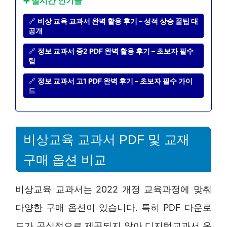
➕ 실시간 인기글
🔗
비상 교육 교과서 완벽 활용 후기 – 성적 상승 꿀팁 대
공개
🔗
정보 교과서 중2 PDF 완벽 활용 후기 – 초보자 필수
팁
🔗
정보 교과서 고1 PDF 완벽 후기 – 초보자 필수 가이
드
비상교육 교과서 PDF 및 교재
구매 옵션 비교
비상교육 교과서는 2022 개정 교육과정에 맞춰
다양한 구매 옵션이 있습니다. 특히 PDF 다운로
드가 공식적으로 제공되지 않아 디지털교과서 온