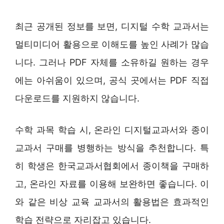
최근 공개된 정보를 보면, 디지털 수학 교과서는
멀티미디어 활용으로 이해도를 높인 사례가 많습
니다. 그러나 PDF 자체를 소유하길 원하는 경우
에는 아쉬움이 있으며, 공식 곳에서는 PDF 직접
다운로드를 지원하지 않습니다.
수학 과목 학습 시, 온라인 디지털교과서와 종이
교과서 구매를 병행하는 방식을 추천합니다. 특
히 학생은 한국교과서협회에서 종이책을 구매하
고, 온라인 자료를 이용해 보완하면 좋습니다. 이
와 같은 비상 교육 교과서의 활용법은 효과적인
학습 전략으로 자리잡고 있습니다.