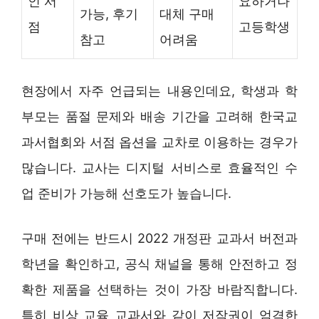
인 서
요하거나
가능, 후기
대체 구매
점
고등학생
참고
어려움
현장에서 자주 언급되는 내용인데요, 학생과 학
부모는 품절 문제와 배송 기간을 고려해 한국교
과서협회와 서점 옵션을 교차로 이용하는 경우가
많습니다. 교사는 디지털 서비스로 효율적인 수
업 준비가 가능해 선호도가 높습니다.
구매 전에는 반드시 2022 개정판 교과서 버전과
학년을 확인하고, 공식 채널을 통해 안전하고 정
확한 제품을 선택하는 것이 가장 바람직합니다.
특히 비상 교육 교과서와 같이 저작권이 엄격한