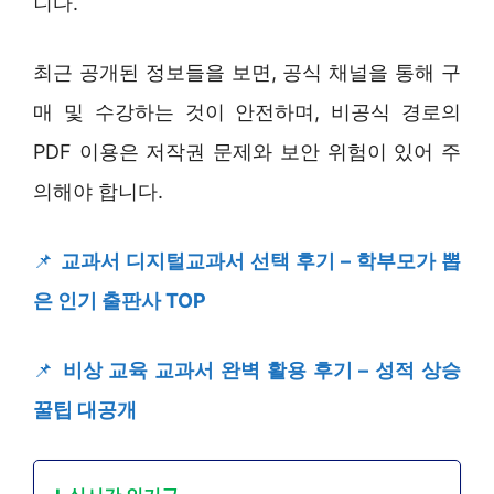
니다.
최근 공개된 정보들을 보면, 공식 채널을 통해 구
매 및 수강하는 것이 안전하며, 비공식 경로의
PDF 이용은 저작권 문제와 보안 위험이 있어 주
의해야 합니다.
📌
교과서 디지털교과서 선택 후기 – 학부모가 뽑
은 인기 출판사 TOP
📌
비상 교육 교과서 완벽 활용 후기 – 성적 상승
꿀팁 대공개