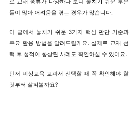
로 교재 종류가 다양하다 보니 놓치기 쉬운 부분
들이 많아 어려움을 겪는 경우가 많습니다.
이 글에서 놓치기 쉬운 3가지 핵심 판단 기준과
주요 활용 방법을 알려드릴게요. 실제로 교재 선
택 후 성적이 향상된 사례도 확인하실 수 있어요.
먼저 비상교육 교과서 선택할 때 꼭 확인해야 할
것부터 살펴볼까요?