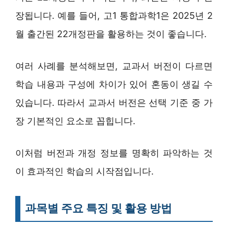
장됩니다. 예를 들어, 고1 통합과학1은 2025년 2
월 출간된 22개정판을 활용하는 것이 좋습니다.
여러 사례를 분석해보면, 교과서 버전이 다르면
학습 내용과 구성에 차이가 있어 혼동이 생길 수
있습니다. 따라서 교과서 버전은 선택 기준 중 가
장 기본적인 요소로 꼽힙니다.
이처럼 버전과 개정 정보를 명확히 파악하는 것
이 효과적인 학습의 시작점입니다.
과목별 주요 특징 및 활용 방법