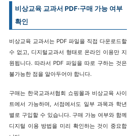
비상교육 교과서 PDF·구매 가능 여부
확인
비상교육 교과서는 PDF 파일을 직접 다운로드할
수 없고, 디지털교과서 형태로 온라인 이용만 지
원됩니다. 따라서 PDF 파일을 따로 구하는 것은
불가능한 점을 알아두어야 합니다.
구매는 한국교과서협회 쇼핑몰과 비상교육 사이
트에서 가능하며, 서점에서도 일부 과목과 학년
별로 구입할 수 있습니다. 구매 가능 여부와 함께
디지털 이용 방법을 미리 확인하는 것이 중요합