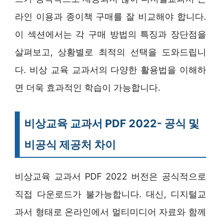
라인 이용과 종이책 구매를 잘 비교해야 합니다.
이 섹션에서는 각 구매 방법의 특징과 장단점을
살펴보고, 상황별로 최적의 선택을 도와드립니
다. 비상 교육 교과서의 다양한 활용법을 이해하
면 더욱 효과적인 학습이 가능합니다.
비상교육 교과서 PDF 2022- 공식 및
비공식 제공처 차이
비상교육 교과서 PDF 2022 버전은 공식적으로
직접 다운로드가 불가능합니다. 대신, 디지털교
과서 형태로 온라인에서 멀티미디어 자료와 함께