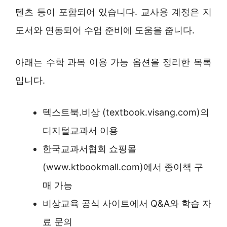
텐츠 등이 포함되어 있습니다. 교사용 계정은 지
도서와 연동되어 수업 준비에 도움을 줍니다.
아래는 수학 과목 이용 가능 옵션을 정리한 목록
입니다.
텍스트북.비상 (textbook.visang.com)의
디지털교과서 이용
한국교과서협회 쇼핑몰
(www.ktbookmall.com)에서 종이책 구
매 가능
비상교육 공식 사이트에서 Q&A와 학습 자
료 문의