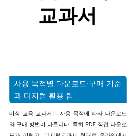
사용 목적별 다운로드·구매 기준
과 디지털 활용 팁
비상 교육 교과서는 사용 목적에 따라 다운로드
와 구매 방법이 다릅니다. 특히 PDF 직접 다운로
드가 어렵고, 디지털교과서 형태로 온라인에서