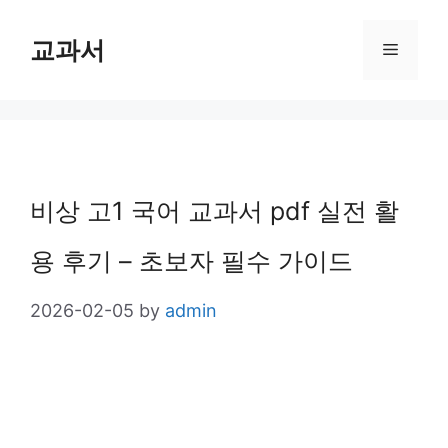
Skip
교과서
Menu
to
content
비상 고1 국어 교과서 pdf 실전 활
용 후기 – 초보자 필수 가이드
2026-02-05
by
admin