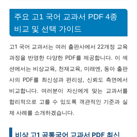
주요 고1 국어 교과서 PDF 4종
비교 및 선택 가이드
고1 국어 교과서는 여러 출판사에서 22개정 교육
과정을 반영한 다양한 PDF를 제공합니다. 이 섹
션에서는 비상교육, 천재교육, 미래엔, 동아 출판
사의 PDF를 최신성과 편리성, 신뢰도 측면에서
비교합니다. 여러분이 자신에게 맞는 교과서를
합리적으로 고를 수 있도록 객관적인 기준과 실
제 사례를 소개하겠습니다.
비상 고1 공통국어 교과서 PDF 최신