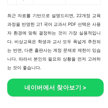
최근 자료를 기반으로 설명드리면, 22개정 교육
과정을 반영한 고1 국어 교과서 PDF 선택은 사용
자 환경에 맞춰 결정하는 것이 가장 실용적입니
다. 비상교육은 학생과 교사 모두 폭넓게 추천되
는 반면, 다른 출판사는 계정 문제로 제한이 있습
니다. 따라서 본인의 필요와 상황을 먼저 고려하
는 것이 좋습니다.
네이버에서 찾아보기
>