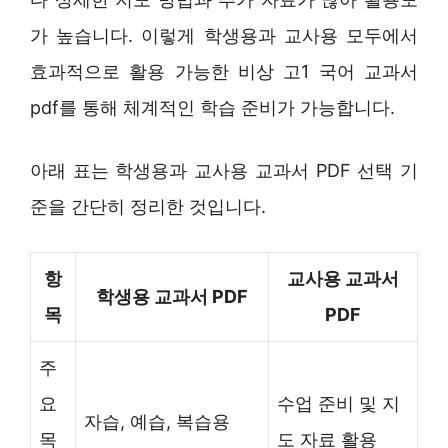
가 높습니다. 이렇게 학생용과 교사용 모두에서
효과적으로 활용 가능한 비상 고1 국어 교과서
pdf를 통해 체계적인 학습 준비가 가능합니다.
아래 표는 학생용과 교사용 교과서 PDF 선택 기
준을 간단히 정리한 것입니다.
항
교사용 교과서
학생용 교과서 PDF
목
PDF
주
요
수업 준비 및 지
자습, 예습, 복습용
목
도 자료 활용