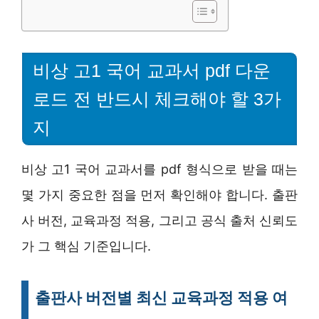
비상 고1 국어 교과서 pdf 다운
로드 전 반드시 체크해야 할 3가
지
비상 고1 국어 교과서를 pdf 형식으로 받을 때는
몇 가지 중요한 점을 먼저 확인해야 합니다. 출판
사 버전, 교육과정 적용, 그리고 공식 출처 신뢰도
가 그 핵심 기준입니다.
출판사 버전별 최신 교육과정 적용 여