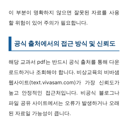
이 부분이 명확하지 않으면 잘못된 자료를 사용
할 위험이 있어 주의가 필요합니다.
공식 출처에서의 접근 방식 및 신뢰도
해당 교과서 pdf는 반드시 공식 출처를 통해 다운
로드하거나 조회해야 합니다. 비상교육의 비바샘
웹사이트(text.vivasam.com)가 가장 신뢰도가
높고 안정적인 접근처입니다. 비공식 블로그나
파일 공유 사이트에서는 오류가 발생하거나 오래
된 자료일 가능성이 큽니다.