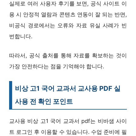
실제로 여러 사용자 후기를 보면, 공식 사이트 이
용 시 안정적 열람과 콘텐츠 연동이 잘 되는 반면,
비공식 경로에서는 오류와 자료 유실 사례가 빈
번합니다.
따라서, 공식 출처를 통해 자료를 확보하는 것이
가장 안전하다는 점을 기억해야 합니다.
비상 고1 국어 교과서 교사용 PDF 실
사용 전 확인 포인트
교사용 비상 고1 국어 교과서 pdf는 비바샘 사이
트 로그인 후 이용할 수 있습니다. 수업 준비에 필