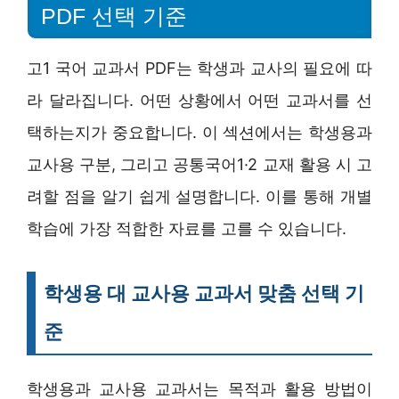
PDF 선택 기준
고1 국어 교과서 PDF는 학생과 교사의 필요에 따
라 달라집니다. 어떤 상황에서 어떤 교과서를 선
택하는지가 중요합니다. 이 섹션에서는 학생용과
교사용 구분, 그리고 공통국어1·2 교재 활용 시 고
려할 점을 알기 쉽게 설명합니다. 이를 통해 개별
학습에 가장 적합한 자료를 고를 수 있습니다.
학생용 대 교사용 교과서 맞춤 선택 기
준
학생용과 교사용 교과서는 목적과 활용 방법이