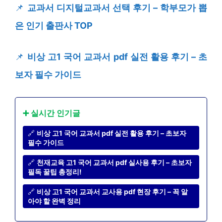
📌
교과서 디지털교과서 선택 후기 – 학부모가 뽑
은 인기 출판사 TOP
📌
비상 고1 국어 교과서 pdf 실전 활용 후기 – 초
보자 필수 가이드
➕ 실시간 인기글
🔗
비상 고1 국어 교과서 pdf 실전 활용 후기 – 초보자
필수 가이드
🔗
천재교육 고1 국어 교과서 pdf 실사용 후기 – 초보자
필독 꿀팁 총정리!
🔗
비상 고1 국어 교과서 교사용 pdf 현장 후기 – 꼭 알
아야 할 완벽 정리