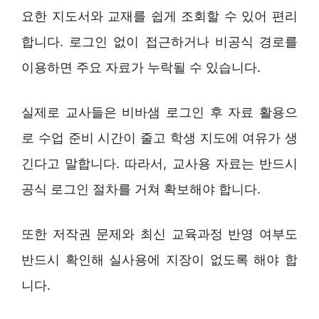
요한 지도서와 교재를 쉽게 조회할 수 있어 편리
합니다. 로그인 없이 접근하거나 비공식 경로를
이용하면 주요 자료가 누락될 수 있습니다.
실제로 교사들은 비바샘 로그인 후 자료 활용으
로 수업 준비 시간이 줄고 학생 지도에 여유가 생
긴다고 말합니다. 따라서, 교사용 자료는 반드시
공식 로그인 절차를 거쳐 확보해야 합니다.
또한 저작권 문제와 최신 교육과정 반영 여부도
반드시 확인해 실사용에 지장이 없도록 해야 합
니다.