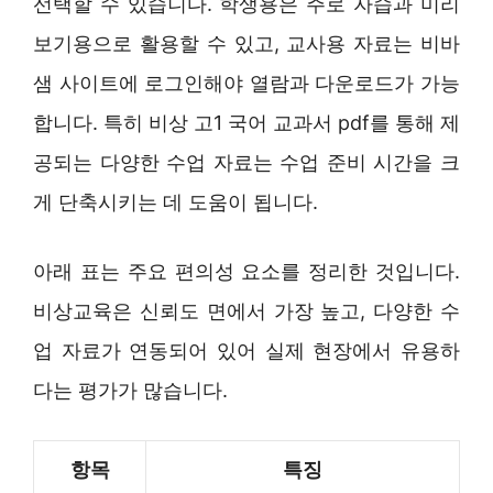
선택할 수 있습니다. 학생용은 주로 자습과 미리
보기용으로 활용할 수 있고, 교사용 자료는 비바
샘 사이트에 로그인해야 열람과 다운로드가 가능
합니다. 특히 비상 고1 국어 교과서 pdf를 통해 제
공되는 다양한 수업 자료는 수업 준비 시간을 크
게 단축시키는 데 도움이 됩니다.
아래 표는 주요 편의성 요소를 정리한 것입니다.
비상교육은 신뢰도 면에서 가장 높고, 다양한 수
업 자료가 연동되어 있어 실제 현장에서 유용하
다는 평가가 많습니다.
항목
특징