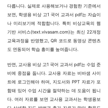
다릅니다. 실제로 사용해보거나 경험한 기준에서
보면, 학생용 비상 고1 국어 교과서 pdf는 자습이
나 미리보기에 적합합니다. 특히 비상교육의 웹
기반 서비스(text.vivasam.com)는 최신 22개정
교육과정을 반영했고, QR 코드로 동영상 콘텐츠
도 연동되어 학습 흥미를 높여줍니다.
반면, 교사용 비상 고1 국어 교과서 pdf는 수업 준
비에 중점을 둡니다. 교사용 자료는 비바샘 사이
트에 로그인해야 하며, 지도서와 PPT 자료가 포
함돼 있어 수업 시간을 절약하는 데 도움이 됩니
다. 여러 자료를 보면 교사용 교과서는 학생용보
다 상세한 지도 방법과 추가 자료가 많아 활용도