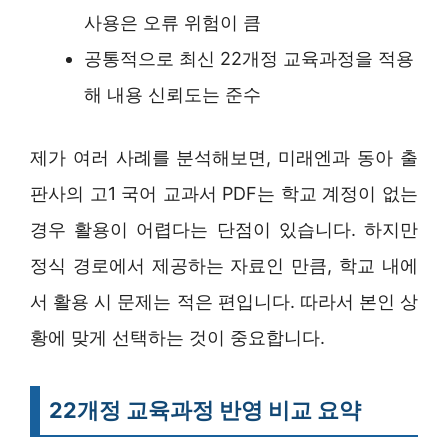
사용은 오류 위험이 큼
공통적으로 최신 22개정 교육과정을 적용
해 내용 신뢰도는 준수
제가 여러 사례를 분석해보면, 미래엔과 동아 출
판사의 고1 국어 교과서 PDF는 학교 계정이 없는
경우 활용이 어렵다는 단점이 있습니다. 하지만
정식 경로에서 제공하는 자료인 만큼, 학교 내에
서 활용 시 문제는 적은 편입니다. 따라서 본인 상
황에 맞게 선택하는 것이 중요합니다.
22개정 교육과정 반영 비교 요약