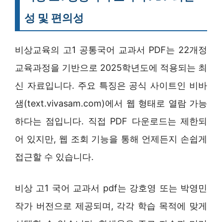
성 및 편의성
비상교육의 고1 공통국어 교과서 PDF는 22개정
교육과정을 기반으로 2025학년도에 적용되는 최
신 자료입니다. 주요 특징은 공식 사이트인 비바
샘(text.vivasam.com)에서 웹 형태로 열람 가능
하다는 점입니다. 직접 PDF 다운로드는 제한되
어 있지만, 웹 조회 기능을 통해 언제든지 손쉽게
접근할 수 있습니다.
비상 고1 국어 교과서 pdf는 강호영 또는 박영민
작가 버전으로 제공되며, 각각 학습 목적에 맞게