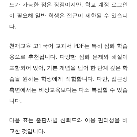
드가 가능한 점은 장점이지만, 학교 계정 로그인
이 필요해 일반 학생은 접근이 제한될 수 있습니
다.
천재교육 고1 국어 교과서 PDF는 특히 심화 학습
용으로 추천됩니다. 다양한 심화 문제와 해설이
포함되어 있어, 기본 개념을 넘어 한 단계 깊은 학
습을 원하는 학생에게 적합합니다. 다만, 접근성
측면에서는 비상교육보다는 다소 복잡할 수 있습
니다.
다음 표는 출판사별 신뢰도와 이용 편리성을 비
교한 것입니다.