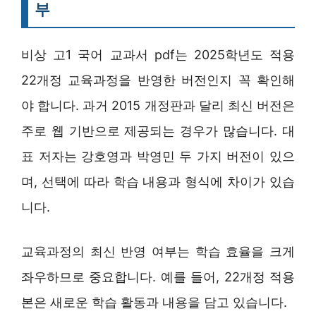
부
비상 고1 국어 교과서 pdf는 2025학년도 적용
22개정 교육과정을 반영한 버전인지 꼭 확인해
야 합니다. 과거 2015 개정판과 달리 최신 버전은
주로 웹 기반으로 제공되는 경우가 많습니다. 대
표 저자는 강호영과 박영민 두 가지 버전이 있으
며, 선택에 따라 학습 내용과 형식에 차이가 있습
니다.
교육과정의 최신 반영 여부는 학습 효율을 크게
좌우하므로 중요합니다. 예를 들어, 22개정 적용
본은 새로운 학습 활동과 내용을 담고 있습니다.