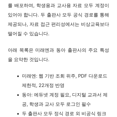
를 배포하며, 학생용과 교사용 자료 모두 계정이
있어야 합니다. 두 출판사 모두 공식 경로를 통해
제공되나, 자료 접근 편리성에서는 비상교육보다
떨어질 수 있습니다.
아래 목록은 미래엔과 동아 출판사의 주요 특성
을 요약한 것입니다.
미래엔: 웹 기반 조회 위주, PDF 다운로드
제한적, 22개정 반영
동아: 에듀넷 계정 필요, 디지털 교과서 제
공, 학생과 교사 모두 로그인 필수
두 출판사 모두 정식 경로 외 비공식 링크