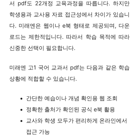
서 pdf도 22개정 교육과정을 따릅니다. 하지만
학생용과 교사용 자료 접근성에서 차이가 있습니
다. 미래엔은 웹이나 e북 형태로 제공되며, 다운
로드는 제한적입니다. 따라서 학습 목적에 따라
신중한 선택이 필요합니다.
미래엔 고1 국어 교과서 pdf는 다음과 같은 학습
상황에 적합할 수 있습니다.
간단한 예습이나 개념 확인용 웹 조회
정확한 출처가 확인된 공식 e북 활용
교사와 학생 모두가 편리하게 온라인에서
접근 가능