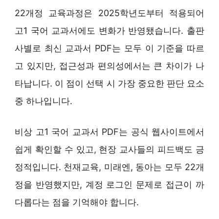
22개정 교육과정은 2025학년도부터 적용되어
고1 국어 교과서에도 변화가 반영됐습니다. 출판
사별로 최신 교과서 PDF는 모두 이 기준을 따르
고 있지만, 접근성과 편의성에서는 큰 차이가 나
타납니다. 이 점이 선택 시 가장 중요한 판단 요소
중 하나입니다.
비상 고1 국어 교과서 PDF는 공식 웹사이트에서
쉽게 확인할 수 있고, 현장 교사들의 피드백도 긍
정적입니다. 천재교육, 미래엔, 동아는 모두 22개
정을 반영했지만, 계정 로그인 문제로 접근이 까
다롭다는 점을 기억해야 합니다.