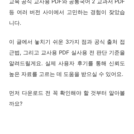
교육 공식 교사용 PDF와 공통국어 2 교과서 PDF
등 여러 버전 사이에서 고민하는 경험이 잦았습
니다.
이 글에서 놓치기 쉬운 3가지 점과 공식 출처 접
근법, 그리고 교사용 PDF 실사용 전 판단 기준을
알려드릴게요. 실제 사용자 후기를 통해 신뢰도
높은 자료를 고르는 데 도움을 받으실 수 있어요.
먼저 다운로드 전 꼭 확인해야 할 것부터 알아볼
까요?