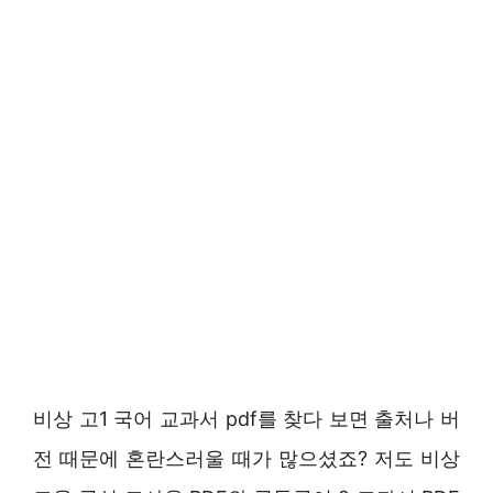
비상 고1 국어 교과서 pdf를 찾다 보면 출처나 버
전 때문에 혼란스러울 때가 많으셨죠? 저도 비상