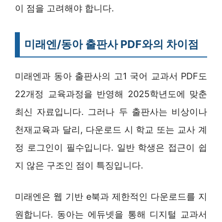
이 점을 고려해야 합니다.
미래엔/동아 출판사 PDF와의 차이점
미래엔과 동아 출판사의 고1 국어 교과서 PDF도
22개정 교육과정을 반영해 2025학년도에 맞춘
최신 자료입니다. 그러나 두 출판사는 비상이나
천재교육과 달리, 다운로드 시 학교 또는 교사 계
정 로그인이 필수입니다. 일반 학생은 접근이 쉽
지 않은 구조인 점이 특징입니다.
미래엔은 웹 기반 e북과 제한적인 다운로드를 지
원합니다. 동아는 에듀넷을 통해 디지털 교과서