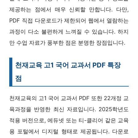
제공하는 점에서 매우 신뢰할 만합니다. 다만,
PDF 직접 다운로드가 제한되어 웹에서 열람하는
과정이 다소 불편하게 느껴질 수 있습니다. 하지
만 수업 자료가 풍부한 점은 분명한 장점입니다.
천재교육 고1 국어 교과서 PDF 특장
점
천재교육의 고1 국어 교과서 PDF 또한 22개정 교
육과정을 반영한 최신 자료입니다. 2025학년도
적용 버전으로, 에듀넷 또는 티-클리어 같은 교육
용 포털에서 디지털 형태로 제공됩니다. 다운로