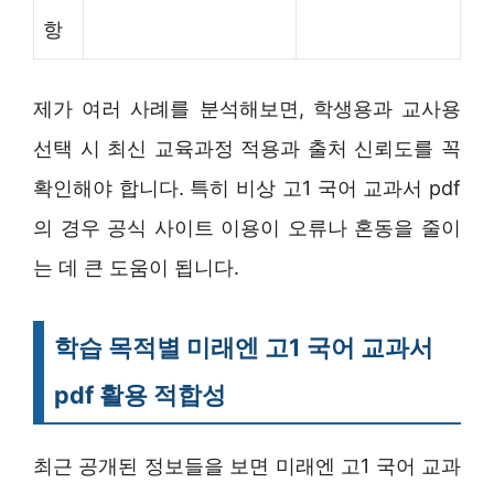
항
제가 여러 사례를 분석해보면, 학생용과 교사용
선택 시 최신 교육과정 적용과 출처 신뢰도를 꼭
확인해야 합니다. 특히 비상 고1 국어 교과서 pdf
의 경우 공식 사이트 이용이 오류나 혼동을 줄이
는 데 큰 도움이 됩니다.
학습 목적별 미래엔 고1 국어 교과서
pdf 활용 적합성
최근 공개된 정보들을 보면 미래엔 고1 국어 교과