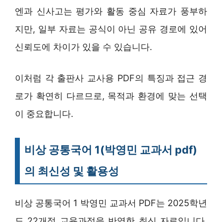
엔과 신사고는 평가와 활동 중심 자료가 풍부하
지만, 일부 자료는 공식이 아닌 공유 경로에 있어
신뢰도에 차이가 있을 수 있습니다.
이처럼 각 출판사 교사용 PDF의 특징과 접근 경
로가 확연히 다르므로, 목적과 환경에 맞는 선택
이 중요합니다.
비상 공통국어 1(박영민 교과서 pdf)
의 최신성 및 활용성
비상 공통국어 1 박영민 교과서 PDF는 2025학년
도 22개정 교육과정을 반영한 최신 자료입니다.