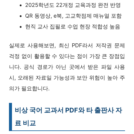
2025학년도 22개정 교육과정 완전 반영
QR 동영상, e북, 고교학점제 매뉴얼 포함
현직 교사 집필로 수업 현장 적합성 높음
실제로 사용해보면, 최신 PDF라서 저작권 문제
걱정 없이 활용할 수 있다는 점이 가장 큰 장점입
니다. 공식 경로가 아닌 곳에서 받은 파일 사용
시, 오래된 자료일 가능성과 보안 위험이 높아 주
의가 필요합니다.
비상 국어 교과서 PDF와 타 출판사 자
료 비교