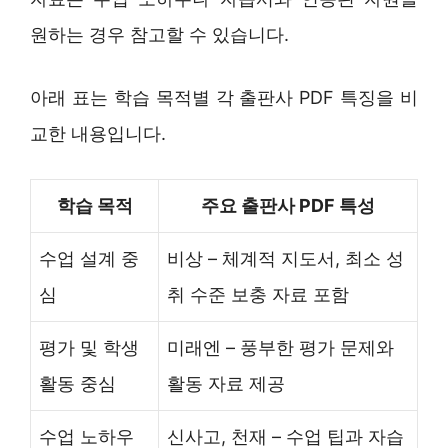
원하는 경우 참고할 수 있습니다.
아래 표는 학습 목적별 각 출판사 PDF 특징을 비
교한 내용입니다.
학습 목적
주요 출판사 PDF 특성
수업 설계 중
비상 – 체계적 지도서, 최소 성
심
취 수준 보충 자료 포함
평가 및 학생
미래엔 – 풍부한 평가 문제와
활동 중심
활동 자료 제공
수업 노하우
신사고, 천재 – 수업 팁과 자습