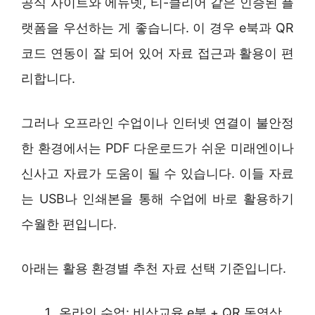
공식 사이트와 에듀넷, 티-클리어 같은 인증된 플
랫폼을 우선하는 게 좋습니다. 이 경우 e북과 QR
코드 연동이 잘 되어 있어 자료 접근과 활용이 편
리합니다.
그러나 오프라인 수업이나 인터넷 연결이 불안정
한 환경에서는 PDF 다운로드가 쉬운 미래엔이나
신사고 자료가 도움이 될 수 있습니다. 이들 자료
는 USB나 인쇄본을 통해 수업에 바로 활용하기
수월한 편입니다.
아래는 활용 환경별 추천 자료 선택 기준입니다.
온라인 수업: 비상교육 e북 + QR 동영상