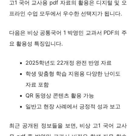
고1 국어 교사용 pdf 자료의 활용은 디지털 및 오
프라인 수업 모두에서 우수한 선택지가 됩니다.
다음은 비상 공통국어 1 박영민 교과서 PDF의 주
요 활용성 특징입니다.
2025학년도 22개정 완전 반영 자료
학생 맞춤형 학습 지원용 다양한 난이도
자료 포함
QR 동영상 콘텐츠 활용 가능
일반고 현장 사례에서 긍정적 성과 보고
최근 공개된 정보들을 보면, 비상 고1 국어 교사