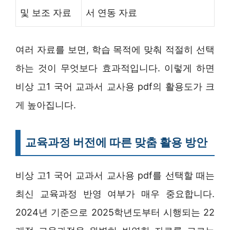
및 보조 자료
서 연동 자료
여러 자료를 보면, 학습 목적에 맞춰 적절히 선택
하는 것이 무엇보다 효과적입니다. 이렇게 하면
비상 고1 국어 교과서 교사용 pdf의 활용도가 크
게 높아집니다.
교육과정 버전에 따른 맞춤 활용 방안
비상 고1 국어 교과서 교사용 pdf를 선택할 때는
최신 교육과정 반영 여부가 매우 중요합니다.
2024년 기준으로 2025학년도부터 시행되는 22