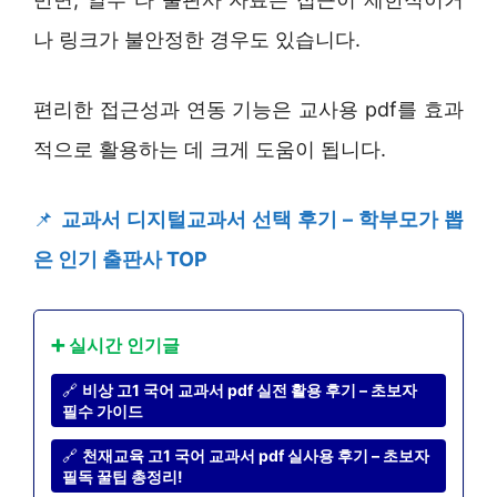
나 링크가 불안정한 경우도 있습니다.
편리한 접근성과 연동 기능은 교사용 pdf를 효과
적으로 활용하는 데 크게 도움이 됩니다.
📌
교과서 디지털교과서 선택 후기 – 학부모가 뽑
은 인기 출판사 TOP
➕ 실시간 인기글
🔗
비상 고1 국어 교과서 pdf 실전 활용 후기 – 초보자
필수 가이드
🔗
천재교육 고1 국어 교과서 pdf 실사용 후기 – 초보자
필독 꿀팁 총정리!