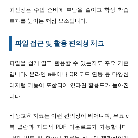
최신성은 수업 준비에 부담을 줄이고 학생 학습
효과를 높이는 핵심 요소입니다.
파일 접근 및 활용 편의성 체크
파일을 쉽게 열고 활용할 수 있는지도 주요 기준
입니다. 온라인 e북이나 QR 코드 연동 등 다양한
디지털 기능이 포함되어 있다면 활용도가 높아집
니다.
비상교육 자료는 이런 편의성이 뛰어나며, 무료 e
북 열람과 지도서 PDF 다운로드가 가능합니다.
반면, 일부 타 출판사 자료는 접근이 제한적이거