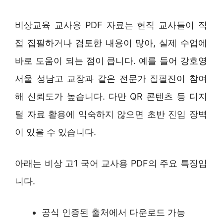
비상교육 교사용 PDF 자료는 현직 교사들이 직
접 집필하거나 검토한 내용이 많아, 실제 수업에
바로 도움이 되는 점이 큽니다. 예를 들어 강호영
서울 성남고 교장과 같은 전문가 집필진이 참여
해 신뢰도가 높습니다. 다만 QR 콘텐츠 등 디지
털 자료 활용에 익숙하지 않으면 초반 진입 장벽
이 있을 수 있습니다.
아래는 비상 고1 국어 교사용 PDF의 주요 특징입
니다.
공식 인증된 출처에서 다운로드 가능