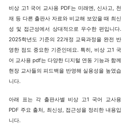
비상 고1 국어 교사용 PDF는 미래엔, 신사고, 천
재 등 다른 출판사 자료와 비교해 보았을 때 최신
성 및 접근성에서 상대적으로 우수한 편입니다.
2025학년도 기준의 22개정 교육과정을 완전 반
영한 점도 중요한 기준인데요. 특히, 비상 고1 국
어 교사용 pdf는 다양한 디지털 연동 기능과 함께
현장 교사들의 피드백을 반영해 실용성을 높였습
니다.
아래 표는 각 출판사별 비상 고1 국어 교사용
PDF 주요 출처, 최신성, 접근성을 정리한 내용입
니다.