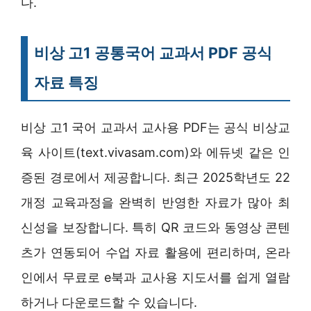
다.
비상 고1 공통국어 교과서 PDF 공식
자료 특징
비상 고1 국어 교과서 교사용 PDF는 공식 비상교
육 사이트(text.vivasam.com)와 에듀넷 같은 인
증된 경로에서 제공합니다. 최근 2025학년도 22
개정 교육과정을 완벽히 반영한 자료가 많아 최
신성을 보장합니다. 특히 QR 코드와 동영상 콘텐
츠가 연동되어 수업 자료 활용에 편리하며, 온라
인에서 무료로 e북과 교사용 지도서를 쉽게 열람
하거나 다운로드할 수 있습니다.