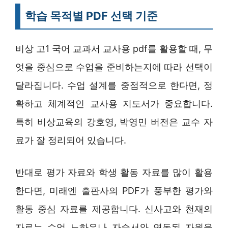
학습 목적별 PDF 선택 기준
비상 고1 국어 교과서 교사용 pdf를 활용할 때, 무
엇을 중심으로 수업을 준비하는지에 따라 선택이
달라집니다. 수업 설계를 중점적으로 한다면, 정
확하고 체계적인 교사용 지도서가 중요합니다.
특히 비상교육의 강호영, 박영민 버전은 교수 자
료가 잘 정리되어 있습니다.
반대로 평가 자료와 학생 활동 자료를 많이 활용
한다면, 미래엔 출판사의 PDF가 풍부한 평가와
활동 중심 자료를 제공합니다. 신사고와 천재의
자료는 수업 노하우나 자습서와 연동된 자원을