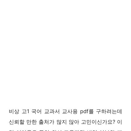
비상 고1 국어 교과서 교사용 pdf를 구하려는데
신뢰할 만한 출처가 많지 않아 고민이신가요? 이