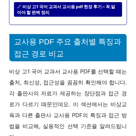
🔗
비상 고1 국어 교과서 교사용 pdf 현장 후기 – 꼭 알
아야 할 완벽 정리
교사용 PDF 주요 출처별 특징과
접근 경로 비교
비상 고1 국어 교과서 교사용 PDF를 선택할 때는
출처, 최신성, 접근성을 꼼꼼히 확인해야 합니다.
각 출판사의 자료가 제공하는 장단점과 접근 경
로가 다르기 때문인데요. 이 섹션에서는 비상교
육과 다른 출판사 교사용 PDF의 특징과 접근 방
법을 비교해, 실용적인 선택 기준을 알려드립니