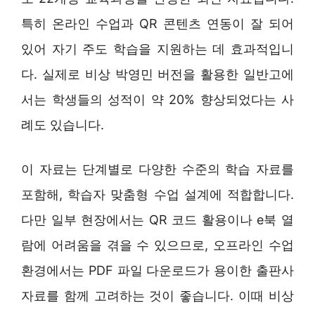
특히 온라인 수업과 QR 콘텐츠 연동이 잘 되어
있어 자기 주도 학습을 지원하는 데 효과적입니
다. 실제로 비상 박영민 버전을 활용한 일반고에
서는 학생들의 성적이 약 20% 향상되었다는 사
례도 있습니다.
이 자료는 단계별로 다양한 수준의 학습 자료를
포함해, 학습자 맞춤형 수업 설계에 적합합니다.
다만 일부 현장에서는 QR 코드 활용이나 e북 열
람에 어려움을 겪을 수 있으므로, 오프라인 수업
환경에서는 PDF 파일 다운로드가 용이한 출판사
자료를 함께 고려하는 것이 좋습니다. 이때 비상