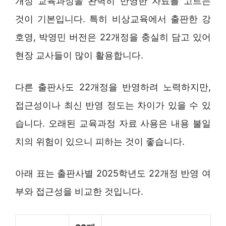
개정 교육과정을 완벽히 반영한 자료를 고르는
것이 기본입니다. 특히 비상교육에서 출판한 강
호영, 박영민 버전은 22개정을 충실히 담고 있어
현장 교사들이 많이 활용합니다.
다른 출판사도 22개정을 반영하려 노력하지만,
접근성이나 최신 반영 정도는 차이가 있을 수 있
습니다. 오래된 교육과정 자료 사용은 내용 불일
치의 위험이 있으니 피하는 것이 좋습니다.
아래 표는 출판사별 2025학년도 22개정 반영 여
부와 접근성을 비교한 것입니다.