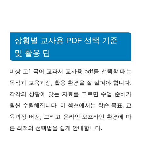
상황별 교사용 PDF 선택 기준
및 활용 팁
비상 고1 국어 교과서 교사용 pdf를 선택할 때는
목적과 교육과정, 활용 환경을 잘 살펴야 합니다.
각각의 상황에 맞는 자료를 고르면 수업 준비가
훨씬 수월해집니다. 이 섹션에서는 학습 목표, 교
육과정 버전, 그리고 온라인·오프라인 환경에 따
른 최적의 선택법을 쉽게 안내합니다.