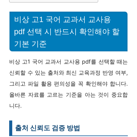
비상 고1 국어 교과서 교사용
pdf 선택 시 반드시 확인해야 할
기본 기준
비상 고1 국어 교과서 교사용 pdf를 선택할 때는
신뢰할 수 있는 출처와 최신 교육과정 반영 여부,
그리고 파일 활용 편의성을 꼭 확인해야 합니다.
올바른 자료를 고르는 기준을 아는 것이 중요합
니다.
출처 신뢰도 검증 방법