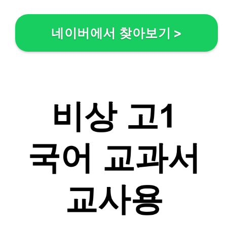
네이버에서 찾아보기
>