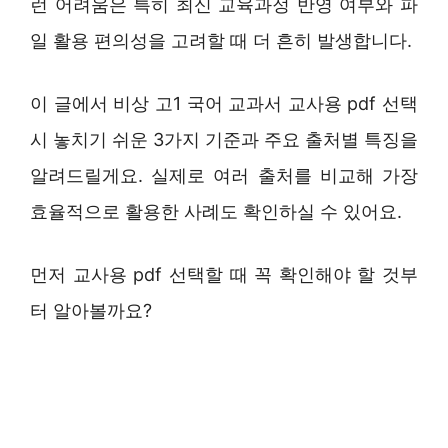
런 어려움은 특히 최신 교육과정 반영 여부와 파
일 활용 편의성을 고려할 때 더 흔히 발생합니다.
이 글에서 비상 고1 국어 교과서 교사용 pdf 선택
시 놓치기 쉬운 3가지 기준과 주요 출처별 특징을
알려드릴게요. 실제로 여러 출처를 비교해 가장
효율적으로 활용한 사례도 확인하실 수 있어요.
먼저 교사용 pdf 선택할 때 꼭 확인해야 할 것부
터 알아볼까요?