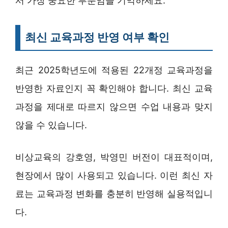
서 가장 중요한 부분임을 기억하세요.
최신 교육과정 반영 여부 확인
최근 2025학년도에 적용된 22개정 교육과정을
반영한 자료인지 꼭 확인해야 합니다. 최신 교육
과정을 제대로 따르지 않으면 수업 내용과 맞지
않을 수 있습니다.
비상교육의 강호영, 박영민 버전이 대표적이며,
현장에서 많이 사용되고 있습니다. 이런 최신 자
료는 교육과정 변화를 충분히 반영해 실용적입니
다.