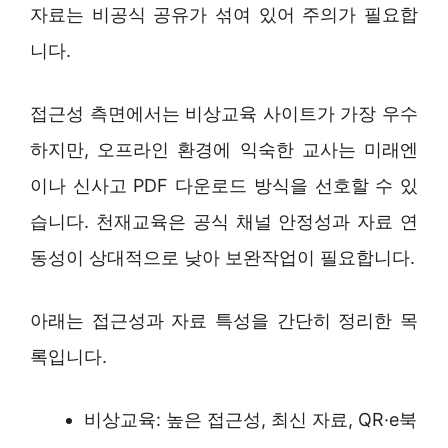
자료는 비공식 공유가 섞여 있어 주의가 필요합
니다.
접근성 측면에서는 비상교육 사이트가 가장 우수
하지만, 오프라인 환경에 익숙한 교사는 미래엔
이나 신사고 PDF 다운로드 방식을 선호할 수 있
습니다. 천재교육은 공식 채널 안정성과 자료 연
동성이 상대적으로 낮아 보완작업이 필요합니다.
아래는 접근성과 자료 특성을 간단히 정리한 목
록입니다.
비상교육: 높은 접근성, 최신 자료, QR·e북