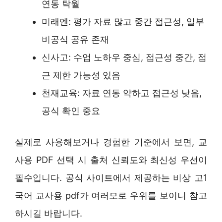
연동 탁월
미래엔: 평가 자료 많고 중간 접근성, 일부
비공식 공유 존재
신사고: 수업 노하우 중심, 접근성 중간, 접
근 제한 가능성 있음
천재교육: 자료 연동 약하고 접근성 낮음,
공식 확인 중요
실제로 사용해보거나 경험한 기준에서 보면, 교
사용 PDF 선택 시 출처 신뢰도와 최신성 우선이
필수입니다. 공식 사이트에서 제공하는 비상 고1
국어 교사용 pdf가 여러모로 우위를 보이니 참고
하시길 바랍니다.