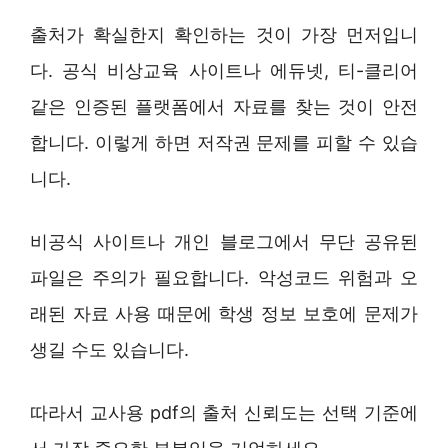
출처가 확실한지 확인하는 것이 가장 먼저입니
다. 공식 비상교육 사이트나 에듀넷, 티-클리어
같은 인증된 플랫폼에서 자료를 찾는 것이 안전
합니다. 이렇게 하면 저작권 문제를 피할 수 있습
니다.
비공식 사이트나 개인 블로그에서 무단 공유된
파일은 주의가 필요합니다. 악성코드 위험과 오
래된 자료 사용 때문에 학생 정보 보호에 문제가
생길 수도 있습니다.
따라서 교사용 pdf의 출처 신뢰도는 선택 기준에