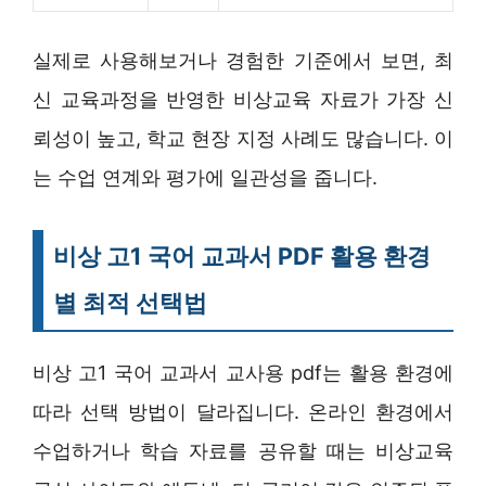
실제로 사용해보거나 경험한 기준에서 보면, 최
신 교육과정을 반영한 비상교육 자료가 가장 신
뢰성이 높고, 학교 현장 지정 사례도 많습니다. 이
는 수업 연계와 평가에 일관성을 줍니다.
비상 고1 국어 교과서 PDF 활용 환경
별 최적 선택법
비상 고1 국어 교과서 교사용 pdf는 활용 환경에
따라 선택 방법이 달라집니다. 온라인 환경에서
수업하거나 학습 자료를 공유할 때는 비상교육