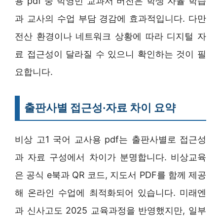
용 pdf 중 박영민 교과서 버전은 학생 자율 학습
과 교사의 수업 부담 경감에 효과적입니다. 다만
전산 환경이나 네트워크 상황에 따라 디지털 자
료 접근성이 달라질 수 있으니 확인하는 것이 필
요합니다.
출판사별 접근성·자료 차이 요약
비상 고1 국어 교사용 pdf는 출판사별로 접근성
과 자료 구성에서 차이가 분명합니다. 비상교육
은 공식 e북과 QR 코드, 지도서 PDF를 함께 제공
해 온라인 수업에 최적화되어 있습니다. 미래엔
과 신사고도 2025 교육과정을 반영했지만, 일부