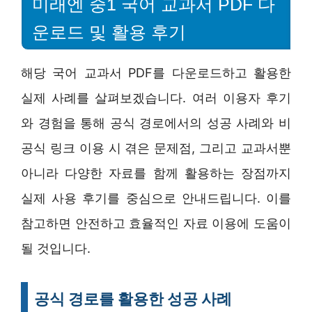
미래엔 중1 국어 교과서 PDF 다
운로드 및 활용 후기
해당 국어 교과서 PDF를 다운로드하고 활용한
실제 사례를 살펴보겠습니다. 여러 이용자 후기
와 경험을 통해 공식 경로에서의 성공 사례와 비
공식 링크 이용 시 겪은 문제점, 그리고 교과서뿐
아니라 다양한 자료를 함께 활용하는 장점까지
실제 사용 후기를 중심으로 안내드립니다. 이를
참고하면 안전하고 효율적인 자료 이용에 도움이
될 것입니다.
공식 경로를 활용한 성공 사례