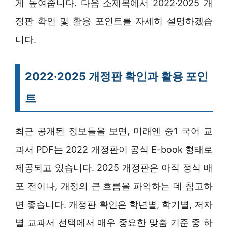
게 높여줍니다. 다음 소제목에서 2022·2025 개
정판 확인 및 활용 포인트를 자세히 설명하겠습
니다.
2022·2025 개정판 확인과 활용 포인
트
최근 공개된 정보들을 보면, 미래엔 중1 국어 교
과서 PDF는 2022 개정판이 공식 E-book 형태로
제공되고 있습니다. 2025 개정판은 아직 정식 배
포 전이나, 개정의 큰 흐름을 파악하는 데 참고하
면 좋습니다. 개정판 확인은 학년별, 학기별, 저자
별 교과서 선택에서 매우 중요한 맞춤 기준 중 하