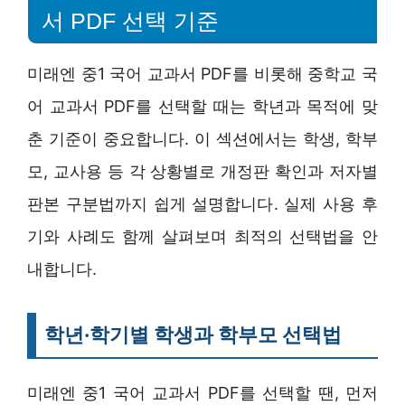
서 PDF 선택 기준
미래엔 중1 국어 교과서 PDF를 비롯해 중학교 국
어 교과서 PDF를 선택할 때는 학년과 목적에 맞
춘 기준이 중요합니다. 이 섹션에서는 학생, 학부
모, 교사용 등 각 상황별로 개정판 확인과 저자별
판본 구분법까지 쉽게 설명합니다. 실제 사용 후
기와 사례도 함께 살펴보며 최적의 선택법을 안
내합니다.
학년·학기별 학생과 학부모 선택법
미래엔 중1 국어 교과서 PDF를 선택할 땐, 먼저