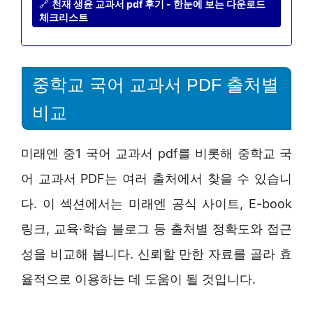
🔗
천재 생윤 교과서 pdf 후기 - 한눈에 보는 다운로드
체크리스트
중학교 국어 교과서 PDF 출처별
비교
미래엔 중1 국어 교과서 pdf를 비롯해 중학교 국
어 교과서 PDF는 여러 출처에서 찾을 수 있습니
다. 이 섹션에서는 미래엔 공식 사이트, E-book
링크, 교육·학습 블로그 등 출처별 정확도와 접근
성을 비교해 봅니다. 신뢰할 만한 자료를 골라 효
율적으로 이용하는 데 도움이 될 것입니다.