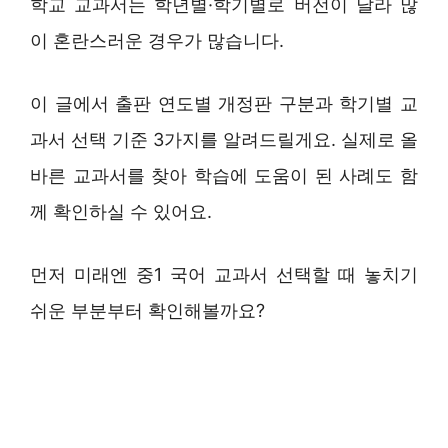
학교 교과서는 학년별·학기별로 버전이 달라 많
이 혼란스러운 경우가 많습니다.
이 글에서 출판 연도별 개정판 구분과 학기별 교
과서 선택 기준 3가지를 알려드릴게요. 실제로 올
바른 교과서를 찾아 학습에 도움이 된 사례도 함
께 확인하실 수 있어요.
먼저 미래엔 중1 국어 교과서 선택할 때 놓치기
쉬운 부분부터 확인해볼까요?