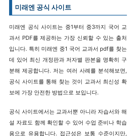
미래엔 공식 사이트
미래엔 공식 사이트는 중1부터 중3까지 국어 교
과서 PDF를 제공하는 가장 신뢰할 수 있는 출처
입니다. 특히 미래엔 중1 국어 교과서 pdf를 찾는
데 있어 최신 개정판과 저자별 판본을 명확히 구
분해 제공합니다. 저는 여러 사례를 분석해보면,
공식 사이트를 통해 찾는 것이 교과서 최신성 확
보에 가장 안전한 방법으로 보입니다.
공식 사이트에서는 교과서뿐 아니라 자습서와 해
설 자료도 함께 확인할 수 있어 수업 준비나 학습
용으로 유용합니다. 접근성은 보통 수준이지만,