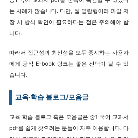
는 사례가 많습니다. 다만, 웹 열람형이라 파일 저
장 시 방식 확인이 필요하다는 점은 주의해야 합
니다.
따라서 접근성과 최신성을 모두 중시하는 사용자
에게 공식 E-book 링크는 좋은 선택이 될 수 있
습니다.
교육·학습 블로그/모음글
교육·학습 블로그 혹은 모음글은 중1 국어 교과서
pdf를 쉽게 찾으려는 분들이 자주 이용합니다. 다