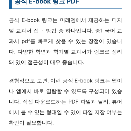
공식 E-book 링크 PDF
공식 E-book 링크는 미래엔에서 제공하는 디지
털 교과서 접근 방법 중 하나입니다. 중1 국어 교
과서 pdf를 빠르게 찾을 수 있는 장점이 있습니
다. 다양한 학년과 학기별 교과서가 링크로 정리
돼 있어 접근성이 매우 좋습니다.
경험적으로 보면, 이런 공식 E-book 링크는 웹이
나 앱에서 바로 열람할 수 있도록 구성되어 있습
니다. 직접 다운로드하는 PDF 파일과 달리, 뷰어
에서 볼 수 있는 형태일 수 있어 파일 저장 여부는
확인이 필요합니다.