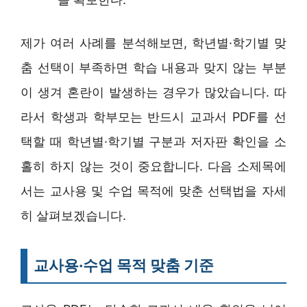
제가 여러 사례를 분석해보면, 학년별·학기별 맞
춤 선택이 부족하면 학습 내용과 맞지 않는 부분
이 생겨 혼란이 발생하는 경우가 많았습니다. 따
라서 학생과 학부모는 반드시 교과서 PDF를 선
택할 때 학년별·학기별 구분과 저자판 확인을 소
홀히 하지 않는 것이 중요합니다. 다음 소제목에
서는 교사용 및 수업 목적에 맞춘 선택법을 자세
히 살펴보겠습니다.
교사용·수업 목적 맞춤 기준