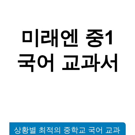
상황별 최적의 중학교 국어 교과