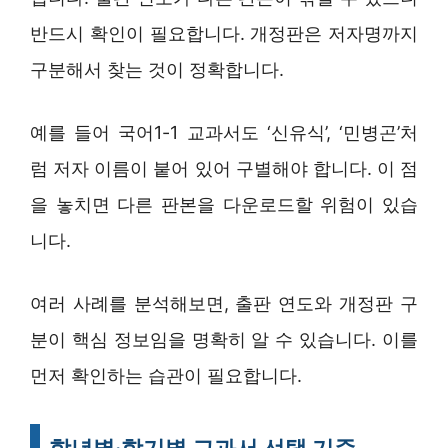
반드시 확인이 필요합니다. 개정판은 저자명까지
구분해서 찾는 것이 정확합니다.
예를 들어 국어1-1 교과서도 ‘신유식’, ‘민병곤’처
럼 저자 이름이 붙어 있어 구별해야 합니다. 이 점
을 놓치면 다른 판본을 다운로드할 위험이 있습
니다.
여러 사례를 분석해보면, 출판 연도와 개정판 구
분이 핵심 정보임을 명확히 알 수 있습니다. 이를
먼저 확인하는 습관이 필요합니다.
학년별·학기별 교과서 선택 기준