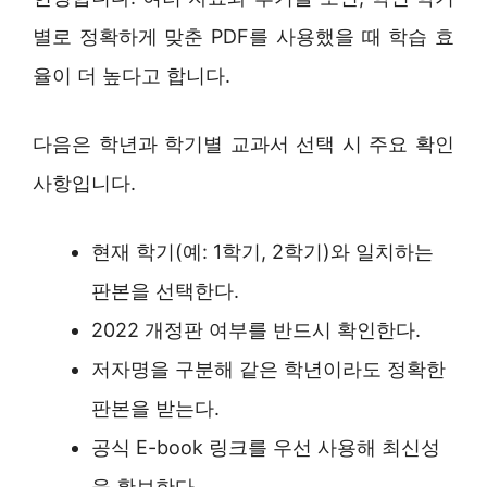
별로 정확하게 맞춘 PDF를 사용했을 때 학습 효
율이 더 높다고 합니다.
다음은 학년과 학기별 교과서 선택 시 주요 확인
사항입니다.
현재 학기(예: 1학기, 2학기)와 일치하는
판본을 선택한다.
2022 개정판 여부를 반드시 확인한다.
저자명을 구분해 같은 학년이라도 정확한
판본을 받는다.
공식 E-book 링크를 우선 사용해 최신성
을 확보한다.