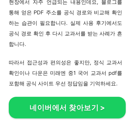
현장에서 자주 언급되는 내용인데요, 블로그를
통해 얻은 PDF 주소를 공식 경로와 비교해 확인
하는 습관이 필요합니다. 실제 사용 후기에서도
공식 경로 확인 후 다시 교과서를 받는 사례가 흔
합니다.
따라서 접근성과 편의성은 좋지만, 정식 교과서
확인이나 다운은 미래엔 중1 국어 교과서 pdf를
포함해 공식 사이트 우선 정답임을 기억하세요.
네이버에서 찾아보기
>