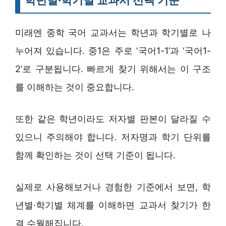
미래엔 중학 국어 교과서는 학년과 학기별로 나
누어져 있습니다. 중1은 주로 ‘국어1-1’과 ‘국어1-
2’로 구분됩니다. 빠르게 찾기 위해서는 이 구조
를 이해하는 것이 중요합니다.
또한 같은 학년이라도 저자별 판본이 달라질 수
있으니 주의해야 합니다. 저자명과 학기 단위를
함께 확인하는 것이 선택 기준이 됩니다.
실제로 사용해보거나 경험한 기준에서 보면, 학
년별·학기별 체계를 이해하면 교과서 찾기가 한
결 수월해집니다.