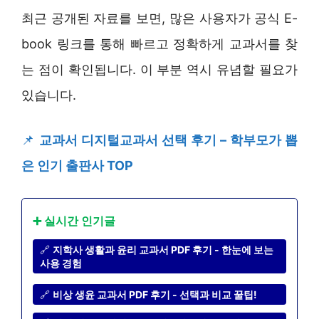
최근 공개된 자료를 보면, 많은 사용자가 공식 E-
book 링크를 통해 빠르고 정확하게 교과서를 찾
는 점이 확인됩니다. 이 부분 역시 유념할 필요가
있습니다.
📌
교과서 디지털교과서 선택 후기 – 학부모가 뽑
은 인기 출판사 TOP
➕ 실시간 인기글
🔗
지학사 생활과 윤리 교과서 PDF 후기 - 한눈에 보는
사용 경험
🔗
비상 생윤 교과서 PDF 후기 - 선택과 비교 꿀팁!