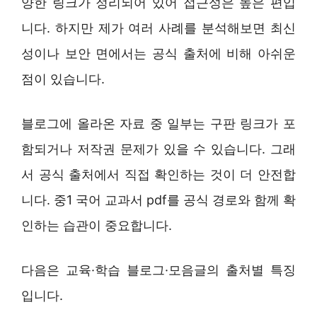
양한 링크가 정리되어 있어 접근성은 높은 편입
니다. 하지만 제가 여러 사례를 분석해보면 최신
성이나 보안 면에서는 공식 출처에 비해 아쉬운
점이 있습니다.
블로그에 올라온 자료 중 일부는 구판 링크가 포
함되거나 저작권 문제가 있을 수 있습니다. 그래
서 공식 출처에서 직접 확인하는 것이 더 안전합
니다. 중1 국어 교과서 pdf를 공식 경로와 함께 확
인하는 습관이 중요합니다.
다음은 교육·학습 블로그·모음글의 출처별 특징
입니다.