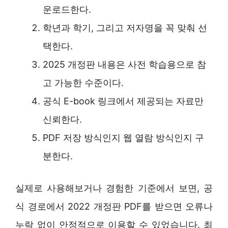
운로드한다.
학년과 학기, 그리고 저자명을 꼭 맞춰 선
택한다.
2025 개정판 내용은 사전 학습용으로 참
고 가능한 수준이다.
공식 E-book 링크에서 제공되는 자료만
신뢰한다.
PDF 저장 방식인지 웹 열람 방식인지 구
분한다.
실제로 사용해보거나 경험한 기준에서 보면, 공
식 경로에서 2022 개정판 PDF를 받으면 오류나
누락 없이 안정적으로 이용할 수 있었습니다. 최