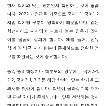
현재 학기와 맞는 판본인지 확인하는 것이 좋습
니다. 2022 개정판을 기준으로 국어1-1, 국어1-2
처럼 학기별 구분이 명확하기 때문입니다. 같은
학년이라도 저자명이 다르게 붙는 경우가 많아
이를 꼼꼼히 살펴야 합니다. 예를 들어, ‘신유
식’과 ‘민병곤’ 저자 판본이 존재하므로 정확한 정
보를 확인하는 것이 중요합니다.
중2, 중3 학생이나 학부모의 경우에는 국어2-1,
2-2, 국어3-1, 3-2 등 해당 학년에 맞는 학기별 교
과서를 찾아야 합니다. 학년이 올라갈수록 저자
별 판본 차이가 존재해, 이에 맞춰 선택하는 것이
현명합니다. 여러 자료와 후기를 보면, 학년·학기