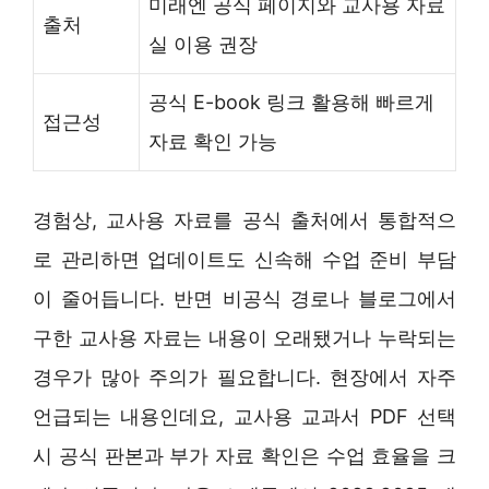
미래엔 공식 페이지와 교사용 자료
출처
실 이용 권장
공식 E-book 링크 활용해 빠르게
접근성
자료 확인 가능
경험상, 교사용 자료를 공식 출처에서 통합적으
로 관리하면 업데이트도 신속해 수업 준비 부담
이 줄어듭니다. 반면 비공식 경로나 블로그에서
구한 교사용 자료는 내용이 오래됐거나 누락되는
경우가 많아 주의가 필요합니다. 현장에서 자주
언급되는 내용인데요, 교사용 교과서 PDF 선택
시 공식 판본과 부가 자료 확인은 수업 효율을 크