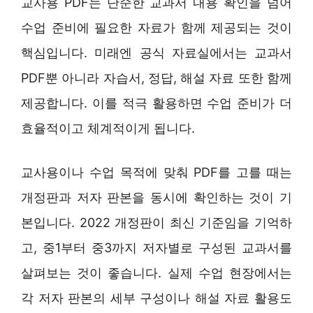
교사용 PDF는 단순한 교과서 내용 확인을 넘어
수업 준비에 필요한 자료가 함께 제공되는 것이
핵심입니다. 미래엔 공식 자료실에서는 교과서
PDF뿐 아니라 자습서, 정답, 해설 자료 또한 함께
제공합니다. 이를 적극 활용하면 수업 준비가 더
효율적이고 체계적이게 됩니다.
교사용이나 수업 목적에 맞춰 PDF를 고를 때는
개정판과 저자 판본을 동시에 확인하는 것이 기
본입니다. 2022 개정판이 최신 기준임을 기억하
고, 중1부터 중3까지 저자별로 구성된 교과서를
살펴보는 것이 좋습니다. 실제 수업 현장에서는
각 저자 판본의 세부 구성이나 해설 자료 활용도