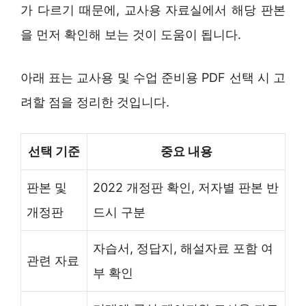
가 다르기 때문에, 교사용 자료실에서 해당 판본
을 먼저 확인해 보는 것이 도움이 됩니다.
아래 표는 교사용 및 수업 준비용 PDF 선택 시 고
려할 점을 정리한 것입니다.
선택 기준
중요 내용
판본 및
2022 개정판 확인, 저자별 판본 반
개정판
드시 구분
자습서, 정답지, 해설자료 포함 여
관련 자료
부 확인