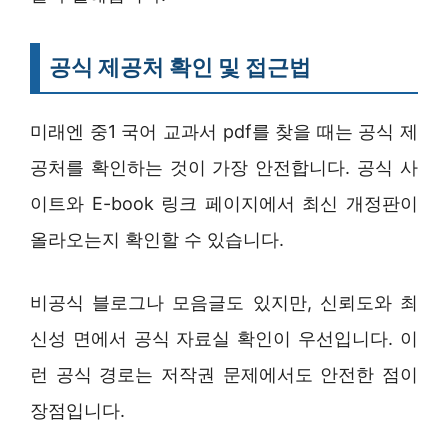
공식 제공처 확인 및 접근법
미래엔 중1 국어 교과서 pdf를 찾을 때는 공식 제
공처를 확인하는 것이 가장 안전합니다. 공식 사
이트와 E-book 링크 페이지에서 최신 개정판이
올라오는지 확인할 수 있습니다.
비공식 블로그나 모음글도 있지만, 신뢰도와 최
신성 면에서 공식 자료실 확인이 우선입니다. 이
런 공식 경로는 저작권 문제에서도 안전한 점이
장점입니다.