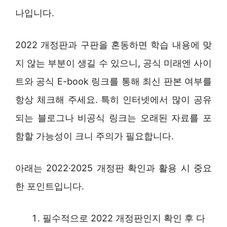
나입니다.
2022 개정판과 구판을 혼동하면 학습 내용에 맞
지 않는 부분이 생길 수 있으니, 공식 미래엔 사이
트와 공식 E-book 링크를 통해 최신 판본 여부를
항상 체크해 주세요. 특히 인터넷에서 많이 공유
되는 블로그나 비공식 링크는 오래된 자료를 포
함할 가능성이 크니 주의가 필요합니다.
아래는 2022·2025 개정판 확인과 활용 시 중요
한 포인트입니다.
필수적으로 2022 개정판인지 확인 후 다