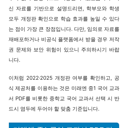
신 자료를 기반으로 설명드리면, 학부모와 학생
모두 개정판 확인으로 학습 효과를 높일 수 있다
는 점이 가장 큰 장점입니다. 다만, 임의로 자료를
재배포하거나 비공식 플랫폼에서 받을 경우 저작
권 문제와 보안 위험이 있으니 주의하시기 바랍
니다.
이처럼 2022·2025 개정판 여부를 확인하고, 공
식 제공처를 이용하는 것은 미래엔 중1 국어 교과
서 PDF를 비롯한 중학교 국어 교과서 선택 시 반
드시 염두에 두어야 할 맞춤 기준입니다.