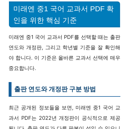
미래엔 중1 국어 교과서 PDF 확
인을 위한 핵심 기준
미래엔 중1 국어 교과서 PDF를 선택할 때는 출판
연도와 개정판, 그리고 학년별 기준을 잘 확인해
야 합니다. 이 기준은 올바른 교과서 선택에 매우
중요합니다.
출판 연도와 개정판 구분 방법
최근 공개된 정보들을 보면, 미래엔 중1 국어 교
과서 PDF는 2022년 개정판이 공식적으로 제공
됩니다. 출판 연도가 다른 판본이 섞일 수 있으니