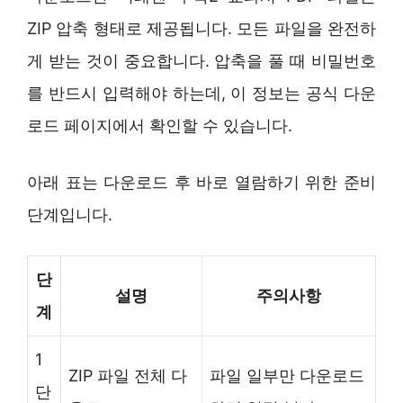
ZIP 압축 형태로 제공됩니다. 모든 파일을 완전하
게 받는 것이 중요합니다. 압축을 풀 때 비밀번호
를 반드시 입력해야 하는데, 이 정보는 공식 다운
로드 페이지에서 확인할 수 있습니다.
아래 표는 다운로드 후 바로 열람하기 위한 준비
단계입니다.
단
설명
주의사항
계
1
ZIP 파일 전체 다
파일 일부만 다운로드
단