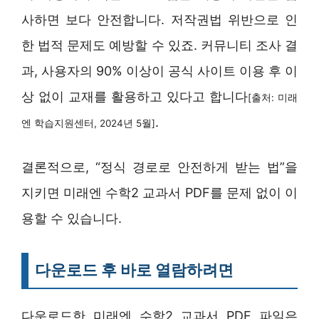
사하면 보다 안전합니다. 저작권법 위반으로 인
한 법적 문제도 예방할 수 있죠. 커뮤니티 조사 결
과, 사용자의 90% 이상이 공식 사이트 이용 후 이
상 없이 교재를 활용하고 있다고 합니다
[출처: 미래
.
엔 학습지원센터, 2024년 5월]
결론적으로, “정식 경로로 안전하게 받는 법”을
지키면 미래엔 수학2 교과서 PDF를 문제 없이 이
용할 수 있습니다.
다운로드 후 바로 열람하려면
다운로드한 미래엔 수학2 교과서 PDF 파일은