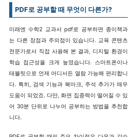
PDF로 공부할 때 무엇이 다른가?
미래엔 수학2 교과서 pdf로 공부하면 종이책과
는 다른 장점과 주의점이 있습니다. 교육 콘텐츠
전문가로서 직접 사용해 본 결과, 디지털 환경이
학습 접근성을 크게 높였습니다. 스마트폰이나
태블릿으로 언제 어디서든 열람 가능해 편리합니
다. 특히, 검색 기능과 북마크, 주석 추가가 매우
도움이 되었죠. 다만, 화면 집중력이 떨어질 수 있
어 30분 단위로 나누어 공부하는 방법을 추천합
니다.
PDF로 공부할 때의 주요 차이점은 다음과 같습