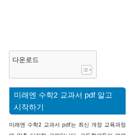
다운로드
미래엔 수학2 교과서 pdf 알고
시작하기
미래엔 수학2 교과서 pdf는 최신 개정 교육과정