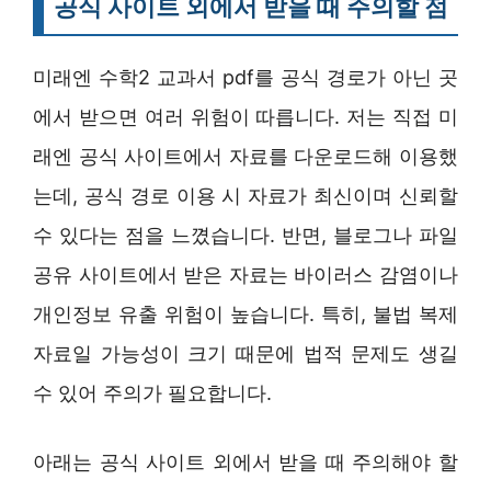
공식 사이트 외에서 받을 때 주의할 점
미래엔 수학2 교과서 pdf를 공식 경로가 아닌 곳
에서 받으면 여러 위험이 따릅니다. 저는 직접 미
래엔 공식 사이트에서 자료를 다운로드해 이용했
는데, 공식 경로 이용 시 자료가 최신이며 신뢰할
수 있다는 점을 느꼈습니다. 반면, 블로그나 파일
공유 사이트에서 받은 자료는 바이러스 감염이나
개인정보 유출 위험이 높습니다. 특히, 불법 복제
자료일 가능성이 크기 때문에 법적 문제도 생길
수 있어 주의가 필요합니다.
아래는 공식 사이트 외에서 받을 때 주의해야 할