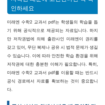
인하세요
미래엔 수학2 교과서 pdf는 학생들의 학습을 돕
기 위해 공식적으로 제공되는 자료입니다. 하지
만 저작권법에 의해 출판사인 미래엔이 권리를
갖고 있어, 무단 복제나 공유 시 법적 문제가 생길
수 있습니다. 이에 따라 안전한 학습 환경을 위해
저작권에 대한 충분한 이해가 필요합니다. 특히,
미래엔 수학2 교과서 pdf를 이용할 때는 반드시
공식 경로에서 자료를 확보하는 것이 중요합니
다.