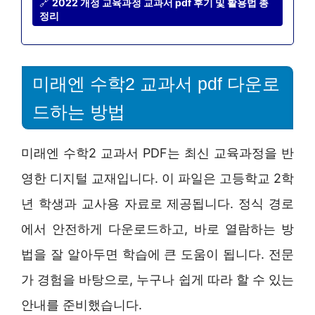
🔗
2022 개정 교육과정 교과서 pdf 후기 및 활용법 총
정리
미래엔 수학2 교과서 pdf 다운로
드하는 방법
미래엔 수학2 교과서 PDF는 최신 교육과정을 반
영한 디지털 교재입니다. 이 파일은 고등학교 2학
년 학생과 교사용 자료로 제공됩니다. 정식 경로
에서 안전하게 다운로드하고, 바로 열람하는 방
법을 잘 알아두면 학습에 큰 도움이 됩니다. 전문
가 경험을 바탕으로, 누구나 쉽게 따라 할 수 있는
안내를 준비했습니다.