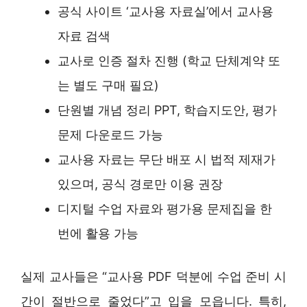
공식 사이트 ‘교사용 자료실’에서 교사용
자료 검색
교사로 인증 절차 진행 (학교 단체계약 또
는 별도 구매 필요)
단원별 개념 정리 PPT, 학습지도안, 평가
문제 다운로드 가능
교사용 자료는 무단 배포 시 법적 제재가
있으며, 공식 경로만 이용 권장
디지털 수업 자료와 평가용 문제집을 한
번에 활용 가능
실제 교사들은 “교사용 PDF 덕분에 수업 준비 시
간이 절반으로 줄었다”고 입을 모읍니다. 특히,