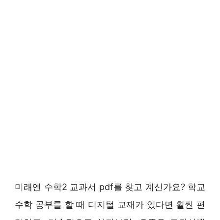
미래엔 수학2 교과서 pdf를 찾고 계신가요? 학교
수학 공부를 할 때 디지털 교재가 있다면 훨씬 편