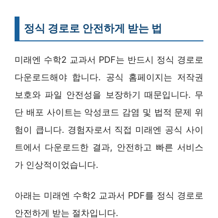
정식 경로로 안전하게 받는 법
미래엔 수학2 교과서 PDF는 반드시 정식 경로로
다운로드해야 합니다. 공식 홈페이지는 저작권
보호와 파일 안전성을 보장하기 때문입니다. 무
단 배포 사이트는 악성코드 감염 및 법적 문제 위
험이 큽니다. 경험자로서 직접 미래엔 공식 사이
트에서 다운로드한 결과, 안전하고 빠른 서비스
가 인상적이었습니다.
아래는 미래엔 수학2 교과서 PDF를 정식 경로로
안전하게 받는 절차입니다.