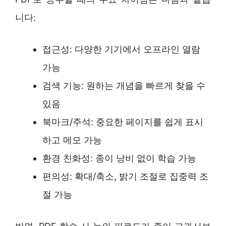
니다:
접근성: 다양한 기기에서 오프라인 열람
가능
검색 기능: 원하는 개념을 빠르게 찾을 수
있음
북마크/주석: 중요한 페이지를 쉽게 표시
하고 메모 가능
환경 친화성: 종이 낭비 없이 학습 가능
편의성: 확대/축소, 밝기 조절로 집중력 조
절 가능