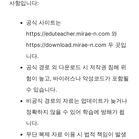
사항입니다:
공식 사이트는
https://eduteacher.mirae-n.com 와
https://download.mirae-n.com 두 곳입
니다.
공식 경로 외 다운로드 시 저작권 침해 위
험이 높고, 바이러스나 악성코드가 포함될
수 있습니다.
비공식 경로의 자료는 업데이트가 늦거나
정확하지 않을 수 있어 학습에 방해가 됩
니다.
무단 복제 자료 이용 시 법적 책임이 발생