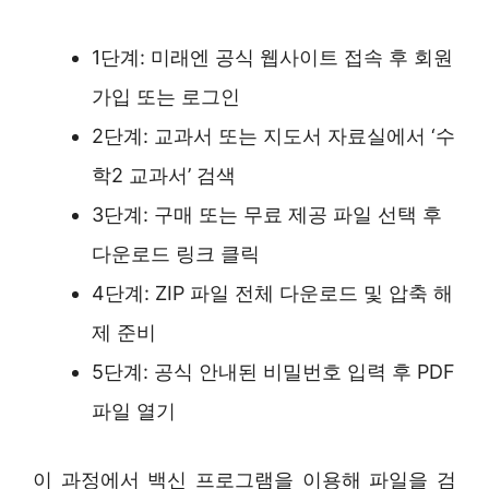
1단계: 미래엔 공식 웹사이트 접속 후 회원
가입 또는 로그인
2단계: 교과서 또는 지도서 자료실에서 ‘수
학2 교과서’ 검색
3단계: 구매 또는 무료 제공 파일 선택 후
다운로드 링크 클릭
4단계: ZIP 파일 전체 다운로드 및 압축 해
제 준비
5단계: 공식 안내된 비밀번호 입력 후 PDF
파일 열기
이 과정에서 백신 프로그램을 이용해 파일을 검