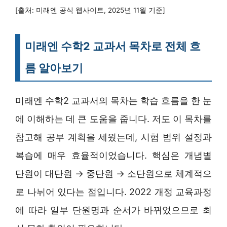
[출처: 미래엔 공식 웹사이트, 2025년 11월 기준]
미래엔 수학2 교과서 목차로 전체 흐
름 알아보기
미래엔 수학2 교과서의 목차는 학습 흐름을 한 눈
에 이해하는 데 큰 도움을 줍니다. 저도 이 목차를
참고해 공부 계획을 세웠는데, 시험 범위 설정과
복습에 매우 효율적이었습니다. 핵심은 개념별
단원이 대단원 → 중단원 → 소단원으로 체계적으
로 나뉘어 있다는 점입니다. 2022 개정 교육과정
에 따라 일부 단원명과 순서가 바뀌었으므로 최