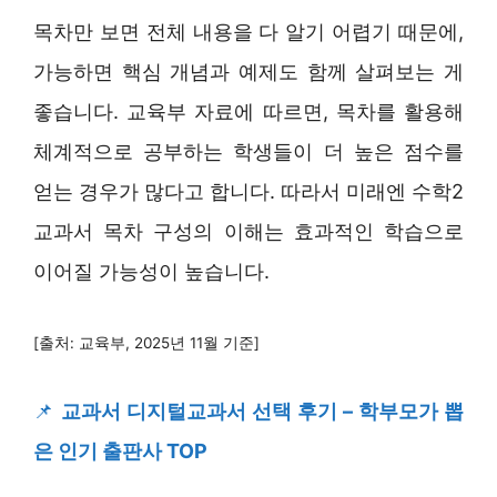
목차만 보면 전체 내용을 다 알기 어렵기 때문에,
가능하면 핵심 개념과 예제도 함께 살펴보는 게
좋습니다. 교육부 자료에 따르면, 목차를 활용해
체계적으로 공부하는 학생들이 더 높은 점수를
얻는 경우가 많다고 합니다. 따라서 미래엔 수학2
교과서 목차 구성의 이해는 효과적인 학습으로
이어질 가능성이 높습니다.
[출처: 교육부, 2025년 11월 기준]
📌
교과서 디지털교과서 선택 후기 – 학부모가 뽑
은 인기 출판사 TOP