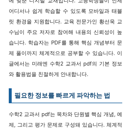
에 맞춘 디지털 교재입니다. 고등학생들이 언제
어디서나 쉽게 학습할 수 있도록 모바일과 태블
릿 환경을 지원합니다. 교육 전문가인 황선욱 교
수님이 주요 저자로 참여해 내용의 신뢰성이 높
습니다. 학습자는 PDF를 통해 핵심 개념부터 문
제 풀이까지 체계적으로 공부할 수 있습니다. 이
글에서는 미래엔 수학2 교과서 pdf의 기본 정보
와 활용법을 친절하게 안내합니다.
필요한 정보를 빠르게 파악하는 법
수학2 교과서 pdf는 목차와 단원별 핵심 개념, 예
제, 그리고 평가 문제로 구성돼 있습니다. 체계적