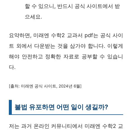
할 수 있으니, 반드시 공식 사이트에서 받
으세요.
요약하면, 미래엔 수학2 교과서 pdf는 공식 사이
트 외에서 다운받는 것을 삼가야 합니다. 이렇게
해야 안전하고 정확한 자료로 공부할 수 있습니
다.
[출처: 미래엔 공식 사이트, 2024년 6월]
불법 유포하면 어떤 일이 생길까?
저는 과거 온라인 커뮤니티에서 미래엔 수학2 교