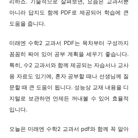
리하죠. 기술적으로 살펴보면, 요즘은 교과서뿐
아니라 답지도 함께 PDF로 제공되어 학습에 큰
도움을 줍니다.
미래엔 수학2 교과서 PDF는 목차부터 구성까지
꼼꼼히 짜여 있어 공부 계획을 세우기 좋습니다.
특히, 수2 교과서와 함께 제공되는 자습서나 교사
용 자료도 있기에, 혼자 공부할 때나 선생님께 질
문할 때 큰 도움이 됩니다. 성능상 교재 내용을 디
지털로 보관하면 언제든 꺼내볼 수 있어 효율적
입니다.
오늘은 미래엔 수학2 교과서 pdf와 함께 꼭 알아