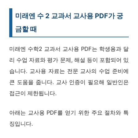
미래엔 수 2 교과서 교사용 PDF가 궁
금할 때
미래엔 수학2 교과서 교사용 PDF는 학생용과 달
리 수업 자료와 평가 문제, 해설 등이 포함되어 있
습니다. 교사용 자료는 전문 교사의 수업 준비에
큰 도움을 줍니다. 교사 인증이 필요해 일반인은
접근이 제한됩니다.
아래는 교사용 PDF를 얻기 위한 주요 절차와 특
징입니다.