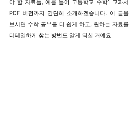
야 할 자료들, 예를 들어 고등학교 수학1 교과서
PDF 버전까지 간단히 소개하겠습니다. 이 글을
보시면 수학 공부를 더 쉽게 하고, 원하는 자료를
디테일하게 찾는 방법도 알게 되실 거예요.