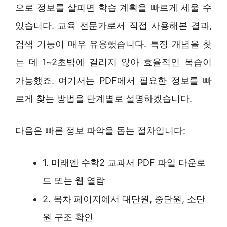
으로 정보를 살피면 학습 계획을 빠르게 세울 수
있습니다. 교육 전문가로서 직접 사용해본 결과,
검색 기능이 매우 유용했습니다. 특정 개념을 찾
는 데 1~2초밖에 걸리지 않아 효율적인 복습이
가능했죠. 여기서는 PDF에서 필요한 정보를 빠
르게 찾는 방법을 단계별로 설명하겠습니다.
다음은 빠른 정보 파악을 돕는 절차입니다:
1. 미래엔 수학2 교과서 PDF 파일 다운로
드 또는 웹 열람
2. 목차 페이지에서 대단원, 중단원, 소단
원 구조 확인