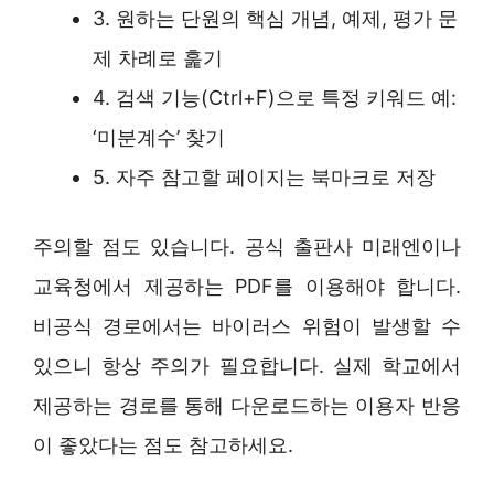
3. 원하는 단원의 핵심 개념, 예제, 평가 문
제 차례로 훑기
4. 검색 기능(Ctrl+F)으로 특정 키워드 예:
‘미분계수’ 찾기
5. 자주 참고할 페이지는 북마크로 저장
주의할 점도 있습니다. 공식 출판사 미래엔이나
교육청에서 제공하는 PDF를 이용해야 합니다.
비공식 경로에서는 바이러스 위험이 발생할 수
있으니 항상 주의가 필요합니다. 실제 학교에서
제공하는 경로를 통해 다운로드하는 이용자 반응
이 좋았다는 점도 참고하세요.