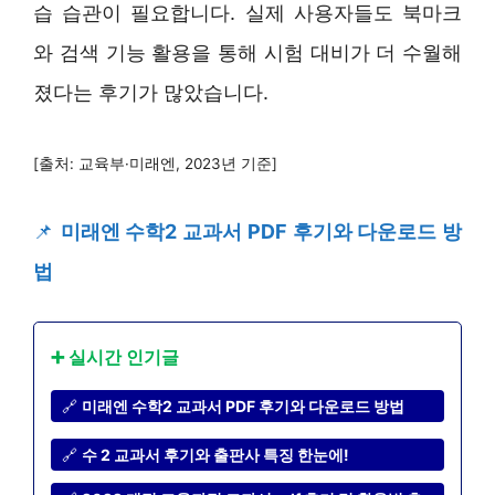
습 습관이 필요합니다. 실제 사용자들도 북마크
와 검색 기능 활용을 통해 시험 대비가 더 수월해
졌다는 후기가 많았습니다.
[출처: 교육부·미래엔, 2023년 기준]
📌
미래엔 수학2 교과서 PDF 후기와 다운로드 방
법
➕ 실시간 인기글
🔗
미래엔 수학2 교과서 PDF 후기와 다운로드 방법
🔗
수 2 교과서 후기와 출판사 특징 한눈에!