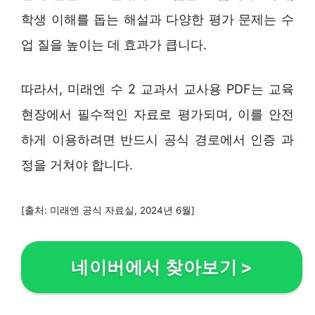
학생 이해를 돕는 해설과 다양한 평가 문제는 수
업 질을 높이는 데 효과가 큽니다.
따라서, 미래엔 수 2 교과서 교사용 PDF는 교육
현장에서 필수적인 자료로 평가되며, 이를 안전
하게 이용하려면 반드시 공식 경로에서 인증 과
정을 거쳐야 합니다.
[출처: 미래엔 공식 자료실, 2024년 6월]
네이버에서 찾아보기
>