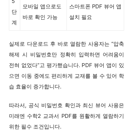
5
모바일 앱으로도
스마트폰 PDF 뷰어 앱
단
바로 확인 가능
설치 필요
계
실제로 다운로드 후 바로 열람한 사용자는 “압축
해제 시 비밀번호만 정확히 입력하면 어려움이
전혀 없었다”고 평가했습니다. PDF 뷰어 앱이 있
으면 이동 중에도 편리하게 교재를 볼 수 있어 학
습 효율이 증가합니다.
따라서, 공식 비밀번호 확인과 최신 뷰어 사용은
미래엔 수학2 교과서 PDF를 원활하게 열람하기
위한 필수 조건입니다.