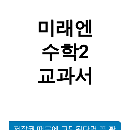
저작권 때문에 고민된다면 꼭 확