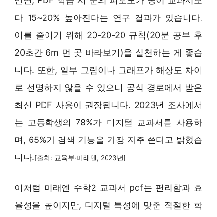
반면, PDF 학습 시 눈의 피로도가 종이 교과서보
다 15~20% 높아진다는 연구 결과가 있습니다.
이를 줄이기 위해 20-20-20 규칙(20분 공부 후
20초간 6m 먼 곳 바라보기)을 실천하는 게 좋습
니다. 또한, 일부 그림이나 그래프가 해상도 차이
로 선명하지 않을 수 있으니 공식 경로에서 받은
최신 PDF 사용이 권장됩니다. 2023년 조사에서
는 고등학생의 78%가 디지털 교과서를 사용하
며, 65%가 검색 기능을 가장 자주 쓴다고 밝혔습
니다.
[출처: 교육부·미래엔, 2023년]
이처럼 미래엔 수학2 교과서 pdf는 편리함과 효
율성을 높이지만, 디지털 특성에 맞춘 적절한 학