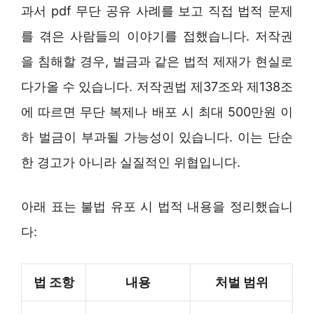
과서 pdf 무단 공유 사례를 보고 직접 법적 문제
를 겪은 사람들의 이야기를 접했습니다. 저작권
을 침해할 경우, 벌금과 같은 법적 제재가 현실로
다가올 수 있습니다. 저작권법 제37조와 제138조
에 따르면 무단 복제나 배포 시 최대 500만원 이
하 벌금이 부과될 가능성이 있습니다. 이는 단순
한 경고가 아니라 실질적인 위협입니다.
아래 표는 불법 유포 시 법적 내용을 정리했습니
다:
법 조항
내용
처벌 범위