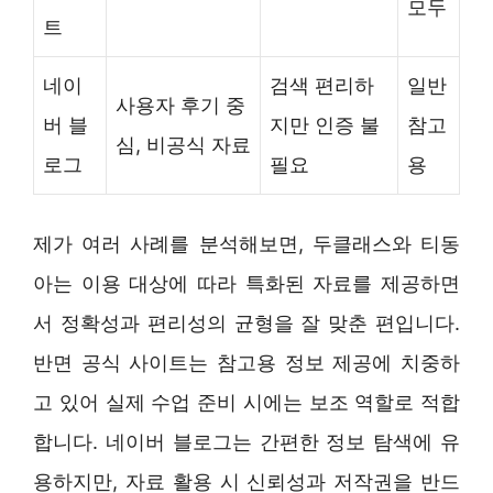
모두
트
네이
검색 편리하
일반
사용자 후기 중
버 블
지만 인증 불
참고
심, 비공식 자료
로그
필요
용
제가 여러 사례를 분석해보면, 두클래스와 티동
아는 이용 대상에 따라 특화된 자료를 제공하면
서 정확성과 편리성의 균형을 잘 맞춘 편입니다.
반면 공식 사이트는 참고용 정보 제공에 치중하
고 있어 실제 수업 준비 시에는 보조 역할로 적합
합니다. 네이버 블로그는 간편한 정보 탐색에 유
용하지만, 자료 활용 시 신뢰성과 저작권을 반드