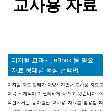
디지털 교과서, eBook 등 필요
자료 형태별 핵심 선택법
디지털 자료 형태가 다양해지면서 교사용 자료도
더욱 체계적이고 편리하게 바뀌고 있습니다. 이
섹션에서는 동아출판 교사용 자료를 활용할 때