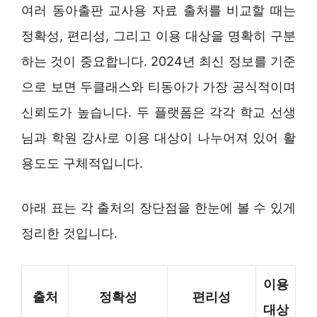
여러 동아출판 교사용 자료 출처를 비교할 때는
정확성, 편리성, 그리고 이용 대상을 명확히 구분
하는 것이 중요합니다. 2024년 최신 정보를 기준
으로 보면 두클래스와 티동아가 가장 공식적이며
신뢰도가 높습니다. 두 플랫폼은 각각 학교 선생
님과 학원 강사로 이용 대상이 나누어져 있어 활
용도도 구체적입니다.
아래 표는 각 출처의 장단점을 한눈에 볼 수 있게
정리한 것입니다.
이용
출처
정확성
편리성
대상