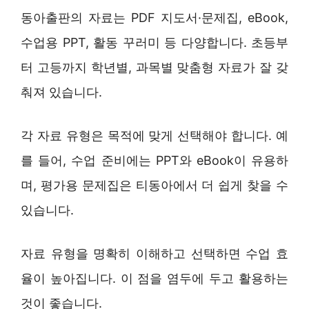
동아출판의 자료는 PDF 지도서·문제집, eBook,
수업용 PPT, 활동 꾸러미 등 다양합니다. 초등부
터 고등까지 학년별, 과목별 맞춤형 자료가 잘 갖
춰져 있습니다.
각 자료 유형은 목적에 맞게 선택해야 합니다. 예
를 들어, 수업 준비에는 PPT와 eBook이 유용하
며, 평가용 문제집은 티동아에서 더 쉽게 찾을 수
있습니다.
자료 유형을 명확히 이해하고 선택하면 수업 효
율이 높아집니다. 이 점을 염두에 두고 활용하는
것이 좋습니다.