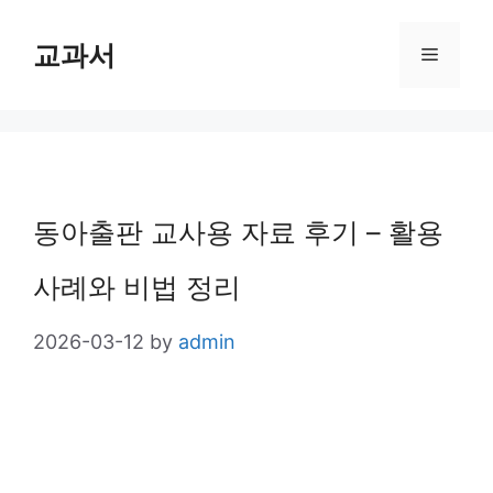
Skip
교과서
Menu
to
content
동아출판 교사용 자료 후기 – 활용
사례와 비법 정리
2026-03-12
by
admin