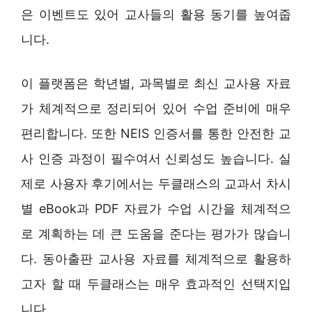
은 이벤트도 있어 교사들의 활용 동기를 높여줍
니다.
이 플랫폼은 학년별, 과목별로 최신 교사용 자료
가 체계적으로 정리되어 있어 수업 준비에 매우
편리합니다. 또한 NEIS 인증서를 통한 안전한 교
사 인증 과정이 필수여서 신뢰성도 높습니다. 실
제로 사용자 후기에서는 두클래스의 교과서 차시
별 eBook과 PDF 자료가 수업 시간을 체계적으
로 계획하는 데 큰 도움을 준다는 평가가 많습니
다. 동아출판 교사용 자료를 체계적으로 활용하
고자 할 때 두클래스는 매우 효과적인 선택지입
니다.