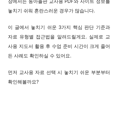
장에서는 동아출판 교사용 PDF와 사이트 정보를
놓치기 쉬워 혼란스러운 경우가 많습니다.
이 글에서 놓치기 쉬운 3가지 핵심 판단 기준과
자료 유형별 접근법을 알려드릴게요. 실제로 교
사용 지도서 활용 후 수업 준비 시간이 크게 줄어
든 사례도 확인하실 수 있어요.
먼저 교사용 자료 선택 시 놓치기 쉬운 부분부터
확인해볼까요?