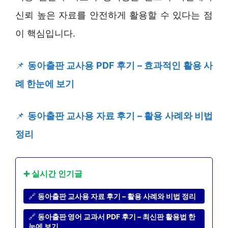
신뢰 높은 자료를 안전하게 활용할 수 있다는 점
이 핵심입니다.
📌
동아출판 교사용 PDF 후기 – 효과적인 활용 사
례 한눈에 보기
📌
동아출판 교사용 자료 후기 – 활용 사례와 비법
정리
➕ 실시간 인기글
🔗
동아출판 교사용 자료 후기 – 활용 사례와 비법 정리
🔗
동아출판 영어 교과서 PDF 후기 – 최신판 활용법 한
눈에 보기