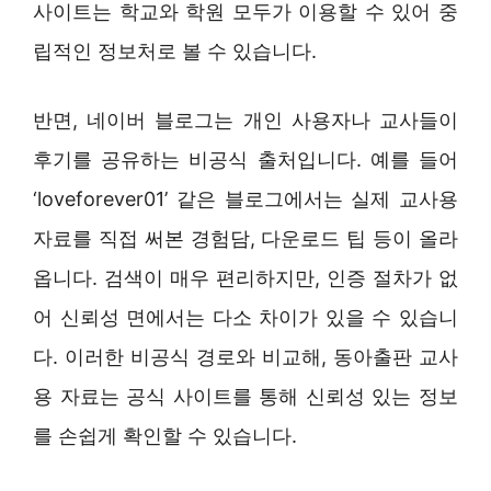
사이트는 학교와 학원 모두가 이용할 수 있어 중
립적인 정보처로 볼 수 있습니다.
반면, 네이버 블로그는 개인 사용자나 교사들이
후기를 공유하는 비공식 출처입니다. 예를 들어
‘loveforever01’ 같은 블로그에서는 실제 교사용
자료를 직접 써본 경험담, 다운로드 팁 등이 올라
옵니다. 검색이 매우 편리하지만, 인증 절차가 없
어 신뢰성 면에서는 다소 차이가 있을 수 있습니
다. 이러한 비공식 경로와 비교해, 동아출판 교사
용 자료는 공식 사이트를 통해 신뢰성 있는 정보
를 손쉽게 확인할 수 있습니다.