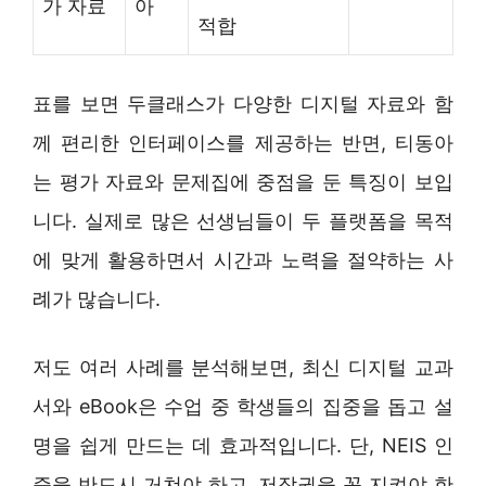
가 자료
아
적합
표를 보면 두클래스가 다양한 디지털 자료와 함
께 편리한 인터페이스를 제공하는 반면, 티동아
는 평가 자료와 문제집에 중점을 둔 특징이 보입
니다. 실제로 많은 선생님들이 두 플랫폼을 목적
에 맞게 활용하면서 시간과 노력을 절약하는 사
례가 많습니다.
저도 여러 사례를 분석해보면, 최신 디지털 교과
서와 eBook은 수업 중 학생들의 집중을 돕고 설
명을 쉽게 만드는 데 효과적입니다. 단, NEIS 인
증을 반드시 거쳐야 하고, 저작권을 꼭 지켜야 한