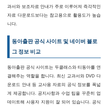
과서와 보조자료 안내가 주로 이루어져 즉각적인
자료 다운로드보다는 참고용으로 활용도가 높습
니다.
동아출판 공식 사이트 및 네이버 블로
그 정보 비교
동아출판 공식 사이트는 두클래스와 티동아를 연
결해주는 역할을 합니다. 최신 교과서와 DVD 다
운로드 안내 등 교사용 자료의 공식 정보를 폭넓
게 제공합니다. 공지사항과 수업 팁을 꾸준히 업
데이트해 사용자 지원이 잘 되어 있습니다. 공식