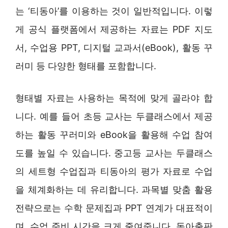
는 ‘티동아’를 이용하는 것이 일반적입니다. 이렇
게 공식 플랫폼에서 제공하는 자료는 PDF 지도
서, 수업용 PPT, 디지털 교과서(eBook), 활동 꾸
러미 등 다양한 형태를 포함합니다.
형태별 자료는 사용하는 목적에 맞게 골라야 합
니다. 예를 들어 초등 교사는 두클래스에서 제공
하는 활동 꾸러미와 eBook을 활용해 수업 참여
도를 높일 수 있습니다. 중고등 교사는 두클래스
의 세트형 수업집과 티동아의 평가 자료로 수업
을 체계화하는 데 유리합니다. 과목별 맞춤 활용
전략으로는 수학 문제집과 PPT 연계가 대표적이
며, 수업 준비 시간을 크게 줄여줍니다. 동아출판