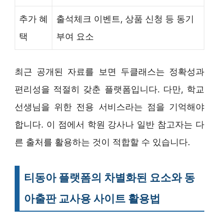
추가 혜
출석체크 이벤트, 상품 신청 등 동기
택
부여 요소
최근 공개된 자료를 보면 두클래스는 정확성과
편리성을 적절히 갖춘 플랫폼입니다. 다만, 학교
선생님을 위한 전용 서비스라는 점을 기억해야
합니다. 이 점에서 학원 강사나 일반 참고자는 다
른 출처를 활용하는 것이 적합할 수 있습니다.
티동아 플랫폼의 차별화된 요소와 동
아출판 교사용 사이트 활용법