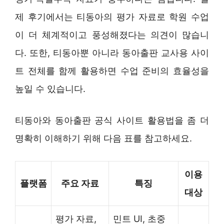
제 후기에서는 티동아의 평가 자료로 학원 수업
이 더 체계적이고 풍성해졌다는 의견이 많습니
다. 또한, 티동아뿐 아니라 동아출판 교사용 사이
트 전체를 함께 활용하면 수업 준비의 효율성을
높일 수 있습니다.
티동아와 동아출판 공식 사이트 활용법을 좀 더
명확히 이해하기 위해 다음 표를 참고하세요.
이용
플랫폼
주요 자료
특징
대상
평가 자료,
민트 UI, 초중