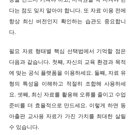
다는 점도 잊지 말아야 합니다. 또 자료 이용 전에
항상 최신 버전인지 확인하는 습관도 중요합니
다.
필요 자료 형태별 핵심 선택법에서 기억할 점은
다음과 같습니다. 첫째, 자신의 교육 환경과 목적
에 맞는 공식 플랫폼을 이용하세요. 둘째, 자료 유
형의 특성을 이해하고 적절히 조합해 사용하세
요. 셋째, 최신 자료를 활용해 오류를 줄이고 수업
준비를 더 효율적으로 만드세요. 이렇게 하면 동
아출판 교사용 자료가 가진 가치를 최대한 살릴
수 있습니다.