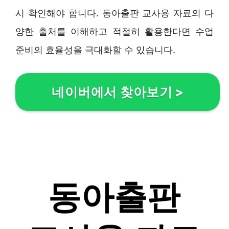
시 확인해야 합니다. 동아출판 교사용 자료의 다
양한 출처를 이해하고 적절히 활용한다면 수업
준비의 효율성을 극대화할 수 있습니다.
네이버에서 찾아보기
>