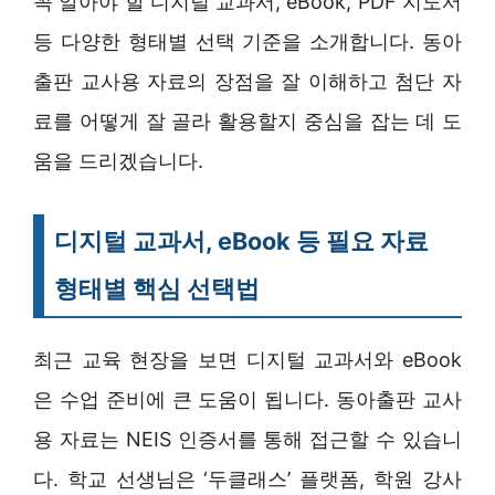
꼭 알아야 할 디지털 교과서, eBook, PDF 지도서
등 다양한 형태별 선택 기준을 소개합니다. 동아
출판 교사용 자료의 장점을 잘 이해하고 첨단 자
료를 어떻게 잘 골라 활용할지 중심을 잡는 데 도
움을 드리겠습니다.
디지털 교과서, eBook 등 필요 자료
형태별 핵심 선택법
최근 교육 현장을 보면 디지털 교과서와 eBook
은 수업 준비에 큰 도움이 됩니다. 동아출판 교사
용 자료는 NEIS 인증서를 통해 접근할 수 있습니
다. 학교 선생님은 ‘두클래스’ 플랫폼, 학원 강사