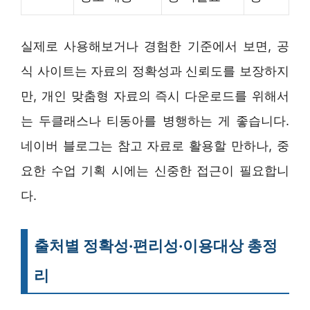
실제로 사용해보거나 경험한 기준에서 보면, 공
식 사이트는 자료의 정확성과 신뢰도를 보장하지
만, 개인 맞춤형 자료의 즉시 다운로드를 위해서
는 두클래스나 티동아를 병행하는 게 좋습니다.
네이버 블로그는 참고 자료로 활용할 만하나, 중
요한 수업 기획 시에는 신중한 접근이 필요합니
다.
출처별 정확성·편리성·이용대상 총정
리