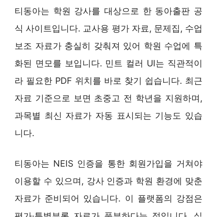
티동아는 학원 강사를 대상으로 한 동아출판 공
식 사이트입니다. 교사용 평가 자료, 문제집, 수업
보조 자료가 충실히 갖춰져 있어 학원 수업에 특
화된 면모를 보입니다. 민트 컬러 UI는 직관적이
라 필요한 PDF 위치를 바로 찾기 쉽습니다. 최근
자료 기준으로 보면 초중고 전 학년을 지원하며,
과목별 최신 자료가 자동 표시되는 기능도 있습
니다.
티동아는 NEIS 인증을 통한 회원가입을 거쳐야
이용할 수 있으며, 강사 인증과 학원 환경에 맞춘
자료가 준비되어 있습니다. 이 플랫폼의 강점은
평가·특별부록 자료가 풍부하다는 점입니다. 실