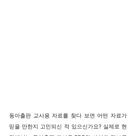
동아출판 교사용 자료를 찾다 보면 어떤 자료가
믿을 만한지 고민되신 적 있으신가요? 실제로 현