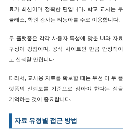
료가 최신이며 정확한 편입니다. 학교 교사는 두
클래스, 학원 강사는 티동아를 주로 이용합니다.
두 플랫폼은 각각 사용자 특성에 맞춘 UI와 자료
구성이 강점이며, 공식 사이트인 만큼 안정적이
고 신뢰할 만합니다.
따라서, 교사용 자료를 확보할 때는 우선 이 두 플
랫폼의 신뢰도를 기준으로 삼아야 한다는 점을
기억하는 것이 중요합니다.
자료 유형별 접근 방법