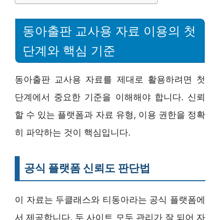
동아출판 교사용 자료 이용의 첫
단계와 핵심 기준
동아출판 교사용 자료를 제대로 활용하려면 첫
단계에서 중요한 기준을 이해해야 합니다. 신뢰
할 수 있는 플랫폼과 자료 유형, 이용 권한을 정확
히 파악하는 것이 핵심입니다.
공식 플랫폼 신뢰도 판단법
이 자료는 두클래스와 티동아라는 공식 플랫폼에
서 제공합니다. 두 사이트 모두 관리가 잘 되어 자