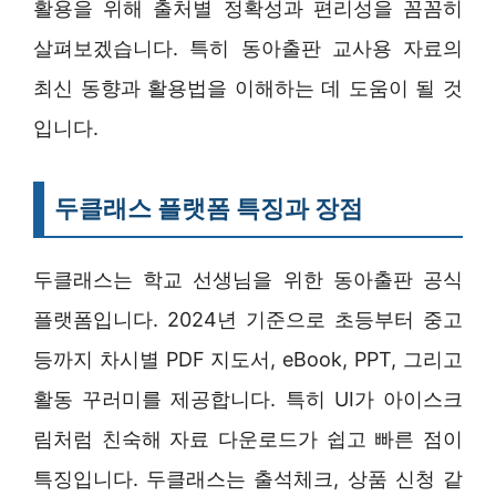
활용을 위해 출처별 정확성과 편리성을 꼼꼼히
살펴보겠습니다. 특히 동아출판 교사용 자료의
최신 동향과 활용법을 이해하는 데 도움이 될 것
입니다.
두클래스 플랫폼 특징과 장점
두클래스는 학교 선생님을 위한 동아출판 공식
플랫폼입니다. 2024년 기준으로 초등부터 중고
등까지 차시별 PDF 지도서, eBook, PPT, 그리고
활동 꾸러미를 제공합니다. 특히 UI가 아이스크
림처럼 친숙해 자료 다운로드가 쉽고 빠른 점이
특징입니다. 두클래스는 출석체크, 상품 신청 같