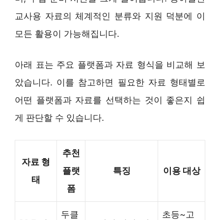
교사용 자료의 체계적인 분류와 지원 덕분에 이
모든 활용이 가능해집니다.
아래 표는 주요 플랫폼과 자료 형식을 비교해 보
았습니다. 이를 참고하면 필요한 자료 형태별로
어떤 플랫폼과 자료를 선택하는 것이 좋은지 쉽
게 판단할 수 있습니다.
추천
자료 형
플랫
특징
이용 대상
태
폼
두클
초등~고