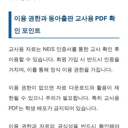
이용 권한과 동아출판 교사용 PDF 확
인 포인트
교사용 자료는 NEIS 인증서를 통한 교사 확인 후
이용할 수 있습니다. 회원 가입 시 반드시 인증을
거치며, 이를 통해 정식 이용 권한을 가집니다.
이용 권한이 없으면 자료 다운로드와 활용이 제
한될 수 있으니 주의가 필요합니다. 특히 교사용
PDF는 학생 배포가 금지되어 있습니다.
이용 권한과 자료의 공식성을 반드시 확인해야