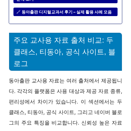
🔗
동아출판 디지털교과서 후기 – 실제 활용 사례 모음
주요 교사용 자료 출처 비교: 두
클래스, 티동아, 공식 사이트, 블
로그
동아출판 교사용 자료는 여러 출처에서 제공됩니
다. 각각의 플랫폼은 사용 대상과 제공 자료 종류,
편리성에서 차이가 있습니다. 이 섹션에서는 두
클래스, 티동아, 공식 사이트, 그리고 네이버 블로
그의 주요 특징을 비교합니다. 신뢰성 높은 자료