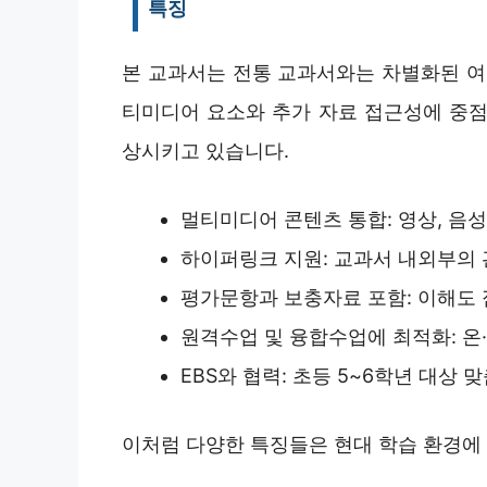
특징
본 교과서는 전통 교과서와는 차별화된 여
티미디어 요소와 추가 자료 접근성에 중점
상시키고 있습니다.
멀티미디어 콘텐츠 통합: 영상, 음성
하이퍼링크 지원: 교과서 내외부의 
평가문항과 보충자료 포함: 이해도
원격수업 및 융합수업에 최적화: 온
EBS와 협력: 초등 5~6학년 대상 
이처럼 다양한 특징들은 현대 학습 환경에