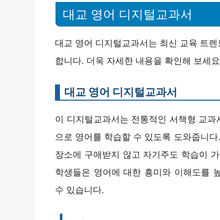
대교 영어 디지털교과서
대교 영어 디지털교과서는 최신 교육 트렌
합니다. 더욱 자세한 내용을 확인해 보세요
대교 영어 디지털교과서
이 디지털교과서는 전통적인 서책형 교과
으로 영어를 학습할 수 있도록 도와줍니다
장소에 구애받지 않고 자기주도 학습이 가
학생들은 영어에 대한 흥미와 이해도를 
수 있습니다.