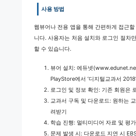
사용 방법
웹뷰어나 전용 앱을 통해 간편하게 접근할 
니다. 사용자는 처음 설치와 로그인 절차만
할 수 있습니다.
뷰어 설치: 에듀넷(www.edunet.ne
PlayStore에서 ‘디지털교과서 2018
로그인 및 정보 확인: 기존 회원은
교과서 구독 및 다운로드: 원하는 
려받기
학습 진행: 멀티미디어 자료 및 평
문제 발생 시: 다운로드 지연 시 E