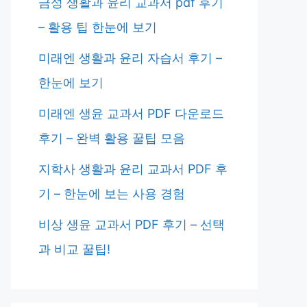
금성 생활과 윤리 교과서 pdf 후기
– 활용 팁 한눈에 보기
미래엔 생활과 윤리 자습서 후기 –
한눈에 보기
미래엔 생윤 교과서 PDF 다운로드
후기 – 완벽 활용 꿀팁 모음
지학사 생활과 윤리 교과서 PDF 후
기 – 한눈에 보는 사용 경험
비상 생윤 교과서 PDF 후기 – 선택
과 비교 꿀팁!