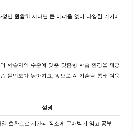
과정만 원활히 지나면 큰 어려움 없이 다양한 기기에
어 학습자의 수준에 맞춘 맞춤형 학습 환경을 제공
습 몰입도가 높아지고, 앞으로 AI 기술을 통해 더욱
설명
바일 호환으로 시간과 장소에 구애받지 않고 공부