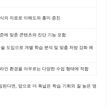
식의 자료로 이해도와 흥미 증진
준에 맞춘 콘텐츠와 진단 기능 포함
 기술 도입으로 개별 학습 분석 및 맞춤 처방 강화 예
라인 환경을 아우르는 다양한 수업 형태에 적합
된다면, 앞으로 더 폭넓은 학습 기회와 질 높은 영