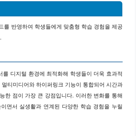
드를 반영하여 학생들에게 맞춤형 학습 경험을 제공
.
서를 디지털 환경에 최적화해 학생들이 더욱 효과적
. 멀티미디어와 하이퍼링크 기능이 통합되어 시간과
능한 점이 가장 큰 강점입니다. 이러한 변화를 통해
높이면서 실생활과 연계된 다양한 학습 경험을 누릴