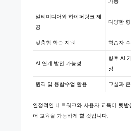
가능
멀티미디어와 하이퍼링크 제
다양한 형
공
맞춤형 학습 지원
학습자 수
향후 AI
AI 연계 발전 가능성
정
원격 및 융합수업 활용
교실과 온
안정적인 네트워크와 사용자 교육이 뒷받침
어 교육을 가능하게 할 것입니다.