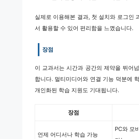
실제로 이용해본 결과, 첫 설치와 로그인 
서 활용할 수 있어 편리함을 느꼈습니다.
장점
이 교과서는 시간과 공간의 제약을 뛰어넘
합니다. 멀티미디어와 연결 기능 덕분에 학
개인화된 학습 지원도 기대됩니다.
장점
PC와 모
언제 어디서나 학습 가능