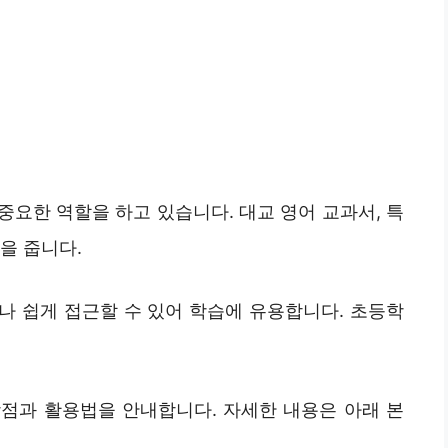
요한 역할을 하고 있습니다. 대교 영어 교과서, 특
을 줍니다.
서나 쉽게 접근할 수 있어 학습에 유용합니다. 초등학
점과 활용법을 안내합니다. 자세한 내용은 아래 본