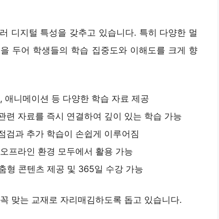
러 디지털 특성을 갖추고 있습니다. 특히 다양한 멀
을 두어 학생들의 학습 집중도와 이해도를 크게 향
, 애니메이션 등 다양한 학습 자료 제공
관련 자료를 즉시 연결하여 깊이 있는 학습 가능
 점검과 추가 학습이 손쉽게 이루어짐
·오프라인 환경 모두에서 활용 가능
맞춤형 콘텐츠 제공 및 365일 수강 가능
 꼭 맞는 교재로 자리매김하도록 돕고 있습니다.