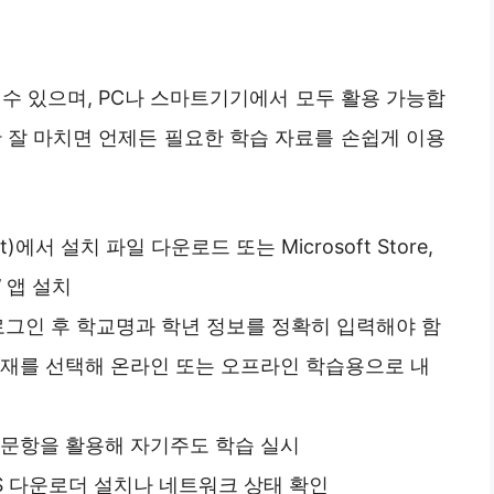
수 있으며, PC나 스마트기기에서 모두 활용 가능합
 잘 마치면 언제든 필요한 학습 자료를 손쉽게 이용
t)에서 설치 파일 다운로드 또는 Microsoft Store,
’ 앱 설치
 로그인 후 학교명과 학년 정보를 정확히 입력해야 함
교재를 선택해 온라인 또는 오프라인 학습용으로 내
가문항을 활용해 자기주도 학습 실시
BS 다운로더 설치나 네트워크 상태 확인