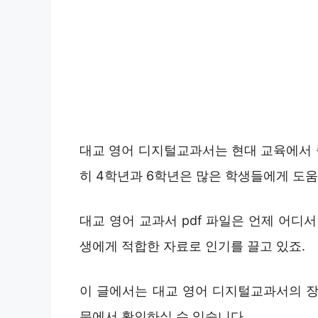
대교 영어 디지털교과서는 현대 교육에서 중
히 4학년과 6학년은 많은 학생들에게 도움
대교 영어 교과서 pdf 파일은 언제 어디
생에게 적합한 자료로 인기를 끌고 있죠.
이 글에서는 대교 영어 디지털교과서의 장
문에서 확인하실 수 있습니다.