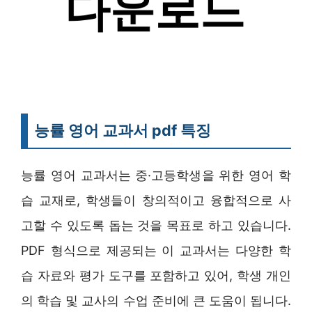
능률 영어 교과서 pdf 특징
능률 영어 교과서는 중·고등학생을 위한 영어 학
습 교재로, 학생들이 창의적이고 융합적으로 사
고할 수 있도록 돕는 것을 목표로 하고 있습니다.
PDF 형식으로 제공되는 이 교과서는 다양한 학
습 자료와 평가 도구를 포함하고 있어, 학생 개인
의 학습 및 교사의 수업 준비에 큰 도움이 됩니다.