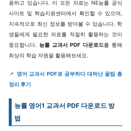
용하고 있습니다. 이 모든 자료는 NE능률 공식
사이트 및 학습지원센터에서 확인할 수 있으며,
지속적으로 최신 정보를 받아볼 수 있습니다. 학
생들에게 필요한 자료를 적절히 활용하는 것이
중요합니다.
능률 교과서 PDF 다운로드
를 통해
최상의 학습 자원을 활용해보세요.
📌
영어 교과서 PDF로 공부하다 대박난 꿀팁 총
정리 후기
능률 영어1 교과서 PDF 다운로드 방
법