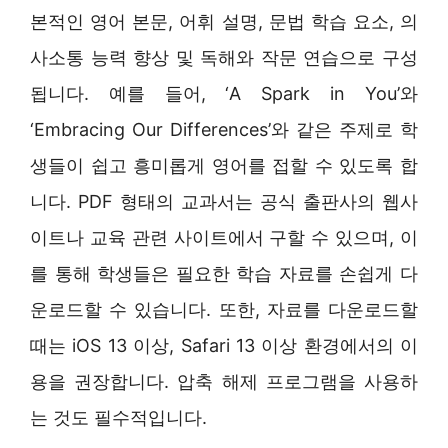
본적인 영어 본문, 어휘 설명, 문법 학습 요소, 의
사소통 능력 향상 및 독해와 작문 연습으로 구성
됩니다. 예를 들어, ‘A Spark in You’와
‘Embracing Our Differences’와 같은 주제로 학
생들이 쉽고 흥미롭게 영어를 접할 수 있도록 합
니다. PDF 형태의 교과서는 공식 출판사의 웹사
이트나 교육 관련 사이트에서 구할 수 있으며, 이
를 통해 학생들은 필요한 학습 자료를 손쉽게 다
운로드할 수 있습니다. 또한, 자료를 다운로드할
때는 iOS 13 이상, Safari 13 이상 환경에서의 이
용을 권장합니다. 압축 해제 프로그램을 사용하
는 것도 필수적입니다.