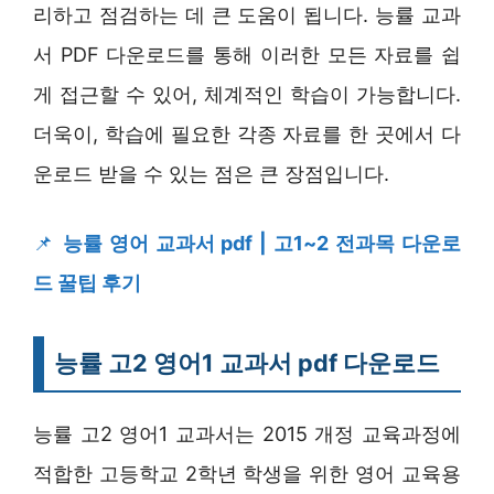
리하고 점검하는 데 큰 도움이 됩니다. 능률 교과
서 PDF 다운로드를 통해 이러한 모든 자료를 쉽
게 접근할 수 있어, 체계적인 학습이 가능합니다.
더욱이, 학습에 필요한 각종 자료를 한 곳에서 다
운로드 받을 수 있는 점은 큰 장점입니다.
📌
능률 영어 교과서 pdf | 고1~2 전과목 다운로
드 꿀팁 후기
능률 고2 영어1 교과서 pdf 다운로드
능률 고2 영어1 교과서는 2015 개정 교육과정에
적합한 고등학교 2학년 학생을 위한 영어 교육용