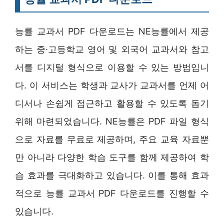
능률 교과서 PDF 다운로드는 NE능률에서 제공
하는 중·고등학교 영어 및 외국어 교과서와 참고
서를 디지털 형식으로 이용할 수 있는 방법입니
다. 이 서비스는 학생과 교사가 교과서를 언제 어
디서나 손쉽게 접근하고 활용할 수 있도록 돕기
위해 마련되었습니다. NE능률은 PDF 파일 형식
으로 자료를 무료로 제공하며, 주요 교육 자료뿐
만 아니라 다양한 학습 도구를 함께 제공하여 학
습 효과를 극대화하고 있습니다. 이를 통해 효과
적으로 능률 교과서 PDF 다운로드를 진행할 수
있습니다.