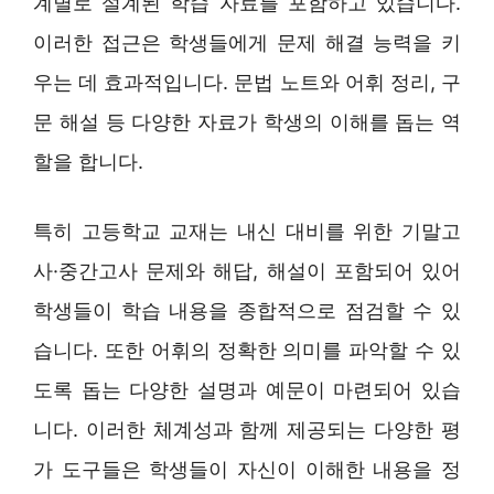
계별로 설계된 학습 자료를 포함하고 있습니다.
이러한 접근은 학생들에게 문제 해결 능력을 키
우는 데 효과적입니다. 문법 노트와 어휘 정리, 구
문 해설 등 다양한 자료가 학생의 이해를 돕는 역
할을 합니다.
특히 고등학교 교재는 내신 대비를 위한 기말고
사·중간고사 문제와 해답, 해설이 포함되어 있어
학생들이 학습 내용을 종합적으로 점검할 수 있
습니다. 또한 어휘의 정확한 의미를 파악할 수 있
도록 돕는 다양한 설명과 예문이 마련되어 있습
니다. 이러한 체계성과 함께 제공되는 다양한 평
가 도구들은 학생들이 자신이 이해한 내용을 정