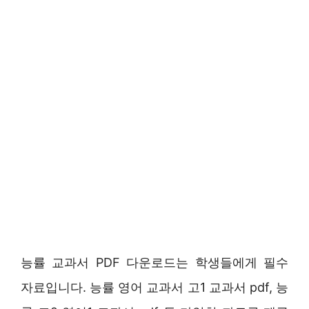
능률 교과서 PDF 다운로드는 학생들에게 필수
자료입니다. 능률 영어 교과서 고1 교과서 pdf, 능