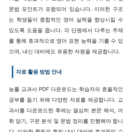
문법 포인트가 포함되어 있습니다. 이러한 구조
는 학생들이 종합적인 영어 실력을 향상시킬 수
있도록 도움을 줍니다. 각 단원에서 다루는 주제
를 통해 효과적으로 영어 표현 능력을 기를 수 있
으며, 내신 대비에도 유용한 자원을 제공합니다.
자료 활용 방법 안내
능률 교과서 PDF 다운로드는 학습자의 효율적인
공부를 돕기 위해 다양한 자료를 제공합니다. 교
과서를 다운로드한 후에는 열심히 본문 해석, 어
휘 암기, 구문 분석 및 문법 정리를 진행해야 합니
다. 이러한 활동은 특히 내신 대비에 효과적일 수