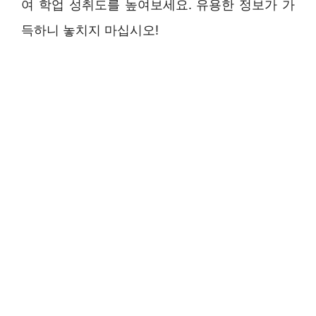
여 학업 성취도를 높여보세요. 유용한 정보가 가
득하니 놓치지 마십시오!