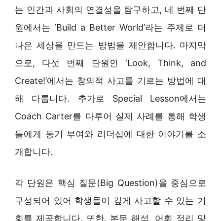
는 인간과 사회의 연결성을 탐구하고, 네 번째 단
원에서는 ‘Build a Better World’라는 주제로 더
나은 세상을 만드는 방법을 제안합니다. 마지막
으로, 다섯 번째 단원인 ‘Look, Think, and
Create!’에서는 창의적 사고를 기르는 방법에 대
해 다룹니다. 추가로 Special Lesson에서는
Coach Carter를 다루어 실제 사례를 통해 학생
들에게 동기 부여와 리더십에 대한 이야기를 소
개합니다.
각 단원은 핵심 질문(Big Question)을 중심으로
구성되어 있어 학생들이 깊게 사고할 수 있는 기
회를 제공합니다. 또한, 본문 해석, 어휘 정리 및