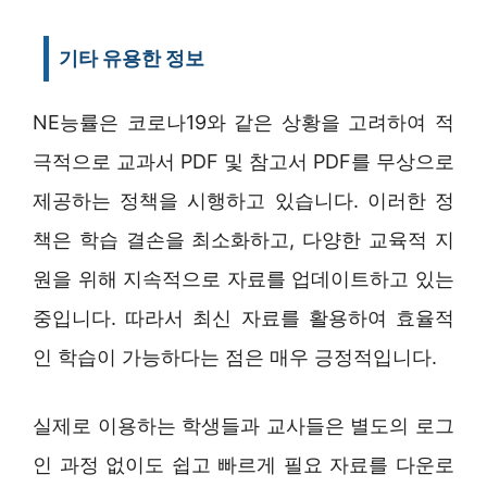
기타 유용한 정보
NE능률은 코로나19와 같은 상황을 고려하여 적
극적으로 교과서 PDF 및 참고서 PDF를 무상으로
제공하는 정책을 시행하고 있습니다. 이러한 정
책은 학습 결손을 최소화하고, 다양한 교육적 지
원을 위해 지속적으로 자료를 업데이트하고 있는
중입니다. 따라서 최신 자료를 활용하여 효율적
인 학습이 가능하다는 점은 매우 긍정적입니다.
실제로 이용하는 학생들과 교사들은 별도의 로그
인 과정 없이도 쉽고 빠르게 필요 자료를 다운로