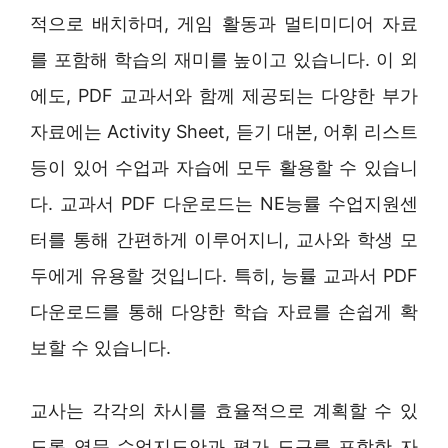
적으로 배치하며, 게임 활동과 멀티미디어 자료
를 포함해 학습의 재미를 높이고 있습니다. 이 외
에도, PDF 교과서와 함께 제공되는 다양한 부가
자료에는 Activity Sheet, 듣기 대본, 어휘 리스트
등이 있어 수업과 자습에 모두 활용할 수 있습니
다. 교과서 PDF 다운로드는 NE능률 수업지원센
터를 통해 간편하게 이루어지니, 교사와 학생 모
두에게 유용할 것입니다. 특히, 능률 교과서 PDF
다운로드를 통해 다양한 학습 자료를 손쉽게 확
보할 수 있습니다.
교사는 각각의 차시를 효율적으로 계획할 수 있
도록 영문 수업지도안과 평가 도구를 포함한 자