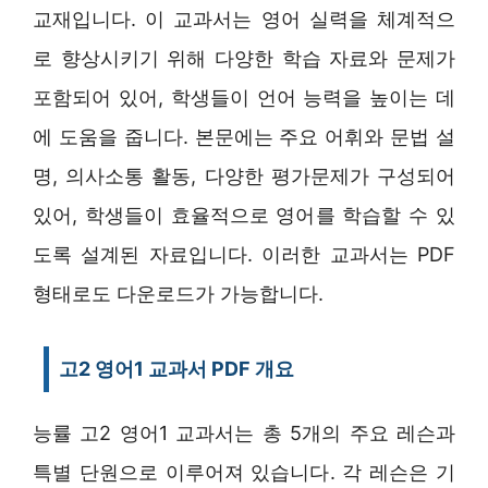
교재입니다. 이 교과서는 영어 실력을 체계적으
로 향상시키기 위해 다양한 학습 자료와 문제가
포함되어 있어, 학생들이 언어 능력을 높이는 데
에 도움을 줍니다. 본문에는 주요 어휘와 문법 설
명, 의사소통 활동, 다양한 평가문제가 구성되어
있어, 학생들이 효율적으로 영어를 학습할 수 있
도록 설계된 자료입니다. 이러한 교과서는 PDF
형태로도 다운로드가 가능합니다.
고2 영어1 교과서 PDF 개요
능률 고2 영어1 교과서는 총 5개의 주요 레슨과
특별 단원으로 이루어져 있습니다. 각 레슨은 기