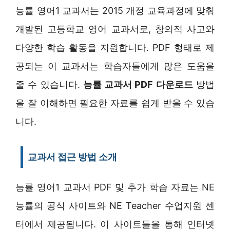
능률 영어1 교과서는 2015 개정 교육과정에 맞춰
개발된 고등학교 영어 교과서로, 창의적 사고와
다양한 학습 활동을 지원합니다. PDF 형태로 제
공되는 이 교과서는 학습자들에게 많은 도움을
줄 수 있습니다.
능률 교과서 PDF 다운로드
방법
을 잘 이해하면 필요한 자료를 쉽게 받을 수 있습
니다.
교과서 접근 방법 소개
능률 영어1 교과서 PDF 및 추가 학습 자료는 NE
능률의 공식 사이트와 NE Teacher 수업지원 센
터에서 제공됩니다. 이 사이트들을 통해 인터넷