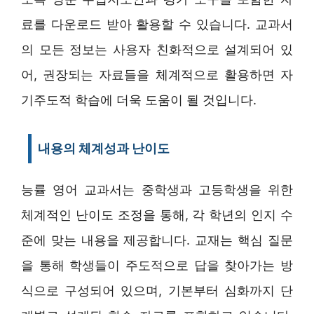
료를 다운로드 받아 활용할 수 있습니다. 교과서
의 모든 정보는 사용자 친화적으로 설계되어 있
어, 권장되는 자료들을 체계적으로 활용하면 자
기주도적 학습에 더욱 도움이 될 것입니다.
내용의 체계성과 난이도
능률 영어 교과서는 중학생과 고등학생을 위한
체계적인 난이도 조정을 통해, 각 학년의 인지 수
준에 맞는 내용을 제공합니다. 교재는 핵심 질문
을 통해 학생들이 주도적으로 답을 찾아가는 방
식으로 구성되어 있으며, 기본부터 심화까지 단