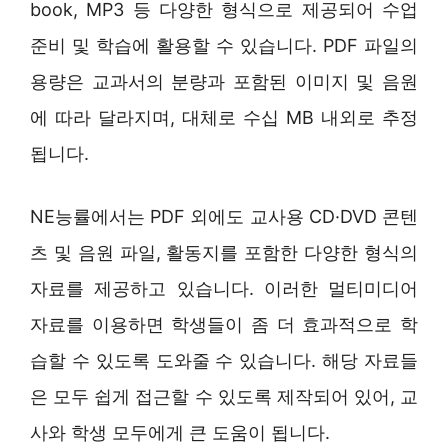
book, MP3 등 다양한 형식으로 제공되어 수업
준비 및 학습에 활용할 수 있습니다. PDF 파일의
용량은 교과서의 분량과 포함된 이미지 및 음원
에 따라 달라지며, 대체로 수십 MB 내외로 추정
됩니다.
NE능률에서는 PDF 외에도 교사용 CD·DVD 콘텐
츠 및 음원 파일, 활동지를 포함한 다양한 형식의
자료를 제공하고 있습니다. 이러한 멀티미디어
자료를 이용하면 학생들이 좀 더 효과적으로 학
습할 수 있도록 도와줄 수 있습니다. 해당 자료들
은 모두 쉽게 접근할 수 있도록 제작되어 있어, 교
사와 학생 모두에게 큰 도움이 됩니다.