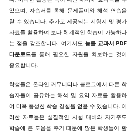
있으며, 자습서를 통해 문제풀이와 해석 연습을
할 수 있습니다. 추가로 제공되는 시험지 및 평가
자료를 활용하여 보다 체계적인 학습이 가능하다
는 점을 강조합니다. 여기서도
능률 교과서 PDF
다운로드
를 통해 필요한 자원을 확보하는 것이
중요합니다.
학생들은 온라인 커뮤니티나 블로그에서 다른 학
습자들이 공유하는 해석 및 요약 자료를 활용하
여 더욱 풍성한 학습 경험을 얻을 수 있습니다. 이
러한 자료들은 실질적인 시험 대비와 자기주도
학습에 큰 도움을 주기 때문에 많은 학생들이 활