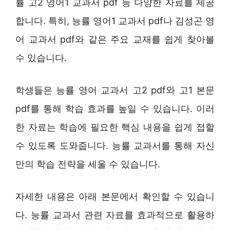
률 고2 영어1 교과서 pdf 등 다양한 자료를 제공
합니다. 특히, 능률 영어1 교과서 pdf나 김성곤 영
어 교과서 pdf와 같은 주요 교재를 쉽게 찾아볼
수 있습니다.
학생들은 능률 영어 교과서 고2 pdf와 고1 본문
pdf를 통해 학습 효과를 높일 수 있습니다. 이러
한 자료는 학습에 필요한 핵심 내용을 쉽게 접할
수 있도록 도와줍니다. 능률 교과서를 통해 자신
만의 학습 전략을 세울 수 있습니다.
자세한 내용은 아래 본문에서 확인할 수 있습니
다. 능률 교과서 관련 자료를 효과적으로 활용하