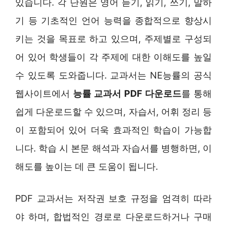
있습니다. 각 단원은 영어 듣기, 읽기, 쓰기, 말하
기 등 기초적인 언어 능력을 종합적으로 향상시
키는 것을 목표로 하고 있으며, 주제별로 구성되
어 있어 학생들이 각 주제에 대한 이해도를 높일
수 있도록 도와줍니다. 교과서는 NE능률의 공식
웹사이트에서
능률 교과서 PDF 다운로드
를 통해
쉽게 다운로드할 수 있으며, 자습서, 어휘 정리 등
이 포함되어 있어 더욱 효과적인 학습이 가능합
니다. 학습 시 본문 해석과 자습서를 병행하면, 이
해도를 높이는 데 큰 도움이 됩니다.
PDF 교과서는 저작권 보호 규정을 엄격히 따라
야 하며, 합법적인 경로로 다운로드하거나 구매