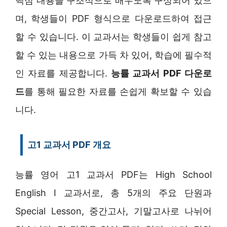
핵심 내용을 구조적으로 배우도록 구성되어 있으
며, 학생들이 PDF 형식으로 다운로드하여 접근
할 수 있습니다. 이 교과서는 학생들이 쉽게 참고
할 수 있는 내용으로 가득 차 있어, 학습에 필수적
인 자료를 제공합니다.
능률 교과서 PDF 다운로
드
를 통해 필요한 자료를 손쉽게 확보할 수 있습
니다.
고1 교과서 PDF 개요
능률 영어 고1 교과서 PDF는 High School
English I 교과서로, 총 5개의 주요 단원과
Special Lesson, 중간고사, 기말고사로 나뉘어