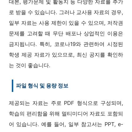
대본, 평가문제 및 활동지 등 다양한 자료를 추가
로 받을 수 있습니다. 그러나 교사용 자료의 경우,
일부 자료는 사용 제한이 있을 수 있으며, 저작권
문제를 고려할 때 무단 배포나 상업적인 이용은
금지됩니다. 특히, 코로나19와 관련하여 시정된
학생 제공 자료가 있으므로, 최신 공지를 확인하
는 것이 좋습니다.
파일 형식 및 용량 정보
제공되는 자료는 주로 PDF 형식으로 구성되며,
학습의 편리함을 위해 멀티미디어 자료도 포함되
어 있습니다. 예를 들어, 일부 참고서는 PPT, e-