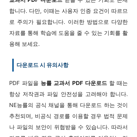
합니다. 다만, 이때는 사용자 인증 요건이 따르므
로 주의가 필요합니다. 이러한 방법으로 다양한
자료를 통해 학습에 도움을 줄 수 있는 기회를 활
용해 보세요.
다운로드 시 유의사항
PDF 파일을
능률 교과서 PDF 다운로드
할 때는
항상 저작권과 파일 안전성을 고려해야 합니다.
NE능률의 공식 채널을 통해 다운로드 하는 것이
추천되며, 비공식 경로를 이용할 경우 법적 문제
나 파일의 보안이 위협받을 수 있습니다. 따라서