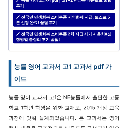
🔗
능률 영어 교과서 pdf | 고1~2 전과목 다운로드 꿀팁
후기
🔗
전국민 민생회복 소비쿠폰 지역화폐 지급, 토스로 5
분 신청 완료! 꿀팁 후기
🔗
전국민 민생회복 소비쿠폰 2차 지급 시기 사용처&신
청방법 총정리 후기 꿀팁!
능률 영어 교과서 고1 교과서 pdf 가
이드
능률 영어 교과서 고1은 NE능률에서 출판한 고등
학교 1학년 학생을 위한 교재로, 2015 개정 교육
과정에 맞춰 설계되었습니다. 본 교과서는 영어