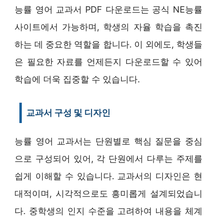
능률 영어 교과서 PDF 다운로드는 공식 NE능률
사이트에서 가능하며, 학생의 자율 학습을 촉진
하는 데 중요한 역할을 합니다. 이 외에도, 학생들
은 필요한 자료를 언제든지 다운로드할 수 있어
학습에 더욱 집중할 수 있습니다.
교과서 구성 및 디자인
능률 영어 교과서는 단원별로 핵심 질문을 중심
으로 구성되어 있어, 각 단원에서 다루는 주제를
쉽게 이해할 수 있습니다. 교과서의 디자인은 현
대적이며, 시각적으로도 흥미롭게 설계되었습니
다. 중학생의 인지 수준을 고려하여 내용을 체계