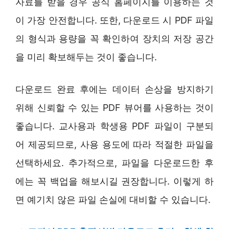
자료를 받을 경우 공식 홈페이지를 이용하는 것
이 가장 안전합니다. 또한, 다운로드 시 PDF 파일
의 형식과 용량을 꼭 확인하여 장치의 저장 공간
을 미리 확보해두는 것이 좋습니다.
다운로드 완료 후에는 데이터 손상을 방지하기
위해 신뢰할 수 있는 PDF 뷰어를 사용하는 것이
좋습니다. 교사용과 학생용 PDF 파일이 구분되
어 제공되므로, 사용 용도에 따라 적절한 파일을
선택하세요. 추가적으로, 파일을 다운로드한 후
에는 꼭 백업을 해보시길 권장합니다. 이렇게 하
면 예기치 않은 파일 손실에 대비할 수 있습니다.