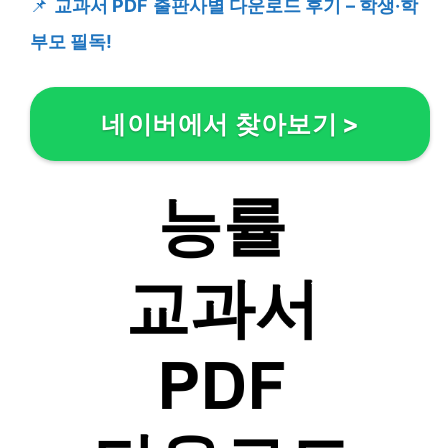
📌
교과서 PDF 출판사별 다운로드 후기 – 학생·학
부모 필독!
네이버에서 찾아보기
>