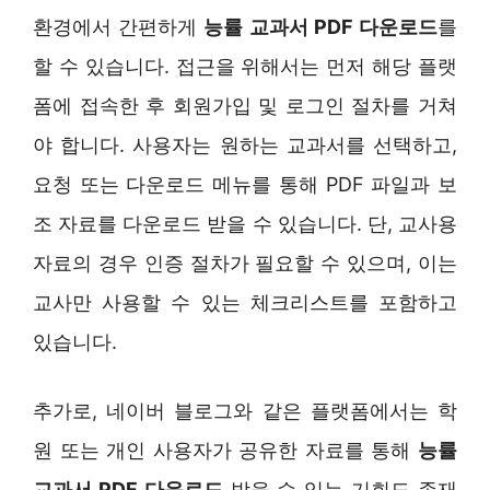
환경에서 간편하게
능률 교과서 PDF 다운로드
를
할 수 있습니다. 접근을 위해서는 먼저 해당 플랫
폼에 접속한 후 회원가입 및 로그인 절차를 거쳐
야 합니다. 사용자는 원하는 교과서를 선택하고,
요청 또는 다운로드 메뉴를 통해 PDF 파일과 보
조 자료를 다운로드 받을 수 있습니다. 단, 교사용
자료의 경우 인증 절차가 필요할 수 있으며, 이는
교사만 사용할 수 있는 체크리스트를 포함하고
있습니다.
추가로, 네이버 블로그와 같은 플랫폼에서는 학
원 또는 개인 사용자가 공유한 자료를 통해
능률
교과서 PDF 다운로드
받을 수 있는 기회도 존재