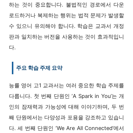
하는 것이 중요합니다. 불법적인 경로에서 다운
로드하거나 복제하는 행위는 법적 문제가 발생할
수 있으니 유의해야 합니다. 학습은 교과서 개정
판과 일치하는 버전을 사용하는 것이 효과적입니
다.
주요 학습 주제 요약
능률 영어 고1 교과서는 여러 중요한 학습 주제를
다룹니다. 첫 번째 단원인 ‘A Spark in You’는 개
인의 잠재력과 가능성에 대해 이야기하며, 두 번
째 단원에서는 다양성과 포용을 강조하고 있습니
다. 세 번째 단원인 ‘We Are All Connected’에서