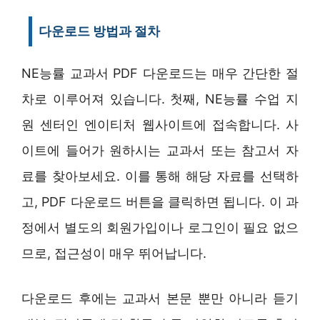
다운로드 방법과 절차
NE능률 교과서 PDF 다운로드는 매우 간단한 절
차로 이루어져 있습니다. 첫째, NE능률 수업 지
원 센터인 엔이티처 웹사이트에 접속합니다. 사
이트에 들어가 원하시는 교과서 또는 참고서 자
료를 찾아보세요. 이를 통해 해당 자료를 선택하
고, PDF 다운로드 버튼을 클릭하면 됩니다. 이 과
정에서 별도의 회원가입이나 로그인이 필요 없으
므로, 접근성이 매우 뛰어납니다.
다운로드 후에는 교과서 본문 뿐만 아니라 듣기