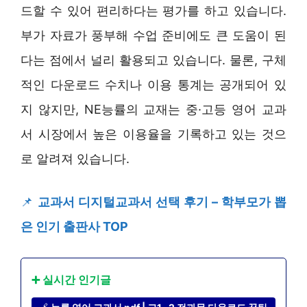
드할 수 있어 편리하다는 평가를 하고 있습니다.
부가 자료가 풍부해 수업 준비에도 큰 도움이 된
다는 점에서 널리 활용되고 있습니다. 물론, 구체
적인 다운로드 수치나 이용 통계는 공개되어 있
지 않지만, NE능률의 교재는 중·고등 영어 교과
서 시장에서 높은 이용율을 기록하고 있는 것으
로 알려져 있습니다.
📌
교과서 디지털교과서 선택 후기 – 학부모가 뽑
은 인기 출판사 TOP
➕ 실시간 인기글