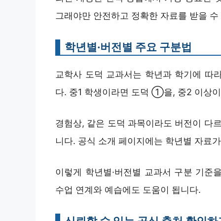
그래야만 안전하고 정확한 자료를 받을 수
학년별·버전별 주요 구분법
교학사 도덕 교과서는 학년과 학기에 따라 
다. 중1 학생이라면 도덕 ①을, 중2 이상
경험상, 같은 도덕 과목이라도 버전이 다르
니다. 공식 소개 페이지에는 학년별 자료가
이렇게 학년별·버전별 교과서 구분 기준을
수업 연계와 예습에도 도움이 됩니다.