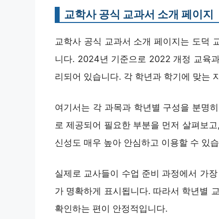
교학사 공식 교과서 소개 페이지
교학사 공식 교과서 소개 페이지는 도덕 교
니다. 2024년 기준으로 2022 개정 교
리되어 있습니다. 각 학년과 학기에 맞는 
여기서는 각 과목과 학년별 구성을 분명히 
로 제공되어 필요한 부분을 먼저 살펴보고,
신성도 매우 높아 안심하고 이용할 수 있습
실제로 교사들이 수업 준비 과정에서 가장 
가 명확하게 표시됩니다. 따라서 학년별 교
확인하는 편이 안정적입니다.