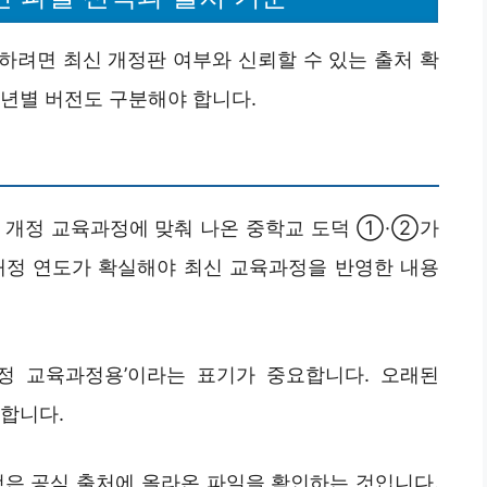
하려면 최신 개정판 여부와 신뢰할 수 있는 출처 확
학년별 버전도 구분해야 합니다.
22 개정 교육과정에 맞춰 나온 중학교 도덕 ①·②가
개정 연도가 확실해야 최신 교육과정을 반영한 내용
개정 교육과정용’이라는 표기가 중요합니다. 오래된
 합니다.
것은 공식 출처에 올라온 파일을 확인하는 것입니다.