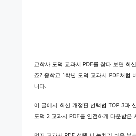
교학사 도덕 교과서 PDF를 찾다 보면 최
죠? 중학교 1학년 도덕 교과서 PDF처럼
니다.
이 글에서 최신 개정판 선택법 TOP 3과
도덕 2 교과서 PDF를 안전하게 다운받은 
먼저 교과서 PDF 선택 시 놓치기 쉬운 