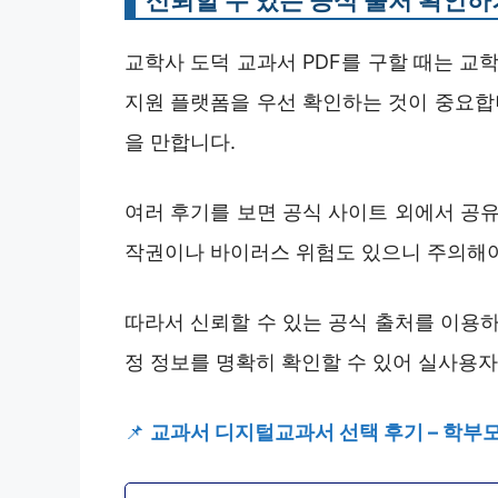
신뢰할 수 있는 공식 출처 확인하
교학사 도덕 교과서 PDF를 구할 때는 교
지원 플랫폼을 우선 확인하는 것이 중요합니
을 만합니다.
여러 후기를 보면 공식 사이트 외에서 공유
작권이나 바이러스 위험도 있으니 주의해야
따라서 신뢰할 수 있는 공식 출처를 이용하
정 정보를 명확히 확인할 수 있어 실사용자
📌
교과서 디지털교과서 선택 후기 – 학부모