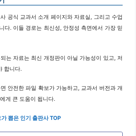
기
학사 공식 교과서 소개 페이지와 자료실, 그리고 수업
다. 이들 경로는 최신성, 안정성 측면에서 가장 믿
되는 자료는 최신 개정판이 아닐 가능성이 있고, 저
 합니다.
면 안전한 파일 확보가 가능하고, 교과서 버전과 개
에게 큰 도움이 됩니다.
가 뽑은 인기 출판사 TOP