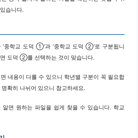
 있습니다.
‘중학교 도덕 ①’과 ‘중학교 도덕 ②’로 구분됩니
이면 도덕 ②를 선택하는 것이 맞습니다.
면 내용이 다를 수 있으니 학년별 구분이 꼭 필요합
 명확히 나뉘어 있으니 참고하세요.
 알면 원하는 파일을 쉽게 찾을 수 있습니다. 학교