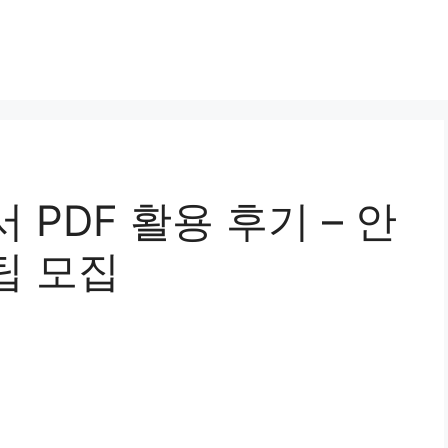
PDF 활용 후기 – 안
팁 모집