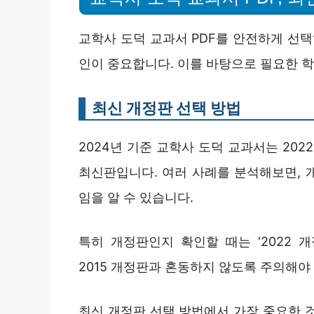
교학사 도덕 교과서 PDF를 안전하게 선택
인이 중요합니다. 이를 바탕으로 필요한 
최신 개정판 선택 방법
2024년 기준 교학사 도덕 교과서는 20
최신판입니다. 여러 사례를 분석해보면, 
임을 알 수 있습니다.
특히 개정판인지 확인할 때는 ‘2022 
2015 개정판과 혼동하지 않도록 주의해야
최신 개정판 선택 방법에서 가장 중요한 