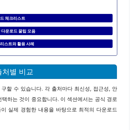
운로드 체크리스트
한 다운로드 꿀팁 모음
체크리스트와 활용 사례
출처별 비교
구할 수 있습니다. 각 출처마다 최신성, 접근성, 안
선택하는 것이 중요합니다. 이 섹션에서는 공식 경로
들이 실제 경험한 내용을 바탕으로 최적의 다운로드