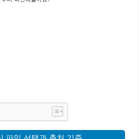
최신 파일 선택과 출처 기준