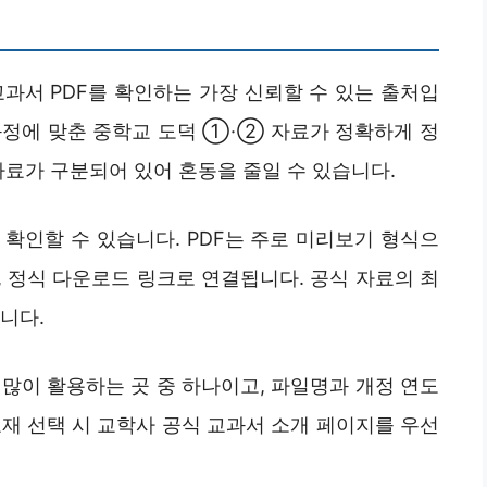
과서 PDF를 확인하는 가장 신뢰할 수 있는 출처입
육과정에 맞춘 중학교 도덕 ①·② 자료가 정확하게 정
자료가 구분되어 있어 혼동을 줄일 수 있습니다.
확인할 수 있습니다. PDF는 주로 미리보기 형식으
 정식 다운로드 링크로 연결됩니다. 공식 자료의 최
니다.
많이 활용하는 곳 중 하나이고, 파일명과 개정 연도
재 선택 시 교학사 공식 교과서 소개 페이지를 우선