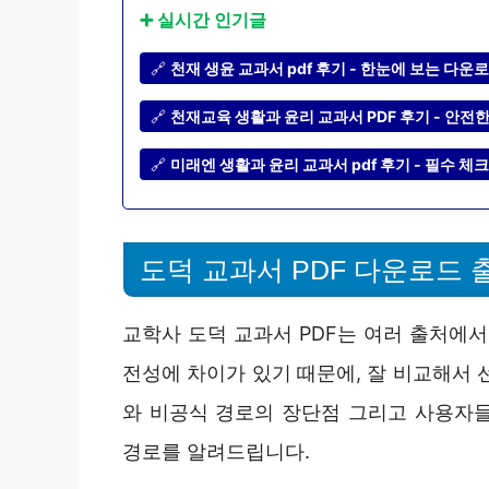
➕ 실시간 인기글
🔗
천재 생윤 교과서 pdf 후기 - 한눈에 보는 다
🔗
천재교육 생활과 윤리 교과서 PDF 후기 - 안전
🔗
미래엔 생활과 윤리 교과서 pdf 후기 - 필수 
도덕 교과서 PDF 다운로드 
교학사 도덕 교과서 PDF는 여러 출처에서 
전성에 차이가 있기 때문에, 잘 비교해서 
와 비공식 경로의 장단점 그리고 사용자
경로를 알려드립니다.