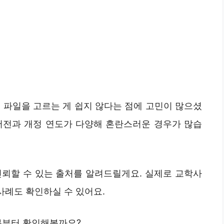
신 파일을 고르는 게 쉽지 않다는 점에 고민이 많으셨
 버전과 개정 연도가 다양해 혼란스러운 경우가 많습
 신뢰할 수 있는 출처를 알려드릴게요. 실제로 교학사
사례도 확인하실 수 있어요.
부분부터 확인해볼까요?