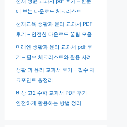
천재 생윤 교과서 pdf 후기 – 한눈
에 보는 다운로드 체크리스트
천재교육 생활과 윤리 교과서 PDF
후기 – 안전한 다운로드 꿀팁 모음
미래엔 생활과 윤리 교과서 pdf 후
기 – 필수 체크리스트와 활용 사례
생활 과 윤리 교과서 후기 – 필수 체
크포인트 총정리
비상 고2 수학 교과서 PDF 후기 –
안전하게 활용하는 방법 정리